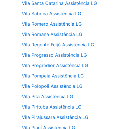
Vila Santa Catarina Assistência LG
Vila Sabrina Assistência LG
Vila Romero Assistência LG
Vila Romana Assistência LG
Vila Regente Feijó Assistência LG
Vila Progresso Assistência LG
Vila Progredior Assistência LG
Vila Pompeia Assistência LG
Vila Polopoli Assistência LG
Vila Pita Assistência LG
Vila Pirituba Assistência LG
Vila Pirajussara Assistência LG
Vila Piauí Assistência LG