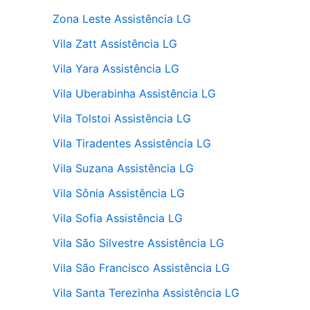
Zona Leste Assistência LG
Vila Zatt Assistência LG
Vila Yara Assistência LG
Vila Uberabinha Assistência LG
Vila Tolstoi Assistência LG
Vila Tiradentes Assistência LG
Vila Suzana Assistência LG
Vila Sônia Assistência LG
Vila Sofia Assistência LG
Vila São Silvestre Assistência LG
Vila São Francisco Assistência LG
Vila Santa Terezinha Assistência LG