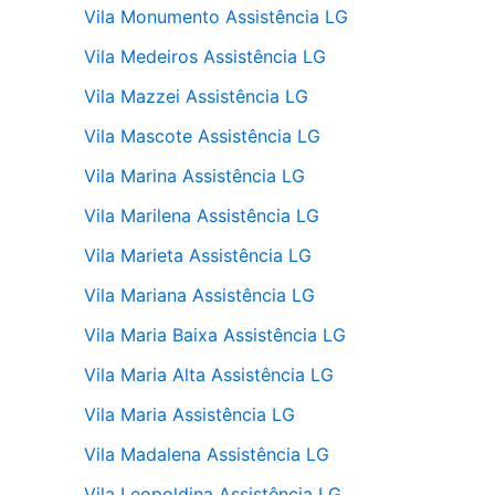
Vila Monumento Assistência LG
Vila Medeiros Assistência LG
Vila Mazzei Assistência LG
Vila Mascote Assistência LG
Vila Marina Assistência LG
Vila Marilena Assistência LG
Vila Marieta Assistência LG
Vila Mariana Assistência LG
Vila Maria Baixa Assistência LG
Vila Maria Alta Assistência LG
Vila Maria Assistência LG
Vila Madalena Assistência LG
Vila Leopoldina Assistência LG