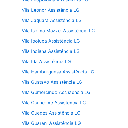
Vila Leonor Assistência LG
Vila Jaguara Assistência LG
Vila Isolina Mazzei Assistência LG
Vila Ipojuca Assistência LG
Vila Indiana Assistência LG
Vila Ida Assistência LG
Vila Hamburguesa Assistência LG
Vila Gustavo Assistência LG
Vila Gumercindo Assistência LG
Vila Guilherme Assistência LG
Vila Guedes Assistência LG
Vila Guarani Assistência LG