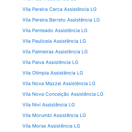
Vila Pereira Cerca Assistência LG
Vila Pereira Barreto Assistência LG
Vila Penteado Assistência LG
Vila Pauliceia Assistência LG
Vila Palmeiras Assistência LG
Vila Paiva Assistência LG
Vila Olímpia Assistência LG
Vila Nova Mazzei Assistência LG
Vila Nova Conceição Assistência LG
Vila Nivi Assistência LG
Vila Morumbi Assistência LG
Vila Morse Assistência LG