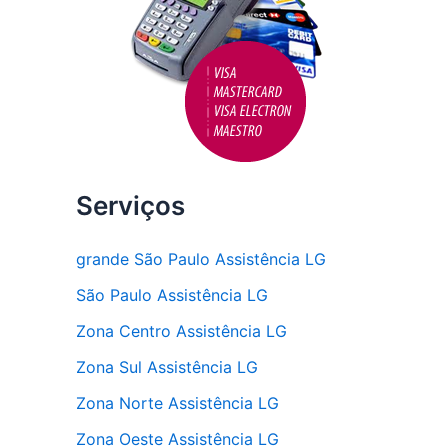
Serviços
grande São Paulo Assistência LG
São Paulo Assistência LG
Zona Centro Assistência LG
Zona Sul Assistência LG
Zona Norte Assistência LG
Zona Oeste Assistência LG