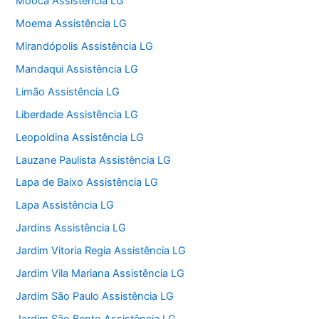
Mooca Assistência LG
Moema Assistência LG
Mirandópolis Assistência LG
Mandaqui Assistência LG
Limão Assistência LG
Liberdade Assistência LG
Leopoldina Assistência LG
Lauzane Paulista Assistência LG
Lapa de Baixo Assistência LG
Lapa Assistência LG
Jardins Assistência LG
Jardim Vitoria Regia Assistência LG
Jardim Vila Mariana Assistência LG
Jardim São Paulo Assistência LG