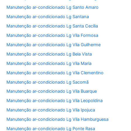
Manutenção ar-condicionado Lg Santo Amaro
Manutenção ar-condicionado Lg Santana
Manutenção ar-condicionado Lg Santa Cecília
Manutenção ar-condicionado Lg Vila Formosa
Manutenção ar-condicionado Lg Vila Guilherme
Manutenção ar-condicionado Lg Bela Vista
Manutenção ar-condicionado Lg Vila Maria
Manutenção ar-condicionado Lg Vila Clementino
Manutenção ar-condicionado Lg Sacomã
Manutenção ar-condicionado Lg Vila Buarque
Manutenção ar-condicionado Lg Vila Leopoldina
Manutenção ar-condicionado Lg Vila Ipojuca
Manutenção ar-condicionado Lg Vila Hamburguesa
Manutenção ar-condicionado Lg Ponte Rasa