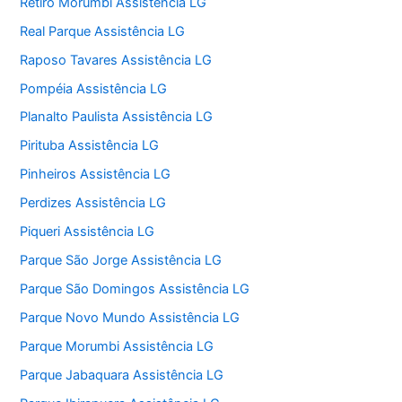
Retiro Morumbi Assistência LG
Real Parque Assistência LG
Raposo Tavares Assistência LG
Pompéia Assistência LG
Planalto Paulista Assistência LG
Pirituba Assistência LG
Pinheiros Assistência LG
Perdizes Assistência LG
Piqueri Assistência LG
Parque São Jorge Assistência LG
Parque São Domingos Assistência LG
Parque Novo Mundo Assistência LG
Parque Morumbi Assistência LG
Parque Jabaquara Assistência LG