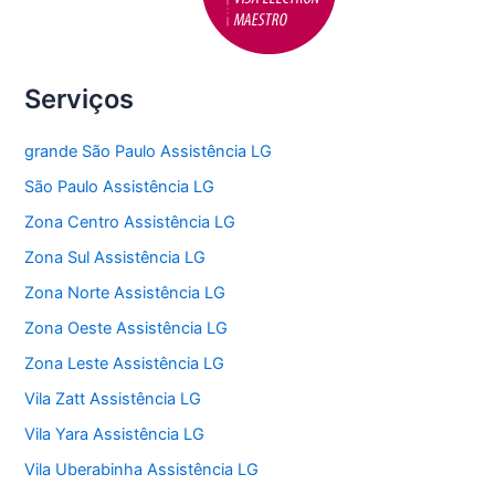
Serviços
grande São Paulo Assistência LG
São Paulo Assistência LG
Zona Centro Assistência LG
Zona Sul Assistência LG
Zona Norte Assistência LG
Zona Oeste Assistência LG
Zona Leste Assistência LG
Vila Zatt Assistência LG
Vila Yara Assistência LG
Vila Uberabinha Assistência LG