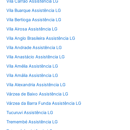
Vila Carrão Assistência LG
Vila Buarque Assistência LG
Vila Bertioga Assistência LG
Vila Airosa Assistência LG
Vila Anglo Brasileira Assistência LG
Vila Andrade Assistência LG
Vila Anastácio Assistência LG
Vila Amélia Assistência LG
Vila Amália Assistência LG
Vila Alexandria Assistência LG
Várzea de Baixo Assistência LG
Várzea da Barra Funda Assistência LG
Tucuruvi Assistência LG
Tremembé Assistência LG