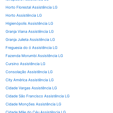
Horto Florestal Assistência LG
Horto Assistência LG
Higienópolis Assistência LG
Granja Viana Assistência LG
Granja Julieta Assistência LG
Freguesia do ó Assistência LG
Fazenda Morumbi Assistência LG
Cursino Assistência LG
Consolação Assistência LG
City América Assistência LG
Cidade Vargas Assistência LG
Cidade São Francisco Assistência LG
Cidade Monções Assistência LG
Cidade Mãe do Céu Assistência LG