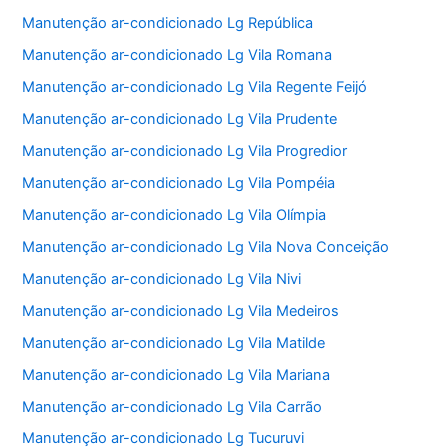
Manutenção ar-condicionado Lg República
Manutenção ar-condicionado Lg Vila Romana
Manutenção ar-condicionado Lg Vila Regente Feijó
Manutenção ar-condicionado Lg Vila Prudente
Manutenção ar-condicionado Lg Vila Progredior
Manutenção ar-condicionado Lg Vila Pompéia
Manutenção ar-condicionado Lg Vila Olímpia
Manutenção ar-condicionado Lg Vila Nova Conceição
Manutenção ar-condicionado Lg Vila Nivi
Manutenção ar-condicionado Lg Vila Medeiros
Manutenção ar-condicionado Lg Vila Matilde
Manutenção ar-condicionado Lg Vila Mariana
Manutenção ar-condicionado Lg Vila Carrão
Manutenção ar-condicionado Lg Tucuruvi