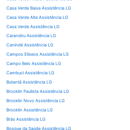
Casa Verde Baixa Assistência LG
Casa Verde Alta Assistência LG
Casa Verde Assistência LG
Carandiru Assistência LG
Canindé Assistência LG
Campos Elíseos Assistência LG
Campo Belo Assistência LG
Cambuci Assistência LG
Butantã Assistência LG
Brooklin Paulista Assistência LG
Brooklin Novo Assistência LG
Brooklin Assistência LG
Brás Assistência LG
Bosque da Saúde Assistência LG