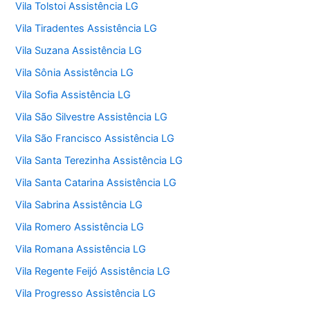
Vila Tolstoi Assistência LG
Vila Tiradentes Assistência LG
Vila Suzana Assistência LG
Vila Sônia Assistência LG
Vila Sofia Assistência LG
Vila São Silvestre Assistência LG
Vila São Francisco Assistência LG
Vila Santa Terezinha Assistência LG
Vila Santa Catarina Assistência LG
Vila Sabrina Assistência LG
Vila Romero Assistência LG
Vila Romana Assistência LG
Vila Regente Feijó Assistência LG
Vila Progresso Assistência LG