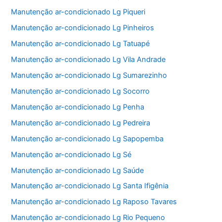
Manutenção ar-condicionado Lg Piqueri
Manutenção ar-condicionado Lg Pinheiros
Manutenção ar-condicionado Lg Tatuapé
Manutenção ar-condicionado Lg Vila Andrade
Manutenção ar-condicionado Lg Sumarezinho
Manutenção ar-condicionado Lg Socorro
Manutenção ar-condicionado Lg Penha
Manutenção ar-condicionado Lg Pedreira
Manutenção ar-condicionado Lg Sapopemba
Manutenção ar-condicionado Lg Sé
Manutenção ar-condicionado Lg Saúde
Manutenção ar-condicionado Lg Santa Ifigênia
Manutenção ar-condicionado Lg Raposo Tavares
Manutenção ar-condicionado Lg Rio Pequeno