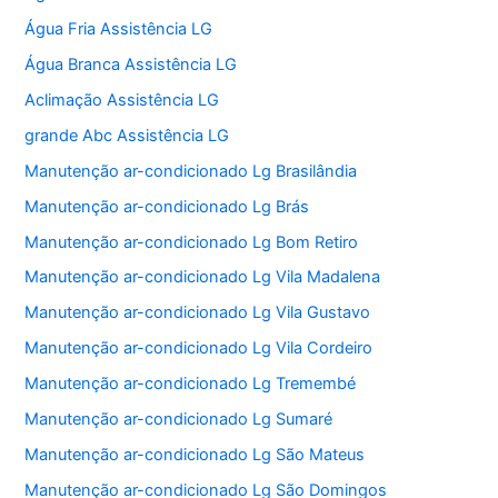
Água Fria Assistência LG
Água Branca Assistência LG
Aclimação Assistência LG
grande Abc Assistência LG
Manutenção ar-condicionado Lg Brasilândia
Manutenção ar-condicionado Lg Brás
Manutenção ar-condicionado Lg Bom Retiro
Manutenção ar-condicionado Lg Vila Madalena
Manutenção ar-condicionado Lg Vila Gustavo
Manutenção ar-condicionado Lg Vila Cordeiro
Manutenção ar-condicionado Lg Tremembé
Manutenção ar-condicionado Lg Sumaré
Manutenção ar-condicionado Lg São Mateus
Manutenção ar-condicionado Lg São Domingos