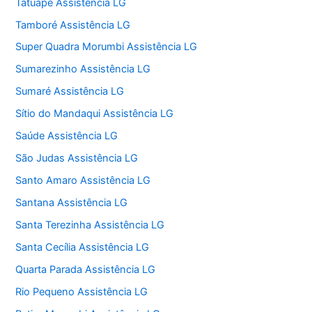
Tatuapé Assistência LG
Tamboré Assistência LG
Super Quadra Morumbi Assistência LG
Sumarezinho Assistência LG
Sumaré Assistência LG
Sítio do Mandaqui Assistência LG
Saúde Assistência LG
São Judas Assistência LG
Santo Amaro Assistência LG
Santana Assistência LG
Santa Terezinha Assistência LG
Santa Cecília Assistência LG
Quarta Parada Assistência LG
Rio Pequeno Assistência LG