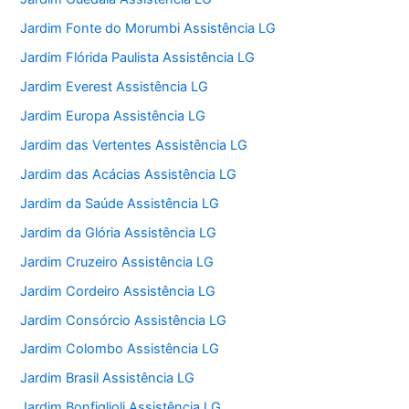
Jardim Fonte do Morumbi Assistência LG
Jardim Flórida Paulista Assistência LG
Jardim Everest Assistência LG
Jardim Europa Assistência LG
Jardim das Vertentes Assistência LG
Jardim das Acácias Assistência LG
Jardim da Saúde Assistência LG
Jardim da Glória Assistência LG
Jardim Cruzeiro Assistência LG
Jardim Cordeiro Assistência LG
Jardim Consórcio Assistência LG
Jardim Colombo Assistência LG
Jardim Brasil Assistência LG
Jardim Bonfiglioli Assistência LG