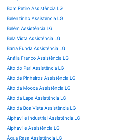
Bom Retiro Assistência LG
Belenzinho Assistência LG
Belém Assistência LG
Bela Vista Assistência LG
Barra Funda Assistência LG
Anália Franco Assistência LG
Alto do Pari Assistência LG
Alto de Pinheiros Assistência LG
Alto da Mooca Assistência LG
Alto da Lapa Assistência LG
Alto da Boa Vista Assistência LG
Alphaville Industrial Assistência LG
Alphaville Assistência LG
Água Rasa Assistência LG