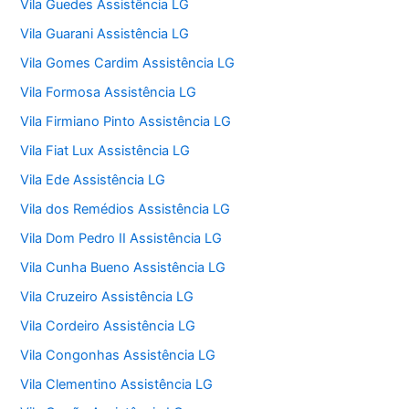
Vila Guedes Assistência LG
Vila Guarani Assistência LG
Vila Gomes Cardim Assistência LG
Vila Formosa Assistência LG
Vila Firmiano Pinto Assistência LG
Vila Fiat Lux Assistência LG
Vila Ede Assistência LG
Vila dos Remédios Assistência LG
Vila Dom Pedro II Assistência LG
Vila Cunha Bueno Assistência LG
Vila Cruzeiro Assistência LG
Vila Cordeiro Assistência LG
Vila Congonhas Assistência LG
Vila Clementino Assistência LG