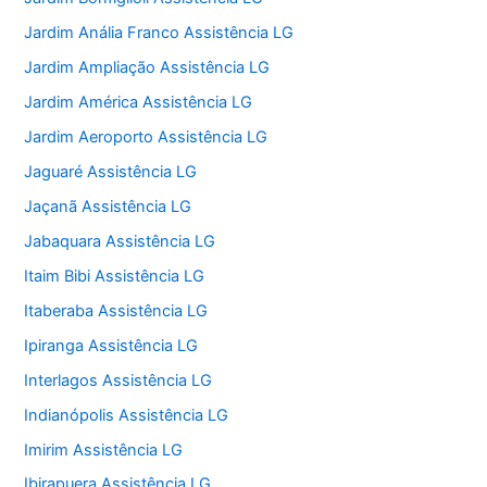
Jardim Anália Franco Assistência LG
Jardim Ampliação Assistência LG
Jardim América Assistência LG
Jardim Aeroporto Assistência LG
Jaguaré Assistência LG
Jaçanã Assistência LG
Jabaquara Assistência LG
Itaim Bibi Assistência LG
Itaberaba Assistência LG
Ipiranga Assistência LG
Interlagos Assistência LG
Indianópolis Assistência LG
Imirim Assistência LG
Ibirapuera Assistência LG