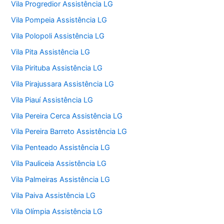
Vila Progredior Assistência LG
Vila Pompeia Assistência LG
Vila Polopoli Assistência LG
Vila Pita Assistência LG
Vila Pirituba Assistência LG
Vila Pirajussara Assistência LG
Vila Piauí Assistência LG
Vila Pereira Cerca Assistência LG
Vila Pereira Barreto Assistência LG
Vila Penteado Assistência LG
Vila Pauliceia Assistência LG
Vila Palmeiras Assistência LG
Vila Paiva Assistência LG
Vila Olímpia Assistência LG