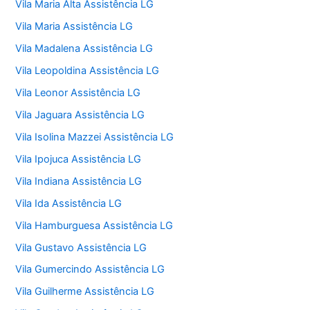
Vila Maria Alta Assistência LG
Vila Maria Assistência LG
Vila Madalena Assistência LG
Vila Leopoldina Assistência LG
Vila Leonor Assistência LG
Vila Jaguara Assistência LG
Vila Isolina Mazzei Assistência LG
Vila Ipojuca Assistência LG
Vila Indiana Assistência LG
Vila Ida Assistência LG
Vila Hamburguesa Assistência LG
Vila Gustavo Assistência LG
Vila Gumercindo Assistência LG
Vila Guilherme Assistência LG