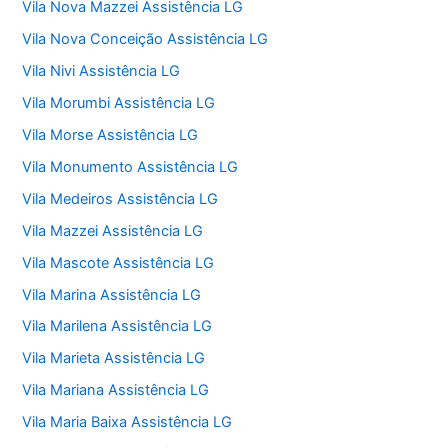
Vila Nova Mazzei Assistência LG
Vila Nova Conceição Assistência LG
Vila Nivi Assistência LG
Vila Morumbi Assistência LG
Vila Morse Assistência LG
Vila Monumento Assistência LG
Vila Medeiros Assistência LG
Vila Mazzei Assistência LG
Vila Mascote Assistência LG
Vila Marina Assistência LG
Vila Marilena Assistência LG
Vila Marieta Assistência LG
Vila Mariana Assistência LG
Vila Maria Baixa Assistência LG