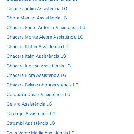
Cidade Jardim Assistência LG
Chora Menino Assistência LG
Chácara Santo Antonio Assistência LG
Chácara Monte Alegre Assistência LG
Chácara Klabin Assistência LG
Chácara Itaim Assistência LG
Chácara Inglesa Assistência LG
Chácara Flora Assistência LG
Chácara Belenzinho Assistência LG
Cerqueira César Assistência LG
Centro Assistência LG
Caxingui Assistência LG
Catumbi Assistência LG
Casa Verde Média Assistência LG