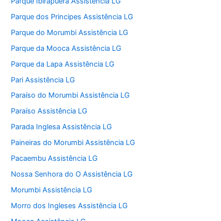
Parque Ibirapuera Assistência LG
Parque dos Principes Assistência LG
Parque do Morumbi Assistência LG
Parque da Mooca Assistência LG
Parque da Lapa Assistência LG
Pari Assistência LG
Paraíso do Morumbi Assistência LG
Paraíso Assistência LG
Parada Inglesa Assistência LG
Paineiras do Morumbi Assistência LG
Pacaembu Assistência LG
Nossa Senhora do O Assistência LG
Morumbi Assistência LG
Morro dos Ingleses Assistência LG