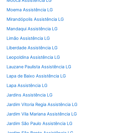
Mooca Assistência LG
Moema Assistência LG
Mirandópolis Assistência LG
Mandaqui Assistência LG
Limão Assistência LG
Liberdade Assistência LG
Leopoldina Assistência LG
Lauzane Paulista Assistência LG
Lapa de Baixo Assistência LG
Lapa Assistência LG
Jardins Assistência LG
Jardim Vitoria Regia Assistência LG
Jardim Vila Mariana Assistência LG
Jardim São Paulo Assistência LG