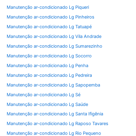
Manutenção ar-condicionado Lg Piqueri
Manutenção ar-condicionado Lg Pinheiros
Manutenção ar-condicionado Lg Tatuapé
Manutenção ar-condicionado Lg Vila Andrade
Manutenção ar-condicionado Lg Sumarezinho
Manutenção ar-condicionado Lg Socorro
Manutenção ar-condicionado Lg Penha
Manutenção ar-condicionado Lg Pedreira
Manutenção ar-condicionado Lg Sapopemba
Manutenção ar-condicionado Lg Sé
Manutenção ar-condicionado Lg Saúde
Manutenção ar-condicionado Lg Santa Ifigênia
Manutenção ar-condicionado Lg Raposo Tavares
Manutenção ar-condicionado Lg Rio Pequeno