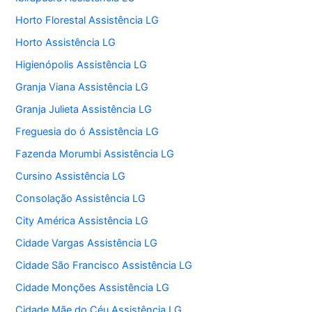
Horto Florestal Assistência LG
Horto Assistência LG
Higienópolis Assistência LG
Granja Viana Assistência LG
Granja Julieta Assistência LG
Freguesia do ó Assistência LG
Fazenda Morumbi Assistência LG
Cursino Assistência LG
Consolação Assistência LG
City América Assistência LG
Cidade Vargas Assistência LG
Cidade São Francisco Assistência LG
Cidade Monções Assistência LG
Cidade Mãe do Céu Assistência LG