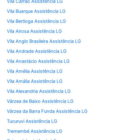
Vila Carrão Assistência LG
Vila Buarque Assistência LG
Vila Bertioga Assistência LG
Vila Airosa Assistência LG
Vila Anglo Brasileira Assistência LG
Vila Andrade Assistência LG
Vila Anastácio Assistência LG
Vila Amélia Assistência LG
Vila Amália Assistência LG
Vila Alexandria Assistência LG
Várzea de Baixo Assistência LG
Várzea da Barra Funda Assistência LG
Tucuruvi Assistência LG
Tremembé Assistência LG