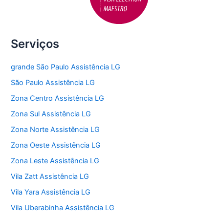
Serviços
grande São Paulo Assistência LG
São Paulo Assistência LG
Zona Centro Assistência LG
Zona Sul Assistência LG
Zona Norte Assistência LG
Zona Oeste Assistência LG
Zona Leste Assistência LG
Vila Zatt Assistência LG
Vila Yara Assistência LG
Vila Uberabinha Assistência LG