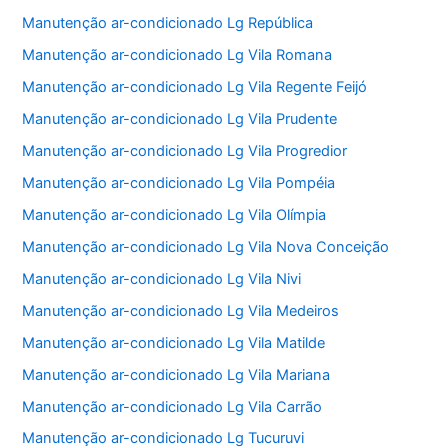
Manutenção ar-condicionado Lg República
Manutenção ar-condicionado Lg Vila Romana
Manutenção ar-condicionado Lg Vila Regente Feijó
Manutenção ar-condicionado Lg Vila Prudente
Manutenção ar-condicionado Lg Vila Progredior
Manutenção ar-condicionado Lg Vila Pompéia
Manutenção ar-condicionado Lg Vila Olímpia
Manutenção ar-condicionado Lg Vila Nova Conceição
Manutenção ar-condicionado Lg Vila Nivi
Manutenção ar-condicionado Lg Vila Medeiros
Manutenção ar-condicionado Lg Vila Matilde
Manutenção ar-condicionado Lg Vila Mariana
Manutenção ar-condicionado Lg Vila Carrão
Manutenção ar-condicionado Lg Tucuruvi