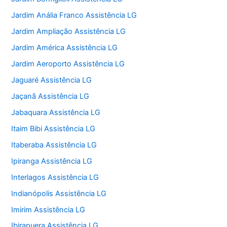
Jardim Anália Franco Assistência LG
Jardim Ampliação Assistência LG
Jardim América Assistência LG
Jardim Aeroporto Assistência LG
Jaguaré Assistência LG
Jaçanã Assistência LG
Jabaquara Assistência LG
Itaim Bibi Assistência LG
Itaberaba Assistência LG
Ipiranga Assistência LG
Interlagos Assistência LG
Indianópolis Assistência LG
Imirim Assistência LG
Ibirapuera Assistência LG