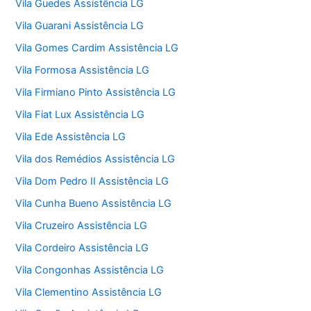
Vila Guedes Assistência LG
Vila Guarani Assistência LG
Vila Gomes Cardim Assistência LG
Vila Formosa Assistência LG
Vila Firmiano Pinto Assistência LG
Vila Fiat Lux Assistência LG
Vila Ede Assistência LG
Vila dos Remédios Assistência LG
Vila Dom Pedro II Assistência LG
Vila Cunha Bueno Assistência LG
Vila Cruzeiro Assistência LG
Vila Cordeiro Assistência LG
Vila Congonhas Assistência LG
Vila Clementino Assistência LG