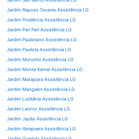
Jardim São Bento Assistência LG
Jardim Raposo Tavares Assistência LG
Jardim Prudência Assistência LG
Jardim Peri Peri Assistência LG
Jardim Paulistano Assistência LG
Jardim Paulista Assistência LG
Jardim Morumbi Assistência LG
Jardim Monte Kemel Assistência LG
Jardim Marajoara Assistência LG
Jardim Mangalot Assistência LG
Jardim Lusitânia Assistência LG
Jardim Leonor Assistência LG
Jardim Japão Assistência LG
Jardim Ibirapuera Assistência LG
Jardim Guedala Assistência LG