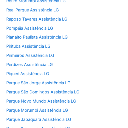
Retiro Morumbi Assistência LG
Real Parque Assistência LG
Raposo Tavares Assistência LG
Pompéia Assistência LG
Planalto Paulista Assistência LG
Pirituba Assistência LG
Pinheiros Assistência LG
Perdizes Assistência LG
Piqueri Assistência LG
Parque São Jorge Assistência LG
Parque São Domingos Assistência LG
Parque Novo Mundo Assistência LG
Parque Morumbi Assistência LG
Parque Jabaquara Assistência LG