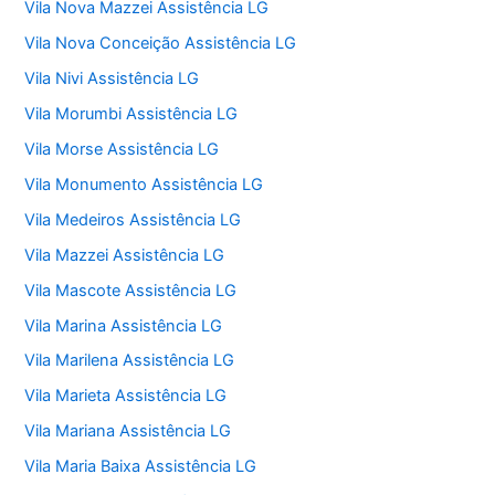
Vila Nova Mazzei Assistência LG
Vila Nova Conceição Assistência LG
Vila Nivi Assistência LG
Vila Morumbi Assistência LG
Vila Morse Assistência LG
Vila Monumento Assistência LG
Vila Medeiros Assistência LG
Vila Mazzei Assistência LG
Vila Mascote Assistência LG
Vila Marina Assistência LG
Vila Marilena Assistência LG
Vila Marieta Assistência LG
Vila Mariana Assistência LG
Vila Maria Baixa Assistência LG