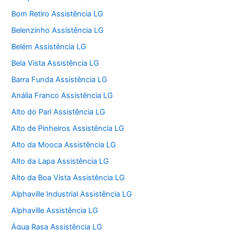
Bom Retiro Assistência LG
Belenzinho Assistência LG
Belém Assistência LG
Bela Vista Assistência LG
Barra Funda Assistência LG
Anália Franco Assistência LG
Alto do Pari Assistência LG
Alto de Pinheiros Assistência LG
Alto da Mooca Assistência LG
Alto da Lapa Assistência LG
Alto da Boa Vista Assistência LG
Alphaville Industrial Assistência LG
Alphaville Assistência LG
Água Rasa Assistência LG