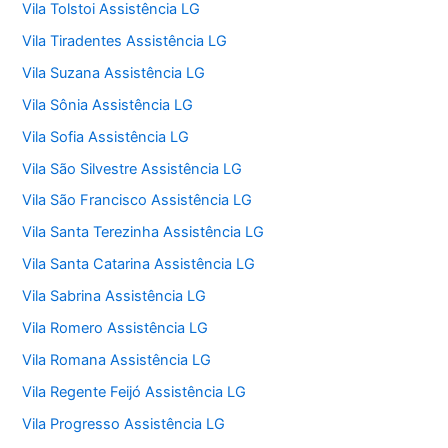
Vila Tolstoi Assistência LG
Vila Tiradentes Assistência LG
Vila Suzana Assistência LG
Vila Sônia Assistência LG
Vila Sofia Assistência LG
Vila São Silvestre Assistência LG
Vila São Francisco Assistência LG
Vila Santa Terezinha Assistência LG
Vila Santa Catarina Assistência LG
Vila Sabrina Assistência LG
Vila Romero Assistência LG
Vila Romana Assistência LG
Vila Regente Feijó Assistência LG
Vila Progresso Assistência LG