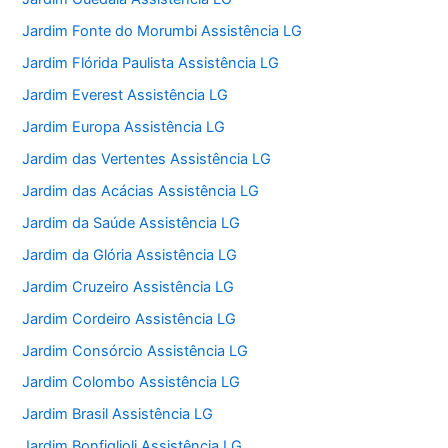
Jardim Fonte do Morumbi Assistência LG
Jardim Flórida Paulista Assistência LG
Jardim Everest Assistência LG
Jardim Europa Assistência LG
Jardim das Vertentes Assistência LG
Jardim das Acácias Assistência LG
Jardim da Saúde Assistência LG
Jardim da Glória Assistência LG
Jardim Cruzeiro Assistência LG
Jardim Cordeiro Assistência LG
Jardim Consórcio Assistência LG
Jardim Colombo Assistência LG
Jardim Brasil Assistência LG
Jardim Bonfiglioli Assistência LG