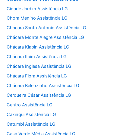
Cidade Jardim Assistência LG
Chora Menino Assistência LG
Chácara Santo Antonio Assistência LG
Chácara Monte Alegre Assistência LG
Chácara Klabin Assistência LG
Chácara Itaim Assistência LG
Chácara Inglesa Assistência LG
Chácara Flora Assistência LG
Chácara Belenzinho Assistência LG
Cerqueira César Assistência LG
Centro Assistência LG
Caxingui Assistência LG
Catumbi Assistência LG
Casa Verde Média Assistência LG