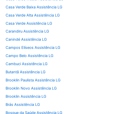
Casa Verde Baixa Assistência LG
Casa Verde Alta Assistência LG
Casa Verde Assistência LG
Carandiru Assistência LG
Canindé Assistência LG
Campos Elíseos Assistência LG
Campo Belo Assistência LG
Cambuci Assistência LG
Butantã Assistência LG
Brooklin Paulista Assistência LG
Brooklin Novo Assistência LG
Brooklin Assistência LG
Brás Assistência LG
Bosque da Saúde Assistência LG