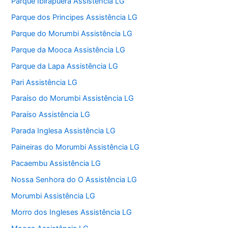
Parque Ibirapuera Assistência LG
Parque dos Principes Assistência LG
Parque do Morumbi Assistência LG
Parque da Mooca Assistência LG
Parque da Lapa Assistência LG
Pari Assistência LG
Paraíso do Morumbi Assistência LG
Paraíso Assistência LG
Parada Inglesa Assistência LG
Paineiras do Morumbi Assistência LG
Pacaembu Assistência LG
Nossa Senhora do O Assistência LG
Morumbi Assistência LG
Morro dos Ingleses Assistência LG