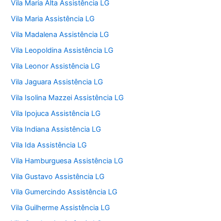
Vila Maria Alta Assistência LG
Vila Maria Assistência LG
Vila Madalena Assistência LG
Vila Leopoldina Assistência LG
Vila Leonor Assistência LG
Vila Jaguara Assistência LG
Vila Isolina Mazzei Assistência LG
Vila Ipojuca Assistência LG
Vila Indiana Assistência LG
Vila Ida Assistência LG
Vila Hamburguesa Assistência LG
Vila Gustavo Assistência LG
Vila Gumercindo Assistência LG
Vila Guilherme Assistência LG