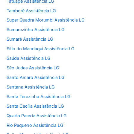
Tatuapé Assistência LG
Tamboré Assistência LG
Super Quadra Morumbi Assistência LG
Sumarezinho Assistência LG
Sumaré Assistência LG
Sítio do Mandaqui Assistência LG
Saúde Assistência LG
São Judas Assistência LG
Santo Amaro Assistência LG
Santana Assistência LG
Santa Terezinha Assistência LG
Santa Cecília Assistência LG
Quarta Parada Assistência LG
Rio Pequeno Assistência LG