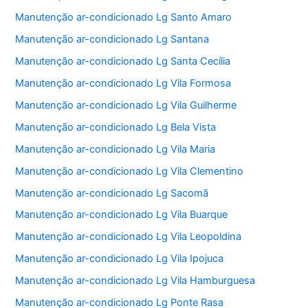
Manutenção ar-condicionado Lg Santo Amaro
Manutenção ar-condicionado Lg Santana
Manutenção ar-condicionado Lg Santa Cecília
Manutenção ar-condicionado Lg Vila Formosa
Manutenção ar-condicionado Lg Vila Guilherme
Manutenção ar-condicionado Lg Bela Vista
Manutenção ar-condicionado Lg Vila Maria
Manutenção ar-condicionado Lg Vila Clementino
Manutenção ar-condicionado Lg Sacomã
Manutenção ar-condicionado Lg Vila Buarque
Manutenção ar-condicionado Lg Vila Leopoldina
Manutenção ar-condicionado Lg Vila Ipojuca
Manutenção ar-condicionado Lg Vila Hamburguesa
Manutenção ar-condicionado Lg Ponte Rasa