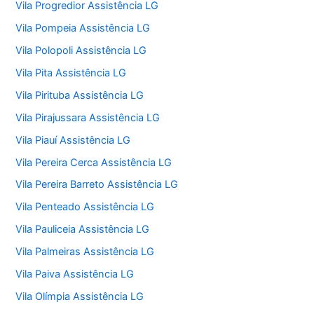
Vila Progredior Assistência LG
Vila Pompeia Assistência LG
Vila Polopoli Assistência LG
Vila Pita Assistência LG
Vila Pirituba Assistência LG
Vila Pirajussara Assistência LG
Vila Piauí Assistência LG
Vila Pereira Cerca Assistência LG
Vila Pereira Barreto Assistência LG
Vila Penteado Assistência LG
Vila Pauliceia Assistência LG
Vila Palmeiras Assistência LG
Vila Paiva Assistência LG
Vila Olímpia Assistência LG