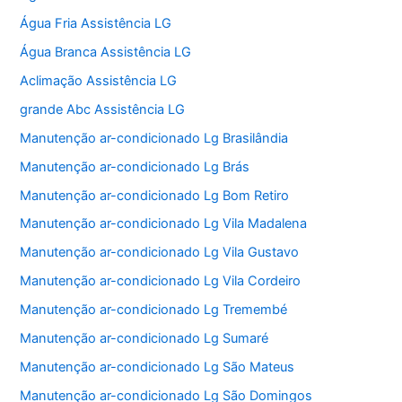
Água Fria Assistência LG
Água Branca Assistência LG
Aclimação Assistência LG
grande Abc Assistência LG
Manutenção ar-condicionado Lg Brasilândia
Manutenção ar-condicionado Lg Brás
Manutenção ar-condicionado Lg Bom Retiro
Manutenção ar-condicionado Lg Vila Madalena
Manutenção ar-condicionado Lg Vila Gustavo
Manutenção ar-condicionado Lg Vila Cordeiro
Manutenção ar-condicionado Lg Tremembé
Manutenção ar-condicionado Lg Sumaré
Manutenção ar-condicionado Lg São Mateus
Manutenção ar-condicionado Lg São Domingos