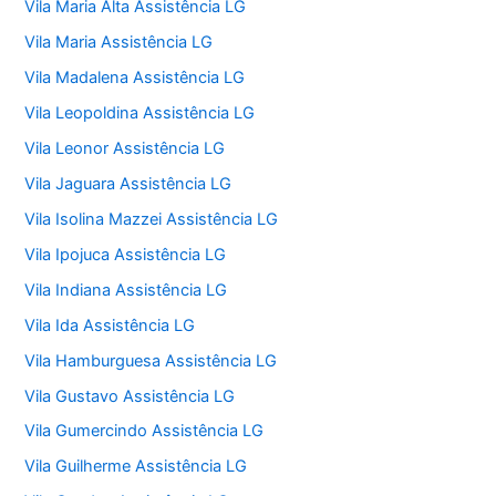
Vila Maria Alta Assistência LG
Vila Maria Assistência LG
Vila Madalena Assistência LG
Vila Leopoldina Assistência LG
Vila Leonor Assistência LG
Vila Jaguara Assistência LG
Vila Isolina Mazzei Assistência LG
Vila Ipojuca Assistência LG
Vila Indiana Assistência LG
Vila Ida Assistência LG
Vila Hamburguesa Assistência LG
Vila Gustavo Assistência LG
Vila Gumercindo Assistência LG
Vila Guilherme Assistência LG