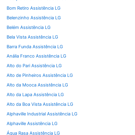
Bom Retiro Assistência LG
Belenzinho Assistência LG
Belém Assistência LG
Bela Vista Assistência LG
Barra Funda Assistência LG
Anália Franco Assistência LG
Alto do Pari Assistência LG
Alto de Pinheiros Assistência LG
Alto da Mooca Assistência LG
Alto da Lapa Assistência LG
Alto da Boa Vista Assistência LG
Alphaville Industrial Assistência LG
Alphaville Assistência LG
Água Rasa Assistência LG