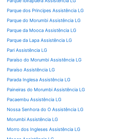
Parque Ibirapuera Assistência LG
Parque dos Principes Assistência LG
Parque do Morumbi Assistência LG
Parque da Mooca Assistência LG
Parque da Lapa Assistência LG
Pari Assistência LG
Paraíso do Morumbi Assistência LG
Paraíso Assistência LG
Parada Inglesa Assistência LG
Paineiras do Morumbi Assistência LG
Pacaembu Assistência LG
Nossa Senhora do O Assistência LG
Morumbi Assistência LG
Morro dos Ingleses Assistência LG