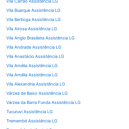
Vila Carrão Assistência LG
Vila Buarque Assistência LG
Vila Bertioga Assistência LG
Vila Airosa Assistência LG
Vila Anglo Brasileira Assistência LG
Vila Andrade Assistência LG
Vila Anastácio Assistência LG
Vila Amélia Assistência LG
Vila Amália Assistência LG
Vila Alexandria Assistência LG
Várzea de Baixo Assistência LG
Várzea da Barra Funda Assistência LG
Tucuruvi Assistência LG
Tremembé Assistência LG