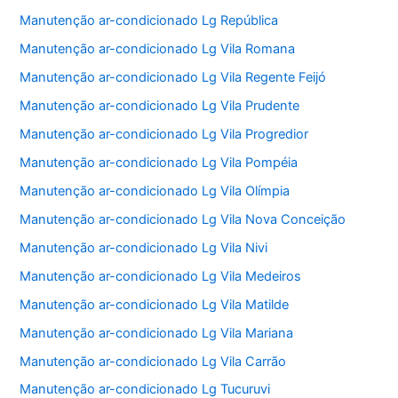
Manutenção ar-condicionado Lg República
Manutenção ar-condicionado Lg Vila Romana
Manutenção ar-condicionado Lg Vila Regente Feijó
Manutenção ar-condicionado Lg Vila Prudente
Manutenção ar-condicionado Lg Vila Progredior
Manutenção ar-condicionado Lg Vila Pompéia
Manutenção ar-condicionado Lg Vila Olímpia
Manutenção ar-condicionado Lg Vila Nova Conceição
Manutenção ar-condicionado Lg Vila Nivi
Manutenção ar-condicionado Lg Vila Medeiros
Manutenção ar-condicionado Lg Vila Matilde
Manutenção ar-condicionado Lg Vila Mariana
Manutenção ar-condicionado Lg Vila Carrão
Manutenção ar-condicionado Lg Tucuruvi