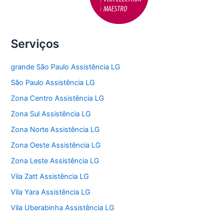
Serviços
grande São Paulo Assistência LG
São Paulo Assistência LG
Zona Centro Assistência LG
Zona Sul Assistência LG
Zona Norte Assistência LG
Zona Oeste Assistência LG
Zona Leste Assistência LG
Vila Zatt Assistência LG
Vila Yara Assistência LG
Vila Uberabinha Assistência LG