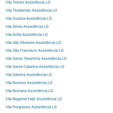
Vila Tolstoi Assistência LG
Vila Tiradentes Assistência LG
Vila Suzana Assistência LG
Vila Sônia Assistência LG
Vila Sofia Assistência LG
Vila São Silvestre Assistência LG
Vila São Francisco Assistência LG
Vila Santa Terezinha Assistência LG
Vila Santa Catarina Assistência LG
Vila Sabrina Assistência LG
Vila Romero Assistência LG
Vila Romana Assistência LG
Vila Regente Feijó Assistência LG
Vila Progresso Assistência LG