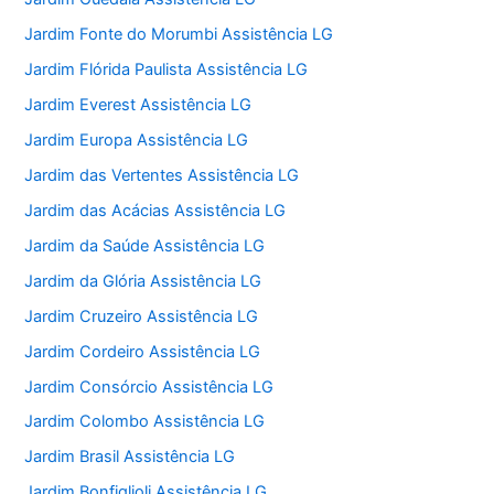
Jardim Fonte do Morumbi Assistência LG
Jardim Flórida Paulista Assistência LG
Jardim Everest Assistência LG
Jardim Europa Assistência LG
Jardim das Vertentes Assistência LG
Jardim das Acácias Assistência LG
Jardim da Saúde Assistência LG
Jardim da Glória Assistência LG
Jardim Cruzeiro Assistência LG
Jardim Cordeiro Assistência LG
Jardim Consórcio Assistência LG
Jardim Colombo Assistência LG
Jardim Brasil Assistência LG
Jardim Bonfiglioli Assistência LG