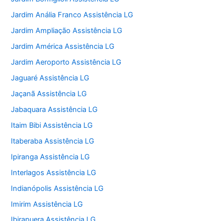
Jardim Anália Franco Assistência LG
Jardim Ampliação Assistência LG
Jardim América Assistência LG
Jardim Aeroporto Assistência LG
Jaguaré Assistência LG
Jaçanã Assistência LG
Jabaquara Assistência LG
Itaim Bibi Assistência LG
Itaberaba Assistência LG
Ipiranga Assistência LG
Interlagos Assistência LG
Indianópolis Assistência LG
Imirim Assistência LG
Ibirapuera Assistência LG