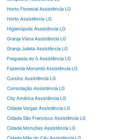
Horto Florestal Assistência LG
Horto Assistência LG
Higienópolis Assistência LG
Granja Viana Assistência LG
Granja Julieta Assistência LG
Freguesia do ó Assistência LG
Fazenda Morumbi Assistência LG
Cursino Assistência LG
Consolação Assistência LG
City América Assistência LG
Cidade Vargas Assistência LG
Cidade São Francisco Assistência LG
Cidade Monções Assistência LG
Cidade Mãe do Céu Assistência LG