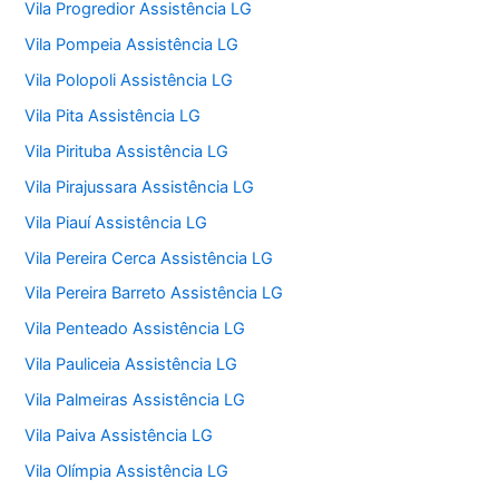
Vila Progredior Assistência LG
Vila Pompeia Assistência LG
Vila Polopoli Assistência LG
Vila Pita Assistência LG
Vila Pirituba Assistência LG
Vila Pirajussara Assistência LG
Vila Piauí Assistência LG
Vila Pereira Cerca Assistência LG
Vila Pereira Barreto Assistência LG
Vila Penteado Assistência LG
Vila Pauliceia Assistência LG
Vila Palmeiras Assistência LG
Vila Paiva Assistência LG
Vila Olímpia Assistência LG