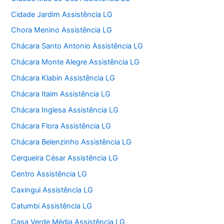
Cidade Jardim Assistência LG
Chora Menino Assistência LG
Chácara Santo Antonio Assistência LG
Chácara Monte Alegre Assistência LG
Chácara Klabin Assistência LG
Chácara Itaim Assistência LG
Chácara Inglesa Assistência LG
Chácara Flora Assistência LG
Chácara Belenzinho Assistência LG
Cerqueira César Assistência LG
Centro Assistência LG
Caxingui Assistência LG
Catumbi Assistência LG
Casa Verde Média Assistência LG