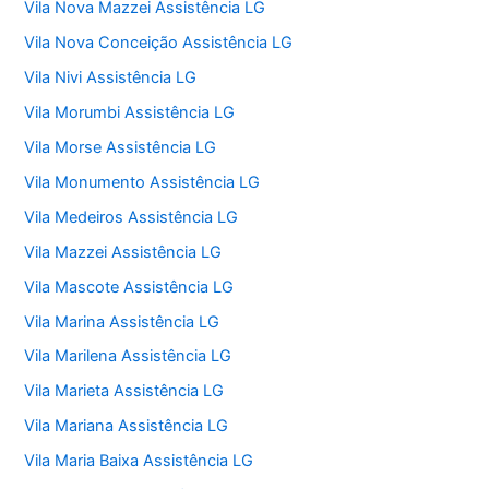
Vila Nova Mazzei Assistência LG
Vila Nova Conceição Assistência LG
Vila Nivi Assistência LG
Vila Morumbi Assistência LG
Vila Morse Assistência LG
Vila Monumento Assistência LG
Vila Medeiros Assistência LG
Vila Mazzei Assistência LG
Vila Mascote Assistência LG
Vila Marina Assistência LG
Vila Marilena Assistência LG
Vila Marieta Assistência LG
Vila Mariana Assistência LG
Vila Maria Baixa Assistência LG