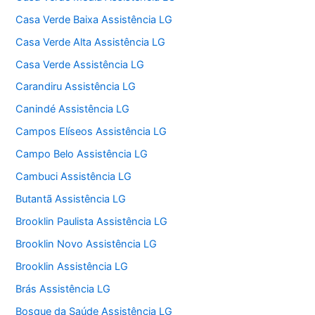
Casa Verde Baixa Assistência LG
Casa Verde Alta Assistência LG
Casa Verde Assistência LG
Carandiru Assistência LG
Canindé Assistência LG
Campos Elíseos Assistência LG
Campo Belo Assistência LG
Cambuci Assistência LG
Butantã Assistência LG
Brooklin Paulista Assistência LG
Brooklin Novo Assistência LG
Brooklin Assistência LG
Brás Assistência LG
Bosque da Saúde Assistência LG