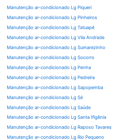
Manutenção ar-condicionado Lg Piqueri
Manutenção ar-condicionado Lg Pinheiros
Manutenção ar-condicionado Lg Tatuapé
Manutenção ar-condicionado Lg Vila Andrade
Manutenção ar-condicionado Lg Sumarezinho
Manutenção ar-condicionado Lg Socorro
Manutenção ar-condicionado Lg Penha
Manutenção ar-condicionado Lg Pedreira
Manutenção ar-condicionado Lg Sapopemba
Manutenção ar-condicionado Lg Sé
Manutenção ar-condicionado Lg Saúde
Manutenção ar-condicionado Lg Santa Ifigênia
Manutenção ar-condicionado Lg Raposo Tavares
Manutenção ar-condicionado Lg Rio Pequeno