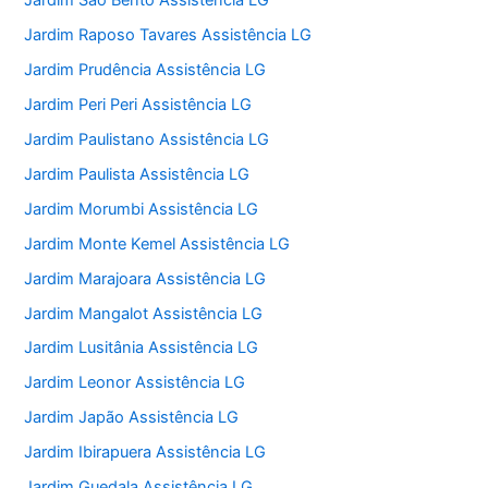
Jardim São Bento Assistência LG
Jardim Raposo Tavares Assistência LG
Jardim Prudência Assistência LG
Jardim Peri Peri Assistência LG
Jardim Paulistano Assistência LG
Jardim Paulista Assistência LG
Jardim Morumbi Assistência LG
Jardim Monte Kemel Assistência LG
Jardim Marajoara Assistência LG
Jardim Mangalot Assistência LG
Jardim Lusitânia Assistência LG
Jardim Leonor Assistência LG
Jardim Japão Assistência LG
Jardim Ibirapuera Assistência LG
Jardim Guedala Assistência LG