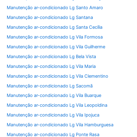
Manutenção ar-condicionado Lg Santo Amaro
Manutenção ar-condicionado Lg Santana
Manutenção ar-condicionado Lg Santa Cecília
Manutenção ar-condicionado Lg Vila Formosa
Manutenção ar-condicionado Lg Vila Guilherme
Manutenção ar-condicionado Lg Bela Vista
Manutenção ar-condicionado Lg Vila Maria
Manutenção ar-condicionado Lg Vila Clementino
Manutenção ar-condicionado Lg Sacomã
Manutenção ar-condicionado Lg Vila Buarque
Manutenção ar-condicionado Lg Vila Leopoldina
Manutenção ar-condicionado Lg Vila Ipojuca
Manutenção ar-condicionado Lg Vila Hamburguesa
Manutenção ar-condicionado Lg Ponte Rasa