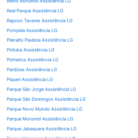
Retiro Morumbi Assistência LG
Real Parque Assistência LG
Raposo Tavares Assistência LG
Pompéia Assistência LG
Planalto Paulista Assistência LG
Pirituba Assistência LG
Pinheiros Assistência LG
Perdizes Assistência LG
Piqueri Assistência LG
Parque São Jorge Assistência LG
Parque São Domingos Assistência LG
Parque Novo Mundo Assistência LG
Parque Morumbi Assistência LG
Parque Jabaquara Assistência LG