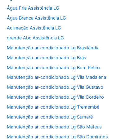
Água Fria Assistência LG
Água Branca Assistência LG
Aclimação Assistência LG
grande Abc Assistência LG
Manutenção ar-condicionado Lg Brasilândia
Manutenção ar-condicionado Lg Brás
Manutenção ar-condicionado Lg Bom Retiro
Manutenção ar-condicionado Lg Vila Madalena
Manutenção ar-condicionado Lg Vila Gustavo
Manutenção ar-condicionado Lg Vila Cordeiro
Manutenção ar-condicionado Lg Tremembé
Manutenção ar-condicionado Lg Sumaré
Manutenção ar-condicionado Lg São Mateus
Manutenção ar-condicionado Lg São Domingos