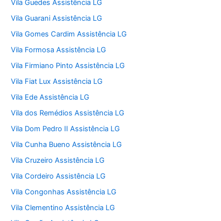
Vila Guedes Assistência LG
Vila Guarani Assistência LG
Vila Gomes Cardim Assistência LG
Vila Formosa Assistência LG
Vila Firmiano Pinto Assistência LG
Vila Fiat Lux Assistência LG
Vila Ede Assistência LG
Vila dos Remédios Assistência LG
Vila Dom Pedro II Assistência LG
Vila Cunha Bueno Assistência LG
Vila Cruzeiro Assistência LG
Vila Cordeiro Assistência LG
Vila Congonhas Assistência LG
Vila Clementino Assistência LG