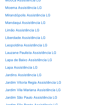
Mooca Assistência LG
Moema Assistência LG
Mirandópolis Assistência LG
Mandaqui Assistência LG
Limão Assistência LG
Liberdade Assistência LG
Leopoldina Assistência LG
Lauzane Paulista Assistência LG
Lapa de Baixo Assistência LG
Lapa Assistência LG
Jardins Assistência LG
Jardim Vitoria Regia Assistência LG
Jardim Vila Mariana Assistência LG
Jardim São Paulo Assistência LG