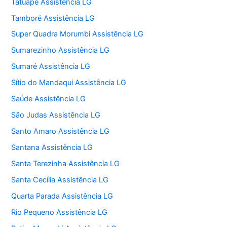
Tatuapé Assistência LG
Tamboré Assistência LG
Super Quadra Morumbi Assistência LG
Sumarezinho Assistência LG
Sumaré Assistência LG
Sítio do Mandaqui Assistência LG
Saúde Assistência LG
São Judas Assistência LG
Santo Amaro Assistência LG
Santana Assistência LG
Santa Terezinha Assistência LG
Santa Cecília Assistência LG
Quarta Parada Assistência LG
Rio Pequeno Assistência LG