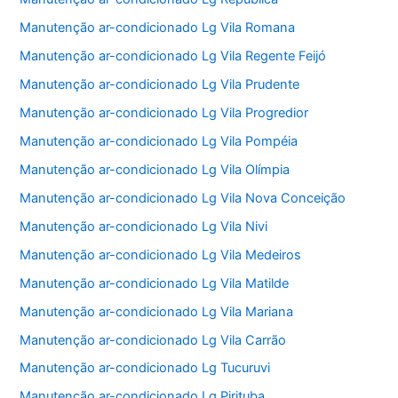
Manutenção ar-condicionado Lg Vila Romana
Manutenção ar-condicionado Lg Vila Regente Feijó
Manutenção ar-condicionado Lg Vila Prudente
Manutenção ar-condicionado Lg Vila Progredior
Manutenção ar-condicionado Lg Vila Pompéia
Manutenção ar-condicionado Lg Vila Olímpia
Manutenção ar-condicionado Lg Vila Nova Conceição
Manutenção ar-condicionado Lg Vila Nivi
Manutenção ar-condicionado Lg Vila Medeiros
Manutenção ar-condicionado Lg Vila Matilde
Manutenção ar-condicionado Lg Vila Mariana
Manutenção ar-condicionado Lg Vila Carrão
Manutenção ar-condicionado Lg Tucuruvi
Manutenção ar-condicionado Lg Pirituba