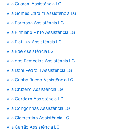
Vila Guarani Assistência LG
Vila Gomes Cardim Assistência LG
Vila Formosa Assistência LG
Vila Firmiano Pinto Assistência LG
Vila Fiat Lux Assistência LG
Vila Ede Assistência LG
Vila dos Remédios Assistência LG
Vila Dom Pedro II Assistência LG
Vila Cunha Bueno Assistência LG
Vila Cruzeiro Assistência LG
Vila Cordeiro Assistência LG
Vila Congonhas Assistência LG
Vila Clementino Assistência LG
Vila Carrão Assistência LG