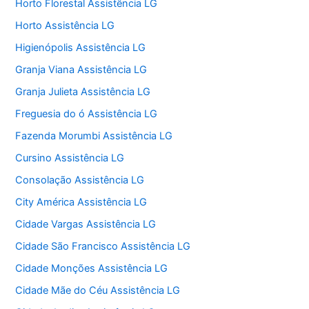
Horto Florestal Assistência LG
Horto Assistência LG
Higienópolis Assistência LG
Granja Viana Assistência LG
Granja Julieta Assistência LG
Freguesia do ó Assistência LG
Fazenda Morumbi Assistência LG
Cursino Assistência LG
Consolação Assistência LG
City América Assistência LG
Cidade Vargas Assistência LG
Cidade São Francisco Assistência LG
Cidade Monções Assistência LG
Cidade Mãe do Céu Assistência LG