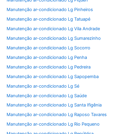
Manutenção ar-condicionado Lg Piqueri
Manutenção ar-condicionado Lg Pinheiros
Manutenção ar-condicionado Lg Tatuapé
Manutenção ar-condicionado Lg Vila Andrade
Manutenção ar-condicionado Lg Sumarezinho
Manutenção ar-condicionado Lg Socorro
Manutenção ar-condicionado Lg Penha
Manutenção ar-condicionado Lg Pedreira
Manutenção ar-condicionado Lg Sapopemba
Manutenção ar-condicionado Lg Sé
Manutenção ar-condicionado Lg Saúde
Manutenção ar-condicionado Lg Santa Ifigênia
Manutenção ar-condicionado Lg Raposo Tavares
Manutenção ar-condicionado Lg Rio Pequeno
Manutenção ar-condicionado Lg República