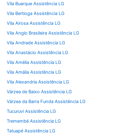
Vila Buarque Assistência LG
Vila Bertioga Assistência LG
Vila Airosa Assistência LG
Vila Anglo Brasileira Assistência LG
Vila Andrade Assistência LG
Vila Anastácio Assistência LG
Vila Amélia Assistência LG
Vila Amália Assistência LG
Vila Alexandria Assistência LG
Várzea de Baixo Assistência LG
Várzea da Barra Funda Assistência LG
Tucuruvi Assistência LG
Tremembé Assistência LG
Tatuapé Assistência LG