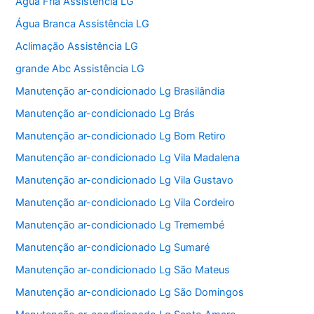
Água Fria Assistência LG
Água Branca Assistência LG
Aclimação Assistência LG
grande Abc Assistência LG
Manutenção ar-condicionado Lg Brasilândia
Manutenção ar-condicionado Lg Brás
Manutenção ar-condicionado Lg Bom Retiro
Manutenção ar-condicionado Lg Vila Madalena
Manutenção ar-condicionado Lg Vila Gustavo
Manutenção ar-condicionado Lg Vila Cordeiro
Manutenção ar-condicionado Lg Tremembé
Manutenção ar-condicionado Lg Sumaré
Manutenção ar-condicionado Lg São Mateus
Manutenção ar-condicionado Lg São Domingos