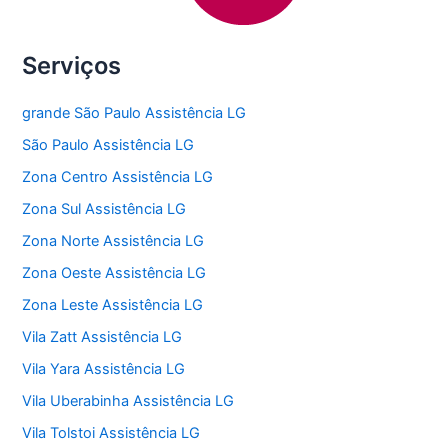
Serviços
grande São Paulo Assistência LG
São Paulo Assistência LG
Zona Centro Assistência LG
Zona Sul Assistência LG
Zona Norte Assistência LG
Zona Oeste Assistência LG
Zona Leste Assistência LG
Vila Zatt Assistência LG
Vila Yara Assistência LG
Vila Uberabinha Assistência LG
Vila Tolstoi Assistência LG