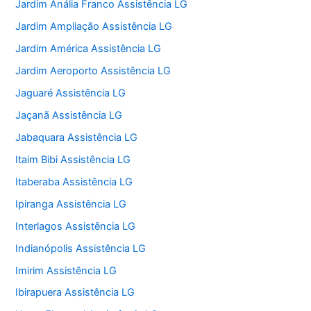
Jardim Anália Franco Assistência LG
Jardim Ampliação Assistência LG
Jardim América Assistência LG
Jardim Aeroporto Assistência LG
Jaguaré Assistência LG
Jaçanã Assistência LG
Jabaquara Assistência LG
Itaim Bibi Assistência LG
Itaberaba Assistência LG
Ipiranga Assistência LG
Interlagos Assistência LG
Indianópolis Assistência LG
Imirim Assistência LG
Ibirapuera Assistência LG