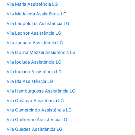
Vila Maria Assistência LG
Vila Madalena Assistência LG
Vila Leopoldina Assistência LG
Vila Leonor Assistência LG
Vila Jaguara Assistência LG
Vila Isolina Mazzei Assistência LG
Vila Ipojuca Assistência LG
Vila Indiana Assistência LG
Vila Ida Assistência LG
Vila Hamburguesa Assistência LG
Vila Gustavo Assistência LG
Vila Gumercindo Assistência LG
Vila Guilherme Assistência LG
Vila Guedes Assistência LG