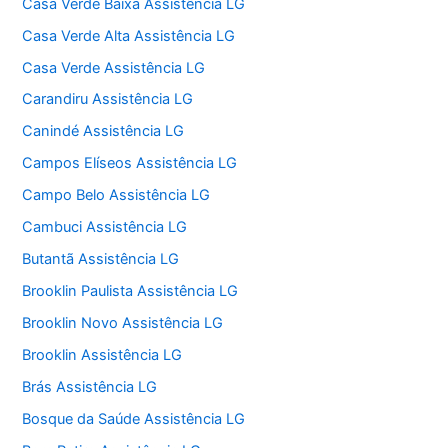
Casa Verde Baixa Assistência LG
Casa Verde Alta Assistência LG
Casa Verde Assistência LG
Carandiru Assistência LG
Canindé Assistência LG
Campos Elíseos Assistência LG
Campo Belo Assistência LG
Cambuci Assistência LG
Butantã Assistência LG
Brooklin Paulista Assistência LG
Brooklin Novo Assistência LG
Brooklin Assistência LG
Brás Assistência LG
Bosque da Saúde Assistência LG