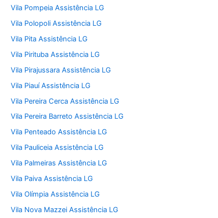
Vila Pompeia Assistência LG
Vila Polopoli Assistência LG
Vila Pita Assistência LG
Vila Pirituba Assistência LG
Vila Pirajussara Assistência LG
Vila Piauí Assistência LG
Vila Pereira Cerca Assistência LG
Vila Pereira Barreto Assistência LG
Vila Penteado Assistência LG
Vila Pauliceia Assistência LG
Vila Palmeiras Assistência LG
Vila Paiva Assistência LG
Vila Olímpia Assistência LG
Vila Nova Mazzei Assistência LG