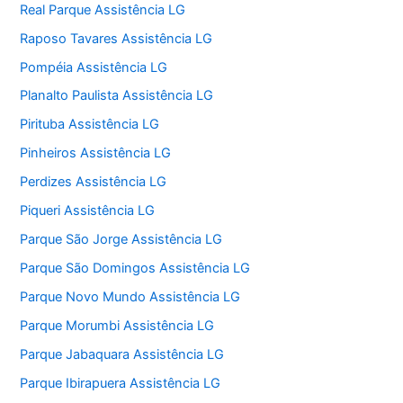
Real Parque Assistência LG
Raposo Tavares Assistência LG
Pompéia Assistência LG
Planalto Paulista Assistência LG
Pirituba Assistência LG
Pinheiros Assistência LG
Perdizes Assistência LG
Piqueri Assistência LG
Parque São Jorge Assistência LG
Parque São Domingos Assistência LG
Parque Novo Mundo Assistência LG
Parque Morumbi Assistência LG
Parque Jabaquara Assistência LG
Parque Ibirapuera Assistência LG