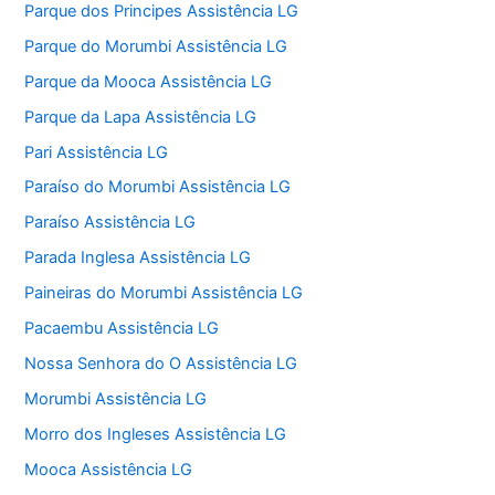
Parque dos Principes Assistência LG
Parque do Morumbi Assistência LG
Parque da Mooca Assistência LG
Parque da Lapa Assistência LG
Pari Assistência LG
Paraíso do Morumbi Assistência LG
Paraíso Assistência LG
Parada Inglesa Assistência LG
Paineiras do Morumbi Assistência LG
Pacaembu Assistência LG
Nossa Senhora do O Assistência LG
Morumbi Assistência LG
Morro dos Ingleses Assistência LG
Mooca Assistência LG