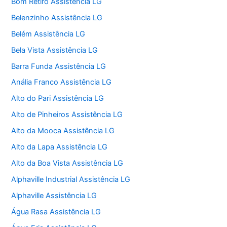
Bom Retiro Assistência LG
Belenzinho Assistência LG
Belém Assistência LG
Bela Vista Assistência LG
Barra Funda Assistência LG
Anália Franco Assistência LG
Alto do Pari Assistência LG
Alto de Pinheiros Assistência LG
Alto da Mooca Assistência LG
Alto da Lapa Assistência LG
Alto da Boa Vista Assistência LG
Alphaville Industrial Assistência LG
Alphaville Assistência LG
Água Rasa Assistência LG