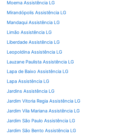
Moema Assistência LG
Mirandópolis Assistência LG
Mandaqui Assistência LG
Limão Assistência LG
Liberdade Assistência LG
Leopoldina Assistência LG
Lauzane Paulista Assistência LG
Lapa de Baixo Assistência LG
Lapa Assistência LG
Jardins Assistência LG
Jardim Vitoria Regia Assistência LG
Jardim Vila Mariana Assistência LG
Jardim São Paulo Assistência LG
Jardim São Bento Assistência LG