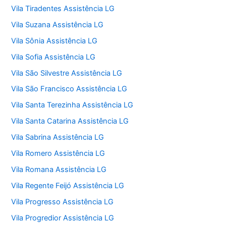
Vila Tiradentes Assistência LG
Vila Suzana Assistência LG
Vila Sônia Assistência LG
Vila Sofia Assistência LG
Vila São Silvestre Assistência LG
Vila São Francisco Assistência LG
Vila Santa Terezinha Assistência LG
Vila Santa Catarina Assistência LG
Vila Sabrina Assistência LG
Vila Romero Assistência LG
Vila Romana Assistência LG
Vila Regente Feijó Assistência LG
Vila Progresso Assistência LG
Vila Progredior Assistência LG