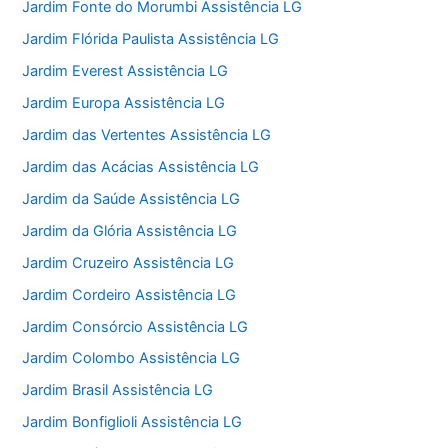
Jardim Fonte do Morumbi Assistência LG
Jardim Flórida Paulista Assistência LG
Jardim Everest Assistência LG
Jardim Europa Assistência LG
Jardim das Vertentes Assistência LG
Jardim das Acácias Assistência LG
Jardim da Saúde Assistência LG
Jardim da Glória Assistência LG
Jardim Cruzeiro Assistência LG
Jardim Cordeiro Assistência LG
Jardim Consórcio Assistência LG
Jardim Colombo Assistência LG
Jardim Brasil Assistência LG
Jardim Bonfiglioli Assistência LG