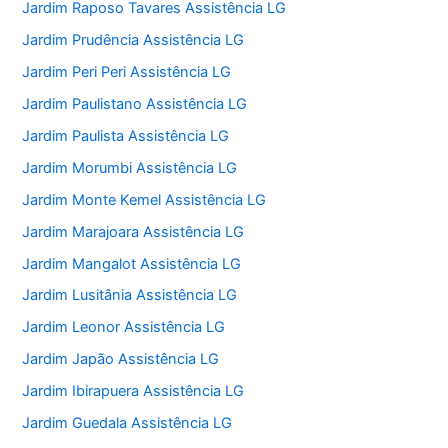
Jardim Raposo Tavares Assistência LG
Jardim Prudência Assistência LG
Jardim Peri Peri Assistência LG
Jardim Paulistano Assistência LG
Jardim Paulista Assistência LG
Jardim Morumbi Assistência LG
Jardim Monte Kemel Assistência LG
Jardim Marajoara Assistência LG
Jardim Mangalot Assistência LG
Jardim Lusitânia Assistência LG
Jardim Leonor Assistência LG
Jardim Japão Assistência LG
Jardim Ibirapuera Assistência LG
Jardim Guedala Assistência LG