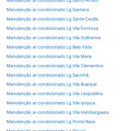
Manutenção ar-condicionado Lg Santo Amaro
Manutenção ar-condicionado Lg Santana
Manutenção ar-condicionado Lg Santa Cecília
Manutenção ar-condicionado Lg Vila Formosa
Manutenção ar-condicionado Lg Vila Guilherme
Manutenção ar-condicionado Lg Bela Vista
Manutenção ar-condicionado Lg Vila Maria
Manutenção ar-condicionado Lg Vila Clementino
Manutenção ar-condicionado Lg Sacomã
Manutenção ar-condicionado Lg Vila Buarque
Manutenção ar-condicionado Lg Vila Leopoldina
Manutenção ar-condicionado Lg Vila Ipojuca
Manutenção ar-condicionado Lg Vila Hamburguesa
Manutenção ar-condicionado Lg Ponte Rasa