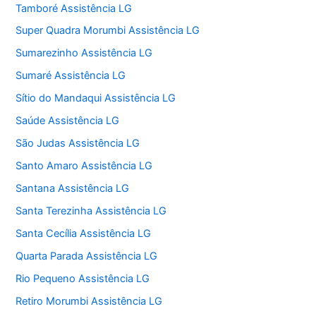
Tamboré Assistência LG
Super Quadra Morumbi Assistência LG
Sumarezinho Assistência LG
Sumaré Assistência LG
Sítio do Mandaqui Assistência LG
Saúde Assistência LG
São Judas Assistência LG
Santo Amaro Assistência LG
Santana Assistência LG
Santa Terezinha Assistência LG
Santa Cecília Assistência LG
Quarta Parada Assistência LG
Rio Pequeno Assistência LG
Retiro Morumbi Assistência LG