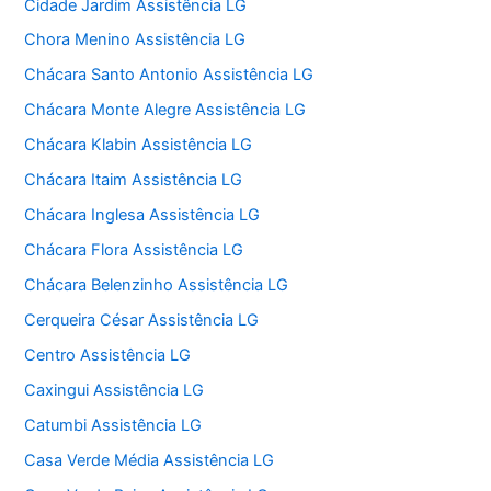
Cidade Jardim Assistência LG
Chora Menino Assistência LG
Chácara Santo Antonio Assistência LG
Chácara Monte Alegre Assistência LG
Chácara Klabin Assistência LG
Chácara Itaim Assistência LG
Chácara Inglesa Assistência LG
Chácara Flora Assistência LG
Chácara Belenzinho Assistência LG
Cerqueira César Assistência LG
Centro Assistência LG
Caxingui Assistência LG
Catumbi Assistência LG
Casa Verde Média Assistência LG