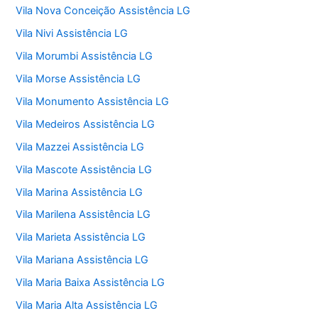
Vila Nova Conceição Assistência LG
Vila Nivi Assistência LG
Vila Morumbi Assistência LG
Vila Morse Assistência LG
Vila Monumento Assistência LG
Vila Medeiros Assistência LG
Vila Mazzei Assistência LG
Vila Mascote Assistência LG
Vila Marina Assistência LG
Vila Marilena Assistência LG
Vila Marieta Assistência LG
Vila Mariana Assistência LG
Vila Maria Baixa Assistência LG
Vila Maria Alta Assistência LG