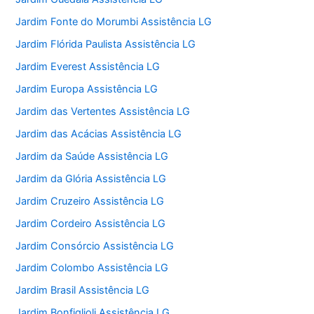
Jardim Fonte do Morumbi Assistência LG
Jardim Flórida Paulista Assistência LG
Jardim Everest Assistência LG
Jardim Europa Assistência LG
Jardim das Vertentes Assistência LG
Jardim das Acácias Assistência LG
Jardim da Saúde Assistência LG
Jardim da Glória Assistência LG
Jardim Cruzeiro Assistência LG
Jardim Cordeiro Assistência LG
Jardim Consórcio Assistência LG
Jardim Colombo Assistência LG
Jardim Brasil Assistência LG
Jardim Bonfiglioli Assistência LG