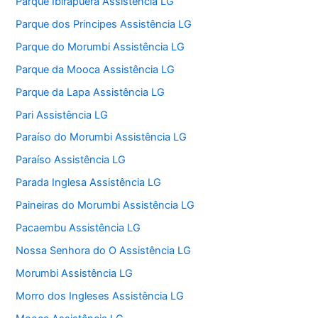
Parque Ibirapuera Assistência LG
Parque dos Principes Assistência LG
Parque do Morumbi Assistência LG
Parque da Mooca Assistência LG
Parque da Lapa Assistência LG
Pari Assistência LG
Paraíso do Morumbi Assistência LG
Paraíso Assistência LG
Parada Inglesa Assistência LG
Paineiras do Morumbi Assistência LG
Pacaembu Assistência LG
Nossa Senhora do O Assistência LG
Morumbi Assistência LG
Morro dos Ingleses Assistência LG