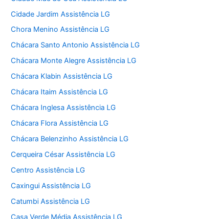
Cidade Jardim Assistência LG
Chora Menino Assistência LG
Chácara Santo Antonio Assistência LG
Chácara Monte Alegre Assistência LG
Chácara Klabin Assistência LG
Chácara Itaim Assistência LG
Chácara Inglesa Assistência LG
Chácara Flora Assistência LG
Chácara Belenzinho Assistência LG
Cerqueira César Assistência LG
Centro Assistência LG
Caxingui Assistência LG
Catumbi Assistência LG
Casa Verde Média Assistência LG