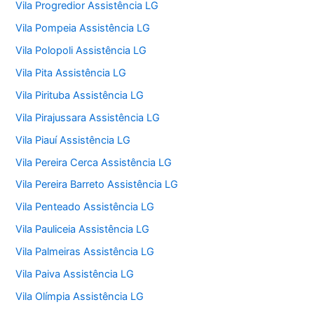
Vila Progredior Assistência LG
Vila Pompeia Assistência LG
Vila Polopoli Assistência LG
Vila Pita Assistência LG
Vila Pirituba Assistência LG
Vila Pirajussara Assistência LG
Vila Piauí Assistência LG
Vila Pereira Cerca Assistência LG
Vila Pereira Barreto Assistência LG
Vila Penteado Assistência LG
Vila Pauliceia Assistência LG
Vila Palmeiras Assistência LG
Vila Paiva Assistência LG
Vila Olímpia Assistência LG