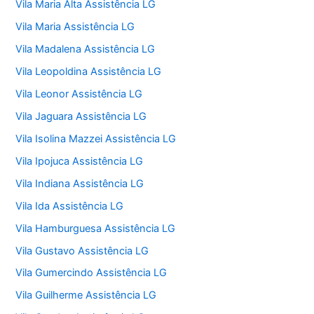
Vila Maria Alta Assistência LG
Vila Maria Assistência LG
Vila Madalena Assistência LG
Vila Leopoldina Assistência LG
Vila Leonor Assistência LG
Vila Jaguara Assistência LG
Vila Isolina Mazzei Assistência LG
Vila Ipojuca Assistência LG
Vila Indiana Assistência LG
Vila Ida Assistência LG
Vila Hamburguesa Assistência LG
Vila Gustavo Assistência LG
Vila Gumercindo Assistência LG
Vila Guilherme Assistência LG