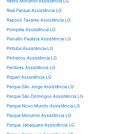
Retiro Morumbi Assistência LG
Real Parque Assistência LG
Raposo Tavares Assistência LG
Pompéia Assistência LG
Planalto Paulista Assistência LG
Pirituba Assistência LG
Pinheiros Assistência LG
Perdizes Assistência LG
Piqueri Assistência LG
Parque São Jorge Assistência LG
Parque São Domingos Assistência LG
Parque Novo Mundo Assistência LG
Parque Morumbi Assistência LG
Parque Jabaquara Assistência LG