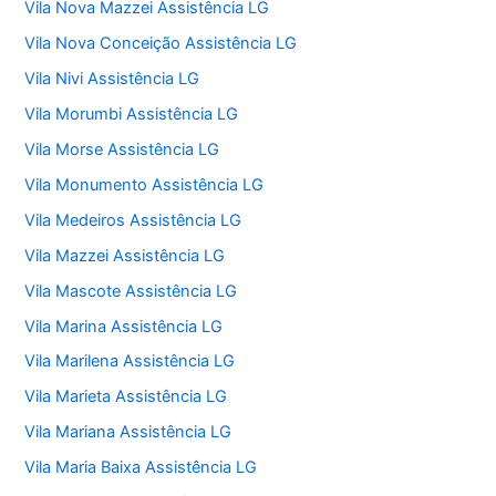
Vila Nova Mazzei Assistência LG
Vila Nova Conceição Assistência LG
Vila Nivi Assistência LG
Vila Morumbi Assistência LG
Vila Morse Assistência LG
Vila Monumento Assistência LG
Vila Medeiros Assistência LG
Vila Mazzei Assistência LG
Vila Mascote Assistência LG
Vila Marina Assistência LG
Vila Marilena Assistência LG
Vila Marieta Assistência LG
Vila Mariana Assistência LG
Vila Maria Baixa Assistência LG