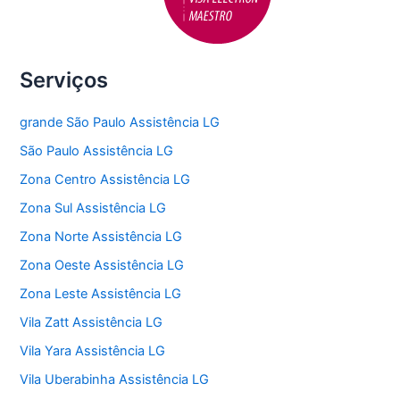
Serviços
grande São Paulo Assistência LG
São Paulo Assistência LG
Zona Centro Assistência LG
Zona Sul Assistência LG
Zona Norte Assistência LG
Zona Oeste Assistência LG
Zona Leste Assistência LG
Vila Zatt Assistência LG
Vila Yara Assistência LG
Vila Uberabinha Assistência LG