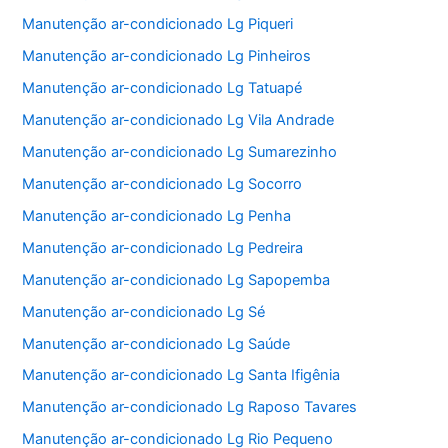
Manutenção ar-condicionado Lg Piqueri
Manutenção ar-condicionado Lg Pinheiros
Manutenção ar-condicionado Lg Tatuapé
Manutenção ar-condicionado Lg Vila Andrade
Manutenção ar-condicionado Lg Sumarezinho
Manutenção ar-condicionado Lg Socorro
Manutenção ar-condicionado Lg Penha
Manutenção ar-condicionado Lg Pedreira
Manutenção ar-condicionado Lg Sapopemba
Manutenção ar-condicionado Lg Sé
Manutenção ar-condicionado Lg Saúde
Manutenção ar-condicionado Lg Santa Ifigênia
Manutenção ar-condicionado Lg Raposo Tavares
Manutenção ar-condicionado Lg Rio Pequeno