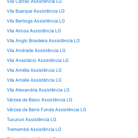
Vila Carrão Assistência LG
Vila Buarque Assistência LG
Vila Bertioga Assistência LG
Vila Airosa Assistência LG
Vila Anglo Brasileira Assistência LG
Vila Andrade Assistência LG
Vila Anastácio Assistência LG
Vila Amélia Assistência LG
Vila Amália Assistência LG
Vila Alexandria Assistência LG
Várzea de Baixo Assistência LG
Várzea da Barra Funda Assistência LG
Tucuruvi Assistência LG
Tremembé Assistência LG