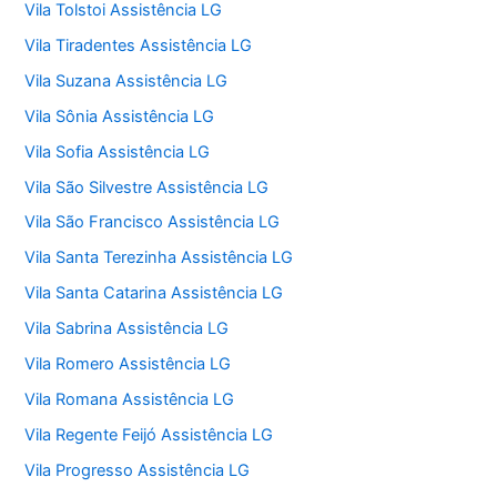
Vila Tolstoi Assistência LG
Vila Tiradentes Assistência LG
Vila Suzana Assistência LG
Vila Sônia Assistência LG
Vila Sofia Assistência LG
Vila São Silvestre Assistência LG
Vila São Francisco Assistência LG
Vila Santa Terezinha Assistência LG
Vila Santa Catarina Assistência LG
Vila Sabrina Assistência LG
Vila Romero Assistência LG
Vila Romana Assistência LG
Vila Regente Feijó Assistência LG
Vila Progresso Assistência LG