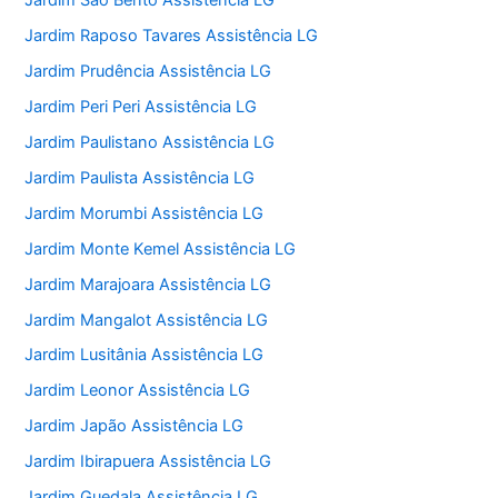
Jardim São Bento Assistência LG
Jardim Raposo Tavares Assistência LG
Jardim Prudência Assistência LG
Jardim Peri Peri Assistência LG
Jardim Paulistano Assistência LG
Jardim Paulista Assistência LG
Jardim Morumbi Assistência LG
Jardim Monte Kemel Assistência LG
Jardim Marajoara Assistência LG
Jardim Mangalot Assistência LG
Jardim Lusitânia Assistência LG
Jardim Leonor Assistência LG
Jardim Japão Assistência LG
Jardim Ibirapuera Assistência LG
Jardim Guedala Assistência LG