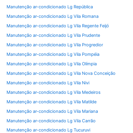
Manutenção ar-condicionado Lg República
Manutenção ar-condicionado Lg Vila Romana
Manutenção ar-condicionado Lg Vila Regente Feijó
Manutenção ar-condicionado Lg Vila Prudente
Manutenção ar-condicionado Lg Vila Progredior
Manutenção ar-condicionado Lg Vila Pompéia
Manutenção ar-condicionado Lg Vila Olímpia
Manutenção ar-condicionado Lg Vila Nova Conceição
Manutenção ar-condicionado Lg Vila Nivi
Manutenção ar-condicionado Lg Vila Medeiros
Manutenção ar-condicionado Lg Vila Matilde
Manutenção ar-condicionado Lg Vila Mariana
Manutenção ar-condicionado Lg Vila Carrão
Manutenção ar-condicionado Lg Tucuruvi