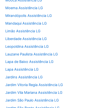
Mooca Assistência LG
Moema Assistência LG
Mirandópolis Assistência LG
Mandaqui Assistência LG
Limão Assistência LG
Liberdade Assistência LG
Leopoldina Assistência LG
Lauzane Paulista Assistência LG
Lapa de Baixo Assistência LG
Lapa Assistência LG
Jardins Assistência LG
Jardim Vitoria Regia Assistência LG
Jardim Vila Mariana Assistência LG
Jardim São Paulo Assistência LG