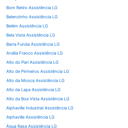
Bom Retiro Assistência LG
Belenzinho Assistência LG
Belém Assistência LG
Bela Vista Assistência LG
Barra Funda Assistência LG
Anália Franco Assistência LG
Alto do Pari Assistência LG
Alto de Pinheiros Assistência LG
Alto da Mooca Assistência LG
Alto da Lapa Assistência LG
Alto da Boa Vista Assistência LG
Alphaville Industrial Assistência LG
Alphaville Assistência LG
Água Rasa Assistência LG