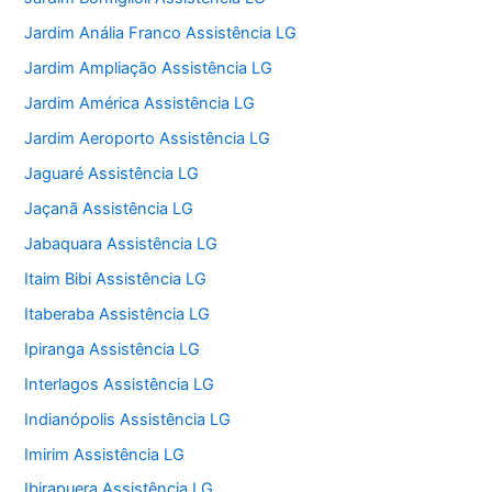
Jardim Anália Franco Assistência LG
Jardim Ampliação Assistência LG
Jardim América Assistência LG
Jardim Aeroporto Assistência LG
Jaguaré Assistência LG
Jaçanã Assistência LG
Jabaquara Assistência LG
Itaim Bibi Assistência LG
Itaberaba Assistência LG
Ipiranga Assistência LG
Interlagos Assistência LG
Indianópolis Assistência LG
Imirim Assistência LG
Ibirapuera Assistência LG