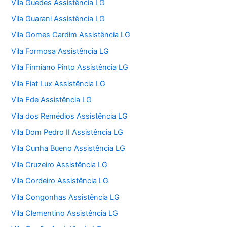
Vila Guedes Assistência LG
Vila Guarani Assistência LG
Vila Gomes Cardim Assistência LG
Vila Formosa Assistência LG
Vila Firmiano Pinto Assistência LG
Vila Fiat Lux Assistência LG
Vila Ede Assistência LG
Vila dos Remédios Assistência LG
Vila Dom Pedro II Assistência LG
Vila Cunha Bueno Assistência LG
Vila Cruzeiro Assistência LG
Vila Cordeiro Assistência LG
Vila Congonhas Assistência LG
Vila Clementino Assistência LG