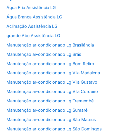
Água Fria Assistência LG
Água Branca Assistência LG
Aclimação Assistência LG
grande Abc Assistência LG
Manutenção ar-condicionado Lg Brasilândia
Manutenção ar-condicionado Lg Brás
Manutenção ar-condicionado Lg Bom Retiro
Manutenção ar-condicionado Lg Vila Madalena
Manutenção ar-condicionado Lg Vila Gustavo
Manutenção ar-condicionado Lg Vila Cordeiro
Manutenção ar-condicionado Lg Tremembé
Manutenção ar-condicionado Lg Sumaré
Manutenção ar-condicionado Lg São Mateus
Manutenção ar-condicionado Lg São Domingos