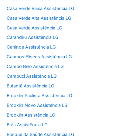
Casa Verde Baixa Assistência LG
Casa Verde Alta Assistência LG
Casa Verde Assistência LG
Carandiru Assistência LG
Canindé Assistência LG
Campos Elíseos Assistência LG
Campo Belo Assistência LG
Cambuci Assistência LG
Butantã Assistência LG
Brooklin Paulista Assistência LG
Brooklin Novo Assistência LG
Brooklin Assistência LG
Brás Assistência LG
Bosque da Saúde Assistência LG