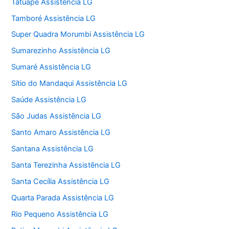
Tatuapé Assistência LG
Tamboré Assistência LG
Super Quadra Morumbi Assistência LG
Sumarezinho Assistência LG
Sumaré Assistência LG
Sítio do Mandaqui Assistência LG
Saúde Assistência LG
São Judas Assistência LG
Santo Amaro Assistência LG
Santana Assistência LG
Santa Terezinha Assistência LG
Santa Cecília Assistência LG
Quarta Parada Assistência LG
Rio Pequeno Assistência LG