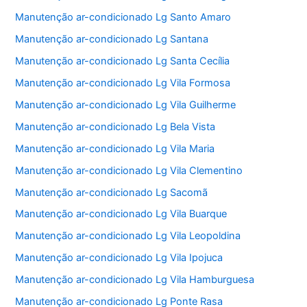
Manutenção ar-condicionado Lg Santo Amaro
Manutenção ar-condicionado Lg Santana
Manutenção ar-condicionado Lg Santa Cecília
Manutenção ar-condicionado Lg Vila Formosa
Manutenção ar-condicionado Lg Vila Guilherme
Manutenção ar-condicionado Lg Bela Vista
Manutenção ar-condicionado Lg Vila Maria
Manutenção ar-condicionado Lg Vila Clementino
Manutenção ar-condicionado Lg Sacomã
Manutenção ar-condicionado Lg Vila Buarque
Manutenção ar-condicionado Lg Vila Leopoldina
Manutenção ar-condicionado Lg Vila Ipojuca
Manutenção ar-condicionado Lg Vila Hamburguesa
Manutenção ar-condicionado Lg Ponte Rasa