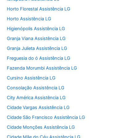
Horto Florestal Assistência LG
Horto Assistência LG
Higienópolis Assistência LG
Granja Viana Assistência LG
Granja Julieta Assistência LG
Freguesia do ó Assistência LG
Fazenda Morumbi Assistência LG
Cursino Assistência LG
Consolação Assistência LG
City América Assistência LG
Cidade Vargas Assistência LG
Cidade São Francisco Assistência LG
Cidade Monções Assistência LG
Cidade Mãe do Céu Assistência LG