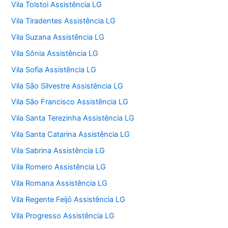
Vila Tolstoi Assistência LG
Vila Tiradentes Assistência LG
Vila Suzana Assistência LG
Vila Sônia Assistência LG
Vila Sofia Assistência LG
Vila São Silvestre Assistência LG
Vila São Francisco Assistência LG
Vila Santa Terezinha Assistência LG
Vila Santa Catarina Assistência LG
Vila Sabrina Assistência LG
Vila Romero Assistência LG
Vila Romana Assistência LG
Vila Regente Feijó Assistência LG
Vila Progresso Assistência LG