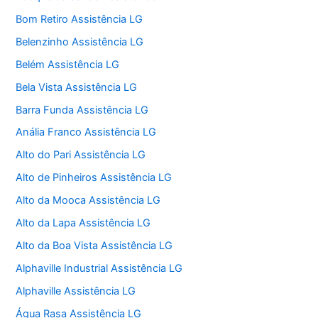
Bom Retiro Assistência LG
Belenzinho Assistência LG
Belém Assistência LG
Bela Vista Assistência LG
Barra Funda Assistência LG
Anália Franco Assistência LG
Alto do Pari Assistência LG
Alto de Pinheiros Assistência LG
Alto da Mooca Assistência LG
Alto da Lapa Assistência LG
Alto da Boa Vista Assistência LG
Alphaville Industrial Assistência LG
Alphaville Assistência LG
Água Rasa Assistência LG