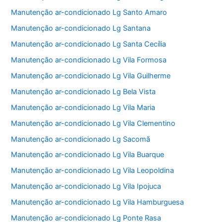
Manutenção ar-condicionado Lg Santo Amaro
Manutenção ar-condicionado Lg Santana
Manutenção ar-condicionado Lg Santa Cecília
Manutenção ar-condicionado Lg Vila Formosa
Manutenção ar-condicionado Lg Vila Guilherme
Manutenção ar-condicionado Lg Bela Vista
Manutenção ar-condicionado Lg Vila Maria
Manutenção ar-condicionado Lg Vila Clementino
Manutenção ar-condicionado Lg Sacomã
Manutenção ar-condicionado Lg Vila Buarque
Manutenção ar-condicionado Lg Vila Leopoldina
Manutenção ar-condicionado Lg Vila Ipojuca
Manutenção ar-condicionado Lg Vila Hamburguesa
Manutenção ar-condicionado Lg Ponte Rasa