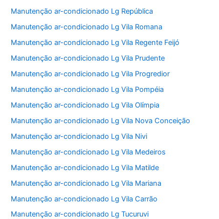
Manutenção ar-condicionado Lg República
Manutenção ar-condicionado Lg Vila Romana
Manutenção ar-condicionado Lg Vila Regente Feijó
Manutenção ar-condicionado Lg Vila Prudente
Manutenção ar-condicionado Lg Vila Progredior
Manutenção ar-condicionado Lg Vila Pompéia
Manutenção ar-condicionado Lg Vila Olímpia
Manutenção ar-condicionado Lg Vila Nova Conceição
Manutenção ar-condicionado Lg Vila Nivi
Manutenção ar-condicionado Lg Vila Medeiros
Manutenção ar-condicionado Lg Vila Matilde
Manutenção ar-condicionado Lg Vila Mariana
Manutenção ar-condicionado Lg Vila Carrão
Manutenção ar-condicionado Lg Tucuruvi