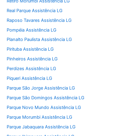
Retiro Morumbi Assistência LG
Real Parque Assistência LG
Raposo Tavares Assistência LG
Pompéia Assistência LG
Planalto Paulista Assistência LG
Pirituba Assistência LG
Pinheiros Assistência LG
Perdizes Assistência LG
Piqueri Assistência LG
Parque São Jorge Assistência LG
Parque São Domingos Assistência LG
Parque Novo Mundo Assistência LG
Parque Morumbi Assistência LG
Parque Jabaquara Assistência LG