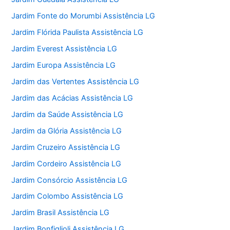
Jardim Fonte do Morumbi Assistência LG
Jardim Flórida Paulista Assistência LG
Jardim Everest Assistência LG
Jardim Europa Assistência LG
Jardim das Vertentes Assistência LG
Jardim das Acácias Assistência LG
Jardim da Saúde Assistência LG
Jardim da Glória Assistência LG
Jardim Cruzeiro Assistência LG
Jardim Cordeiro Assistência LG
Jardim Consórcio Assistência LG
Jardim Colombo Assistência LG
Jardim Brasil Assistência LG
Jardim Bonfiglioli Assistência LG