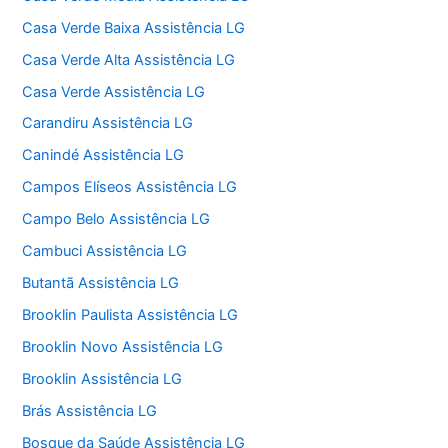
Casa Verde Baixa Assistência LG
Casa Verde Alta Assistência LG
Casa Verde Assistência LG
Carandiru Assistência LG
Canindé Assistência LG
Campos Elíseos Assistência LG
Campo Belo Assistência LG
Cambuci Assistência LG
Butantã Assistência LG
Brooklin Paulista Assistência LG
Brooklin Novo Assistência LG
Brooklin Assistência LG
Brás Assistência LG
Bosque da Saúde Assistência LG