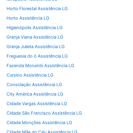
Horto Florestal Assistência LG
Horto Assistência LG
Higienópolis Assistência LG
Granja Viana Assistência LG
Granja Julieta Assistência LG
Freguesia do ó Assistência LG
Fazenda Morumbi Assistência LG
Cursino Assistência LG
Consolação Assistência LG
City América Assistência LG
Cidade Vargas Assistência LG
Cidade São Francisco Assistência LG
Cidade Monções Assistência LG
Cidade Mãe do Céu Assistência LG