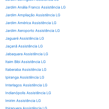
Jardim Anália Franco Assistência LG
Jardim Ampliação Assistência LG
Jardim América Assistência LG
Jardim Aeroporto Assistência LG
Jaguaré Assistência LG
Jaçanã Assistência LG
Jabaquara Assistência LG
Itaim Bibi Assistência LG
Itaberaba Assistência LG
Ipiranga Assistência LG
Interlagos Assistência LG
Indianópolis Assistência LG
Imirim Assistência LG
Ibirapuera Assistência LG