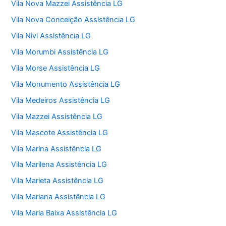
Vila Nova Mazzei Assistência LG
Vila Nova Conceição Assistência LG
Vila Nivi Assistência LG
Vila Morumbi Assistência LG
Vila Morse Assistência LG
Vila Monumento Assistência LG
Vila Medeiros Assistência LG
Vila Mazzei Assistência LG
Vila Mascote Assistência LG
Vila Marina Assistência LG
Vila Marilena Assistência LG
Vila Marieta Assistência LG
Vila Mariana Assistência LG
Vila Maria Baixa Assistência LG