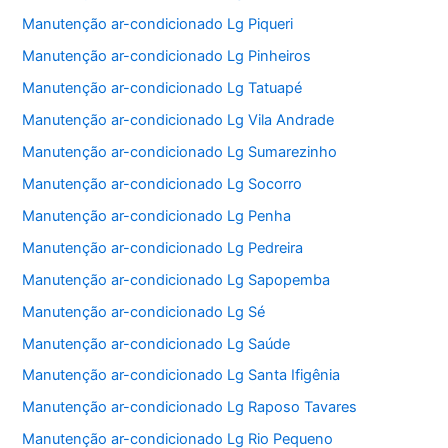
Manutenção ar-condicionado Lg Piqueri
Manutenção ar-condicionado Lg Pinheiros
Manutenção ar-condicionado Lg Tatuapé
Manutenção ar-condicionado Lg Vila Andrade
Manutenção ar-condicionado Lg Sumarezinho
Manutenção ar-condicionado Lg Socorro
Manutenção ar-condicionado Lg Penha
Manutenção ar-condicionado Lg Pedreira
Manutenção ar-condicionado Lg Sapopemba
Manutenção ar-condicionado Lg Sé
Manutenção ar-condicionado Lg Saúde
Manutenção ar-condicionado Lg Santa Ifigênia
Manutenção ar-condicionado Lg Raposo Tavares
Manutenção ar-condicionado Lg Rio Pequeno