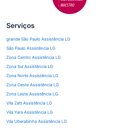
Serviços
grande São Paulo Assistência LG
São Paulo Assistência LG
Zona Centro Assistência LG
Zona Sul Assistência LG
Zona Norte Assistência LG
Zona Oeste Assistência LG
Zona Leste Assistência LG
Vila Zatt Assistência LG
Vila Yara Assistência LG
Vila Uberabinha Assistência LG