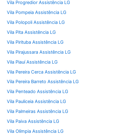
Vila Progredior Assistência LG
Vila Pompeia Assistência LG
Vila Polopoli Assistência LG
Vila Pita Assistência LG
Vila Pirituba Assistência LG
Vila Pirajussara Assistência LG
Vila Piauí Assistência LG
Vila Pereira Cerca Assistência LG
Vila Pereira Barreto Assistência LG
Vila Penteado Assistência LG
Vila Pauliceia Assistência LG
Vila Palmeiras Assistência LG
Vila Paiva Assistência LG
Vila Olímpia Assistência LG