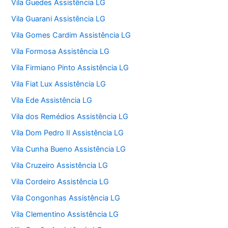
Vila Guedes Assistência LG
Vila Guarani Assistência LG
Vila Gomes Cardim Assistência LG
Vila Formosa Assistência LG
Vila Firmiano Pinto Assistência LG
Vila Fiat Lux Assistência LG
Vila Ede Assistência LG
Vila dos Remédios Assistência LG
Vila Dom Pedro II Assistência LG
Vila Cunha Bueno Assistência LG
Vila Cruzeiro Assistência LG
Vila Cordeiro Assistência LG
Vila Congonhas Assistência LG
Vila Clementino Assistência LG