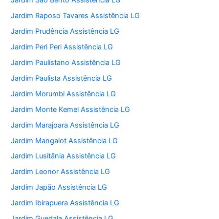
Jardim São Bento Assistência LG
Jardim Raposo Tavares Assistência LG
Jardim Prudência Assistência LG
Jardim Peri Peri Assistência LG
Jardim Paulistano Assistência LG
Jardim Paulista Assistência LG
Jardim Morumbi Assistência LG
Jardim Monte Kemel Assistência LG
Jardim Marajoara Assistência LG
Jardim Mangalot Assistência LG
Jardim Lusitânia Assistência LG
Jardim Leonor Assistência LG
Jardim Japão Assistência LG
Jardim Ibirapuera Assistência LG
Jardim Guedala Assistência LG