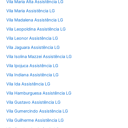
Vila Maria Alta Assistência LG
Vila Maria Assistência LG
Vila Madalena Assistência LG
Vila Leopoldina Assistência LG
Vila Leonor Assistência LG
Vila Jaguara Assistência LG
Vila Isolina Mazzei Assistência LG
Vila Ipojuca Assistência LG
Vila Indiana Assistência LG
Vila Ida Assistência LG
Vila Hamburguesa Assistência LG
Vila Gustavo Assistência LG
Vila Gumercindo Assistência LG
Vila Guilherme Assistência LG