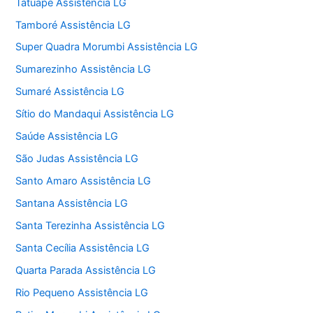
Tatuapé Assistência LG
Tamboré Assistência LG
Super Quadra Morumbi Assistência LG
Sumarezinho Assistência LG
Sumaré Assistência LG
Sítio do Mandaqui Assistência LG
Saúde Assistência LG
São Judas Assistência LG
Santo Amaro Assistência LG
Santana Assistência LG
Santa Terezinha Assistência LG
Santa Cecília Assistência LG
Quarta Parada Assistência LG
Rio Pequeno Assistência LG