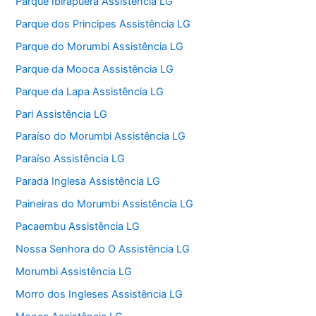
Parque Ibirapuera Assistência LG
Parque dos Principes Assistência LG
Parque do Morumbi Assistência LG
Parque da Mooca Assistência LG
Parque da Lapa Assistência LG
Pari Assistência LG
Paraíso do Morumbi Assistência LG
Paraíso Assistência LG
Parada Inglesa Assistência LG
Paineiras do Morumbi Assistência LG
Pacaembu Assistência LG
Nossa Senhora do O Assistência LG
Morumbi Assistência LG
Morro dos Ingleses Assistência LG