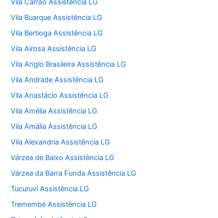
Vila Carrão Assistência LG
Vila Buarque Assistência LG
Vila Bertioga Assistência LG
Vila Airosa Assistência LG
Vila Anglo Brasileira Assistência LG
Vila Andrade Assistência LG
Vila Anastácio Assistência LG
Vila Amélia Assistência LG
Vila Amália Assistência LG
Vila Alexandria Assistência LG
Várzea de Baixo Assistência LG
Várzea da Barra Funda Assistência LG
Tucuruvi Assistência LG
Tremembé Assistência LG