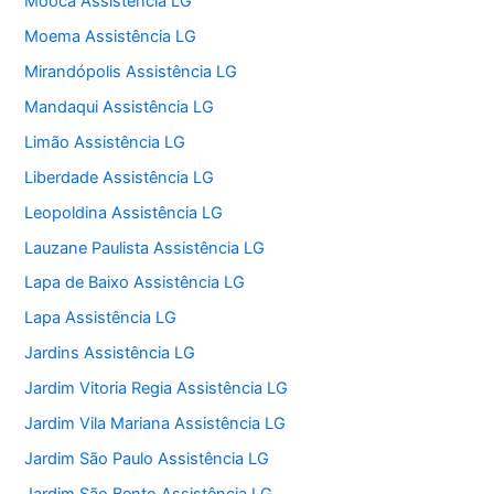
Mooca Assistência LG
Moema Assistência LG
Mirandópolis Assistência LG
Mandaqui Assistência LG
Limão Assistência LG
Liberdade Assistência LG
Leopoldina Assistência LG
Lauzane Paulista Assistência LG
Lapa de Baixo Assistência LG
Lapa Assistência LG
Jardins Assistência LG
Jardim Vitoria Regia Assistência LG
Jardim Vila Mariana Assistência LG
Jardim São Paulo Assistência LG