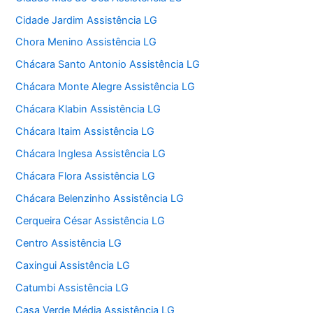
Cidade Jardim Assistência LG
Chora Menino Assistência LG
Chácara Santo Antonio Assistência LG
Chácara Monte Alegre Assistência LG
Chácara Klabin Assistência LG
Chácara Itaim Assistência LG
Chácara Inglesa Assistência LG
Chácara Flora Assistência LG
Chácara Belenzinho Assistência LG
Cerqueira César Assistência LG
Centro Assistência LG
Caxingui Assistência LG
Catumbi Assistência LG
Casa Verde Média Assistência LG