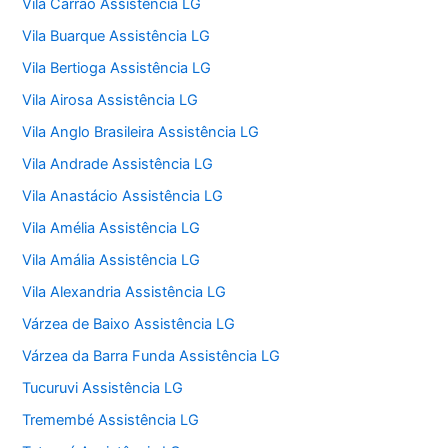
Vila Carrão Assistência LG
Vila Buarque Assistência LG
Vila Bertioga Assistência LG
Vila Airosa Assistência LG
Vila Anglo Brasileira Assistência LG
Vila Andrade Assistência LG
Vila Anastácio Assistência LG
Vila Amélia Assistência LG
Vila Amália Assistência LG
Vila Alexandria Assistência LG
Várzea de Baixo Assistência LG
Várzea da Barra Funda Assistência LG
Tucuruvi Assistência LG
Tremembé Assistência LG