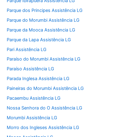
Parque Ibirapuera Assistência LG
Parque dos Principes Assistência LG
Parque do Morumbi Assistência LG
Parque da Mooca Assistência LG
Parque da Lapa Assistência LG
Pari Assistência LG
Paraíso do Morumbi Assistência LG
Paraíso Assistência LG
Parada Inglesa Assistência LG
Paineiras do Morumbi Assistência LG
Pacaembu Assistência LG
Nossa Senhora do O Assistência LG
Morumbi Assistência LG
Morro dos Ingleses Assistência LG