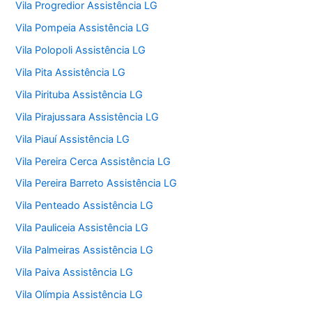
Vila Progredior Assistência LG
Vila Pompeia Assistência LG
Vila Polopoli Assistência LG
Vila Pita Assistência LG
Vila Pirituba Assistência LG
Vila Pirajussara Assistência LG
Vila Piauí Assistência LG
Vila Pereira Cerca Assistência LG
Vila Pereira Barreto Assistência LG
Vila Penteado Assistência LG
Vila Pauliceia Assistência LG
Vila Palmeiras Assistência LG
Vila Paiva Assistência LG
Vila Olímpia Assistência LG