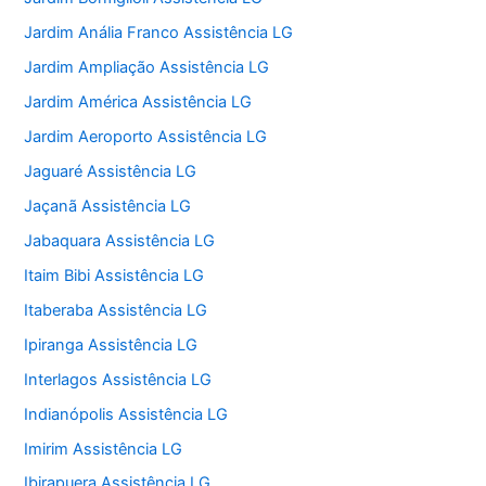
Jardim Anália Franco Assistência LG
Jardim Ampliação Assistência LG
Jardim América Assistência LG
Jardim Aeroporto Assistência LG
Jaguaré Assistência LG
Jaçanã Assistência LG
Jabaquara Assistência LG
Itaim Bibi Assistência LG
Itaberaba Assistência LG
Ipiranga Assistência LG
Interlagos Assistência LG
Indianópolis Assistência LG
Imirim Assistência LG
Ibirapuera Assistência LG