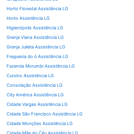
Horto Florestal Assistência LG
Horto Assistência LG
Higienópolis Assistência LG
Granja Viana Assistência LG
Granja Julieta Assistência LG
Freguesia do ó Assistência LG
Fazenda Morumbi Assistência LG
Cursino Assistência LG
Consolação Assistência LG
City América Assistência LG
Cidade Vargas Assistência LG
Cidade São Francisco Assistência LG
Cidade Monções Assistência LG
Cidade Mãe do Céu Assistência LG