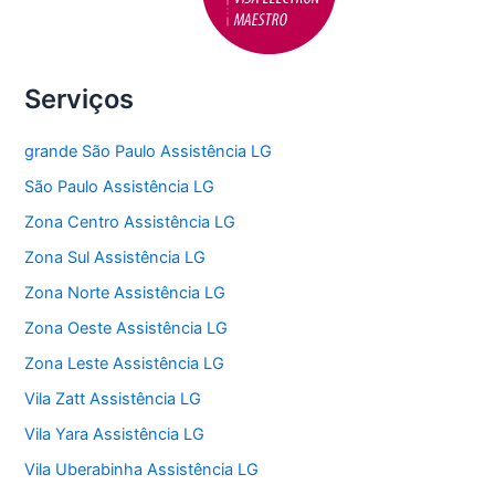
Serviços
grande São Paulo Assistência LG
São Paulo Assistência LG
Zona Centro Assistência LG
Zona Sul Assistência LG
Zona Norte Assistência LG
Zona Oeste Assistência LG
Zona Leste Assistência LG
Vila Zatt Assistência LG
Vila Yara Assistência LG
Vila Uberabinha Assistência LG