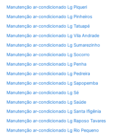
Manutenção ar-condicionado Lg Piqueri
Manutenção ar-condicionado Lg Pinheiros
Manutenção ar-condicionado Lg Tatuapé
Manutenção ar-condicionado Lg Vila Andrade
Manutenção ar-condicionado Lg Sumarezinho
Manutenção ar-condicionado Lg Socorro
Manutenção ar-condicionado Lg Penha
Manutenção ar-condicionado Lg Pedreira
Manutenção ar-condicionado Lg Sapopemba
Manutenção ar-condicionado Lg Sé
Manutenção ar-condicionado Lg Saúde
Manutenção ar-condicionado Lg Santa Ifigênia
Manutenção ar-condicionado Lg Raposo Tavares
Manutenção ar-condicionado Lg Rio Pequeno