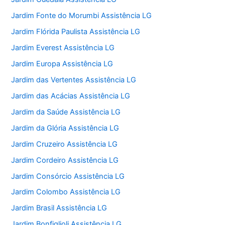
Jardim Fonte do Morumbi Assistência LG
Jardim Flórida Paulista Assistência LG
Jardim Everest Assistência LG
Jardim Europa Assistência LG
Jardim das Vertentes Assistência LG
Jardim das Acácias Assistência LG
Jardim da Saúde Assistência LG
Jardim da Glória Assistência LG
Jardim Cruzeiro Assistência LG
Jardim Cordeiro Assistência LG
Jardim Consórcio Assistência LG
Jardim Colombo Assistência LG
Jardim Brasil Assistência LG
Jardim Bonfiglioli Assistência LG