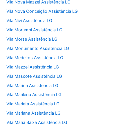
Vila Nova Mazzei Assistência LG
Vila Nova Conceição Assistência LG
Vila Nivi Assistência LG
Vila Morumbi Assistência LG
Vila Morse Assistência LG
Vila Monumento Assistência LG
Vila Medeiros Assistência LG
Vila Mazzei Assistência LG
Vila Mascote Assistência LG
Vila Marina Assistência LG
Vila Marilena Assistência LG
Vila Marieta Assistência LG
Vila Mariana Assistência LG
Vila Maria Baixa Assistência LG