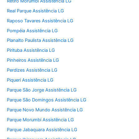
Retiro Morumbi Assistência LG
Real Parque Assistência LG
Raposo Tavares Assistência LG
Pompéia Assistência LG
Planalto Paulista Assistência LG
Pirituba Assistência LG
Pinheiros Assistência LG
Perdizes Assistência LG
Piqueri Assistência LG
Parque São Jorge Assistência LG
Parque São Domingos Assistência LG
Parque Novo Mundo Assistência LG
Parque Morumbi Assistência LG
Parque Jabaquara Assistência LG