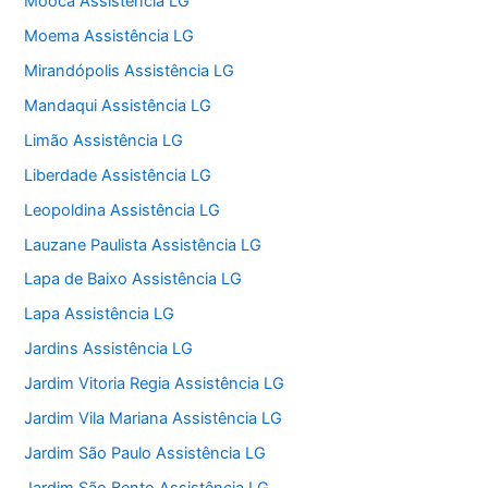
Mooca Assistência LG
Moema Assistência LG
Mirandópolis Assistência LG
Mandaqui Assistência LG
Limão Assistência LG
Liberdade Assistência LG
Leopoldina Assistência LG
Lauzane Paulista Assistência LG
Lapa de Baixo Assistência LG
Lapa Assistência LG
Jardins Assistência LG
Jardim Vitoria Regia Assistência LG
Jardim Vila Mariana Assistência LG
Jardim São Paulo Assistência LG