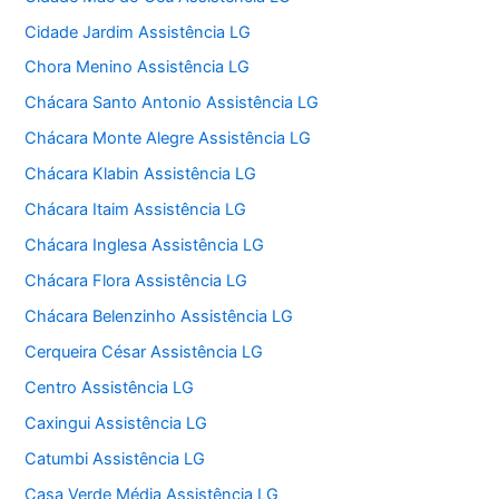
Cidade Jardim Assistência LG
Chora Menino Assistência LG
Chácara Santo Antonio Assistência LG
Chácara Monte Alegre Assistência LG
Chácara Klabin Assistência LG
Chácara Itaim Assistência LG
Chácara Inglesa Assistência LG
Chácara Flora Assistência LG
Chácara Belenzinho Assistência LG
Cerqueira César Assistência LG
Centro Assistência LG
Caxingui Assistência LG
Catumbi Assistência LG
Casa Verde Média Assistência LG