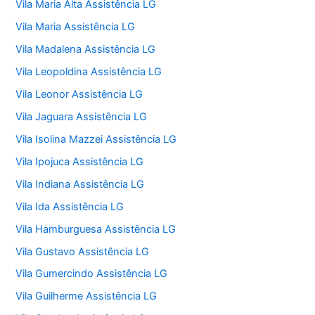
Vila Maria Alta Assistência LG
Vila Maria Assistência LG
Vila Madalena Assistência LG
Vila Leopoldina Assistência LG
Vila Leonor Assistência LG
Vila Jaguara Assistência LG
Vila Isolina Mazzei Assistência LG
Vila Ipojuca Assistência LG
Vila Indiana Assistência LG
Vila Ida Assistência LG
Vila Hamburguesa Assistência LG
Vila Gustavo Assistência LG
Vila Gumercindo Assistência LG
Vila Guilherme Assistência LG