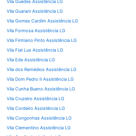
Vila Guedes Assistência LG
Vila Guarani Assistência LG
Vila Gomes Cardim Assistência LG
Vila Formosa Assistência LG
Vila Firmiano Pinto Assistência LG
Vila Fiat Lux Assistência LG
Vila Ede Assistência LG
Vila dos Remédios Assistência LG
Vila Dom Pedro II Assistência LG
Vila Cunha Bueno Assistência LG
Vila Cruzeiro Assistência LG
Vila Cordeiro Assistência LG
Vila Congonhas Assistência LG
Vila Clementino Assistência LG