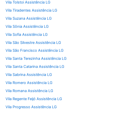
Vila Tolstoi Assistência LG
Vila Tiradentes Assistência LG
Vila Suzana Assistência LG
Vila Sônia Assistência LG
Vila Sofia Assistência LG
Vila São Silvestre Assistência LG
Vila São Francisco Assistência LG
Vila Santa Terezinha Assistência LG
Vila Santa Catarina Assistência LG
Vila Sabrina Assistência LG
Vila Romero Assistência LG
Vila Romana Assistência LG
Vila Regente Feijó Assistência LG
Vila Progresso Assistência LG