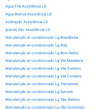
Água Fria Assistência LG
Água Branca Assistência LG
Aclimação Assistência LG
grande Abc Assistência LG
Manutenção ar-condicionado Lg Brasilândia
Manutenção ar-condicionado Lg Brás
Manutenção ar-condicionado Lg Bom Retiro
Manutenção ar-condicionado Lg Vila Madalena
Manutenção ar-condicionado Lg Vila Gustavo
Manutenção ar-condicionado Lg Vila Cordeiro
Manutenção ar-condicionado Lg Tremembé
Manutenção ar-condicionado Lg Sumaré
Manutenção ar-condicionado Lg São Mateus
Manutenção ar-condicionado Lg São Domingos