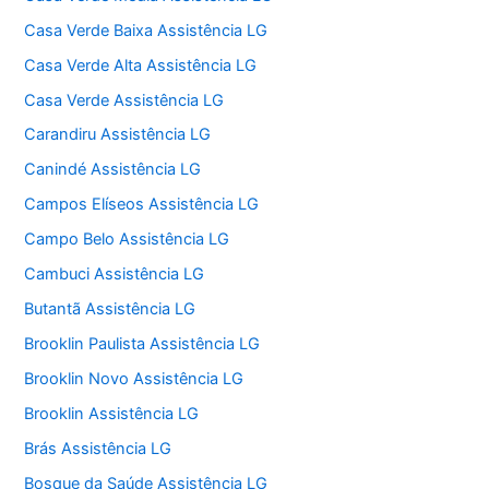
Casa Verde Baixa Assistência LG
Casa Verde Alta Assistência LG
Casa Verde Assistência LG
Carandiru Assistência LG
Canindé Assistência LG
Campos Elíseos Assistência LG
Campo Belo Assistência LG
Cambuci Assistência LG
Butantã Assistência LG
Brooklin Paulista Assistência LG
Brooklin Novo Assistência LG
Brooklin Assistência LG
Brás Assistência LG
Bosque da Saúde Assistência LG