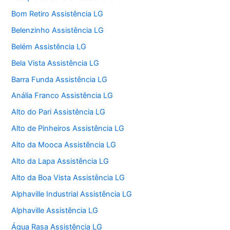
Bom Retiro Assistência LG
Belenzinho Assistência LG
Belém Assistência LG
Bela Vista Assistência LG
Barra Funda Assistência LG
Anália Franco Assistência LG
Alto do Pari Assistência LG
Alto de Pinheiros Assistência LG
Alto da Mooca Assistência LG
Alto da Lapa Assistência LG
Alto da Boa Vista Assistência LG
Alphaville Industrial Assistência LG
Alphaville Assistência LG
Água Rasa Assistência LG