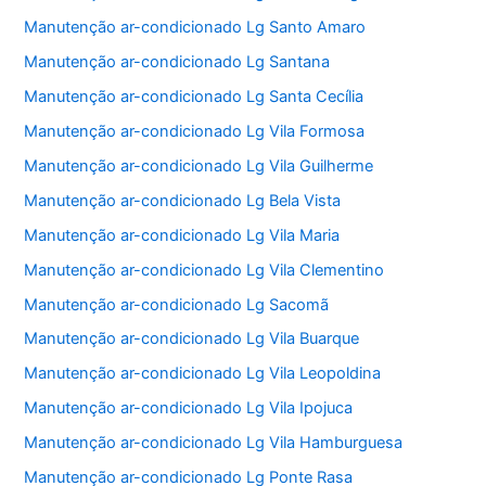
Manutenção ar-condicionado Lg Santo Amaro
Manutenção ar-condicionado Lg Santana
Manutenção ar-condicionado Lg Santa Cecília
Manutenção ar-condicionado Lg Vila Formosa
Manutenção ar-condicionado Lg Vila Guilherme
Manutenção ar-condicionado Lg Bela Vista
Manutenção ar-condicionado Lg Vila Maria
Manutenção ar-condicionado Lg Vila Clementino
Manutenção ar-condicionado Lg Sacomã
Manutenção ar-condicionado Lg Vila Buarque
Manutenção ar-condicionado Lg Vila Leopoldina
Manutenção ar-condicionado Lg Vila Ipojuca
Manutenção ar-condicionado Lg Vila Hamburguesa
Manutenção ar-condicionado Lg Ponte Rasa