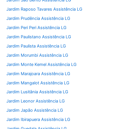
Jardim São Bento Assistência LG
Jardim Raposo Tavares Assistência LG
Jardim Prudência Assistência LG
Jardim Peri Peri Assistência LG
Jardim Paulistano Assistência LG
Jardim Paulista Assistência LG
Jardim Morumbi Assistência LG
Jardim Monte Kemel Assistência LG
Jardim Marajoara Assistência LG
Jardim Mangalot Assistência LG
Jardim Lusitânia Assistência LG
Jardim Leonor Assistência LG
Jardim Japão Assistência LG
Jardim Ibirapuera Assistência LG
Jardim Guedala Assistência LG