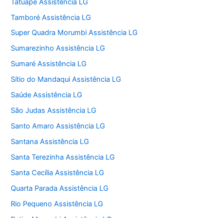
Tatuapé Assistência LG
Tamboré Assistência LG
Super Quadra Morumbi Assistência LG
Sumarezinho Assistência LG
Sumaré Assistência LG
Sítio do Mandaqui Assistência LG
Saúde Assistência LG
São Judas Assistência LG
Santo Amaro Assistência LG
Santana Assistência LG
Santa Terezinha Assistência LG
Santa Cecília Assistência LG
Quarta Parada Assistência LG
Rio Pequeno Assistência LG