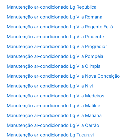
Manutenção ar-condicionado Lg República
Manutenção ar-condicionado Lg Vila Romana
Manutenção ar-condicionado Lg Vila Regente Feijó
Manutenção ar-condicionado Lg Vila Prudente
Manutenção ar-condicionado Lg Vila Progredior
Manutenção ar-condicionado Lg Vila Pompéia
Manutenção ar-condicionado Lg Vila Olímpia
Manutenção ar-condicionado Lg Vila Nova Conceição
Manutenção ar-condicionado Lg Vila Nivi
Manutenção ar-condicionado Lg Vila Medeiros
Manutenção ar-condicionado Lg Vila Matilde
Manutenção ar-condicionado Lg Vila Mariana
Manutenção ar-condicionado Lg Vila Carrão
Manutenção ar-condicionado Lg Tucuruvi