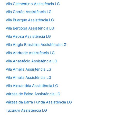
Vila Clementino Assistência LG
Vila Carrão Assistência LG
Vila Buarque Assistência LG
Vila Bertioga Assistência LG
Vila Airosa Assistência LG
Vila Anglo Brasileira Assistência LG
Vila Andrade Assistência LG
Vila Anastácio Assistência LG
Vila Amélia Assistência LG
Vila Amália Assistência LG
Vila Alexandria Assistência LG
Várzea de Baixo Assistência LG
Várzea da Barra Funda Assistência LG
Tucuruvi Assistência LG