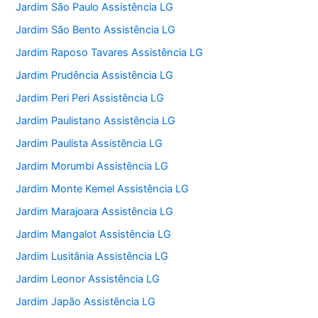
Jardim São Paulo Assistência LG
Jardim São Bento Assistência LG
Jardim Raposo Tavares Assistência LG
Jardim Prudência Assistência LG
Jardim Peri Peri Assistência LG
Jardim Paulistano Assistência LG
Jardim Paulista Assistência LG
Jardim Morumbi Assistência LG
Jardim Monte Kemel Assistência LG
Jardim Marajoara Assistência LG
Jardim Mangalot Assistência LG
Jardim Lusitânia Assistência LG
Jardim Leonor Assistência LG
Jardim Japão Assistência LG