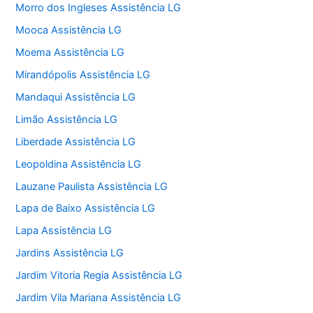
Morro dos Ingleses Assistência LG
Mooca Assistência LG
Moema Assistência LG
Mirandópolis Assistência LG
Mandaqui Assistência LG
Limão Assistência LG
Liberdade Assistência LG
Leopoldina Assistência LG
Lauzane Paulista Assistência LG
Lapa de Baixo Assistência LG
Lapa Assistência LG
Jardins Assistência LG
Jardim Vitoria Regia Assistência LG
Jardim Vila Mariana Assistência LG