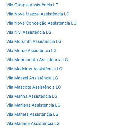
Vila Olímpia Assistência LG
Vila Nova Mazzei Assistência LG
Vila Nova Conceição Assistência LG
Vila Nivi Assistência LG
Vila Morumbi Assistência LG
Vila Morse Assistência LG
Vila Monumento Assistência LG
Vila Medeiros Assistência LG
Vila Mazzei Assistência LG
Vila Mascote Assistência LG
Vila Marina Assistência LG
Vila Marilena Assistência LG
Vila Marieta Assistência LG
Vila Mariana Assistência LG