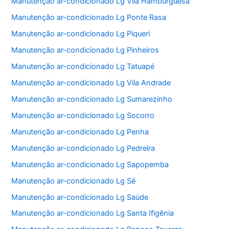
Manutenção ar-condicionado Lg Vila Hamburguesa
Manutenção ar-condicionado Lg Ponte Rasa
Manutenção ar-condicionado Lg Piqueri
Manutenção ar-condicionado Lg Pinheiros
Manutenção ar-condicionado Lg Tatuapé
Manutenção ar-condicionado Lg Vila Andrade
Manutenção ar-condicionado Lg Sumarezinho
Manutenção ar-condicionado Lg Socorro
Manutenção ar-condicionado Lg Penha
Manutenção ar-condicionado Lg Pedreira
Manutenção ar-condicionado Lg Sapopemba
Manutenção ar-condicionado Lg Sé
Manutenção ar-condicionado Lg Saúde
Manutenção ar-condicionado Lg Santa Ifigênia