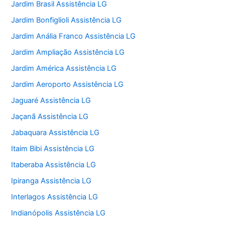
Jardim Brasil Assistência LG
Jardim Bonfiglioli Assistência LG
Jardim Anália Franco Assistência LG
Jardim Ampliação Assistência LG
Jardim América Assistência LG
Jardim Aeroporto Assistência LG
Jaguaré Assistência LG
Jaçanã Assistência LG
Jabaquara Assistência LG
Itaim Bibi Assistência LG
Itaberaba Assistência LG
Ipiranga Assistência LG
Interlagos Assistência LG
Indianópolis Assistência LG