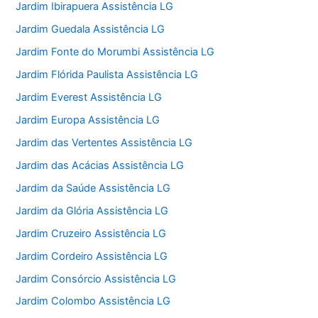
Jardim Ibirapuera Assistência LG
Jardim Guedala Assistência LG
Jardim Fonte do Morumbi Assistência LG
Jardim Flórida Paulista Assistência LG
Jardim Everest Assistência LG
Jardim Europa Assistência LG
Jardim das Vertentes Assistência LG
Jardim das Acácias Assistência LG
Jardim da Saúde Assistência LG
Jardim da Glória Assistência LG
Jardim Cruzeiro Assistência LG
Jardim Cordeiro Assistência LG
Jardim Consórcio Assistência LG
Jardim Colombo Assistência LG