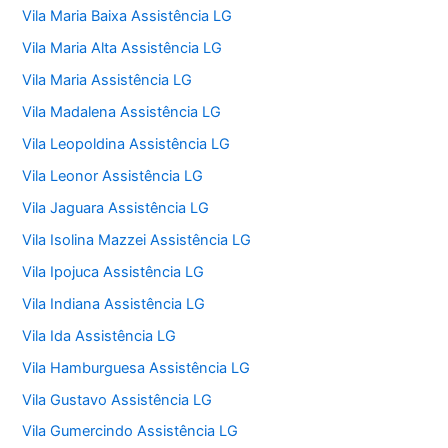
Vila Maria Baixa Assistência LG
Vila Maria Alta Assistência LG
Vila Maria Assistência LG
Vila Madalena Assistência LG
Vila Leopoldina Assistência LG
Vila Leonor Assistência LG
Vila Jaguara Assistência LG
Vila Isolina Mazzei Assistência LG
Vila Ipojuca Assistência LG
Vila Indiana Assistência LG
Vila Ida Assistência LG
Vila Hamburguesa Assistência LG
Vila Gustavo Assistência LG
Vila Gumercindo Assistência LG