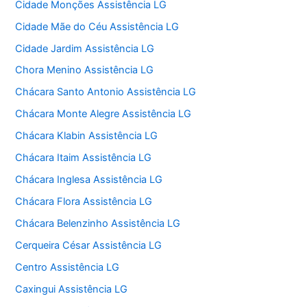
Cidade Monções Assistência LG
Cidade Mãe do Céu Assistência LG
Cidade Jardim Assistência LG
Chora Menino Assistência LG
Chácara Santo Antonio Assistência LG
Chácara Monte Alegre Assistência LG
Chácara Klabin Assistência LG
Chácara Itaim Assistência LG
Chácara Inglesa Assistência LG
Chácara Flora Assistência LG
Chácara Belenzinho Assistência LG
Cerqueira César Assistência LG
Centro Assistência LG
Caxingui Assistência LG