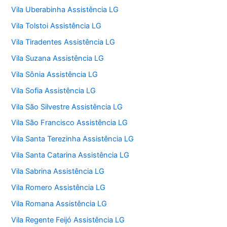
Vila Uberabinha Assistência LG
Vila Tolstoi Assistência LG
Vila Tiradentes Assistência LG
Vila Suzana Assistência LG
Vila Sônia Assistência LG
Vila Sofia Assistência LG
Vila São Silvestre Assistência LG
Vila São Francisco Assistência LG
Vila Santa Terezinha Assistência LG
Vila Santa Catarina Assistência LG
Vila Sabrina Assistência LG
Vila Romero Assistência LG
Vila Romana Assistência LG
Vila Regente Feijó Assistência LG