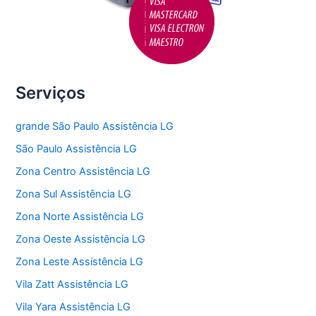
Serviços
grande São Paulo Assistência LG
São Paulo Assistência LG
Zona Centro Assistência LG
Zona Sul Assistência LG
Zona Norte Assistência LG
Zona Oeste Assistência LG
Zona Leste Assistência LG
Vila Zatt Assistência LG
Vila Yara Assistência LG