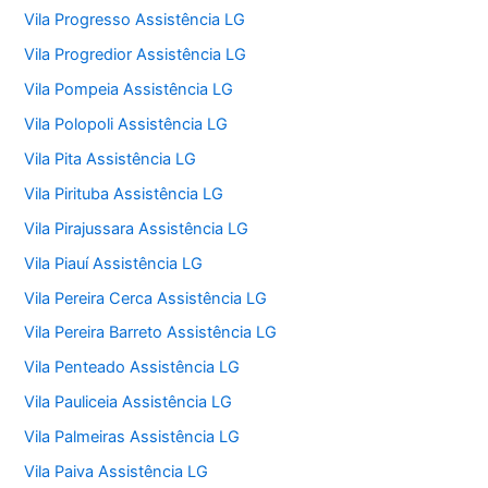
Vila Progresso Assistência LG
Vila Progredior Assistência LG
Vila Pompeia Assistência LG
Vila Polopoli Assistência LG
Vila Pita Assistência LG
Vila Pirituba Assistência LG
Vila Pirajussara Assistência LG
Vila Piauí Assistência LG
Vila Pereira Cerca Assistência LG
Vila Pereira Barreto Assistência LG
Vila Penteado Assistência LG
Vila Pauliceia Assistência LG
Vila Palmeiras Assistência LG
Vila Paiva Assistência LG