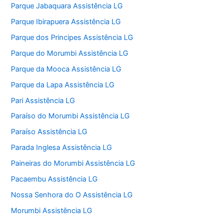
Parque Jabaquara Assistência LG
Parque Ibirapuera Assistência LG
Parque dos Principes Assistência LG
Parque do Morumbi Assistência LG
Parque da Mooca Assistência LG
Parque da Lapa Assistência LG
Pari Assistência LG
Paraíso do Morumbi Assistência LG
Paraíso Assistência LG
Parada Inglesa Assistência LG
Paineiras do Morumbi Assistência LG
Pacaembu Assistência LG
Nossa Senhora do O Assistência LG
Morumbi Assistência LG