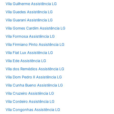
Vila Guilherme Assistência LG
Vila Guedes Assistência LG
Vila Guarani Assistência LG
Vila Gomes Cardim Assistência LG
Vila Formosa Assistência LG
Vila Firmiano Pinto Assistência LG
Vila Fiat Lux Assistência LG
Vila Ede Assistência LG
Vila dos Remédios Assistência LG
Vila Dom Pedro II Assistência LG
Vila Cunha Bueno Assistência LG
Vila Cruzeiro Assistência LG
Vila Cordeiro Assistência LG
Vila Congonhas Assistência LG