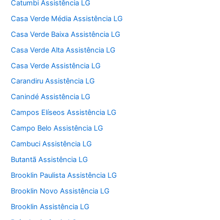
Catumbi Assistência LG
Casa Verde Média Assistência LG
Casa Verde Baixa Assistência LG
Casa Verde Alta Assistência LG
Casa Verde Assistência LG
Carandiru Assistência LG
Canindé Assistência LG
Campos Elíseos Assistência LG
Campo Belo Assistência LG
Cambuci Assistência LG
Butantã Assistência LG
Brooklin Paulista Assistência LG
Brooklin Novo Assistência LG
Brooklin Assistência LG