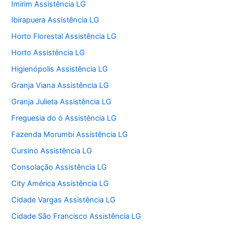
Imirim Assistência LG
Ibirapuera Assistência LG
Horto Florestal Assistência LG
Horto Assistência LG
Higienópolis Assistência LG
Granja Viana Assistência LG
Granja Julieta Assistência LG
Freguesia do ó Assistência LG
Fazenda Morumbi Assistência LG
Cursino Assistência LG
Consolação Assistência LG
City América Assistência LG
Cidade Vargas Assistência LG
Cidade São Francisco Assistência LG