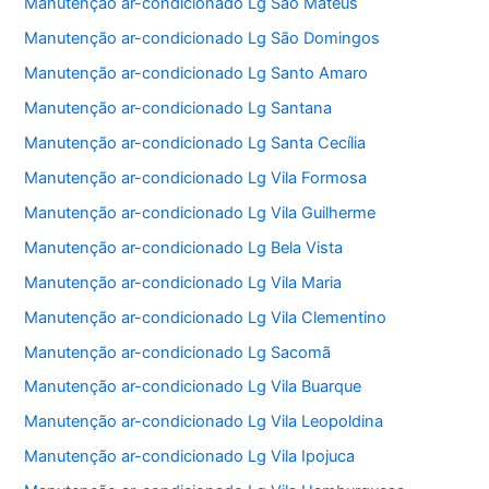
Manutenção ar-condicionado Lg São Mateus
Manutenção ar-condicionado Lg São Domingos
Manutenção ar-condicionado Lg Santo Amaro
Manutenção ar-condicionado Lg Santana
Manutenção ar-condicionado Lg Santa Cecília
Manutenção ar-condicionado Lg Vila Formosa
Manutenção ar-condicionado Lg Vila Guilherme
Manutenção ar-condicionado Lg Bela Vista
Manutenção ar-condicionado Lg Vila Maria
Manutenção ar-condicionado Lg Vila Clementino
Manutenção ar-condicionado Lg Sacomã
Manutenção ar-condicionado Lg Vila Buarque
Manutenção ar-condicionado Lg Vila Leopoldina
Manutenção ar-condicionado Lg Vila Ipojuca