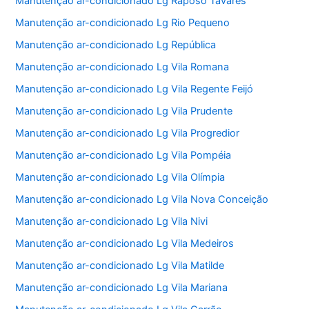
Manutenção ar-condicionado Lg Raposo Tavares
Manutenção ar-condicionado Lg Rio Pequeno
Manutenção ar-condicionado Lg República
Manutenção ar-condicionado Lg Vila Romana
Manutenção ar-condicionado Lg Vila Regente Feijó
Manutenção ar-condicionado Lg Vila Prudente
Manutenção ar-condicionado Lg Vila Progredior
Manutenção ar-condicionado Lg Vila Pompéia
Manutenção ar-condicionado Lg Vila Olímpia
Manutenção ar-condicionado Lg Vila Nova Conceição
Manutenção ar-condicionado Lg Vila Nivi
Manutenção ar-condicionado Lg Vila Medeiros
Manutenção ar-condicionado Lg Vila Matilde
Manutenção ar-condicionado Lg Vila Mariana