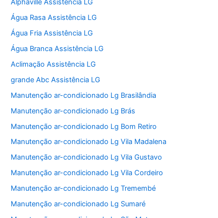
Alphaville Assistência LG
Água Rasa Assistência LG
Água Fria Assistência LG
Água Branca Assistência LG
Aclimação Assistência LG
grande Abc Assistência LG
Manutenção ar-condicionado Lg Brasilândia
Manutenção ar-condicionado Lg Brás
Manutenção ar-condicionado Lg Bom Retiro
Manutenção ar-condicionado Lg Vila Madalena
Manutenção ar-condicionado Lg Vila Gustavo
Manutenção ar-condicionado Lg Vila Cordeiro
Manutenção ar-condicionado Lg Tremembé
Manutenção ar-condicionado Lg Sumaré