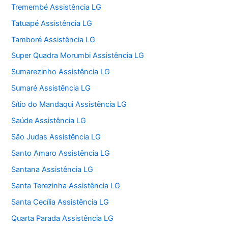
Tremembé Assistência LG
Tatuapé Assistência LG
Tamboré Assistência LG
Super Quadra Morumbi Assistência LG
Sumarezinho Assistência LG
Sumaré Assistência LG
Sítio do Mandaqui Assistência LG
Saúde Assistência LG
São Judas Assistência LG
Santo Amaro Assistência LG
Santana Assistência LG
Santa Terezinha Assistência LG
Santa Cecília Assistência LG
Quarta Parada Assistência LG