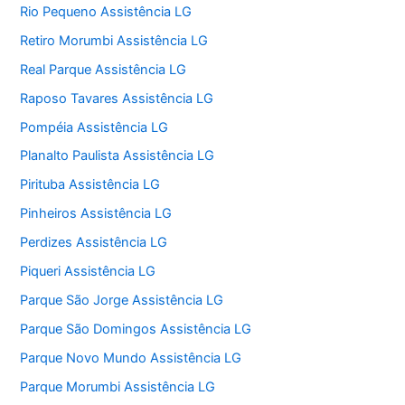
Rio Pequeno Assistência LG
Retiro Morumbi Assistência LG
Real Parque Assistência LG
Raposo Tavares Assistência LG
Pompéia Assistência LG
Planalto Paulista Assistência LG
Pirituba Assistência LG
Pinheiros Assistência LG
Perdizes Assistência LG
Piqueri Assistência LG
Parque São Jorge Assistência LG
Parque São Domingos Assistência LG
Parque Novo Mundo Assistência LG
Parque Morumbi Assistência LG