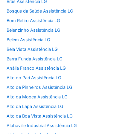
Brás Assistência LG
Bosque da Saúde Assistência LG
Bom Retiro Assistência LG
Belenzinho Assistência LG
Belém Assistência LG
Bela Vista Assistência LG
Barra Funda Assistência LG
Anália Franco Assistência LG
Alto do Pari Assistência LG
Alto de Pinheiros Assistência LG
Alto da Mooca Assistência LG
Alto da Lapa Assistência LG
Alto da Boa Vista Assistência LG
Alphaville Industrial Assistência LG