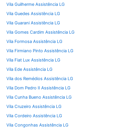
Vila Guilherme Assistência LG
Vila Guedes Assistência LG
Vila Guarani Assistência LG
Vila Gomes Cardim Assistência LG
Vila Formosa Assistência LG
Vila Firmiano Pinto Assistência LG
Vila Fiat Lux Assistência LG
Vila Ede Assistência LG
Vila dos Remédios Assistência LG
Vila Dom Pedro II Assistência LG
Vila Cunha Bueno Assistência LG
Vila Cruzeiro Assistência LG
Vila Cordeiro Assistência LG
Vila Congonhas Assistência LG