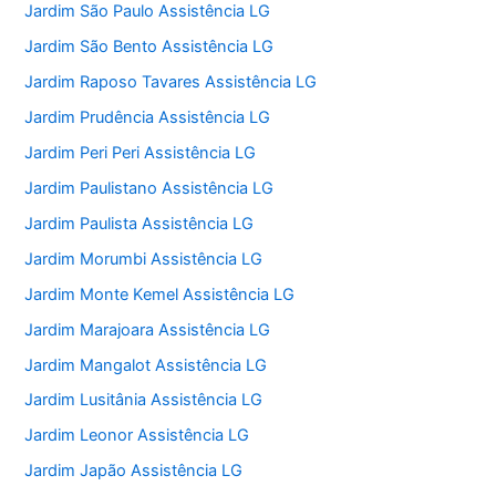
Jardim São Paulo Assistência LG
Jardim São Bento Assistência LG
Jardim Raposo Tavares Assistência LG
Jardim Prudência Assistência LG
Jardim Peri Peri Assistência LG
Jardim Paulistano Assistência LG
Jardim Paulista Assistência LG
Jardim Morumbi Assistência LG
Jardim Monte Kemel Assistência LG
Jardim Marajoara Assistência LG
Jardim Mangalot Assistência LG
Jardim Lusitânia Assistência LG
Jardim Leonor Assistência LG
Jardim Japão Assistência LG