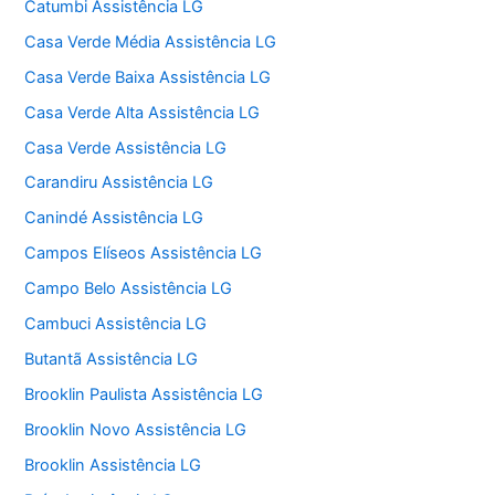
Catumbi Assistência LG
Casa Verde Média Assistência LG
Casa Verde Baixa Assistência LG
Casa Verde Alta Assistência LG
Casa Verde Assistência LG
Carandiru Assistência LG
Canindé Assistência LG
Campos Elíseos Assistência LG
Campo Belo Assistência LG
Cambuci Assistência LG
Butantã Assistência LG
Brooklin Paulista Assistência LG
Brooklin Novo Assistência LG
Brooklin Assistência LG