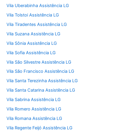
Vila Uberabinha Assistência LG
Vila Tolstoi Assistência LG
Vila Tiradentes Assistência LG
Vila Suzana Assistência LG
Vila Sônia Assistência LG
Vila Sofia Assistência LG
Vila São Silvestre Assistência LG
Vila São Francisco Assistência LG
Vila Santa Terezinha Assistência LG
Vila Santa Catarina Assistência LG
Vila Sabrina Assistência LG
Vila Romero Assistência LG
Vila Romana Assistência LG
Vila Regente Feijó Assistência LG