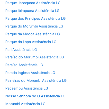
Parque Jabaquara Assistência LG
Parque Ibirapuera Assistência LG
Parque dos Principes Assistência LG
Parque do Morumbi Assistência LG
Parque da Mooca Assistência LG
Parque da Lapa Assistência LG
Pari Assistência LG
Paraíso do Morumbi Assistência LG
Paraíso Assistência LG
Parada Inglesa Assistência LG
Paineiras do Morumbi Assistência LG
Pacaembu Assistência LG
Nossa Senhora do O Assistência LG
Morumbi Assistência LG