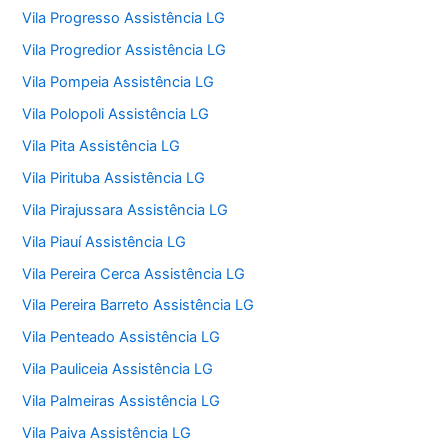
Vila Progresso Assistência LG
Vila Progredior Assistência LG
Vila Pompeia Assistência LG
Vila Polopoli Assistência LG
Vila Pita Assistência LG
Vila Pirituba Assistência LG
Vila Pirajussara Assistência LG
Vila Piauí Assistência LG
Vila Pereira Cerca Assistência LG
Vila Pereira Barreto Assistência LG
Vila Penteado Assistência LG
Vila Pauliceia Assistência LG
Vila Palmeiras Assistência LG
Vila Paiva Assistência LG