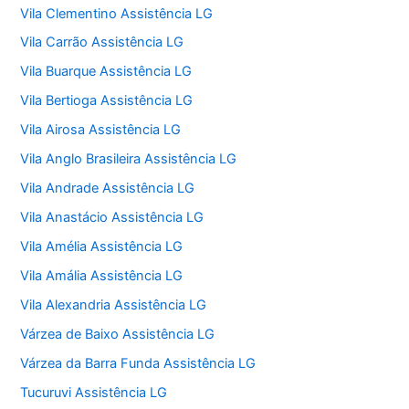
Vila Clementino Assistência LG
Vila Carrão Assistência LG
Vila Buarque Assistência LG
Vila Bertioga Assistência LG
Vila Airosa Assistência LG
Vila Anglo Brasileira Assistência LG
Vila Andrade Assistência LG
Vila Anastácio Assistência LG
Vila Amélia Assistência LG
Vila Amália Assistência LG
Vila Alexandria Assistência LG
Várzea de Baixo Assistência LG
Várzea da Barra Funda Assistência LG
Tucuruvi Assistência LG