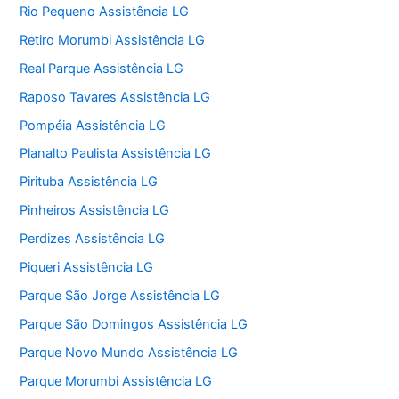
Rio Pequeno Assistência LG
Retiro Morumbi Assistência LG
Real Parque Assistência LG
Raposo Tavares Assistência LG
Pompéia Assistência LG
Planalto Paulista Assistência LG
Pirituba Assistência LG
Pinheiros Assistência LG
Perdizes Assistência LG
Piqueri Assistência LG
Parque São Jorge Assistência LG
Parque São Domingos Assistência LG
Parque Novo Mundo Assistência LG
Parque Morumbi Assistência LG