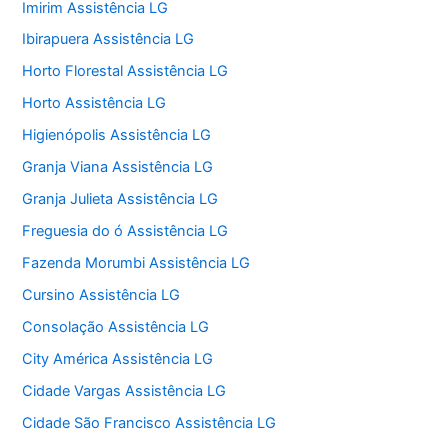
Imirim Assistência LG
Ibirapuera Assistência LG
Horto Florestal Assistência LG
Horto Assistência LG
Higienópolis Assistência LG
Granja Viana Assistência LG
Granja Julieta Assistência LG
Freguesia do ó Assistência LG
Fazenda Morumbi Assistência LG
Cursino Assistência LG
Consolação Assistência LG
City América Assistência LG
Cidade Vargas Assistência LG
Cidade São Francisco Assistência LG