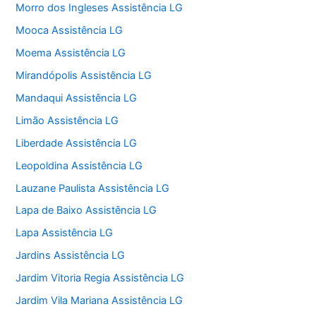
Morro dos Ingleses Assistência LG
Mooca Assistência LG
Moema Assistência LG
Mirandópolis Assistência LG
Mandaqui Assistência LG
Limão Assistência LG
Liberdade Assistência LG
Leopoldina Assistência LG
Lauzane Paulista Assistência LG
Lapa de Baixo Assistência LG
Lapa Assistência LG
Jardins Assistência LG
Jardim Vitoria Regia Assistência LG
Jardim Vila Mariana Assistência LG