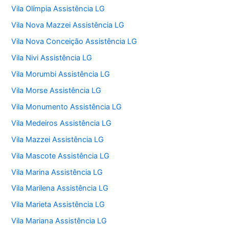
Vila Olímpia Assistência LG
Vila Nova Mazzei Assistência LG
Vila Nova Conceição Assistência LG
Vila Nivi Assistência LG
Vila Morumbi Assistência LG
Vila Morse Assistência LG
Vila Monumento Assistência LG
Vila Medeiros Assistência LG
Vila Mazzei Assistência LG
Vila Mascote Assistência LG
Vila Marina Assistência LG
Vila Marilena Assistência LG
Vila Marieta Assistência LG
Vila Mariana Assistência LG