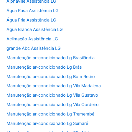
Alphaville Assistência LG
Água Rasa Assistência LG
Água Fria Assistência LG
Água Branca Assistência LG
Aclimação Assistência LG
grande Abc Assistência LG
Manutenção ar-condicionado Lg Brasilândia
Manutenção ar-condicionado Lg Brás
Manutenção ar-condicionado Lg Bom Retiro
Manutenção ar-condicionado Lg Vila Madalena
Manutenção ar-condicionado Lg Vila Gustavo
Manutenção ar-condicionado Lg Vila Cordeiro
Manutenção ar-condicionado Lg Tremembé
Manutenção ar-condicionado Lg Sumaré