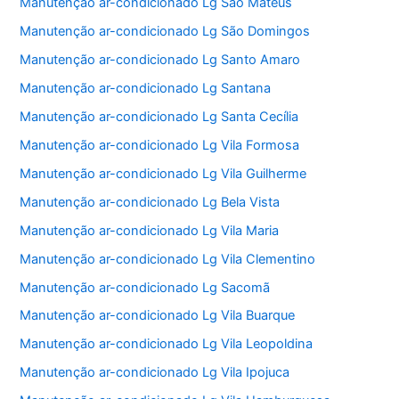
Manutenção ar-condicionado Lg São Mateus
Manutenção ar-condicionado Lg São Domingos
Manutenção ar-condicionado Lg Santo Amaro
Manutenção ar-condicionado Lg Santana
Manutenção ar-condicionado Lg Santa Cecília
Manutenção ar-condicionado Lg Vila Formosa
Manutenção ar-condicionado Lg Vila Guilherme
Manutenção ar-condicionado Lg Bela Vista
Manutenção ar-condicionado Lg Vila Maria
Manutenção ar-condicionado Lg Vila Clementino
Manutenção ar-condicionado Lg Sacomã
Manutenção ar-condicionado Lg Vila Buarque
Manutenção ar-condicionado Lg Vila Leopoldina
Manutenção ar-condicionado Lg Vila Ipojuca