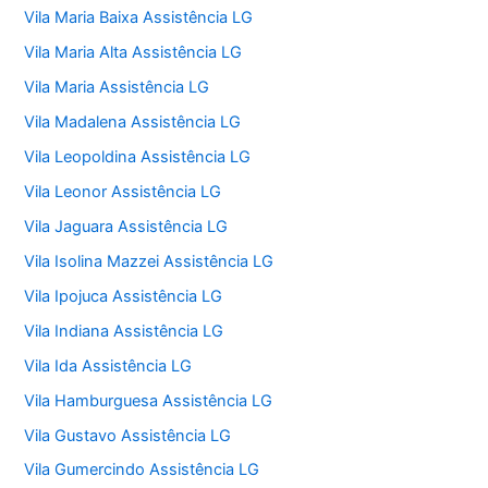
Vila Maria Baixa Assistência LG
Vila Maria Alta Assistência LG
Vila Maria Assistência LG
Vila Madalena Assistência LG
Vila Leopoldina Assistência LG
Vila Leonor Assistência LG
Vila Jaguara Assistência LG
Vila Isolina Mazzei Assistência LG
Vila Ipojuca Assistência LG
Vila Indiana Assistência LG
Vila Ida Assistência LG
Vila Hamburguesa Assistência LG
Vila Gustavo Assistência LG
Vila Gumercindo Assistência LG