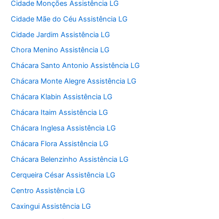
Cidade Monções Assistência LG
Cidade Mãe do Céu Assistência LG
Cidade Jardim Assistência LG
Chora Menino Assistência LG
Chácara Santo Antonio Assistência LG
Chácara Monte Alegre Assistência LG
Chácara Klabin Assistência LG
Chácara Itaim Assistência LG
Chácara Inglesa Assistência LG
Chácara Flora Assistência LG
Chácara Belenzinho Assistência LG
Cerqueira César Assistência LG
Centro Assistência LG
Caxingui Assistência LG