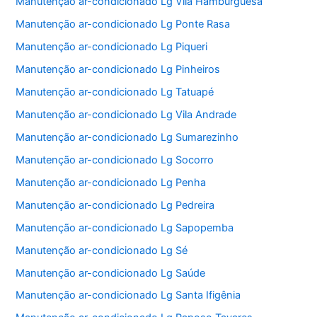
Manutenção ar-condicionado Lg Vila Hamburguesa
Manutenção ar-condicionado Lg Ponte Rasa
Manutenção ar-condicionado Lg Piqueri
Manutenção ar-condicionado Lg Pinheiros
Manutenção ar-condicionado Lg Tatuapé
Manutenção ar-condicionado Lg Vila Andrade
Manutenção ar-condicionado Lg Sumarezinho
Manutenção ar-condicionado Lg Socorro
Manutenção ar-condicionado Lg Penha
Manutenção ar-condicionado Lg Pedreira
Manutenção ar-condicionado Lg Sapopemba
Manutenção ar-condicionado Lg Sé
Manutenção ar-condicionado Lg Saúde
Manutenção ar-condicionado Lg Santa Ifigênia