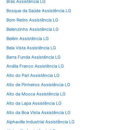
Brás Assistência LG
Bosque da Saúde Assistência LG
Bom Retiro Assistência LG
Belenzinho Assistência LG
Belém Assistência LG
Bela Vista Assistência LG
Barra Funda Assistência LG
Anália Franco Assistência LG
Alto do Pari Assistência LG
Alto de Pinheiros Assistência LG
Alto da Mooca Assistência LG
Alto da Lapa Assistência LG
Alto da Boa Vista Assistência LG
Alphaville Industrial Assistência LG