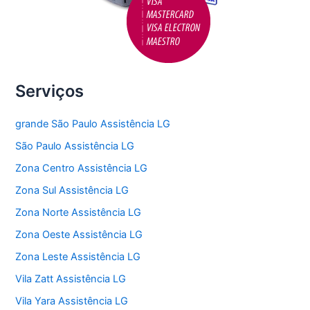
Serviços
grande São Paulo Assistência LG
São Paulo Assistência LG
Zona Centro Assistência LG
Zona Sul Assistência LG
Zona Norte Assistência LG
Zona Oeste Assistência LG
Zona Leste Assistência LG
Vila Zatt Assistência LG
Vila Yara Assistência LG