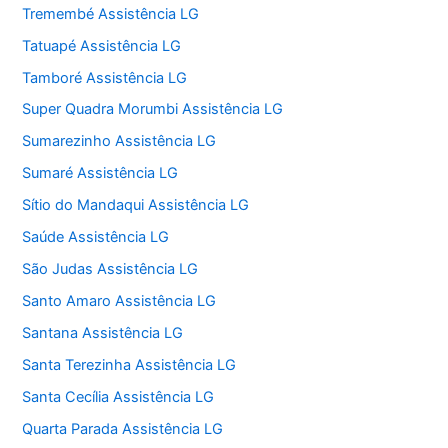
Tremembé Assistência LG
Tatuapé Assistência LG
Tamboré Assistência LG
Super Quadra Morumbi Assistência LG
Sumarezinho Assistência LG
Sumaré Assistência LG
Sítio do Mandaqui Assistência LG
Saúde Assistência LG
São Judas Assistência LG
Santo Amaro Assistência LG
Santana Assistência LG
Santa Terezinha Assistência LG
Santa Cecília Assistência LG
Quarta Parada Assistência LG