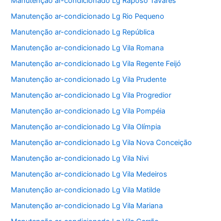
Manutenção ar-condicionado Lg Raposo Tavares
Manutenção ar-condicionado Lg Rio Pequeno
Manutenção ar-condicionado Lg República
Manutenção ar-condicionado Lg Vila Romana
Manutenção ar-condicionado Lg Vila Regente Feijó
Manutenção ar-condicionado Lg Vila Prudente
Manutenção ar-condicionado Lg Vila Progredior
Manutenção ar-condicionado Lg Vila Pompéia
Manutenção ar-condicionado Lg Vila Olímpia
Manutenção ar-condicionado Lg Vila Nova Conceição
Manutenção ar-condicionado Lg Vila Nivi
Manutenção ar-condicionado Lg Vila Medeiros
Manutenção ar-condicionado Lg Vila Matilde
Manutenção ar-condicionado Lg Vila Mariana