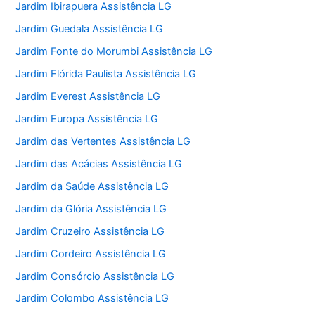
Jardim Ibirapuera Assistência LG
Jardim Guedala Assistência LG
Jardim Fonte do Morumbi Assistência LG
Jardim Flórida Paulista Assistência LG
Jardim Everest Assistência LG
Jardim Europa Assistência LG
Jardim das Vertentes Assistência LG
Jardim das Acácias Assistência LG
Jardim da Saúde Assistência LG
Jardim da Glória Assistência LG
Jardim Cruzeiro Assistência LG
Jardim Cordeiro Assistência LG
Jardim Consórcio Assistência LG
Jardim Colombo Assistência LG