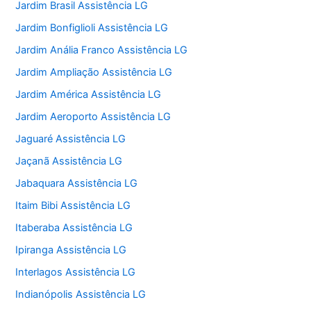
Jardim Brasil Assistência LG
Jardim Bonfiglioli Assistência LG
Jardim Anália Franco Assistência LG
Jardim Ampliação Assistência LG
Jardim América Assistência LG
Jardim Aeroporto Assistência LG
Jaguaré Assistência LG
Jaçanã Assistência LG
Jabaquara Assistência LG
Itaim Bibi Assistência LG
Itaberaba Assistência LG
Ipiranga Assistência LG
Interlagos Assistência LG
Indianópolis Assistência LG