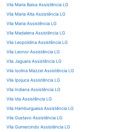
Vila Maria Baixa Assistência LG
Vila Maria Alta Assistência LG
Vila Maria Assistência LG
Vila Madalena Assistência LG
Vila Leopoldina Assistência LG
Vila Leonor Assistência LG
Vila Jaguara Assistência LG
Vila Isolina Mazzei Assistência LG
Vila Ipojuca Assistência LG
Vila Indiana Assistência LG
Vila Ida Assistência LG
Vila Hamburguesa Assistência LG
Vila Gustavo Assistência LG
Vila Gumercindo Assistência LG