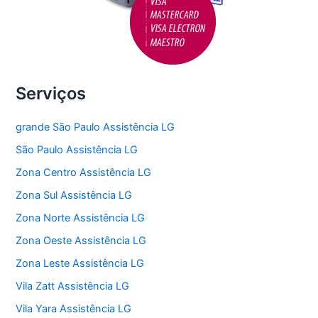
Serviços
grande São Paulo Assistência LG
São Paulo Assistência LG
Zona Centro Assistência LG
Zona Sul Assistência LG
Zona Norte Assistência LG
Zona Oeste Assistência LG
Zona Leste Assistência LG
Vila Zatt Assistência LG
Vila Yara Assistência LG