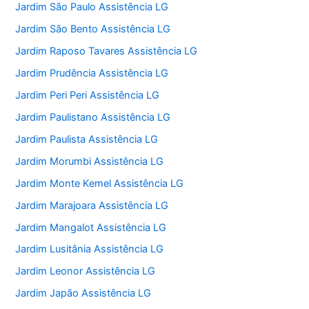
Jardim São Paulo Assistência LG
Jardim São Bento Assistência LG
Jardim Raposo Tavares Assistência LG
Jardim Prudência Assistência LG
Jardim Peri Peri Assistência LG
Jardim Paulistano Assistência LG
Jardim Paulista Assistência LG
Jardim Morumbi Assistência LG
Jardim Monte Kemel Assistência LG
Jardim Marajoara Assistência LG
Jardim Mangalot Assistência LG
Jardim Lusitânia Assistência LG
Jardim Leonor Assistência LG
Jardim Japão Assistência LG