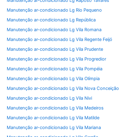
Manutenção ar-condicionado Lg Raposo Tavares
Manutenção ar-condicionado Lg Rio Pequeno
Manutenção ar-condicionado Lg República
Manutenção ar-condicionado Lg Vila Romana
Manutenção ar-condicionado Lg Vila Regente Feijó
Manutenção ar-condicionado Lg Vila Prudente
Manutenção ar-condicionado Lg Vila Progredior
Manutenção ar-condicionado Lg Vila Pompéia
Manutenção ar-condicionado Lg Vila Olímpia
Manutenção ar-condicionado Lg Vila Nova Conceição
Manutenção ar-condicionado Lg Vila Nivi
Manutenção ar-condicionado Lg Vila Medeiros
Manutenção ar-condicionado Lg Vila Matilde
Manutenção ar-condicionado Lg Vila Mariana