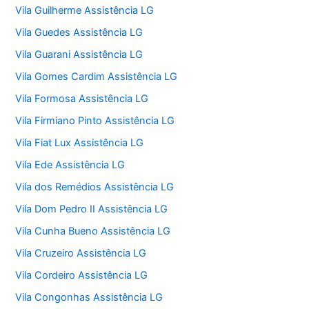
Vila Guilherme Assistência LG
Vila Guedes Assistência LG
Vila Guarani Assistência LG
Vila Gomes Cardim Assistência LG
Vila Formosa Assistência LG
Vila Firmiano Pinto Assistência LG
Vila Fiat Lux Assistência LG
Vila Ede Assistência LG
Vila dos Remédios Assistência LG
Vila Dom Pedro II Assistência LG
Vila Cunha Bueno Assistência LG
Vila Cruzeiro Assistência LG
Vila Cordeiro Assistência LG
Vila Congonhas Assistência LG