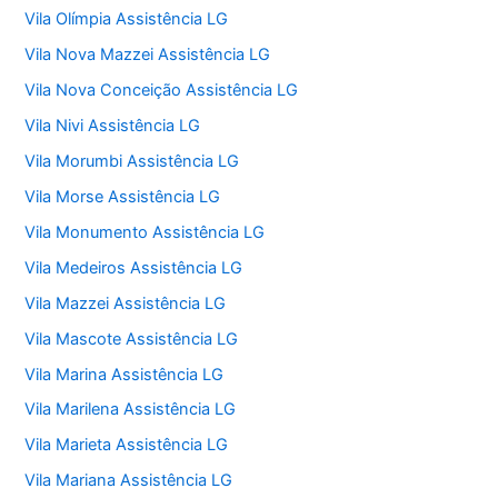
Vila Olímpia Assistência LG
Vila Nova Mazzei Assistência LG
Vila Nova Conceição Assistência LG
Vila Nivi Assistência LG
Vila Morumbi Assistência LG
Vila Morse Assistência LG
Vila Monumento Assistência LG
Vila Medeiros Assistência LG
Vila Mazzei Assistência LG
Vila Mascote Assistência LG
Vila Marina Assistência LG
Vila Marilena Assistência LG
Vila Marieta Assistência LG
Vila Mariana Assistência LG