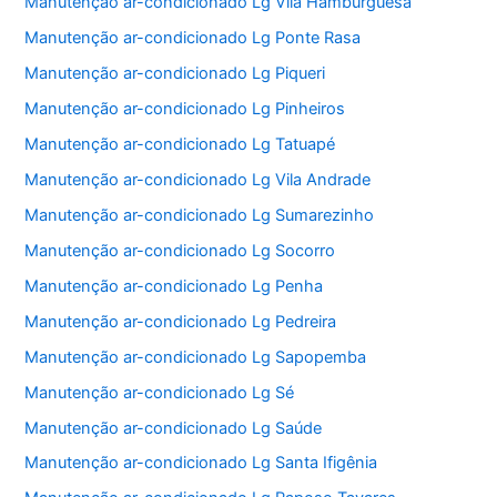
Manutenção ar-condicionado Lg Vila Hamburguesa
Manutenção ar-condicionado Lg Ponte Rasa
Manutenção ar-condicionado Lg Piqueri
Manutenção ar-condicionado Lg Pinheiros
Manutenção ar-condicionado Lg Tatuapé
Manutenção ar-condicionado Lg Vila Andrade
Manutenção ar-condicionado Lg Sumarezinho
Manutenção ar-condicionado Lg Socorro
Manutenção ar-condicionado Lg Penha
Manutenção ar-condicionado Lg Pedreira
Manutenção ar-condicionado Lg Sapopemba
Manutenção ar-condicionado Lg Sé
Manutenção ar-condicionado Lg Saúde
Manutenção ar-condicionado Lg Santa Ifigênia