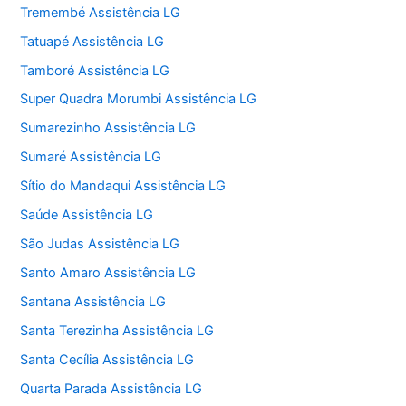
Tremembé Assistência LG
Tatuapé Assistência LG
Tamboré Assistência LG
Super Quadra Morumbi Assistência LG
Sumarezinho Assistência LG
Sumaré Assistência LG
Sítio do Mandaqui Assistência LG
Saúde Assistência LG
São Judas Assistência LG
Santo Amaro Assistência LG
Santana Assistência LG
Santa Terezinha Assistência LG
Santa Cecília Assistência LG
Quarta Parada Assistência LG