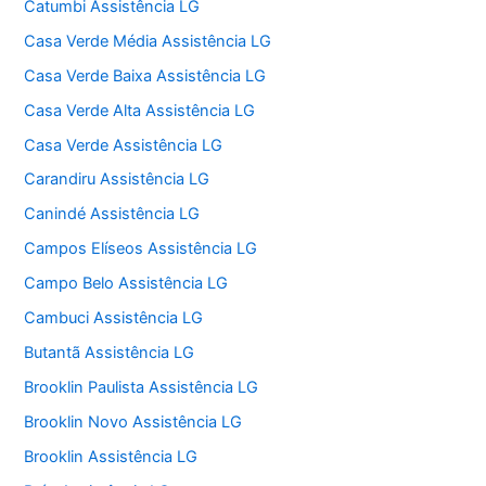
Catumbi Assistência LG
Casa Verde Média Assistência LG
Casa Verde Baixa Assistência LG
Casa Verde Alta Assistência LG
Casa Verde Assistência LG
Carandiru Assistência LG
Canindé Assistência LG
Campos Elíseos Assistência LG
Campo Belo Assistência LG
Cambuci Assistência LG
Butantã Assistência LG
Brooklin Paulista Assistência LG
Brooklin Novo Assistência LG
Brooklin Assistência LG