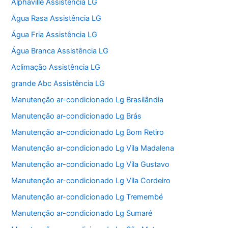
Alphaville Assistência LG
Água Rasa Assistência LG
Água Fria Assistência LG
Água Branca Assistência LG
Aclimação Assistência LG
grande Abc Assistência LG
Manutenção ar-condicionado Lg Brasilândia
Manutenção ar-condicionado Lg Brás
Manutenção ar-condicionado Lg Bom Retiro
Manutenção ar-condicionado Lg Vila Madalena
Manutenção ar-condicionado Lg Vila Gustavo
Manutenção ar-condicionado Lg Vila Cordeiro
Manutenção ar-condicionado Lg Tremembé
Manutenção ar-condicionado Lg Sumaré