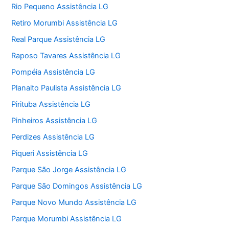
Rio Pequeno Assistência LG
Retiro Morumbi Assistência LG
Real Parque Assistência LG
Raposo Tavares Assistência LG
Pompéia Assistência LG
Planalto Paulista Assistência LG
Pirituba Assistência LG
Pinheiros Assistência LG
Perdizes Assistência LG
Piqueri Assistência LG
Parque São Jorge Assistência LG
Parque São Domingos Assistência LG
Parque Novo Mundo Assistência LG
Parque Morumbi Assistência LG