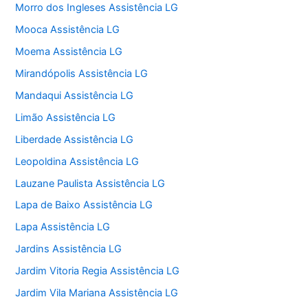
Morro dos Ingleses Assistência LG
Mooca Assistência LG
Moema Assistência LG
Mirandópolis Assistência LG
Mandaqui Assistência LG
Limão Assistência LG
Liberdade Assistência LG
Leopoldina Assistência LG
Lauzane Paulista Assistência LG
Lapa de Baixo Assistência LG
Lapa Assistência LG
Jardins Assistência LG
Jardim Vitoria Regia Assistência LG
Jardim Vila Mariana Assistência LG