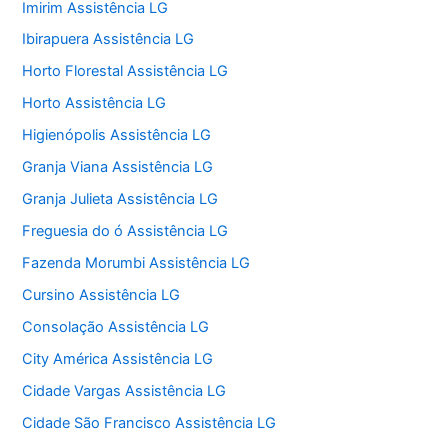
Imirim Assistência LG
Ibirapuera Assistência LG
Horto Florestal Assistência LG
Horto Assistência LG
Higienópolis Assistência LG
Granja Viana Assistência LG
Granja Julieta Assistência LG
Freguesia do ó Assistência LG
Fazenda Morumbi Assistência LG
Cursino Assistência LG
Consolação Assistência LG
City América Assistência LG
Cidade Vargas Assistência LG
Cidade São Francisco Assistência LG