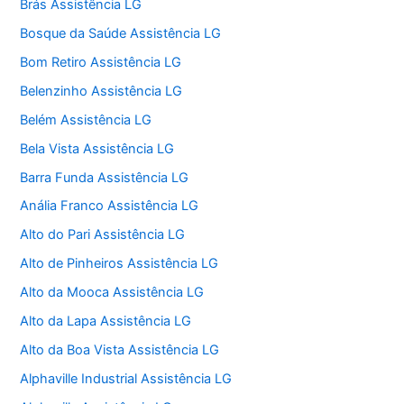
Brás Assistência LG
Bosque da Saúde Assistência LG
Bom Retiro Assistência LG
Belenzinho Assistência LG
Belém Assistência LG
Bela Vista Assistência LG
Barra Funda Assistência LG
Anália Franco Assistência LG
Alto do Pari Assistência LG
Alto de Pinheiros Assistência LG
Alto da Mooca Assistência LG
Alto da Lapa Assistência LG
Alto da Boa Vista Assistência LG
Alphaville Industrial Assistência LG