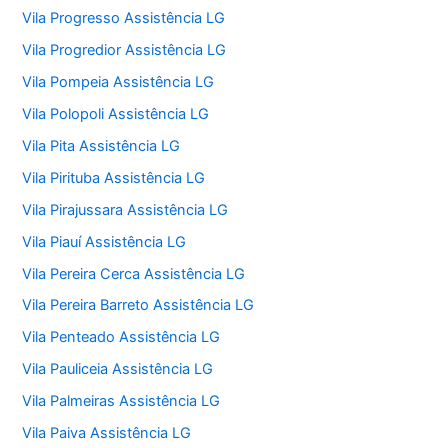
Vila Progresso Assistência LG
Vila Progredior Assistência LG
Vila Pompeia Assistência LG
Vila Polopoli Assistência LG
Vila Pita Assistência LG
Vila Pirituba Assistência LG
Vila Pirajussara Assistência LG
Vila Piauí Assistência LG
Vila Pereira Cerca Assistência LG
Vila Pereira Barreto Assistência LG
Vila Penteado Assistência LG
Vila Pauliceia Assistência LG
Vila Palmeiras Assistência LG
Vila Paiva Assistência LG