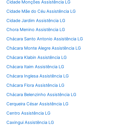
Cidade Monções Assistência LG
Cidade Mãe do Céu Assistência LG
Cidade Jardim Assistência LG
Chora Menino Assistência LG
Chácara Santo Antonio Assistência LG
Chácara Monte Alegre Assistência LG
Chácara Klabin Assistência LG
Chácara Itaim Assistência LG
Chácara Inglesa Assistência LG
Chácara Flora Assistência LG
Chácara Belenzinho Assistência LG
Cerqueira César Assistência LG
Centro Assistência LG
Caxingui Assistência LG