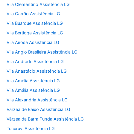
Vila Clementino Assistência LG
Vila Carrão Assistência LG
Vila Buarque Assistência LG
Vila Bertioga Assistência LG
Vila Airosa Assistência LG
Vila Anglo Brasileira Assistência LG
Vila Andrade Assistência LG
Vila Anastácio Assistência LG
Vila Amélia Assistência LG
Vila Amália Assistência LG
Vila Alexandria Assistência LG
Várzea de Baixo Assistência LG
Várzea da Barra Funda Assistência LG
Tucuruvi Assistência LG