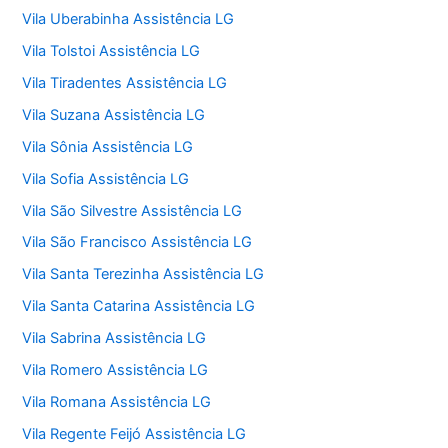
Vila Uberabinha Assistência LG
Vila Tolstoi Assistência LG
Vila Tiradentes Assistência LG
Vila Suzana Assistência LG
Vila Sônia Assistência LG
Vila Sofia Assistência LG
Vila São Silvestre Assistência LG
Vila São Francisco Assistência LG
Vila Santa Terezinha Assistência LG
Vila Santa Catarina Assistência LG
Vila Sabrina Assistência LG
Vila Romero Assistência LG
Vila Romana Assistência LG
Vila Regente Feijó Assistência LG