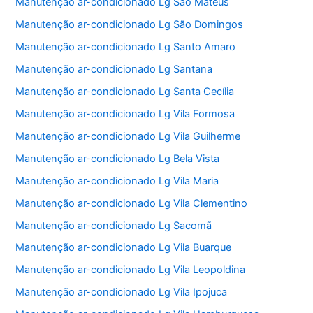
Manutenção ar-condicionado Lg São Mateus
Manutenção ar-condicionado Lg São Domingos
Manutenção ar-condicionado Lg Santo Amaro
Manutenção ar-condicionado Lg Santana
Manutenção ar-condicionado Lg Santa Cecília
Manutenção ar-condicionado Lg Vila Formosa
Manutenção ar-condicionado Lg Vila Guilherme
Manutenção ar-condicionado Lg Bela Vista
Manutenção ar-condicionado Lg Vila Maria
Manutenção ar-condicionado Lg Vila Clementino
Manutenção ar-condicionado Lg Sacomã
Manutenção ar-condicionado Lg Vila Buarque
Manutenção ar-condicionado Lg Vila Leopoldina
Manutenção ar-condicionado Lg Vila Ipojuca