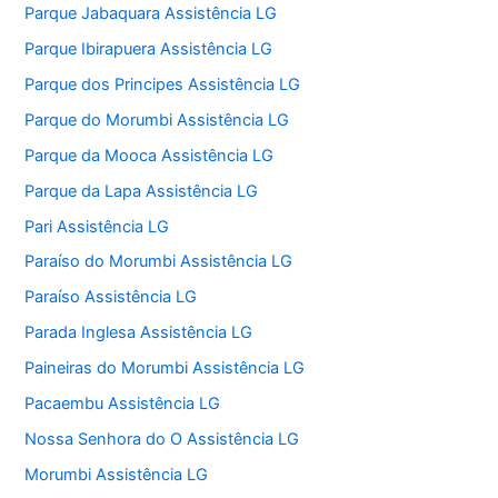
Parque Jabaquara Assistência LG
Parque Ibirapuera Assistência LG
Parque dos Principes Assistência LG
Parque do Morumbi Assistência LG
Parque da Mooca Assistência LG
Parque da Lapa Assistência LG
Pari Assistência LG
Paraíso do Morumbi Assistência LG
Paraíso Assistência LG
Parada Inglesa Assistência LG
Paineiras do Morumbi Assistência LG
Pacaembu Assistência LG
Nossa Senhora do O Assistência LG
Morumbi Assistência LG