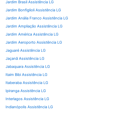
Jardim Brasil Assistência LG
Jardim Bonfiglioli Assistência LG
Jardim Anália Franco Assistência LG
Jardim Ampliação Assistência LG
Jardim América Assistência LG
Jardim Aeroporto Assistência LG
Jaguaré Assistência LG
Jaçanã Assistência LG
Jabaquara Assistência LG
Itaim Bibi Assistência LG
Itaberaba Assistência LG
Ipiranga Assistência LG
Interlagos Assistência LG
Indianópolis Assistência LG