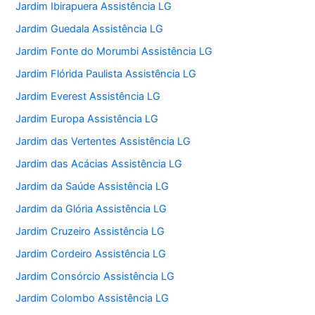
Jardim Ibirapuera Assistência LG
Jardim Guedala Assistência LG
Jardim Fonte do Morumbi Assistência LG
Jardim Flórida Paulista Assistência LG
Jardim Everest Assistência LG
Jardim Europa Assistência LG
Jardim das Vertentes Assistência LG
Jardim das Acácias Assistência LG
Jardim da Saúde Assistência LG
Jardim da Glória Assistência LG
Jardim Cruzeiro Assistência LG
Jardim Cordeiro Assistência LG
Jardim Consórcio Assistência LG
Jardim Colombo Assistência LG