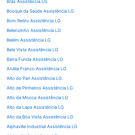
Brás Assistência LG
Bosque da Saúde Assistência LG
Bom Retiro Assistência LG
Belenzinho Assistência LG
Belém Assistência LG
Bela Vista Assistência LG
Barra Funda Assistência LG
Anália Franco Assistência LG
Alto do Pari Assistência LG
Alto de Pinheiros Assistência LG
Alto da Mooca Assistência LG
Alto da Lapa Assistência LG
Alto da Boa Vista Assistência LG
Alphaville Industrial Assistência LG