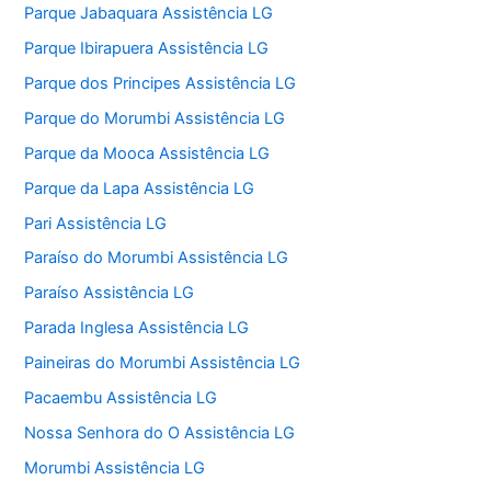
Parque Jabaquara Assistência LG
Parque Ibirapuera Assistência LG
Parque dos Principes Assistência LG
Parque do Morumbi Assistência LG
Parque da Mooca Assistência LG
Parque da Lapa Assistência LG
Pari Assistência LG
Paraíso do Morumbi Assistência LG
Paraíso Assistência LG
Parada Inglesa Assistência LG
Paineiras do Morumbi Assistência LG
Pacaembu Assistência LG
Nossa Senhora do O Assistência LG
Morumbi Assistência LG