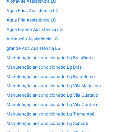
Alphaville Assistência LG
Água Rasa Assistência LG
Água Fria Assistência LG
Água Branca Assistência LG
Aclimação Assistência LG
grande Abc Assistência LG
Manutenção ar-condicionado Lg Brasilândia
Manutenção ar-condicionado Lg Brás
Manutenção ar-condicionado Lg Bom Retiro
Manutenção ar-condicionado Lg Vila Madalena
Manutenção ar-condicionado Lg Vila Gustavo
Manutenção ar-condicionado Lg Vila Cordeiro
Manutenção ar-condicionado Lg Tremembé
Manutenção ar-condicionado Lg Sumaré