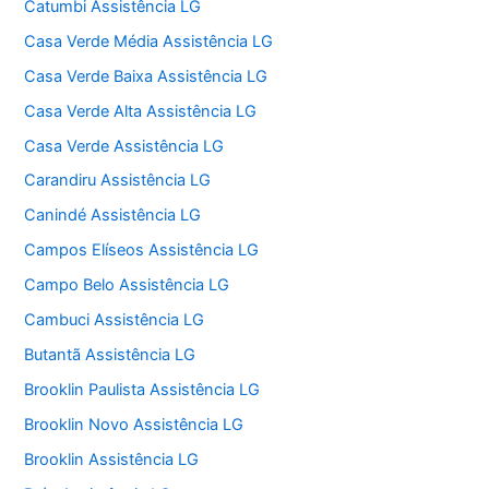
Catumbi Assistência LG
Casa Verde Média Assistência LG
Casa Verde Baixa Assistência LG
Casa Verde Alta Assistência LG
Casa Verde Assistência LG
Carandiru Assistência LG
Canindé Assistência LG
Campos Elíseos Assistência LG
Campo Belo Assistência LG
Cambuci Assistência LG
Butantã Assistência LG
Brooklin Paulista Assistência LG
Brooklin Novo Assistência LG
Brooklin Assistência LG