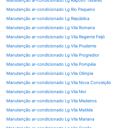
Manutenção ar-condicionado Lg Raposo Tavares
Manutenção ar-condicionado Lg Rio Pequeno
Manutenção ar-condicionado Lg República
Manutenção ar-condicionado Lg Vila Romana
Manutenção ar-condicionado Lg Vila Regente Feijó
Manutenção ar-condicionado Lg Vila Prudente
Manutenção ar-condicionado Lg Vila Progredior
Manutenção ar-condicionado Lg Vila Pompéia
Manutenção ar-condicionado Lg Vila Olímpia
Manutenção ar-condicionado Lg Vila Nova Conceição
Manutenção ar-condicionado Lg Vila Nivi
Manutenção ar-condicionado Lg Vila Medeiros
Manutenção ar-condicionado Lg Vila Matilde
Manutenção ar-condicionado Lg Vila Mariana