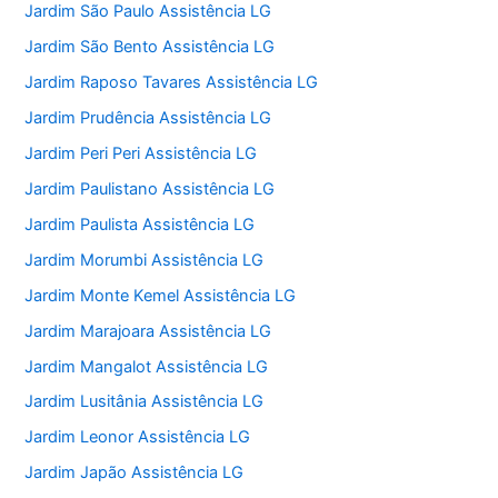
Jardim São Paulo Assistência LG
Jardim São Bento Assistência LG
Jardim Raposo Tavares Assistência LG
Jardim Prudência Assistência LG
Jardim Peri Peri Assistência LG
Jardim Paulistano Assistência LG
Jardim Paulista Assistência LG
Jardim Morumbi Assistência LG
Jardim Monte Kemel Assistência LG
Jardim Marajoara Assistência LG
Jardim Mangalot Assistência LG
Jardim Lusitânia Assistência LG
Jardim Leonor Assistência LG
Jardim Japão Assistência LG