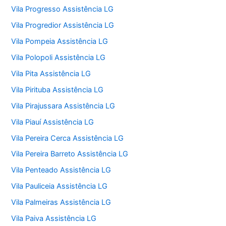
Vila Progresso Assistência LG
Vila Progredior Assistência LG
Vila Pompeia Assistência LG
Vila Polopoli Assistência LG
Vila Pita Assistência LG
Vila Pirituba Assistência LG
Vila Pirajussara Assistência LG
Vila Piauí Assistência LG
Vila Pereira Cerca Assistência LG
Vila Pereira Barreto Assistência LG
Vila Penteado Assistência LG
Vila Pauliceia Assistência LG
Vila Palmeiras Assistência LG
Vila Paiva Assistência LG