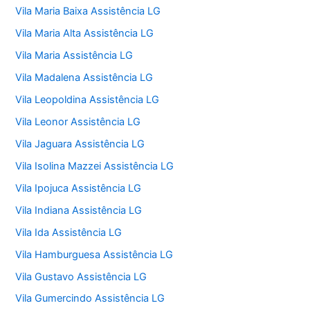
Vila Maria Baixa Assistência LG
Vila Maria Alta Assistência LG
Vila Maria Assistência LG
Vila Madalena Assistência LG
Vila Leopoldina Assistência LG
Vila Leonor Assistência LG
Vila Jaguara Assistência LG
Vila Isolina Mazzei Assistência LG
Vila Ipojuca Assistência LG
Vila Indiana Assistência LG
Vila Ida Assistência LG
Vila Hamburguesa Assistência LG
Vila Gustavo Assistência LG
Vila Gumercindo Assistência LG