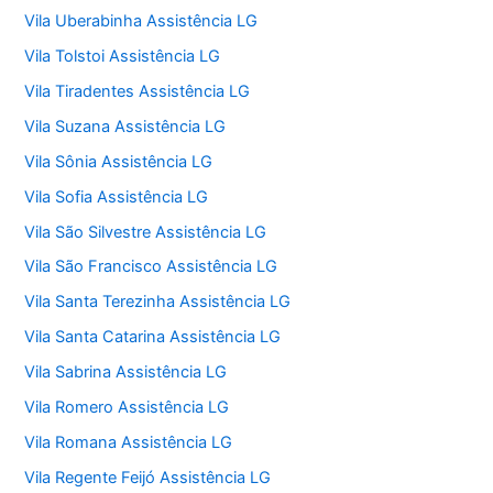
Vila Uberabinha Assistência LG
Vila Tolstoi Assistência LG
Vila Tiradentes Assistência LG
Vila Suzana Assistência LG
Vila Sônia Assistência LG
Vila Sofia Assistência LG
Vila São Silvestre Assistência LG
Vila São Francisco Assistência LG
Vila Santa Terezinha Assistência LG
Vila Santa Catarina Assistência LG
Vila Sabrina Assistência LG
Vila Romero Assistência LG
Vila Romana Assistência LG
Vila Regente Feijó Assistência LG