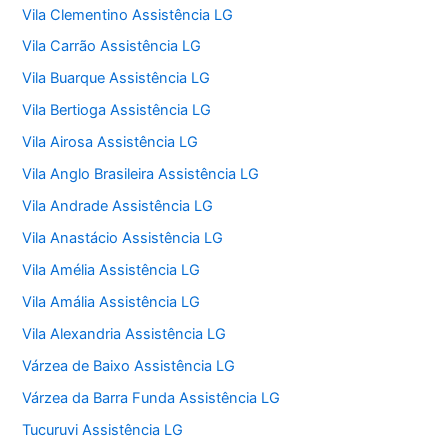
Vila Clementino Assistência LG
Vila Carrão Assistência LG
Vila Buarque Assistência LG
Vila Bertioga Assistência LG
Vila Airosa Assistência LG
Vila Anglo Brasileira Assistência LG
Vila Andrade Assistência LG
Vila Anastácio Assistência LG
Vila Amélia Assistência LG
Vila Amália Assistência LG
Vila Alexandria Assistência LG
Várzea de Baixo Assistência LG
Várzea da Barra Funda Assistência LG
Tucuruvi Assistência LG