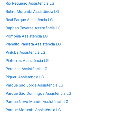
Rio Pequeno Assistência LG
Retiro Morumbi Assistência LG
Real Parque Assistência LG
Raposo Tavares Assistência LG
Pompéia Assistência LG
Planalto Paulista Assistência LG
Pirituba Assistência LG
Pinheiros Assistência LG
Perdizes Assistência LG
Piqueri Assistência LG
Parque São Jorge Assistência LG
Parque São Domingos Assistência LG
Parque Novo Mundo Assistência LG
Parque Morumbi Assistência LG