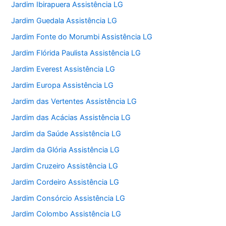
Jardim Ibirapuera Assistência LG
Jardim Guedala Assistência LG
Jardim Fonte do Morumbi Assistência LG
Jardim Flórida Paulista Assistência LG
Jardim Everest Assistência LG
Jardim Europa Assistência LG
Jardim das Vertentes Assistência LG
Jardim das Acácias Assistência LG
Jardim da Saúde Assistência LG
Jardim da Glória Assistência LG
Jardim Cruzeiro Assistência LG
Jardim Cordeiro Assistência LG
Jardim Consórcio Assistência LG
Jardim Colombo Assistência LG