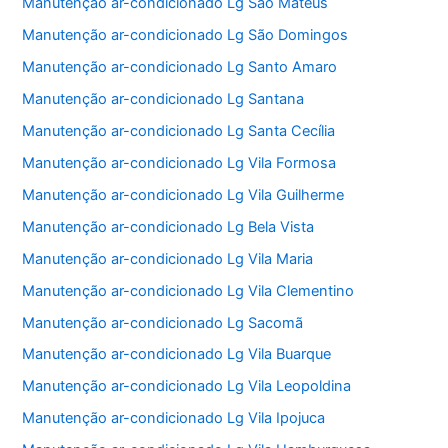
Manutenção ar-condicionado Lg São Mateus
Manutenção ar-condicionado Lg São Domingos
Manutenção ar-condicionado Lg Santo Amaro
Manutenção ar-condicionado Lg Santana
Manutenção ar-condicionado Lg Santa Cecília
Manutenção ar-condicionado Lg Vila Formosa
Manutenção ar-condicionado Lg Vila Guilherme
Manutenção ar-condicionado Lg Bela Vista
Manutenção ar-condicionado Lg Vila Maria
Manutenção ar-condicionado Lg Vila Clementino
Manutenção ar-condicionado Lg Sacomã
Manutenção ar-condicionado Lg Vila Buarque
Manutenção ar-condicionado Lg Vila Leopoldina
Manutenção ar-condicionado Lg Vila Ipojuca