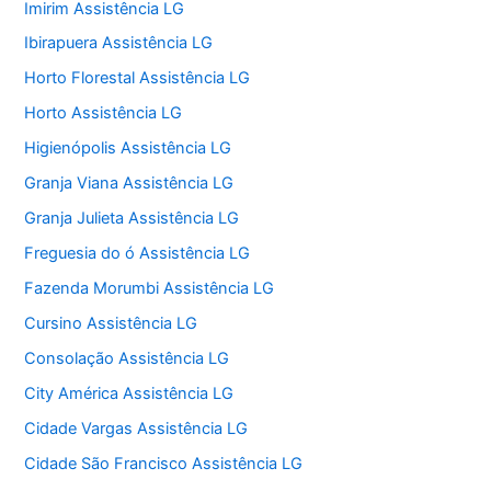
Imirim Assistência LG
Ibirapuera Assistência LG
Horto Florestal Assistência LG
Horto Assistência LG
Higienópolis Assistência LG
Granja Viana Assistência LG
Granja Julieta Assistência LG
Freguesia do ó Assistência LG
Fazenda Morumbi Assistência LG
Cursino Assistência LG
Consolação Assistência LG
City América Assistência LG
Cidade Vargas Assistência LG
Cidade São Francisco Assistência LG