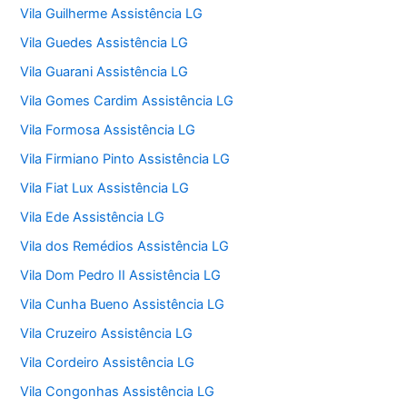
Vila Guilherme Assistência LG
Vila Guedes Assistência LG
Vila Guarani Assistência LG
Vila Gomes Cardim Assistência LG
Vila Formosa Assistência LG
Vila Firmiano Pinto Assistência LG
Vila Fiat Lux Assistência LG
Vila Ede Assistência LG
Vila dos Remédios Assistência LG
Vila Dom Pedro II Assistência LG
Vila Cunha Bueno Assistência LG
Vila Cruzeiro Assistência LG
Vila Cordeiro Assistência LG
Vila Congonhas Assistência LG