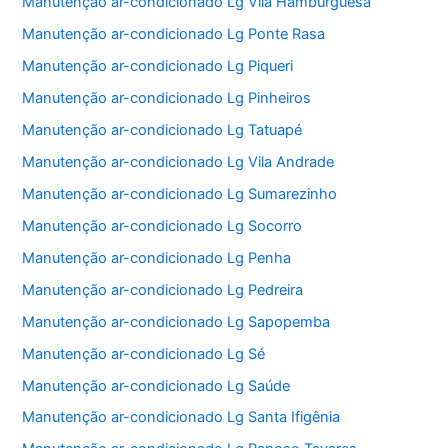
Manutenção ar-condicionado Lg Vila Hamburguesa
Manutenção ar-condicionado Lg Ponte Rasa
Manutenção ar-condicionado Lg Piqueri
Manutenção ar-condicionado Lg Pinheiros
Manutenção ar-condicionado Lg Tatuapé
Manutenção ar-condicionado Lg Vila Andrade
Manutenção ar-condicionado Lg Sumarezinho
Manutenção ar-condicionado Lg Socorro
Manutenção ar-condicionado Lg Penha
Manutenção ar-condicionado Lg Pedreira
Manutenção ar-condicionado Lg Sapopemba
Manutenção ar-condicionado Lg Sé
Manutenção ar-condicionado Lg Saúde
Manutenção ar-condicionado Lg Santa Ifigênia