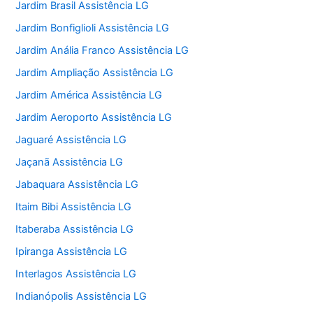
Jardim Brasil Assistência LG
Jardim Bonfiglioli Assistência LG
Jardim Anália Franco Assistência LG
Jardim Ampliação Assistência LG
Jardim América Assistência LG
Jardim Aeroporto Assistência LG
Jaguaré Assistência LG
Jaçanã Assistência LG
Jabaquara Assistência LG
Itaim Bibi Assistência LG
Itaberaba Assistência LG
Ipiranga Assistência LG
Interlagos Assistência LG
Indianópolis Assistência LG