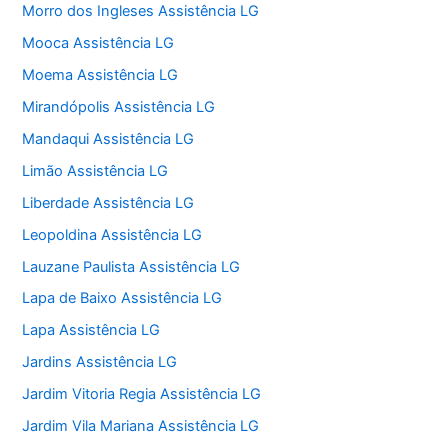
Morro dos Ingleses Assistência LG
Mooca Assistência LG
Moema Assistência LG
Mirandópolis Assistência LG
Mandaqui Assistência LG
Limão Assistência LG
Liberdade Assistência LG
Leopoldina Assistência LG
Lauzane Paulista Assistência LG
Lapa de Baixo Assistência LG
Lapa Assistência LG
Jardins Assistência LG
Jardim Vitoria Regia Assistência LG
Jardim Vila Mariana Assistência LG