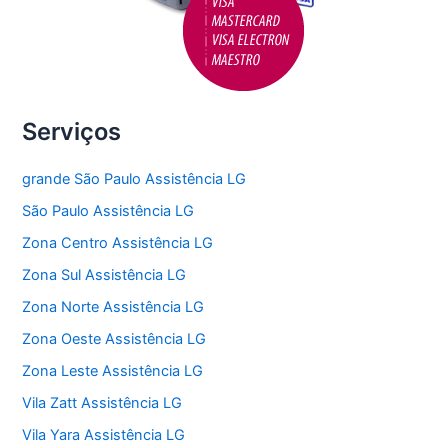
Serviços
grande São Paulo Assistência LG
São Paulo Assistência LG
Zona Centro Assistência LG
Zona Sul Assistência LG
Zona Norte Assistência LG
Zona Oeste Assistência LG
Zona Leste Assistência LG
Vila Zatt Assistência LG
Vila Yara Assistência LG