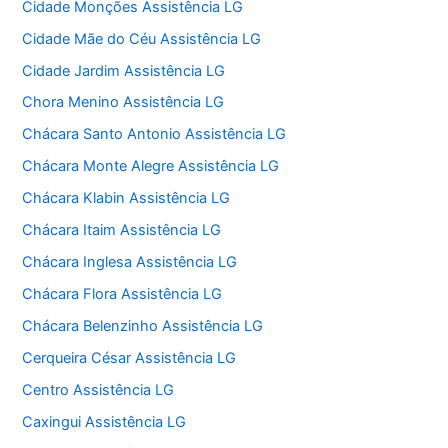
Cidade Monções Assistência LG
Cidade Mãe do Céu Assistência LG
Cidade Jardim Assistência LG
Chora Menino Assistência LG
Chácara Santo Antonio Assistência LG
Chácara Monte Alegre Assistência LG
Chácara Klabin Assistência LG
Chácara Itaim Assistência LG
Chácara Inglesa Assistência LG
Chácara Flora Assistência LG
Chácara Belenzinho Assistência LG
Cerqueira César Assistência LG
Centro Assistência LG
Caxingui Assistência LG