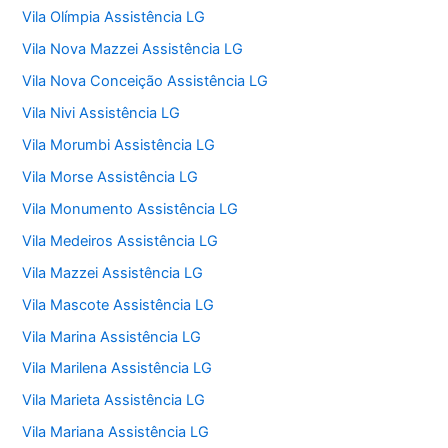
Vila Olímpia Assistência LG
Vila Nova Mazzei Assistência LG
Vila Nova Conceição Assistência LG
Vila Nivi Assistência LG
Vila Morumbi Assistência LG
Vila Morse Assistência LG
Vila Monumento Assistência LG
Vila Medeiros Assistência LG
Vila Mazzei Assistência LG
Vila Mascote Assistência LG
Vila Marina Assistência LG
Vila Marilena Assistência LG
Vila Marieta Assistência LG
Vila Mariana Assistência LG