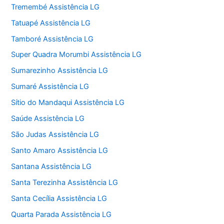
Tremembé Assistência LG
Tatuapé Assistência LG
Tamboré Assistência LG
Super Quadra Morumbi Assistência LG
Sumarezinho Assistência LG
Sumaré Assistência LG
Sítio do Mandaqui Assistência LG
Saúde Assistência LG
São Judas Assistência LG
Santo Amaro Assistência LG
Santana Assistência LG
Santa Terezinha Assistência LG
Santa Cecília Assistência LG
Quarta Parada Assistência LG