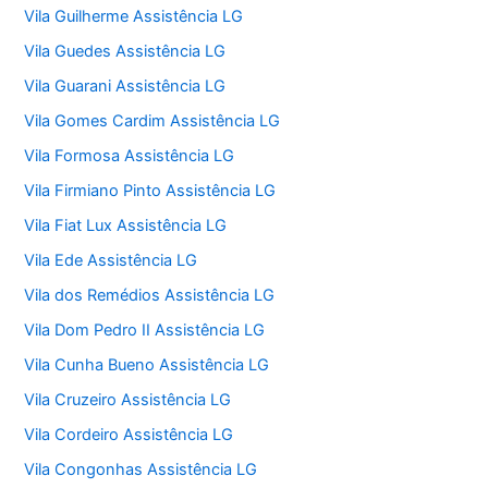
Vila Guilherme Assistência LG
Vila Guedes Assistência LG
Vila Guarani Assistência LG
Vila Gomes Cardim Assistência LG
Vila Formosa Assistência LG
Vila Firmiano Pinto Assistência LG
Vila Fiat Lux Assistência LG
Vila Ede Assistência LG
Vila dos Remédios Assistência LG
Vila Dom Pedro II Assistência LG
Vila Cunha Bueno Assistência LG
Vila Cruzeiro Assistência LG
Vila Cordeiro Assistência LG
Vila Congonhas Assistência LG