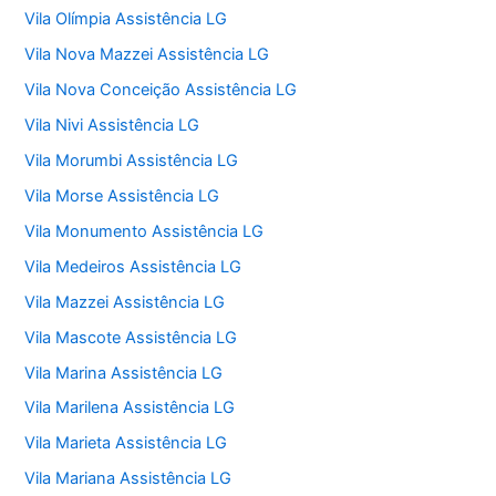
Vila Olímpia Assistência LG
Vila Nova Mazzei Assistência LG
Vila Nova Conceição Assistência LG
Vila Nivi Assistência LG
Vila Morumbi Assistência LG
Vila Morse Assistência LG
Vila Monumento Assistência LG
Vila Medeiros Assistência LG
Vila Mazzei Assistência LG
Vila Mascote Assistência LG
Vila Marina Assistência LG
Vila Marilena Assistência LG
Vila Marieta Assistência LG
Vila Mariana Assistência LG