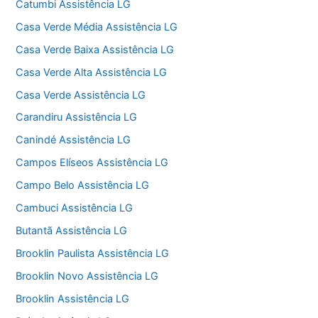
Catumbi Assistência LG
Casa Verde Média Assistência LG
Casa Verde Baixa Assistência LG
Casa Verde Alta Assistência LG
Casa Verde Assistência LG
Carandiru Assistência LG
Canindé Assistência LG
Campos Elíseos Assistência LG
Campo Belo Assistência LG
Cambuci Assistência LG
Butantã Assistência LG
Brooklin Paulista Assistência LG
Brooklin Novo Assistência LG
Brooklin Assistência LG