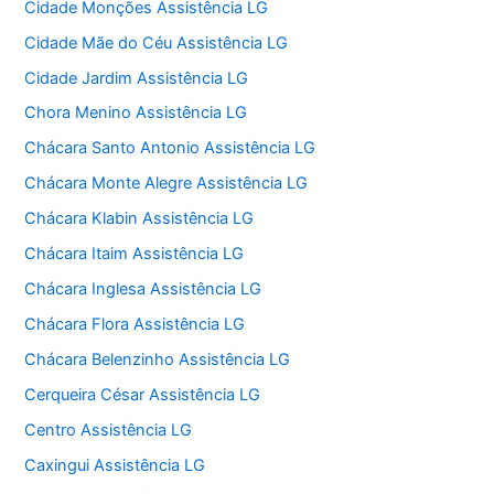
Cidade Monções Assistência LG
Cidade Mãe do Céu Assistência LG
Cidade Jardim Assistência LG
Chora Menino Assistência LG
Chácara Santo Antonio Assistência LG
Chácara Monte Alegre Assistência LG
Chácara Klabin Assistência LG
Chácara Itaim Assistência LG
Chácara Inglesa Assistência LG
Chácara Flora Assistência LG
Chácara Belenzinho Assistência LG
Cerqueira César Assistência LG
Centro Assistência LG
Caxingui Assistência LG