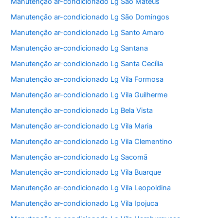
Manutenção ar-condicionado Lg São Mateus
Manutenção ar-condicionado Lg São Domingos
Manutenção ar-condicionado Lg Santo Amaro
Manutenção ar-condicionado Lg Santana
Manutenção ar-condicionado Lg Santa Cecília
Manutenção ar-condicionado Lg Vila Formosa
Manutenção ar-condicionado Lg Vila Guilherme
Manutenção ar-condicionado Lg Bela Vista
Manutenção ar-condicionado Lg Vila Maria
Manutenção ar-condicionado Lg Vila Clementino
Manutenção ar-condicionado Lg Sacomã
Manutenção ar-condicionado Lg Vila Buarque
Manutenção ar-condicionado Lg Vila Leopoldina
Manutenção ar-condicionado Lg Vila Ipojuca