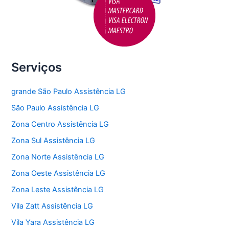
Serviços
grande São Paulo Assistência LG
São Paulo Assistência LG
Zona Centro Assistência LG
Zona Sul Assistência LG
Zona Norte Assistência LG
Zona Oeste Assistência LG
Zona Leste Assistência LG
Vila Zatt Assistência LG
Vila Yara Assistência LG