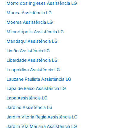
Morro dos Ingleses Assistência LG
Mooca Assistência LG
Moema Assistência LG
Mirandópolis Assistência LG
Mandaqui Assistência LG
Limão Assistência LG
Liberdade Assistência LG
Leopoldina Assistência LG
Lauzane Paulista Assistência LG
Lapa de Baixo Assistência LG
Lapa Assistência LG
Jardins Assistência LG
Jardim Vitoria Regia Assistência LG
Jardim Vila Mariana Assistência LG