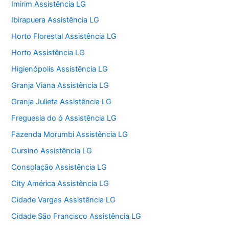
Imirim Assistência LG
Ibirapuera Assistência LG
Horto Florestal Assistência LG
Horto Assistência LG
Higienópolis Assistência LG
Granja Viana Assistência LG
Granja Julieta Assistência LG
Freguesia do ó Assistência LG
Fazenda Morumbi Assistência LG
Cursino Assistência LG
Consolação Assistência LG
City América Assistência LG
Cidade Vargas Assistência LG
Cidade São Francisco Assistência LG