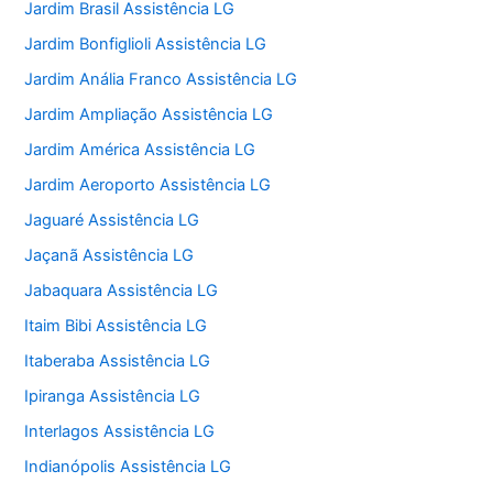
Jardim Brasil Assistência LG
Jardim Bonfiglioli Assistência LG
Jardim Anália Franco Assistência LG
Jardim Ampliação Assistência LG
Jardim América Assistência LG
Jardim Aeroporto Assistência LG
Jaguaré Assistência LG
Jaçanã Assistência LG
Jabaquara Assistência LG
Itaim Bibi Assistência LG
Itaberaba Assistência LG
Ipiranga Assistência LG
Interlagos Assistência LG
Indianópolis Assistência LG