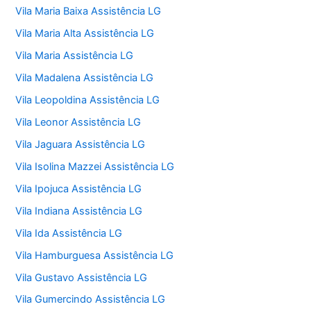
Vila Maria Baixa Assistência LG
Vila Maria Alta Assistência LG
Vila Maria Assistência LG
Vila Madalena Assistência LG
Vila Leopoldina Assistência LG
Vila Leonor Assistência LG
Vila Jaguara Assistência LG
Vila Isolina Mazzei Assistência LG
Vila Ipojuca Assistência LG
Vila Indiana Assistência LG
Vila Ida Assistência LG
Vila Hamburguesa Assistência LG
Vila Gustavo Assistência LG
Vila Gumercindo Assistência LG