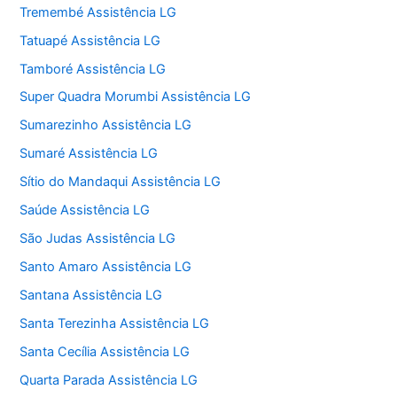
Tremembé Assistência LG
Tatuapé Assistência LG
Tamboré Assistência LG
Super Quadra Morumbi Assistência LG
Sumarezinho Assistência LG
Sumaré Assistência LG
Sítio do Mandaqui Assistência LG
Saúde Assistência LG
São Judas Assistência LG
Santo Amaro Assistência LG
Santana Assistência LG
Santa Terezinha Assistência LG
Santa Cecília Assistência LG
Quarta Parada Assistência LG