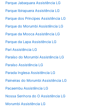
Parque Jabaquara Assistência LG
Parque Ibirapuera Assistência LG
Parque dos Principes Assistência LG
Parque do Morumbi Assistência LG
Parque da Mooca Assistência LG
Parque da Lapa Assistência LG
Pari Assistência LG
Paraíso do Morumbi Assistência LG
Paraíso Assistência LG
Parada Inglesa Assistência LG
Paineiras do Morumbi Assistência LG
Pacaembu Assistência LG
Nossa Senhora do O Assistência LG
Morumbi Assistência LG