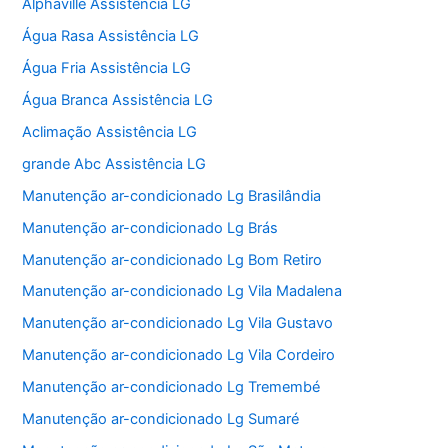
Alphaville Assistência LG
Água Rasa Assistência LG
Água Fria Assistência LG
Água Branca Assistência LG
Aclimação Assistência LG
grande Abc Assistência LG
Manutenção ar-condicionado Lg Brasilândia
Manutenção ar-condicionado Lg Brás
Manutenção ar-condicionado Lg Bom Retiro
Manutenção ar-condicionado Lg Vila Madalena
Manutenção ar-condicionado Lg Vila Gustavo
Manutenção ar-condicionado Lg Vila Cordeiro
Manutenção ar-condicionado Lg Tremembé
Manutenção ar-condicionado Lg Sumaré