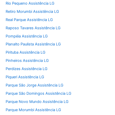
Rio Pequeno Assistência LG
Retiro Morumbi Assistência LG
Real Parque Assistência LG
Raposo Tavares Assistência LG
Pompéia Assistência LG
Planalto Paulista Assistência LG
Pirituba Assistência LG
Pinheiros Assistência LG
Perdizes Assistência LG
Piqueri Assistência LG
Parque São Jorge Assistência LG
Parque São Domingos Assistência LG
Parque Novo Mundo Assistência LG
Parque Morumbi Assistência LG