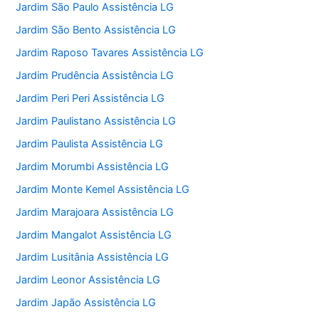
Jardim São Paulo Assistência LG
Jardim São Bento Assistência LG
Jardim Raposo Tavares Assistência LG
Jardim Prudência Assistência LG
Jardim Peri Peri Assistência LG
Jardim Paulistano Assistência LG
Jardim Paulista Assistência LG
Jardim Morumbi Assistência LG
Jardim Monte Kemel Assistência LG
Jardim Marajoara Assistência LG
Jardim Mangalot Assistência LG
Jardim Lusitânia Assistência LG
Jardim Leonor Assistência LG
Jardim Japão Assistência LG