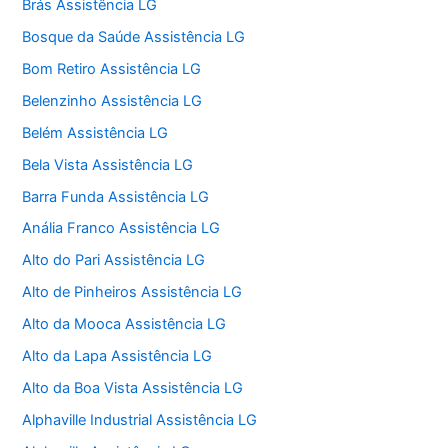
Brás Assistência LG
Bosque da Saúde Assistência LG
Bom Retiro Assistência LG
Belenzinho Assistência LG
Belém Assistência LG
Bela Vista Assistência LG
Barra Funda Assistência LG
Anália Franco Assistência LG
Alto do Pari Assistência LG
Alto de Pinheiros Assistência LG
Alto da Mooca Assistência LG
Alto da Lapa Assistência LG
Alto da Boa Vista Assistência LG
Alphaville Industrial Assistência LG