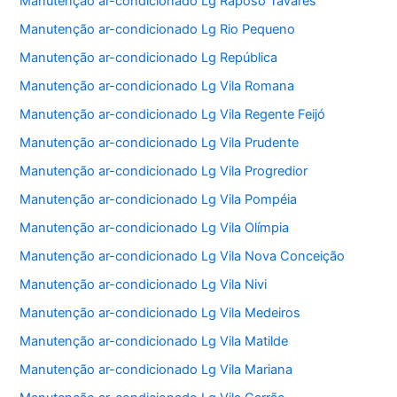
Manutenção ar-condicionado Lg Raposo Tavares
Manutenção ar-condicionado Lg Rio Pequeno
Manutenção ar-condicionado Lg República
Manutenção ar-condicionado Lg Vila Romana
Manutenção ar-condicionado Lg Vila Regente Feijó
Manutenção ar-condicionado Lg Vila Prudente
Manutenção ar-condicionado Lg Vila Progredior
Manutenção ar-condicionado Lg Vila Pompéia
Manutenção ar-condicionado Lg Vila Olímpia
Manutenção ar-condicionado Lg Vila Nova Conceição
Manutenção ar-condicionado Lg Vila Nivi
Manutenção ar-condicionado Lg Vila Medeiros
Manutenção ar-condicionado Lg Vila Matilde
Manutenção ar-condicionado Lg Vila Mariana