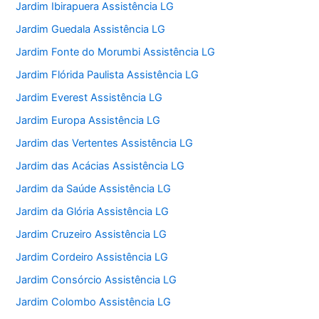
Jardim Ibirapuera Assistência LG
Jardim Guedala Assistência LG
Jardim Fonte do Morumbi Assistência LG
Jardim Flórida Paulista Assistência LG
Jardim Everest Assistência LG
Jardim Europa Assistência LG
Jardim das Vertentes Assistência LG
Jardim das Acácias Assistência LG
Jardim da Saúde Assistência LG
Jardim da Glória Assistência LG
Jardim Cruzeiro Assistência LG
Jardim Cordeiro Assistência LG
Jardim Consórcio Assistência LG
Jardim Colombo Assistência LG