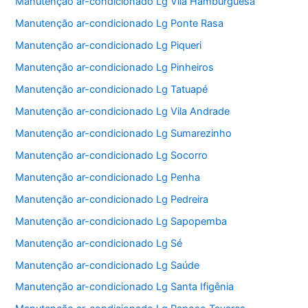
Manutenção ar-condicionado Lg Vila Hamburguesa
Manutenção ar-condicionado Lg Ponte Rasa
Manutenção ar-condicionado Lg Piqueri
Manutenção ar-condicionado Lg Pinheiros
Manutenção ar-condicionado Lg Tatuapé
Manutenção ar-condicionado Lg Vila Andrade
Manutenção ar-condicionado Lg Sumarezinho
Manutenção ar-condicionado Lg Socorro
Manutenção ar-condicionado Lg Penha
Manutenção ar-condicionado Lg Pedreira
Manutenção ar-condicionado Lg Sapopemba
Manutenção ar-condicionado Lg Sé
Manutenção ar-condicionado Lg Saúde
Manutenção ar-condicionado Lg Santa Ifigênia