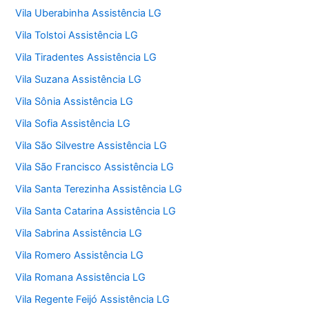
Vila Uberabinha Assistência LG
Vila Tolstoi Assistência LG
Vila Tiradentes Assistência LG
Vila Suzana Assistência LG
Vila Sônia Assistência LG
Vila Sofia Assistência LG
Vila São Silvestre Assistência LG
Vila São Francisco Assistência LG
Vila Santa Terezinha Assistência LG
Vila Santa Catarina Assistência LG
Vila Sabrina Assistência LG
Vila Romero Assistência LG
Vila Romana Assistência LG
Vila Regente Feijó Assistência LG