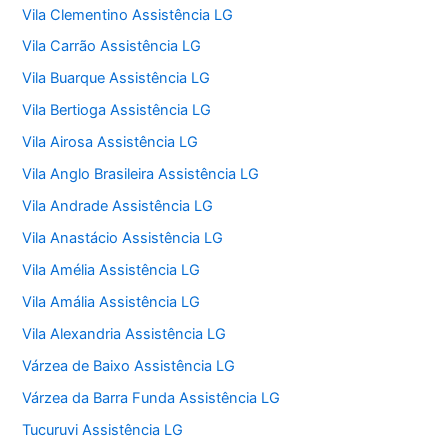
Vila Clementino Assistência LG
Vila Carrão Assistência LG
Vila Buarque Assistência LG
Vila Bertioga Assistência LG
Vila Airosa Assistência LG
Vila Anglo Brasileira Assistência LG
Vila Andrade Assistência LG
Vila Anastácio Assistência LG
Vila Amélia Assistência LG
Vila Amália Assistência LG
Vila Alexandria Assistência LG
Várzea de Baixo Assistência LG
Várzea da Barra Funda Assistência LG
Tucuruvi Assistência LG