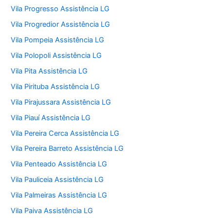
Vila Progresso Assistência LG
Vila Progredior Assistência LG
Vila Pompeia Assistência LG
Vila Polopoli Assistência LG
Vila Pita Assistência LG
Vila Pirituba Assistência LG
Vila Pirajussara Assistência LG
Vila Piauí Assistência LG
Vila Pereira Cerca Assistência LG
Vila Pereira Barreto Assistência LG
Vila Penteado Assistência LG
Vila Pauliceia Assistência LG
Vila Palmeiras Assistência LG
Vila Paiva Assistência LG