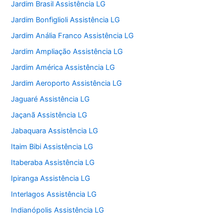
Jardim Brasil Assistência LG
Jardim Bonfiglioli Assistência LG
Jardim Anália Franco Assistência LG
Jardim Ampliação Assistência LG
Jardim América Assistência LG
Jardim Aeroporto Assistência LG
Jaguaré Assistência LG
Jaçanã Assistência LG
Jabaquara Assistência LG
Itaim Bibi Assistência LG
Itaberaba Assistência LG
Ipiranga Assistência LG
Interlagos Assistência LG
Indianópolis Assistência LG