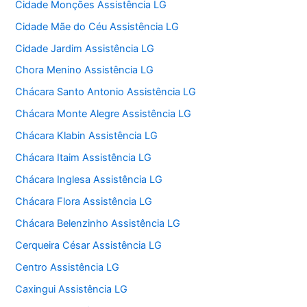
Cidade Monções Assistência LG
Cidade Mãe do Céu Assistência LG
Cidade Jardim Assistência LG
Chora Menino Assistência LG
Chácara Santo Antonio Assistência LG
Chácara Monte Alegre Assistência LG
Chácara Klabin Assistência LG
Chácara Itaim Assistência LG
Chácara Inglesa Assistência LG
Chácara Flora Assistência LG
Chácara Belenzinho Assistência LG
Cerqueira César Assistência LG
Centro Assistência LG
Caxingui Assistência LG