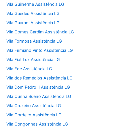
Vila Guilherme Assistência LG
Vila Guedes Assistência LG
Vila Guarani Assistência LG
Vila Gomes Cardim Assistência LG
Vila Formosa Assistência LG
Vila Firmiano Pinto Assistência LG
Vila Fiat Lux Assistência LG
Vila Ede Assistência LG
Vila dos Remédios Assistência LG
Vila Dom Pedro II Assistência LG
Vila Cunha Bueno Assistência LG
Vila Cruzeiro Assistência LG
Vila Cordeiro Assistência LG
Vila Congonhas Assistência LG