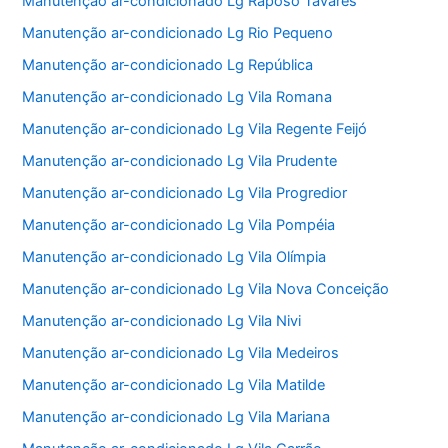
Manutenção ar-condicionado Lg Raposo Tavares
Manutenção ar-condicionado Lg Rio Pequeno
Manutenção ar-condicionado Lg República
Manutenção ar-condicionado Lg Vila Romana
Manutenção ar-condicionado Lg Vila Regente Feijó
Manutenção ar-condicionado Lg Vila Prudente
Manutenção ar-condicionado Lg Vila Progredior
Manutenção ar-condicionado Lg Vila Pompéia
Manutenção ar-condicionado Lg Vila Olímpia
Manutenção ar-condicionado Lg Vila Nova Conceição
Manutenção ar-condicionado Lg Vila Nivi
Manutenção ar-condicionado Lg Vila Medeiros
Manutenção ar-condicionado Lg Vila Matilde
Manutenção ar-condicionado Lg Vila Mariana