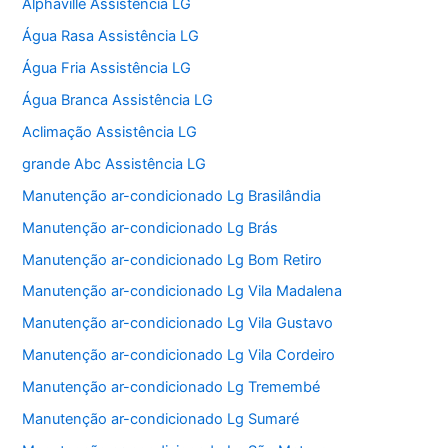
Alphaville Assistência LG
Água Rasa Assistência LG
Água Fria Assistência LG
Água Branca Assistência LG
Aclimação Assistência LG
grande Abc Assistência LG
Manutenção ar-condicionado Lg Brasilândia
Manutenção ar-condicionado Lg Brás
Manutenção ar-condicionado Lg Bom Retiro
Manutenção ar-condicionado Lg Vila Madalena
Manutenção ar-condicionado Lg Vila Gustavo
Manutenção ar-condicionado Lg Vila Cordeiro
Manutenção ar-condicionado Lg Tremembé
Manutenção ar-condicionado Lg Sumaré