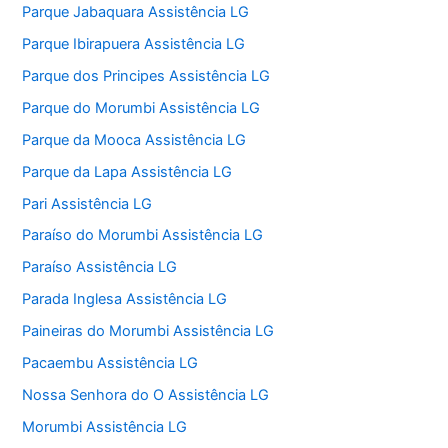
Parque Jabaquara Assistência LG
Parque Ibirapuera Assistência LG
Parque dos Principes Assistência LG
Parque do Morumbi Assistência LG
Parque da Mooca Assistência LG
Parque da Lapa Assistência LG
Pari Assistência LG
Paraíso do Morumbi Assistência LG
Paraíso Assistência LG
Parada Inglesa Assistência LG
Paineiras do Morumbi Assistência LG
Pacaembu Assistência LG
Nossa Senhora do O Assistência LG
Morumbi Assistência LG