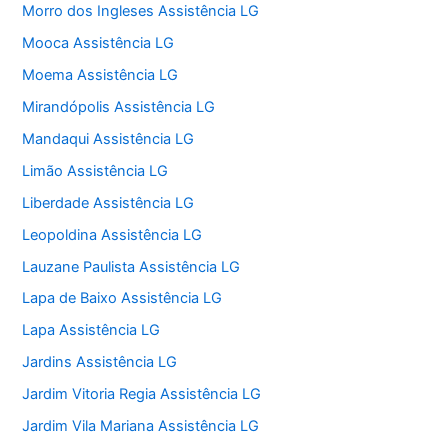
Morro dos Ingleses Assistência LG
Mooca Assistência LG
Moema Assistência LG
Mirandópolis Assistência LG
Mandaqui Assistência LG
Limão Assistência LG
Liberdade Assistência LG
Leopoldina Assistência LG
Lauzane Paulista Assistência LG
Lapa de Baixo Assistência LG
Lapa Assistência LG
Jardins Assistência LG
Jardim Vitoria Regia Assistência LG
Jardim Vila Mariana Assistência LG