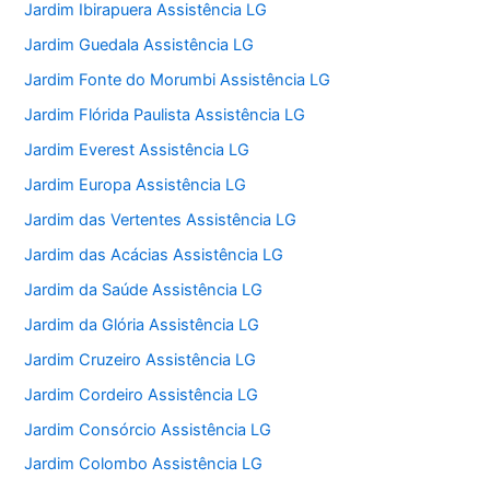
Jardim Ibirapuera Assistência LG
Jardim Guedala Assistência LG
Jardim Fonte do Morumbi Assistência LG
Jardim Flórida Paulista Assistência LG
Jardim Everest Assistência LG
Jardim Europa Assistência LG
Jardim das Vertentes Assistência LG
Jardim das Acácias Assistência LG
Jardim da Saúde Assistência LG
Jardim da Glória Assistência LG
Jardim Cruzeiro Assistência LG
Jardim Cordeiro Assistência LG
Jardim Consórcio Assistência LG
Jardim Colombo Assistência LG