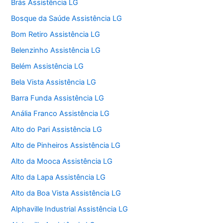
Brás Assistência LG
Bosque da Saúde Assistência LG
Bom Retiro Assistência LG
Belenzinho Assistência LG
Belém Assistência LG
Bela Vista Assistência LG
Barra Funda Assistência LG
Anália Franco Assistência LG
Alto do Pari Assistência LG
Alto de Pinheiros Assistência LG
Alto da Mooca Assistência LG
Alto da Lapa Assistência LG
Alto da Boa Vista Assistência LG
Alphaville Industrial Assistência LG