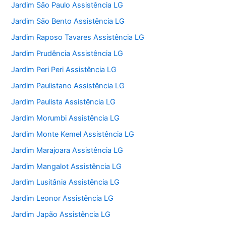
Jardim São Paulo Assistência LG
Jardim São Bento Assistência LG
Jardim Raposo Tavares Assistência LG
Jardim Prudência Assistência LG
Jardim Peri Peri Assistência LG
Jardim Paulistano Assistência LG
Jardim Paulista Assistência LG
Jardim Morumbi Assistência LG
Jardim Monte Kemel Assistência LG
Jardim Marajoara Assistência LG
Jardim Mangalot Assistência LG
Jardim Lusitânia Assistência LG
Jardim Leonor Assistência LG
Jardim Japão Assistência LG