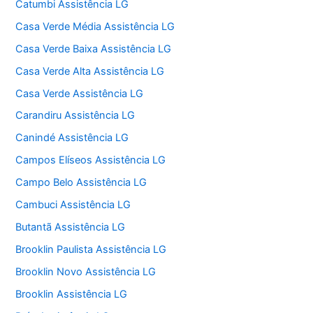
Catumbi Assistência LG
Casa Verde Média Assistência LG
Casa Verde Baixa Assistência LG
Casa Verde Alta Assistência LG
Casa Verde Assistência LG
Carandiru Assistência LG
Canindé Assistência LG
Campos Elíseos Assistência LG
Campo Belo Assistência LG
Cambuci Assistência LG
Butantã Assistência LG
Brooklin Paulista Assistência LG
Brooklin Novo Assistência LG
Brooklin Assistência LG