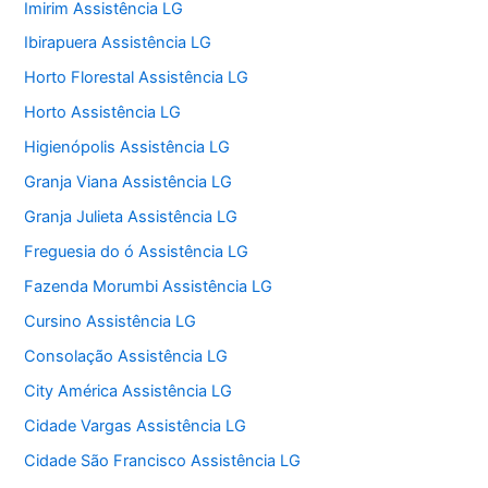
Imirim Assistência LG
Ibirapuera Assistência LG
Horto Florestal Assistência LG
Horto Assistência LG
Higienópolis Assistência LG
Granja Viana Assistência LG
Granja Julieta Assistência LG
Freguesia do ó Assistência LG
Fazenda Morumbi Assistência LG
Cursino Assistência LG
Consolação Assistência LG
City América Assistência LG
Cidade Vargas Assistência LG
Cidade São Francisco Assistência LG