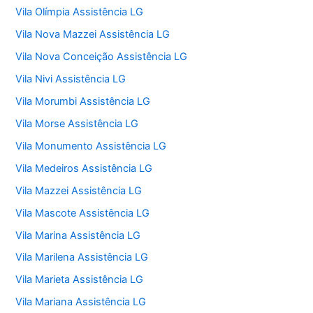
Vila Olímpia Assistência LG
Vila Nova Mazzei Assistência LG
Vila Nova Conceição Assistência LG
Vila Nivi Assistência LG
Vila Morumbi Assistência LG
Vila Morse Assistência LG
Vila Monumento Assistência LG
Vila Medeiros Assistência LG
Vila Mazzei Assistência LG
Vila Mascote Assistência LG
Vila Marina Assistência LG
Vila Marilena Assistência LG
Vila Marieta Assistência LG
Vila Mariana Assistência LG