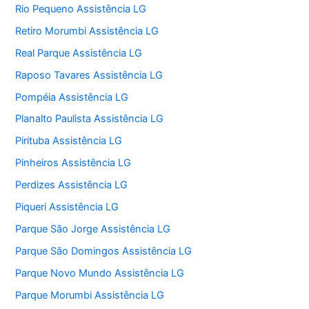
Rio Pequeno Assistência LG
Retiro Morumbi Assistência LG
Real Parque Assistência LG
Raposo Tavares Assistência LG
Pompéia Assistência LG
Planalto Paulista Assistência LG
Pirituba Assistência LG
Pinheiros Assistência LG
Perdizes Assistência LG
Piqueri Assistência LG
Parque São Jorge Assistência LG
Parque São Domingos Assistência LG
Parque Novo Mundo Assistência LG
Parque Morumbi Assistência LG