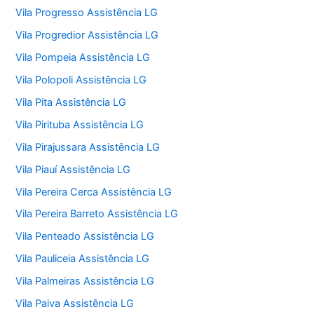
Vila Progresso Assistência LG
Vila Progredior Assistência LG
Vila Pompeia Assistência LG
Vila Polopoli Assistência LG
Vila Pita Assistência LG
Vila Pirituba Assistência LG
Vila Pirajussara Assistência LG
Vila Piauí Assistência LG
Vila Pereira Cerca Assistência LG
Vila Pereira Barreto Assistência LG
Vila Penteado Assistência LG
Vila Pauliceia Assistência LG
Vila Palmeiras Assistência LG
Vila Paiva Assistência LG