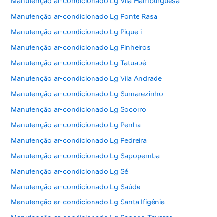
Manutenção ar-condicionado Lg Vila Hamburguesa
Manutenção ar-condicionado Lg Ponte Rasa
Manutenção ar-condicionado Lg Piqueri
Manutenção ar-condicionado Lg Pinheiros
Manutenção ar-condicionado Lg Tatuapé
Manutenção ar-condicionado Lg Vila Andrade
Manutenção ar-condicionado Lg Sumarezinho
Manutenção ar-condicionado Lg Socorro
Manutenção ar-condicionado Lg Penha
Manutenção ar-condicionado Lg Pedreira
Manutenção ar-condicionado Lg Sapopemba
Manutenção ar-condicionado Lg Sé
Manutenção ar-condicionado Lg Saúde
Manutenção ar-condicionado Lg Santa Ifigênia