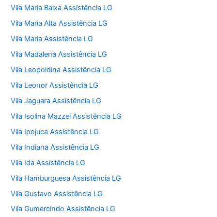
Vila Maria Baixa Assistência LG
Vila Maria Alta Assistência LG
Vila Maria Assistência LG
Vila Madalena Assistência LG
Vila Leopoldina Assistência LG
Vila Leonor Assistência LG
Vila Jaguara Assistência LG
Vila Isolina Mazzei Assistência LG
Vila Ipojuca Assistência LG
Vila Indiana Assistência LG
Vila Ida Assistência LG
Vila Hamburguesa Assistência LG
Vila Gustavo Assistência LG
Vila Gumercindo Assistência LG