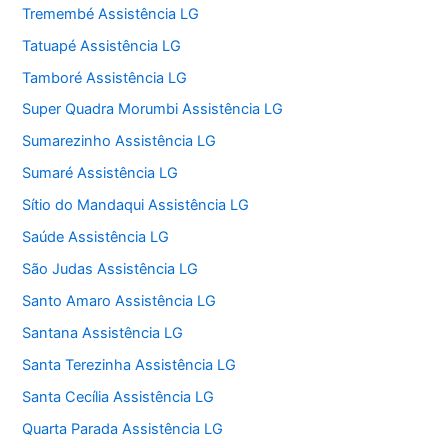
Tremembé Assistência LG
Tatuapé Assistência LG
Tamboré Assistência LG
Super Quadra Morumbi Assistência LG
Sumarezinho Assistência LG
Sumaré Assistência LG
Sítio do Mandaqui Assistência LG
Saúde Assistência LG
São Judas Assistência LG
Santo Amaro Assistência LG
Santana Assistência LG
Santa Terezinha Assistência LG
Santa Cecília Assistência LG
Quarta Parada Assistência LG