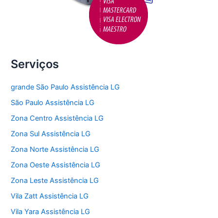
Serviços
grande São Paulo Assistência LG
São Paulo Assistência LG
Zona Centro Assistência LG
Zona Sul Assistência LG
Zona Norte Assistência LG
Zona Oeste Assistência LG
Zona Leste Assistência LG
Vila Zatt Assistência LG
Vila Yara Assistência LG