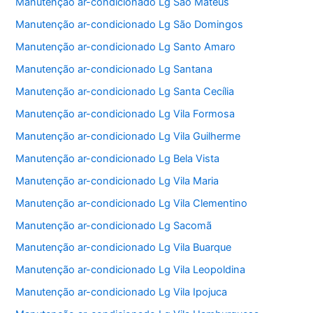
Manutenção ar-condicionado Lg São Mateus
Manutenção ar-condicionado Lg São Domingos
Manutenção ar-condicionado Lg Santo Amaro
Manutenção ar-condicionado Lg Santana
Manutenção ar-condicionado Lg Santa Cecília
Manutenção ar-condicionado Lg Vila Formosa
Manutenção ar-condicionado Lg Vila Guilherme
Manutenção ar-condicionado Lg Bela Vista
Manutenção ar-condicionado Lg Vila Maria
Manutenção ar-condicionado Lg Vila Clementino
Manutenção ar-condicionado Lg Sacomã
Manutenção ar-condicionado Lg Vila Buarque
Manutenção ar-condicionado Lg Vila Leopoldina
Manutenção ar-condicionado Lg Vila Ipojuca