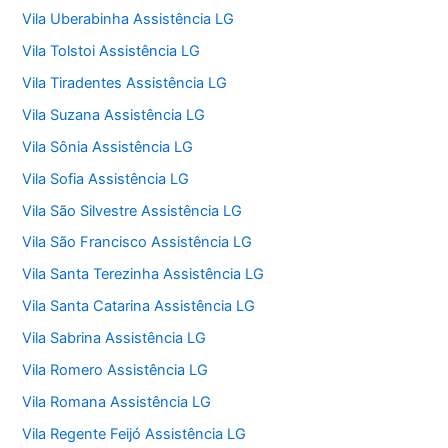
Vila Uberabinha Assistência LG
Vila Tolstoi Assistência LG
Vila Tiradentes Assistência LG
Vila Suzana Assistência LG
Vila Sônia Assistência LG
Vila Sofia Assistência LG
Vila São Silvestre Assistência LG
Vila São Francisco Assistência LG
Vila Santa Terezinha Assistência LG
Vila Santa Catarina Assistência LG
Vila Sabrina Assistência LG
Vila Romero Assistência LG
Vila Romana Assistência LG
Vila Regente Feijó Assistência LG