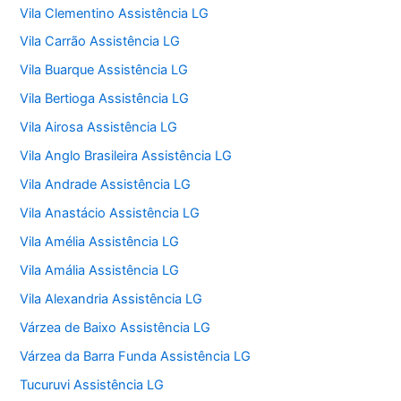
Vila Clementino Assistência LG
Vila Carrão Assistência LG
Vila Buarque Assistência LG
Vila Bertioga Assistência LG
Vila Airosa Assistência LG
Vila Anglo Brasileira Assistência LG
Vila Andrade Assistência LG
Vila Anastácio Assistência LG
Vila Amélia Assistência LG
Vila Amália Assistência LG
Vila Alexandria Assistência LG
Várzea de Baixo Assistência LG
Várzea da Barra Funda Assistência LG
Tucuruvi Assistência LG