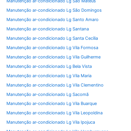
Manutenção ar-condicionado Lg São Mateus
Manutenção ar-condicionado Lg São Domingos
Manutenção ar-condicionado Lg Santo Amaro
Manutenção ar-condicionado Lg Santana
Manutenção ar-condicionado Lg Santa Cecília
Manutenção ar-condicionado Lg Vila Formosa
Manutenção ar-condicionado Lg Vila Guilherme
Manutenção ar-condicionado Lg Bela Vista
Manutenção ar-condicionado Lg Vila Maria
Manutenção ar-condicionado Lg Vila Clementino
Manutenção ar-condicionado Lg Sacomã
Manutenção ar-condicionado Lg Vila Buarque
Manutenção ar-condicionado Lg Vila Leopoldina
Manutenção ar-condicionado Lg Vila Ipojuca