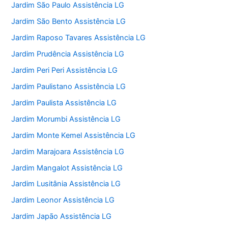
Jardim São Paulo Assistência LG
Jardim São Bento Assistência LG
Jardim Raposo Tavares Assistência LG
Jardim Prudência Assistência LG
Jardim Peri Peri Assistência LG
Jardim Paulistano Assistência LG
Jardim Paulista Assistência LG
Jardim Morumbi Assistência LG
Jardim Monte Kemel Assistência LG
Jardim Marajoara Assistência LG
Jardim Mangalot Assistência LG
Jardim Lusitânia Assistência LG
Jardim Leonor Assistência LG
Jardim Japão Assistência LG