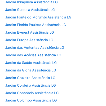
Jardim Ibirapuera Assistência LG
Jardim Guedala Assistência LG
Jardim Fonte do Morumbi Assistência LG
Jardim Flórida Paulista Assistência LG
Jardim Everest Assistência LG
Jardim Europa Assistência LG
Jardim das Vertentes Assistência LG
Jardim das Acácias Assistência LG
Jardim da Saúde Assistência LG
Jardim da Glória Assistência LG
Jardim Cruzeiro Assistência LG
Jardim Cordeiro Assistência LG
Jardim Consórcio Assistência LG
Jardim Colombo Assistência LG