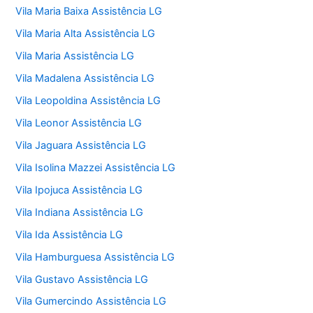
Vila Maria Baixa Assistência LG
Vila Maria Alta Assistência LG
Vila Maria Assistência LG
Vila Madalena Assistência LG
Vila Leopoldina Assistência LG
Vila Leonor Assistência LG
Vila Jaguara Assistência LG
Vila Isolina Mazzei Assistência LG
Vila Ipojuca Assistência LG
Vila Indiana Assistência LG
Vila Ida Assistência LG
Vila Hamburguesa Assistência LG
Vila Gustavo Assistência LG
Vila Gumercindo Assistência LG