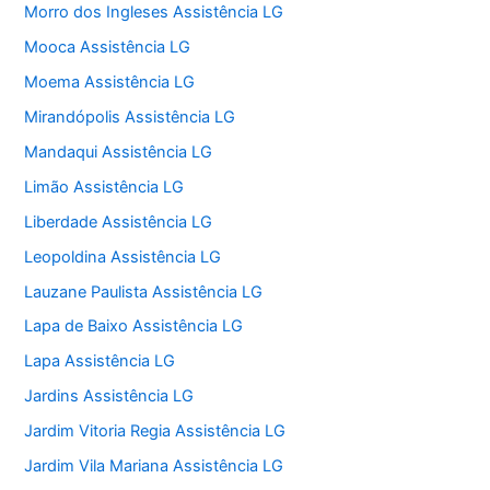
Morro dos Ingleses Assistência LG
Mooca Assistência LG
Moema Assistência LG
Mirandópolis Assistência LG
Mandaqui Assistência LG
Limão Assistência LG
Liberdade Assistência LG
Leopoldina Assistência LG
Lauzane Paulista Assistência LG
Lapa de Baixo Assistência LG
Lapa Assistência LG
Jardins Assistência LG
Jardim Vitoria Regia Assistência LG
Jardim Vila Mariana Assistência LG