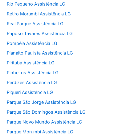
Rio Pequeno Assistência LG
Retiro Morumbi Assistência LG
Real Parque Assistência LG
Raposo Tavares Assistência LG
Pompéia Assistência LG
Planalto Paulista Assistência LG
Pirituba Assistência LG
Pinheiros Assistência LG
Perdizes Assistência LG
Piqueri Assistência LG
Parque São Jorge Assistência LG
Parque São Domingos Assistência LG
Parque Novo Mundo Assistência LG
Parque Morumbi Assistência LG