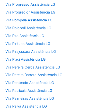
Vila Progresso Assistência LG
Vila Progredior Assistência LG
Vila Pompeia Assistência LG
Vila Polopoli Assistência LG
Vila Pita Assistência LG
Vila Pirituba Assistência LG
Vila Pirajussara Assistência LG
Vila Piauí Assistência LG
Vila Pereira Cerca Assistência LG
Vila Pereira Barreto Assistência LG
Vila Penteado Assistência LG
Vila Pauliceia Assistência LG
Vila Palmeiras Assistência LG
Vila Paiva Assistência LG