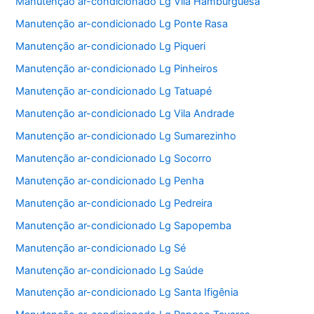
Manutenção ar-condicionado Lg Vila Hamburguesa
Manutenção ar-condicionado Lg Ponte Rasa
Manutenção ar-condicionado Lg Piqueri
Manutenção ar-condicionado Lg Pinheiros
Manutenção ar-condicionado Lg Tatuapé
Manutenção ar-condicionado Lg Vila Andrade
Manutenção ar-condicionado Lg Sumarezinho
Manutenção ar-condicionado Lg Socorro
Manutenção ar-condicionado Lg Penha
Manutenção ar-condicionado Lg Pedreira
Manutenção ar-condicionado Lg Sapopemba
Manutenção ar-condicionado Lg Sé
Manutenção ar-condicionado Lg Saúde
Manutenção ar-condicionado Lg Santa Ifigênia