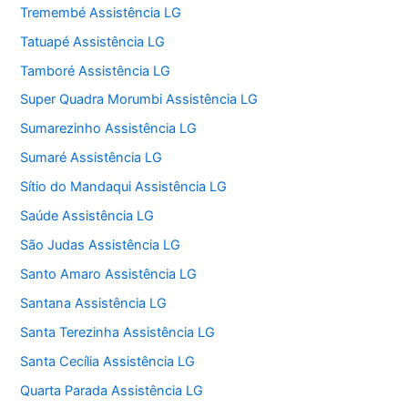
Tremembé Assistência LG
Tatuapé Assistência LG
Tamboré Assistência LG
Super Quadra Morumbi Assistência LG
Sumarezinho Assistência LG
Sumaré Assistência LG
Sítio do Mandaqui Assistência LG
Saúde Assistência LG
São Judas Assistência LG
Santo Amaro Assistência LG
Santana Assistência LG
Santa Terezinha Assistência LG
Santa Cecília Assistência LG
Quarta Parada Assistência LG