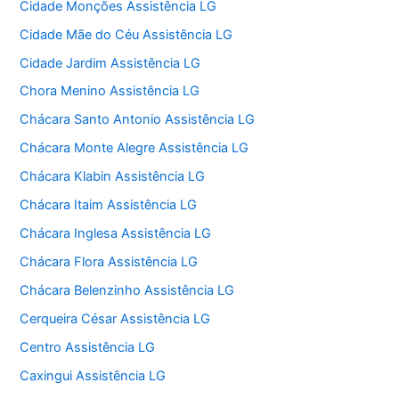
Cidade Monções Assistência LG
Cidade Mãe do Céu Assistência LG
Cidade Jardim Assistência LG
Chora Menino Assistência LG
Chácara Santo Antonio Assistência LG
Chácara Monte Alegre Assistência LG
Chácara Klabin Assistência LG
Chácara Itaim Assistência LG
Chácara Inglesa Assistência LG
Chácara Flora Assistência LG
Chácara Belenzinho Assistência LG
Cerqueira César Assistência LG
Centro Assistência LG
Caxingui Assistência LG