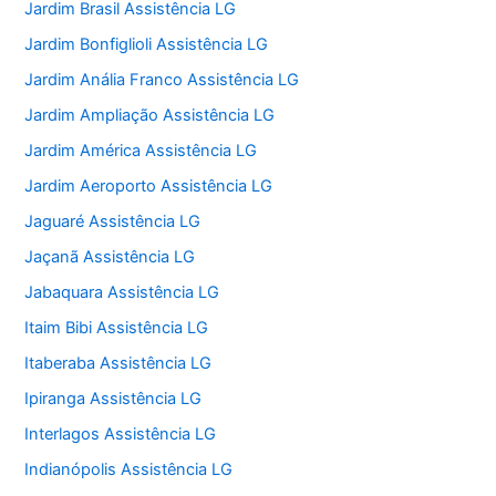
Jardim Brasil Assistência LG
Jardim Bonfiglioli Assistência LG
Jardim Anália Franco Assistência LG
Jardim Ampliação Assistência LG
Jardim América Assistência LG
Jardim Aeroporto Assistência LG
Jaguaré Assistência LG
Jaçanã Assistência LG
Jabaquara Assistência LG
Itaim Bibi Assistência LG
Itaberaba Assistência LG
Ipiranga Assistência LG
Interlagos Assistência LG
Indianópolis Assistência LG