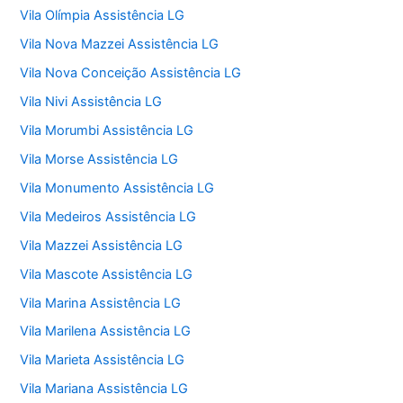
Vila Olímpia Assistência LG
Vila Nova Mazzei Assistência LG
Vila Nova Conceição Assistência LG
Vila Nivi Assistência LG
Vila Morumbi Assistência LG
Vila Morse Assistência LG
Vila Monumento Assistência LG
Vila Medeiros Assistência LG
Vila Mazzei Assistência LG
Vila Mascote Assistência LG
Vila Marina Assistência LG
Vila Marilena Assistência LG
Vila Marieta Assistência LG
Vila Mariana Assistência LG