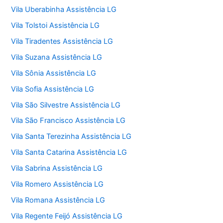
Vila Uberabinha Assistência LG
Vila Tolstoi Assistência LG
Vila Tiradentes Assistência LG
Vila Suzana Assistência LG
Vila Sônia Assistência LG
Vila Sofia Assistência LG
Vila São Silvestre Assistência LG
Vila São Francisco Assistência LG
Vila Santa Terezinha Assistência LG
Vila Santa Catarina Assistência LG
Vila Sabrina Assistência LG
Vila Romero Assistência LG
Vila Romana Assistência LG
Vila Regente Feijó Assistência LG