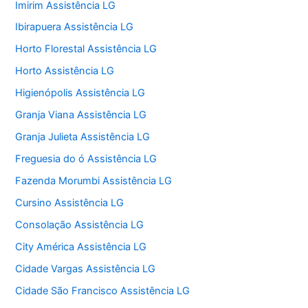
Imirim Assistência LG
Ibirapuera Assistência LG
Horto Florestal Assistência LG
Horto Assistência LG
Higienópolis Assistência LG
Granja Viana Assistência LG
Granja Julieta Assistência LG
Freguesia do ó Assistência LG
Fazenda Morumbi Assistência LG
Cursino Assistência LG
Consolação Assistência LG
City América Assistência LG
Cidade Vargas Assistência LG
Cidade São Francisco Assistência LG