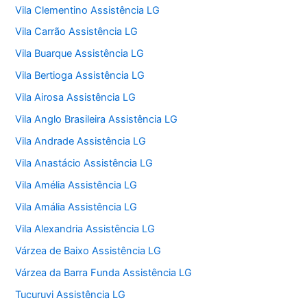
Vila Clementino Assistência LG
Vila Carrão Assistência LG
Vila Buarque Assistência LG
Vila Bertioga Assistência LG
Vila Airosa Assistência LG
Vila Anglo Brasileira Assistência LG
Vila Andrade Assistência LG
Vila Anastácio Assistência LG
Vila Amélia Assistência LG
Vila Amália Assistência LG
Vila Alexandria Assistência LG
Várzea de Baixo Assistência LG
Várzea da Barra Funda Assistência LG
Tucuruvi Assistência LG