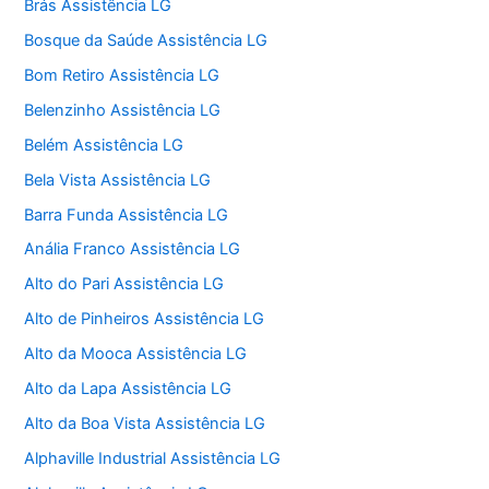
Brás Assistência LG
Bosque da Saúde Assistência LG
Bom Retiro Assistência LG
Belenzinho Assistência LG
Belém Assistência LG
Bela Vista Assistência LG
Barra Funda Assistência LG
Anália Franco Assistência LG
Alto do Pari Assistência LG
Alto de Pinheiros Assistência LG
Alto da Mooca Assistência LG
Alto da Lapa Assistência LG
Alto da Boa Vista Assistência LG
Alphaville Industrial Assistência LG