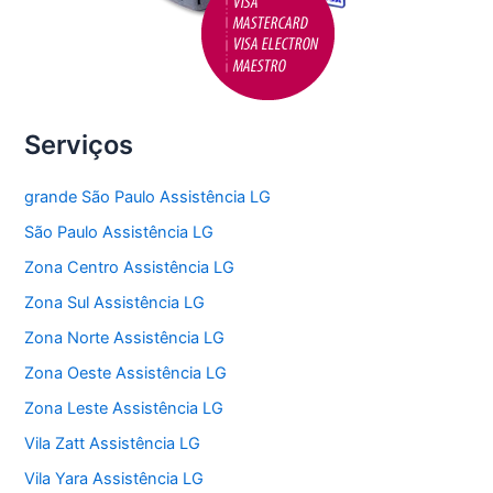
Serviços
grande São Paulo Assistência LG
São Paulo Assistência LG
Zona Centro Assistência LG
Zona Sul Assistência LG
Zona Norte Assistência LG
Zona Oeste Assistência LG
Zona Leste Assistência LG
Vila Zatt Assistência LG
Vila Yara Assistência LG