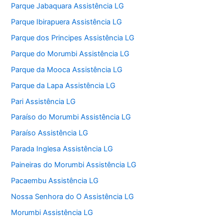
Parque Jabaquara Assistência LG
Parque Ibirapuera Assistência LG
Parque dos Principes Assistência LG
Parque do Morumbi Assistência LG
Parque da Mooca Assistência LG
Parque da Lapa Assistência LG
Pari Assistência LG
Paraíso do Morumbi Assistência LG
Paraíso Assistência LG
Parada Inglesa Assistência LG
Paineiras do Morumbi Assistência LG
Pacaembu Assistência LG
Nossa Senhora do O Assistência LG
Morumbi Assistência LG