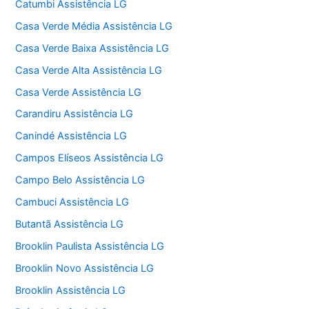
Catumbi Assistência LG
Casa Verde Média Assistência LG
Casa Verde Baixa Assistência LG
Casa Verde Alta Assistência LG
Casa Verde Assistência LG
Carandiru Assistência LG
Canindé Assistência LG
Campos Elíseos Assistência LG
Campo Belo Assistência LG
Cambuci Assistência LG
Butantã Assistência LG
Brooklin Paulista Assistência LG
Brooklin Novo Assistência LG
Brooklin Assistência LG