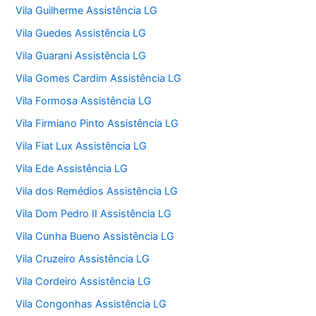
Vila Guilherme Assistência LG
Vila Guedes Assistência LG
Vila Guarani Assistência LG
Vila Gomes Cardim Assistência LG
Vila Formosa Assistência LG
Vila Firmiano Pinto Assistência LG
Vila Fiat Lux Assistência LG
Vila Ede Assistência LG
Vila dos Remédios Assistência LG
Vila Dom Pedro II Assistência LG
Vila Cunha Bueno Assistência LG
Vila Cruzeiro Assistência LG
Vila Cordeiro Assistência LG
Vila Congonhas Assistência LG