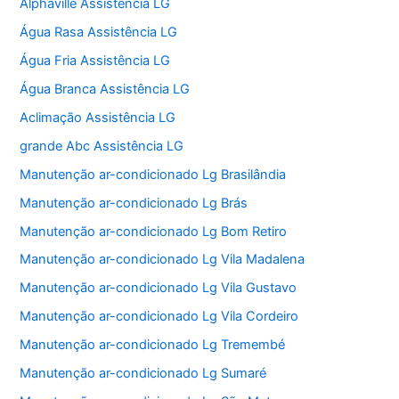
Alphaville Assistência LG
Água Rasa Assistência LG
Água Fria Assistência LG
Água Branca Assistência LG
Aclimação Assistência LG
grande Abc Assistência LG
Manutenção ar-condicionado Lg Brasilândia
Manutenção ar-condicionado Lg Brás
Manutenção ar-condicionado Lg Bom Retiro
Manutenção ar-condicionado Lg Vila Madalena
Manutenção ar-condicionado Lg Vila Gustavo
Manutenção ar-condicionado Lg Vila Cordeiro
Manutenção ar-condicionado Lg Tremembé
Manutenção ar-condicionado Lg Sumaré