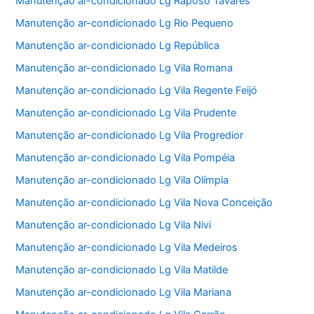
Manutenção ar-condicionado Lg Raposo Tavares
Manutenção ar-condicionado Lg Rio Pequeno
Manutenção ar-condicionado Lg República
Manutenção ar-condicionado Lg Vila Romana
Manutenção ar-condicionado Lg Vila Regente Feijó
Manutenção ar-condicionado Lg Vila Prudente
Manutenção ar-condicionado Lg Vila Progredior
Manutenção ar-condicionado Lg Vila Pompéia
Manutenção ar-condicionado Lg Vila Olímpia
Manutenção ar-condicionado Lg Vila Nova Conceição
Manutenção ar-condicionado Lg Vila Nivi
Manutenção ar-condicionado Lg Vila Medeiros
Manutenção ar-condicionado Lg Vila Matilde
Manutenção ar-condicionado Lg Vila Mariana