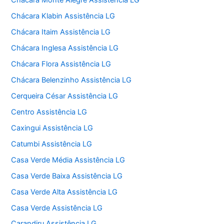
Chácara Monte Alegre Assistência LG
Chácara Klabin Assistência LG
Chácara Itaim Assistência LG
Chácara Inglesa Assistência LG
Chácara Flora Assistência LG
Chácara Belenzinho Assistência LG
Cerqueira César Assistência LG
Centro Assistência LG
Caxingui Assistência LG
Catumbi Assistência LG
Casa Verde Média Assistência LG
Casa Verde Baixa Assistência LG
Casa Verde Alta Assistência LG
Casa Verde Assistência LG
Carandiru Assistência LG