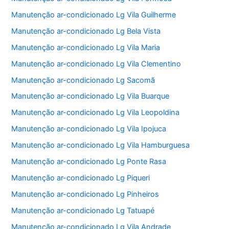
Manutenção ar-condicionado Lg Vila Guilherme
Manutenção ar-condicionado Lg Bela Vista
Manutenção ar-condicionado Lg Vila Maria
Manutenção ar-condicionado Lg Vila Clementino
Manutenção ar-condicionado Lg Sacomã
Manutenção ar-condicionado Lg Vila Buarque
Manutenção ar-condicionado Lg Vila Leopoldina
Manutenção ar-condicionado Lg Vila Ipojuca
Manutenção ar-condicionado Lg Vila Hamburguesa
Manutenção ar-condicionado Lg Ponte Rasa
Manutenção ar-condicionado Lg Piqueri
Manutenção ar-condicionado Lg Pinheiros
Manutenção ar-condicionado Lg Tatuapé
Manutenção ar-condicionado Lg Vila Andrade