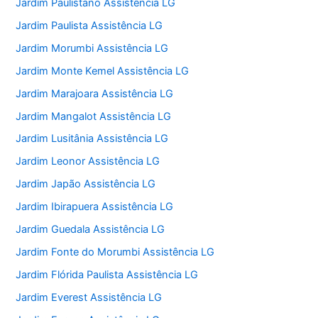
Jardim Paulistano Assistência LG
Jardim Paulista Assistência LG
Jardim Morumbi Assistência LG
Jardim Monte Kemel Assistência LG
Jardim Marajoara Assistência LG
Jardim Mangalot Assistência LG
Jardim Lusitânia Assistência LG
Jardim Leonor Assistência LG
Jardim Japão Assistência LG
Jardim Ibirapuera Assistência LG
Jardim Guedala Assistência LG
Jardim Fonte do Morumbi Assistência LG
Jardim Flórida Paulista Assistência LG
Jardim Everest Assistência LG