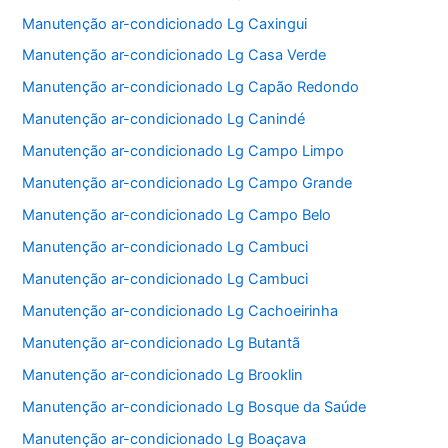
Manutenção ar-condicionado Lg Caxingui
Manutenção ar-condicionado Lg Casa Verde
Manutenção ar-condicionado Lg Capão Redondo
Manutenção ar-condicionado Lg Canindé
Manutenção ar-condicionado Lg Campo Limpo
Manutenção ar-condicionado Lg Campo Grande
Manutenção ar-condicionado Lg Campo Belo
Manutenção ar-condicionado Lg Cambuci
Manutenção ar-condicionado Lg Cambuci
Manutenção ar-condicionado Lg Cachoeirinha
Manutenção ar-condicionado Lg Butantã
Manutenção ar-condicionado Lg Brooklin
Manutenção ar-condicionado Lg Bosque da Saúde
Manutenção ar-condicionado Lg Boaçava