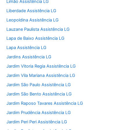
Limão Assistência LG
Liberdade Assistência LG
Leopoldina Assistência LG
Lauzane Paulista Assistência LG
Lapa de Baixo Assistência LG
Lapa Assistência LG
Jardins Assistência LG
Jardim Vitoria Regia Assistência LG
Jardim Vila Mariana Assistência LG
Jardim São Paulo Assistência LG
Jardim São Bento Assistência LG
Jardim Raposo Tavares Assistência LG
Jardim Prudência Assistência LG
Jardim Peri Peri Assistência LG