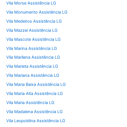
Vila Morse Assistência LG
Vila Monumento Assistência LG
Vila Medeiros Assistência LG
Vila Mazzei Assistência LG
Vila Mascote Assistência LG
Vila Marina Assistência LG
Vila Marilena Assistência LG
Vila Marieta Assistência LG
Vila Mariana Assistência LG
Vila Maria Baixa Assistência LG
Vila Maria Alta Assistência LG
Vila Maria Assistência LG
Vila Madalena Assistência LG
Vila Leopoldina Assistência LG