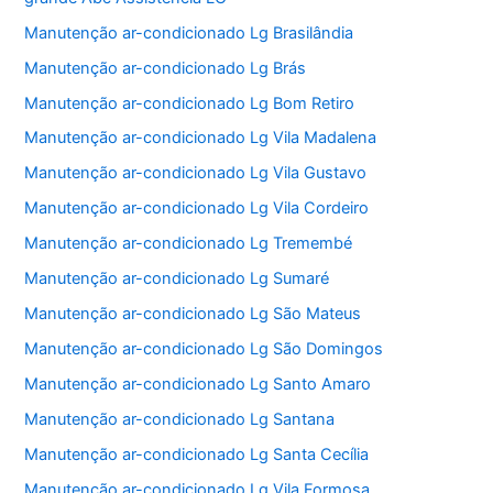
Manutenção ar-condicionado Lg Brasilândia
Manutenção ar-condicionado Lg Brás
Manutenção ar-condicionado Lg Bom Retiro
Manutenção ar-condicionado Lg Vila Madalena
Manutenção ar-condicionado Lg Vila Gustavo
Manutenção ar-condicionado Lg Vila Cordeiro
Manutenção ar-condicionado Lg Tremembé
Manutenção ar-condicionado Lg Sumaré
Manutenção ar-condicionado Lg São Mateus
Manutenção ar-condicionado Lg São Domingos
Manutenção ar-condicionado Lg Santo Amaro
Manutenção ar-condicionado Lg Santana
Manutenção ar-condicionado Lg Santa Cecília
Manutenção ar-condicionado Lg Vila Formosa