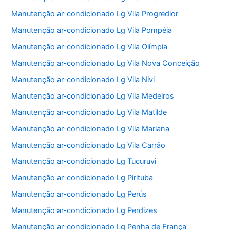
Manutenção ar-condicionado Lg Vila Progredior
Manutenção ar-condicionado Lg Vila Pompéia
Manutenção ar-condicionado Lg Vila Olímpia
Manutenção ar-condicionado Lg Vila Nova Conceição
Manutenção ar-condicionado Lg Vila Nivi
Manutenção ar-condicionado Lg Vila Medeiros
Manutenção ar-condicionado Lg Vila Matilde
Manutenção ar-condicionado Lg Vila Mariana
Manutenção ar-condicionado Lg Vila Carrão
Manutenção ar-condicionado Lg Tucuruvi
Manutenção ar-condicionado Lg Pirituba
Manutenção ar-condicionado Lg Perús
Manutenção ar-condicionado Lg Perdizes
Manutenção ar-condicionado Lg Penha de França