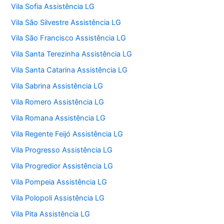
Vila Sofia Assistência LG
Vila São Silvestre Assistência LG
Vila São Francisco Assistência LG
Vila Santa Terezinha Assistência LG
Vila Santa Catarina Assistência LG
Vila Sabrina Assistência LG
Vila Romero Assistência LG
Vila Romana Assistência LG
Vila Regente Feijó Assistência LG
Vila Progresso Assistência LG
Vila Progredior Assistência LG
Vila Pompeia Assistência LG
Vila Polopoli Assistência LG
Vila Pita Assistência LG