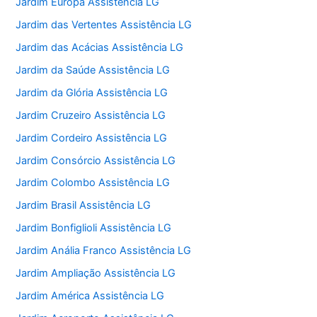
Jardim Europa Assistência LG
Jardim das Vertentes Assistência LG
Jardim das Acácias Assistência LG
Jardim da Saúde Assistência LG
Jardim da Glória Assistência LG
Jardim Cruzeiro Assistência LG
Jardim Cordeiro Assistência LG
Jardim Consórcio Assistência LG
Jardim Colombo Assistência LG
Jardim Brasil Assistência LG
Jardim Bonfiglioli Assistência LG
Jardim Anália Franco Assistência LG
Jardim Ampliação Assistência LG
Jardim América Assistência LG