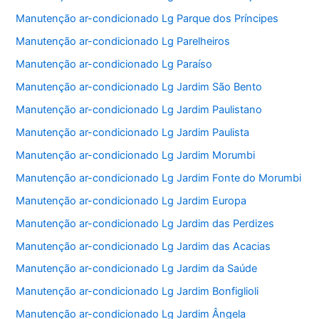
Manutenção ar-condicionado Lg Parque dos Príncipes
Manutenção ar-condicionado Lg Parelheiros
Manutenção ar-condicionado Lg Paraíso
Manutenção ar-condicionado Lg Jardim São Bento
Manutenção ar-condicionado Lg Jardim Paulistano
Manutenção ar-condicionado Lg Jardim Paulista
Manutenção ar-condicionado Lg Jardim Morumbi
Manutenção ar-condicionado Lg Jardim Fonte do Morumbi
Manutenção ar-condicionado Lg Jardim Europa
Manutenção ar-condicionado Lg Jardim das Perdizes
Manutenção ar-condicionado Lg Jardim das Acacias
Manutenção ar-condicionado Lg Jardim da Saúde
Manutenção ar-condicionado Lg Jardim Bonfiglioli
Manutenção ar-condicionado Lg Jardim Ângela