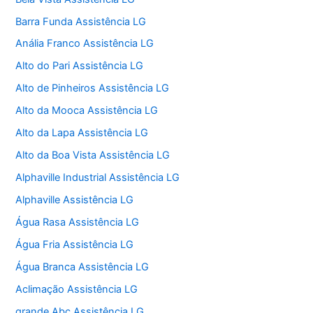
Barra Funda Assistência LG
Anália Franco Assistência LG
Alto do Pari Assistência LG
Alto de Pinheiros Assistência LG
Alto da Mooca Assistência LG
Alto da Lapa Assistência LG
Alto da Boa Vista Assistência LG
Alphaville Industrial Assistência LG
Alphaville Assistência LG
Água Rasa Assistência LG
Água Fria Assistência LG
Água Branca Assistência LG
Aclimação Assistência LG
grande Abc Assistência LG