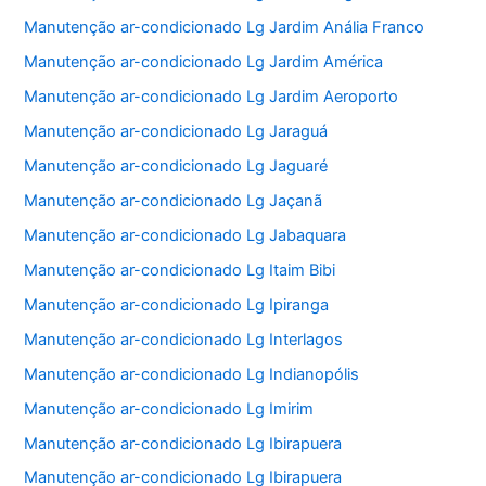
Manutenção ar-condicionado Lg Jardim Anália Franco
Manutenção ar-condicionado Lg Jardim América
Manutenção ar-condicionado Lg Jardim Aeroporto
Manutenção ar-condicionado Lg Jaraguá
Manutenção ar-condicionado Lg Jaguaré
Manutenção ar-condicionado Lg Jaçanã
Manutenção ar-condicionado Lg Jabaquara
Manutenção ar-condicionado Lg Itaim Bibi
Manutenção ar-condicionado Lg Ipiranga
Manutenção ar-condicionado Lg Interlagos
Manutenção ar-condicionado Lg Indianopólis
Manutenção ar-condicionado Lg Imirim
Manutenção ar-condicionado Lg Ibirapuera
Manutenção ar-condicionado Lg Ibirapuera