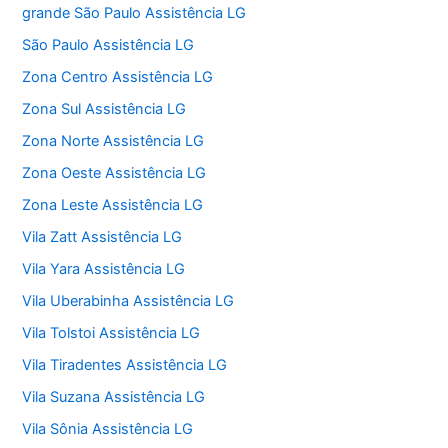
grande São Paulo Assistência LG
São Paulo Assistência LG
Zona Centro Assistência LG
Zona Sul Assistência LG
Zona Norte Assistência LG
Zona Oeste Assistência LG
Zona Leste Assistência LG
Vila Zatt Assistência LG
Vila Yara Assistência LG
Vila Uberabinha Assistência LG
Vila Tolstoi Assistência LG
Vila Tiradentes Assistência LG
Vila Suzana Assistência LG
Vila Sônia Assistência LG