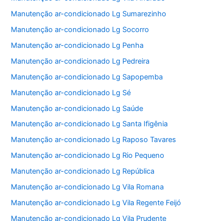
Manutenção ar-condicionado Lg Sumarezinho
Manutenção ar-condicionado Lg Socorro
Manutenção ar-condicionado Lg Penha
Manutenção ar-condicionado Lg Pedreira
Manutenção ar-condicionado Lg Sapopemba
Manutenção ar-condicionado Lg Sé
Manutenção ar-condicionado Lg Saúde
Manutenção ar-condicionado Lg Santa Ifigênia
Manutenção ar-condicionado Lg Raposo Tavares
Manutenção ar-condicionado Lg Rio Pequeno
Manutenção ar-condicionado Lg República
Manutenção ar-condicionado Lg Vila Romana
Manutenção ar-condicionado Lg Vila Regente Feijó
Manutenção ar-condicionado Lg Vila Prudente