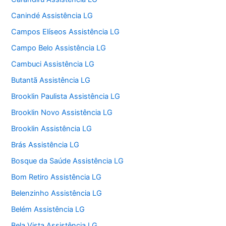
Canindé Assistência LG
Campos Elíseos Assistência LG
Campo Belo Assistência LG
Cambuci Assistência LG
Butantã Assistência LG
Brooklin Paulista Assistência LG
Brooklin Novo Assistência LG
Brooklin Assistência LG
Brás Assistência LG
Bosque da Saúde Assistência LG
Bom Retiro Assistência LG
Belenzinho Assistência LG
Belém Assistência LG
Bela Vista Assistência LG