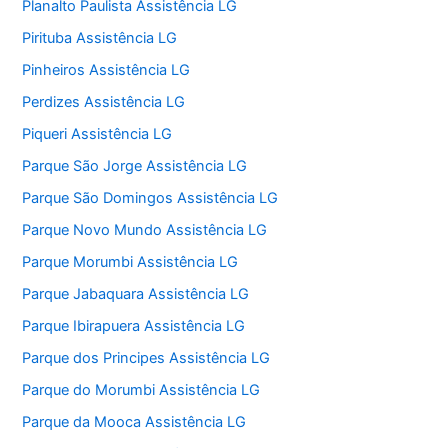
Planalto Paulista Assistência LG
Pirituba Assistência LG
Pinheiros Assistência LG
Perdizes Assistência LG
Piqueri Assistência LG
Parque São Jorge Assistência LG
Parque São Domingos Assistência LG
Parque Novo Mundo Assistência LG
Parque Morumbi Assistência LG
Parque Jabaquara Assistência LG
Parque Ibirapuera Assistência LG
Parque dos Principes Assistência LG
Parque do Morumbi Assistência LG
Parque da Mooca Assistência LG