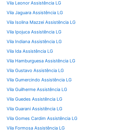
Vila Leonor Assistência LG
Vila Jaguara Assistência LG
Vila Isolina Mazzei Assistência LG
Vila Ipojuca Assistência LG
Vila Indiana Assistência LG
Vila Ida Assistência LG
Vila Hamburguesa Assistência LG
Vila Gustavo Assistência LG
Vila Gumercindo Assistência LG
Vila Guilherme Assistência LG
Vila Guedes Assistência LG
Vila Guarani Assistência LG
Vila Gomes Cardim Assistência LG
Vila Formosa Assistência LG