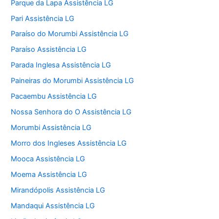
Parque da Lapa Assistência LG
Pari Assistência LG
Paraíso do Morumbi Assistência LG
Paraíso Assistência LG
Parada Inglesa Assistência LG
Paineiras do Morumbi Assistência LG
Pacaembu Assistência LG
Nossa Senhora do O Assistência LG
Morumbi Assistência LG
Morro dos Ingleses Assistência LG
Mooca Assistência LG
Moema Assistência LG
Mirandópolis Assistência LG
Mandaqui Assistência LG