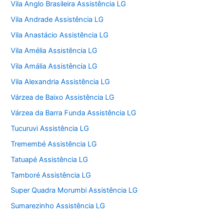
Vila Anglo Brasileira Assistência LG
Vila Andrade Assistência LG
Vila Anastácio Assistência LG
Vila Amélia Assistência LG
Vila Amália Assistência LG
Vila Alexandria Assistência LG
Várzea de Baixo Assistência LG
Várzea da Barra Funda Assistência LG
Tucuruvi Assistência LG
Tremembé Assistência LG
Tatuapé Assistência LG
Tamboré Assistência LG
Super Quadra Morumbi Assistência LG
Sumarezinho Assistência LG