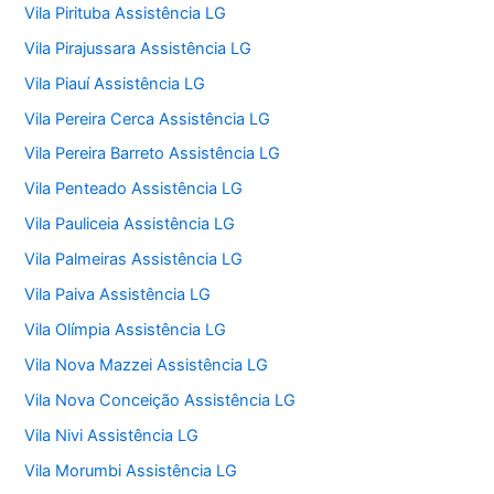
Vila Pirituba Assistência LG
Vila Pirajussara Assistência LG
Vila Piauí Assistência LG
Vila Pereira Cerca Assistência LG
Vila Pereira Barreto Assistência LG
Vila Penteado Assistência LG
Vila Pauliceia Assistência LG
Vila Palmeiras Assistência LG
Vila Paiva Assistência LG
Vila Olímpia Assistência LG
Vila Nova Mazzei Assistência LG
Vila Nova Conceição Assistência LG
Vila Nivi Assistência LG
Vila Morumbi Assistência LG