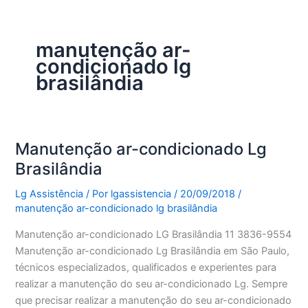
manutenção ar-
condicionado lg
brasilândia
Manutenção ar-condicionado Lg
Brasilândia
Lg Assistência
/ Por
lgassistencia
/
20/09/2018
/
manutenção ar-condicionado lg brasilândia
Manutenção ar-condicionado LG Brasilândia 11 3836-9554
Manutenção ar-condicionado Lg Brasilândia em São Paulo,
técnicos especializados, qualificados e experientes para
realizar a manutenção do seu ar-condicionado Lg. Sempre
que precisar realizar a manutenção do seu ar-condicionado