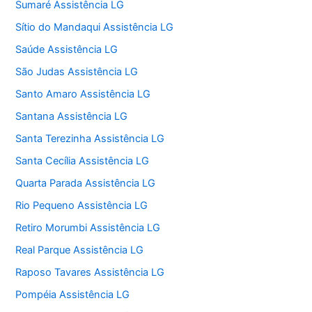
Sumaré Assistência LG
Sítio do Mandaqui Assistência LG
Saúde Assistência LG
São Judas Assistência LG
Santo Amaro Assistência LG
Santana Assistência LG
Santa Terezinha Assistência LG
Santa Cecília Assistência LG
Quarta Parada Assistência LG
Rio Pequeno Assistência LG
Retiro Morumbi Assistência LG
Real Parque Assistência LG
Raposo Tavares Assistência LG
Pompéia Assistência LG