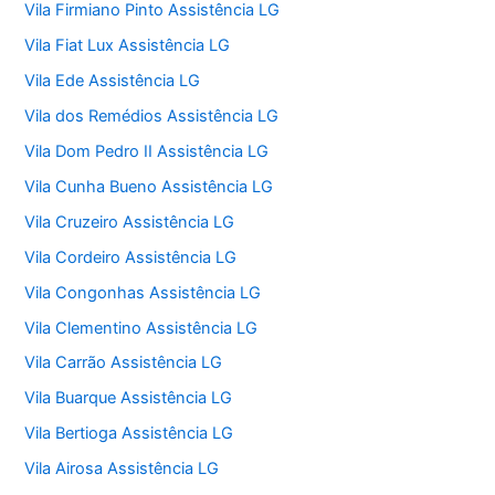
Vila Firmiano Pinto Assistência LG
Vila Fiat Lux Assistência LG
Vila Ede Assistência LG
Vila dos Remédios Assistência LG
Vila Dom Pedro II Assistência LG
Vila Cunha Bueno Assistência LG
Vila Cruzeiro Assistência LG
Vila Cordeiro Assistência LG
Vila Congonhas Assistência LG
Vila Clementino Assistência LG
Vila Carrão Assistência LG
Vila Buarque Assistência LG
Vila Bertioga Assistência LG
Vila Airosa Assistência LG