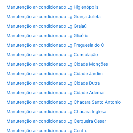
Manutenção ar-condicionado Lg Higienópolis
Manutenção ar-condicionado Lg Granja Julieta
Manutenção ar-condicionado Lg Grajaú
Manutenção ar-condicionado Lg Glicério
Manutenção ar-condicionado Lg Freguesia do Ó
Manutenção ar-condicionado Lg Consolação
Manutenção ar-condicionado Lg Cidade Monções
Manutenção ar-condicionado Lg Cidade Jardim
Manutenção ar-condicionado Lg Cidade Dutra
Manutenção ar-condicionado Lg Cidade Ademar
Manutenção ar-condicionado Lg Chácara Santo Antonio
Manutenção ar-condicionado Lg Chácara Inglesa
Manutenção ar-condicionado Lg Cerqueira Cesar
Manutenção ar-condicionado Lg Centro