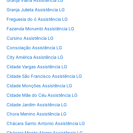
Granja Viana Assistência LG
Granja Julieta Assistência LG
Freguesia do ó Assistência LG
Fazenda Morumbi Assistência LG
Cursino Assistência LG
Consolação Assistência LG
City América Assistência LG
Cidade Vargas Assistência LG
Cidade São Francisco Assistência LG
Cidade Monções Assistência LG
Cidade Mãe do Céu Assistência LG
Cidade Jardim Assistência LG
Chora Menino Assistência LG
Chácara Santo Antonio Assistência LG