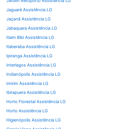
Jardim Aeroporto Assistência LG
Jaguaré Assistência LG
Jaçanã Assistência LG
Jabaquara Assistência LG
Itaim Bibi Assistência LG
Itaberaba Assistência LG
Ipiranga Assistência LG
Interlagos Assistência LG
Indianópolis Assistência LG
Imirim Assistência LG
Ibirapuera Assistência LG
Horto Florestal Assistência LG
Horto Assistência LG
Higienópolis Assistência LG