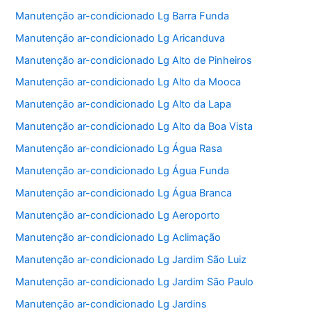
Manutenção ar-condicionado Lg Barra Funda
Manutenção ar-condicionado Lg Aricanduva
Manutenção ar-condicionado Lg Alto de Pinheiros
Manutenção ar-condicionado Lg Alto da Mooca
Manutenção ar-condicionado Lg Alto da Lapa
Manutenção ar-condicionado Lg Alto da Boa Vista
Manutenção ar-condicionado Lg Água Rasa
Manutenção ar-condicionado Lg Água Funda
Manutenção ar-condicionado Lg Água Branca
Manutenção ar-condicionado Lg Aeroporto
Manutenção ar-condicionado Lg Aclimação
Manutenção ar-condicionado Lg Jardim São Luiz
Manutenção ar-condicionado Lg Jardim São Paulo
Manutenção ar-condicionado Lg Jardins