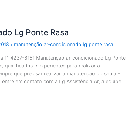
ado Lg Ponte Rasa
2018
/
manutenção ar-condicionado lg ponte rasa
a 11 4237-8151 Manutenção ar-condicionado Lg Ponte
, qualificados e experientes para realizar a
mpre que precisar realizar a manutenção do seu ar-
entre em contato com a Lg Assistência Ar, a equipe