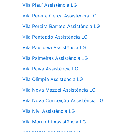
Vila Piauí Assistência LG
Vila Pereira Cerca Assistência LG
Vila Pereira Barreto Assistência LG
Vila Penteado Assistência LG
Vila Pauliceia Assistência LG
Vila Palmeiras Assistência LG
Vila Paiva Assistência LG
Vila Olímpia Assistência LG
Vila Nova Mazzei Assistência LG
Vila Nova Conceição Assistência LG
Vila Nivi Assistência LG
Vila Morumbi Assistência LG