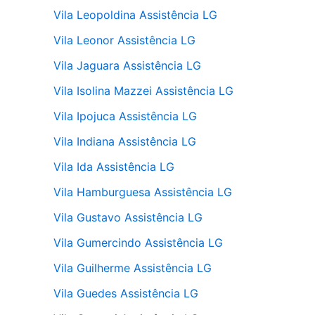
Vila Leopoldina Assistência LG
Vila Leonor Assistência LG
Vila Jaguara Assistência LG
Vila Isolina Mazzei Assistência LG
Vila Ipojuca Assistência LG
Vila Indiana Assistência LG
Vila Ida Assistência LG
Vila Hamburguesa Assistência LG
Vila Gustavo Assistência LG
Vila Gumercindo Assistência LG
Vila Guilherme Assistência LG
Vila Guedes Assistência LG