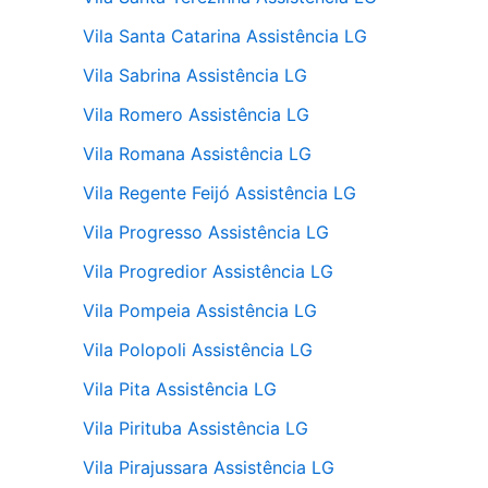
Vila Santa Catarina Assistência LG
Vila Sabrina Assistência LG
Vila Romero Assistência LG
Vila Romana Assistência LG
Vila Regente Feijó Assistência LG
Vila Progresso Assistência LG
Vila Progredior Assistência LG
Vila Pompeia Assistência LG
Vila Polopoli Assistência LG
Vila Pita Assistência LG
Vila Pirituba Assistência LG
Vila Pirajussara Assistência LG