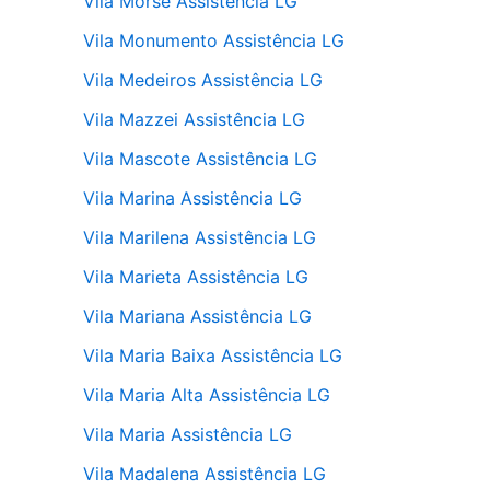
Vila Morse Assistência LG
Vila Monumento Assistência LG
Vila Medeiros Assistência LG
Vila Mazzei Assistência LG
Vila Mascote Assistência LG
Vila Marina Assistência LG
Vila Marilena Assistência LG
Vila Marieta Assistência LG
Vila Mariana Assistência LG
Vila Maria Baixa Assistência LG
Vila Maria Alta Assistência LG
Vila Maria Assistência LG
Vila Madalena Assistência LG