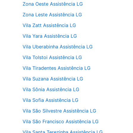
Zona Oeste Assistência LG
Zona Leste Assistência LG
Vila Zatt Assistência LG
Vila Yara Assistência LG
Vila Uberabinha Assistência LG
Vila Tolstoi Assistência LG
Vila Tiradentes Assistência LG
Vila Suzana Assistência LG
Vila Sônia Assistência LG
Vila Sofia Assistência LG
Vila São Silvestre Assistência LG
Vila São Francisco Assistência LG
Vila Santa Terezinha Assistência LG