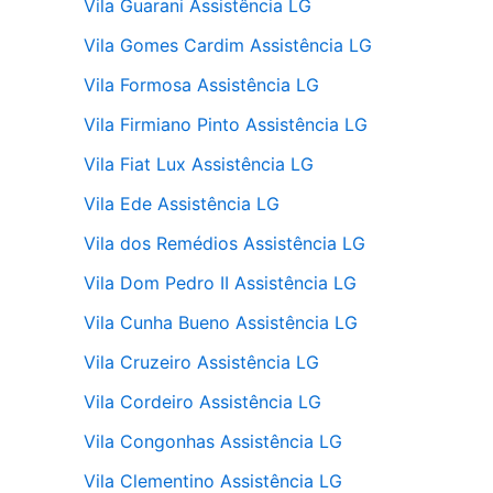
Vila Guarani Assistência LG
Vila Gomes Cardim Assistência LG
Vila Formosa Assistência LG
Vila Firmiano Pinto Assistência LG
Vila Fiat Lux Assistência LG
Vila Ede Assistência LG
Vila dos Remédios Assistência LG
Vila Dom Pedro II Assistência LG
Vila Cunha Bueno Assistência LG
Vila Cruzeiro Assistência LG
Vila Cordeiro Assistência LG
Vila Congonhas Assistência LG
Vila Clementino Assistência LG