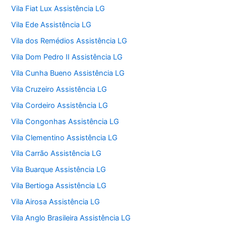
Vila Fiat Lux Assistência LG
Vila Ede Assistência LG
Vila dos Remédios Assistência LG
Vila Dom Pedro II Assistência LG
Vila Cunha Bueno Assistência LG
Vila Cruzeiro Assistência LG
Vila Cordeiro Assistência LG
Vila Congonhas Assistência LG
Vila Clementino Assistência LG
Vila Carrão Assistência LG
Vila Buarque Assistência LG
Vila Bertioga Assistência LG
Vila Airosa Assistência LG
Vila Anglo Brasileira Assistência LG