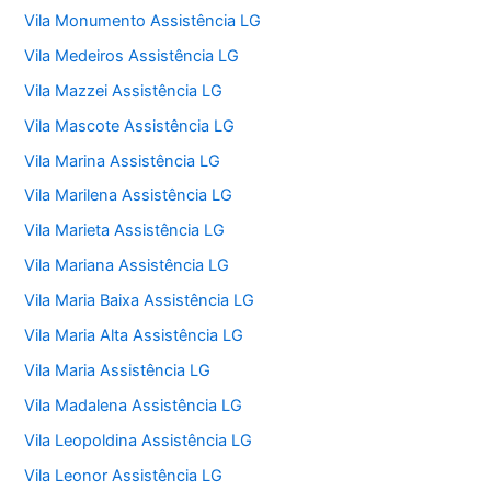
Vila Monumento Assistência LG
Vila Medeiros Assistência LG
Vila Mazzei Assistência LG
Vila Mascote Assistência LG
Vila Marina Assistência LG
Vila Marilena Assistência LG
Vila Marieta Assistência LG
Vila Mariana Assistência LG
Vila Maria Baixa Assistência LG
Vila Maria Alta Assistência LG
Vila Maria Assistência LG
Vila Madalena Assistência LG
Vila Leopoldina Assistência LG
Vila Leonor Assistência LG