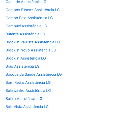
Canindé Assistência LG
Campos Elíseos Assistência LG
Campo Belo Assistência LG
Cambuci Assistência LG
Butantã Assistência LG
Brooklin Paulista Assistência LG
Brooklin Novo Assistência LG
Brooklin Assistência LG
Brás Assistência LG
Bosque da Saúde Assistência LG
Bom Retiro Assistência LG
Belenzinho Assistência LG
Belém Assistência LG
Bela Vista Assistência LG