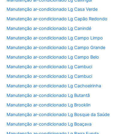
Manutenção ar-condicionado Lg Casa Verde
Manutenção ar-condicionado Lg Capão Redondo
Manutenção ar-condicionado Lg Canindé
Manutenção ar-condicionado Lg Campo Limpo
Manutenção ar-condicionado Lg Campo Grande
Manutenção ar-condicionado Lg Campo Belo
Manutenção ar-condicionado Lg Cambuci
Manutenção ar-condicionado Lg Cambuci
Manutenção ar-condicionado Lg Cachoeirinha
Manutenção ar-condicionado Lg Butantã
Manutenção ar-condicionado Lg Brooklin
Manutenção ar-condicionado Lg Bosque da Saúde
Manutenção ar-condicionado Lg Boaçava
Manutenção ar-condicionado Lg Barra Funda