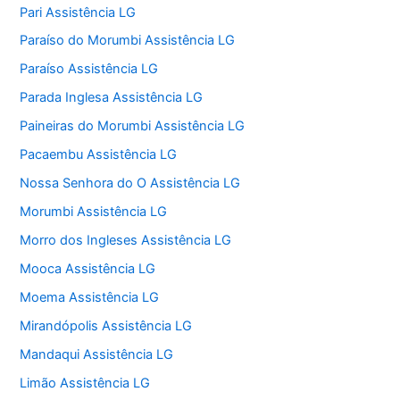
Pari Assistência LG
Paraíso do Morumbi Assistência LG
Paraíso Assistência LG
Parada Inglesa Assistência LG
Paineiras do Morumbi Assistência LG
Pacaembu Assistência LG
Nossa Senhora do O Assistência LG
Morumbi Assistência LG
Morro dos Ingleses Assistência LG
Mooca Assistência LG
Moema Assistência LG
Mirandópolis Assistência LG
Mandaqui Assistência LG
Limão Assistência LG