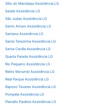
Sítio do Mandaqui Assistência LG
Saúde Assistência LG
São Judas Assistência LG
Santo Amaro Assistência LG
Santana Assistência LG
Santa Terezinha Assistência LG
Santa Cecília Assistência LG
Quarta Parada Assistência LG
Rio Pequeno Assistência LG
Retiro Morumbi Assistência LG
Real Parque Assistência LG
Raposo Tavares Assistência LG
Pompéia Assistência LG
Planalto Paulista Assistência LG