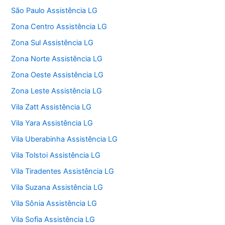
São Paulo Assistência LG
Zona Centro Assistência LG
Zona Sul Assistência LG
Zona Norte Assistência LG
Zona Oeste Assistência LG
Zona Leste Assistência LG
Vila Zatt Assistência LG
Vila Yara Assistência LG
Vila Uberabinha Assistência LG
Vila Tolstoi Assistência LG
Vila Tiradentes Assistência LG
Vila Suzana Assistência LG
Vila Sônia Assistência LG
Vila Sofia Assistência LG