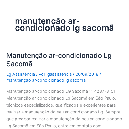
manutenção ar-
condicionado lg sacomã
Manutenção ar-condicionado Lg
Sacomã
Lg Assistência
/ Por
lgassistencia
/
20/09/2018
/
manutenção ar-condicionado lg sacomã
Manutenção ar-condicionado LG Sacomã 11 4237-8151
Manutenção ar-condicionado Lg Sacomã em São Paulo,
técnicos especializados, qualificados e experientes para
realizar a manutenção do seu ar-condicionado Lg. Sempre
que precisar realizar a manutenção do seu ar-condicionado
Lg Sacomã em São Paulo, entre em contato com