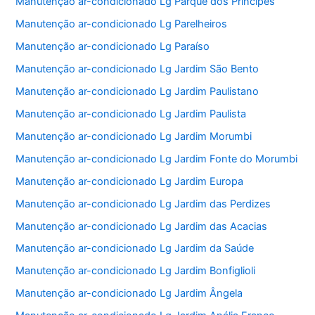
Manutenção ar-condicionado Lg Parque dos Príncipes
Manutenção ar-condicionado Lg Parelheiros
Manutenção ar-condicionado Lg Paraíso
Manutenção ar-condicionado Lg Jardim São Bento
Manutenção ar-condicionado Lg Jardim Paulistano
Manutenção ar-condicionado Lg Jardim Paulista
Manutenção ar-condicionado Lg Jardim Morumbi
Manutenção ar-condicionado Lg Jardim Fonte do Morumbi
Manutenção ar-condicionado Lg Jardim Europa
Manutenção ar-condicionado Lg Jardim das Perdizes
Manutenção ar-condicionado Lg Jardim das Acacias
Manutenção ar-condicionado Lg Jardim da Saúde
Manutenção ar-condicionado Lg Jardim Bonfiglioli
Manutenção ar-condicionado Lg Jardim Ângela