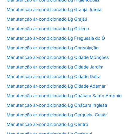
Manutenção ar-condicionado Lg Higienópolis
Manutenção ar-condicionado Lg Granja Julieta
Manutenção ar-condicionado Lg Grajaú
Manutenção ar-condicionado Lg Glicério
Manutenção ar-condicionado Lg Freguesia do Ó
Manutenção ar-condicionado Lg Consolação
Manutenção ar-condicionado Lg Cidade Monções
Manutenção ar-condicionado Lg Cidade Jardim
Manutenção ar-condicionado Lg Cidade Dutra
Manutenção ar-condicionado Lg Cidade Ademar
Manutenção ar-condicionado Lg Chácara Santo Antonio
Manutenção ar-condicionado Lg Chácara Inglesa
Manutenção ar-condicionado Lg Cerqueira Cesar
Manutenção ar-condicionado Lg Centro
Manutenção ar-condicionado Lg Caxingui