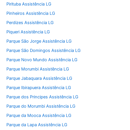
Pirituba Assistência LG
Pinheiros Assistência LG
Perdizes Assistência LG
Piqueri Assistência LG
Parque São Jorge Assistência LG
Parque São Domingos Assistência LG
Parque Novo Mundo Assistência LG
Parque Morumbi Assistência LG
Parque Jabaquara Assistência LG
Parque Ibirapuera Assistência LG
Parque dos Principes Assistência LG
Parque do Morumbi Assistência LG
Parque da Mooca Assistência LG
Parque da Lapa Assistência LG