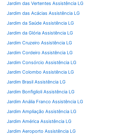
Jardim das Vertentes Assistência LG
Jardim das Acácias Assistência LG
Jardim da Saúde Assistência LG
Jardim da Glória Assistência LG
Jardim Cruzeiro Assistência LG
Jardim Cordeiro Assistência LG
Jardim Consórcio Assistência LG
Jardim Colombo Assistência LG
Jardim Brasil Assistência LG
Jardim Bonfiglioli Assistência LG
Jardim Anália Franco Assistência LG
Jardim Ampliação Assistência LG
Jardim América Assistência LG
Jardim Aeroporto Assistência LG