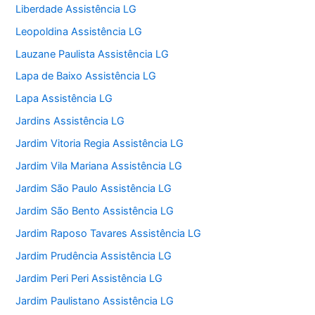
Liberdade Assistência LG
Leopoldina Assistência LG
Lauzane Paulista Assistência LG
Lapa de Baixo Assistência LG
Lapa Assistência LG
Jardins Assistência LG
Jardim Vitoria Regia Assistência LG
Jardim Vila Mariana Assistência LG
Jardim São Paulo Assistência LG
Jardim São Bento Assistência LG
Jardim Raposo Tavares Assistência LG
Jardim Prudência Assistência LG
Jardim Peri Peri Assistência LG
Jardim Paulistano Assistência LG