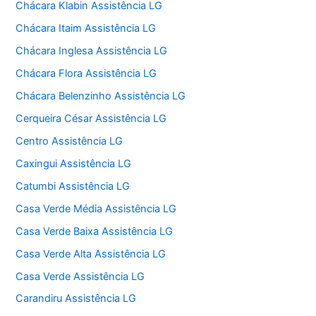
Chácara Klabin Assistência LG
Chácara Itaim Assistência LG
Chácara Inglesa Assistência LG
Chácara Flora Assistência LG
Chácara Belenzinho Assistência LG
Cerqueira César Assistência LG
Centro Assistência LG
Caxingui Assistência LG
Catumbi Assistência LG
Casa Verde Média Assistência LG
Casa Verde Baixa Assistência LG
Casa Verde Alta Assistência LG
Casa Verde Assistência LG
Carandiru Assistência LG