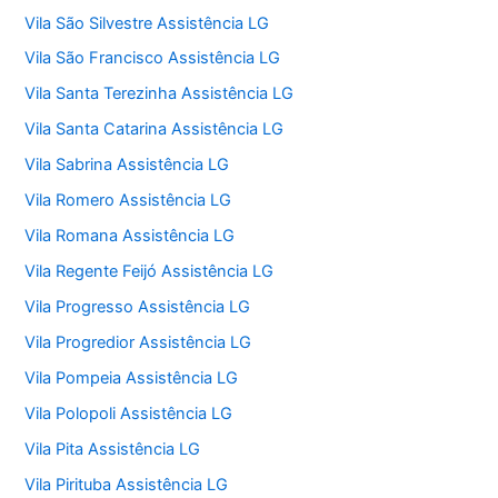
Vila São Silvestre Assistência LG
Vila São Francisco Assistência LG
Vila Santa Terezinha Assistência LG
Vila Santa Catarina Assistência LG
Vila Sabrina Assistência LG
Vila Romero Assistência LG
Vila Romana Assistência LG
Vila Regente Feijó Assistência LG
Vila Progresso Assistência LG
Vila Progredior Assistência LG
Vila Pompeia Assistência LG
Vila Polopoli Assistência LG
Vila Pita Assistência LG
Vila Pirituba Assistência LG