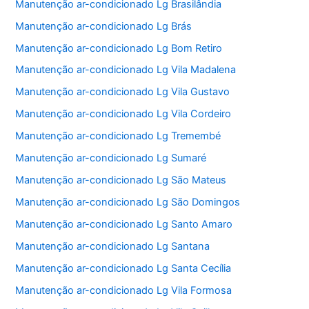
Manutenção ar-condicionado Lg Brasilândia
Manutenção ar-condicionado Lg Brás
Manutenção ar-condicionado Lg Bom Retiro
Manutenção ar-condicionado Lg Vila Madalena
Manutenção ar-condicionado Lg Vila Gustavo
Manutenção ar-condicionado Lg Vila Cordeiro
Manutenção ar-condicionado Lg Tremembé
Manutenção ar-condicionado Lg Sumaré
Manutenção ar-condicionado Lg São Mateus
Manutenção ar-condicionado Lg São Domingos
Manutenção ar-condicionado Lg Santo Amaro
Manutenção ar-condicionado Lg Santana
Manutenção ar-condicionado Lg Santa Cecília
Manutenção ar-condicionado Lg Vila Formosa