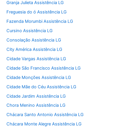
Granja Julieta Assistência LG
Freguesia do ó Assistência LG
Fazenda Morumbi Assistência LG
Cursino Assistência LG
Consolação Assistência LG
City América Assistência LG
Cidade Vargas Assistência LG
Cidade São Francisco Assistência LG
Cidade Monções Assistência LG
Cidade Mãe do Céu Assistência LG
Cidade Jardim Assistência LG
Chora Menino Assistência LG
Chácara Santo Antonio Assistência LG
Chácara Monte Alegre Assistência LG