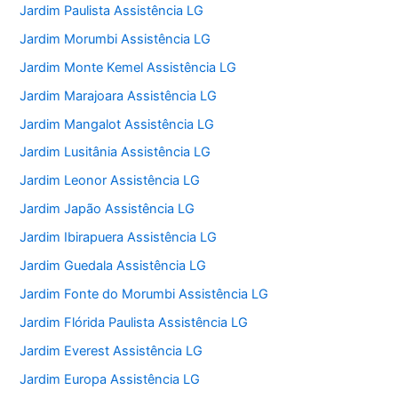
Jardim Paulista Assistência LG
Jardim Morumbi Assistência LG
Jardim Monte Kemel Assistência LG
Jardim Marajoara Assistência LG
Jardim Mangalot Assistência LG
Jardim Lusitânia Assistência LG
Jardim Leonor Assistência LG
Jardim Japão Assistência LG
Jardim Ibirapuera Assistência LG
Jardim Guedala Assistência LG
Jardim Fonte do Morumbi Assistência LG
Jardim Flórida Paulista Assistência LG
Jardim Everest Assistência LG
Jardim Europa Assistência LG