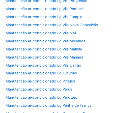
Manutenção ar-condicionado Lg Vila Progredior
Manutenção ar-condicionado Lg Vila Pompéia
Manutenção ar-condicionado Lg Vila Olímpia
Manutenção ar-condicionado Lg Vila Nova Conceição
Manutenção ar-condicionado Lg Vila Nivi
Manutenção ar-condicionado Lg Vila Medeiros
Manutenção ar-condicionado Lg Vila Matilde
Manutenção ar-condicionado Lg Vila Mariana
Manutenção ar-condicionado Lg Vila Carrão
Manutenção ar-condicionado Lg Tucuruvi
Manutenção ar-condicionado Lg Pirituba
Manutenção ar-condicionado Lg Perús
Manutenção ar-condicionado Lg Perdizes
Manutenção ar-condicionado Lg Penha de França