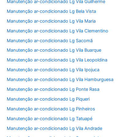
Manutenção ar-condicionado Lg Vila Guilherme
Manutenção ar-condicionado Lg Bela Vista
Manutenção ar-condicionado Lg Vila Maria
Manutenção ar-condicionado Lg Vila Clementino
Manutenção ar-condicionado Lg Sacomã
Manutenção ar-condicionado Lg Vila Buarque
Manutenção ar-condicionado Lg Vila Leopoldina
Manutenção ar-condicionado Lg Vila Ipojuca
Manutenção ar-condicionado Lg Vila Hamburguesa
Manutenção ar-condicionado Lg Ponte Rasa
Manutenção ar-condicionado Lg Piqueri
Manutenção ar-condicionado Lg Pinheiros
Manutenção ar-condicionado Lg Tatuapé
Manutenção ar-condicionado Lg Vila Andrade