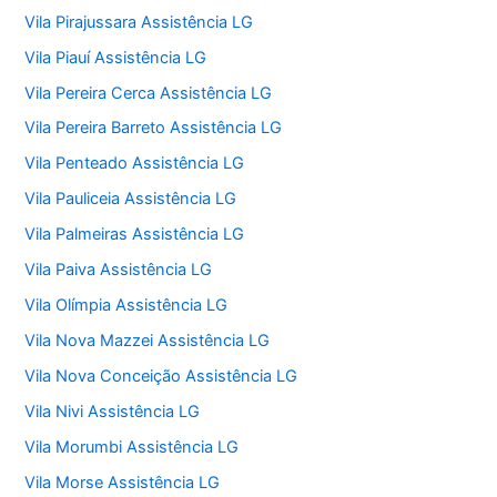
Vila Pirajussara Assistência LG
Vila Piauí Assistência LG
Vila Pereira Cerca Assistência LG
Vila Pereira Barreto Assistência LG
Vila Penteado Assistência LG
Vila Pauliceia Assistência LG
Vila Palmeiras Assistência LG
Vila Paiva Assistência LG
Vila Olímpia Assistência LG
Vila Nova Mazzei Assistência LG
Vila Nova Conceição Assistência LG
Vila Nivi Assistência LG
Vila Morumbi Assistência LG
Vila Morse Assistência LG