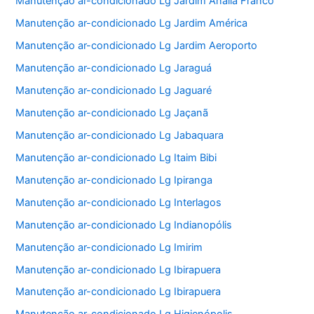
Manutenção ar-condicionado Lg Jardim Anália Franco
Manutenção ar-condicionado Lg Jardim América
Manutenção ar-condicionado Lg Jardim Aeroporto
Manutenção ar-condicionado Lg Jaraguá
Manutenção ar-condicionado Lg Jaguaré
Manutenção ar-condicionado Lg Jaçanã
Manutenção ar-condicionado Lg Jabaquara
Manutenção ar-condicionado Lg Itaim Bibi
Manutenção ar-condicionado Lg Ipiranga
Manutenção ar-condicionado Lg Interlagos
Manutenção ar-condicionado Lg Indianopólis
Manutenção ar-condicionado Lg Imirim
Manutenção ar-condicionado Lg Ibirapuera
Manutenção ar-condicionado Lg Ibirapuera