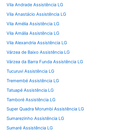
Vila Andrade Assistência LG
Vila Anastácio Assistência LG
Vila Amélia Assistência LG
Vila Amália Assistência LG
Vila Alexandria Assistência LG
Várzea de Baixo Assistência LG
Várzea da Barra Funda Assistência LG
Tucuruvi Assistência LG
Tremembé Assistência LG
Tatuapé Assistência LG
Tamboré Assistência LG
Super Quadra Morumbi Assistência LG
Sumarezinho Assistência LG
Sumaré Assistência LG