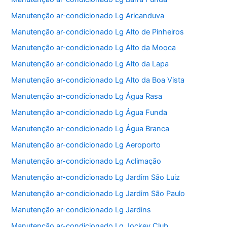
Manutenção ar-condicionado Lg Aricanduva
Manutenção ar-condicionado Lg Alto de Pinheiros
Manutenção ar-condicionado Lg Alto da Mooca
Manutenção ar-condicionado Lg Alto da Lapa
Manutenção ar-condicionado Lg Alto da Boa Vista
Manutenção ar-condicionado Lg Água Rasa
Manutenção ar-condicionado Lg Água Funda
Manutenção ar-condicionado Lg Água Branca
Manutenção ar-condicionado Lg Aeroporto
Manutenção ar-condicionado Lg Aclimação
Manutenção ar-condicionado Lg Jardim São Luiz
Manutenção ar-condicionado Lg Jardim São Paulo
Manutenção ar-condicionado Lg Jardins
Manutenção ar-condicionado Lg Jockey Club