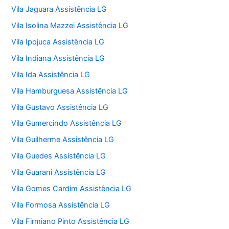
Vila Jaguara Assistência LG
Vila Isolina Mazzei Assistência LG
Vila Ipojuca Assistência LG
Vila Indiana Assistência LG
Vila Ida Assistência LG
Vila Hamburguesa Assistência LG
Vila Gustavo Assistência LG
Vila Gumercindo Assistência LG
Vila Guilherme Assistência LG
Vila Guedes Assistência LG
Vila Guarani Assistência LG
Vila Gomes Cardim Assistência LG
Vila Formosa Assistência LG
Vila Firmiano Pinto Assistência LG