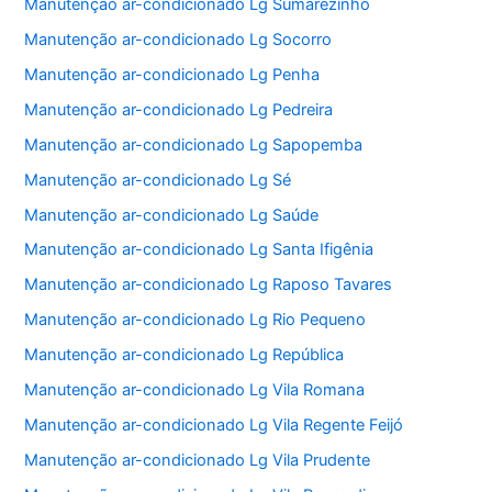
Manutenção ar-condicionado Lg Sumarezinho
Manutenção ar-condicionado Lg Socorro
Manutenção ar-condicionado Lg Penha
Manutenção ar-condicionado Lg Pedreira
Manutenção ar-condicionado Lg Sapopemba
Manutenção ar-condicionado Lg Sé
Manutenção ar-condicionado Lg Saúde
Manutenção ar-condicionado Lg Santa Ifigênia
Manutenção ar-condicionado Lg Raposo Tavares
Manutenção ar-condicionado Lg Rio Pequeno
Manutenção ar-condicionado Lg República
Manutenção ar-condicionado Lg Vila Romana
Manutenção ar-condicionado Lg Vila Regente Feijó
Manutenção ar-condicionado Lg Vila Prudente