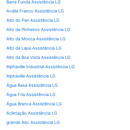
Barra Funda Assistência LG
Anália Franco Assistência LG
Alto do Pari Assistência LG
Alto de Pinheiros Assistência LG
Alto da Mooca Assistência LG
Alto da Lapa Assistência LG
Alto da Boa Vista Assistência LG
Alphaville Industrial Assistência LG
Alphaville Assistência LG
Água Rasa Assistência LG
Água Fria Assistência LG
Água Branca Assistência LG
Aclimação Assistência LG
grande Abc Assistência LG