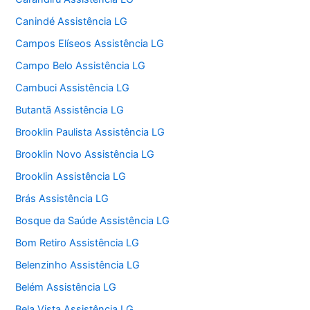
Canindé Assistência LG
Campos Elíseos Assistência LG
Campo Belo Assistência LG
Cambuci Assistência LG
Butantã Assistência LG
Brooklin Paulista Assistência LG
Brooklin Novo Assistência LG
Brooklin Assistência LG
Brás Assistência LG
Bosque da Saúde Assistência LG
Bom Retiro Assistência LG
Belenzinho Assistência LG
Belém Assistência LG
Bela Vista Assistência LG