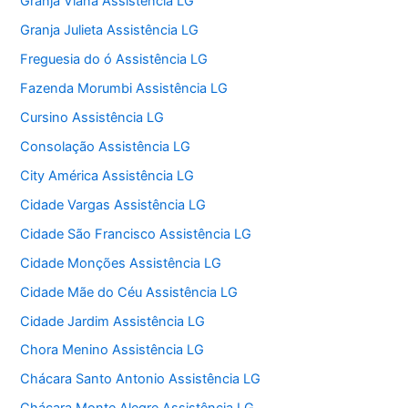
Granja Viana Assistência LG
Granja Julieta Assistência LG
Freguesia do ó Assistência LG
Fazenda Morumbi Assistência LG
Cursino Assistência LG
Consolação Assistência LG
City América Assistência LG
Cidade Vargas Assistência LG
Cidade São Francisco Assistência LG
Cidade Monções Assistência LG
Cidade Mãe do Céu Assistência LG
Cidade Jardim Assistência LG
Chora Menino Assistência LG
Chácara Santo Antonio Assistência LG