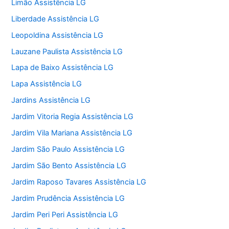
Limão Assistência LG
Liberdade Assistência LG
Leopoldina Assistência LG
Lauzane Paulista Assistência LG
Lapa de Baixo Assistência LG
Lapa Assistência LG
Jardins Assistência LG
Jardim Vitoria Regia Assistência LG
Jardim Vila Mariana Assistência LG
Jardim São Paulo Assistência LG
Jardim São Bento Assistência LG
Jardim Raposo Tavares Assistência LG
Jardim Prudência Assistência LG
Jardim Peri Peri Assistência LG