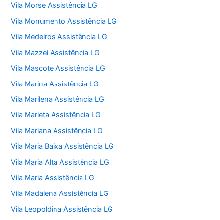
Vila Morse Assistência LG
Vila Monumento Assistência LG
Vila Medeiros Assistência LG
Vila Mazzei Assistência LG
Vila Mascote Assistência LG
Vila Marina Assistência LG
Vila Marilena Assistência LG
Vila Marieta Assistência LG
Vila Mariana Assistência LG
Vila Maria Baixa Assistência LG
Vila Maria Alta Assistência LG
Vila Maria Assistência LG
Vila Madalena Assistência LG
Vila Leopoldina Assistência LG