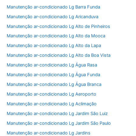
Manutenção ar-condicionado Lg Barra Funda
Manutenção ar-condicionado Lg Aricanduva
Manutenção ar-condicionado Lg Alto de Pinheiros
Manutenção ar-condicionado Lg Alto da Mooca
Manutenção ar-condicionado Lg Alto da Lapa
Manutenção ar-condicionado Lg Alto da Boa Vista
Manutenção ar-condicionado Lg Água Rasa
Manutenção ar-condicionado Lg Água Funda
Manutenção ar-condicionado Lg Água Branca
Manutenção ar-condicionado Lg Aeroporto
Manutenção ar-condicionado Lg Aclimação
Manutenção ar-condicionado Lg Jardim São Luiz
Manutenção ar-condicionado Lg Jardim São Paulo
Manutenção ar-condicionado Lg Jardins