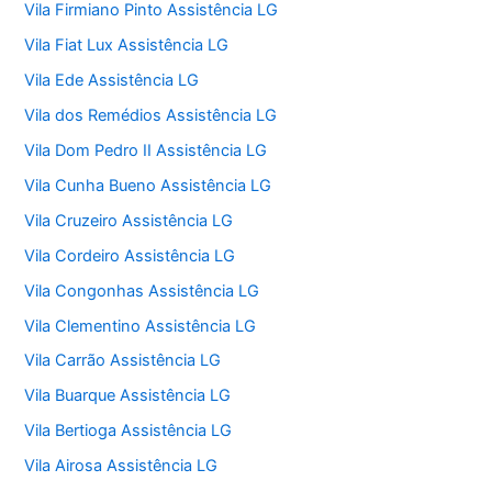
Vila Firmiano Pinto Assistência LG
Vila Fiat Lux Assistência LG
Vila Ede Assistência LG
Vila dos Remédios Assistência LG
Vila Dom Pedro II Assistência LG
Vila Cunha Bueno Assistência LG
Vila Cruzeiro Assistência LG
Vila Cordeiro Assistência LG
Vila Congonhas Assistência LG
Vila Clementino Assistência LG
Vila Carrão Assistência LG
Vila Buarque Assistência LG
Vila Bertioga Assistência LG
Vila Airosa Assistência LG