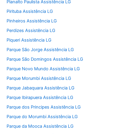
Planalto Paulista Assistência LG
Pirituba Assistência LG
Pinheiros Assistência LG
Perdizes Assistência LG
Piqueri Assistência LG
Parque São Jorge Assistência LG
Parque São Domingos Assistência LG
Parque Novo Mundo Assistência LG
Parque Morumbi Assistência LG
Parque Jabaquara Assistência LG
Parque Ibirapuera Assistência LG
Parque dos Principes Assistência LG
Parque do Morumbi Assistência LG
Parque da Mooca Assistência LG