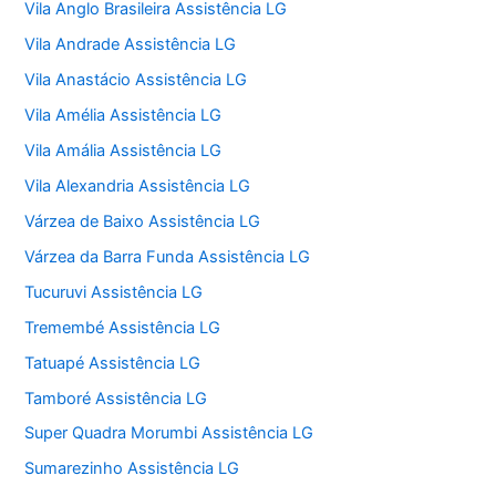
Vila Anglo Brasileira Assistência LG
Vila Andrade Assistência LG
Vila Anastácio Assistência LG
Vila Amélia Assistência LG
Vila Amália Assistência LG
Vila Alexandria Assistência LG
Várzea de Baixo Assistência LG
Várzea da Barra Funda Assistência LG
Tucuruvi Assistência LG
Tremembé Assistência LG
Tatuapé Assistência LG
Tamboré Assistência LG
Super Quadra Morumbi Assistência LG
Sumarezinho Assistência LG