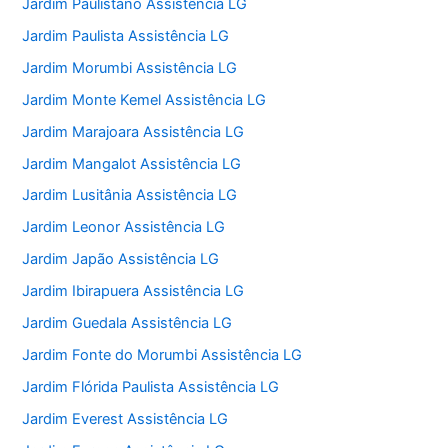
Jardim Paulistano Assistência LG
Jardim Paulista Assistência LG
Jardim Morumbi Assistência LG
Jardim Monte Kemel Assistência LG
Jardim Marajoara Assistência LG
Jardim Mangalot Assistência LG
Jardim Lusitânia Assistência LG
Jardim Leonor Assistência LG
Jardim Japão Assistência LG
Jardim Ibirapuera Assistência LG
Jardim Guedala Assistência LG
Jardim Fonte do Morumbi Assistência LG
Jardim Flórida Paulista Assistência LG
Jardim Everest Assistência LG