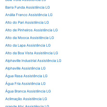
Barra Funda Assistência LG
Anália Franco Assistência LG
Alto do Pari Assistência LG
Alto de Pinheiros Assistência LG
Alto da Mooca Assistência LG
Alto da Lapa Assistência LG
Alto da Boa Vista Assistência LG
Alphaville Industrial Assistência LG
Alphaville Assistência LG
Água Rasa Assistência LG
Água Fria Assistência LG
Água Branca Assistência LG
Aclimação Assistência LG
grande Abc Assistência LG