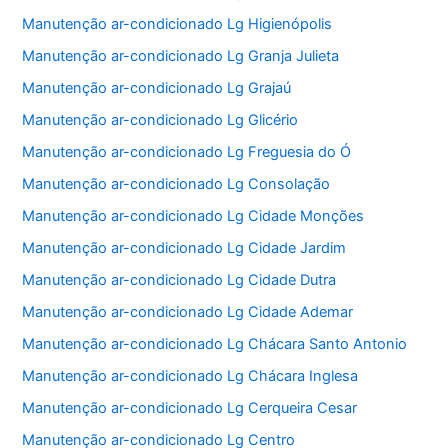
Manutenção ar-condicionado Lg Higienópolis
Manutenção ar-condicionado Lg Granja Julieta
Manutenção ar-condicionado Lg Grajaú
Manutenção ar-condicionado Lg Glicério
Manutenção ar-condicionado Lg Freguesia do Ó
Manutenção ar-condicionado Lg Consolação
Manutenção ar-condicionado Lg Cidade Monções
Manutenção ar-condicionado Lg Cidade Jardim
Manutenção ar-condicionado Lg Cidade Dutra
Manutenção ar-condicionado Lg Cidade Ademar
Manutenção ar-condicionado Lg Chácara Santo Antonio
Manutenção ar-condicionado Lg Chácara Inglesa
Manutenção ar-condicionado Lg Cerqueira Cesar
Manutenção ar-condicionado Lg Centro