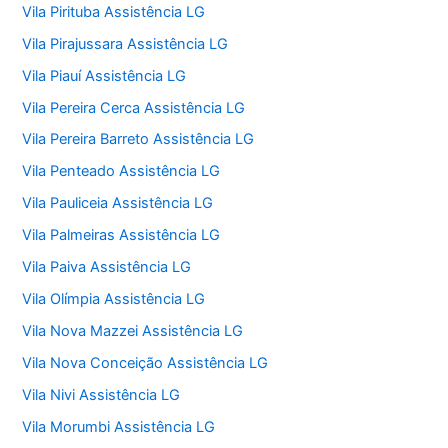
Vila Pirituba Assistência LG
Vila Pirajussara Assistência LG
Vila Piauí Assistência LG
Vila Pereira Cerca Assistência LG
Vila Pereira Barreto Assistência LG
Vila Penteado Assistência LG
Vila Pauliceia Assistência LG
Vila Palmeiras Assistência LG
Vila Paiva Assistência LG
Vila Olímpia Assistência LG
Vila Nova Mazzei Assistência LG
Vila Nova Conceição Assistência LG
Vila Nivi Assistência LG
Vila Morumbi Assistência LG