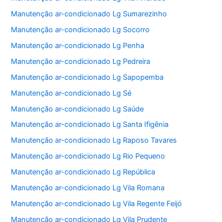
Manutenção ar-condicionado Lg Sumarezinho
Manutenção ar-condicionado Lg Socorro
Manutenção ar-condicionado Lg Penha
Manutenção ar-condicionado Lg Pedreira
Manutenção ar-condicionado Lg Sapopemba
Manutenção ar-condicionado Lg Sé
Manutenção ar-condicionado Lg Saúde
Manutenção ar-condicionado Lg Santa Ifigênia
Manutenção ar-condicionado Lg Raposo Tavares
Manutenção ar-condicionado Lg Rio Pequeno
Manutenção ar-condicionado Lg República
Manutenção ar-condicionado Lg Vila Romana
Manutenção ar-condicionado Lg Vila Regente Feijó
Manutenção ar-condicionado Lg Vila Prudente