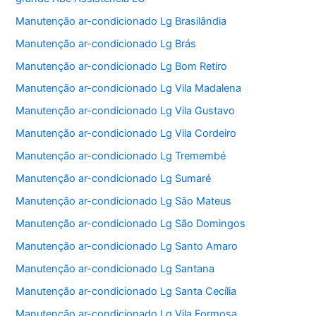
Manutenção ar-condicionado Lg Brasilândia
Manutenção ar-condicionado Lg Brás
Manutenção ar-condicionado Lg Bom Retiro
Manutenção ar-condicionado Lg Vila Madalena
Manutenção ar-condicionado Lg Vila Gustavo
Manutenção ar-condicionado Lg Vila Cordeiro
Manutenção ar-condicionado Lg Tremembé
Manutenção ar-condicionado Lg Sumaré
Manutenção ar-condicionado Lg São Mateus
Manutenção ar-condicionado Lg São Domingos
Manutenção ar-condicionado Lg Santo Amaro
Manutenção ar-condicionado Lg Santana
Manutenção ar-condicionado Lg Santa Cecília
Manutenção ar-condicionado Lg Vila Formosa