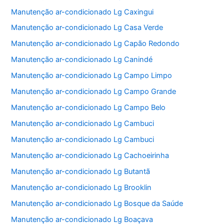
Manutenção ar-condicionado Lg Caxingui
Manutenção ar-condicionado Lg Casa Verde
Manutenção ar-condicionado Lg Capão Redondo
Manutenção ar-condicionado Lg Canindé
Manutenção ar-condicionado Lg Campo Limpo
Manutenção ar-condicionado Lg Campo Grande
Manutenção ar-condicionado Lg Campo Belo
Manutenção ar-condicionado Lg Cambuci
Manutenção ar-condicionado Lg Cambuci
Manutenção ar-condicionado Lg Cachoeirinha
Manutenção ar-condicionado Lg Butantã
Manutenção ar-condicionado Lg Brooklin
Manutenção ar-condicionado Lg Bosque da Saúde
Manutenção ar-condicionado Lg Boaçava