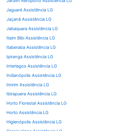
Jardim Aeroporto Assistência LG
Jaguaré Assistência LG
Jaçanã Assistência LG
Jabaquara Assistência LG
Itaim Bibi Assistência LG
Itaberaba Assistência LG
Ipiranga Assistência LG
Interlagos Assistência LG
Indianópolis Assistência LG
Imirim Assistência LG
Ibirapuera Assistência LG
Horto Florestal Assistência LG
Horto Assistência LG
Higienópolis Assistência LG