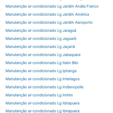
Manutenção ar-condicionado Lg Jardim Anália Franco
Manutenção ar-condicionado Lg Jardim América
Manutenção ar-condicionado Lg Jardim Aeroporto
Manutenção ar-condicionado Lg Jaraguá
Manutenção ar-condicionado Lg Jaguaré
Manutenção ar-condicionado Lg Jaçanã
Manutenção ar-condicionado Lg Jabaquara
Manutenção ar-condicionado Lg Itaim Bibi
Manutenção ar-condicionado Lg Ipiranga
Manutenção ar-condicionado Lg Interlagos
Manutenção ar-condicionado Lg Indianopólis
Manutenção ar-condicionado Lg Imirim
Manutenção ar-condicionado Lg Ibirapuera
Manutenção ar-condicionado Lg Ibirapuera