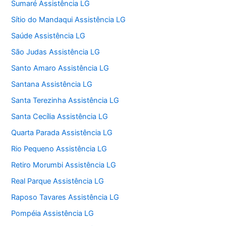
Sumaré Assistência LG
Sítio do Mandaqui Assistência LG
Saúde Assistência LG
São Judas Assistência LG
Santo Amaro Assistência LG
Santana Assistência LG
Santa Terezinha Assistência LG
Santa Cecília Assistência LG
Quarta Parada Assistência LG
Rio Pequeno Assistência LG
Retiro Morumbi Assistência LG
Real Parque Assistência LG
Raposo Tavares Assistência LG
Pompéia Assistência LG