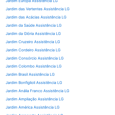
Jardim Europa Assistência LG
Jardim das Vertentes Assistência LG
Jardim das Acácias Assistência LG
Jardim da Saúde Assistência LG
Jardim da Glória Assistência LG
Jardim Cruzeiro Assistência LG
Jardim Cordeiro Assistência LG
Jardim Consórcio Assistência LG
Jardim Colombo Assistência LG
Jardim Brasil Assistência LG
Jardim Bonfiglioli Assistência LG
Jardim Anália Franco Assistência LG
Jardim Ampliação Assistência LG
Jardim América Assistência LG