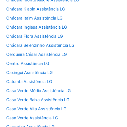
Chácara Monte Alegre Assistência LG
Chácara Klabin Assistência LG
Chácara Itaim Assistência LG
Chácara Inglesa Assistência LG
Chácara Flora Assistência LG
Chácara Belenzinho Assistência LG
Cerqueira César Assistência LG
Centro Assistência LG
Caxingui Assistência LG
Catumbi Assistência LG
Casa Verde Média Assistência LG
Casa Verde Baixa Assistência LG
Casa Verde Alta Assistência LG
Casa Verde Assistência LG
Carandiru Assistência LG