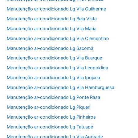
Manutenção ar-condicionado Lg Vila Guilherme
Manutenção ar-condicionado Lg Bela Vista
Manutenção ar-condicionado Lg Vila Maria
Manutenção ar-condicionado Lg Vila Clementino
Manutenção ar-condicionado Lg Sacomã
Manutenção ar-condicionado Lg Vila Buarque
Manutenção ar-condicionado Lg Vila Leopoldina
Manutenção ar-condicionado Lg Vila Ipojuca
Manutenção ar-condicionado Lg Vila Hamburguesa
Manutenção ar-condicionado Lg Ponte Rasa
Manutenção ar-condicionado Lg Piqueri
Manutenção ar-condicionado Lg Pinheiros
Manutenção ar-condicionado Lg Tatuapé
Manutenção ar-condicionado Lg Vila Andrade