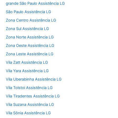
grande São Paulo Assistência LG
São Paulo Assistência LG
Zona Centro Assistência LG
Zona Sul Assistência LG
Zona Norte Assistência LG
Zona Oeste Assistência LG
Zona Leste Assistência LG
Vila Zatt Assistência LG
Vila Yara Assistência LG
Vila Uberabinha Assistência LG
Vila Tolstoi Assistência LG
Vila Tiradentes Assistência LG
Vila Suzana Assistência LG
Vila Sônia Assistência LG