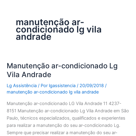
manutenção ar-
condicionado lg vila
andrade
Manutenção ar-condicionado Lg
Vila Andrade
Lg Assistência
/ Por
lgassistencia
/
20/09/2018
/
manutenção ar-condicionado lg vila andrade
Manutenção ar-condicionado LG Vila Andrade 11 4237-
8151 Manutenção ar-condicionado Lg Vila Andrade em São
Paulo, técnicos especializados, qualificados e experientes
para realizar a manutenção do seu ar-condicionado Lg.
Sempre que precisar realizar a manutenção do seu ar-