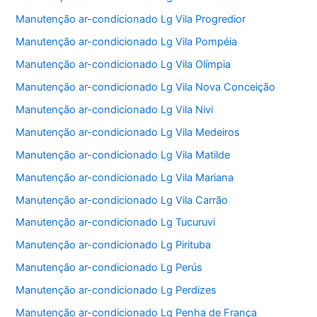
Manutenção ar-condicionado Lg Vila Progredior
Manutenção ar-condicionado Lg Vila Pompéia
Manutenção ar-condicionado Lg Vila Olímpia
Manutenção ar-condicionado Lg Vila Nova Conceição
Manutenção ar-condicionado Lg Vila Nivi
Manutenção ar-condicionado Lg Vila Medeiros
Manutenção ar-condicionado Lg Vila Matilde
Manutenção ar-condicionado Lg Vila Mariana
Manutenção ar-condicionado Lg Vila Carrão
Manutenção ar-condicionado Lg Tucuruvi
Manutenção ar-condicionado Lg Pirituba
Manutenção ar-condicionado Lg Perús
Manutenção ar-condicionado Lg Perdizes
Manutenção ar-condicionado Lg Penha de França