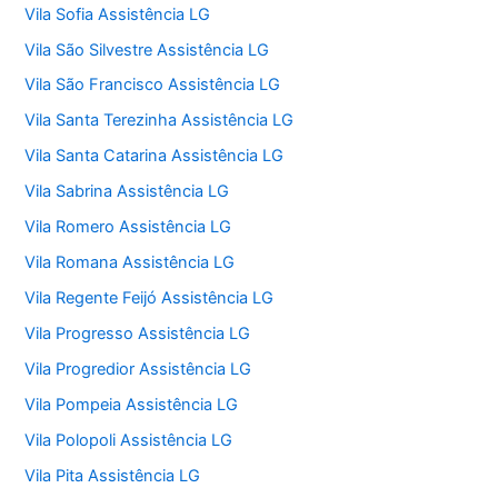
Vila Sofia Assistência LG
Vila São Silvestre Assistência LG
Vila São Francisco Assistência LG
Vila Santa Terezinha Assistência LG
Vila Santa Catarina Assistência LG
Vila Sabrina Assistência LG
Vila Romero Assistência LG
Vila Romana Assistência LG
Vila Regente Feijó Assistência LG
Vila Progresso Assistência LG
Vila Progredior Assistência LG
Vila Pompeia Assistência LG
Vila Polopoli Assistência LG
Vila Pita Assistência LG