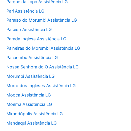
Parque da Lapa Assistência LG
Pari Assistência LG
Paraíso do Morumbi Assistência LG
Paraíso Assistência LG
Parada Inglesa Assistência LG
Paineiras do Morumbi Assistência LG
Pacaembu Assistência LG
Nossa Senhora do O Assistência LG
Morumbi Assistência LG
Morro dos Ingleses Assistência LG
Mooca Assistência LG
Moema Assistência LG
Mirandópolis Assistência LG
Mandaqui Assistência LG