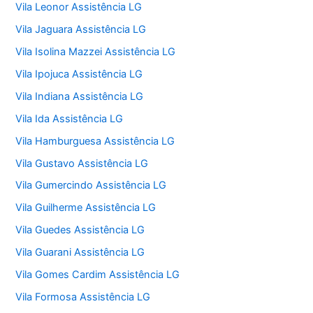
Vila Leonor Assistência LG
Vila Jaguara Assistência LG
Vila Isolina Mazzei Assistência LG
Vila Ipojuca Assistência LG
Vila Indiana Assistência LG
Vila Ida Assistência LG
Vila Hamburguesa Assistência LG
Vila Gustavo Assistência LG
Vila Gumercindo Assistência LG
Vila Guilherme Assistência LG
Vila Guedes Assistência LG
Vila Guarani Assistência LG
Vila Gomes Cardim Assistência LG
Vila Formosa Assistência LG