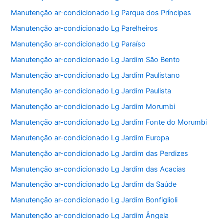
Manutenção ar-condicionado Lg Parque dos Príncipes
Manutenção ar-condicionado Lg Parelheiros
Manutenção ar-condicionado Lg Paraíso
Manutenção ar-condicionado Lg Jardim São Bento
Manutenção ar-condicionado Lg Jardim Paulistano
Manutenção ar-condicionado Lg Jardim Paulista
Manutenção ar-condicionado Lg Jardim Morumbi
Manutenção ar-condicionado Lg Jardim Fonte do Morumbi
Manutenção ar-condicionado Lg Jardim Europa
Manutenção ar-condicionado Lg Jardim das Perdizes
Manutenção ar-condicionado Lg Jardim das Acacias
Manutenção ar-condicionado Lg Jardim da Saúde
Manutenção ar-condicionado Lg Jardim Bonfiglioli
Manutenção ar-condicionado Lg Jardim Ângela