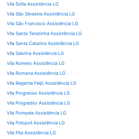
Vila Sofia Assistência LG
Vila São Silvestre Assistência LG
Vila São Francisco Assistência LG
Vila Santa Terezinha Assistência LG
Vila Santa Catarina Assistência LG
Vila Sabrina Assistência LG
Vila Romero Assistência LG
Vila Romana Assistência LG
Vila Regente Feijó Assistência LG
Vila Progresso Assistência LG
Vila Progredior Assistência LG
Vila Pompeia Assistência LG
Vila Polopoli Assistência LG
Vila Pita Assistência LG