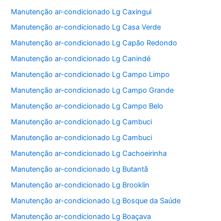
Manutenção ar-condicionado Lg Caxingui
Manutenção ar-condicionado Lg Casa Verde
Manutenção ar-condicionado Lg Capão Redondo
Manutenção ar-condicionado Lg Canindé
Manutenção ar-condicionado Lg Campo Limpo
Manutenção ar-condicionado Lg Campo Grande
Manutenção ar-condicionado Lg Campo Belo
Manutenção ar-condicionado Lg Cambuci
Manutenção ar-condicionado Lg Cambuci
Manutenção ar-condicionado Lg Cachoeirinha
Manutenção ar-condicionado Lg Butantã
Manutenção ar-condicionado Lg Brooklin
Manutenção ar-condicionado Lg Bosque da Saúde
Manutenção ar-condicionado Lg Boaçava