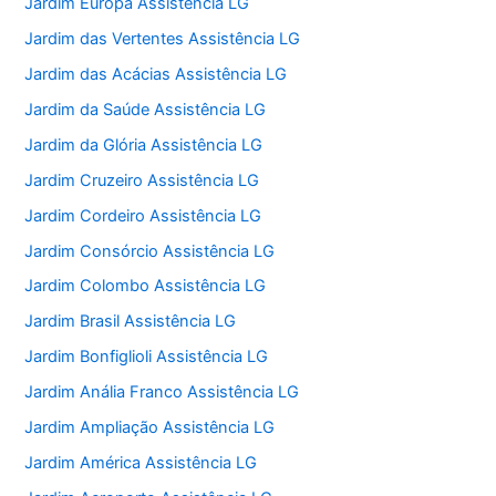
Jardim Europa Assistência LG
Jardim das Vertentes Assistência LG
Jardim das Acácias Assistência LG
Jardim da Saúde Assistência LG
Jardim da Glória Assistência LG
Jardim Cruzeiro Assistência LG
Jardim Cordeiro Assistência LG
Jardim Consórcio Assistência LG
Jardim Colombo Assistência LG
Jardim Brasil Assistência LG
Jardim Bonfiglioli Assistência LG
Jardim Anália Franco Assistência LG
Jardim Ampliação Assistência LG
Jardim América Assistência LG