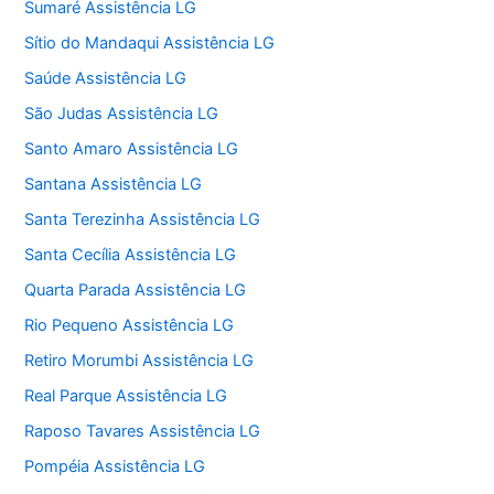
Sumaré Assistência LG
Sítio do Mandaqui Assistência LG
Saúde Assistência LG
São Judas Assistência LG
Santo Amaro Assistência LG
Santana Assistência LG
Santa Terezinha Assistência LG
Santa Cecília Assistência LG
Quarta Parada Assistência LG
Rio Pequeno Assistência LG
Retiro Morumbi Assistência LG
Real Parque Assistência LG
Raposo Tavares Assistência LG
Pompéia Assistência LG