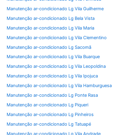
Manutenção ar-condicionado Lg Vila Guilherme
Manutenção ar-condicionado Lg Bela Vista
Manutenção ar-condicionado Lg Vila Maria
Manutenção ar-condicionado Lg Vila Clementino
Manutenção ar-condicionado Lg Sacomã
Manutenção ar-condicionado Lg Vila Buarque
Manutenção ar-condicionado Lg Vila Leopoldina
Manutenção ar-condicionado Lg Vila Ipojuca
Manutenção ar-condicionado Lg Vila Hamburguesa
Manutenção ar-condicionado Lg Ponte Rasa
Manutenção ar-condicionado Lg Piqueri
Manutenção ar-condicionado Lg Pinheiros
Manutenção ar-condicionado Lg Tatuapé
Manutenção ar-condicionado Lg Vila Andrade