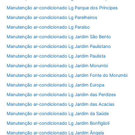
Manutenção ar-condicionado Lg Parque dos Príncipes
Manutenção ar-condicionado Lg Parelheiros
Manutenção ar-condicionado Lg Paraíso
Manutenção ar-condicionado Lg Jardim São Bento
Manutenção ar-condicionado Lg Jardim Paulistano
Manutenção ar-condicionado Lg Jardim Paulista
Manutenção ar-condicionado Lg Jardim Morumbi
Manutenção ar-condicionado Lg Jardim Fonte do Morumbi
Manutenção ar-condicionado Lg Jardim Europa
Manutenção ar-condicionado Lg Jardim das Perdizes
Manutenção ar-condicionado Lg Jardim das Acacias
Manutenção ar-condicionado Lg Jardim da Saúde
Manutenção ar-condicionado Lg Jardim Bonfiglioli
Manutenção ar-condicionado Lg Jardim Ângela