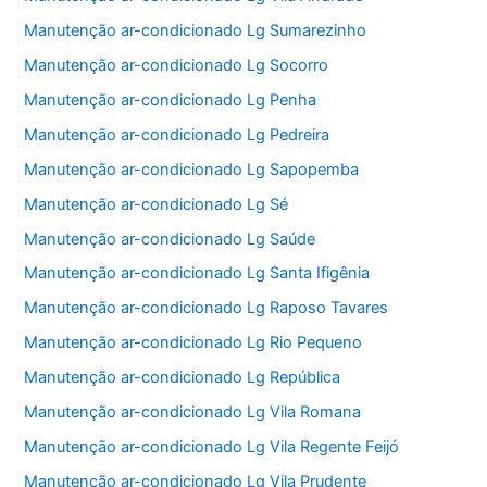
Manutenção ar-condicionado Lg Sumarezinho
Manutenção ar-condicionado Lg Socorro
Manutenção ar-condicionado Lg Penha
Manutenção ar-condicionado Lg Pedreira
Manutenção ar-condicionado Lg Sapopemba
Manutenção ar-condicionado Lg Sé
Manutenção ar-condicionado Lg Saúde
Manutenção ar-condicionado Lg Santa Ifigênia
Manutenção ar-condicionado Lg Raposo Tavares
Manutenção ar-condicionado Lg Rio Pequeno
Manutenção ar-condicionado Lg República
Manutenção ar-condicionado Lg Vila Romana
Manutenção ar-condicionado Lg Vila Regente Feijó
Manutenção ar-condicionado Lg Vila Prudente