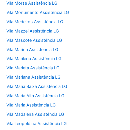
Vila Morse Assistência LG
Vila Monumento Assistência LG
Vila Medeiros Assistência LG
Vila Mazzei Assistência LG
Vila Mascote Assistência LG
Vila Marina Assistência LG
Vila Marilena Assistência LG
Vila Marieta Assistência LG
Vila Mariana Assistência LG
Vila Maria Baixa Assistência LG
Vila Maria Alta Assistência LG
Vila Maria Assistência LG
Vila Madalena Assistência LG
Vila Leopoldina Assistência LG