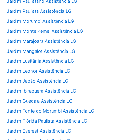
Jardim Paulistano Assistência LG
Jardim Paulista Assistência LG
Jardim Morumbi Assistência LG
Jardim Monte Kemel Assistência LG
Jardim Marajoara Assistência LG
Jardim Mangalot Assistência LG
Jardim Lusitânia Assistência LG
Jardim Leonor Assistência LG
Jardim Japão Assistência LG
Jardim Ibirapuera Assistência LG
Jardim Guedala Assistência LG
Jardim Fonte do Morumbi Assistência LG
Jardim Flórida Paulista Assistência LG
Jardim Everest Assistência LG