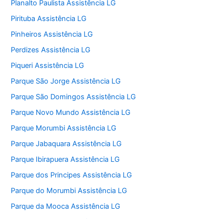
Planalto Paulista Assistência LG
Pirituba Assistência LG
Pinheiros Assistência LG
Perdizes Assistência LG
Piqueri Assistência LG
Parque São Jorge Assistência LG
Parque São Domingos Assistência LG
Parque Novo Mundo Assistência LG
Parque Morumbi Assistência LG
Parque Jabaquara Assistência LG
Parque Ibirapuera Assistência LG
Parque dos Principes Assistência LG
Parque do Morumbi Assistência LG
Parque da Mooca Assistência LG