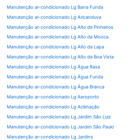
Manutenção ar-condicionado Lg Barra Funda
Manutenção ar-condicionado Lg Aricanduva
Manutenção ar-condicionado Lg Alto de Pinheiros
Manutenção ar-condicionado Lg Alto da Mooca
Manutenção ar-condicionado Lg Alto da Lapa
Manutenção ar-condicionado Lg Alto da Boa Vista
Manutenção ar-condicionado Lg Água Rasa
Manutenção ar-condicionado Lg Água Funda
Manutenção ar-condicionado Lg Água Branca
Manutenção ar-condicionado Lg Aeroporto
Manutenção ar-condicionado Lg Aclimação
Manutenção ar-condicionado Lg Jardim São Luiz
Manutenção ar-condicionado Lg Jardim São Paulo
Manutenção ar-condicionado Lg Jardins