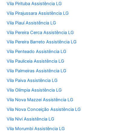
Vila Pirituba Assistência LG
Vila Pirajussara Assistência LG
Vila Piauí Assistência LG
Vila Pereira Cerca Assistência LG
Vila Pereira Barreto Assistência LG
Vila Penteado Assistência LG
Vila Pauliceia Assistência LG
Vila Palmeiras Assistência LG
Vila Paiva Assistência LG
Vila Olímpia Assistência LG
Vila Nova Mazzei Assistência LG
Vila Nova Conceição Assistência LG
Vila Nivi Assistência LG
Vila Morumbi Assistência LG