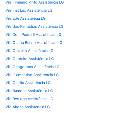
Vila Firmiano Pinto Assistência LG
Vila Fiat Lux Assistência LG
Vila Ede Assistência LG
Vila dos Remédios Assistência LG
Vila Dom Pedro II Assistência LG
Vila Cunha Bueno Assistência LG
Vila Cruzeiro Assistência LG
Vila Cordeiro Assistência LG
Vila Congonhas Assistência LG
Vila Clementino Assistência LG
Vila Carrão Assistência LG
Vila Buarque Assistência LG
Vila Bertioga Assistência LG
Vila Airosa Assistência LG