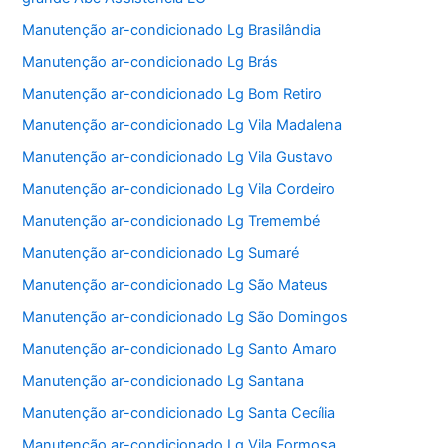
Manutenção ar-condicionado Lg Brasilândia
Manutenção ar-condicionado Lg Brás
Manutenção ar-condicionado Lg Bom Retiro
Manutenção ar-condicionado Lg Vila Madalena
Manutenção ar-condicionado Lg Vila Gustavo
Manutenção ar-condicionado Lg Vila Cordeiro
Manutenção ar-condicionado Lg Tremembé
Manutenção ar-condicionado Lg Sumaré
Manutenção ar-condicionado Lg São Mateus
Manutenção ar-condicionado Lg São Domingos
Manutenção ar-condicionado Lg Santo Amaro
Manutenção ar-condicionado Lg Santana
Manutenção ar-condicionado Lg Santa Cecília
Manutenção ar-condicionado Lg Vila Formosa