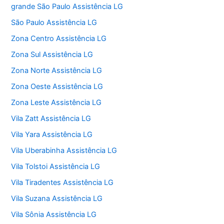
grande São Paulo Assistência LG
São Paulo Assistência LG
Zona Centro Assistência LG
Zona Sul Assistência LG
Zona Norte Assistência LG
Zona Oeste Assistência LG
Zona Leste Assistência LG
Vila Zatt Assistência LG
Vila Yara Assistência LG
Vila Uberabinha Assistência LG
Vila Tolstoi Assistência LG
Vila Tiradentes Assistência LG
Vila Suzana Assistência LG
Vila Sônia Assistência LG