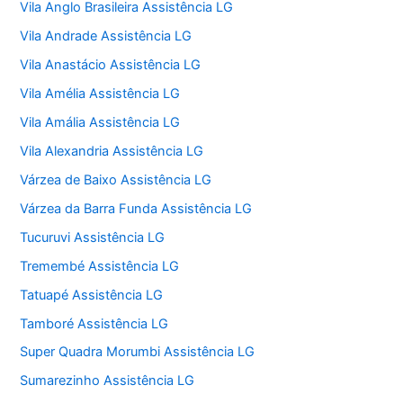
Vila Anglo Brasileira Assistência LG
Vila Andrade Assistência LG
Vila Anastácio Assistência LG
Vila Amélia Assistência LG
Vila Amália Assistência LG
Vila Alexandria Assistência LG
Várzea de Baixo Assistência LG
Várzea da Barra Funda Assistência LG
Tucuruvi Assistência LG
Tremembé Assistência LG
Tatuapé Assistência LG
Tamboré Assistência LG
Super Quadra Morumbi Assistência LG
Sumarezinho Assistência LG