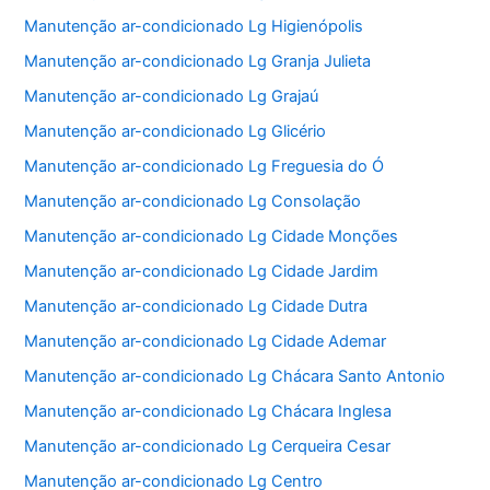
Manutenção ar-condicionado Lg Higienópolis
Manutenção ar-condicionado Lg Granja Julieta
Manutenção ar-condicionado Lg Grajaú
Manutenção ar-condicionado Lg Glicério
Manutenção ar-condicionado Lg Freguesia do Ó
Manutenção ar-condicionado Lg Consolação
Manutenção ar-condicionado Lg Cidade Monções
Manutenção ar-condicionado Lg Cidade Jardim
Manutenção ar-condicionado Lg Cidade Dutra
Manutenção ar-condicionado Lg Cidade Ademar
Manutenção ar-condicionado Lg Chácara Santo Antonio
Manutenção ar-condicionado Lg Chácara Inglesa
Manutenção ar-condicionado Lg Cerqueira Cesar
Manutenção ar-condicionado Lg Centro