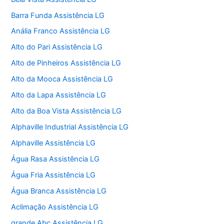
Barra Funda Assistência LG
Anália Franco Assistência LG
Alto do Pari Assistência LG
Alto de Pinheiros Assistência LG
Alto da Mooca Assistência LG
Alto da Lapa Assistência LG
Alto da Boa Vista Assistência LG
Alphaville Industrial Assistência LG
Alphaville Assistência LG
Água Rasa Assistência LG
Água Fria Assistência LG
Água Branca Assistência LG
Aclimação Assistência LG
grande Abc Assistência LG