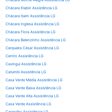
Chácara Monte Alegre Assistência LG
Chácara Klabin Assistência LG
Chácara Itaim Assistência LG
Chácara Inglesa Assistência LG
Chácara Flora Assistência LG
Chácara Belenzinho Assistência LG
Cerqueira César Assistência LG
Centro Assistência LG
Caxingui Assistência LG
Catumbi Assistência LG
Casa Verde Média Assistência LG
Casa Verde Baixa Assistência LG
Casa Verde Alta Assistência LG
Casa Verde Assistência LG
Carandiru Assistência LG