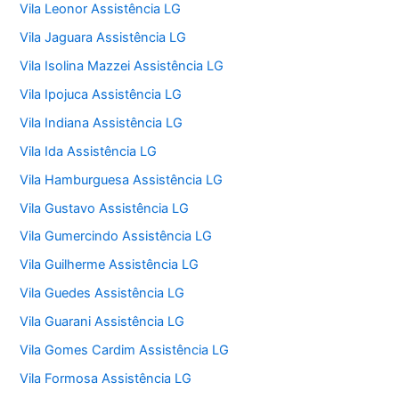
Vila Leonor Assistência LG
Vila Jaguara Assistência LG
Vila Isolina Mazzei Assistência LG
Vila Ipojuca Assistência LG
Vila Indiana Assistência LG
Vila Ida Assistência LG
Vila Hamburguesa Assistência LG
Vila Gustavo Assistência LG
Vila Gumercindo Assistência LG
Vila Guilherme Assistência LG
Vila Guedes Assistência LG
Vila Guarani Assistência LG
Vila Gomes Cardim Assistência LG
Vila Formosa Assistência LG