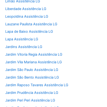
Limão Assistência LG
Liberdade Assistência LG
Leopoldina Assistência LG
Lauzane Paulista Assistência LG
Lapa de Baixo Assistência LG
Lapa Assistência LG
Jardins Assistência LG
Jardim Vitoria Regia Assistência LG
Jardim Vila Mariana Assistência LG
Jardim São Paulo Assistência LG
Jardim São Bento Assistência LG
Jardim Raposo Tavares Assistência LG
Jardim Prudência Assistência LG
Jardim Peri Peri Assistência LG