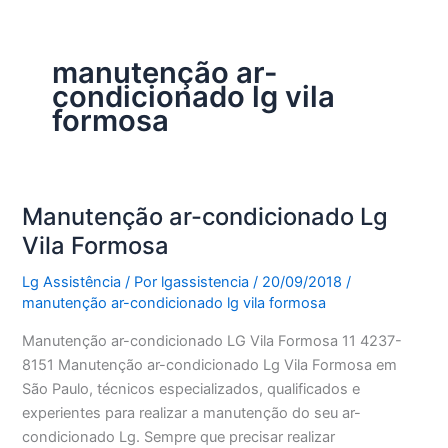
manutenção ar-
condicionado lg vila
formosa
Manutenção ar-condicionado Lg
Vila Formosa
Lg Assistência
/ Por
lgassistencia
/
20/09/2018
/
manutenção ar-condicionado lg vila formosa
Manutenção ar-condicionado LG Vila Formosa 11 4237-
8151 Manutenção ar-condicionado Lg Vila Formosa em
São Paulo, técnicos especializados, qualificados e
experientes para realizar a manutenção do seu ar-
condicionado Lg. Sempre que precisar realizar