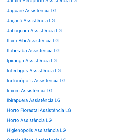
Jardim Aeroporto Assistência LG
Jaguaré Assistência LG
Jaçanã Assistência LG
Jabaquara Assistência LG
Itaim Bibi Assistência LG
Itaberaba Assistência LG
Ipiranga Assistência LG
Interlagos Assistência LG
Indianópolis Assistência LG
Imirim Assistência LG
Ibirapuera Assistência LG
Horto Florestal Assistência LG
Horto Assistência LG
Higienópolis Assistência LG