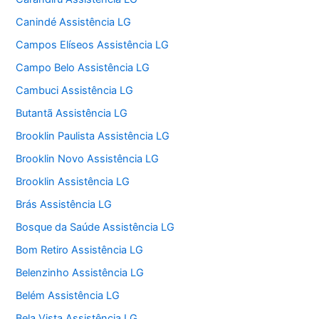
Canindé Assistência LG
Campos Elíseos Assistência LG
Campo Belo Assistência LG
Cambuci Assistência LG
Butantã Assistência LG
Brooklin Paulista Assistência LG
Brooklin Novo Assistência LG
Brooklin Assistência LG
Brás Assistência LG
Bosque da Saúde Assistência LG
Bom Retiro Assistência LG
Belenzinho Assistência LG
Belém Assistência LG
Bela Vista Assistência LG