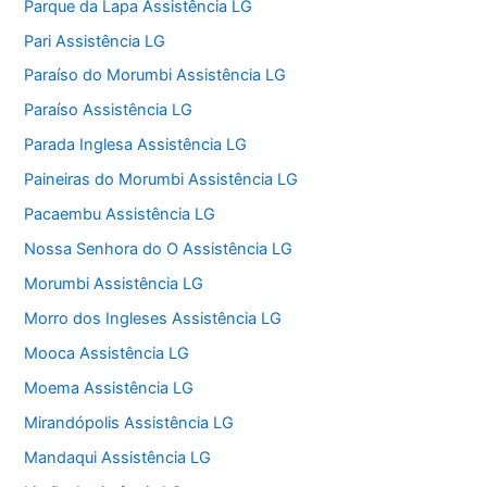
Parque da Lapa Assistência LG
Pari Assistência LG
Paraíso do Morumbi Assistência LG
Paraíso Assistência LG
Parada Inglesa Assistência LG
Paineiras do Morumbi Assistência LG
Pacaembu Assistência LG
Nossa Senhora do O Assistência LG
Morumbi Assistência LG
Morro dos Ingleses Assistência LG
Mooca Assistência LG
Moema Assistência LG
Mirandópolis Assistência LG
Mandaqui Assistência LG