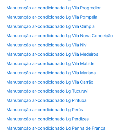
Manutenção ar-condicionado Lg Vila Progredior
Manutenção ar-condicionado Lg Vila Pompéia
Manutenção ar-condicionado Lg Vila Olímpia
Manutenção ar-condicionado Lg Vila Nova Conceição
Manutenção ar-condicionado Lg Vila Nivi
Manutenção ar-condicionado Lg Vila Medeiros
Manutenção ar-condicionado Lg Vila Matilde
Manutenção ar-condicionado Lg Vila Mariana
Manutenção ar-condicionado Lg Vila Carrão
Manutenção ar-condicionado Lg Tucuruvi
Manutenção ar-condicionado Lg Pirituba
Manutenção ar-condicionado Lg Perús
Manutenção ar-condicionado Lg Perdizes
Manutenção ar-condicionado Lg Penha de França