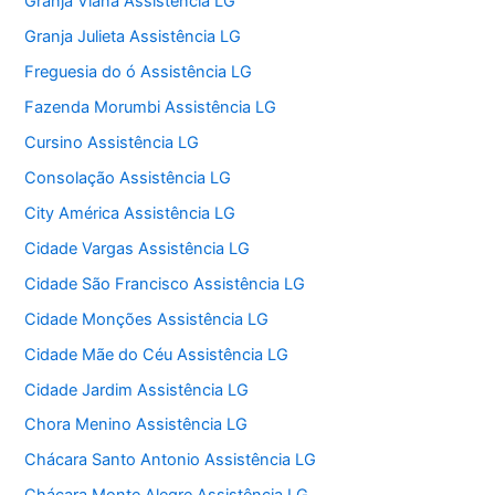
Granja Viana Assistência LG
Granja Julieta Assistência LG
Freguesia do ó Assistência LG
Fazenda Morumbi Assistência LG
Cursino Assistência LG
Consolação Assistência LG
City América Assistência LG
Cidade Vargas Assistência LG
Cidade São Francisco Assistência LG
Cidade Monções Assistência LG
Cidade Mãe do Céu Assistência LG
Cidade Jardim Assistência LG
Chora Menino Assistência LG
Chácara Santo Antonio Assistência LG