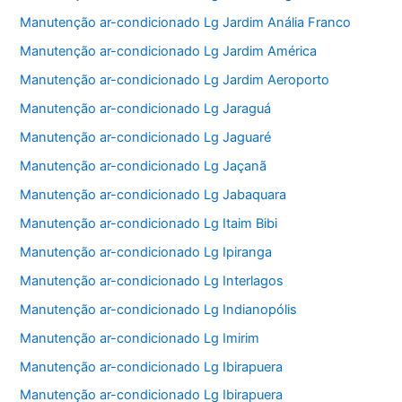
Manutenção ar-condicionado Lg Jardim Anália Franco
Manutenção ar-condicionado Lg Jardim América
Manutenção ar-condicionado Lg Jardim Aeroporto
Manutenção ar-condicionado Lg Jaraguá
Manutenção ar-condicionado Lg Jaguaré
Manutenção ar-condicionado Lg Jaçanã
Manutenção ar-condicionado Lg Jabaquara
Manutenção ar-condicionado Lg Itaim Bibi
Manutenção ar-condicionado Lg Ipiranga
Manutenção ar-condicionado Lg Interlagos
Manutenção ar-condicionado Lg Indianopólis
Manutenção ar-condicionado Lg Imirim
Manutenção ar-condicionado Lg Ibirapuera
Manutenção ar-condicionado Lg Ibirapuera