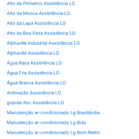
Alto de Pinheiros Assistência LG
Alto da Mooca Assistência LG
Alto da Lapa Assistência LG
Alto da Boa Vista Assistência LG
Alphaville Industrial Assistência LG
Alphaville Assistência LG
Água Rasa Assistência LG
Água Fria Assistência LG
Água Branca Assistência LG
Aclimação Assistência LG
grande Abc Assistência LG
Manutenção ar-condicionado Lg Brasilândia
Manutenção ar-condicionado Lg Brás
Manutenção ar-condicionado Lg Bom Retiro