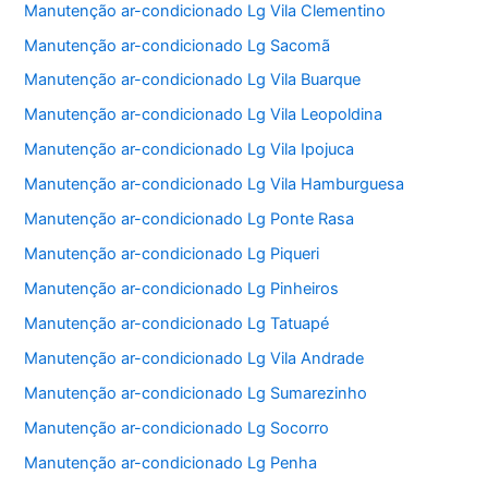
Manutenção ar-condicionado Lg Vila Clementino
Manutenção ar-condicionado Lg Sacomã
Manutenção ar-condicionado Lg Vila Buarque
Manutenção ar-condicionado Lg Vila Leopoldina
Manutenção ar-condicionado Lg Vila Ipojuca
Manutenção ar-condicionado Lg Vila Hamburguesa
Manutenção ar-condicionado Lg Ponte Rasa
Manutenção ar-condicionado Lg Piqueri
Manutenção ar-condicionado Lg Pinheiros
Manutenção ar-condicionado Lg Tatuapé
Manutenção ar-condicionado Lg Vila Andrade
Manutenção ar-condicionado Lg Sumarezinho
Manutenção ar-condicionado Lg Socorro
Manutenção ar-condicionado Lg Penha