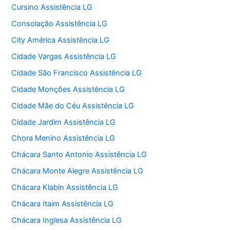
Cursino Assistência LG
Consolação Assistência LG
City América Assistência LG
Cidade Vargas Assistência LG
Cidade São Francisco Assistência LG
Cidade Monções Assistência LG
Cidade Mãe do Céu Assistência LG
Cidade Jardim Assistência LG
Chora Menino Assistência LG
Chácara Santo Antonio Assistência LG
Chácara Monte Alegre Assistência LG
Chácara Klabin Assistência LG
Chácara Itaim Assistência LG
Chácara Inglesa Assistência LG