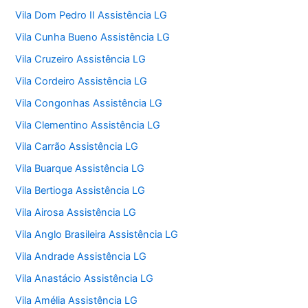
Vila Dom Pedro II Assistência LG
Vila Cunha Bueno Assistência LG
Vila Cruzeiro Assistência LG
Vila Cordeiro Assistência LG
Vila Congonhas Assistência LG
Vila Clementino Assistência LG
Vila Carrão Assistência LG
Vila Buarque Assistência LG
Vila Bertioga Assistência LG
Vila Airosa Assistência LG
Vila Anglo Brasileira Assistência LG
Vila Andrade Assistência LG
Vila Anastácio Assistência LG
Vila Amélia Assistência LG