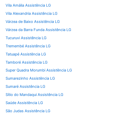
Vila Amália Assistência LG
Vila Alexandria Assistência LG
Várzea de Baixo Assistência LG
Várzea da Barra Funda Assistência LG
Tucuruvi Assistência LG
Tremembé Assistência LG
Tatuapé Assistência LG
Tamboré Assistência LG
Super Quadra Morumbi Assistência LG
Sumarezinho Assistência LG
Sumaré Assistência LG
Sítio do Mandaqui Assistência LG
Saúde Assistência LG
São Judas Assistência LG