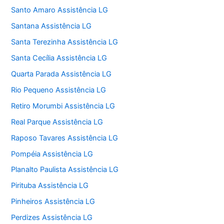
Santo Amaro Assistência LG
Santana Assistência LG
Santa Terezinha Assistência LG
Santa Cecília Assistência LG
Quarta Parada Assistência LG
Rio Pequeno Assistência LG
Retiro Morumbi Assistência LG
Real Parque Assistência LG
Raposo Tavares Assistência LG
Pompéia Assistência LG
Planalto Paulista Assistência LG
Pirituba Assistência LG
Pinheiros Assistência LG
Perdizes Assistência LG