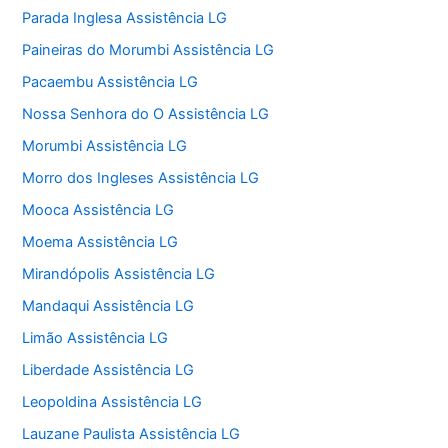
Parada Inglesa Assistência LG
Paineiras do Morumbi Assistência LG
Pacaembu Assistência LG
Nossa Senhora do O Assistência LG
Morumbi Assistência LG
Morro dos Ingleses Assistência LG
Mooca Assistência LG
Moema Assistência LG
Mirandópolis Assistência LG
Mandaqui Assistência LG
Limão Assistência LG
Liberdade Assistência LG
Leopoldina Assistência LG
Lauzane Paulista Assistência LG