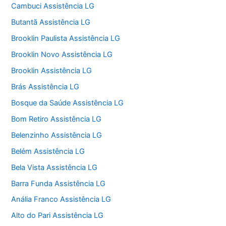
Cambuci Assistência LG
Butantã Assistência LG
Brooklin Paulista Assistência LG
Brooklin Novo Assistência LG
Brooklin Assistência LG
Brás Assistência LG
Bosque da Saúde Assistência LG
Bom Retiro Assistência LG
Belenzinho Assistência LG
Belém Assistência LG
Bela Vista Assistência LG
Barra Funda Assistência LG
Anália Franco Assistência LG
Alto do Pari Assistência LG