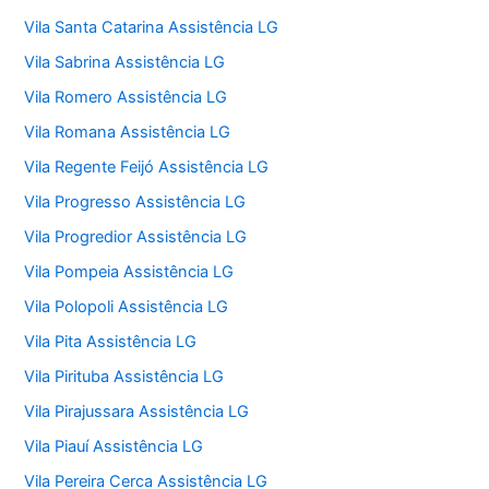
Vila Santa Catarina Assistência LG
Vila Sabrina Assistência LG
Vila Romero Assistência LG
Vila Romana Assistência LG
Vila Regente Feijó Assistência LG
Vila Progresso Assistência LG
Vila Progredior Assistência LG
Vila Pompeia Assistência LG
Vila Polopoli Assistência LG
Vila Pita Assistência LG
Vila Pirituba Assistência LG
Vila Pirajussara Assistência LG
Vila Piauí Assistência LG
Vila Pereira Cerca Assistência LG