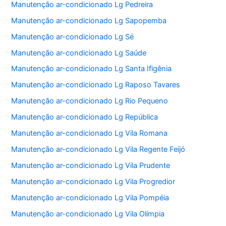
Manutenção ar-condicionado Lg Pedreira
Manutenção ar-condicionado Lg Sapopemba
Manutenção ar-condicionado Lg Sé
Manutenção ar-condicionado Lg Saúde
Manutenção ar-condicionado Lg Santa Ifigênia
Manutenção ar-condicionado Lg Raposo Tavares
Manutenção ar-condicionado Lg Rio Pequeno
Manutenção ar-condicionado Lg República
Manutenção ar-condicionado Lg Vila Romana
Manutenção ar-condicionado Lg Vila Regente Feijó
Manutenção ar-condicionado Lg Vila Prudente
Manutenção ar-condicionado Lg Vila Progredior
Manutenção ar-condicionado Lg Vila Pompéia
Manutenção ar-condicionado Lg Vila Olímpia