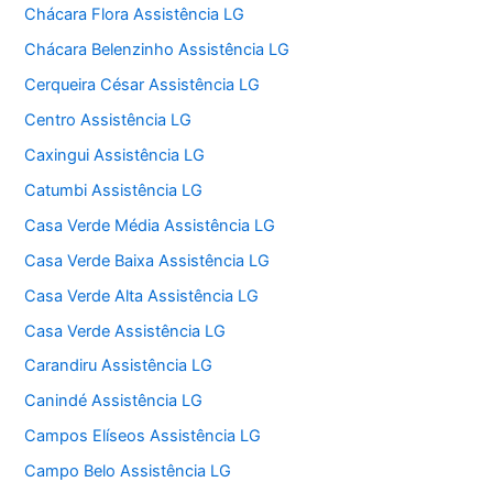
Chácara Flora Assistência LG
Chácara Belenzinho Assistência LG
Cerqueira César Assistência LG
Centro Assistência LG
Caxingui Assistência LG
Catumbi Assistência LG
Casa Verde Média Assistência LG
Casa Verde Baixa Assistência LG
Casa Verde Alta Assistência LG
Casa Verde Assistência LG
Carandiru Assistência LG
Canindé Assistência LG
Campos Elíseos Assistência LG
Campo Belo Assistência LG