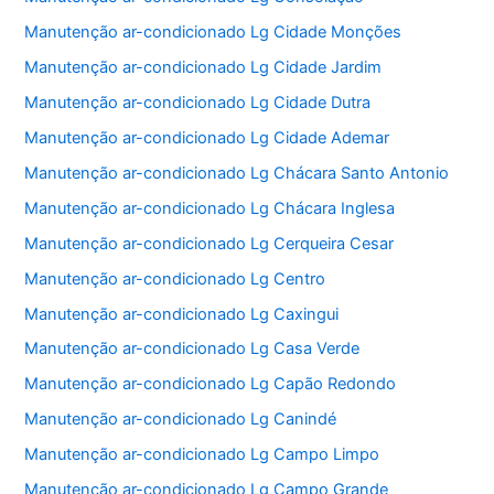
Manutenção ar-condicionado Lg Cidade Monções
Manutenção ar-condicionado Lg Cidade Jardim
Manutenção ar-condicionado Lg Cidade Dutra
Manutenção ar-condicionado Lg Cidade Ademar
Manutenção ar-condicionado Lg Chácara Santo Antonio
Manutenção ar-condicionado Lg Chácara Inglesa
Manutenção ar-condicionado Lg Cerqueira Cesar
Manutenção ar-condicionado Lg Centro
Manutenção ar-condicionado Lg Caxingui
Manutenção ar-condicionado Lg Casa Verde
Manutenção ar-condicionado Lg Capão Redondo
Manutenção ar-condicionado Lg Canindé
Manutenção ar-condicionado Lg Campo Limpo
Manutenção ar-condicionado Lg Campo Grande