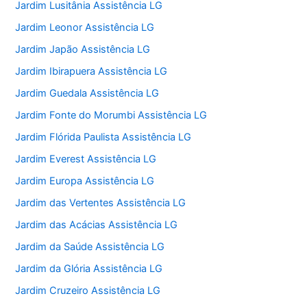
Jardim Lusitânia Assistência LG
Jardim Leonor Assistência LG
Jardim Japão Assistência LG
Jardim Ibirapuera Assistência LG
Jardim Guedala Assistência LG
Jardim Fonte do Morumbi Assistência LG
Jardim Flórida Paulista Assistência LG
Jardim Everest Assistência LG
Jardim Europa Assistência LG
Jardim das Vertentes Assistência LG
Jardim das Acácias Assistência LG
Jardim da Saúde Assistência LG
Jardim da Glória Assistência LG
Jardim Cruzeiro Assistência LG