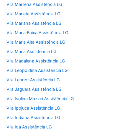
Vila Marilena Assistência LG
Vila Marieta Assistência LG
Vila Mariana Assistência LG
Vila Maria Baixa Assistência LG
Vila Maria Alta Assistência LG
Vila Maria Assistência LG
Vila Madalena Assistência LG
Vila Leopoldina Assistência LG
Vila Leonor Assistência LG
Vila Jaguara Assistência LG
Vila Isolina Mazzei Assistência LG
Vila Ipojuca Assistência LG
Vila Indiana Assistência LG
Vila Ida Assistência LG