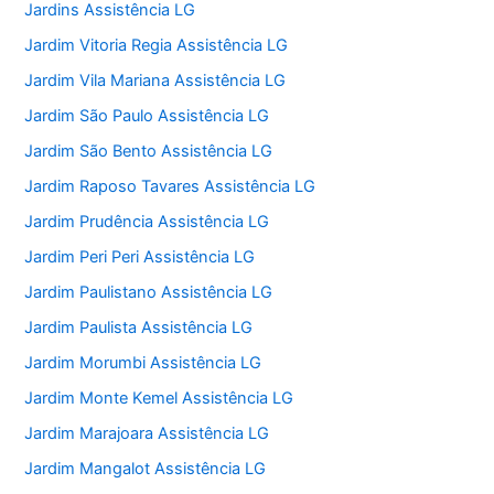
Jardins Assistência LG
Jardim Vitoria Regia Assistência LG
Jardim Vila Mariana Assistência LG
Jardim São Paulo Assistência LG
Jardim São Bento Assistência LG
Jardim Raposo Tavares Assistência LG
Jardim Prudência Assistência LG
Jardim Peri Peri Assistência LG
Jardim Paulistano Assistência LG
Jardim Paulista Assistência LG
Jardim Morumbi Assistência LG
Jardim Monte Kemel Assistência LG
Jardim Marajoara Assistência LG
Jardim Mangalot Assistência LG