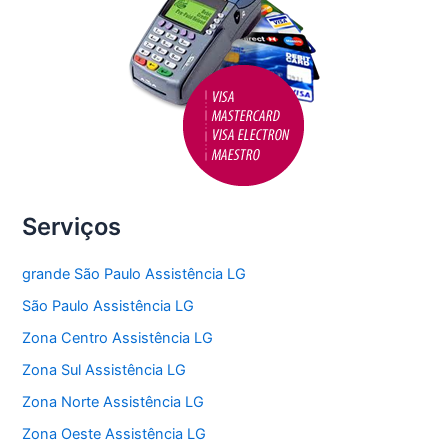
Serviços
grande São Paulo Assistência LG
São Paulo Assistência LG
Zona Centro Assistência LG
Zona Sul Assistência LG
Zona Norte Assistência LG
Zona Oeste Assistência LG