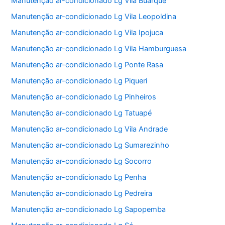
Manutenção ar-condicionado Lg Vila Buarque
Manutenção ar-condicionado Lg Vila Leopoldina
Manutenção ar-condicionado Lg Vila Ipojuca
Manutenção ar-condicionado Lg Vila Hamburguesa
Manutenção ar-condicionado Lg Ponte Rasa
Manutenção ar-condicionado Lg Piqueri
Manutenção ar-condicionado Lg Pinheiros
Manutenção ar-condicionado Lg Tatuapé
Manutenção ar-condicionado Lg Vila Andrade
Manutenção ar-condicionado Lg Sumarezinho
Manutenção ar-condicionado Lg Socorro
Manutenção ar-condicionado Lg Penha
Manutenção ar-condicionado Lg Pedreira
Manutenção ar-condicionado Lg Sapopemba