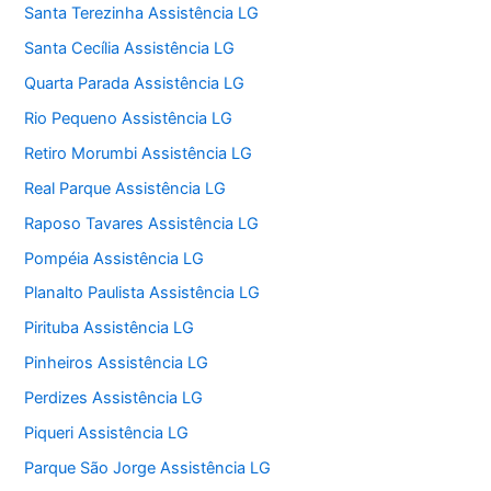
Santa Terezinha Assistência LG
Santa Cecília Assistência LG
Quarta Parada Assistência LG
Rio Pequeno Assistência LG
Retiro Morumbi Assistência LG
Real Parque Assistência LG
Raposo Tavares Assistência LG
Pompéia Assistência LG
Planalto Paulista Assistência LG
Pirituba Assistência LG
Pinheiros Assistência LG
Perdizes Assistência LG
Piqueri Assistência LG
Parque São Jorge Assistência LG