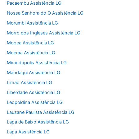
Pacaembu Assistência LG
Nossa Senhora do O Assistência LG
Morumbi Assistência LG
Morro dos Ingleses Assistência LG
Mooca Assistência LG
Moema Assistência LG
Mirandópolis Assistência LG
Mandaqui Assistência LG
Limão Assistência LG
Liberdade Assistência LG
Leopoldina Assistência LG
Lauzane Paulista Assistência LG
Lapa de Baixo Assistência LG
Lapa Assistência LG