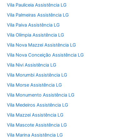
Vila Pauliceia Assistência LG
Vila Palmeiras Assistência LG
Vila Paiva Assistência LG
Vila Olímpia Assistência LG
Vila Nova Mazzei Assistência LG
Vila Nova Conceição Assistência LG
Vila Nivi Assistência LG
Vila Morumbi Assistência LG
Vila Morse Assistência LG
Vila Monumento Assistência LG
Vila Medeiros Assistência LG
Vila Mazzei Assistência LG
Vila Mascote Assistência LG
Vila Marina Assistência LG