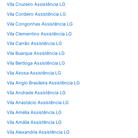
Vila Cruzeiro Assistência LG
Vila Cordeiro Assistência LG
Vila Congonhas Assistência LG
Vila Clementino Assistência LG
Vila Carrão Assistência LG
Vila Buarque Assistência LG
Vila Bertioga Assistência LG
Vila Airosa Assistência LG
Vila Anglo Brasileira Assistência LG
Vila Andrade Assistência LG
Vila Anastácio Assistência LG
Vila Amélia Assistência LG
Vila Amália Assistência LG
Vila Alexandria Assistência LG