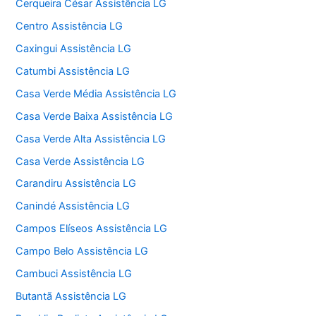
Cerqueira César Assistência LG
Centro Assistência LG
Caxingui Assistência LG
Catumbi Assistência LG
Casa Verde Média Assistência LG
Casa Verde Baixa Assistência LG
Casa Verde Alta Assistência LG
Casa Verde Assistência LG
Carandiru Assistência LG
Canindé Assistência LG
Campos Elíseos Assistência LG
Campo Belo Assistência LG
Cambuci Assistência LG
Butantã Assistência LG