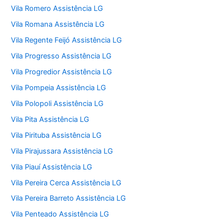
Vila Romero Assistência LG
Vila Romana Assistência LG
Vila Regente Feijó Assistência LG
Vila Progresso Assistência LG
Vila Progredior Assistência LG
Vila Pompeia Assistência LG
Vila Polopoli Assistência LG
Vila Pita Assistência LG
Vila Pirituba Assistência LG
Vila Pirajussara Assistência LG
Vila Piauí Assistência LG
Vila Pereira Cerca Assistência LG
Vila Pereira Barreto Assistência LG
Vila Penteado Assistência LG