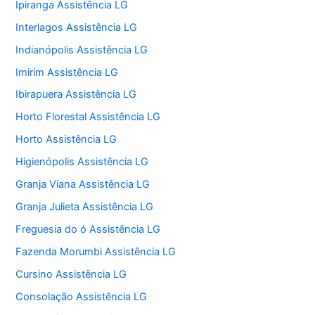
Ipiranga Assistência LG
Interlagos Assistência LG
Indianópolis Assistência LG
Imirim Assistência LG
Ibirapuera Assistência LG
Horto Florestal Assistência LG
Horto Assistência LG
Higienópolis Assistência LG
Granja Viana Assistência LG
Granja Julieta Assistência LG
Freguesia do ó Assistência LG
Fazenda Morumbi Assistência LG
Cursino Assistência LG
Consolação Assistência LG