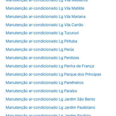
Manutenção ar-condicionado Lg Vila Matilde
Manutenção ar-condicionado Lg Vila Mariana
Manutenção ar-condicionado Lg Vila Carrão
Manutenção ar-condicionado Lg Tucuruvi
Manutenção ar-condicionado Lg Pirituba
Manutenção ar-condicionado Lg Perús
Manutenção ar-condicionado Lg Perdizes
Manutenção ar-condicionado Lg Penha de França
Manutenção ar-condicionado Lg Parque dos Príncipes
Manutenção ar-condicionado Lg Parelheiros
Manutenção ar-condicionado Lg Paraíso
Manutenção ar-condicionado Lg Jardim São Bento
Manutenção ar-condicionado Lg Jardim Paulistano
Manutenção ar-condicionado Lg Jardim Paulista