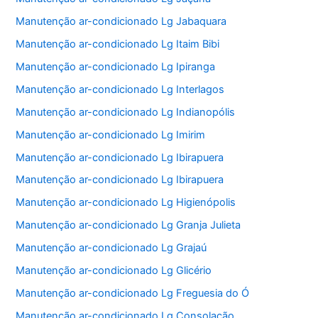
Manutenção ar-condicionado Lg Jabaquara
Manutenção ar-condicionado Lg Itaim Bibi
Manutenção ar-condicionado Lg Ipiranga
Manutenção ar-condicionado Lg Interlagos
Manutenção ar-condicionado Lg Indianopólis
Manutenção ar-condicionado Lg Imirim
Manutenção ar-condicionado Lg Ibirapuera
Manutenção ar-condicionado Lg Ibirapuera
Manutenção ar-condicionado Lg Higienópolis
Manutenção ar-condicionado Lg Granja Julieta
Manutenção ar-condicionado Lg Grajaú
Manutenção ar-condicionado Lg Glicério
Manutenção ar-condicionado Lg Freguesia do Ó
Manutenção ar-condicionado Lg Consolação