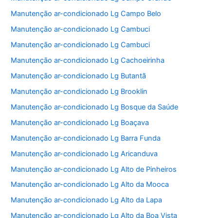
Manutenção ar-condicionado Lg Campo Belo
Manutenção ar-condicionado Lg Cambuci
Manutenção ar-condicionado Lg Cambuci
Manutenção ar-condicionado Lg Cachoeirinha
Manutenção ar-condicionado Lg Butantã
Manutenção ar-condicionado Lg Brooklin
Manutenção ar-condicionado Lg Bosque da Saúde
Manutenção ar-condicionado Lg Boaçava
Manutenção ar-condicionado Lg Barra Funda
Manutenção ar-condicionado Lg Aricanduva
Manutenção ar-condicionado Lg Alto de Pinheiros
Manutenção ar-condicionado Lg Alto da Mooca
Manutenção ar-condicionado Lg Alto da Lapa
Manutenção ar-condicionado Lg Alto da Boa Vista