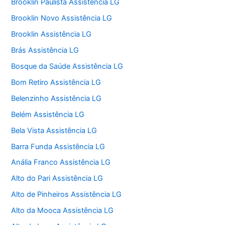
Brooklin Paulista Assistência LG
Brooklin Novo Assistência LG
Brooklin Assistência LG
Brás Assistência LG
Bosque da Saúde Assistência LG
Bom Retiro Assistência LG
Belenzinho Assistência LG
Belém Assistência LG
Bela Vista Assistência LG
Barra Funda Assistência LG
Anália Franco Assistência LG
Alto do Pari Assistência LG
Alto de Pinheiros Assistência LG
Alto da Mooca Assistência LG