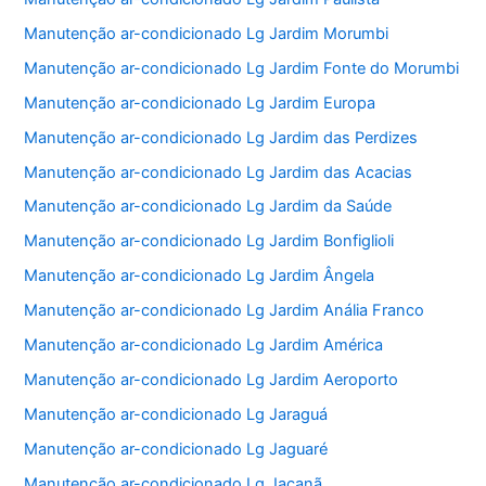
Manutenção ar-condicionado Lg Jardim Morumbi
Manutenção ar-condicionado Lg Jardim Fonte do Morumbi
Manutenção ar-condicionado Lg Jardim Europa
Manutenção ar-condicionado Lg Jardim das Perdizes
Manutenção ar-condicionado Lg Jardim das Acacias
Manutenção ar-condicionado Lg Jardim da Saúde
Manutenção ar-condicionado Lg Jardim Bonfiglioli
Manutenção ar-condicionado Lg Jardim Ângela
Manutenção ar-condicionado Lg Jardim Anália Franco
Manutenção ar-condicionado Lg Jardim América
Manutenção ar-condicionado Lg Jardim Aeroporto
Manutenção ar-condicionado Lg Jaraguá
Manutenção ar-condicionado Lg Jaguaré
Manutenção ar-condicionado Lg Jaçanã