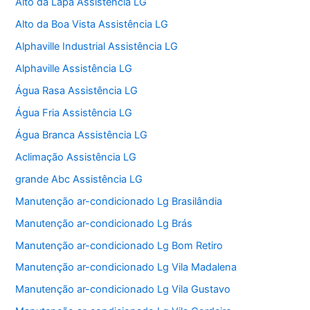
Alto da Lapa Assistência LG
Alto da Boa Vista Assistência LG
Alphaville Industrial Assistência LG
Alphaville Assistência LG
Água Rasa Assistência LG
Água Fria Assistência LG
Água Branca Assistência LG
Aclimação Assistência LG
grande Abc Assistência LG
Manutenção ar-condicionado Lg Brasilândia
Manutenção ar-condicionado Lg Brás
Manutenção ar-condicionado Lg Bom Retiro
Manutenção ar-condicionado Lg Vila Madalena
Manutenção ar-condicionado Lg Vila Gustavo