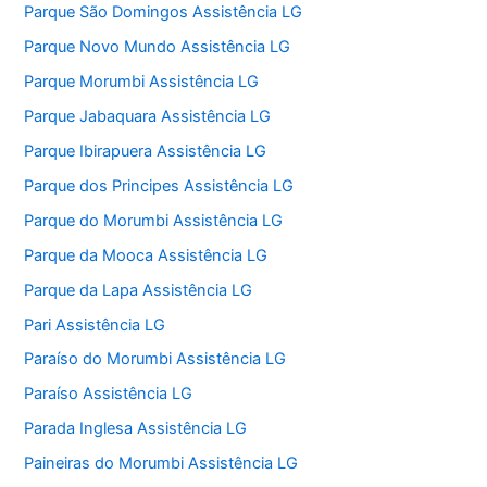
Parque São Domingos Assistência LG
Parque Novo Mundo Assistência LG
Parque Morumbi Assistência LG
Parque Jabaquara Assistência LG
Parque Ibirapuera Assistência LG
Parque dos Principes Assistência LG
Parque do Morumbi Assistência LG
Parque da Mooca Assistência LG
Parque da Lapa Assistência LG
Pari Assistência LG
Paraíso do Morumbi Assistência LG
Paraíso Assistência LG
Parada Inglesa Assistência LG
Paineiras do Morumbi Assistência LG