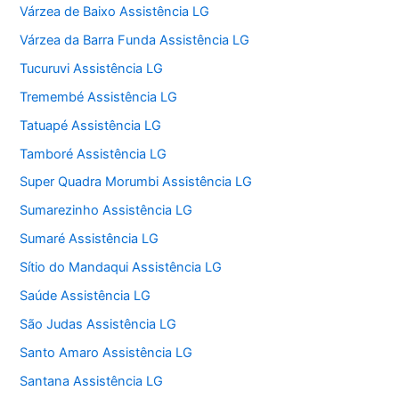
Várzea de Baixo Assistência LG
Várzea da Barra Funda Assistência LG
Tucuruvi Assistência LG
Tremembé Assistência LG
Tatuapé Assistência LG
Tamboré Assistência LG
Super Quadra Morumbi Assistência LG
Sumarezinho Assistência LG
Sumaré Assistência LG
Sítio do Mandaqui Assistência LG
Saúde Assistência LG
São Judas Assistência LG
Santo Amaro Assistência LG
Santana Assistência LG