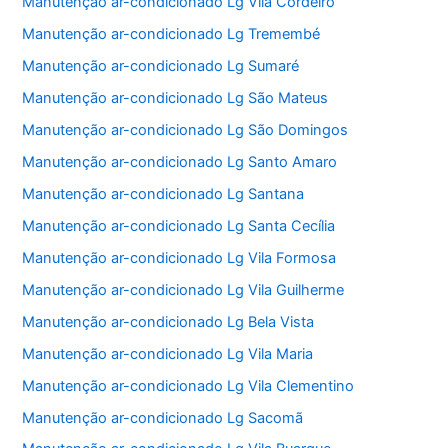
Manutenção ar-condicionado Lg Vila Cordeiro
Manutenção ar-condicionado Lg Tremembé
Manutenção ar-condicionado Lg Sumaré
Manutenção ar-condicionado Lg São Mateus
Manutenção ar-condicionado Lg São Domingos
Manutenção ar-condicionado Lg Santo Amaro
Manutenção ar-condicionado Lg Santana
Manutenção ar-condicionado Lg Santa Cecília
Manutenção ar-condicionado Lg Vila Formosa
Manutenção ar-condicionado Lg Vila Guilherme
Manutenção ar-condicionado Lg Bela Vista
Manutenção ar-condicionado Lg Vila Maria
Manutenção ar-condicionado Lg Vila Clementino
Manutenção ar-condicionado Lg Sacomã