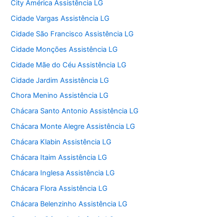
City América Assistência LG
Cidade Vargas Assistência LG
Cidade São Francisco Assistência LG
Cidade Monções Assistência LG
Cidade Mãe do Céu Assistência LG
Cidade Jardim Assistência LG
Chora Menino Assistência LG
Chácara Santo Antonio Assistência LG
Chácara Monte Alegre Assistência LG
Chácara Klabin Assistência LG
Chácara Itaim Assistência LG
Chácara Inglesa Assistência LG
Chácara Flora Assistência LG
Chácara Belenzinho Assistência LG