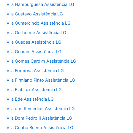
Vila Hamburguesa Assistência LG
Vila Gustavo Assistência LG
Vila Gumercindo Assistência LG
Vila Guilherme Assistência LG
Vila Guedes Assistência LG
Vila Guarani Assistência LG
Vila Gomes Cardim Assistência LG
Vila Formosa Assistência LG
Vila Firmiano Pinto Assistência LG
Vila Fiat Lux Assistência LG
Vila Ede Assistência LG
Vila dos Remédios Assistência LG
Vila Dom Pedro II Assistência LG
Vila Cunha Bueno Assistência LG