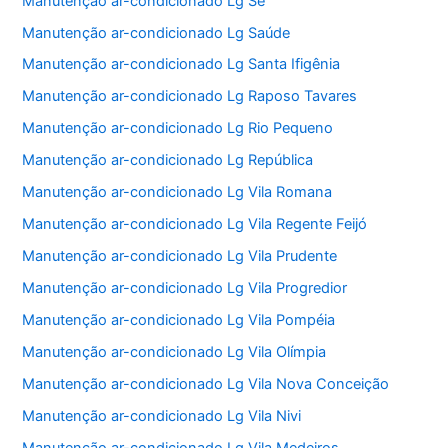
Manutenção ar-condicionado Lg Sé
Manutenção ar-condicionado Lg Saúde
Manutenção ar-condicionado Lg Santa Ifigênia
Manutenção ar-condicionado Lg Raposo Tavares
Manutenção ar-condicionado Lg Rio Pequeno
Manutenção ar-condicionado Lg República
Manutenção ar-condicionado Lg Vila Romana
Manutenção ar-condicionado Lg Vila Regente Feijó
Manutenção ar-condicionado Lg Vila Prudente
Manutenção ar-condicionado Lg Vila Progredior
Manutenção ar-condicionado Lg Vila Pompéia
Manutenção ar-condicionado Lg Vila Olímpia
Manutenção ar-condicionado Lg Vila Nova Conceição
Manutenção ar-condicionado Lg Vila Nivi
Manutenção ar-condicionado Lg Vila Medeiros