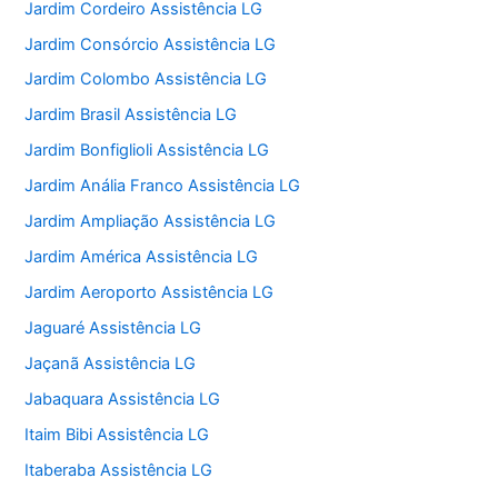
Jardim Cordeiro Assistência LG
Jardim Consórcio Assistência LG
Jardim Colombo Assistência LG
Jardim Brasil Assistência LG
Jardim Bonfiglioli Assistência LG
Jardim Anália Franco Assistência LG
Jardim Ampliação Assistência LG
Jardim América Assistência LG
Jardim Aeroporto Assistência LG
Jaguaré Assistência LG
Jaçanã Assistência LG
Jabaquara Assistência LG
Itaim Bibi Assistência LG
Itaberaba Assistência LG