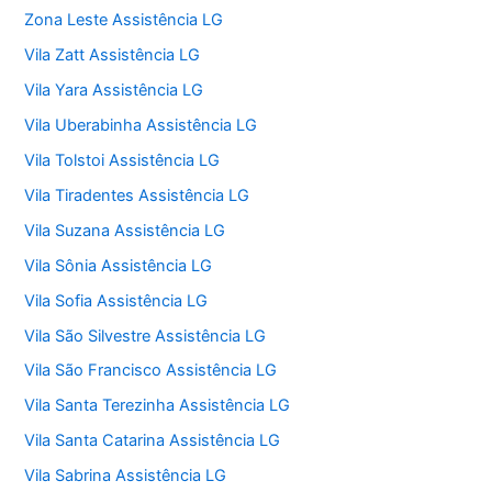
Zona Leste Assistência LG
Vila Zatt Assistência LG
Vila Yara Assistência LG
Vila Uberabinha Assistência LG
Vila Tolstoi Assistência LG
Vila Tiradentes Assistência LG
Vila Suzana Assistência LG
Vila Sônia Assistência LG
Vila Sofia Assistência LG
Vila São Silvestre Assistência LG
Vila São Francisco Assistência LG
Vila Santa Terezinha Assistência LG
Vila Santa Catarina Assistência LG
Vila Sabrina Assistência LG