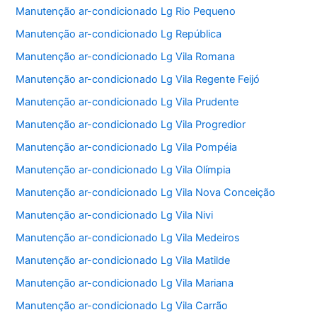
Manutenção ar-condicionado Lg Rio Pequeno
Manutenção ar-condicionado Lg República
Manutenção ar-condicionado Lg Vila Romana
Manutenção ar-condicionado Lg Vila Regente Feijó
Manutenção ar-condicionado Lg Vila Prudente
Manutenção ar-condicionado Lg Vila Progredior
Manutenção ar-condicionado Lg Vila Pompéia
Manutenção ar-condicionado Lg Vila Olímpia
Manutenção ar-condicionado Lg Vila Nova Conceição
Manutenção ar-condicionado Lg Vila Nivi
Manutenção ar-condicionado Lg Vila Medeiros
Manutenção ar-condicionado Lg Vila Matilde
Manutenção ar-condicionado Lg Vila Mariana
Manutenção ar-condicionado Lg Vila Carrão