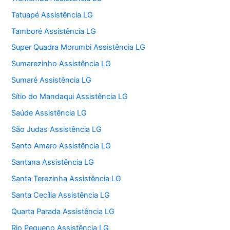
Tatuapé Assistência LG
Tamboré Assistência LG
Super Quadra Morumbi Assistência LG
Sumarezinho Assistência LG
Sumaré Assistência LG
Sítio do Mandaqui Assistência LG
Saúde Assistência LG
São Judas Assistência LG
Santo Amaro Assistência LG
Santana Assistência LG
Santa Terezinha Assistência LG
Santa Cecília Assistência LG
Quarta Parada Assistência LG
Rio Pequeno Assistência LG