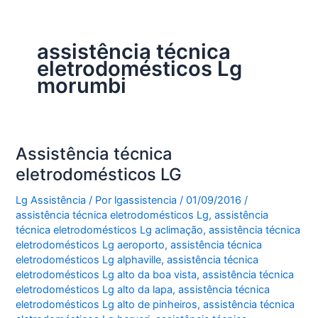
assistência técnica
eletrodomésticos Lg
morumbi
Assistência técnica
eletrodomésticos LG
Lg Assistência
/ Por
lgassistencia
/
01/09/2016
/
assistência técnica eletrodomésticos Lg
,
assistência
técnica eletrodomésticos Lg aclimação
,
assistência técnica
eletrodomésticos Lg aeroporto
,
assistência técnica
eletrodomésticos Lg alphaville
,
assistência técnica
eletrodomésticos Lg alto da boa vista
,
assistência técnica
eletrodomésticos Lg alto da lapa
,
assistência técnica
eletrodomésticos Lg alto de pinheiros
,
assistência técnica