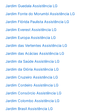
Jardim Guedala Assistência LG
Jardim Fonte do Morumbi Assistência LG
Jardim Flórida Paulista Assistência LG
Jardim Everest Assistência LG
Jardim Europa Assistência LG
Jardim das Vertentes Assistência LG
Jardim das Acácias Assistência LG
Jardim da Saúde Assistência LG
Jardim da Glória Assistência LG
Jardim Cruzeiro Assistência LG
Jardim Cordeiro Assistência LG
Jardim Consórcio Assistência LG
Jardim Colombo Assistência LG
Jardim Brasil Assistência LG