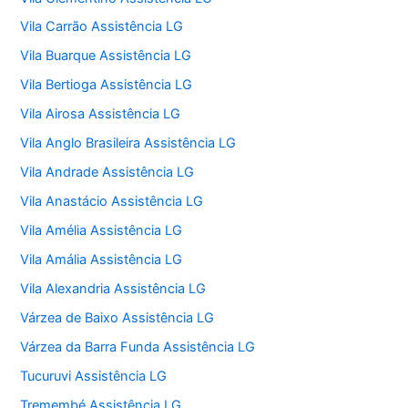
Vila Carrão Assistência LG
Vila Buarque Assistência LG
Vila Bertioga Assistência LG
Vila Airosa Assistência LG
Vila Anglo Brasileira Assistência LG
Vila Andrade Assistência LG
Vila Anastácio Assistência LG
Vila Amélia Assistência LG
Vila Amália Assistência LG
Vila Alexandria Assistência LG
Várzea de Baixo Assistência LG
Várzea da Barra Funda Assistência LG
Tucuruvi Assistência LG
Tremembé Assistência LG