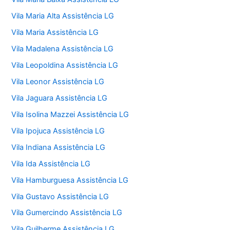
Vila Maria Alta Assistência LG
Vila Maria Assistência LG
Vila Madalena Assistência LG
Vila Leopoldina Assistência LG
Vila Leonor Assistência LG
Vila Jaguara Assistência LG
Vila Isolina Mazzei Assistência LG
Vila Ipojuca Assistência LG
Vila Indiana Assistência LG
Vila Ida Assistência LG
Vila Hamburguesa Assistência LG
Vila Gustavo Assistência LG
Vila Gumercindo Assistência LG
Vila Guilherme Assistência LG