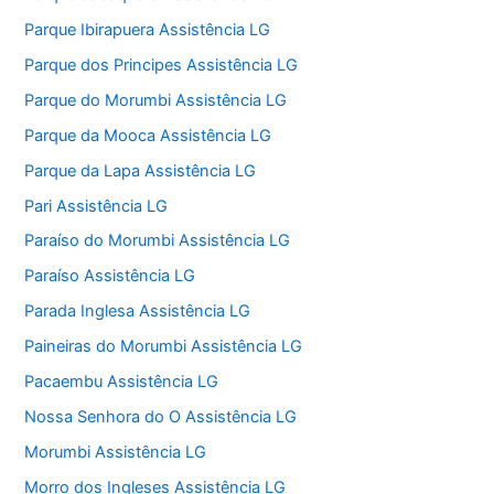
Parque Ibirapuera Assistência LG
Parque dos Principes Assistência LG
Parque do Morumbi Assistência LG
Parque da Mooca Assistência LG
Parque da Lapa Assistência LG
Pari Assistência LG
Paraíso do Morumbi Assistência LG
Paraíso Assistência LG
Parada Inglesa Assistência LG
Paineiras do Morumbi Assistência LG
Pacaembu Assistência LG
Nossa Senhora do O Assistência LG
Morumbi Assistência LG
Morro dos Ingleses Assistência LG