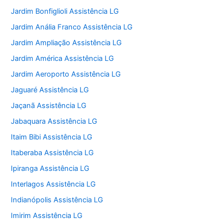
Jardim Bonfiglioli Assistência LG
Jardim Anália Franco Assistência LG
Jardim Ampliação Assistência LG
Jardim América Assistência LG
Jardim Aeroporto Assistência LG
Jaguaré Assistência LG
Jaçanã Assistência LG
Jabaquara Assistência LG
Itaim Bibi Assistência LG
Itaberaba Assistência LG
Ipiranga Assistência LG
Interlagos Assistência LG
Indianópolis Assistência LG
Imirim Assistência LG