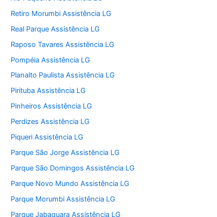
Retiro Morumbi Assistência LG
Real Parque Assistência LG
Raposo Tavares Assistência LG
Pompéia Assistência LG
Planalto Paulista Assistência LG
Pirituba Assistência LG
Pinheiros Assistência LG
Perdizes Assistência LG
Piqueri Assistência LG
Parque São Jorge Assistência LG
Parque São Domingos Assistência LG
Parque Novo Mundo Assistência LG
Parque Morumbi Assistência LG
Parque Jabaquara Assistência LG