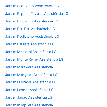
Jardim São Bento Assistência LG
Jardim Raposo Tavares Assistência LG
Jardim Prudência Assistência LG
Jardim Peri Peri Assistência LG
Jardim Paulistano Assistência LG
Jardim Paulista Assistência LG
Jardim Morumbi Assistência LG
Jardim Monte Kemel Assistência LG
Jardim Marajoara Assistência LG
Jardim Mangalot Assistência LG
Jardim Lusitânia Assistência LG
Jardim Leonor Assistência LG
Jardim Japão Assistência LG
Jardim Ibirapuera Assistência LG