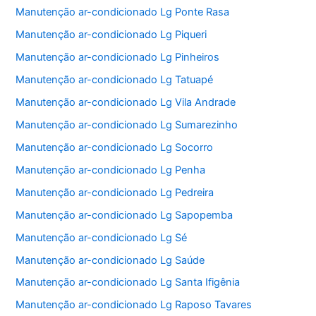
Manutenção ar-condicionado Lg Ponte Rasa
Manutenção ar-condicionado Lg Piqueri
Manutenção ar-condicionado Lg Pinheiros
Manutenção ar-condicionado Lg Tatuapé
Manutenção ar-condicionado Lg Vila Andrade
Manutenção ar-condicionado Lg Sumarezinho
Manutenção ar-condicionado Lg Socorro
Manutenção ar-condicionado Lg Penha
Manutenção ar-condicionado Lg Pedreira
Manutenção ar-condicionado Lg Sapopemba
Manutenção ar-condicionado Lg Sé
Manutenção ar-condicionado Lg Saúde
Manutenção ar-condicionado Lg Santa Ifigênia
Manutenção ar-condicionado Lg Raposo Tavares