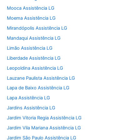
Mooca Assistência LG
Moema Assistência LG
Mirandópolis Assistência LG
Mandaqui Assistência LG
Limão Assistência LG
Liberdade Assistência LG
Leopoldina Assistência LG
Lauzane Paulista Assistência LG
Lapa de Baixo Assistência LG
Lapa Assistência LG
Jardins Assistência LG
Jardim Vitoria Regia Assistência LG
Jardim Vila Mariana Assistência LG
Jardim São Paulo Assistência LG