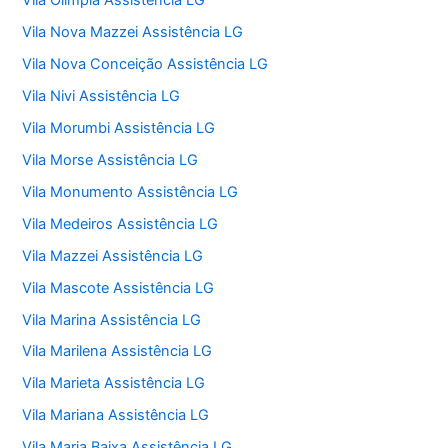
Vila Olímpia Assistência LG
Vila Nova Mazzei Assistência LG
Vila Nova Conceição Assistência LG
Vila Nivi Assistência LG
Vila Morumbi Assistência LG
Vila Morse Assistência LG
Vila Monumento Assistência LG
Vila Medeiros Assistência LG
Vila Mazzei Assistência LG
Vila Mascote Assistência LG
Vila Marina Assistência LG
Vila Marilena Assistência LG
Vila Marieta Assistência LG
Vila Mariana Assistência LG
Vila Maria Baixa Assistência LG