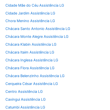
Cidade Mãe do Céu Assistência LG
Cidade Jardim Assistência LG
Chora Menino Assistência LG
Chácara Santo Antonio Assistência LG
Chácara Monte Alegre Assistência LG
Chácara Klabin Assistência LG
Chácara Itaim Assistência LG
Chácara Inglesa Assistência LG
Chácara Flora Assistência LG
Chácara Belenzinho Assistência LG
Cerqueira César Assistência LG
Centro Assistência LG
Caxingui Assistência LG
Catumbi Assistência LG