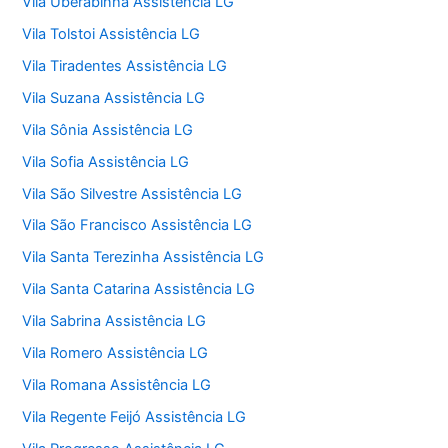
Vila Uberabinha Assistência LG
Vila Tolstoi Assistência LG
Vila Tiradentes Assistência LG
Vila Suzana Assistência LG
Vila Sônia Assistência LG
Vila Sofia Assistência LG
Vila São Silvestre Assistência LG
Vila São Francisco Assistência LG
Vila Santa Terezinha Assistência LG
Vila Santa Catarina Assistência LG
Vila Sabrina Assistência LG
Vila Romero Assistência LG
Vila Romana Assistência LG
Vila Regente Feijó Assistência LG