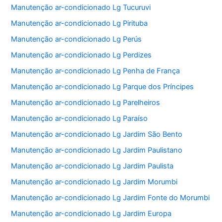
Manutenção ar-condicionado Lg Tucuruvi
Manutenção ar-condicionado Lg Pirituba
Manutenção ar-condicionado Lg Perús
Manutenção ar-condicionado Lg Perdizes
Manutenção ar-condicionado Lg Penha de França
Manutenção ar-condicionado Lg Parque dos Príncipes
Manutenção ar-condicionado Lg Parelheiros
Manutenção ar-condicionado Lg Paraíso
Manutenção ar-condicionado Lg Jardim São Bento
Manutenção ar-condicionado Lg Jardim Paulistano
Manutenção ar-condicionado Lg Jardim Paulista
Manutenção ar-condicionado Lg Jardim Morumbi
Manutenção ar-condicionado Lg Jardim Fonte do Morumbi
Manutenção ar-condicionado Lg Jardim Europa