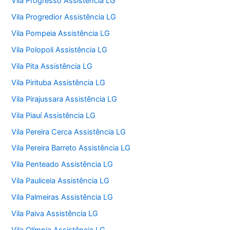
Vila Progresso Assistência LG
Vila Progredior Assistência LG
Vila Pompeia Assistência LG
Vila Polopoli Assistência LG
Vila Pita Assistência LG
Vila Pirituba Assistência LG
Vila Pirajussara Assistência LG
Vila Piauí Assistência LG
Vila Pereira Cerca Assistência LG
Vila Pereira Barreto Assistência LG
Vila Penteado Assistência LG
Vila Pauliceia Assistência LG
Vila Palmeiras Assistência LG
Vila Paiva Assistência LG