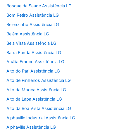
Bosque da Saúde Assistência LG
Bom Retiro Assistência LG
Belenzinho Assistência LG
Belém Assistência LG
Bela Vista Assistência LG
Barra Funda Assistência LG
Anália Franco Assistência LG
Alto do Pari Assistência LG
Alto de Pinheiros Assistência LG
Alto da Mooca Assistência LG
Alto da Lapa Assistência LG
Alto da Boa Vista Assistência LG
Alphaville Industrial Assistência LG
Alphaville Assistência LG