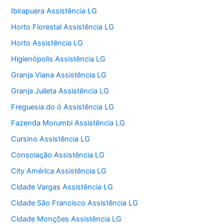
Ibirapuera Assistência LG
Horto Florestal Assistência LG
Horto Assistência LG
Higienópolis Assistência LG
Granja Viana Assistência LG
Granja Julieta Assistência LG
Freguesia do ó Assistência LG
Fazenda Morumbi Assistência LG
Cursino Assistência LG
Consolação Assistência LG
City América Assistência LG
Cidade Vargas Assistência LG
Cidade São Francisco Assistência LG
Cidade Monções Assistência LG