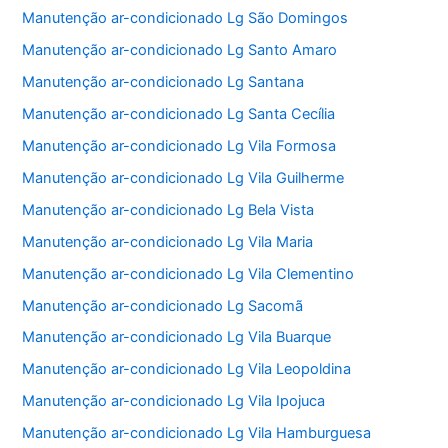
Manutenção ar-condicionado Lg São Domingos
Manutenção ar-condicionado Lg Santo Amaro
Manutenção ar-condicionado Lg Santana
Manutenção ar-condicionado Lg Santa Cecília
Manutenção ar-condicionado Lg Vila Formosa
Manutenção ar-condicionado Lg Vila Guilherme
Manutenção ar-condicionado Lg Bela Vista
Manutenção ar-condicionado Lg Vila Maria
Manutenção ar-condicionado Lg Vila Clementino
Manutenção ar-condicionado Lg Sacomã
Manutenção ar-condicionado Lg Vila Buarque
Manutenção ar-condicionado Lg Vila Leopoldina
Manutenção ar-condicionado Lg Vila Ipojuca
Manutenção ar-condicionado Lg Vila Hamburguesa