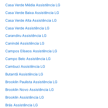
Casa Verde Média Assistência LG
Casa Verde Baixa Assistência LG
Casa Verde Alta Assistência LG
Casa Verde Assistência LG
Carandiru Assistência LG
Canindé Assistência LG
Campos Elíseos Assistência LG
Campo Belo Assistência LG
Cambuci Assistência LG
Butantã Assistência LG
Brooklin Paulista Assistência LG
Brooklin Novo Assistência LG
Brooklin Assistência LG
Brás Assistência LG