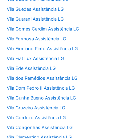
Vila Guedes Assistência LG
Vila Guarani Assistência LG
Vila Gomes Cardim Assistência LG
Vila Formosa Assistência LG
Vila Firmiano Pinto Assistência LG
Vila Fiat Lux Assistência LG
Vila Ede Assistência LG
Vila dos Remédios Assistência LG
Vila Dom Pedro II Assistência LG
Vila Cunha Bueno Assistência LG
Vila Cruzeiro Assistência LG
Vila Cordeiro Assistência LG
Vila Congonhas Assistência LG
Vila Clementino Assistência LG