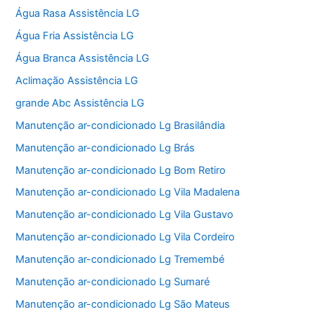
Água Rasa Assistência LG
Água Fria Assistência LG
Água Branca Assistência LG
Aclimação Assistência LG
grande Abc Assistência LG
Manutenção ar-condicionado Lg Brasilândia
Manutenção ar-condicionado Lg Brás
Manutenção ar-condicionado Lg Bom Retiro
Manutenção ar-condicionado Lg Vila Madalena
Manutenção ar-condicionado Lg Vila Gustavo
Manutenção ar-condicionado Lg Vila Cordeiro
Manutenção ar-condicionado Lg Tremembé
Manutenção ar-condicionado Lg Sumaré
Manutenção ar-condicionado Lg São Mateus