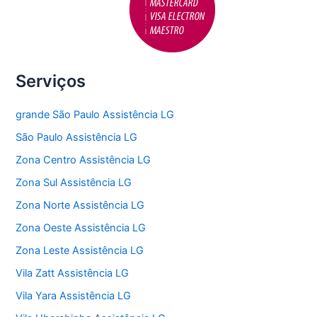
Serviços
grande São Paulo Assistência LG
São Paulo Assistência LG
Zona Centro Assistência LG
Zona Sul Assistência LG
Zona Norte Assistência LG
Zona Oeste Assistência LG
Zona Leste Assistência LG
Vila Zatt Assistência LG
Vila Yara Assistência LG