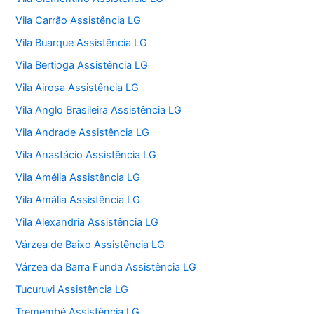
Vila Carrão Assistência LG
Vila Buarque Assistência LG
Vila Bertioga Assistência LG
Vila Airosa Assistência LG
Vila Anglo Brasileira Assistência LG
Vila Andrade Assistência LG
Vila Anastácio Assistência LG
Vila Amélia Assistência LG
Vila Amália Assistência LG
Vila Alexandria Assistência LG
Várzea de Baixo Assistência LG
Várzea da Barra Funda Assistência LG
Tucuruvi Assistência LG
Tremembé Assistência LG