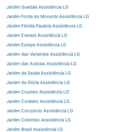
Jardim Guedala Assistência LG
Jardim Fonte do Morumbi Assistência LG
Jardim Flórida Paulista Assistência LG
Jardim Everest Assistência LG
Jardim Europa Assistência LG
Jardim das Vertentes Assistência LG
Jardim das Acácias Assistência LG
Jardim da Saúde Assistência LG
Jardim da Glória Assistência LG
Jardim Cruzeiro Assistência LG
Jardim Cordeiro Assistência LG
Jardim Consórcio Assistência LG
Jardim Colombo Assistência LG
Jardim Brasil Assistência LG