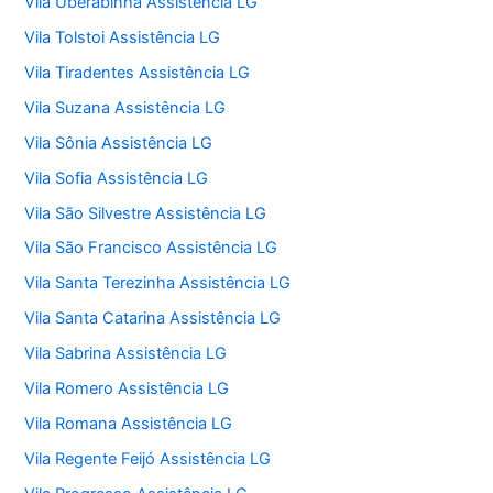
Vila Uberabinha Assistência LG
Vila Tolstoi Assistência LG
Vila Tiradentes Assistência LG
Vila Suzana Assistência LG
Vila Sônia Assistência LG
Vila Sofia Assistência LG
Vila São Silvestre Assistência LG
Vila São Francisco Assistência LG
Vila Santa Terezinha Assistência LG
Vila Santa Catarina Assistência LG
Vila Sabrina Assistência LG
Vila Romero Assistência LG
Vila Romana Assistência LG
Vila Regente Feijó Assistência LG