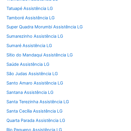
Tatuapé Assistência LG
Tamboré Assistência LG
Super Quadra Morumbi Assistência LG
Sumarezinho Assistência LG
Sumaré Assistência LG
Sítio do Mandaqui Assistência LG
Saúde Assistência LG
São Judas Assistência LG
Santo Amaro Assistência LG
Santana Assistência LG
Santa Terezinha Assistência LG
Santa Cecília Assistência LG
Quarta Parada Assistência LG
Rio Pequeno Assistência LG