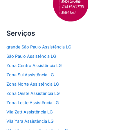
Serviços
grande São Paulo Assistência LG
São Paulo Assistência LG
Zona Centro Assistência LG
Zona Sul Assistência LG
Zona Norte Assistência LG
Zona Oeste Assistência LG
Zona Leste Assistência LG
Vila Zatt Assistência LG
Vila Yara Assistência LG