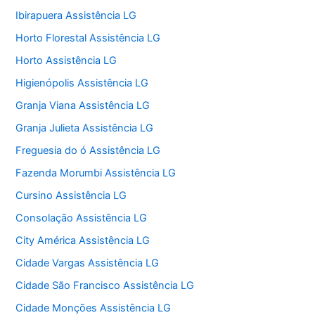
Ibirapuera Assistência LG
Horto Florestal Assistência LG
Horto Assistência LG
Higienópolis Assistência LG
Granja Viana Assistência LG
Granja Julieta Assistência LG
Freguesia do ó Assistência LG
Fazenda Morumbi Assistência LG
Cursino Assistência LG
Consolação Assistência LG
City América Assistência LG
Cidade Vargas Assistência LG
Cidade São Francisco Assistência LG
Cidade Monções Assistência LG