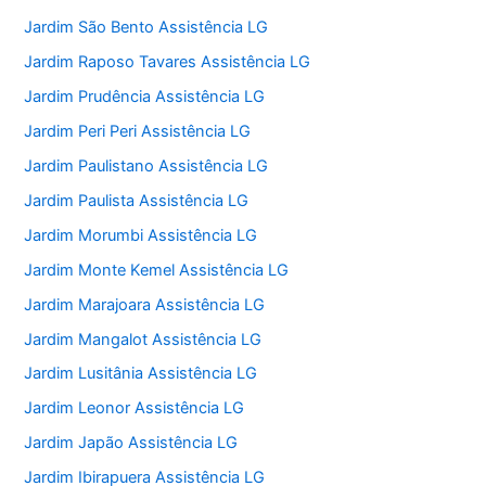
Jardim São Bento Assistência LG
Jardim Raposo Tavares Assistência LG
Jardim Prudência Assistência LG
Jardim Peri Peri Assistência LG
Jardim Paulistano Assistência LG
Jardim Paulista Assistência LG
Jardim Morumbi Assistência LG
Jardim Monte Kemel Assistência LG
Jardim Marajoara Assistência LG
Jardim Mangalot Assistência LG
Jardim Lusitânia Assistência LG
Jardim Leonor Assistência LG
Jardim Japão Assistência LG
Jardim Ibirapuera Assistência LG