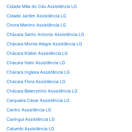
Cidade Mãe do Céu Assistência LG
Cidade Jardim Assistência LG
Chora Menino Assistência LG
Chácara Santo Antonio Assistência LG
Chácara Monte Alegre Assistência LG
Chácara Klabin Assistência LG
Chácara Itaim Assistência LG
Chácara Inglesa Assistência LG
Chácara Flora Assistência LG
Chácara Belenzinho Assistência LG
Cerqueira César Assistência LG
Centro Assistência LG
Caxingui Assistência LG
Catumbi Assistência LG