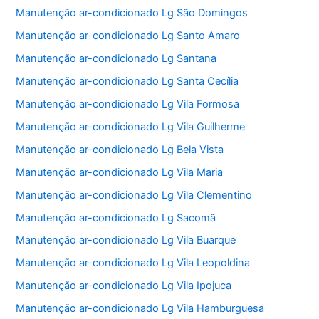
Manutenção ar-condicionado Lg São Domingos
Manutenção ar-condicionado Lg Santo Amaro
Manutenção ar-condicionado Lg Santana
Manutenção ar-condicionado Lg Santa Cecília
Manutenção ar-condicionado Lg Vila Formosa
Manutenção ar-condicionado Lg Vila Guilherme
Manutenção ar-condicionado Lg Bela Vista
Manutenção ar-condicionado Lg Vila Maria
Manutenção ar-condicionado Lg Vila Clementino
Manutenção ar-condicionado Lg Sacomã
Manutenção ar-condicionado Lg Vila Buarque
Manutenção ar-condicionado Lg Vila Leopoldina
Manutenção ar-condicionado Lg Vila Ipojuca
Manutenção ar-condicionado Lg Vila Hamburguesa