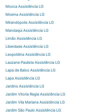
Mooca Assistência LG
Moema Assistência LG
Mirandópolis Assistência LG
Mandaqui Assistência LG
Limão Assistência LG
Liberdade Assistência LG
Leopoldina Assistência LG
Lauzane Paulista Assistência LG
Lapa de Baixo Assistência LG
Lapa Assistência LG
Jardins Assistência LG
Jardim Vitoria Regia Assistência LG
Jardim Vila Mariana Assistência LG
Jardim São Paulo Assistência LG