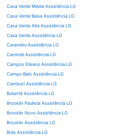
Casa Verde Média Assistência LG
Casa Verde Baixa Assistência LG
Casa Verde Alta Assistência LG
Casa Verde Assistência LG
Carandiru Assistência LG
Canindé Assistência LG
Campos Elíseos Assistência LG
Campo Belo Assistência LG
Cambuci Assistência LG
Butantã Assistência LG
Brooklin Paulista Assistência LG
Brooklin Novo Assistência LG
Brooklin Assistência LG
Brás Assistência LG