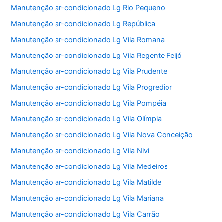
Manutenção ar-condicionado Lg Rio Pequeno
Manutenção ar-condicionado Lg República
Manutenção ar-condicionado Lg Vila Romana
Manutenção ar-condicionado Lg Vila Regente Feijó
Manutenção ar-condicionado Lg Vila Prudente
Manutenção ar-condicionado Lg Vila Progredior
Manutenção ar-condicionado Lg Vila Pompéia
Manutenção ar-condicionado Lg Vila Olímpia
Manutenção ar-condicionado Lg Vila Nova Conceição
Manutenção ar-condicionado Lg Vila Nivi
Manutenção ar-condicionado Lg Vila Medeiros
Manutenção ar-condicionado Lg Vila Matilde
Manutenção ar-condicionado Lg Vila Mariana
Manutenção ar-condicionado Lg Vila Carrão