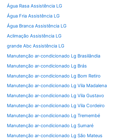
Água Rasa Assistência LG
Água Fria Assistência LG
Água Branca Assistência LG
Aclimação Assistência LG
grande Abc Assistência LG
Manutenção ar-condicionado Lg Brasilândia
Manutenção ar-condicionado Lg Brás
Manutenção ar-condicionado Lg Bom Retiro
Manutenção ar-condicionado Lg Vila Madalena
Manutenção ar-condicionado Lg Vila Gustavo
Manutenção ar-condicionado Lg Vila Cordeiro
Manutenção ar-condicionado Lg Tremembé
Manutenção ar-condicionado Lg Sumaré
Manutenção ar-condicionado Lg São Mateus