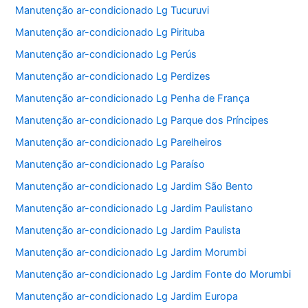
Manutenção ar-condicionado Lg Tucuruvi
Manutenção ar-condicionado Lg Pirituba
Manutenção ar-condicionado Lg Perús
Manutenção ar-condicionado Lg Perdizes
Manutenção ar-condicionado Lg Penha de França
Manutenção ar-condicionado Lg Parque dos Príncipes
Manutenção ar-condicionado Lg Parelheiros
Manutenção ar-condicionado Lg Paraíso
Manutenção ar-condicionado Lg Jardim São Bento
Manutenção ar-condicionado Lg Jardim Paulistano
Manutenção ar-condicionado Lg Jardim Paulista
Manutenção ar-condicionado Lg Jardim Morumbi
Manutenção ar-condicionado Lg Jardim Fonte do Morumbi
Manutenção ar-condicionado Lg Jardim Europa