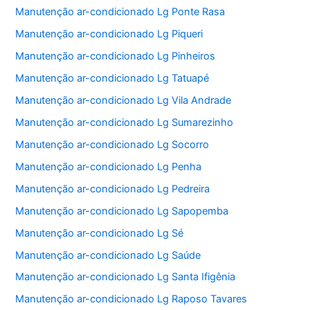
Manutenção ar-condicionado Lg Ponte Rasa
Manutenção ar-condicionado Lg Piqueri
Manutenção ar-condicionado Lg Pinheiros
Manutenção ar-condicionado Lg Tatuapé
Manutenção ar-condicionado Lg Vila Andrade
Manutenção ar-condicionado Lg Sumarezinho
Manutenção ar-condicionado Lg Socorro
Manutenção ar-condicionado Lg Penha
Manutenção ar-condicionado Lg Pedreira
Manutenção ar-condicionado Lg Sapopemba
Manutenção ar-condicionado Lg Sé
Manutenção ar-condicionado Lg Saúde
Manutenção ar-condicionado Lg Santa Ifigênia
Manutenção ar-condicionado Lg Raposo Tavares