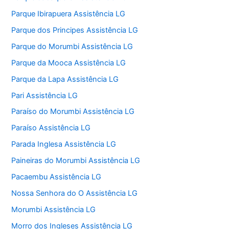
Parque Ibirapuera Assistência LG
Parque dos Principes Assistência LG
Parque do Morumbi Assistência LG
Parque da Mooca Assistência LG
Parque da Lapa Assistência LG
Pari Assistência LG
Paraíso do Morumbi Assistência LG
Paraíso Assistência LG
Parada Inglesa Assistência LG
Paineiras do Morumbi Assistência LG
Pacaembu Assistência LG
Nossa Senhora do O Assistência LG
Morumbi Assistência LG
Morro dos Ingleses Assistência LG