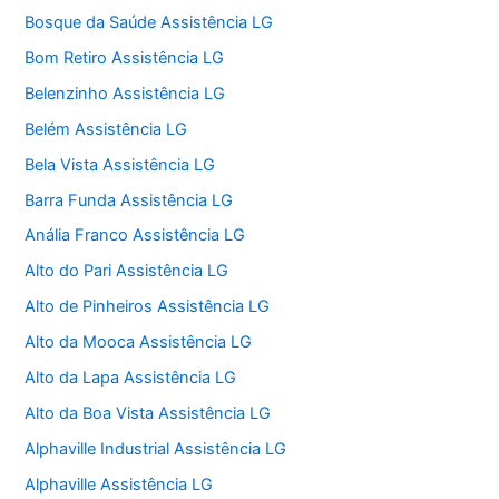
Bosque da Saúde Assistência LG
Bom Retiro Assistência LG
Belenzinho Assistência LG
Belém Assistência LG
Bela Vista Assistência LG
Barra Funda Assistência LG
Anália Franco Assistência LG
Alto do Pari Assistência LG
Alto de Pinheiros Assistência LG
Alto da Mooca Assistência LG
Alto da Lapa Assistência LG
Alto da Boa Vista Assistência LG
Alphaville Industrial Assistência LG
Alphaville Assistência LG