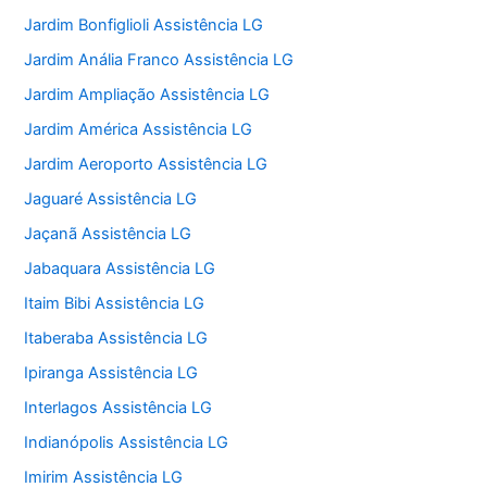
Jardim Bonfiglioli Assistência LG
Jardim Anália Franco Assistência LG
Jardim Ampliação Assistência LG
Jardim América Assistência LG
Jardim Aeroporto Assistência LG
Jaguaré Assistência LG
Jaçanã Assistência LG
Jabaquara Assistência LG
Itaim Bibi Assistência LG
Itaberaba Assistência LG
Ipiranga Assistência LG
Interlagos Assistência LG
Indianópolis Assistência LG
Imirim Assistência LG