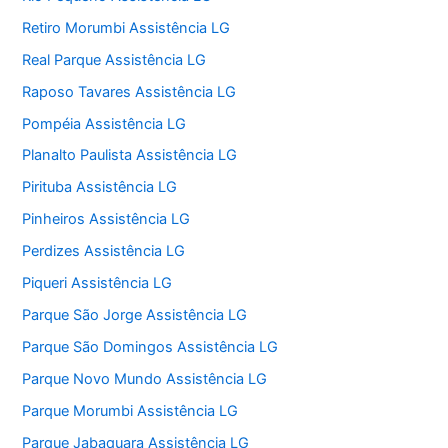
Retiro Morumbi Assistência LG
Real Parque Assistência LG
Raposo Tavares Assistência LG
Pompéia Assistência LG
Planalto Paulista Assistência LG
Pirituba Assistência LG
Pinheiros Assistência LG
Perdizes Assistência LG
Piqueri Assistência LG
Parque São Jorge Assistência LG
Parque São Domingos Assistência LG
Parque Novo Mundo Assistência LG
Parque Morumbi Assistência LG
Parque Jabaquara Assistência LG