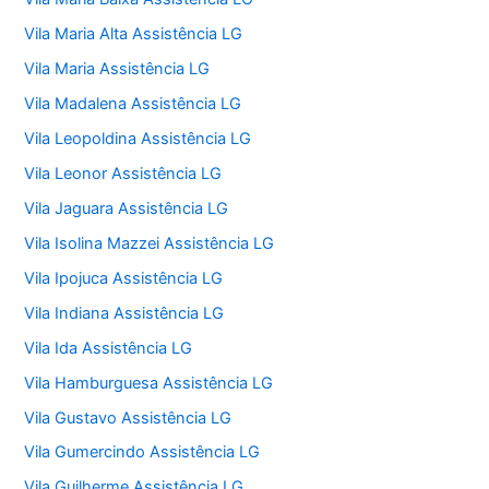
Vila Maria Alta Assistência LG
Vila Maria Assistência LG
Vila Madalena Assistência LG
Vila Leopoldina Assistência LG
Vila Leonor Assistência LG
Vila Jaguara Assistência LG
Vila Isolina Mazzei Assistência LG
Vila Ipojuca Assistência LG
Vila Indiana Assistência LG
Vila Ida Assistência LG
Vila Hamburguesa Assistência LG
Vila Gustavo Assistência LG
Vila Gumercindo Assistência LG
Vila Guilherme Assistência LG