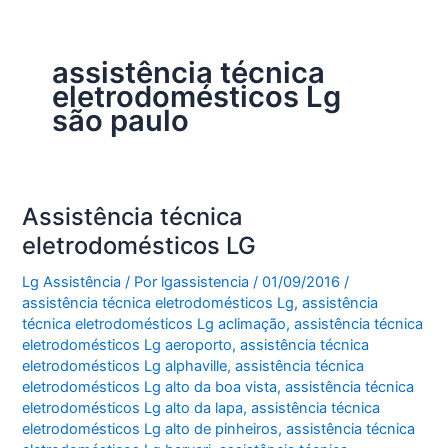
assistência técnica
eletrodomésticos Lg
são paulo
Assistência técnica
eletrodomésticos LG
Lg Assistência
/ Por
lgassistencia
/
01/09/2016
/
assistência técnica eletrodomésticos Lg
,
assistência
técnica eletrodomésticos Lg aclimação
,
assistência técnica
eletrodomésticos Lg aeroporto
,
assistência técnica
eletrodomésticos Lg alphaville
,
assistência técnica
eletrodomésticos Lg alto da boa vista
,
assistência técnica
eletrodomésticos Lg alto da lapa
,
assistência técnica
eletrodomésticos Lg alto de pinheiros
,
assistência técnica