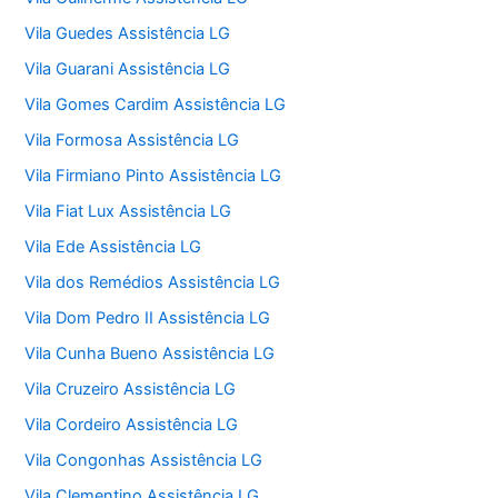
Vila Guedes Assistência LG
Vila Guarani Assistência LG
Vila Gomes Cardim Assistência LG
Vila Formosa Assistência LG
Vila Firmiano Pinto Assistência LG
Vila Fiat Lux Assistência LG
Vila Ede Assistência LG
Vila dos Remédios Assistência LG
Vila Dom Pedro II Assistência LG
Vila Cunha Bueno Assistência LG
Vila Cruzeiro Assistência LG
Vila Cordeiro Assistência LG
Vila Congonhas Assistência LG
Vila Clementino Assistência LG