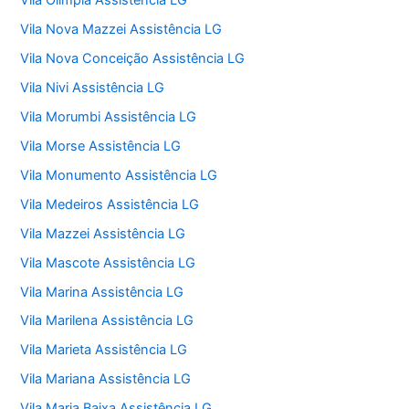
Vila Olímpia Assistência LG
Vila Nova Mazzei Assistência LG
Vila Nova Conceição Assistência LG
Vila Nivi Assistência LG
Vila Morumbi Assistência LG
Vila Morse Assistência LG
Vila Monumento Assistência LG
Vila Medeiros Assistência LG
Vila Mazzei Assistência LG
Vila Mascote Assistência LG
Vila Marina Assistência LG
Vila Marilena Assistência LG
Vila Marieta Assistência LG
Vila Mariana Assistência LG
Vila Maria Baixa Assistência LG