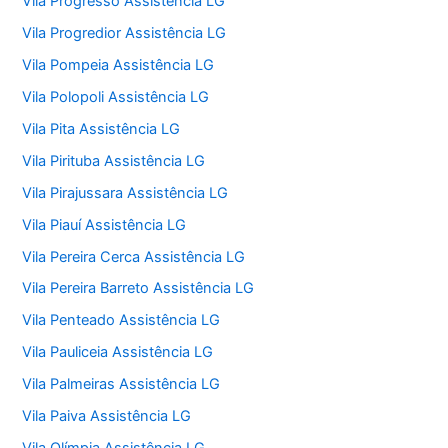
Vila Progresso Assistência LG
Vila Progredior Assistência LG
Vila Pompeia Assistência LG
Vila Polopoli Assistência LG
Vila Pita Assistência LG
Vila Pirituba Assistência LG
Vila Pirajussara Assistência LG
Vila Piauí Assistência LG
Vila Pereira Cerca Assistência LG
Vila Pereira Barreto Assistência LG
Vila Penteado Assistência LG
Vila Pauliceia Assistência LG
Vila Palmeiras Assistência LG
Vila Paiva Assistência LG