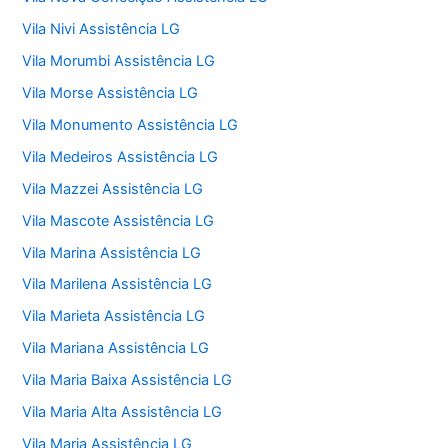
Vila Nivi Assistência LG
Vila Morumbi Assistência LG
Vila Morse Assistência LG
Vila Monumento Assistência LG
Vila Medeiros Assistência LG
Vila Mazzei Assistência LG
Vila Mascote Assistência LG
Vila Marina Assistência LG
Vila Marilena Assistência LG
Vila Marieta Assistência LG
Vila Mariana Assistência LG
Vila Maria Baixa Assistência LG
Vila Maria Alta Assistência LG
Vila Maria Assistência LG