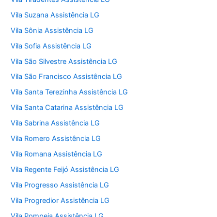
Vila Suzana Assistência LG
Vila Sônia Assistência LG
Vila Sofia Assistência LG
Vila São Silvestre Assistência LG
Vila São Francisco Assistência LG
Vila Santa Terezinha Assistência LG
Vila Santa Catarina Assistência LG
Vila Sabrina Assistência LG
Vila Romero Assistência LG
Vila Romana Assistência LG
Vila Regente Feijó Assistência LG
Vila Progresso Assistência LG
Vila Progredior Assistência LG
Vila Pompeia Assistência LG