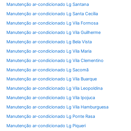
Manutenção ar-condicionado Lg Santana
Manutenção ar-condicionado Lg Santa Cecília
Manutenção ar-condicionado Lg Vila Formosa
Manutenção ar-condicionado Lg Vila Guilherme
Manutenção ar-condicionado Lg Bela Vista
Manutenção ar-condicionado Lg Vila Maria
Manutenção ar-condicionado Lg Vila Clementino
Manutenção ar-condicionado Lg Sacomã
Manutenção ar-condicionado Lg Vila Buarque
Manutenção ar-condicionado Lg Vila Leopoldina
Manutenção ar-condicionado Lg Vila Ipojuca
Manutenção ar-condicionado Lg Vila Hamburguesa
Manutenção ar-condicionado Lg Ponte Rasa
Manutenção ar-condicionado Lg Piqueri