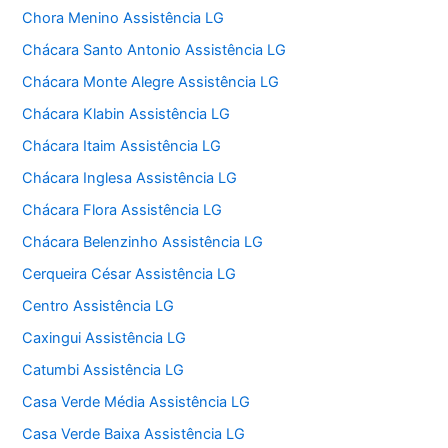
Chora Menino Assistência LG
Chácara Santo Antonio Assistência LG
Chácara Monte Alegre Assistência LG
Chácara Klabin Assistência LG
Chácara Itaim Assistência LG
Chácara Inglesa Assistência LG
Chácara Flora Assistência LG
Chácara Belenzinho Assistência LG
Cerqueira César Assistência LG
Centro Assistência LG
Caxingui Assistência LG
Catumbi Assistência LG
Casa Verde Média Assistência LG
Casa Verde Baixa Assistência LG