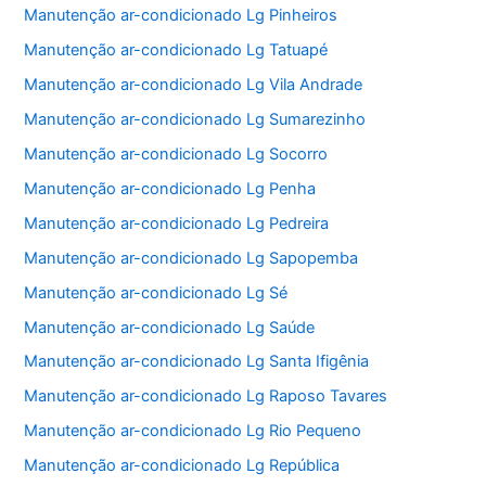
Manutenção ar-condicionado Lg Pinheiros
Manutenção ar-condicionado Lg Tatuapé
Manutenção ar-condicionado Lg Vila Andrade
Manutenção ar-condicionado Lg Sumarezinho
Manutenção ar-condicionado Lg Socorro
Manutenção ar-condicionado Lg Penha
Manutenção ar-condicionado Lg Pedreira
Manutenção ar-condicionado Lg Sapopemba
Manutenção ar-condicionado Lg Sé
Manutenção ar-condicionado Lg Saúde
Manutenção ar-condicionado Lg Santa Ifigênia
Manutenção ar-condicionado Lg Raposo Tavares
Manutenção ar-condicionado Lg Rio Pequeno
Manutenção ar-condicionado Lg República