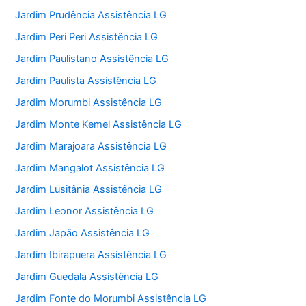
Jardim Prudência Assistência LG
Jardim Peri Peri Assistência LG
Jardim Paulistano Assistência LG
Jardim Paulista Assistência LG
Jardim Morumbi Assistência LG
Jardim Monte Kemel Assistência LG
Jardim Marajoara Assistência LG
Jardim Mangalot Assistência LG
Jardim Lusitânia Assistência LG
Jardim Leonor Assistência LG
Jardim Japão Assistência LG
Jardim Ibirapuera Assistência LG
Jardim Guedala Assistência LG
Jardim Fonte do Morumbi Assistência LG