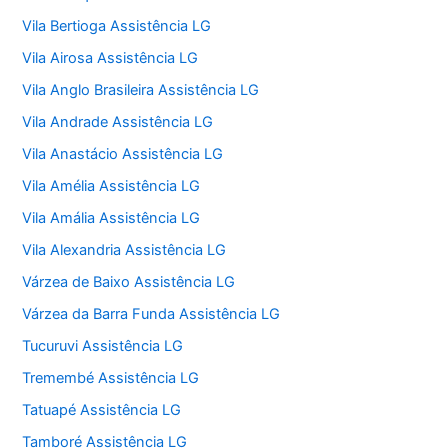
Vila Bertioga Assistência LG
Vila Airosa Assistência LG
Vila Anglo Brasileira Assistência LG
Vila Andrade Assistência LG
Vila Anastácio Assistência LG
Vila Amélia Assistência LG
Vila Amália Assistência LG
Vila Alexandria Assistência LG
Várzea de Baixo Assistência LG
Várzea da Barra Funda Assistência LG
Tucuruvi Assistência LG
Tremembé Assistência LG
Tatuapé Assistência LG
Tamboré Assistência LG