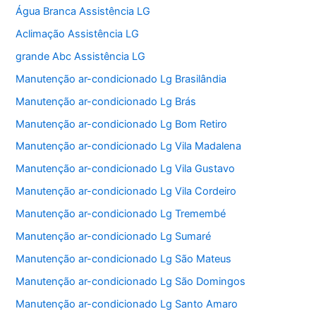
Água Branca Assistência LG
Aclimação Assistência LG
grande Abc Assistência LG
Manutenção ar-condicionado Lg Brasilândia
Manutenção ar-condicionado Lg Brás
Manutenção ar-condicionado Lg Bom Retiro
Manutenção ar-condicionado Lg Vila Madalena
Manutenção ar-condicionado Lg Vila Gustavo
Manutenção ar-condicionado Lg Vila Cordeiro
Manutenção ar-condicionado Lg Tremembé
Manutenção ar-condicionado Lg Sumaré
Manutenção ar-condicionado Lg São Mateus
Manutenção ar-condicionado Lg São Domingos
Manutenção ar-condicionado Lg Santo Amaro