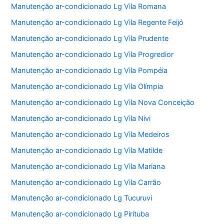
Manutenção ar-condicionado Lg Vila Romana
Manutenção ar-condicionado Lg Vila Regente Feijó
Manutenção ar-condicionado Lg Vila Prudente
Manutenção ar-condicionado Lg Vila Progredior
Manutenção ar-condicionado Lg Vila Pompéia
Manutenção ar-condicionado Lg Vila Olímpia
Manutenção ar-condicionado Lg Vila Nova Conceição
Manutenção ar-condicionado Lg Vila Nivi
Manutenção ar-condicionado Lg Vila Medeiros
Manutenção ar-condicionado Lg Vila Matilde
Manutenção ar-condicionado Lg Vila Mariana
Manutenção ar-condicionado Lg Vila Carrão
Manutenção ar-condicionado Lg Tucuruvi
Manutenção ar-condicionado Lg Pirituba