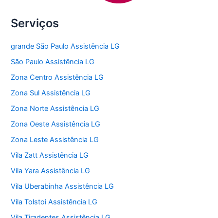
Serviços
grande São Paulo Assistência LG
São Paulo Assistência LG
Zona Centro Assistência LG
Zona Sul Assistência LG
Zona Norte Assistência LG
Zona Oeste Assistência LG
Zona Leste Assistência LG
Vila Zatt Assistência LG
Vila Yara Assistência LG
Vila Uberabinha Assistência LG
Vila Tolstoi Assistência LG
Vila Tiradentes Assistência LG