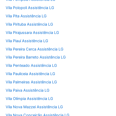
Vila Polopoli Assistência LG
Vila Pita Assistência LG
Vila Pirituba Assistência LG
Vila Pirajussara Assistência LG
Vila Piauí Assistência LG
Vila Pereira Cerca Assistência LG
Vila Pereira Barreto Assistência LG
Vila Penteado Assistência LG
Vila Pauliceia Assistência LG
Vila Palmeiras Assistência LG
Vila Paiva Assistência LG
Vila Olímpia Assistência LG
Vila Nova Mazzei Assistência LG
Vila Nova Conceição Assistência LG