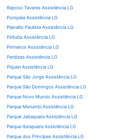
Raposo Tavares Assistência LG
Pompéia Assistência LG
Planalto Paulista Assistência LG
Pirituba Assistência LG
Pinheiros Assistência LG
Perdizes Assistência LG
Piqueri Assistência LG
Parque São Jorge Assistência LG
Parque São Domingos Assistência LG
Parque Novo Mundo Assistência LG
Parque Morumbi Assistência LG
Parque Jabaquara Assistência LG
Parque Ibirapuera Assistência LG
Parque dos Principes Assistência LG