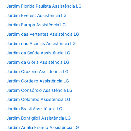
Jardim Flórida Paulista Assistência LG
Jardim Everest Assistência LG
Jardim Europa Assistência LG
Jardim das Vertentes Assistência LG
Jardim das Acácias Assistência LG
Jardim da Saúde Assistência LG
Jardim da Glória Assistência LG
Jardim Cruzeiro Assistência LG
Jardim Cordeiro Assistência LG
Jardim Consórcio Assistência LG
Jardim Colombo Assistência LG
Jardim Brasil Assistência LG
Jardim Bonfiglioli Assistência LG
Jardim Anália Franco Assistência LG