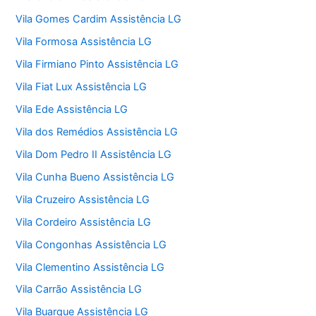
Vila Gomes Cardim Assistência LG
Vila Formosa Assistência LG
Vila Firmiano Pinto Assistência LG
Vila Fiat Lux Assistência LG
Vila Ede Assistência LG
Vila dos Remédios Assistência LG
Vila Dom Pedro II Assistência LG
Vila Cunha Bueno Assistência LG
Vila Cruzeiro Assistência LG
Vila Cordeiro Assistência LG
Vila Congonhas Assistência LG
Vila Clementino Assistência LG
Vila Carrão Assistência LG
Vila Buarque Assistência LG