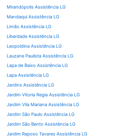
Mirandópolis Assistência LG
Mandaqui Assistência LG
Limão Assistência LG
Liberdade Assistência LG
Leopoldina Assistência LG
Lauzane Paulista Assistência LG
Lapa de Baixo Assistência LG
Lapa Assistência LG
Jardins Assistência LG
Jardim Vitoria Regia Assistência LG
Jardim Vila Mariana Assistência LG
Jardim São Paulo Assistência LG
Jardim São Bento Assistência LG
Jardim Raposo Tavares Assistência LG