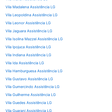
Vila Madalena Assistência LG
Vila Leopoldina Assistência LG
Vila Leonor Assistência LG
Vila Jaguara Assistência LG
Vila Isolina Mazzei Assistência LG
Vila Ipojuca Assistência LG
Vila Indiana Assistência LG
Vila Ida Assistência LG
Vila Hamburguesa Assistência LG
Vila Gustavo Assistência LG
Vila Gumercindo Assistência LG
Vila Guilherme Assistência LG
Vila Guedes Assistência LG
Vila Guarani Assistência LG