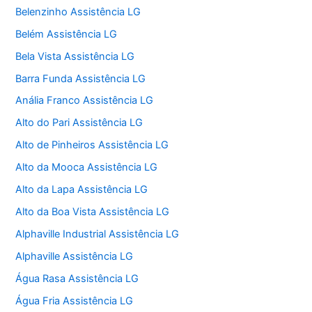
Belenzinho Assistência LG
Belém Assistência LG
Bela Vista Assistência LG
Barra Funda Assistência LG
Anália Franco Assistência LG
Alto do Pari Assistência LG
Alto de Pinheiros Assistência LG
Alto da Mooca Assistência LG
Alto da Lapa Assistência LG
Alto da Boa Vista Assistência LG
Alphaville Industrial Assistência LG
Alphaville Assistência LG
Água Rasa Assistência LG
Água Fria Assistência LG