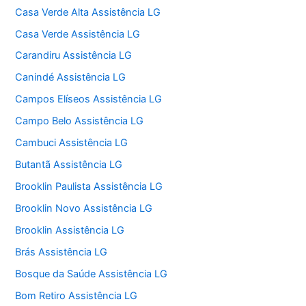
Casa Verde Alta Assistência LG
Casa Verde Assistência LG
Carandiru Assistência LG
Canindé Assistência LG
Campos Elíseos Assistência LG
Campo Belo Assistência LG
Cambuci Assistência LG
Butantã Assistência LG
Brooklin Paulista Assistência LG
Brooklin Novo Assistência LG
Brooklin Assistência LG
Brás Assistência LG
Bosque da Saúde Assistência LG
Bom Retiro Assistência LG