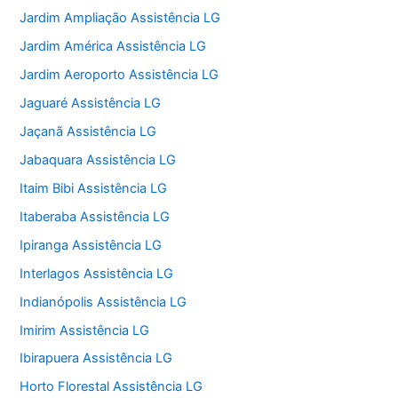
Jardim Ampliação Assistência LG
Jardim América Assistência LG
Jardim Aeroporto Assistência LG
Jaguaré Assistência LG
Jaçanã Assistência LG
Jabaquara Assistência LG
Itaim Bibi Assistência LG
Itaberaba Assistência LG
Ipiranga Assistência LG
Interlagos Assistência LG
Indianópolis Assistência LG
Imirim Assistência LG
Ibirapuera Assistência LG
Horto Florestal Assistência LG