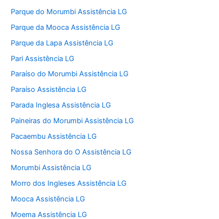
Parque do Morumbi Assistência LG
Parque da Mooca Assistência LG
Parque da Lapa Assistência LG
Pari Assistência LG
Paraíso do Morumbi Assistência LG
Paraíso Assistência LG
Parada Inglesa Assistência LG
Paineiras do Morumbi Assistência LG
Pacaembu Assistência LG
Nossa Senhora do O Assistência LG
Morumbi Assistência LG
Morro dos Ingleses Assistência LG
Mooca Assistência LG
Moema Assistência LG