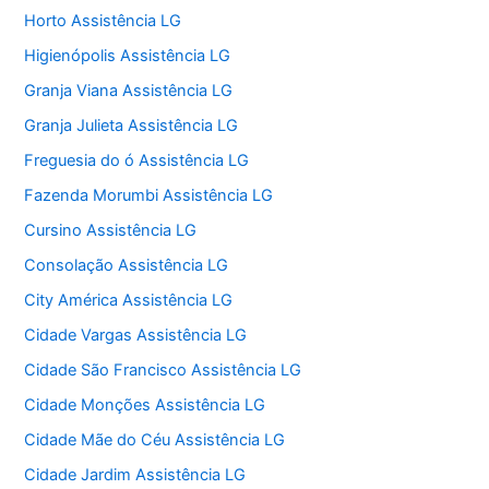
Horto Assistência LG
Higienópolis Assistência LG
Granja Viana Assistência LG
Granja Julieta Assistência LG
Freguesia do ó Assistência LG
Fazenda Morumbi Assistência LG
Cursino Assistência LG
Consolação Assistência LG
City América Assistência LG
Cidade Vargas Assistência LG
Cidade São Francisco Assistência LG
Cidade Monções Assistência LG
Cidade Mãe do Céu Assistência LG
Cidade Jardim Assistência LG