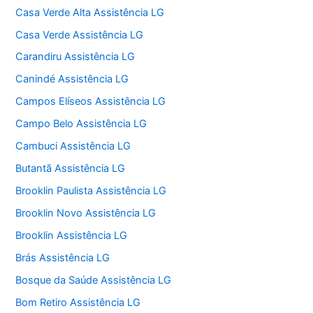
Casa Verde Alta Assistência LG
Casa Verde Assistência LG
Carandiru Assistência LG
Canindé Assistência LG
Campos Elíseos Assistência LG
Campo Belo Assistência LG
Cambuci Assistência LG
Butantã Assistência LG
Brooklin Paulista Assistência LG
Brooklin Novo Assistência LG
Brooklin Assistência LG
Brás Assistência LG
Bosque da Saúde Assistência LG
Bom Retiro Assistência LG