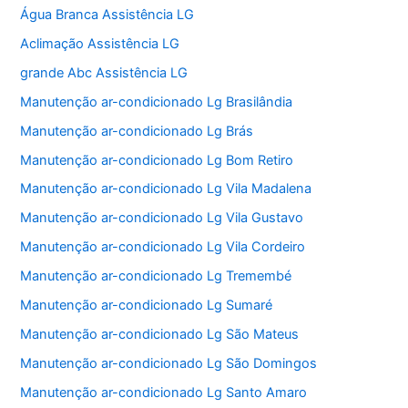
Água Branca Assistência LG
Aclimação Assistência LG
grande Abc Assistência LG
Manutenção ar-condicionado Lg Brasilândia
Manutenção ar-condicionado Lg Brás
Manutenção ar-condicionado Lg Bom Retiro
Manutenção ar-condicionado Lg Vila Madalena
Manutenção ar-condicionado Lg Vila Gustavo
Manutenção ar-condicionado Lg Vila Cordeiro
Manutenção ar-condicionado Lg Tremembé
Manutenção ar-condicionado Lg Sumaré
Manutenção ar-condicionado Lg São Mateus
Manutenção ar-condicionado Lg São Domingos
Manutenção ar-condicionado Lg Santo Amaro