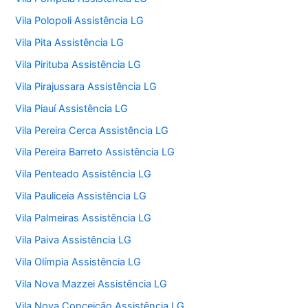
Vila Polopoli Assistência LG
Vila Pita Assistência LG
Vila Pirituba Assistência LG
Vila Pirajussara Assistência LG
Vila Piauí Assistência LG
Vila Pereira Cerca Assistência LG
Vila Pereira Barreto Assistência LG
Vila Penteado Assistência LG
Vila Pauliceia Assistência LG
Vila Palmeiras Assistência LG
Vila Paiva Assistência LG
Vila Olímpia Assistência LG
Vila Nova Mazzei Assistência LG
Vila Nova Conceição Assistência LG