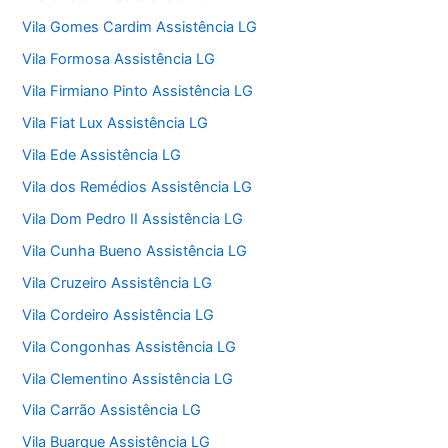
Vila Gomes Cardim Assistência LG
Vila Formosa Assistência LG
Vila Firmiano Pinto Assistência LG
Vila Fiat Lux Assistência LG
Vila Ede Assistência LG
Vila dos Remédios Assistência LG
Vila Dom Pedro II Assistência LG
Vila Cunha Bueno Assistência LG
Vila Cruzeiro Assistência LG
Vila Cordeiro Assistência LG
Vila Congonhas Assistência LG
Vila Clementino Assistência LG
Vila Carrão Assistência LG
Vila Buarque Assistência LG