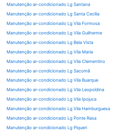
Manutenção ar-condicionado Lg Santana
Manutenção ar-condicionado Lg Santa Cecília
Manutenção ar-condicionado Lg Vila Formosa
Manutenção ar-condicionado Lg Vila Guilherme
Manutenção ar-condicionado Lg Bela Vista
Manutenção ar-condicionado Lg Vila Maria
Manutenção ar-condicionado Lg Vila Clementino
Manutenção ar-condicionado Lg Sacomã
Manutenção ar-condicionado Lg Vila Buarque
Manutenção ar-condicionado Lg Vila Leopoldina
Manutenção ar-condicionado Lg Vila Ipojuca
Manutenção ar-condicionado Lg Vila Hamburguesa
Manutenção ar-condicionado Lg Ponte Rasa
Manutenção ar-condicionado Lg Piqueri