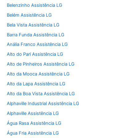
Belenzinho Assistência LG
Belém Assistência LG
Bela Vista Assistência LG
Barra Funda Assistência LG
Anália Franco Assistência LG
Alto do Pari Assistência LG
Alto de Pinheiros Assistência LG
Alto da Mooca Assistência LG
Alto da Lapa Assistência LG
Alto da Boa Vista Assistência LG
Alphaville Industrial Assistência LG
Alphaville Assistência LG
Água Rasa Assistência LG
Água Fria Assistência LG