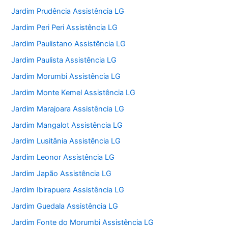
Jardim Prudência Assistência LG
Jardim Peri Peri Assistência LG
Jardim Paulistano Assistência LG
Jardim Paulista Assistência LG
Jardim Morumbi Assistência LG
Jardim Monte Kemel Assistência LG
Jardim Marajoara Assistência LG
Jardim Mangalot Assistência LG
Jardim Lusitânia Assistência LG
Jardim Leonor Assistência LG
Jardim Japão Assistência LG
Jardim Ibirapuera Assistência LG
Jardim Guedala Assistência LG
Jardim Fonte do Morumbi Assistência LG