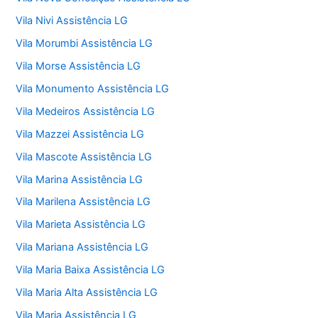
Vila Nivi Assistência LG
Vila Morumbi Assistência LG
Vila Morse Assistência LG
Vila Monumento Assistência LG
Vila Medeiros Assistência LG
Vila Mazzei Assistência LG
Vila Mascote Assistência LG
Vila Marina Assistência LG
Vila Marilena Assistência LG
Vila Marieta Assistência LG
Vila Mariana Assistência LG
Vila Maria Baixa Assistência LG
Vila Maria Alta Assistência LG
Vila Maria Assistência LG