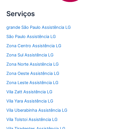
Serviços
grande São Paulo Assistência LG
São Paulo Assistência LG
Zona Centro Assistência LG
Zona Sul Assistência LG
Zona Norte Assistência LG
Zona Oeste Assistência LG
Zona Leste Assistência LG
Vila Zatt Assistência LG
Vila Yara Assistência LG
Vila Uberabinha Assistência LG
Vila Tolstoi Assistência LG
Vila Tiradentes Assistência LG