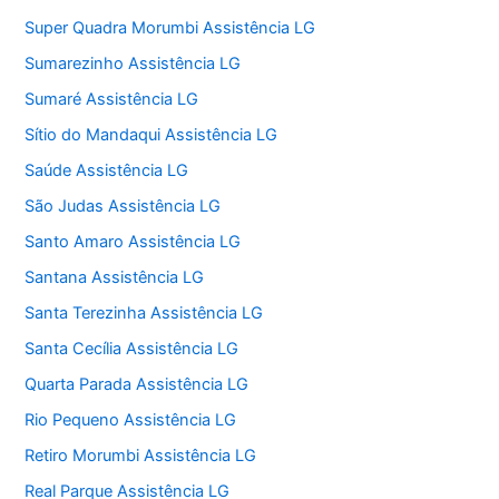
Super Quadra Morumbi Assistência LG
Sumarezinho Assistência LG
Sumaré Assistência LG
Sítio do Mandaqui Assistência LG
Saúde Assistência LG
São Judas Assistência LG
Santo Amaro Assistência LG
Santana Assistência LG
Santa Terezinha Assistência LG
Santa Cecília Assistência LG
Quarta Parada Assistência LG
Rio Pequeno Assistência LG
Retiro Morumbi Assistência LG
Real Parque Assistência LG