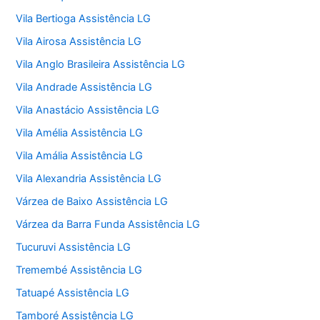
Vila Bertioga Assistência LG
Vila Airosa Assistência LG
Vila Anglo Brasileira Assistência LG
Vila Andrade Assistência LG
Vila Anastácio Assistência LG
Vila Amélia Assistência LG
Vila Amália Assistência LG
Vila Alexandria Assistência LG
Várzea de Baixo Assistência LG
Várzea da Barra Funda Assistência LG
Tucuruvi Assistência LG
Tremembé Assistência LG
Tatuapé Assistência LG
Tamboré Assistência LG