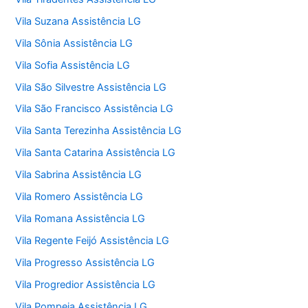
Vila Suzana Assistência LG
Vila Sônia Assistência LG
Vila Sofia Assistência LG
Vila São Silvestre Assistência LG
Vila São Francisco Assistência LG
Vila Santa Terezinha Assistência LG
Vila Santa Catarina Assistência LG
Vila Sabrina Assistência LG
Vila Romero Assistência LG
Vila Romana Assistência LG
Vila Regente Feijó Assistência LG
Vila Progresso Assistência LG
Vila Progredior Assistência LG
Vila Pompeia Assistência LG