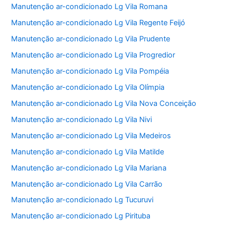
Manutenção ar-condicionado Lg Vila Romana
Manutenção ar-condicionado Lg Vila Regente Feijó
Manutenção ar-condicionado Lg Vila Prudente
Manutenção ar-condicionado Lg Vila Progredior
Manutenção ar-condicionado Lg Vila Pompéia
Manutenção ar-condicionado Lg Vila Olímpia
Manutenção ar-condicionado Lg Vila Nova Conceição
Manutenção ar-condicionado Lg Vila Nivi
Manutenção ar-condicionado Lg Vila Medeiros
Manutenção ar-condicionado Lg Vila Matilde
Manutenção ar-condicionado Lg Vila Mariana
Manutenção ar-condicionado Lg Vila Carrão
Manutenção ar-condicionado Lg Tucuruvi
Manutenção ar-condicionado Lg Pirituba