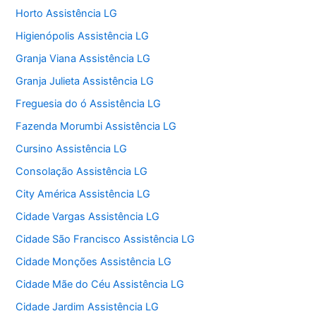
Horto Assistência LG
Higienópolis Assistência LG
Granja Viana Assistência LG
Granja Julieta Assistência LG
Freguesia do ó Assistência LG
Fazenda Morumbi Assistência LG
Cursino Assistência LG
Consolação Assistência LG
City América Assistência LG
Cidade Vargas Assistência LG
Cidade São Francisco Assistência LG
Cidade Monções Assistência LG
Cidade Mãe do Céu Assistência LG
Cidade Jardim Assistência LG