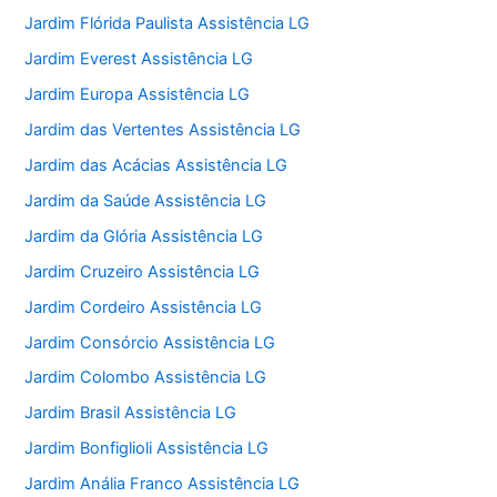
Jardim Flórida Paulista Assistência LG
Jardim Everest Assistência LG
Jardim Europa Assistência LG
Jardim das Vertentes Assistência LG
Jardim das Acácias Assistência LG
Jardim da Saúde Assistência LG
Jardim da Glória Assistência LG
Jardim Cruzeiro Assistência LG
Jardim Cordeiro Assistência LG
Jardim Consórcio Assistência LG
Jardim Colombo Assistência LG
Jardim Brasil Assistência LG
Jardim Bonfiglioli Assistência LG
Jardim Anália Franco Assistência LG