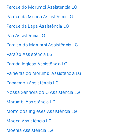
Parque do Morumbi Assistência LG
Parque da Mooca Assistência LG
Parque da Lapa Assistência LG
Pari Assistência LG
Paraíso do Morumbi Assistência LG
Paraíso Assistência LG
Parada Inglesa Assistência LG
Paineiras do Morumbi Assistência LG
Pacaembu Assistência LG
Nossa Senhora do O Assistência LG
Morumbi Assistência LG
Morro dos Ingleses Assistência LG
Mooca Assistência LG
Moema Assistência LG