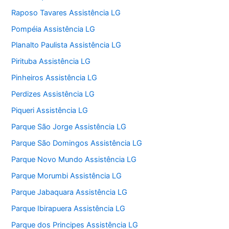
Raposo Tavares Assistência LG
Pompéia Assistência LG
Planalto Paulista Assistência LG
Pirituba Assistência LG
Pinheiros Assistência LG
Perdizes Assistência LG
Piqueri Assistência LG
Parque São Jorge Assistência LG
Parque São Domingos Assistência LG
Parque Novo Mundo Assistência LG
Parque Morumbi Assistência LG
Parque Jabaquara Assistência LG
Parque Ibirapuera Assistência LG
Parque dos Principes Assistência LG