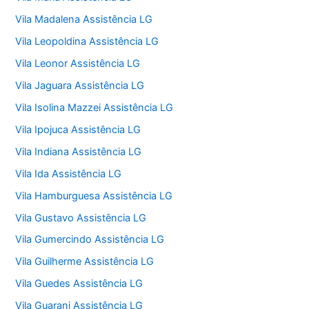
Vila Madalena Assistência LG
Vila Leopoldina Assistência LG
Vila Leonor Assistência LG
Vila Jaguara Assistência LG
Vila Isolina Mazzei Assistência LG
Vila Ipojuca Assistência LG
Vila Indiana Assistência LG
Vila Ida Assistência LG
Vila Hamburguesa Assistência LG
Vila Gustavo Assistência LG
Vila Gumercindo Assistência LG
Vila Guilherme Assistência LG
Vila Guedes Assistência LG
Vila Guarani Assistência LG