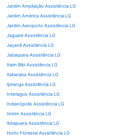
Jardim Ampliação Assistência LG
Jardim América Assistência LG
Jardim Aeroporto Assistência LG
Jaguaré Assistência LG
Jaçanã Assistência LG
Jabaquara Assistência LG
Itaim Bibi Assistência LG
Itaberaba Assistência LG
Ipiranga Assistência LG
Interlagos Assistência LG
Indianópolis Assistência LG
Imirim Assistência LG
Ibirapuera Assistência LG
Horto Florestal Assistência LG