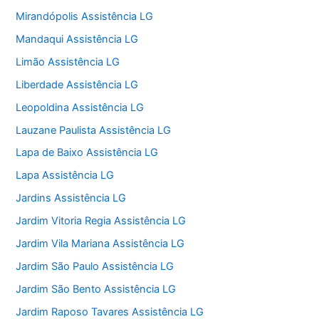
Mirandópolis Assistência LG
Mandaqui Assistência LG
Limão Assistência LG
Liberdade Assistência LG
Leopoldina Assistência LG
Lauzane Paulista Assistência LG
Lapa de Baixo Assistência LG
Lapa Assistência LG
Jardins Assistência LG
Jardim Vitoria Regia Assistência LG
Jardim Vila Mariana Assistência LG
Jardim São Paulo Assistência LG
Jardim São Bento Assistência LG
Jardim Raposo Tavares Assistência LG