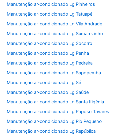
Manutenção ar-condicionado Lg Pinheiros
Manutenção ar-condicionado Lg Tatuapé
Manutenção ar-condicionado Lg Vila Andrade
Manutenção ar-condicionado Lg Sumarezinho
Manutenção ar-condicionado Lg Socorro
Manutenção ar-condicionado Lg Penha
Manutenção ar-condicionado Lg Pedreira
Manutenção ar-condicionado Lg Sapopemba
Manutenção ar-condicionado Lg Sé
Manutenção ar-condicionado Lg Saúde
Manutenção ar-condicionado Lg Santa Ifigênia
Manutenção ar-condicionado Lg Raposo Tavares
Manutenção ar-condicionado Lg Rio Pequeno
Manutenção ar-condicionado Lg República