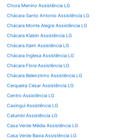
Chora Menino Assistência LG
Chácara Santo Antonio Assistência LG
Chácara Monte Alegre Assistência LG
Chácara Klabin Assistência LG
Chácara Itaim Assistência LG
Chácara Inglesa Assistência LG
Chácara Flora Assistência LG
Chácara Belenzinho Assistência LG
Cerqueira César Assistência LG
Centro Assistência LG
Caxingui Assistência LG
Catumbi Assistência LG
Casa Verde Média Assistência LG
Casa Verde Baixa Assistência LG