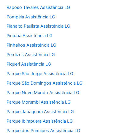
Raposo Tavares Assistência LG
Pompéia Assistência LG
Planalto Paulista Assistência LG
Pirituba Assistência LG
Pinheiros Assistência LG
Perdizes Assistência LG
Piqueri Assistência LG
Parque São Jorge Assistência LG
Parque São Domingos Assistência LG
Parque Novo Mundo Assistência LG
Parque Morumbi Assistência LG
Parque Jabaquara Assistência LG
Parque Ibirapuera Assistência LG
Parque dos Principes Assistência LG