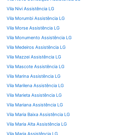
Vila Nivi Assistência LG
Vila Morumbi Assistência LG
Vila Morse Assistência LG
Vila Monumento Assistência LG
Vila Medeiros Assistência LG
Vila Mazzei Assistência LG
Vila Mascote Assistência LG
Vila Marina Assistência LG
Vila Marilena Assistência LG
Vila Marieta Assistência LG
Vila Mariana Assistência LG
Vila Maria Baixa Assistência LG
Vila Maria Alta Assistência LG
Vila Maria Assistência LG