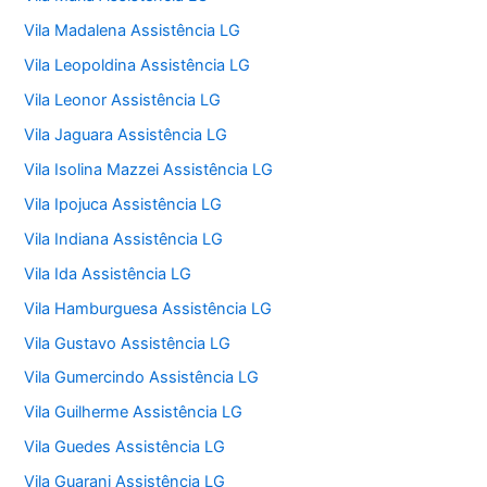
Vila Madalena Assistência LG
Vila Leopoldina Assistência LG
Vila Leonor Assistência LG
Vila Jaguara Assistência LG
Vila Isolina Mazzei Assistência LG
Vila Ipojuca Assistência LG
Vila Indiana Assistência LG
Vila Ida Assistência LG
Vila Hamburguesa Assistência LG
Vila Gustavo Assistência LG
Vila Gumercindo Assistência LG
Vila Guilherme Assistência LG
Vila Guedes Assistência LG
Vila Guarani Assistência LG