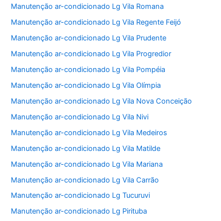
Manutenção ar-condicionado Lg Vila Romana
Manutenção ar-condicionado Lg Vila Regente Feijó
Manutenção ar-condicionado Lg Vila Prudente
Manutenção ar-condicionado Lg Vila Progredior
Manutenção ar-condicionado Lg Vila Pompéia
Manutenção ar-condicionado Lg Vila Olímpia
Manutenção ar-condicionado Lg Vila Nova Conceição
Manutenção ar-condicionado Lg Vila Nivi
Manutenção ar-condicionado Lg Vila Medeiros
Manutenção ar-condicionado Lg Vila Matilde
Manutenção ar-condicionado Lg Vila Mariana
Manutenção ar-condicionado Lg Vila Carrão
Manutenção ar-condicionado Lg Tucuruvi
Manutenção ar-condicionado Lg Pirituba