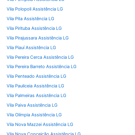
Vila Polopoli Assistência LG
Vila Pita Assistência LG
Vila Pirituba Assistência LG
Vila Pirajussara Assistência LG
Vila Piauí Assistência LG
Vila Pereira Cerca Assistência LG
Vila Pereira Barreto Assistência LG
Vila Penteado Assistência LG
Vila Pauliceia Assistência LG
Vila Palmeiras Assistência LG
Vila Paiva Assistência LG
Vila Olímpia Assistência LG
Vila Nova Mazzei Assistência LG
Vila Nova Conceição Assistência LG