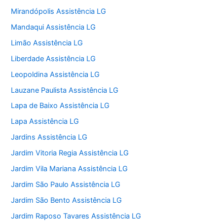
Mirandópolis Assistência LG
Mandaqui Assistência LG
Limão Assistência LG
Liberdade Assistência LG
Leopoldina Assistência LG
Lauzane Paulista Assistência LG
Lapa de Baixo Assistência LG
Lapa Assistência LG
Jardins Assistência LG
Jardim Vitoria Regia Assistência LG
Jardim Vila Mariana Assistência LG
Jardim São Paulo Assistência LG
Jardim São Bento Assistência LG
Jardim Raposo Tavares Assistência LG