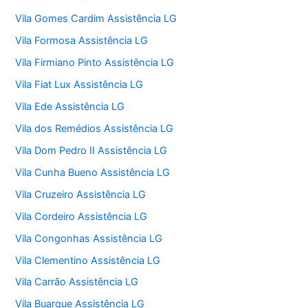
Vila Gomes Cardim Assistência LG
Vila Formosa Assistência LG
Vila Firmiano Pinto Assistência LG
Vila Fiat Lux Assistência LG
Vila Ede Assistência LG
Vila dos Remédios Assistência LG
Vila Dom Pedro II Assistência LG
Vila Cunha Bueno Assistência LG
Vila Cruzeiro Assistência LG
Vila Cordeiro Assistência LG
Vila Congonhas Assistência LG
Vila Clementino Assistência LG
Vila Carrão Assistência LG
Vila Buarque Assistência LG