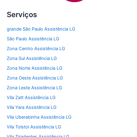
Serviços
grande São Paulo Assistência LG
São Paulo Assistência LG
Zona Centro Assistência LG
Zona Sul Assistência LG
Zona Norte Assistência LG
Zona Oeste Assistência LG
Zona Leste Assistência LG
Vila Zatt Assistência LG
Vila Yara Assistência LG
Vila Uberabinha Assistência LG
Vila Tolstoi Assistência LG
Vila Tiradentes Assistência LG