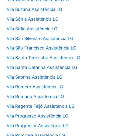
Vila Suzana Assistência LG
Vila Sônia Assistência LG
Vila Sofia Assistência LG
Vila São Silvestre Assistência LG
Vila São Francisco Assistência LG
Vila Santa Terezinha Assistência LG
Vila Santa Catarina Assistência LG
Vila Sabrina Assistência LG
Vila Romero Assistência LG
Vila Romana Assistência LG
Vila Regente Feijó Assistência LG
Vila Progresso Assistência LG
Vila Progredior Assistência LG
Vila Pompeia Assistência LG