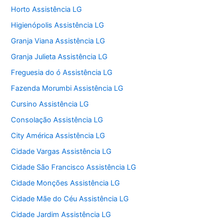
Horto Assistência LG
Higienópolis Assistência LG
Granja Viana Assistência LG
Granja Julieta Assistência LG
Freguesia do ó Assistência LG
Fazenda Morumbi Assistência LG
Cursino Assistência LG
Consolação Assistência LG
City América Assistência LG
Cidade Vargas Assistência LG
Cidade São Francisco Assistência LG
Cidade Monções Assistência LG
Cidade Mãe do Céu Assistência LG
Cidade Jardim Assistência LG