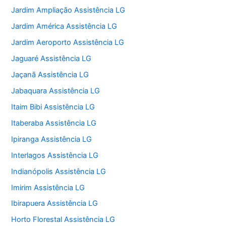
Jardim Ampliação Assistência LG
Jardim América Assistência LG
Jardim Aeroporto Assistência LG
Jaguaré Assistência LG
Jaçanã Assistência LG
Jabaquara Assistência LG
Itaim Bibi Assistência LG
Itaberaba Assistência LG
Ipiranga Assistência LG
Interlagos Assistência LG
Indianópolis Assistência LG
Imirim Assistência LG
Ibirapuera Assistência LG
Horto Florestal Assistência LG