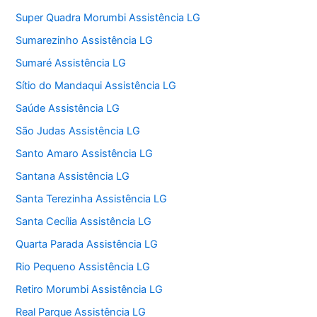
Super Quadra Morumbi Assistência LG
Sumarezinho Assistência LG
Sumaré Assistência LG
Sítio do Mandaqui Assistência LG
Saúde Assistência LG
São Judas Assistência LG
Santo Amaro Assistência LG
Santana Assistência LG
Santa Terezinha Assistência LG
Santa Cecília Assistência LG
Quarta Parada Assistência LG
Rio Pequeno Assistência LG
Retiro Morumbi Assistência LG
Real Parque Assistência LG