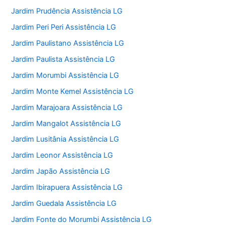
Jardim Prudência Assistência LG
Jardim Peri Peri Assistência LG
Jardim Paulistano Assistência LG
Jardim Paulista Assistência LG
Jardim Morumbi Assistência LG
Jardim Monte Kemel Assistência LG
Jardim Marajoara Assistência LG
Jardim Mangalot Assistência LG
Jardim Lusitânia Assistência LG
Jardim Leonor Assistência LG
Jardim Japão Assistência LG
Jardim Ibirapuera Assistência LG
Jardim Guedala Assistência LG
Jardim Fonte do Morumbi Assistência LG