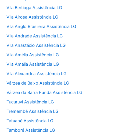
Vila Bertioga Assistência LG
Vila Airosa Assistência LG
Vila Anglo Brasileira Assistência LG
Vila Andrade Assistência LG
Vila Anastácio Assistência LG
Vila Amélia Assistência LG
Vila Amália Assistência LG
Vila Alexandria Assistência LG
Várzea de Baixo Assistência LG
Várzea da Barra Funda Assistência LG
Tucuruvi Assistência LG
Tremembé Assistência LG
Tatuapé Assistência LG
Tamboré Assistência LG