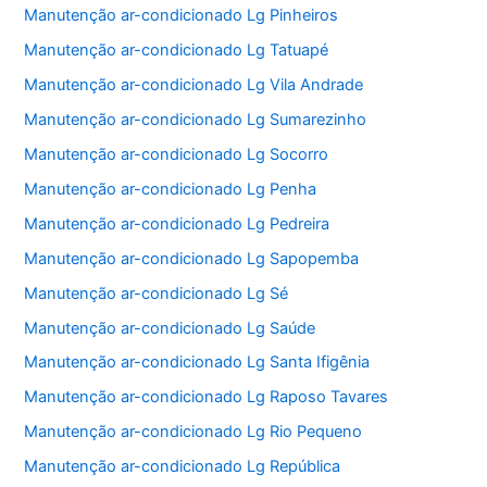
Manutenção ar-condicionado Lg Pinheiros
Manutenção ar-condicionado Lg Tatuapé
Manutenção ar-condicionado Lg Vila Andrade
Manutenção ar-condicionado Lg Sumarezinho
Manutenção ar-condicionado Lg Socorro
Manutenção ar-condicionado Lg Penha
Manutenção ar-condicionado Lg Pedreira
Manutenção ar-condicionado Lg Sapopemba
Manutenção ar-condicionado Lg Sé
Manutenção ar-condicionado Lg Saúde
Manutenção ar-condicionado Lg Santa Ifigênia
Manutenção ar-condicionado Lg Raposo Tavares
Manutenção ar-condicionado Lg Rio Pequeno
Manutenção ar-condicionado Lg República