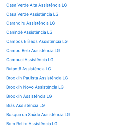
Casa Verde Alta Assistência LG
Casa Verde Assistência LG
Carandiru Assistência LG
Canindé Assistência LG
Campos Elíseos Assistência LG
Campo Belo Assistência LG
Cambuci Assistência LG
Butantã Assistência LG
Brooklin Paulista Assistência LG
Brooklin Novo Assistência LG
Brooklin Assistência LG
Brás Assistência LG
Bosque da Saúde Assistência LG
Bom Retiro Assistência LG