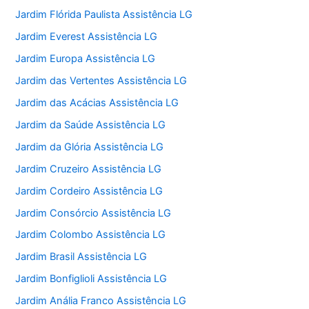
Jardim Flórida Paulista Assistência LG
Jardim Everest Assistência LG
Jardim Europa Assistência LG
Jardim das Vertentes Assistência LG
Jardim das Acácias Assistência LG
Jardim da Saúde Assistência LG
Jardim da Glória Assistência LG
Jardim Cruzeiro Assistência LG
Jardim Cordeiro Assistência LG
Jardim Consórcio Assistência LG
Jardim Colombo Assistência LG
Jardim Brasil Assistência LG
Jardim Bonfiglioli Assistência LG
Jardim Anália Franco Assistência LG