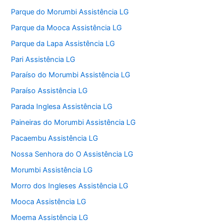
Parque do Morumbi Assistência LG
Parque da Mooca Assistência LG
Parque da Lapa Assistência LG
Pari Assistência LG
Paraíso do Morumbi Assistência LG
Paraíso Assistência LG
Parada Inglesa Assistência LG
Paineiras do Morumbi Assistência LG
Pacaembu Assistência LG
Nossa Senhora do O Assistência LG
Morumbi Assistência LG
Morro dos Ingleses Assistência LG
Mooca Assistência LG
Moema Assistência LG