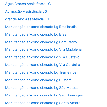
Água Branca Assistência LG
Aclimação Assistência LG
grande Abc Assistência LG
Manutenção ar-condicionado Lg Brasilândia
Manutenção ar-condicionado Lg Brás
Manutenção ar-condicionado Lg Bom Retiro
Manutenção ar-condicionado Lg Vila Madalena
Manutenção ar-condicionado Lg Vila Gustavo
Manutenção ar-condicionado Lg Vila Cordeiro
Manutenção ar-condicionado Lg Tremembé
Manutenção ar-condicionado Lg Sumaré
Manutenção ar-condicionado Lg São Mateus
Manutenção ar-condicionado Lg São Domingos
Manutenção ar-condicionado Lg Santo Amaro