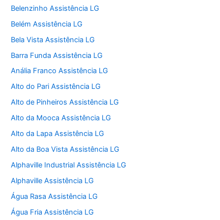
Belenzinho Assistência LG
Belém Assistência LG
Bela Vista Assistência LG
Barra Funda Assistência LG
Anália Franco Assistência LG
Alto do Pari Assistência LG
Alto de Pinheiros Assistência LG
Alto da Mooca Assistência LG
Alto da Lapa Assistência LG
Alto da Boa Vista Assistência LG
Alphaville Industrial Assistência LG
Alphaville Assistência LG
Água Rasa Assistência LG
Água Fria Assistência LG