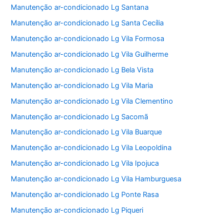
Manutenção ar-condicionado Lg Santana
Manutenção ar-condicionado Lg Santa Cecília
Manutenção ar-condicionado Lg Vila Formosa
Manutenção ar-condicionado Lg Vila Guilherme
Manutenção ar-condicionado Lg Bela Vista
Manutenção ar-condicionado Lg Vila Maria
Manutenção ar-condicionado Lg Vila Clementino
Manutenção ar-condicionado Lg Sacomã
Manutenção ar-condicionado Lg Vila Buarque
Manutenção ar-condicionado Lg Vila Leopoldina
Manutenção ar-condicionado Lg Vila Ipojuca
Manutenção ar-condicionado Lg Vila Hamburguesa
Manutenção ar-condicionado Lg Ponte Rasa
Manutenção ar-condicionado Lg Piqueri