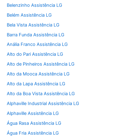
Belenzinho Assistência LG
Belém Assistência LG
Bela Vista Assistência LG
Barra Funda Assistência LG
Anália Franco Assistência LG
Alto do Pari Assistência LG
Alto de Pinheiros Assistência LG
Alto da Mooca Assistência LG
Alto da Lapa Assistência LG
Alto da Boa Vista Assistência LG
Alphaville Industrial Assistência LG
Alphaville Assistência LG
Água Rasa Assistência LG
Água Fria Assistência LG