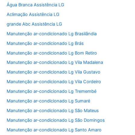
Água Branca Assistência LG
Aclimação Assistência LG
grande Abc Assistência LG
Manutenção ar-condicionado Lg Brasilândia
Manutenção ar-condicionado Lg Brás
Manutenção ar-condicionado Lg Bom Retiro
Manutenção ar-condicionado Lg Vila Madalena
Manutenção ar-condicionado Lg Vila Gustavo
Manutenção ar-condicionado Lg Vila Cordeiro
Manutenção ar-condicionado Lg Tremembé
Manutenção ar-condicionado Lg Sumaré
Manutenção ar-condicionado Lg São Mateus
Manutenção ar-condicionado Lg São Domingos
Manutenção ar-condicionado Lg Santo Amaro