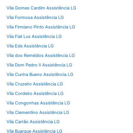
Vila Gomes Cardim Assistência LG
Vila Formosa Assistência LG
Vila Firmiano Pinto Assistência LG
Vila Fiat Lux Assistência LG
Vila Ede Assistência LG
Vila dos Remédios Assistência LG
Vila Dom Pedro II Assistência LG
Vila Cunha Bueno Assistência LG
Vila Cruzeiro Assistência LG
Vila Cordeiro Assistência LG
Vila Congonhas Assistência LG
Vila Clementino Assistência LG
Vila Carrão Assistência LG
Vila Buarque Assistência LG