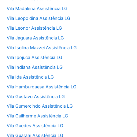
Vila Madalena Assistência LG
Vila Leopoldina Assistência LG
Vila Leonor Assistência LG
Vila Jaguara Assistência LG
Vila Isolina Mazzei Assistência LG
Vila Ipojuca Assistência LG
Vila Indiana Assistência LG
Vila Ida Assistência LG
Vila Hamburguesa Assistência LG
Vila Gustavo Assistência LG
Vila Gumercindo Assistência LG
Vila Guilherme Assistência LG
Vila Guedes Assistência LG
Vila Guarani Assistência LG