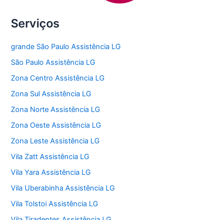
Serviços
grande São Paulo Assistência LG
São Paulo Assistência LG
Zona Centro Assistência LG
Zona Sul Assistência LG
Zona Norte Assistência LG
Zona Oeste Assistência LG
Zona Leste Assistência LG
Vila Zatt Assistência LG
Vila Yara Assistência LG
Vila Uberabinha Assistência LG
Vila Tolstoi Assistência LG
Vila Tiradentes Assistência LG