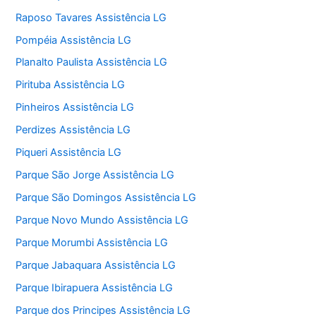
Raposo Tavares Assistência LG
Pompéia Assistência LG
Planalto Paulista Assistência LG
Pirituba Assistência LG
Pinheiros Assistência LG
Perdizes Assistência LG
Piqueri Assistência LG
Parque São Jorge Assistência LG
Parque São Domingos Assistência LG
Parque Novo Mundo Assistência LG
Parque Morumbi Assistência LG
Parque Jabaquara Assistência LG
Parque Ibirapuera Assistência LG
Parque dos Principes Assistência LG