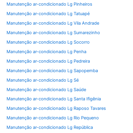
Manutenção ar-condicionado Lg Pinheiros
Manutenção ar-condicionado Lg Tatuapé
Manutenção ar-condicionado Lg Vila Andrade
Manutenção ar-condicionado Lg Sumarezinho
Manutenção ar-condicionado Lg Socorro
Manutenção ar-condicionado Lg Penha
Manutenção ar-condicionado Lg Pedreira
Manutenção ar-condicionado Lg Sapopemba
Manutenção ar-condicionado Lg Sé
Manutenção ar-condicionado Lg Saúde
Manutenção ar-condicionado Lg Santa Ifigênia
Manutenção ar-condicionado Lg Raposo Tavares
Manutenção ar-condicionado Lg Rio Pequeno
Manutenção ar-condicionado Lg República