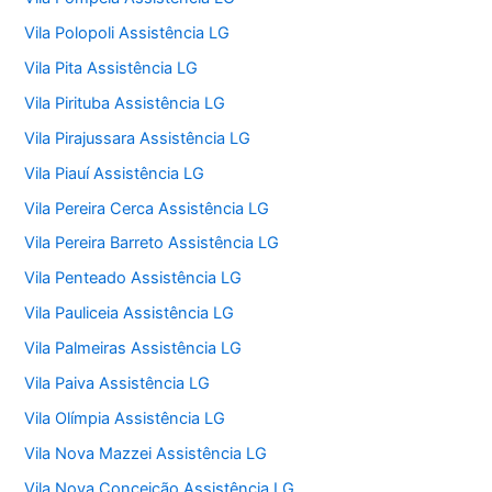
Vila Polopoli Assistência LG
Vila Pita Assistência LG
Vila Pirituba Assistência LG
Vila Pirajussara Assistência LG
Vila Piauí Assistência LG
Vila Pereira Cerca Assistência LG
Vila Pereira Barreto Assistência LG
Vila Penteado Assistência LG
Vila Pauliceia Assistência LG
Vila Palmeiras Assistência LG
Vila Paiva Assistência LG
Vila Olímpia Assistência LG
Vila Nova Mazzei Assistência LG
Vila Nova Conceição Assistência LG