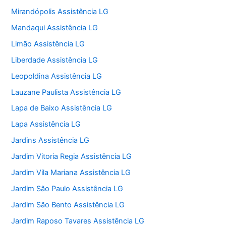
Mirandópolis Assistência LG
Mandaqui Assistência LG
Limão Assistência LG
Liberdade Assistência LG
Leopoldina Assistência LG
Lauzane Paulista Assistência LG
Lapa de Baixo Assistência LG
Lapa Assistência LG
Jardins Assistência LG
Jardim Vitoria Regia Assistência LG
Jardim Vila Mariana Assistência LG
Jardim São Paulo Assistência LG
Jardim São Bento Assistência LG
Jardim Raposo Tavares Assistência LG