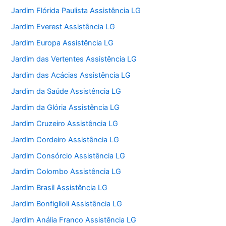
Jardim Flórida Paulista Assistência LG
Jardim Everest Assistência LG
Jardim Europa Assistência LG
Jardim das Vertentes Assistência LG
Jardim das Acácias Assistência LG
Jardim da Saúde Assistência LG
Jardim da Glória Assistência LG
Jardim Cruzeiro Assistência LG
Jardim Cordeiro Assistência LG
Jardim Consórcio Assistência LG
Jardim Colombo Assistência LG
Jardim Brasil Assistência LG
Jardim Bonfiglioli Assistência LG
Jardim Anália Franco Assistência LG