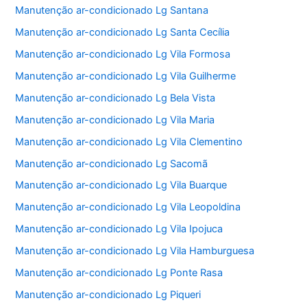
Manutenção ar-condicionado Lg Santana
Manutenção ar-condicionado Lg Santa Cecília
Manutenção ar-condicionado Lg Vila Formosa
Manutenção ar-condicionado Lg Vila Guilherme
Manutenção ar-condicionado Lg Bela Vista
Manutenção ar-condicionado Lg Vila Maria
Manutenção ar-condicionado Lg Vila Clementino
Manutenção ar-condicionado Lg Sacomã
Manutenção ar-condicionado Lg Vila Buarque
Manutenção ar-condicionado Lg Vila Leopoldina
Manutenção ar-condicionado Lg Vila Ipojuca
Manutenção ar-condicionado Lg Vila Hamburguesa
Manutenção ar-condicionado Lg Ponte Rasa
Manutenção ar-condicionado Lg Piqueri