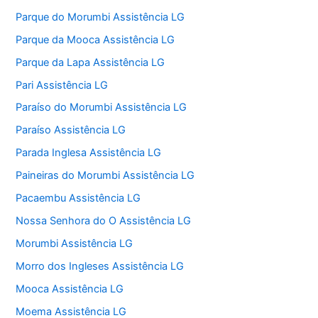
Parque do Morumbi Assistência LG
Parque da Mooca Assistência LG
Parque da Lapa Assistência LG
Pari Assistência LG
Paraíso do Morumbi Assistência LG
Paraíso Assistência LG
Parada Inglesa Assistência LG
Paineiras do Morumbi Assistência LG
Pacaembu Assistência LG
Nossa Senhora do O Assistência LG
Morumbi Assistência LG
Morro dos Ingleses Assistência LG
Mooca Assistência LG
Moema Assistência LG