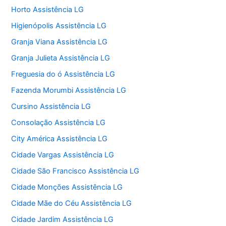
Horto Assistência LG
Higienópolis Assistência LG
Granja Viana Assistência LG
Granja Julieta Assistência LG
Freguesia do ó Assistência LG
Fazenda Morumbi Assistência LG
Cursino Assistência LG
Consolação Assistência LG
City América Assistência LG
Cidade Vargas Assistência LG
Cidade São Francisco Assistência LG
Cidade Monções Assistência LG
Cidade Mãe do Céu Assistência LG
Cidade Jardim Assistência LG