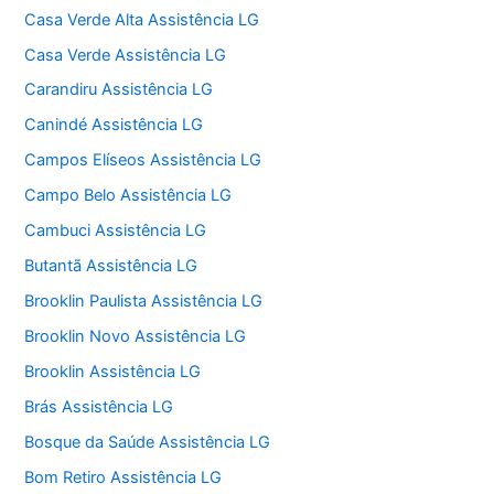
Casa Verde Alta Assistência LG
Casa Verde Assistência LG
Carandiru Assistência LG
Canindé Assistência LG
Campos Elíseos Assistência LG
Campo Belo Assistência LG
Cambuci Assistência LG
Butantã Assistência LG
Brooklin Paulista Assistência LG
Brooklin Novo Assistência LG
Brooklin Assistência LG
Brás Assistência LG
Bosque da Saúde Assistência LG
Bom Retiro Assistência LG