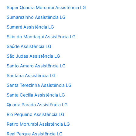
Super Quadra Morumbi Assistência LG
Sumarezinho Assistência LG
Sumaré Assistência LG
Sítio do Mandaqui Assistência LG
Saúde Assistência LG
São Judas Assistência LG
Santo Amaro Assistência LG
Santana Assistência LG
Santa Terezinha Assistência LG
Santa Cecília Assistência LG
Quarta Parada Assistência LG
Rio Pequeno Assistência LG
Retiro Morumbi Assistência LG
Real Parque Assistência LG