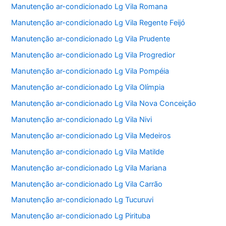
Manutenção ar-condicionado Lg Vila Romana
Manutenção ar-condicionado Lg Vila Regente Feijó
Manutenção ar-condicionado Lg Vila Prudente
Manutenção ar-condicionado Lg Vila Progredior
Manutenção ar-condicionado Lg Vila Pompéia
Manutenção ar-condicionado Lg Vila Olímpia
Manutenção ar-condicionado Lg Vila Nova Conceição
Manutenção ar-condicionado Lg Vila Nivi
Manutenção ar-condicionado Lg Vila Medeiros
Manutenção ar-condicionado Lg Vila Matilde
Manutenção ar-condicionado Lg Vila Mariana
Manutenção ar-condicionado Lg Vila Carrão
Manutenção ar-condicionado Lg Tucuruvi
Manutenção ar-condicionado Lg Pirituba