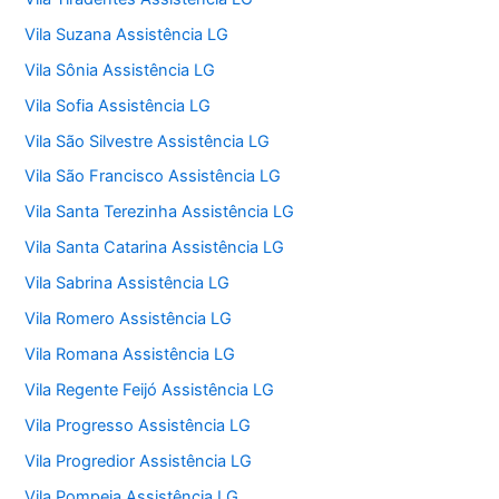
Vila Suzana Assistência LG
Vila Sônia Assistência LG
Vila Sofia Assistência LG
Vila São Silvestre Assistência LG
Vila São Francisco Assistência LG
Vila Santa Terezinha Assistência LG
Vila Santa Catarina Assistência LG
Vila Sabrina Assistência LG
Vila Romero Assistência LG
Vila Romana Assistência LG
Vila Regente Feijó Assistência LG
Vila Progresso Assistência LG
Vila Progredior Assistência LG
Vila Pompeia Assistência LG