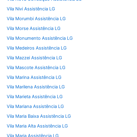
Vila Nivi Assistência LG
Vila Morumbi Assistência LG
Vila Morse Assistência LG
Vila Monumento Assistência LG
Vila Medeiros Assistência LG
Vila Mazzei Assistência LG
Vila Mascote Assistência LG
Vila Marina Assistência LG
Vila Marilena Assistência LG
Vila Marieta Assistência LG
Vila Mariana Assistência LG
Vila Maria Baixa Assistência LG
Vila Maria Alta Assistência LG
Vila Maria Assistência LG