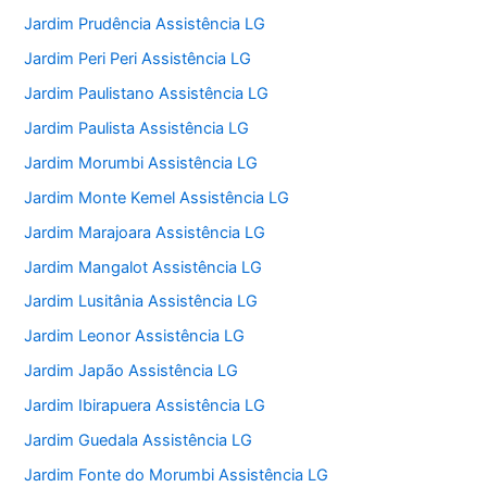
Jardim Prudência Assistência LG
Jardim Peri Peri Assistência LG
Jardim Paulistano Assistência LG
Jardim Paulista Assistência LG
Jardim Morumbi Assistência LG
Jardim Monte Kemel Assistência LG
Jardim Marajoara Assistência LG
Jardim Mangalot Assistência LG
Jardim Lusitânia Assistência LG
Jardim Leonor Assistência LG
Jardim Japão Assistência LG
Jardim Ibirapuera Assistência LG
Jardim Guedala Assistência LG
Jardim Fonte do Morumbi Assistência LG