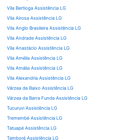
Vila Bertioga Assistência LG
Vila Airosa Assistência LG
Vila Anglo Brasileira Assistência LG
Vila Andrade Assistência LG
Vila Anastácio Assistência LG
Vila Amélia Assistência LG
Vila Amália Assistência LG
Vila Alexandria Assistência LG
Várzea de Baixo Assistência LG
Várzea da Barra Funda Assistência LG
Tucuruvi Assistência LG
Tremembé Assistência LG
Tatuapé Assistência LG
Tamboré Assistência LG