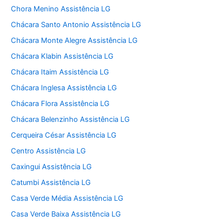
Chora Menino Assistência LG
Chácara Santo Antonio Assistência LG
Chácara Monte Alegre Assistência LG
Chácara Klabin Assistência LG
Chácara Itaim Assistência LG
Chácara Inglesa Assistência LG
Chácara Flora Assistência LG
Chácara Belenzinho Assistência LG
Cerqueira César Assistência LG
Centro Assistência LG
Caxingui Assistência LG
Catumbi Assistência LG
Casa Verde Média Assistência LG
Casa Verde Baixa Assistência LG