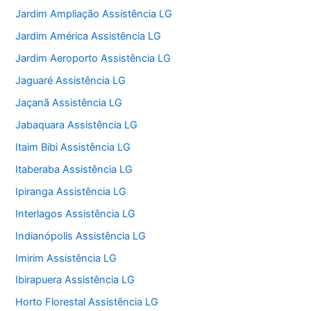
Jardim Ampliação Assistência LG
Jardim América Assistência LG
Jardim Aeroporto Assistência LG
Jaguaré Assistência LG
Jaçanã Assistência LG
Jabaquara Assistência LG
Itaim Bibi Assistência LG
Itaberaba Assistência LG
Ipiranga Assistência LG
Interlagos Assistência LG
Indianópolis Assistência LG
Imirim Assistência LG
Ibirapuera Assistência LG
Horto Florestal Assistência LG