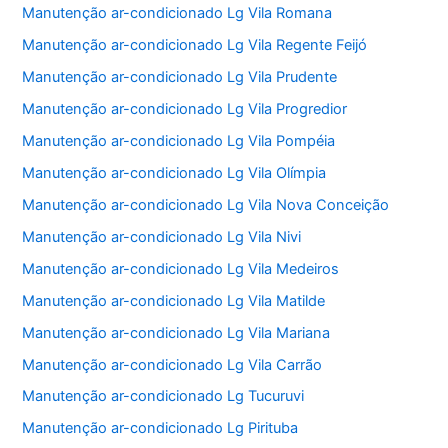
Manutenção ar-condicionado Lg Vila Romana
Manutenção ar-condicionado Lg Vila Regente Feijó
Manutenção ar-condicionado Lg Vila Prudente
Manutenção ar-condicionado Lg Vila Progredior
Manutenção ar-condicionado Lg Vila Pompéia
Manutenção ar-condicionado Lg Vila Olímpia
Manutenção ar-condicionado Lg Vila Nova Conceição
Manutenção ar-condicionado Lg Vila Nivi
Manutenção ar-condicionado Lg Vila Medeiros
Manutenção ar-condicionado Lg Vila Matilde
Manutenção ar-condicionado Lg Vila Mariana
Manutenção ar-condicionado Lg Vila Carrão
Manutenção ar-condicionado Lg Tucuruvi
Manutenção ar-condicionado Lg Pirituba