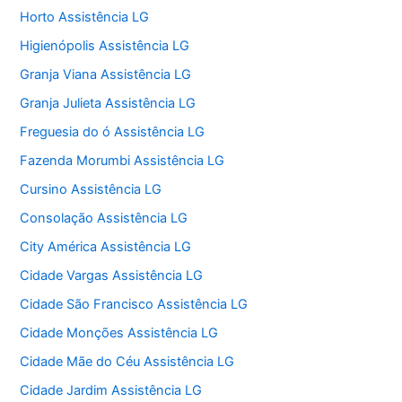
Horto Assistência LG
Higienópolis Assistência LG
Granja Viana Assistência LG
Granja Julieta Assistência LG
Freguesia do ó Assistência LG
Fazenda Morumbi Assistência LG
Cursino Assistência LG
Consolação Assistência LG
City América Assistência LG
Cidade Vargas Assistência LG
Cidade São Francisco Assistência LG
Cidade Monções Assistência LG
Cidade Mãe do Céu Assistência LG
Cidade Jardim Assistência LG