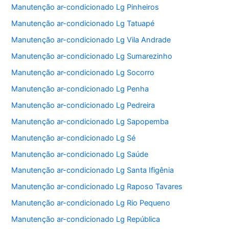
Manutenção ar-condicionado Lg Pinheiros
Manutenção ar-condicionado Lg Tatuapé
Manutenção ar-condicionado Lg Vila Andrade
Manutenção ar-condicionado Lg Sumarezinho
Manutenção ar-condicionado Lg Socorro
Manutenção ar-condicionado Lg Penha
Manutenção ar-condicionado Lg Pedreira
Manutenção ar-condicionado Lg Sapopemba
Manutenção ar-condicionado Lg Sé
Manutenção ar-condicionado Lg Saúde
Manutenção ar-condicionado Lg Santa Ifigênia
Manutenção ar-condicionado Lg Raposo Tavares
Manutenção ar-condicionado Lg Rio Pequeno
Manutenção ar-condicionado Lg República