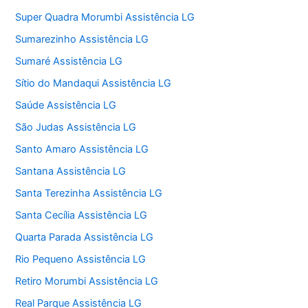
Super Quadra Morumbi Assistência LG
Sumarezinho Assistência LG
Sumaré Assistência LG
Sítio do Mandaqui Assistência LG
Saúde Assistência LG
São Judas Assistência LG
Santo Amaro Assistência LG
Santana Assistência LG
Santa Terezinha Assistência LG
Santa Cecília Assistência LG
Quarta Parada Assistência LG
Rio Pequeno Assistência LG
Retiro Morumbi Assistência LG
Real Parque Assistência LG