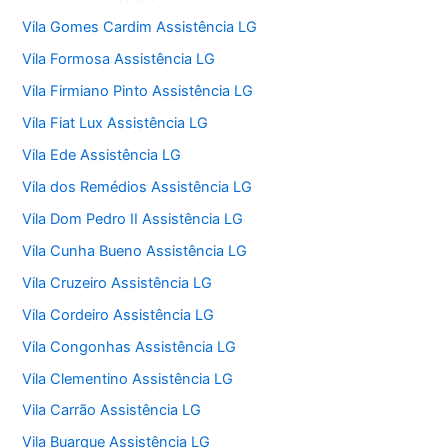
Vila Gomes Cardim Assistência LG
Vila Formosa Assistência LG
Vila Firmiano Pinto Assistência LG
Vila Fiat Lux Assistência LG
Vila Ede Assistência LG
Vila dos Remédios Assistência LG
Vila Dom Pedro II Assistência LG
Vila Cunha Bueno Assistência LG
Vila Cruzeiro Assistência LG
Vila Cordeiro Assistência LG
Vila Congonhas Assistência LG
Vila Clementino Assistência LG
Vila Carrão Assistência LG
Vila Buarque Assistência LG