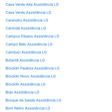
Casa Verde Alta Assistência LG
Casa Verde Assistência LG
Carandiru Assistência LG
Canindé Assistência LG
Campos Elíseos Assistência LG
Campo Belo Assistência LG
Cambuci Assistência LG
Butantã Assistência LG
Brooklin Paulista Assistência LG
Brooklin Novo Assistência LG
Brooklin Assistência LG
Brás Assistência LG
Bosque da Saúde Assistência LG
Bom Retiro Assistência LG