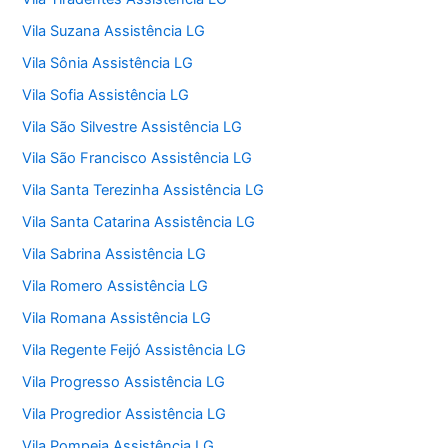
Vila Suzana Assistência LG
Vila Sônia Assistência LG
Vila Sofia Assistência LG
Vila São Silvestre Assistência LG
Vila São Francisco Assistência LG
Vila Santa Terezinha Assistência LG
Vila Santa Catarina Assistência LG
Vila Sabrina Assistência LG
Vila Romero Assistência LG
Vila Romana Assistência LG
Vila Regente Feijó Assistência LG
Vila Progresso Assistência LG
Vila Progredior Assistência LG
Vila Pompeia Assistência LG