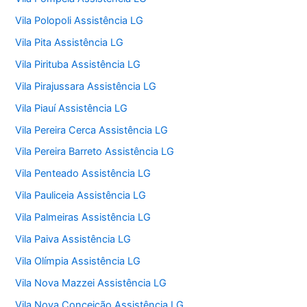
Vila Polopoli Assistência LG
Vila Pita Assistência LG
Vila Pirituba Assistência LG
Vila Pirajussara Assistência LG
Vila Piauí Assistência LG
Vila Pereira Cerca Assistência LG
Vila Pereira Barreto Assistência LG
Vila Penteado Assistência LG
Vila Pauliceia Assistência LG
Vila Palmeiras Assistência LG
Vila Paiva Assistência LG
Vila Olímpia Assistência LG
Vila Nova Mazzei Assistência LG
Vila Nova Conceição Assistência LG