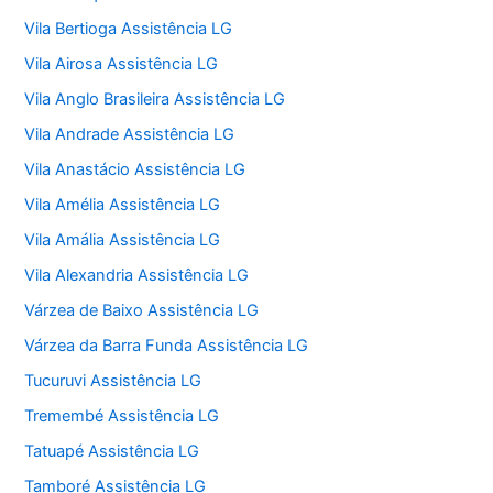
Vila Bertioga Assistência LG
Vila Airosa Assistência LG
Vila Anglo Brasileira Assistência LG
Vila Andrade Assistência LG
Vila Anastácio Assistência LG
Vila Amélia Assistência LG
Vila Amália Assistência LG
Vila Alexandria Assistência LG
Várzea de Baixo Assistência LG
Várzea da Barra Funda Assistência LG
Tucuruvi Assistência LG
Tremembé Assistência LG
Tatuapé Assistência LG
Tamboré Assistência LG