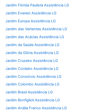
Jardim Flórida Paulista Assistência LG
Jardim Everest Assistência LG
Jardim Europa Assistência LG
Jardim das Vertentes Assistência LG
Jardim das Acácias Assistência LG
Jardim da Saúde Assistência LG
Jardim da Glória Assistência LG
Jardim Cruzeiro Assistência LG
Jardim Cordeiro Assistência LG
Jardim Consórcio Assistência LG
Jardim Colombo Assistência LG
Jardim Brasil Assistência LG
Jardim Bonfiglioli Assistência LG
Jardim Anália Franco Assistência LG