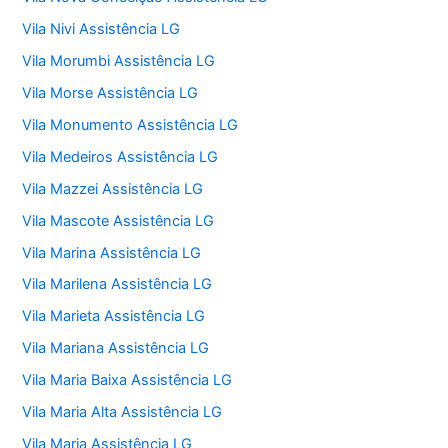
Vila Nivi Assistência LG
Vila Morumbi Assistência LG
Vila Morse Assistência LG
Vila Monumento Assistência LG
Vila Medeiros Assistência LG
Vila Mazzei Assistência LG
Vila Mascote Assistência LG
Vila Marina Assistência LG
Vila Marilena Assistência LG
Vila Marieta Assistência LG
Vila Mariana Assistência LG
Vila Maria Baixa Assistência LG
Vila Maria Alta Assistência LG
Vila Maria Assistência LG