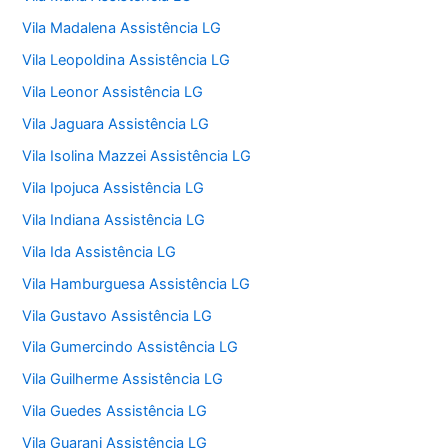
Vila Madalena Assistência LG
Vila Leopoldina Assistência LG
Vila Leonor Assistência LG
Vila Jaguara Assistência LG
Vila Isolina Mazzei Assistência LG
Vila Ipojuca Assistência LG
Vila Indiana Assistência LG
Vila Ida Assistência LG
Vila Hamburguesa Assistência LG
Vila Gustavo Assistência LG
Vila Gumercindo Assistência LG
Vila Guilherme Assistência LG
Vila Guedes Assistência LG
Vila Guarani Assistência LG