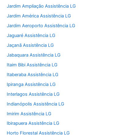
Jardim Ampliação Assistência LG
Jardim América Assistência LG
Jardim Aeroporto Assistência LG
Jaguaré Assistência LG
Jaçanã Assistência LG
Jabaquara Assistência LG
Itaim Bibi Assistência LG
Itaberaba Assistência LG
Ipiranga Assistência LG
Interlagos Assistência LG
Indianópolis Assistência LG
Imirim Assistência LG
Ibirapuera Assistência LG
Horto Florestal Assistência LG