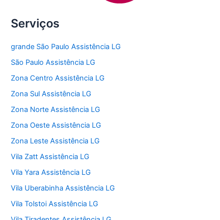
Serviços
grande São Paulo Assistência LG
São Paulo Assistência LG
Zona Centro Assistência LG
Zona Sul Assistência LG
Zona Norte Assistência LG
Zona Oeste Assistência LG
Zona Leste Assistência LG
Vila Zatt Assistência LG
Vila Yara Assistência LG
Vila Uberabinha Assistência LG
Vila Tolstoi Assistência LG
Vila Tiradentes Assistência LG