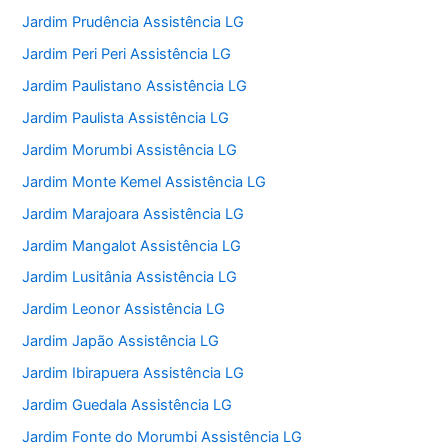
Jardim Prudência Assistência LG
Jardim Peri Peri Assistência LG
Jardim Paulistano Assistência LG
Jardim Paulista Assistência LG
Jardim Morumbi Assistência LG
Jardim Monte Kemel Assistência LG
Jardim Marajoara Assistência LG
Jardim Mangalot Assistência LG
Jardim Lusitânia Assistência LG
Jardim Leonor Assistência LG
Jardim Japão Assistência LG
Jardim Ibirapuera Assistência LG
Jardim Guedala Assistência LG
Jardim Fonte do Morumbi Assistência LG