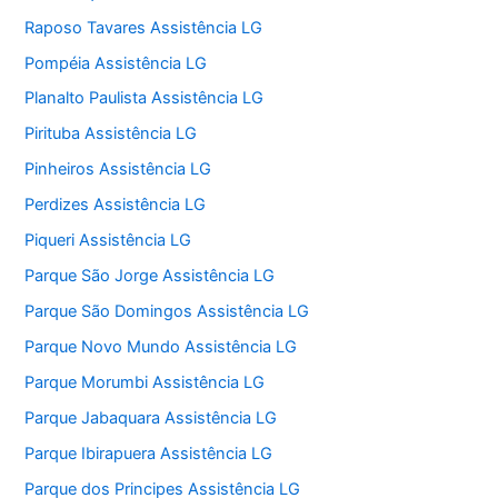
Raposo Tavares Assistência LG
Pompéia Assistência LG
Planalto Paulista Assistência LG
Pirituba Assistência LG
Pinheiros Assistência LG
Perdizes Assistência LG
Piqueri Assistência LG
Parque São Jorge Assistência LG
Parque São Domingos Assistência LG
Parque Novo Mundo Assistência LG
Parque Morumbi Assistência LG
Parque Jabaquara Assistência LG
Parque Ibirapuera Assistência LG
Parque dos Principes Assistência LG