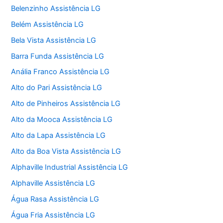
Belenzinho Assistência LG
Belém Assistência LG
Bela Vista Assistência LG
Barra Funda Assistência LG
Anália Franco Assistência LG
Alto do Pari Assistência LG
Alto de Pinheiros Assistência LG
Alto da Mooca Assistência LG
Alto da Lapa Assistência LG
Alto da Boa Vista Assistência LG
Alphaville Industrial Assistência LG
Alphaville Assistência LG
Água Rasa Assistência LG
Água Fria Assistência LG