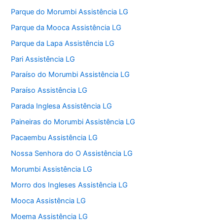
Parque do Morumbi Assistência LG
Parque da Mooca Assistência LG
Parque da Lapa Assistência LG
Pari Assistência LG
Paraíso do Morumbi Assistência LG
Paraíso Assistência LG
Parada Inglesa Assistência LG
Paineiras do Morumbi Assistência LG
Pacaembu Assistência LG
Nossa Senhora do O Assistência LG
Morumbi Assistência LG
Morro dos Ingleses Assistência LG
Mooca Assistência LG
Moema Assistência LG