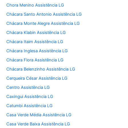
Chora Menino Assistência LG
Chácara Santo Antonio Assistência LG
Chácara Monte Alegre Assistência LG
Chácara Klabin Assistência LG
Chácara Itaim Assistência LG
Chácara Inglesa Assistência LG
Chácara Flora Assistência LG
Chácara Belenzinho Assistência LG
Cerqueira César Assistência LG
Centro Assistência LG
Caxingui Assistência LG
Catumbi Assistência LG
Casa Verde Média Assistência LG
Casa Verde Baixa Assistência LG