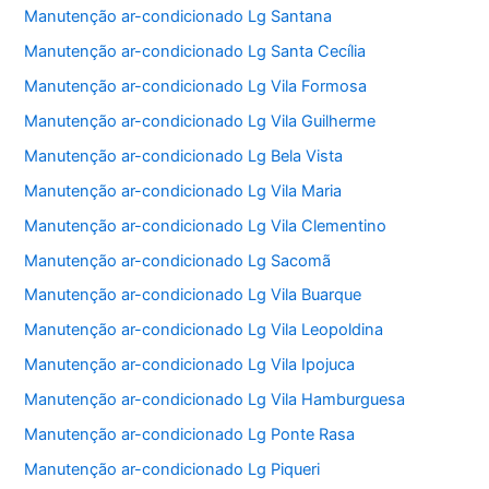
Manutenção ar-condicionado Lg Santana
Manutenção ar-condicionado Lg Santa Cecília
Manutenção ar-condicionado Lg Vila Formosa
Manutenção ar-condicionado Lg Vila Guilherme
Manutenção ar-condicionado Lg Bela Vista
Manutenção ar-condicionado Lg Vila Maria
Manutenção ar-condicionado Lg Vila Clementino
Manutenção ar-condicionado Lg Sacomã
Manutenção ar-condicionado Lg Vila Buarque
Manutenção ar-condicionado Lg Vila Leopoldina
Manutenção ar-condicionado Lg Vila Ipojuca
Manutenção ar-condicionado Lg Vila Hamburguesa
Manutenção ar-condicionado Lg Ponte Rasa
Manutenção ar-condicionado Lg Piqueri