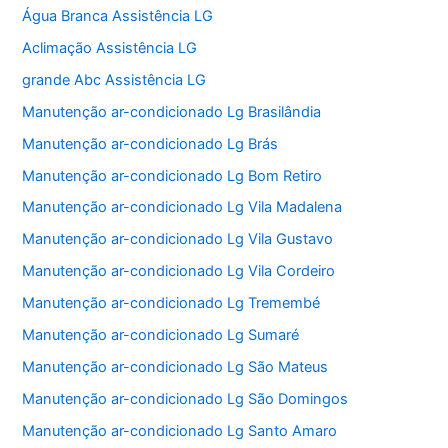
Água Branca Assistência LG
Aclimação Assistência LG
grande Abc Assistência LG
Manutenção ar-condicionado Lg Brasilândia
Manutenção ar-condicionado Lg Brás
Manutenção ar-condicionado Lg Bom Retiro
Manutenção ar-condicionado Lg Vila Madalena
Manutenção ar-condicionado Lg Vila Gustavo
Manutenção ar-condicionado Lg Vila Cordeiro
Manutenção ar-condicionado Lg Tremembé
Manutenção ar-condicionado Lg Sumaré
Manutenção ar-condicionado Lg São Mateus
Manutenção ar-condicionado Lg São Domingos
Manutenção ar-condicionado Lg Santo Amaro