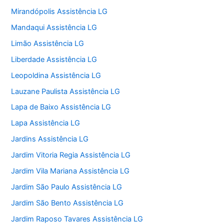
Mirandópolis Assistência LG
Mandaqui Assistência LG
Limão Assistência LG
Liberdade Assistência LG
Leopoldina Assistência LG
Lauzane Paulista Assistência LG
Lapa de Baixo Assistência LG
Lapa Assistência LG
Jardins Assistência LG
Jardim Vitoria Regia Assistência LG
Jardim Vila Mariana Assistência LG
Jardim São Paulo Assistência LG
Jardim São Bento Assistência LG
Jardim Raposo Tavares Assistência LG