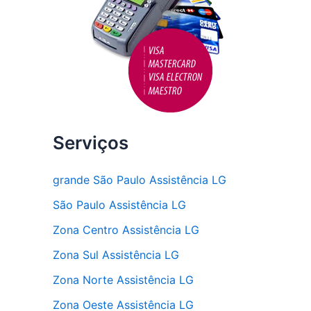
Serviços
grande São Paulo Assistência LG
São Paulo Assistência LG
Zona Centro Assistência LG
Zona Sul Assistência LG
Zona Norte Assistência LG
Zona Oeste Assistência LG