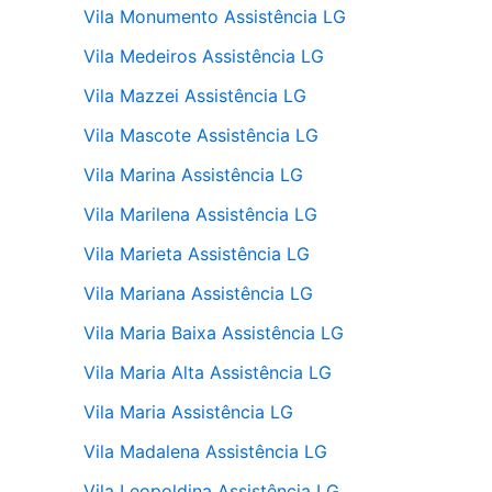
Vila Monumento Assistência LG
Vila Medeiros Assistência LG
Vila Mazzei Assistência LG
Vila Mascote Assistência LG
Vila Marina Assistência LG
Vila Marilena Assistência LG
Vila Marieta Assistência LG
Vila Mariana Assistência LG
Vila Maria Baixa Assistência LG
Vila Maria Alta Assistência LG
Vila Maria Assistência LG
Vila Madalena Assistência LG
Vila Leopoldina Assistência LG