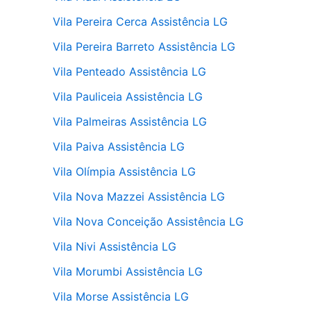
Vila Pereira Cerca Assistência LG
Vila Pereira Barreto Assistência LG
Vila Penteado Assistência LG
Vila Pauliceia Assistência LG
Vila Palmeiras Assistência LG
Vila Paiva Assistência LG
Vila Olímpia Assistência LG
Vila Nova Mazzei Assistência LG
Vila Nova Conceição Assistência LG
Vila Nivi Assistência LG
Vila Morumbi Assistência LG
Vila Morse Assistência LG