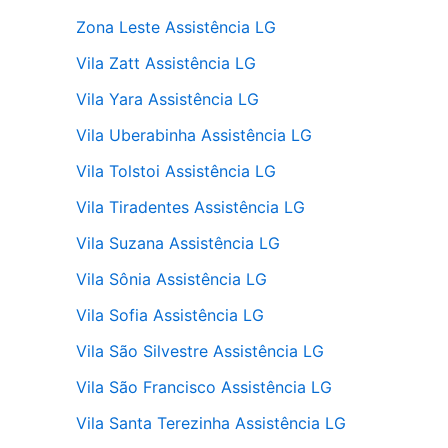
Zona Leste Assistência LG
Vila Zatt Assistência LG
Vila Yara Assistência LG
Vila Uberabinha Assistência LG
Vila Tolstoi Assistência LG
Vila Tiradentes Assistência LG
Vila Suzana Assistência LG
Vila Sônia Assistência LG
Vila Sofia Assistência LG
Vila São Silvestre Assistência LG
Vila São Francisco Assistência LG
Vila Santa Terezinha Assistência LG