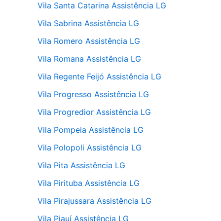
Vila Santa Catarina Assistência LG
Vila Sabrina Assistência LG
Vila Romero Assistência LG
Vila Romana Assistência LG
Vila Regente Feijó Assistência LG
Vila Progresso Assistência LG
Vila Progredior Assistência LG
Vila Pompeia Assistência LG
Vila Polopoli Assistência LG
Vila Pita Assistência LG
Vila Pirituba Assistência LG
Vila Pirajussara Assistência LG
Vila Piauí Assistência LG