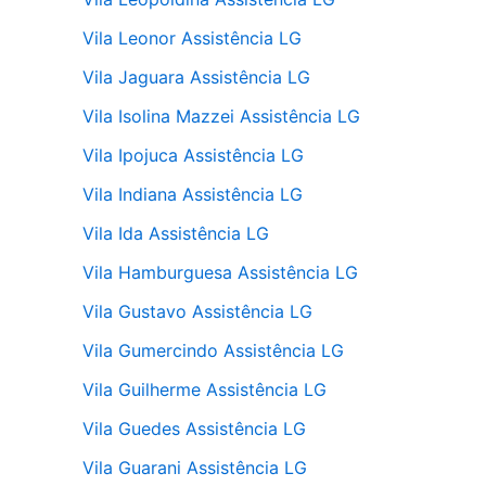
Vila Leonor Assistência LG
Vila Jaguara Assistência LG
Vila Isolina Mazzei Assistência LG
Vila Ipojuca Assistência LG
Vila Indiana Assistência LG
Vila Ida Assistência LG
Vila Hamburguesa Assistência LG
Vila Gustavo Assistência LG
Vila Gumercindo Assistência LG
Vila Guilherme Assistência LG
Vila Guedes Assistência LG
Vila Guarani Assistência LG