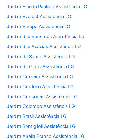
Jardim Flórida Paulista Assistência LG
Jardim Everest Assistência LG
Jardim Europa Assistência LG
Jardim das Vertentes Assistência LG
Jardim das Acácias Assistência LG
Jardim da Saúde Assistência LG
Jardim da Glória Assistência LG
Jardim Cruzeiro Assistência LG
Jardim Cordeiro Assistência LG
Jardim Consórcio Assistência LG
Jardim Colombo Assistência LG
Jardim Brasil Assistência LG
Jardim Bonfiglioli Assistência LG
Jardim Anália Franco Assistência LG