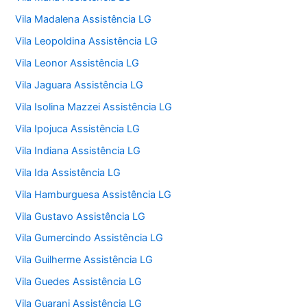
Vila Madalena Assistência LG
Vila Leopoldina Assistência LG
Vila Leonor Assistência LG
Vila Jaguara Assistência LG
Vila Isolina Mazzei Assistência LG
Vila Ipojuca Assistência LG
Vila Indiana Assistência LG
Vila Ida Assistência LG
Vila Hamburguesa Assistência LG
Vila Gustavo Assistência LG
Vila Gumercindo Assistência LG
Vila Guilherme Assistência LG
Vila Guedes Assistência LG
Vila Guarani Assistência LG