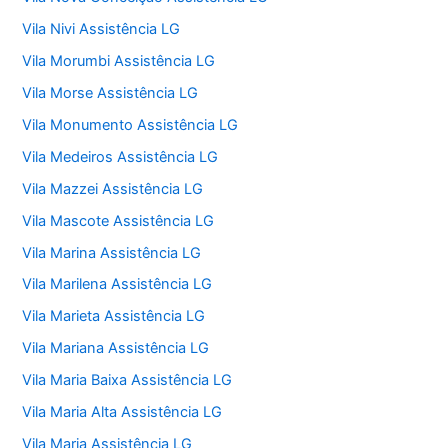
Vila Nivi Assistência LG
Vila Morumbi Assistência LG
Vila Morse Assistência LG
Vila Monumento Assistência LG
Vila Medeiros Assistência LG
Vila Mazzei Assistência LG
Vila Mascote Assistência LG
Vila Marina Assistência LG
Vila Marilena Assistência LG
Vila Marieta Assistência LG
Vila Mariana Assistência LG
Vila Maria Baixa Assistência LG
Vila Maria Alta Assistência LG
Vila Maria Assistência LG