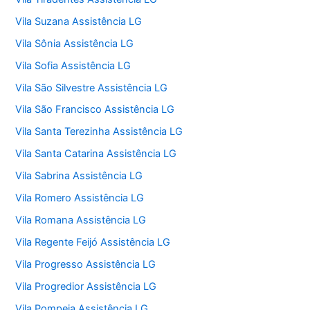
Vila Suzana Assistência LG
Vila Sônia Assistência LG
Vila Sofia Assistência LG
Vila São Silvestre Assistência LG
Vila São Francisco Assistência LG
Vila Santa Terezinha Assistência LG
Vila Santa Catarina Assistência LG
Vila Sabrina Assistência LG
Vila Romero Assistência LG
Vila Romana Assistência LG
Vila Regente Feijó Assistência LG
Vila Progresso Assistência LG
Vila Progredior Assistência LG
Vila Pompeia Assistência LG