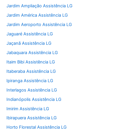
Jardim Ampliação Assistência LG
Jardim América Assistência LG
Jardim Aeroporto Assistência LG
Jaguaré Assistência LG
Jaçanã Assistência LG
Jabaquara Assistência LG
Itaim Bibi Assistência LG
Itaberaba Assistência LG
Ipiranga Assistência LG
Interlagos Assistência LG
Indianópolis Assistência LG
Imirim Assistência LG
Ibirapuera Assistência LG
Horto Florestal Assistência LG