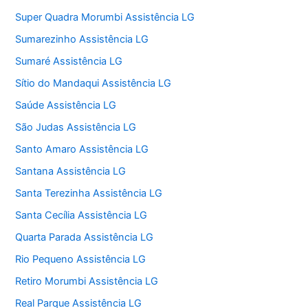
Super Quadra Morumbi Assistência LG
Sumarezinho Assistência LG
Sumaré Assistência LG
Sítio do Mandaqui Assistência LG
Saúde Assistência LG
São Judas Assistência LG
Santo Amaro Assistência LG
Santana Assistência LG
Santa Terezinha Assistência LG
Santa Cecília Assistência LG
Quarta Parada Assistência LG
Rio Pequeno Assistência LG
Retiro Morumbi Assistência LG
Real Parque Assistência LG