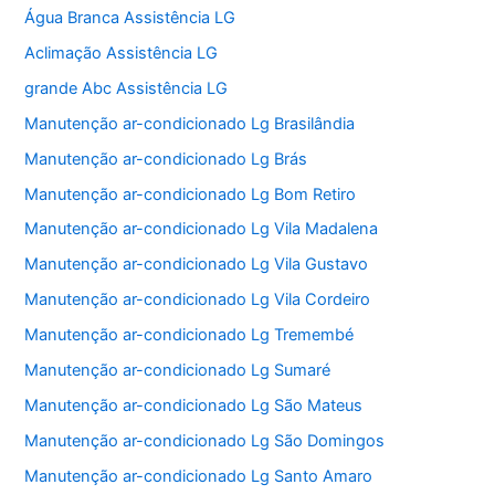
Água Branca Assistência LG
Aclimação Assistência LG
grande Abc Assistência LG
Manutenção ar-condicionado Lg Brasilândia
Manutenção ar-condicionado Lg Brás
Manutenção ar-condicionado Lg Bom Retiro
Manutenção ar-condicionado Lg Vila Madalena
Manutenção ar-condicionado Lg Vila Gustavo
Manutenção ar-condicionado Lg Vila Cordeiro
Manutenção ar-condicionado Lg Tremembé
Manutenção ar-condicionado Lg Sumaré
Manutenção ar-condicionado Lg São Mateus
Manutenção ar-condicionado Lg São Domingos
Manutenção ar-condicionado Lg Santo Amaro