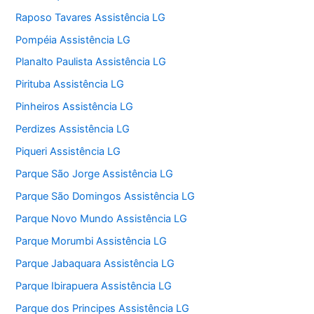
Raposo Tavares Assistência LG
Pompéia Assistência LG
Planalto Paulista Assistência LG
Pirituba Assistência LG
Pinheiros Assistência LG
Perdizes Assistência LG
Piqueri Assistência LG
Parque São Jorge Assistência LG
Parque São Domingos Assistência LG
Parque Novo Mundo Assistência LG
Parque Morumbi Assistência LG
Parque Jabaquara Assistência LG
Parque Ibirapuera Assistência LG
Parque dos Principes Assistência LG