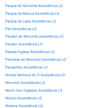
Parque do Morumbi Assistência LG
Parque da Mooca Assistência LG
Parque da Lapa Assistência LG
Pari Assistência LG
Paraíso do Morumbi Assistência LG
Paraíso Assistência LG
Parada Inglesa Assistência LG
Paineiras do Morumbi Assistência LG
Pacaembu Assistência LG
Nossa Senhora do O Assistência LG
Morumbi Assistência LG
Morro dos Ingleses Assistência LG
Mooca Assistência LG
Moema Assistência LG