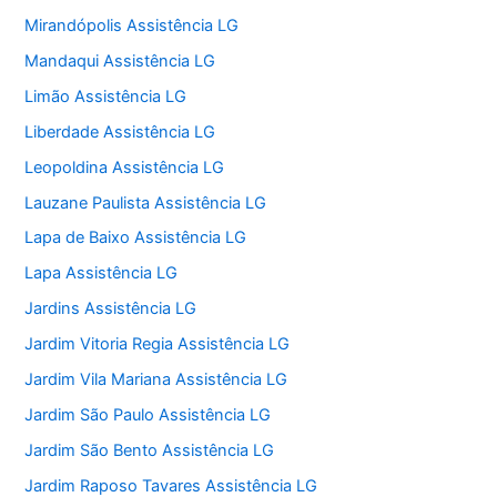
Mirandópolis Assistência LG
Mandaqui Assistência LG
Limão Assistência LG
Liberdade Assistência LG
Leopoldina Assistência LG
Lauzane Paulista Assistência LG
Lapa de Baixo Assistência LG
Lapa Assistência LG
Jardins Assistência LG
Jardim Vitoria Regia Assistência LG
Jardim Vila Mariana Assistência LG
Jardim São Paulo Assistência LG
Jardim São Bento Assistência LG
Jardim Raposo Tavares Assistência LG