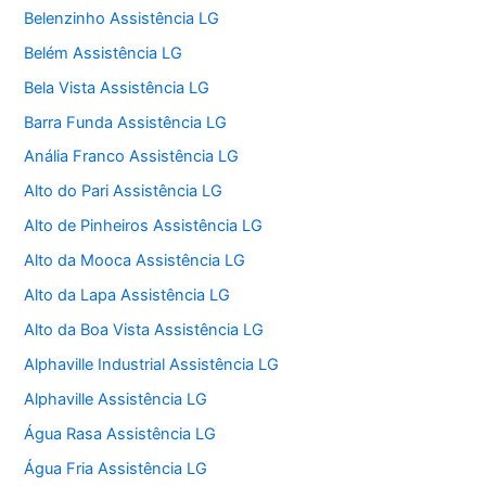
Belenzinho Assistência LG
Belém Assistência LG
Bela Vista Assistência LG
Barra Funda Assistência LG
Anália Franco Assistência LG
Alto do Pari Assistência LG
Alto de Pinheiros Assistência LG
Alto da Mooca Assistência LG
Alto da Lapa Assistência LG
Alto da Boa Vista Assistência LG
Alphaville Industrial Assistência LG
Alphaville Assistência LG
Água Rasa Assistência LG
Água Fria Assistência LG