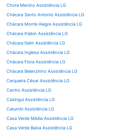
Chora Menino Assistência LG
Chácara Santo Antonio Assistência LG
Chácara Monte Alegre Assistência LG
Chácara Klabin Assistência LG
Chácara Itaim Assistência LG
Chácara Inglesa Assistência LG
Chácara Flora Assistência LG
Chácara Belenzinho Assistência LG
Cerqueira César Assistência LG
Centro Assistência LG
Caxingui Assistência LG
Catumbi Assistência LG
Casa Verde Média Assistência LG
Casa Verde Baixa Assistência LG