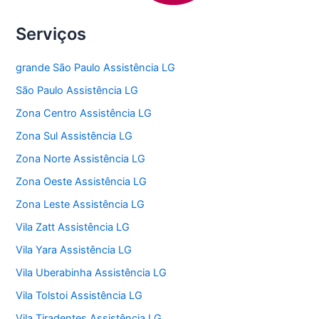
Serviços
grande São Paulo Assistência LG
São Paulo Assistência LG
Zona Centro Assistência LG
Zona Sul Assistência LG
Zona Norte Assistência LG
Zona Oeste Assistência LG
Zona Leste Assistência LG
Vila Zatt Assistência LG
Vila Yara Assistência LG
Vila Uberabinha Assistência LG
Vila Tolstoi Assistência LG
Vila Tiradentes Assistência LG