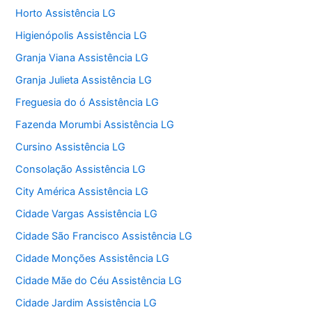
Horto Assistência LG
Higienópolis Assistência LG
Granja Viana Assistência LG
Granja Julieta Assistência LG
Freguesia do ó Assistência LG
Fazenda Morumbi Assistência LG
Cursino Assistência LG
Consolação Assistência LG
City América Assistência LG
Cidade Vargas Assistência LG
Cidade São Francisco Assistência LG
Cidade Monções Assistência LG
Cidade Mãe do Céu Assistência LG
Cidade Jardim Assistência LG