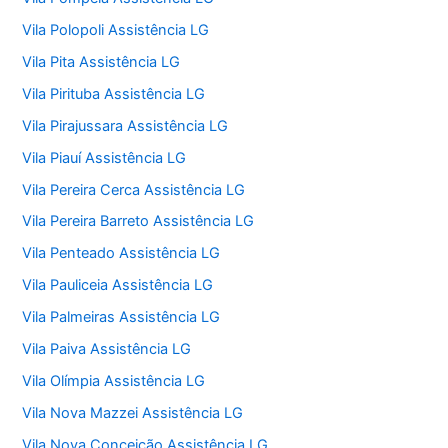
Vila Polopoli Assistência LG
Vila Pita Assistência LG
Vila Pirituba Assistência LG
Vila Pirajussara Assistência LG
Vila Piauí Assistência LG
Vila Pereira Cerca Assistência LG
Vila Pereira Barreto Assistência LG
Vila Penteado Assistência LG
Vila Pauliceia Assistência LG
Vila Palmeiras Assistência LG
Vila Paiva Assistência LG
Vila Olímpia Assistência LG
Vila Nova Mazzei Assistência LG
Vila Nova Conceição Assistência LG