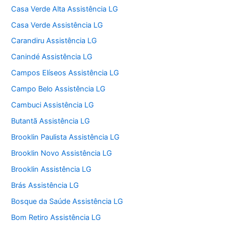
Casa Verde Alta Assistência LG
Casa Verde Assistência LG
Carandiru Assistência LG
Canindé Assistência LG
Campos Elíseos Assistência LG
Campo Belo Assistência LG
Cambuci Assistência LG
Butantã Assistência LG
Brooklin Paulista Assistência LG
Brooklin Novo Assistência LG
Brooklin Assistência LG
Brás Assistência LG
Bosque da Saúde Assistência LG
Bom Retiro Assistência LG