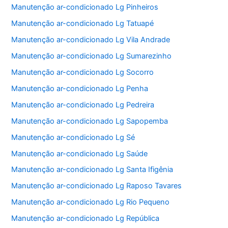
Manutenção ar-condicionado Lg Pinheiros
Manutenção ar-condicionado Lg Tatuapé
Manutenção ar-condicionado Lg Vila Andrade
Manutenção ar-condicionado Lg Sumarezinho
Manutenção ar-condicionado Lg Socorro
Manutenção ar-condicionado Lg Penha
Manutenção ar-condicionado Lg Pedreira
Manutenção ar-condicionado Lg Sapopemba
Manutenção ar-condicionado Lg Sé
Manutenção ar-condicionado Lg Saúde
Manutenção ar-condicionado Lg Santa Ifigênia
Manutenção ar-condicionado Lg Raposo Tavares
Manutenção ar-condicionado Lg Rio Pequeno
Manutenção ar-condicionado Lg República