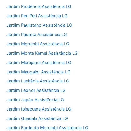
Jardim Prudência Assistência LG
Jardim Peri Peri Assistência LG
Jardim Paulistano Assistência LG
Jardim Paulista Assistência LG
Jardim Morumbi Assistência LG
Jardim Monte Kemel Assistência LG
Jardim Marajoara Assistência LG
Jardim Mangalot Assistência LG
Jardim Lusitânia Assistência LG
Jardim Leonor Assistência LG
Jardim Japão Assistência LG
Jardim Ibirapuera Assistência LG
Jardim Guedala Assistência LG
Jardim Fonte do Morumbi Assistência LG