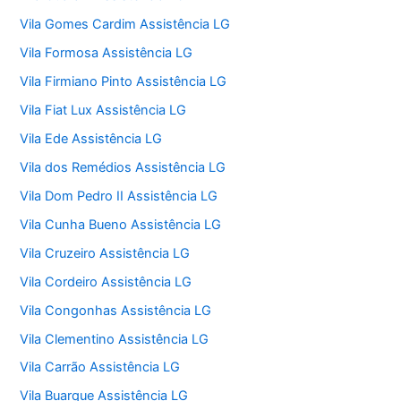
Vila Gomes Cardim Assistência LG
Vila Formosa Assistência LG
Vila Firmiano Pinto Assistência LG
Vila Fiat Lux Assistência LG
Vila Ede Assistência LG
Vila dos Remédios Assistência LG
Vila Dom Pedro II Assistência LG
Vila Cunha Bueno Assistência LG
Vila Cruzeiro Assistência LG
Vila Cordeiro Assistência LG
Vila Congonhas Assistência LG
Vila Clementino Assistência LG
Vila Carrão Assistência LG
Vila Buarque Assistência LG