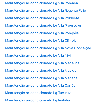
Manutenção ar-condicionado Lg Vila Romana
Manutenção ar-condicionado Lg Vila Regente Feijó
Manutenção ar-condicionado Lg Vila Prudente
Manutenção ar-condicionado Lg Vila Progredior
Manutenção ar-condicionado Lg Vila Pompéia
Manutenção ar-condicionado Lg Vila Olímpia
Manutenção ar-condicionado Lg Vila Nova Conceição
Manutenção ar-condicionado Lg Vila Nivi
Manutenção ar-condicionado Lg Vila Medeiros
Manutenção ar-condicionado Lg Vila Matilde
Manutenção ar-condicionado Lg Vila Mariana
Manutenção ar-condicionado Lg Vila Carrão
Manutenção ar-condicionado Lg Tucuruvi
Manutenção ar-condicionado Lg Pirituba