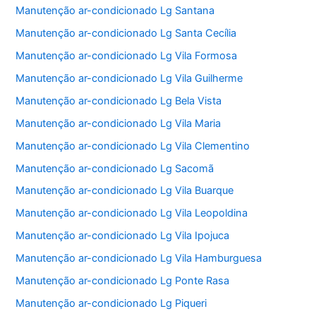
Manutenção ar-condicionado Lg Santana
Manutenção ar-condicionado Lg Santa Cecília
Manutenção ar-condicionado Lg Vila Formosa
Manutenção ar-condicionado Lg Vila Guilherme
Manutenção ar-condicionado Lg Bela Vista
Manutenção ar-condicionado Lg Vila Maria
Manutenção ar-condicionado Lg Vila Clementino
Manutenção ar-condicionado Lg Sacomã
Manutenção ar-condicionado Lg Vila Buarque
Manutenção ar-condicionado Lg Vila Leopoldina
Manutenção ar-condicionado Lg Vila Ipojuca
Manutenção ar-condicionado Lg Vila Hamburguesa
Manutenção ar-condicionado Lg Ponte Rasa
Manutenção ar-condicionado Lg Piqueri