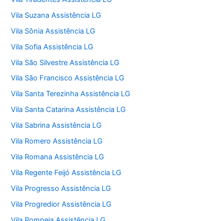
Vila Suzana Assistência LG
Vila Sônia Assistência LG
Vila Sofia Assistência LG
Vila São Silvestre Assistência LG
Vila São Francisco Assistência LG
Vila Santa Terezinha Assistência LG
Vila Santa Catarina Assistência LG
Vila Sabrina Assistência LG
Vila Romero Assistência LG
Vila Romana Assistência LG
Vila Regente Feijó Assistência LG
Vila Progresso Assistência LG
Vila Progredior Assistência LG
Vila Pompeia Assistência LG