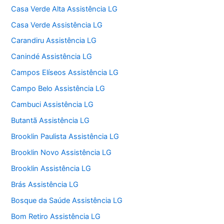
Casa Verde Alta Assistência LG
Casa Verde Assistência LG
Carandiru Assistência LG
Canindé Assistência LG
Campos Elíseos Assistência LG
Campo Belo Assistência LG
Cambuci Assistência LG
Butantã Assistência LG
Brooklin Paulista Assistência LG
Brooklin Novo Assistência LG
Brooklin Assistência LG
Brás Assistência LG
Bosque da Saúde Assistência LG
Bom Retiro Assistência LG