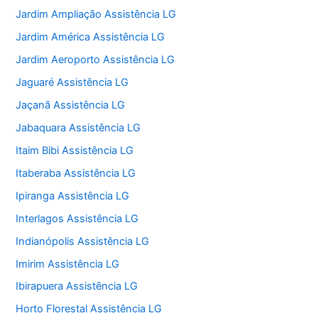
Jardim Ampliação Assistência LG
Jardim América Assistência LG
Jardim Aeroporto Assistência LG
Jaguaré Assistência LG
Jaçanã Assistência LG
Jabaquara Assistência LG
Itaim Bibi Assistência LG
Itaberaba Assistência LG
Ipiranga Assistência LG
Interlagos Assistência LG
Indianópolis Assistência LG
Imirim Assistência LG
Ibirapuera Assistência LG
Horto Florestal Assistência LG