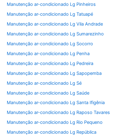
Manutenção ar-condicionado Lg Pinheiros
Manutenção ar-condicionado Lg Tatuapé
Manutenção ar-condicionado Lg Vila Andrade
Manutenção ar-condicionado Lg Sumarezinho
Manutenção ar-condicionado Lg Socorro
Manutenção ar-condicionado Lg Penha
Manutenção ar-condicionado Lg Pedreira
Manutenção ar-condicionado Lg Sapopemba
Manutenção ar-condicionado Lg Sé
Manutenção ar-condicionado Lg Saúde
Manutenção ar-condicionado Lg Santa Ifigênia
Manutenção ar-condicionado Lg Raposo Tavares
Manutenção ar-condicionado Lg Rio Pequeno
Manutenção ar-condicionado Lg República