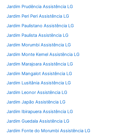
Jardim Prudência Assistência LG
Jardim Peri Peri Assistência LG
Jardim Paulistano Assistência LG
Jardim Paulista Assistência LG
Jardim Morumbi Assistência LG
Jardim Monte Kemel Assistência LG
Jardim Marajoara Assistência LG
Jardim Mangalot Assistência LG
Jardim Lusitânia Assistência LG
Jardim Leonor Assistência LG
Jardim Japão Assistência LG
Jardim Ibirapuera Assistência LG
Jardim Guedala Assistência LG
Jardim Fonte do Morumbi Assistência LG