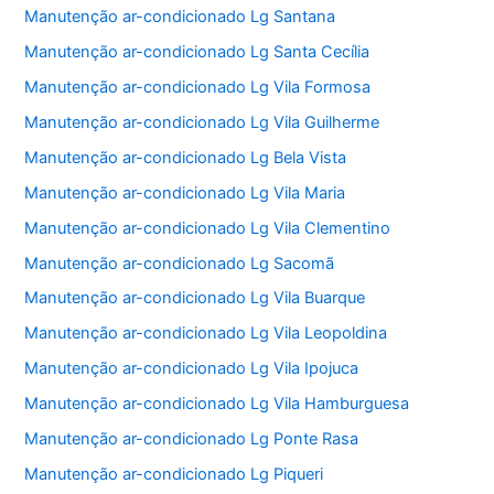
Manutenção ar-condicionado Lg Santana
Manutenção ar-condicionado Lg Santa Cecília
Manutenção ar-condicionado Lg Vila Formosa
Manutenção ar-condicionado Lg Vila Guilherme
Manutenção ar-condicionado Lg Bela Vista
Manutenção ar-condicionado Lg Vila Maria
Manutenção ar-condicionado Lg Vila Clementino
Manutenção ar-condicionado Lg Sacomã
Manutenção ar-condicionado Lg Vila Buarque
Manutenção ar-condicionado Lg Vila Leopoldina
Manutenção ar-condicionado Lg Vila Ipojuca
Manutenção ar-condicionado Lg Vila Hamburguesa
Manutenção ar-condicionado Lg Ponte Rasa
Manutenção ar-condicionado Lg Piqueri