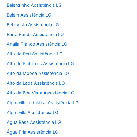
Belenzinho Assistência LG
Belém Assistência LG
Bela Vista Assistência LG
Barra Funda Assistência LG
Anália Franco Assistência LG
Alto do Pari Assistência LG
Alto de Pinheiros Assistência LG
Alto da Mooca Assistência LG
Alto da Lapa Assistência LG
Alto da Boa Vista Assistência LG
Alphaville Industrial Assistência LG
Alphaville Assistência LG
Água Rasa Assistência LG
Água Fria Assistência LG