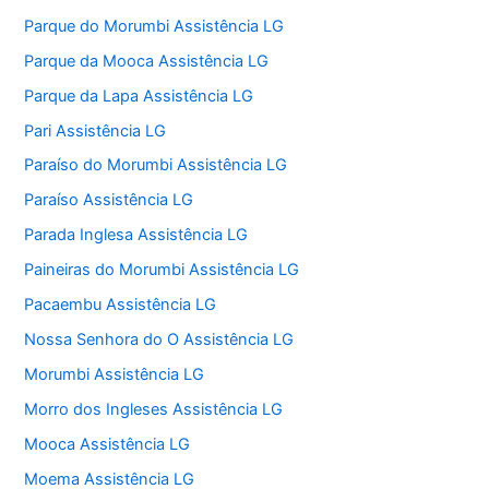
Parque do Morumbi Assistência LG
Parque da Mooca Assistência LG
Parque da Lapa Assistência LG
Pari Assistência LG
Paraíso do Morumbi Assistência LG
Paraíso Assistência LG
Parada Inglesa Assistência LG
Paineiras do Morumbi Assistência LG
Pacaembu Assistência LG
Nossa Senhora do O Assistência LG
Morumbi Assistência LG
Morro dos Ingleses Assistência LG
Mooca Assistência LG
Moema Assistência LG