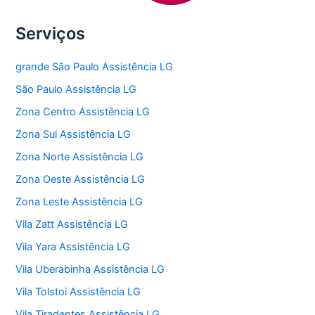
Serviços
grande São Paulo Assistência LG
São Paulo Assistência LG
Zona Centro Assistência LG
Zona Sul Assistência LG
Zona Norte Assistência LG
Zona Oeste Assistência LG
Zona Leste Assistência LG
Vila Zatt Assistência LG
Vila Yara Assistência LG
Vila Uberabinha Assistência LG
Vila Tolstoi Assistência LG
Vila Tiradentes Assistência LG