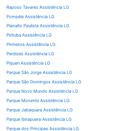
Raposo Tavares Assistência LG
Pompéia Assistência LG
Planalto Paulista Assistência LG
Pirituba Assistência LG
Pinheiros Assistência LG
Perdizes Assistência LG
Piqueri Assistência LG
Parque São Jorge Assistência LG
Parque São Domingos Assistência LG
Parque Novo Mundo Assistência LG
Parque Morumbi Assistência LG
Parque Jabaquara Assistência LG
Parque Ibirapuera Assistência LG
Parque dos Principes Assistência LG