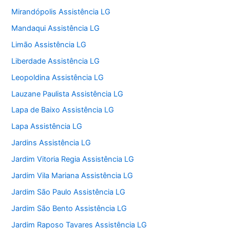
Mirandópolis Assistência LG
Mandaqui Assistência LG
Limão Assistência LG
Liberdade Assistência LG
Leopoldina Assistência LG
Lauzane Paulista Assistência LG
Lapa de Baixo Assistência LG
Lapa Assistência LG
Jardins Assistência LG
Jardim Vitoria Regia Assistência LG
Jardim Vila Mariana Assistência LG
Jardim São Paulo Assistência LG
Jardim São Bento Assistência LG
Jardim Raposo Tavares Assistência LG