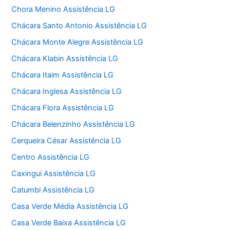
Chora Menino Assistência LG
Chácara Santo Antonio Assistência LG
Chácara Monte Alegre Assistência LG
Chácara Klabin Assistência LG
Chácara Itaim Assistência LG
Chácara Inglesa Assistência LG
Chácara Flora Assistência LG
Chácara Belenzinho Assistência LG
Cerqueira César Assistência LG
Centro Assistência LG
Caxingui Assistência LG
Catumbi Assistência LG
Casa Verde Média Assistência LG
Casa Verde Baixa Assistência LG