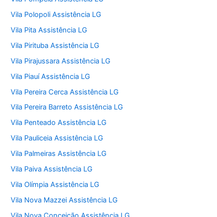
Vila Polopoli Assistência LG
Vila Pita Assistência LG
Vila Pirituba Assistência LG
Vila Pirajussara Assistência LG
Vila Piauí Assistência LG
Vila Pereira Cerca Assistência LG
Vila Pereira Barreto Assistência LG
Vila Penteado Assistência LG
Vila Pauliceia Assistência LG
Vila Palmeiras Assistência LG
Vila Paiva Assistência LG
Vila Olímpia Assistência LG
Vila Nova Mazzei Assistência LG
Vila Nova Conceição Assistência LG