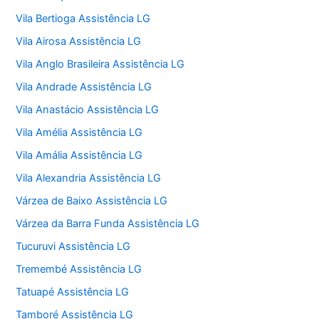
Vila Bertioga Assistência LG
Vila Airosa Assistência LG
Vila Anglo Brasileira Assistência LG
Vila Andrade Assistência LG
Vila Anastácio Assistência LG
Vila Amélia Assistência LG
Vila Amália Assistência LG
Vila Alexandria Assistência LG
Várzea de Baixo Assistência LG
Várzea da Barra Funda Assistência LG
Tucuruvi Assistência LG
Tremembé Assistência LG
Tatuapé Assistência LG
Tamboré Assistência LG