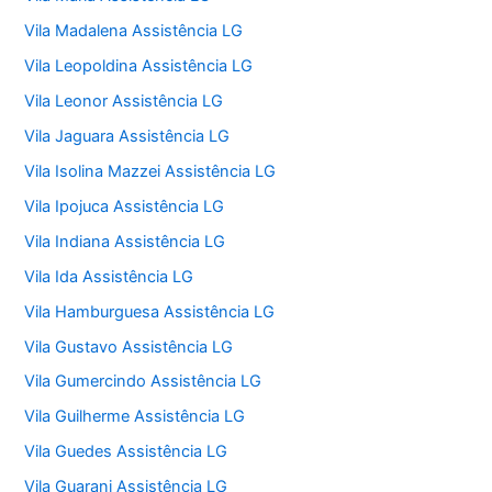
Vila Madalena Assistência LG
Vila Leopoldina Assistência LG
Vila Leonor Assistência LG
Vila Jaguara Assistência LG
Vila Isolina Mazzei Assistência LG
Vila Ipojuca Assistência LG
Vila Indiana Assistência LG
Vila Ida Assistência LG
Vila Hamburguesa Assistência LG
Vila Gustavo Assistência LG
Vila Gumercindo Assistência LG
Vila Guilherme Assistência LG
Vila Guedes Assistência LG
Vila Guarani Assistência LG