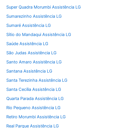
Super Quadra Morumbi Assistência LG
Sumarezinho Assistência LG
Sumaré Assistência LG
Sítio do Mandaqui Assistência LG
Saúde Assistência LG
São Judas Assistência LG
Santo Amaro Assistência LG
Santana Assistência LG
Santa Terezinha Assistência LG
Santa Cecília Assistência LG
Quarta Parada Assistência LG
Rio Pequeno Assistência LG
Retiro Morumbi Assistência LG
Real Parque Assistência LG