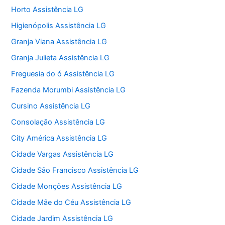
Horto Assistência LG
Higienópolis Assistência LG
Granja Viana Assistência LG
Granja Julieta Assistência LG
Freguesia do ó Assistência LG
Fazenda Morumbi Assistência LG
Cursino Assistência LG
Consolação Assistência LG
City América Assistência LG
Cidade Vargas Assistência LG
Cidade São Francisco Assistência LG
Cidade Monções Assistência LG
Cidade Mãe do Céu Assistência LG
Cidade Jardim Assistência LG