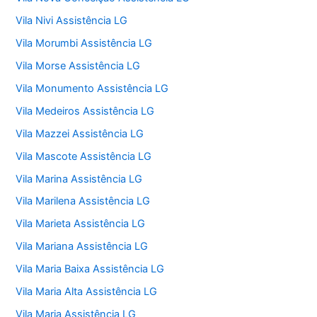
Vila Nivi Assistência LG
Vila Morumbi Assistência LG
Vila Morse Assistência LG
Vila Monumento Assistência LG
Vila Medeiros Assistência LG
Vila Mazzei Assistência LG
Vila Mascote Assistência LG
Vila Marina Assistência LG
Vila Marilena Assistência LG
Vila Marieta Assistência LG
Vila Mariana Assistência LG
Vila Maria Baixa Assistência LG
Vila Maria Alta Assistência LG
Vila Maria Assistência LG