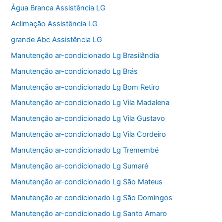
Água Branca Assistência LG
Aclimação Assistência LG
grande Abc Assistência LG
Manutenção ar-condicionado Lg Brasilândia
Manutenção ar-condicionado Lg Brás
Manutenção ar-condicionado Lg Bom Retiro
Manutenção ar-condicionado Lg Vila Madalena
Manutenção ar-condicionado Lg Vila Gustavo
Manutenção ar-condicionado Lg Vila Cordeiro
Manutenção ar-condicionado Lg Tremembé
Manutenção ar-condicionado Lg Sumaré
Manutenção ar-condicionado Lg São Mateus
Manutenção ar-condicionado Lg São Domingos
Manutenção ar-condicionado Lg Santo Amaro