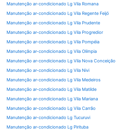
Manutenção ar-condicionado Lg Vila Romana
Manutenção ar-condicionado Lg Vila Regente Feijó
Manutenção ar-condicionado Lg Vila Prudente
Manutenção ar-condicionado Lg Vila Progredior
Manutenção ar-condicionado Lg Vila Pompéia
Manutenção ar-condicionado Lg Vila Olímpia
Manutenção ar-condicionado Lg Vila Nova Conceição
Manutenção ar-condicionado Lg Vila Nivi
Manutenção ar-condicionado Lg Vila Medeiros
Manutenção ar-condicionado Lg Vila Matilde
Manutenção ar-condicionado Lg Vila Mariana
Manutenção ar-condicionado Lg Vila Carrão
Manutenção ar-condicionado Lg Tucuruvi
Manutenção ar-condicionado Lg Pirituba