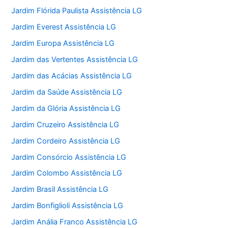
Jardim Flórida Paulista Assistência LG
Jardim Everest Assistência LG
Jardim Europa Assistência LG
Jardim das Vertentes Assistência LG
Jardim das Acácias Assistência LG
Jardim da Saúde Assistência LG
Jardim da Glória Assistência LG
Jardim Cruzeiro Assistência LG
Jardim Cordeiro Assistência LG
Jardim Consórcio Assistência LG
Jardim Colombo Assistência LG
Jardim Brasil Assistência LG
Jardim Bonfiglioli Assistência LG
Jardim Anália Franco Assistência LG