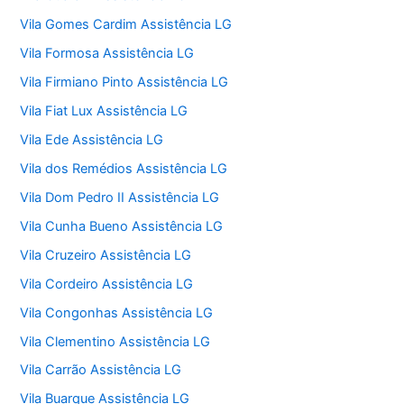
Vila Gomes Cardim Assistência LG
Vila Formosa Assistência LG
Vila Firmiano Pinto Assistência LG
Vila Fiat Lux Assistência LG
Vila Ede Assistência LG
Vila dos Remédios Assistência LG
Vila Dom Pedro II Assistência LG
Vila Cunha Bueno Assistência LG
Vila Cruzeiro Assistência LG
Vila Cordeiro Assistência LG
Vila Congonhas Assistência LG
Vila Clementino Assistência LG
Vila Carrão Assistência LG
Vila Buarque Assistência LG