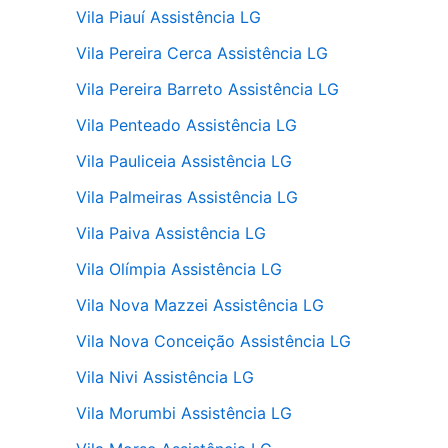
Vila Piauí Assistência LG
Vila Pereira Cerca Assistência LG
Vila Pereira Barreto Assistência LG
Vila Penteado Assistência LG
Vila Pauliceia Assistência LG
Vila Palmeiras Assistência LG
Vila Paiva Assistência LG
Vila Olímpia Assistência LG
Vila Nova Mazzei Assistência LG
Vila Nova Conceição Assistência LG
Vila Nivi Assistência LG
Vila Morumbi Assistência LG