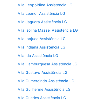
Vila Leopoldina Assistência LG
Vila Leonor Assistência LG
Vila Jaguara Assistência LG
Vila Isolina Mazzei Assistência LG
Vila Ipojuca Assistência LG
Vila Indiana Assistência LG
Vila Ida Assistência LG
Vila Hamburguesa Assistência LG
Vila Gustavo Assistência LG
Vila Gumercindo Assistência LG
Vila Guilherme Assistência LG
Vila Guedes Assistência LG