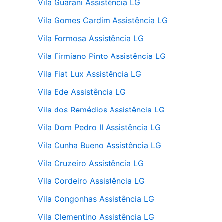
Vila Guarani Assistência LG
Vila Gomes Cardim Assistência LG
Vila Formosa Assistência LG
Vila Firmiano Pinto Assistência LG
Vila Fiat Lux Assistência LG
Vila Ede Assistência LG
Vila dos Remédios Assistência LG
Vila Dom Pedro II Assistência LG
Vila Cunha Bueno Assistência LG
Vila Cruzeiro Assistência LG
Vila Cordeiro Assistência LG
Vila Congonhas Assistência LG
Vila Clementino Assistência LG