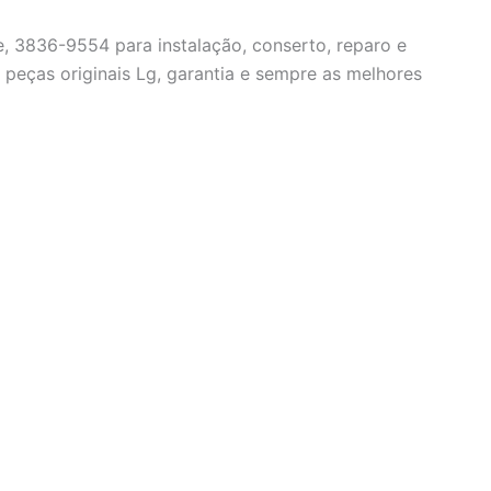
, 3836-9554 para instalação, conserto, reparo e
peças originais Lg, garantia e sempre as melhores