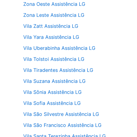
Zona Oeste Assistência LG
Zona Leste Assistência LG
Vila Zatt Assistência LG
Vila Yara Assistência LG
Vila Uberabinha Assistência LG
Vila Tolstoi Assistência LG
Vila Tiradentes Assistência LG
Vila Suzana Assistência LG
Vila Sônia Assistência LG
Vila Sofia Assistência LG
Vila São Silvestre Assistência LG
Vila São Francisco Assistência LG
Vila Santa Terezinha Assistência LG