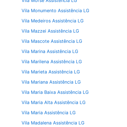
Vila Morse Assistência LG
Vila Monumento Assistência LG
Vila Medeiros Assistência LG
Vila Mazzei Assistência LG
Vila Mascote Assistência LG
Vila Marina Assistência LG
Vila Marilena Assistência LG
Vila Marieta Assistência LG
Vila Mariana Assistência LG
Vila Maria Baixa Assistência LG
Vila Maria Alta Assistência LG
Vila Maria Assistência LG
Vila Madalena Assistência LG