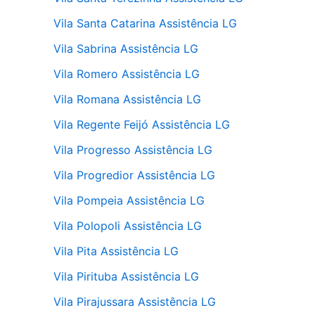
Vila Santa Catarina Assistência LG
Vila Sabrina Assistência LG
Vila Romero Assistência LG
Vila Romana Assistência LG
Vila Regente Feijó Assistência LG
Vila Progresso Assistência LG
Vila Progredior Assistência LG
Vila Pompeia Assistência LG
Vila Polopoli Assistência LG
Vila Pita Assistência LG
Vila Pirituba Assistência LG
Vila Pirajussara Assistência LG