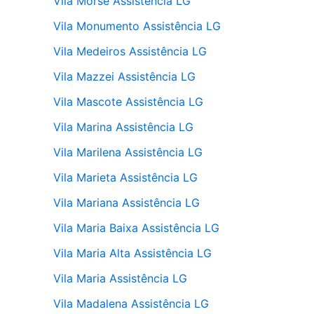
Vila Morse Assistência LG
Vila Monumento Assistência LG
Vila Medeiros Assistência LG
Vila Mazzei Assistência LG
Vila Mascote Assistência LG
Vila Marina Assistência LG
Vila Marilena Assistência LG
Vila Marieta Assistência LG
Vila Mariana Assistência LG
Vila Maria Baixa Assistência LG
Vila Maria Alta Assistência LG
Vila Maria Assistência LG
Vila Madalena Assistência LG