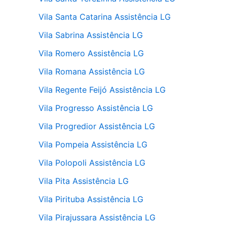
Vila Santa Catarina Assistência LG
Vila Sabrina Assistência LG
Vila Romero Assistência LG
Vila Romana Assistência LG
Vila Regente Feijó Assistência LG
Vila Progresso Assistência LG
Vila Progredior Assistência LG
Vila Pompeia Assistência LG
Vila Polopoli Assistência LG
Vila Pita Assistência LG
Vila Pirituba Assistência LG
Vila Pirajussara Assistência LG