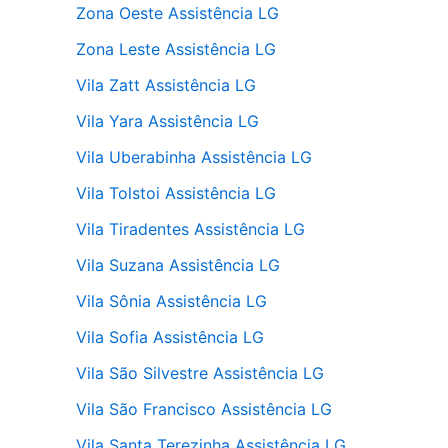
Zona Oeste Assistência LG
Zona Leste Assistência LG
Vila Zatt Assistência LG
Vila Yara Assistência LG
Vila Uberabinha Assistência LG
Vila Tolstoi Assistência LG
Vila Tiradentes Assistência LG
Vila Suzana Assistência LG
Vila Sônia Assistência LG
Vila Sofia Assistência LG
Vila São Silvestre Assistência LG
Vila São Francisco Assistência LG
Vila Santa Terezinha Assistência LG