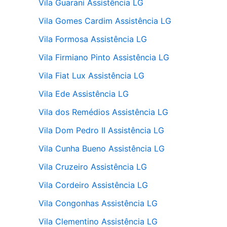
Vila Guarani Assistência LG
Vila Gomes Cardim Assistência LG
Vila Formosa Assistência LG
Vila Firmiano Pinto Assistência LG
Vila Fiat Lux Assistência LG
Vila Ede Assistência LG
Vila dos Remédios Assistência LG
Vila Dom Pedro II Assistência LG
Vila Cunha Bueno Assistência LG
Vila Cruzeiro Assistência LG
Vila Cordeiro Assistência LG
Vila Congonhas Assistência LG
Vila Clementino Assistência LG