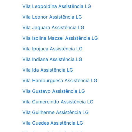
Vila Leopoldina Assistência LG
Vila Leonor Assistência LG
Vila Jaguara Assistência LG
Vila Isolina Mazzei Assistência LG
Vila Ipojuca Assistência LG
Vila Indiana Assistência LG
Vila Ida Assistência LG
Vila Hamburguesa Assistência LG
Vila Gustavo Assistência LG
Vila Gumercindo Assistência LG
Vila Guilherme Assistência LG
Vila Guedes Assistência LG