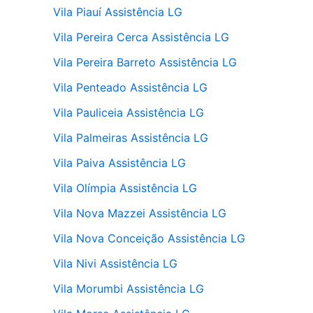
Vila Piauí Assistência LG
Vila Pereira Cerca Assistência LG
Vila Pereira Barreto Assistência LG
Vila Penteado Assistência LG
Vila Pauliceia Assistência LG
Vila Palmeiras Assistência LG
Vila Paiva Assistência LG
Vila Olímpia Assistência LG
Vila Nova Mazzei Assistência LG
Vila Nova Conceição Assistência LG
Vila Nivi Assistência LG
Vila Morumbi Assistência LG