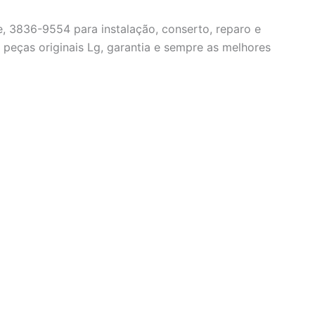
, 3836-9554 para instalação, conserto, reparo e
peças originais Lg, garantia e sempre as melhores