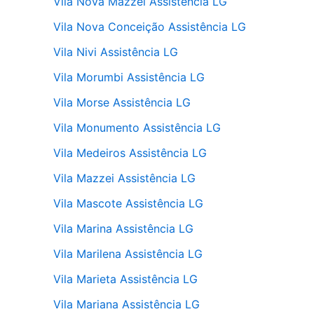
Vila Nova Mazzei Assistência LG
Vila Nova Conceição Assistência LG
Vila Nivi Assistência LG
Vila Morumbi Assistência LG
Vila Morse Assistência LG
Vila Monumento Assistência LG
Vila Medeiros Assistência LG
Vila Mazzei Assistência LG
Vila Mascote Assistência LG
Vila Marina Assistência LG
Vila Marilena Assistência LG
Vila Marieta Assistência LG
Vila Mariana Assistência LG