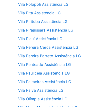
Vila Polopoli Assistência LG
Vila Pita Assistência LG
Vila Pirituba Assistência LG
Vila Pirajussara Assistência LG
Vila Piauí Assistência LG
Vila Pereira Cerca Assistência LG
Vila Pereira Barreto Assistência LG
Vila Penteado Assistência LG
Vila Pauliceia Assistência LG
Vila Palmeiras Assistência LG
Vila Paiva Assistência LG
Vila Olímpia Assistência LG