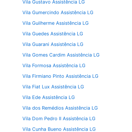
Vila Gustavo Assistência LG
Vila Gumercindo Assistência LG
Vila Guilherme Assistência LG
Vila Guedes Assistência LG
Vila Guarani Assistência LG
Vila Gomes Cardim Assistência LG
Vila Formosa Assistência LG
Vila Firmiano Pinto Assistência LG
Vila Fiat Lux Assistência LG
Vila Ede Assistência LG
Vila dos Remédios Assistência LG
Vila Dom Pedro II Assistência LG
Vila Cunha Bueno Assistência LG