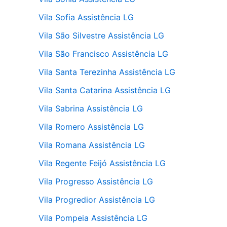
Vila Sofia Assistência LG
Vila São Silvestre Assistência LG
Vila São Francisco Assistência LG
Vila Santa Terezinha Assistência LG
Vila Santa Catarina Assistência LG
Vila Sabrina Assistência LG
Vila Romero Assistência LG
Vila Romana Assistência LG
Vila Regente Feijó Assistência LG
Vila Progresso Assistência LG
Vila Progredior Assistência LG
Vila Pompeia Assistência LG