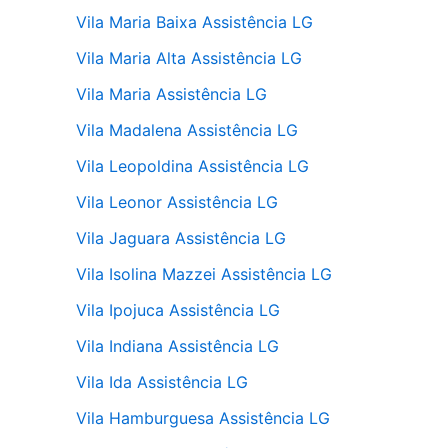
Vila Maria Baixa Assistência LG
Vila Maria Alta Assistência LG
Vila Maria Assistência LG
Vila Madalena Assistência LG
Vila Leopoldina Assistência LG
Vila Leonor Assistência LG
Vila Jaguara Assistência LG
Vila Isolina Mazzei Assistência LG
Vila Ipojuca Assistência LG
Vila Indiana Assistência LG
Vila Ida Assistência LG
Vila Hamburguesa Assistência LG