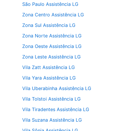
São Paulo Assistência LG
Zona Centro Assistência LG
Zona Sul Assistência LG
Zona Norte Assistência LG
Zona Oeste Assistência LG
Zona Leste Assistência LG
Vila Zatt Assistência LG
Vila Yara Assistência LG
Vila Uberabinha Assistência LG
Vila Tolstoi Assistência LG
Vila Tiradentes Assistência LG
Vila Suzana Assistência LG
Vila Sônia Assistência LG