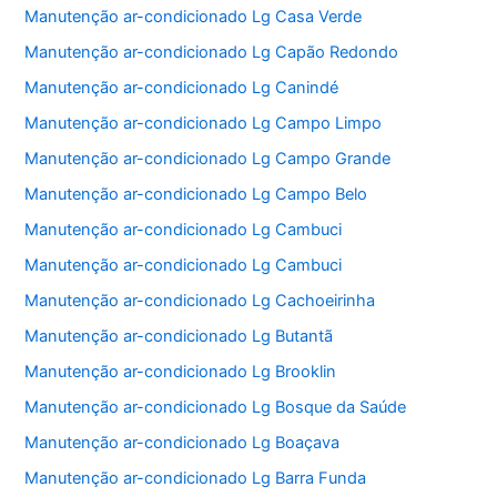
Manutenção ar-condicionado Lg Casa Verde
Manutenção ar-condicionado Lg Capão Redondo
Manutenção ar-condicionado Lg Canindé
Manutenção ar-condicionado Lg Campo Limpo
Manutenção ar-condicionado Lg Campo Grande
Manutenção ar-condicionado Lg Campo Belo
Manutenção ar-condicionado Lg Cambuci
Manutenção ar-condicionado Lg Cambuci
Manutenção ar-condicionado Lg Cachoeirinha
Manutenção ar-condicionado Lg Butantã
Manutenção ar-condicionado Lg Brooklin
Manutenção ar-condicionado Lg Bosque da Saúde
Manutenção ar-condicionado Lg Boaçava
Manutenção ar-condicionado Lg Barra Funda