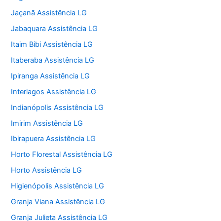
Jaçanã Assistência LG
Jabaquara Assistência LG
Itaim Bibi Assistência LG
Itaberaba Assistência LG
Ipiranga Assistência LG
Interlagos Assistência LG
Indianópolis Assistência LG
Imirim Assistência LG
Ibirapuera Assistência LG
Horto Florestal Assistência LG
Horto Assistência LG
Higienópolis Assistência LG
Granja Viana Assistência LG
Granja Julieta Assistência LG