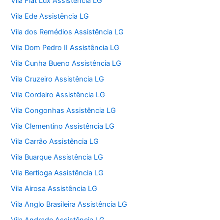
Vila Fiat Lux Assistência LG
Vila Ede Assistência LG
Vila dos Remédios Assistência LG
Vila Dom Pedro II Assistência LG
Vila Cunha Bueno Assistência LG
Vila Cruzeiro Assistência LG
Vila Cordeiro Assistência LG
Vila Congonhas Assistência LG
Vila Clementino Assistência LG
Vila Carrão Assistência LG
Vila Buarque Assistência LG
Vila Bertioga Assistência LG
Vila Airosa Assistência LG
Vila Anglo Brasileira Assistência LG