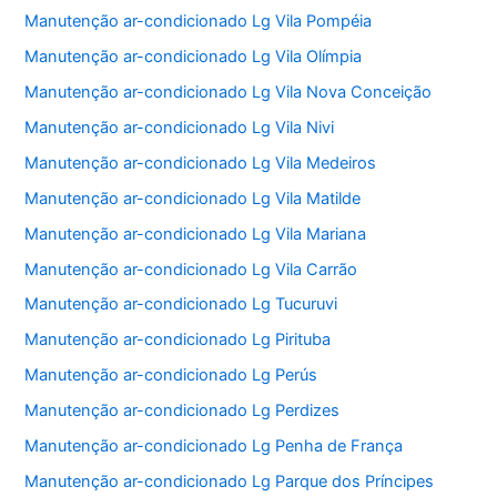
Manutenção ar-condicionado Lg Vila Pompéia
Manutenção ar-condicionado Lg Vila Olímpia
Manutenção ar-condicionado Lg Vila Nova Conceição
Manutenção ar-condicionado Lg Vila Nivi
Manutenção ar-condicionado Lg Vila Medeiros
Manutenção ar-condicionado Lg Vila Matilde
Manutenção ar-condicionado Lg Vila Mariana
Manutenção ar-condicionado Lg Vila Carrão
Manutenção ar-condicionado Lg Tucuruvi
Manutenção ar-condicionado Lg Pirituba
Manutenção ar-condicionado Lg Perús
Manutenção ar-condicionado Lg Perdizes
Manutenção ar-condicionado Lg Penha de França
Manutenção ar-condicionado Lg Parque dos Príncipes