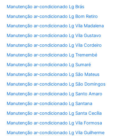
Manutenção ar-condicionado Lg Brás
Manutenção ar-condicionado Lg Bom Retiro
Manutenção ar-condicionado Lg Vila Madalena
Manutenção ar-condicionado Lg Vila Gustavo
Manutenção ar-condicionado Lg Vila Cordeiro
Manutenção ar-condicionado Lg Tremembé
Manutenção ar-condicionado Lg Sumaré
Manutenção ar-condicionado Lg São Mateus
Manutenção ar-condicionado Lg São Domingos
Manutenção ar-condicionado Lg Santo Amaro
Manutenção ar-condicionado Lg Santana
Manutenção ar-condicionado Lg Santa Cecília
Manutenção ar-condicionado Lg Vila Formosa
Manutenção ar-condicionado Lg Vila Guilherme