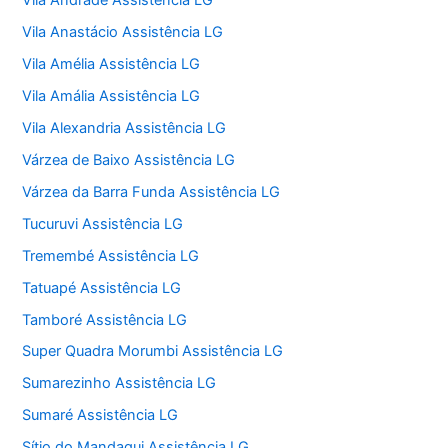
Vila Andrade Assistência LG
Vila Anastácio Assistência LG
Vila Amélia Assistência LG
Vila Amália Assistência LG
Vila Alexandria Assistência LG
Várzea de Baixo Assistência LG
Várzea da Barra Funda Assistência LG
Tucuruvi Assistência LG
Tremembé Assistência LG
Tatuapé Assistência LG
Tamboré Assistência LG
Super Quadra Morumbi Assistência LG
Sumarezinho Assistência LG
Sumaré Assistência LG
Sítio do Mandaqui Assistência LG