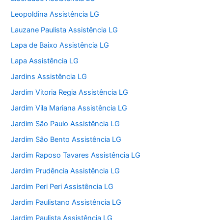
Leopoldina Assistência LG
Lauzane Paulista Assistência LG
Lapa de Baixo Assistência LG
Lapa Assistência LG
Jardins Assistência LG
Jardim Vitoria Regia Assistência LG
Jardim Vila Mariana Assistência LG
Jardim São Paulo Assistência LG
Jardim São Bento Assistência LG
Jardim Raposo Tavares Assistência LG
Jardim Prudência Assistência LG
Jardim Peri Peri Assistência LG
Jardim Paulistano Assistência LG
Jardim Paulista Assistência LG