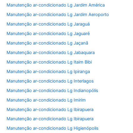
Manutenção ar-condicionado Lg Jardim América
Manutenção ar-condicionado Lg Jardim Aeroporto
Manutenção ar-condicionado Lg Jaraguá
Manutenção ar-condicionado Lg Jaguaré
Manutenção ar-condicionado Lg Jaçanã
Manutenção ar-condicionado Lg Jabaquara
Manutenção ar-condicionado Lg Itaim Bibi
Manutenção ar-condicionado Lg Ipiranga
Manutenção ar-condicionado Lg Interlagos
Manutenção ar-condicionado Lg Indianopólis
Manutenção ar-condicionado Lg Imirim
Manutenção ar-condicionado Lg Ibirapuera
Manutenção ar-condicionado Lg Ibirapuera
Manutenção ar-condicionado Lg Higienópolis