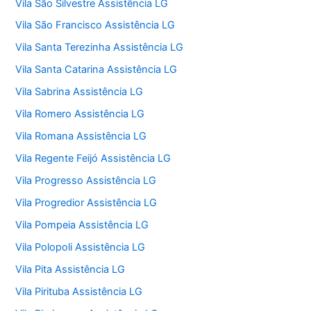
Vila São Silvestre Assistência LG
Vila São Francisco Assistência LG
Vila Santa Terezinha Assistência LG
Vila Santa Catarina Assistência LG
Vila Sabrina Assistência LG
Vila Romero Assistência LG
Vila Romana Assistência LG
Vila Regente Feijó Assistência LG
Vila Progresso Assistência LG
Vila Progredior Assistência LG
Vila Pompeia Assistência LG
Vila Polopoli Assistência LG
Vila Pita Assistência LG
Vila Pirituba Assistência LG