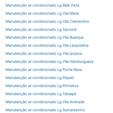
Manutenção ar-condicionado Lg Bela Vista
Manutenção ar-condicionado Lg Vila Maria
Manutenção ar-condicionado Lg Vila Clementino
Manutenção ar-condicionado Lg Sacomã
Manutenção ar-condicionado Lg Vila Buarque
Manutenção ar-condicionado Lg Vila Leopoldina
Manutenção ar-condicionado Lg Vila Ipojuca
Manutenção ar-condicionado Lg Vila Hamburguesa
Manutenção ar-condicionado Lg Ponte Rasa
Manutenção ar-condicionado Lg Piqueri
Manutenção ar-condicionado Lg Pinheiros
Manutenção ar-condicionado Lg Tatuapé
Manutenção ar-condicionado Lg Vila Andrade
Manutenção ar-condicionado Lg Sumarezinho