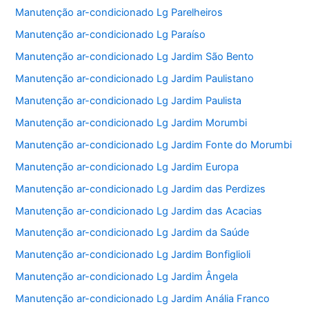
Manutenção ar-condicionado Lg Parelheiros
Manutenção ar-condicionado Lg Paraíso
Manutenção ar-condicionado Lg Jardim São Bento
Manutenção ar-condicionado Lg Jardim Paulistano
Manutenção ar-condicionado Lg Jardim Paulista
Manutenção ar-condicionado Lg Jardim Morumbi
Manutenção ar-condicionado Lg Jardim Fonte do Morumbi
Manutenção ar-condicionado Lg Jardim Europa
Manutenção ar-condicionado Lg Jardim das Perdizes
Manutenção ar-condicionado Lg Jardim das Acacias
Manutenção ar-condicionado Lg Jardim da Saúde
Manutenção ar-condicionado Lg Jardim Bonfiglioli
Manutenção ar-condicionado Lg Jardim Ângela
Manutenção ar-condicionado Lg Jardim Anália Franco