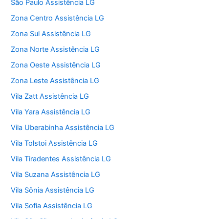
São Paulo Assistência LG
Zona Centro Assistência LG
Zona Sul Assistência LG
Zona Norte Assistência LG
Zona Oeste Assistência LG
Zona Leste Assistência LG
Vila Zatt Assistência LG
Vila Yara Assistência LG
Vila Uberabinha Assistência LG
Vila Tolstoi Assistência LG
Vila Tiradentes Assistência LG
Vila Suzana Assistência LG
Vila Sônia Assistência LG
Vila Sofia Assistência LG