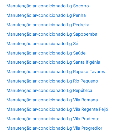
Manutenção ar-condicionado Lg Socorro
Manutenção ar-condicionado Lg Penha
Manutenção ar-condicionado Lg Pedreira
Manutenção ar-condicionado Lg Sapopemba
Manutenção ar-condicionado Lg Sé
Manutenção ar-condicionado Lg Saúde
Manutenção ar-condicionado Lg Santa Ifigênia
Manutenção ar-condicionado Lg Raposo Tavares
Manutenção ar-condicionado Lg Rio Pequeno
Manutenção ar-condicionado Lg República
Manutenção ar-condicionado Lg Vila Romana
Manutenção ar-condicionado Lg Vila Regente Feijó
Manutenção ar-condicionado Lg Vila Prudente
Manutenção ar-condicionado Lg Vila Progredior