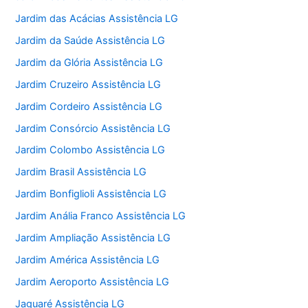
Jardim das Acácias Assistência LG
Jardim da Saúde Assistência LG
Jardim da Glória Assistência LG
Jardim Cruzeiro Assistência LG
Jardim Cordeiro Assistência LG
Jardim Consórcio Assistência LG
Jardim Colombo Assistência LG
Jardim Brasil Assistência LG
Jardim Bonfiglioli Assistência LG
Jardim Anália Franco Assistência LG
Jardim Ampliação Assistência LG
Jardim América Assistência LG
Jardim Aeroporto Assistência LG
Jaguaré Assistência LG