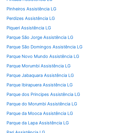
Pinheiros Assistência LG
Perdizes Assistência LG
Piqueri Assistência LG
Parque São Jorge Assistência LG
Parque São Domingos Assistência LG
Parque Novo Mundo Assistência LG
Parque Morumbi Assistência LG
Parque Jabaquara Assistência LG
Parque Ibirapuera Assistência LG
Parque dos Principes Assistência LG
Parque do Morumbi Assistência LG
Parque da Mooca Assistência LG
Parque da Lapa Assistência LG
Pari Assistência LG