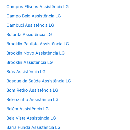
Campos Elíseos Assistência LG
Campo Belo Assistência LG
Cambuci Assistência LG
Butantã Assistência LG
Brooklin Paulista Assistência LG
Brooklin Novo Assistência LG
Brooklin Assistência LG
Brás Assistência LG
Bosque da Saúde Assistência LG
Bom Retiro Assistência LG
Belenzinho Assistência LG
Belém Assistência LG
Bela Vista Assistência LG
Barra Funda Assistência LG