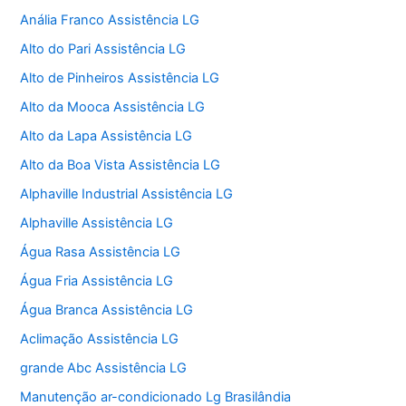
Anália Franco Assistência LG
Alto do Pari Assistência LG
Alto de Pinheiros Assistência LG
Alto da Mooca Assistência LG
Alto da Lapa Assistência LG
Alto da Boa Vista Assistência LG
Alphaville Industrial Assistência LG
Alphaville Assistência LG
Água Rasa Assistência LG
Água Fria Assistência LG
Água Branca Assistência LG
Aclimação Assistência LG
grande Abc Assistência LG
Manutenção ar-condicionado Lg Brasilândia