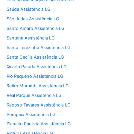
Saúde Assistência LG
São Judas Assistência LG
Santo Amaro Assistência LG
Santana Assistência LG
Santa Terezinha Assistência LG
Santa Cecília Assistência LG
Quarta Parada Assistência LG
Rio Pequeno Assistência LG
Retiro Morumbi Assistência LG
Real Parque Assistência LG
Raposo Tavares Assistência LG
Pompéia Assistência LG
Planalto Paulista Assistência LG
Pirituba Assistência LG