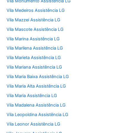
Vila Monumento Assistência LG
Vila Medeiros Assistência LG
Vila Mazzei Assistência LG
Vila Mascote Assistência LG
Vila Marina Assistência LG
Vila Marilena Assistência LG
Vila Marieta Assistência LG
Vila Mariana Assistência LG
Vila Maria Baixa Assistência LG
Vila Maria Alta Assistência LG
Vila Maria Assistência LG
Vila Madalena Assistência LG
Vila Leopoldina Assistência LG
Vila Leonor Assistência LG