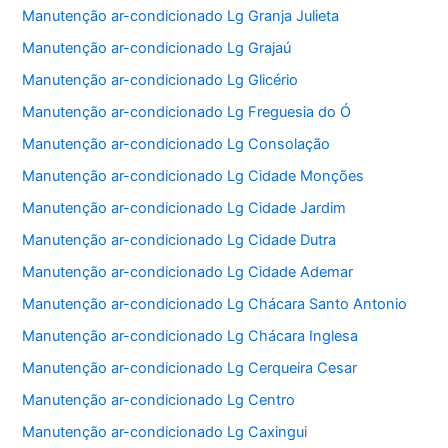
Manutenção ar-condicionado Lg Granja Julieta
Manutenção ar-condicionado Lg Grajaú
Manutenção ar-condicionado Lg Glicério
Manutenção ar-condicionado Lg Freguesia do Ó
Manutenção ar-condicionado Lg Consolação
Manutenção ar-condicionado Lg Cidade Monções
Manutenção ar-condicionado Lg Cidade Jardim
Manutenção ar-condicionado Lg Cidade Dutra
Manutenção ar-condicionado Lg Cidade Ademar
Manutenção ar-condicionado Lg Chácara Santo Antonio
Manutenção ar-condicionado Lg Chácara Inglesa
Manutenção ar-condicionado Lg Cerqueira Cesar
Manutenção ar-condicionado Lg Centro
Manutenção ar-condicionado Lg Caxingui