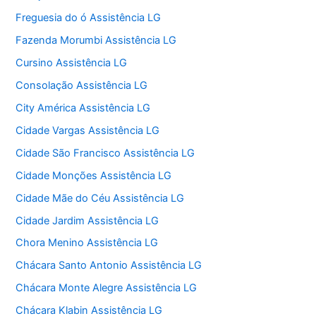
Freguesia do ó Assistência LG
Fazenda Morumbi Assistência LG
Cursino Assistência LG
Consolação Assistência LG
City América Assistência LG
Cidade Vargas Assistência LG
Cidade São Francisco Assistência LG
Cidade Monções Assistência LG
Cidade Mãe do Céu Assistência LG
Cidade Jardim Assistência LG
Chora Menino Assistência LG
Chácara Santo Antonio Assistência LG
Chácara Monte Alegre Assistência LG
Chácara Klabin Assistência LG