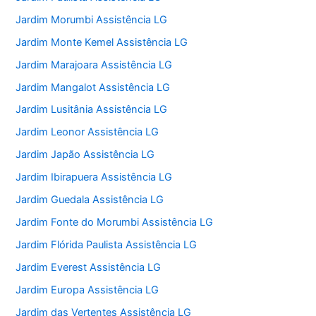
Jardim Morumbi Assistência LG
Jardim Monte Kemel Assistência LG
Jardim Marajoara Assistência LG
Jardim Mangalot Assistência LG
Jardim Lusitânia Assistência LG
Jardim Leonor Assistência LG
Jardim Japão Assistência LG
Jardim Ibirapuera Assistência LG
Jardim Guedala Assistência LG
Jardim Fonte do Morumbi Assistência LG
Jardim Flórida Paulista Assistência LG
Jardim Everest Assistência LG
Jardim Europa Assistência LG
Jardim das Vertentes Assistência LG