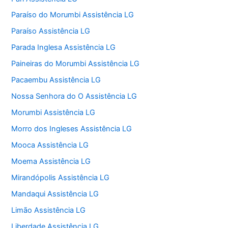
Paraíso do Morumbi Assistência LG
Paraíso Assistência LG
Parada Inglesa Assistência LG
Paineiras do Morumbi Assistência LG
Pacaembu Assistência LG
Nossa Senhora do O Assistência LG
Morumbi Assistência LG
Morro dos Ingleses Assistência LG
Mooca Assistência LG
Moema Assistência LG
Mirandópolis Assistência LG
Mandaqui Assistência LG
Limão Assistência LG
Liberdade Assistência LG