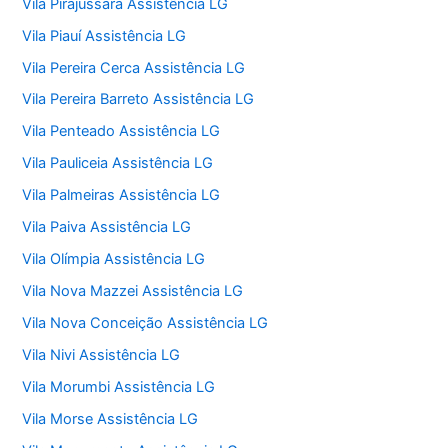
Vila Pirajussara Assistência LG
Vila Piauí Assistência LG
Vila Pereira Cerca Assistência LG
Vila Pereira Barreto Assistência LG
Vila Penteado Assistência LG
Vila Pauliceia Assistência LG
Vila Palmeiras Assistência LG
Vila Paiva Assistência LG
Vila Olímpia Assistência LG
Vila Nova Mazzei Assistência LG
Vila Nova Conceição Assistência LG
Vila Nivi Assistência LG
Vila Morumbi Assistência LG
Vila Morse Assistência LG