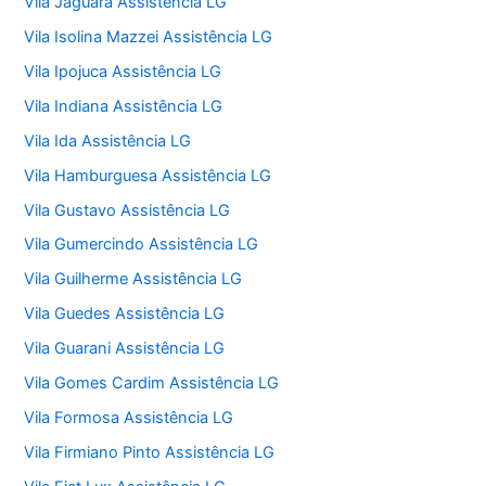
Vila Jaguara Assistência LG
Vila Isolina Mazzei Assistência LG
Vila Ipojuca Assistência LG
Vila Indiana Assistência LG
Vila Ida Assistência LG
Vila Hamburguesa Assistência LG
Vila Gustavo Assistência LG
Vila Gumercindo Assistência LG
Vila Guilherme Assistência LG
Vila Guedes Assistência LG
Vila Guarani Assistência LG
Vila Gomes Cardim Assistência LG
Vila Formosa Assistência LG
Vila Firmiano Pinto Assistência LG