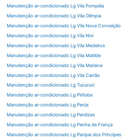
Manutenção ar-condicionado Lg Vila Pompéia
Manutenção ar-condicionado Lg Vila Olímpia
Manutenção ar-condicionado Lg Vila Nova Conceição
Manutenção ar-condicionado Lg Vila Nivi
Manutenção ar-condicionado Lg Vila Medeiros
Manutenção ar-condicionado Lg Vila Matilde
Manutenção ar-condicionado Lg Vila Mariana
Manutenção ar-condicionado Lg Vila Carrão
Manutenção ar-condicionado Lg Tucuruvi
Manutenção ar-condicionado Lg Pirituba
Manutenção ar-condicionado Lg Perús
Manutenção ar-condicionado Lg Perdizes
Manutenção ar-condicionado Lg Penha de França
Manutenção ar-condicionado Lg Parque dos Príncipes