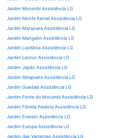
Jardim Morumbi Assistência LG
Jardim Monte Kemel Assistência LG
Jardim Marajoara Assistência LG
Jardim Mangalot Assistência LG
Jardim Lusitânia Assistência LG
Jardim Leonor Assistência LG
Jardim Japão Assistência LG
Jardim Ibirapuera Assistência LG
Jardim Guedala Assistência LG
Jardim Fonte do Morumbi Assistência LG
Jardim Flórida Paulista Assistência LG
Jardim Everest Assistência LG
Jardim Europa Assistência LG
Jardim das Vertentes Assistência LG