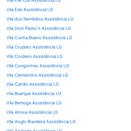
Vila Fiat Lux Assistência LG
Vila Ede Assistência LG
Vila dos Remédios Assistência LG
Vila Dom Pedro II Assistência LG
Vila Cunha Bueno Assistência LG
Vila Cruzeiro Assistência LG
Vila Cordeiro Assistência LG
Vila Congonhas Assistência LG
Vila Clementino Assistência LG
Vila Carrão Assistência LG
Vila Buarque Assistência LG
Vila Bertioga Assistência LG
Vila Airosa Assistência LG
Vila Anglo Brasileira Assistência LG