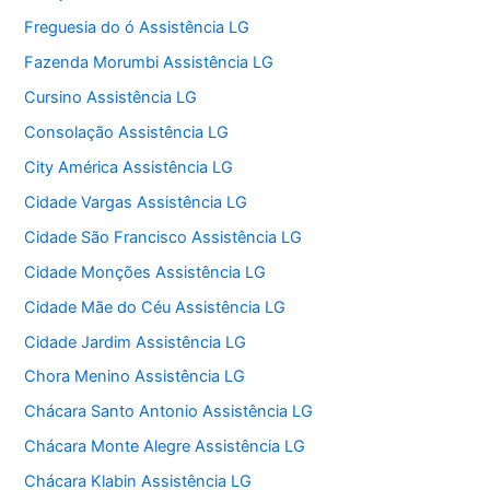
Freguesia do ó Assistência LG
Fazenda Morumbi Assistência LG
Cursino Assistência LG
Consolação Assistência LG
City América Assistência LG
Cidade Vargas Assistência LG
Cidade São Francisco Assistência LG
Cidade Monções Assistência LG
Cidade Mãe do Céu Assistência LG
Cidade Jardim Assistência LG
Chora Menino Assistência LG
Chácara Santo Antonio Assistência LG
Chácara Monte Alegre Assistência LG
Chácara Klabin Assistência LG