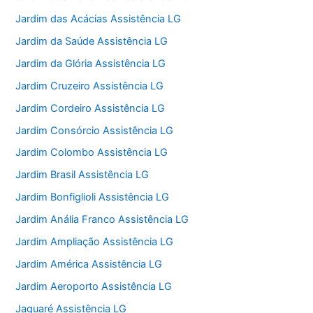
Jardim das Acácias Assistência LG
Jardim da Saúde Assistência LG
Jardim da Glória Assistência LG
Jardim Cruzeiro Assistência LG
Jardim Cordeiro Assistência LG
Jardim Consórcio Assistência LG
Jardim Colombo Assistência LG
Jardim Brasil Assistência LG
Jardim Bonfiglioli Assistência LG
Jardim Anália Franco Assistência LG
Jardim Ampliação Assistência LG
Jardim América Assistência LG
Jardim Aeroporto Assistência LG
Jaguaré Assistência LG