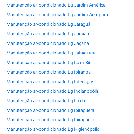
Manutenção ar-condicionado Lg Jardim América
Manutenção ar-condicionado Lg Jardim Aeroporto
Manutenção ar-condicionado Lg Jaraguá
Manutenção ar-condicionado Lg Jaguaré
Manutenção ar-condicionado Lg Jaçanã
Manutenção ar-condicionado Lg Jabaquara
Manutenção ar-condicionado Lg Itaim Bibi
Manutenção ar-condicionado Lg Ipiranga
Manutenção ar-condicionado Lg Interlagos
Manutenção ar-condicionado Lg Indianopólis
Manutenção ar-condicionado Lg Imirim
Manutenção ar-condicionado Lg Ibirapuera
Manutenção ar-condicionado Lg Ibirapuera
Manutenção ar-condicionado Lg Higienópolis