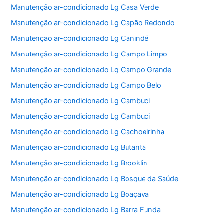
Manutenção ar-condicionado Lg Casa Verde
Manutenção ar-condicionado Lg Capão Redondo
Manutenção ar-condicionado Lg Canindé
Manutenção ar-condicionado Lg Campo Limpo
Manutenção ar-condicionado Lg Campo Grande
Manutenção ar-condicionado Lg Campo Belo
Manutenção ar-condicionado Lg Cambuci
Manutenção ar-condicionado Lg Cambuci
Manutenção ar-condicionado Lg Cachoeirinha
Manutenção ar-condicionado Lg Butantã
Manutenção ar-condicionado Lg Brooklin
Manutenção ar-condicionado Lg Bosque da Saúde
Manutenção ar-condicionado Lg Boaçava
Manutenção ar-condicionado Lg Barra Funda