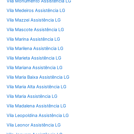
Vila Monumento Assistência LG
Vila Medeiros Assistência LG
Vila Mazzei Assistência LG
Vila Mascote Assistência LG
Vila Marina Assistência LG
Vila Marilena Assistência LG
Vila Marieta Assistência LG
Vila Mariana Assistência LG
Vila Maria Baixa Assistência LG
Vila Maria Alta Assistência LG
Vila Maria Assistência LG
Vila Madalena Assistência LG
Vila Leopoldina Assistência LG
Vila Leonor Assistência LG