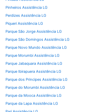
Pinheiros Assistência LG
Perdizes Assistência LG
Piqueri Assistência LG
Parque São Jorge Assistência LG
Parque São Domingos Assistência LG
Parque Novo Mundo Assistência LG
Parque Morumbi Assistência LG
Parque Jabaquara Assistência LG
Parque Ibirapuera Assistência LG
Parque dos Principes Assistência LG
Parque do Morumbi Assistência LG
Parque da Mooca Assistência LG
Parque da Lapa Assistência LG
Pari Assistência LG