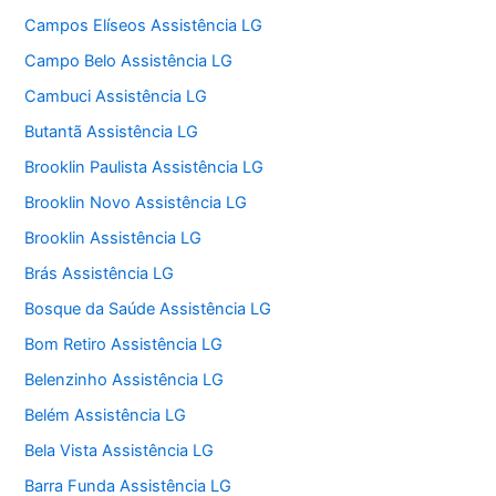
Campos Elíseos Assistência LG
Campo Belo Assistência LG
Cambuci Assistência LG
Butantã Assistência LG
Brooklin Paulista Assistência LG
Brooklin Novo Assistência LG
Brooklin Assistência LG
Brás Assistência LG
Bosque da Saúde Assistência LG
Bom Retiro Assistência LG
Belenzinho Assistência LG
Belém Assistência LG
Bela Vista Assistência LG
Barra Funda Assistência LG