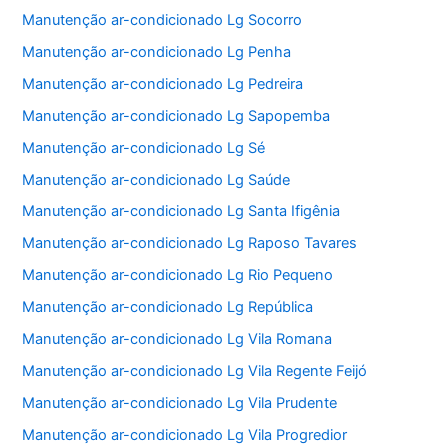
Manutenção ar-condicionado Lg Socorro
Manutenção ar-condicionado Lg Penha
Manutenção ar-condicionado Lg Pedreira
Manutenção ar-condicionado Lg Sapopemba
Manutenção ar-condicionado Lg Sé
Manutenção ar-condicionado Lg Saúde
Manutenção ar-condicionado Lg Santa Ifigênia
Manutenção ar-condicionado Lg Raposo Tavares
Manutenção ar-condicionado Lg Rio Pequeno
Manutenção ar-condicionado Lg República
Manutenção ar-condicionado Lg Vila Romana
Manutenção ar-condicionado Lg Vila Regente Feijó
Manutenção ar-condicionado Lg Vila Prudente
Manutenção ar-condicionado Lg Vila Progredior