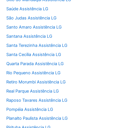
Saúde Assistência LG
São Judas Assistência LG
Santo Amaro Assistência LG
Santana Assistência LG
Santa Terezinha Assistência LG
Santa Cecília Assistência LG
Quarta Parada Assistência LG
Rio Pequeno Assistência LG
Retiro Morumbi Assistência LG
Real Parque Assistência LG
Raposo Tavares Assistência LG
Pompéia Assistência LG
Planalto Paulista Assistência LG
Pirituba Assistência LG