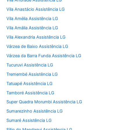
Vila Andrade Assistência LG
Vila Anastácio Assistência LG
Vila Amélia Assistência LG
Vila Amália Assistência LG
Vila Alexandria Assistência LG
Várzea de Baixo Assistência LG
Várzea da Barra Funda Assistência LG
Tucuruvi Assistência LG
Tremembé Assistência LG
Tatuapé Assistência LG
Tamboré Assistência LG
Super Quadra Morumbi Assistência LG
Sumarezinho Assistência LG
Sumaré Assistência LG
Sítio do Mandaqui Assistência LG