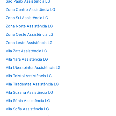
São Paulo Assistência LG
Zona Centro Assistência LG
Zona Sul Assistência LG
Zona Norte Assistência LG
Zona Oeste Assistência LG
Zona Leste Assistência LG
Vila Zatt Assistência LG
Vila Yara Assistência LG
Vila Uberabinha Assistência LG
Vila Tolstoi Assistência LG
Vila Tiradentes Assistência LG
Vila Suzana Assistência LG
Vila Sônia Assistência LG
Vila Sofia Assistência LG