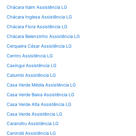
Chácara Itaim Assistência LG
Chácara Inglesa Assistência LG
Chácara Flora Assistência LG
Chácara Belenzinho Assistência LG
Cerqueira César Assistência LG
Centro Assistência LG
Caxingui Assistência LG
Catumbi Assistência LG
Casa Verde Média Assistência LG
Casa Verde Baixa Assistência LG
Casa Verde Alta Assistência LG
Casa Verde Assistência LG
Carandiru Assistência LG
Canindé Assistência LG