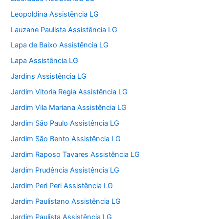
Leopoldina Assistência LG
Lauzane Paulista Assistência LG
Lapa de Baixo Assistência LG
Lapa Assistência LG
Jardins Assistência LG
Jardim Vitoria Regia Assistência LG
Jardim Vila Mariana Assistência LG
Jardim São Paulo Assistência LG
Jardim São Bento Assistência LG
Jardim Raposo Tavares Assistência LG
Jardim Prudência Assistência LG
Jardim Peri Peri Assistência LG
Jardim Paulistano Assistência LG
Jardim Paulista Assistência LG