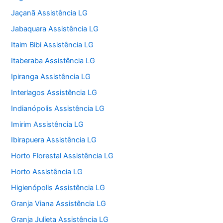
Jaçanã Assistência LG
Jabaquara Assistência LG
Itaim Bibi Assistência LG
Itaberaba Assistência LG
Ipiranga Assistência LG
Interlagos Assistência LG
Indianópolis Assistência LG
Imirim Assistência LG
Ibirapuera Assistência LG
Horto Florestal Assistência LG
Horto Assistência LG
Higienópolis Assistência LG
Granja Viana Assistência LG
Granja Julieta Assistência LG