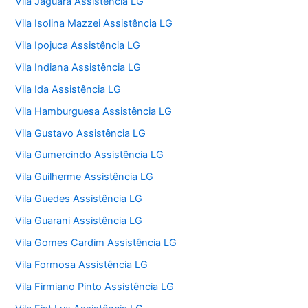
Vila Jaguara Assistência LG
Vila Isolina Mazzei Assistência LG
Vila Ipojuca Assistência LG
Vila Indiana Assistência LG
Vila Ida Assistência LG
Vila Hamburguesa Assistência LG
Vila Gustavo Assistência LG
Vila Gumercindo Assistência LG
Vila Guilherme Assistência LG
Vila Guedes Assistência LG
Vila Guarani Assistência LG
Vila Gomes Cardim Assistência LG
Vila Formosa Assistência LG
Vila Firmiano Pinto Assistência LG