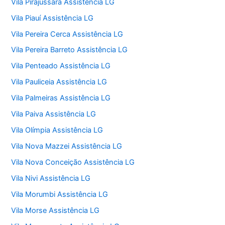
Vila Pirajussara Assistência LG
Vila Piauí Assistência LG
Vila Pereira Cerca Assistência LG
Vila Pereira Barreto Assistência LG
Vila Penteado Assistência LG
Vila Pauliceia Assistência LG
Vila Palmeiras Assistência LG
Vila Paiva Assistência LG
Vila Olímpia Assistência LG
Vila Nova Mazzei Assistência LG
Vila Nova Conceição Assistência LG
Vila Nivi Assistência LG
Vila Morumbi Assistência LG
Vila Morse Assistência LG