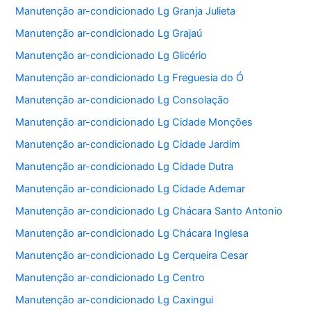
Manutenção ar-condicionado Lg Granja Julieta
Manutenção ar-condicionado Lg Grajaú
Manutenção ar-condicionado Lg Glicério
Manutenção ar-condicionado Lg Freguesia do Ó
Manutenção ar-condicionado Lg Consolação
Manutenção ar-condicionado Lg Cidade Monções
Manutenção ar-condicionado Lg Cidade Jardim
Manutenção ar-condicionado Lg Cidade Dutra
Manutenção ar-condicionado Lg Cidade Ademar
Manutenção ar-condicionado Lg Chácara Santo Antonio
Manutenção ar-condicionado Lg Chácara Inglesa
Manutenção ar-condicionado Lg Cerqueira Cesar
Manutenção ar-condicionado Lg Centro
Manutenção ar-condicionado Lg Caxingui