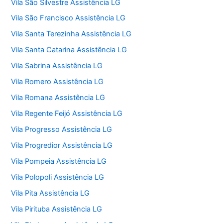
Vila São Silvestre Assistência LG
Vila São Francisco Assistência LG
Vila Santa Terezinha Assistência LG
Vila Santa Catarina Assistência LG
Vila Sabrina Assistência LG
Vila Romero Assistência LG
Vila Romana Assistência LG
Vila Regente Feijó Assistência LG
Vila Progresso Assistência LG
Vila Progredior Assistência LG
Vila Pompeia Assistência LG
Vila Polopoli Assistência LG
Vila Pita Assistência LG
Vila Pirituba Assistência LG