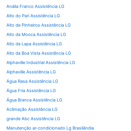
Anália Franco Assistência LG
Alto do Pari Assistência LG
Alto de Pinheiros Assistência LG
Alto da Mooca Assistência LG
Alto da Lapa Assistência LG
Alto da Boa Vista Assistência LG
Alphaville Industrial Assistência LG
Alphaville Assistência LG
Água Rasa Assistência LG
Água Fria Assistência LG
Água Branca Assistência LG
Aclimação Assistência LG
grande Abc Assistência LG
Manutenção ar-condicionado Lg Brasilândia