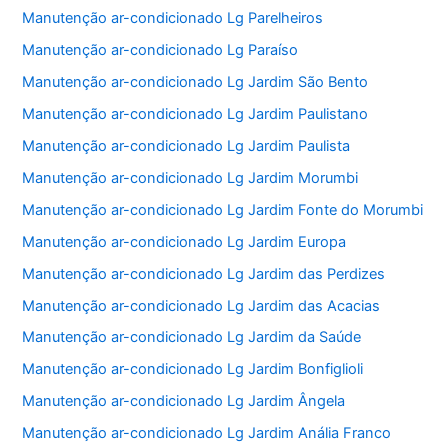
Manutenção ar-condicionado Lg Parelheiros
Manutenção ar-condicionado Lg Paraíso
Manutenção ar-condicionado Lg Jardim São Bento
Manutenção ar-condicionado Lg Jardim Paulistano
Manutenção ar-condicionado Lg Jardim Paulista
Manutenção ar-condicionado Lg Jardim Morumbi
Manutenção ar-condicionado Lg Jardim Fonte do Morumbi
Manutenção ar-condicionado Lg Jardim Europa
Manutenção ar-condicionado Lg Jardim das Perdizes
Manutenção ar-condicionado Lg Jardim das Acacias
Manutenção ar-condicionado Lg Jardim da Saúde
Manutenção ar-condicionado Lg Jardim Bonfiglioli
Manutenção ar-condicionado Lg Jardim Ângela
Manutenção ar-condicionado Lg Jardim Anália Franco