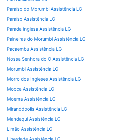
Paraíso do Morumbi Assistência LG
Paraíso Assistência LG
Parada Inglesa Assistência LG
Paineiras do Morumbi Assistência LG
Pacaembu Assistência LG
Nossa Senhora do O Assistência LG
Morumbi Assistência LG
Morro dos Ingleses Assistência LG
Mooca Assistência LG
Moema Assistência LG
Mirandópolis Assistência LG
Mandaqui Assistência LG
Limão Assistência LG
Liberdade Assistência LG