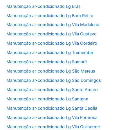
Manutenção ar-condicionado Lg Brás
Manutenção ar-condicionado Lg Bom Retiro
Manutenção ar-condicionado Lg Vila Madalena
Manutenção ar-condicionado Lg Vila Gustavo
Manutenção ar-condicionado Lg Vila Cordeiro
Manutenção ar-condicionado Lg Tremembé
Manutenção ar-condicionado Lg Sumaré
Manutenção ar-condicionado Lg São Mateus
Manutenção ar-condicionado Lg São Domingos
Manutenção ar-condicionado Lg Santo Amaro
Manutenção ar-condicionado Lg Santana
Manutenção ar-condicionado Lg Santa Cecília
Manutenção ar-condicionado Lg Vila Formosa
Manutenção ar-condicionado Lg Vila Guilherme