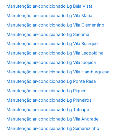
Manutenção ar-condicionado Lg Bela Vista
Manutenção ar-condicionado Lg Vila Maria
Manutenção ar-condicionado Lg Vila Clementino
Manutenção ar-condicionado Lg Sacomã
Manutenção ar-condicionado Lg Vila Buarque
Manutenção ar-condicionado Lg Vila Leopoldina
Manutenção ar-condicionado Lg Vila Ipojuca
Manutenção ar-condicionado Lg Vila Hamburguesa
Manutenção ar-condicionado Lg Ponte Rasa
Manutenção ar-condicionado Lg Piqueri
Manutenção ar-condicionado Lg Pinheiros
Manutenção ar-condicionado Lg Tatuapé
Manutenção ar-condicionado Lg Vila Andrade
Manutenção ar-condicionado Lg Sumarezinho