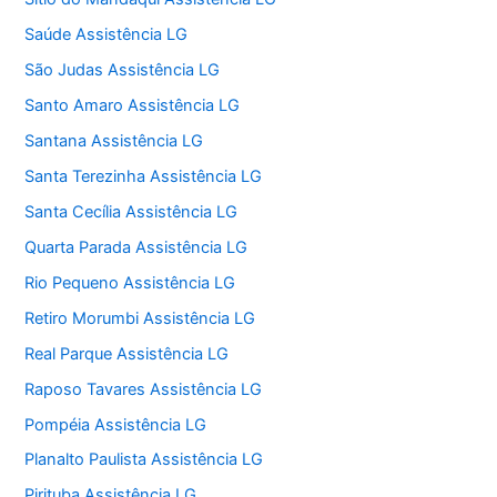
Saúde Assistência LG
São Judas Assistência LG
Santo Amaro Assistência LG
Santana Assistência LG
Santa Terezinha Assistência LG
Santa Cecília Assistência LG
Quarta Parada Assistência LG
Rio Pequeno Assistência LG
Retiro Morumbi Assistência LG
Real Parque Assistência LG
Raposo Tavares Assistência LG
Pompéia Assistência LG
Planalto Paulista Assistência LG
Pirituba Assistência LG