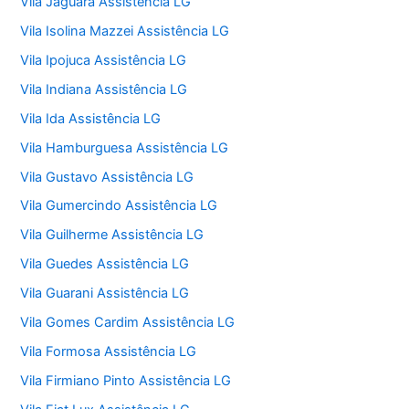
Vila Jaguara Assistência LG
Vila Isolina Mazzei Assistência LG
Vila Ipojuca Assistência LG
Vila Indiana Assistência LG
Vila Ida Assistência LG
Vila Hamburguesa Assistência LG
Vila Gustavo Assistência LG
Vila Gumercindo Assistência LG
Vila Guilherme Assistência LG
Vila Guedes Assistência LG
Vila Guarani Assistência LG
Vila Gomes Cardim Assistência LG
Vila Formosa Assistência LG
Vila Firmiano Pinto Assistência LG