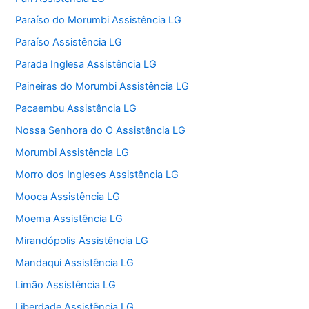
Paraíso do Morumbi Assistência LG
Paraíso Assistência LG
Parada Inglesa Assistência LG
Paineiras do Morumbi Assistência LG
Pacaembu Assistência LG
Nossa Senhora do O Assistência LG
Morumbi Assistência LG
Morro dos Ingleses Assistência LG
Mooca Assistência LG
Moema Assistência LG
Mirandópolis Assistência LG
Mandaqui Assistência LG
Limão Assistência LG
Liberdade Assistência LG