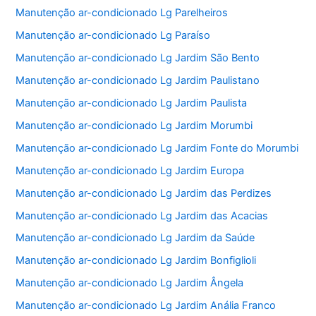
Manutenção ar-condicionado Lg Parelheiros
Manutenção ar-condicionado Lg Paraíso
Manutenção ar-condicionado Lg Jardim São Bento
Manutenção ar-condicionado Lg Jardim Paulistano
Manutenção ar-condicionado Lg Jardim Paulista
Manutenção ar-condicionado Lg Jardim Morumbi
Manutenção ar-condicionado Lg Jardim Fonte do Morumbi
Manutenção ar-condicionado Lg Jardim Europa
Manutenção ar-condicionado Lg Jardim das Perdizes
Manutenção ar-condicionado Lg Jardim das Acacias
Manutenção ar-condicionado Lg Jardim da Saúde
Manutenção ar-condicionado Lg Jardim Bonfiglioli
Manutenção ar-condicionado Lg Jardim Ângela
Manutenção ar-condicionado Lg Jardim Anália Franco