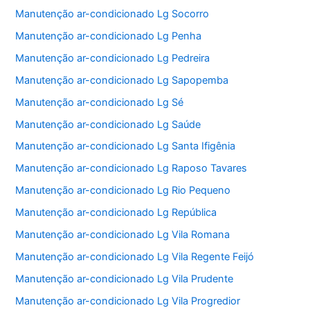
Manutenção ar-condicionado Lg Socorro
Manutenção ar-condicionado Lg Penha
Manutenção ar-condicionado Lg Pedreira
Manutenção ar-condicionado Lg Sapopemba
Manutenção ar-condicionado Lg Sé
Manutenção ar-condicionado Lg Saúde
Manutenção ar-condicionado Lg Santa Ifigênia
Manutenção ar-condicionado Lg Raposo Tavares
Manutenção ar-condicionado Lg Rio Pequeno
Manutenção ar-condicionado Lg República
Manutenção ar-condicionado Lg Vila Romana
Manutenção ar-condicionado Lg Vila Regente Feijó
Manutenção ar-condicionado Lg Vila Prudente
Manutenção ar-condicionado Lg Vila Progredior