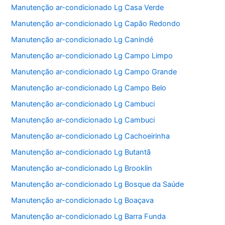
Manutenção ar-condicionado Lg Casa Verde
Manutenção ar-condicionado Lg Capão Redondo
Manutenção ar-condicionado Lg Canindé
Manutenção ar-condicionado Lg Campo Limpo
Manutenção ar-condicionado Lg Campo Grande
Manutenção ar-condicionado Lg Campo Belo
Manutenção ar-condicionado Lg Cambuci
Manutenção ar-condicionado Lg Cambuci
Manutenção ar-condicionado Lg Cachoeirinha
Manutenção ar-condicionado Lg Butantã
Manutenção ar-condicionado Lg Brooklin
Manutenção ar-condicionado Lg Bosque da Saúde
Manutenção ar-condicionado Lg Boaçava
Manutenção ar-condicionado Lg Barra Funda