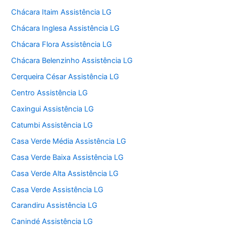
Chácara Itaim Assistência LG
Chácara Inglesa Assistência LG
Chácara Flora Assistência LG
Chácara Belenzinho Assistência LG
Cerqueira César Assistência LG
Centro Assistência LG
Caxingui Assistência LG
Catumbi Assistência LG
Casa Verde Média Assistência LG
Casa Verde Baixa Assistência LG
Casa Verde Alta Assistência LG
Casa Verde Assistência LG
Carandiru Assistência LG
Canindé Assistência LG