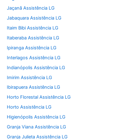
Jaçanã Assistência LG
Jabaquara Assistência LG
Itaim Bibi Assistência LG
Itaberaba Assistência LG
Ipiranga Assistência LG
Interlagos Assistência LG
Indianópolis Assistência LG
Imirim Assistência LG
Ibirapuera Assistência LG
Horto Florestal Assistência LG
Horto Assistência LG
Higienópolis Assistência LG
Granja Viana Assistência LG
Granja Julieta Assistência LG