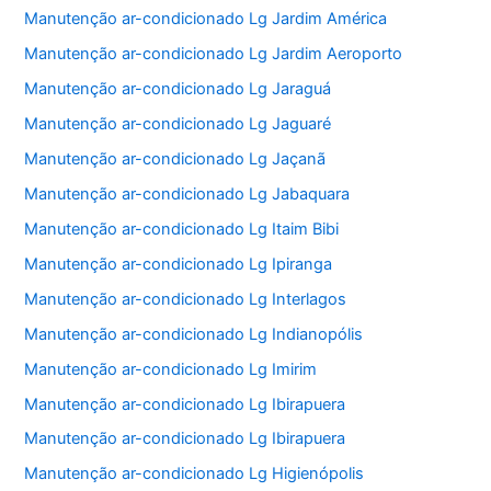
Manutenção ar-condicionado Lg Jardim América
Manutenção ar-condicionado Lg Jardim Aeroporto
Manutenção ar-condicionado Lg Jaraguá
Manutenção ar-condicionado Lg Jaguaré
Manutenção ar-condicionado Lg Jaçanã
Manutenção ar-condicionado Lg Jabaquara
Manutenção ar-condicionado Lg Itaim Bibi
Manutenção ar-condicionado Lg Ipiranga
Manutenção ar-condicionado Lg Interlagos
Manutenção ar-condicionado Lg Indianopólis
Manutenção ar-condicionado Lg Imirim
Manutenção ar-condicionado Lg Ibirapuera
Manutenção ar-condicionado Lg Ibirapuera
Manutenção ar-condicionado Lg Higienópolis