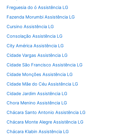
Freguesia do ó Assistência LG
Fazenda Morumbi Assistência LG
Cursino Assistência LG
Consolação Assistência LG
City América Assistência LG
Cidade Vargas Assistência LG
Cidade São Francisco Assistência LG
Cidade Monções Assistência LG
Cidade Mãe do Céu Assistência LG
Cidade Jardim Assistência LG
Chora Menino Assistência LG
Chácara Santo Antonio Assistência LG
Chácara Monte Alegre Assistência LG
Chácara Klabin Assistência LG