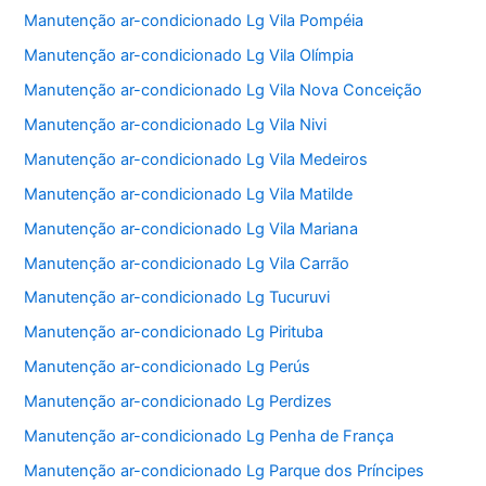
Manutenção ar-condicionado Lg Vila Pompéia
Manutenção ar-condicionado Lg Vila Olímpia
Manutenção ar-condicionado Lg Vila Nova Conceição
Manutenção ar-condicionado Lg Vila Nivi
Manutenção ar-condicionado Lg Vila Medeiros
Manutenção ar-condicionado Lg Vila Matilde
Manutenção ar-condicionado Lg Vila Mariana
Manutenção ar-condicionado Lg Vila Carrão
Manutenção ar-condicionado Lg Tucuruvi
Manutenção ar-condicionado Lg Pirituba
Manutenção ar-condicionado Lg Perús
Manutenção ar-condicionado Lg Perdizes
Manutenção ar-condicionado Lg Penha de França
Manutenção ar-condicionado Lg Parque dos Príncipes