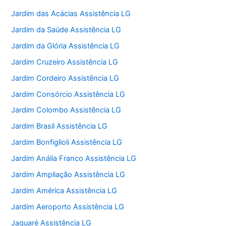
Jardim das Acácias Assistência LG
Jardim da Saúde Assistência LG
Jardim da Glória Assistência LG
Jardim Cruzeiro Assistência LG
Jardim Cordeiro Assistência LG
Jardim Consórcio Assistência LG
Jardim Colombo Assistência LG
Jardim Brasil Assistência LG
Jardim Bonfiglioli Assistência LG
Jardim Anália Franco Assistência LG
Jardim Ampliação Assistência LG
Jardim América Assistência LG
Jardim Aeroporto Assistência LG
Jaguaré Assistência LG