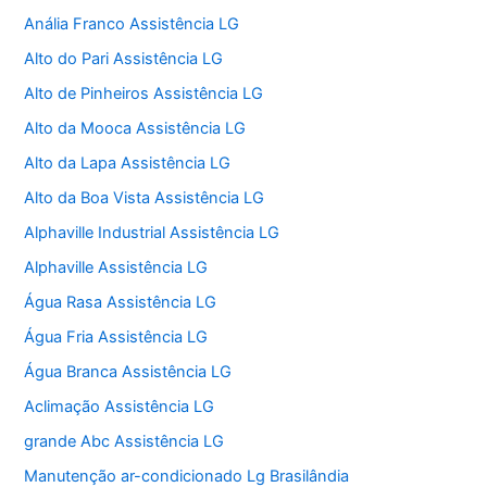
Anália Franco Assistência LG
Alto do Pari Assistência LG
Alto de Pinheiros Assistência LG
Alto da Mooca Assistência LG
Alto da Lapa Assistência LG
Alto da Boa Vista Assistência LG
Alphaville Industrial Assistência LG
Alphaville Assistência LG
Água Rasa Assistência LG
Água Fria Assistência LG
Água Branca Assistência LG
Aclimação Assistência LG
grande Abc Assistência LG
Manutenção ar-condicionado Lg Brasilândia