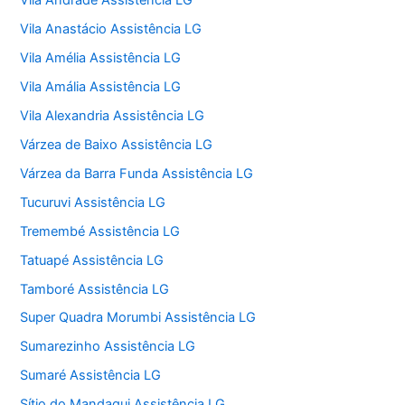
Vila Andrade Assistência LG
Vila Anastácio Assistência LG
Vila Amélia Assistência LG
Vila Amália Assistência LG
Vila Alexandria Assistência LG
Várzea de Baixo Assistência LG
Várzea da Barra Funda Assistência LG
Tucuruvi Assistência LG
Tremembé Assistência LG
Tatuapé Assistência LG
Tamboré Assistência LG
Super Quadra Morumbi Assistência LG
Sumarezinho Assistência LG
Sumaré Assistência LG
Sítio do Mandaqui Assistência LG