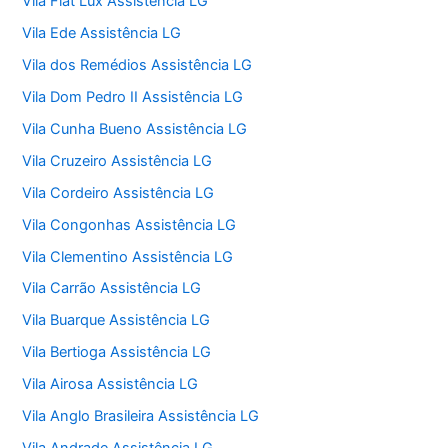
Vila Fiat Lux Assistência LG
Vila Ede Assistência LG
Vila dos Remédios Assistência LG
Vila Dom Pedro II Assistência LG
Vila Cunha Bueno Assistência LG
Vila Cruzeiro Assistência LG
Vila Cordeiro Assistência LG
Vila Congonhas Assistência LG
Vila Clementino Assistência LG
Vila Carrão Assistência LG
Vila Buarque Assistência LG
Vila Bertioga Assistência LG
Vila Airosa Assistência LG
Vila Anglo Brasileira Assistência LG