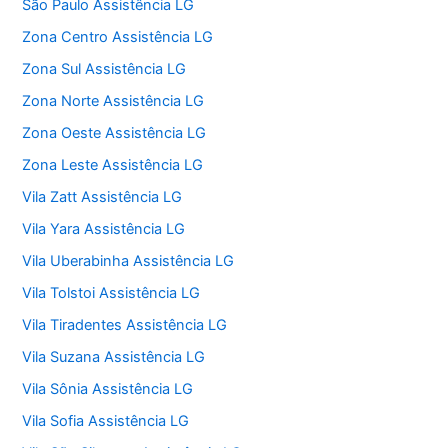
São Paulo Assistência LG
Zona Centro Assistência LG
Zona Sul Assistência LG
Zona Norte Assistência LG
Zona Oeste Assistência LG
Zona Leste Assistência LG
Vila Zatt Assistência LG
Vila Yara Assistência LG
Vila Uberabinha Assistência LG
Vila Tolstoi Assistência LG
Vila Tiradentes Assistência LG
Vila Suzana Assistência LG
Vila Sônia Assistência LG
Vila Sofia Assistência LG