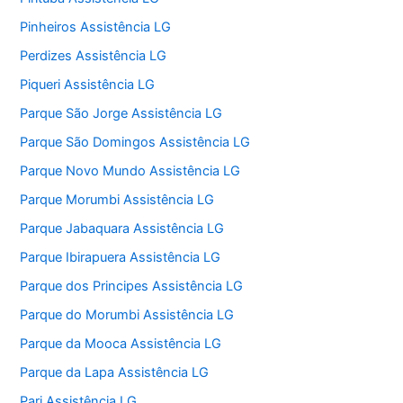
Pinheiros Assistência LG
Perdizes Assistência LG
Piqueri Assistência LG
Parque São Jorge Assistência LG
Parque São Domingos Assistência LG
Parque Novo Mundo Assistência LG
Parque Morumbi Assistência LG
Parque Jabaquara Assistência LG
Parque Ibirapuera Assistência LG
Parque dos Principes Assistência LG
Parque do Morumbi Assistência LG
Parque da Mooca Assistência LG
Parque da Lapa Assistência LG
Pari Assistência LG