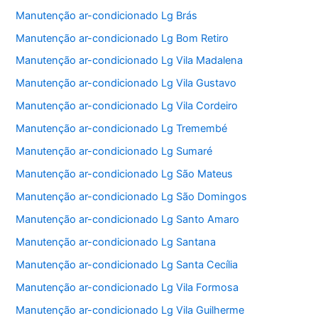
Manutenção ar-condicionado Lg Brás
Manutenção ar-condicionado Lg Bom Retiro
Manutenção ar-condicionado Lg Vila Madalena
Manutenção ar-condicionado Lg Vila Gustavo
Manutenção ar-condicionado Lg Vila Cordeiro
Manutenção ar-condicionado Lg Tremembé
Manutenção ar-condicionado Lg Sumaré
Manutenção ar-condicionado Lg São Mateus
Manutenção ar-condicionado Lg São Domingos
Manutenção ar-condicionado Lg Santo Amaro
Manutenção ar-condicionado Lg Santana
Manutenção ar-condicionado Lg Santa Cecília
Manutenção ar-condicionado Lg Vila Formosa
Manutenção ar-condicionado Lg Vila Guilherme