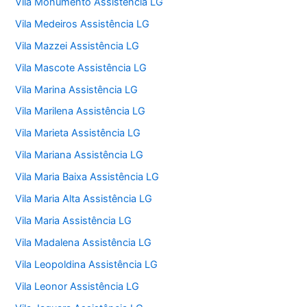
Vila Monumento Assistência LG
Vila Medeiros Assistência LG
Vila Mazzei Assistência LG
Vila Mascote Assistência LG
Vila Marina Assistência LG
Vila Marilena Assistência LG
Vila Marieta Assistência LG
Vila Mariana Assistência LG
Vila Maria Baixa Assistência LG
Vila Maria Alta Assistência LG
Vila Maria Assistência LG
Vila Madalena Assistência LG
Vila Leopoldina Assistência LG
Vila Leonor Assistência LG