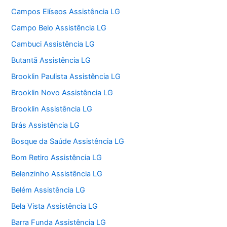
Campos Elíseos Assistência LG
Campo Belo Assistência LG
Cambuci Assistência LG
Butantã Assistência LG
Brooklin Paulista Assistência LG
Brooklin Novo Assistência LG
Brooklin Assistência LG
Brás Assistência LG
Bosque da Saúde Assistência LG
Bom Retiro Assistência LG
Belenzinho Assistência LG
Belém Assistência LG
Bela Vista Assistência LG
Barra Funda Assistência LG