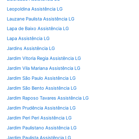
Leopoldina Assistência LG
Lauzane Paulista Assistência LG
Lapa de Baixo Assistência LG
Lapa Assistência LG
Jardins Assistência LG
Jardim Vitoria Regia Assistência LG
Jardim Vila Mariana Assistência LG
Jardim São Paulo Assistência LG
Jardim São Bento Assistência LG
Jardim Raposo Tavares Assistência LG
Jardim Prudência Assistência LG
Jardim Peri Peri Assistência LG
Jardim Paulistano Assistência LG
Jardim Paulista Assistência LG