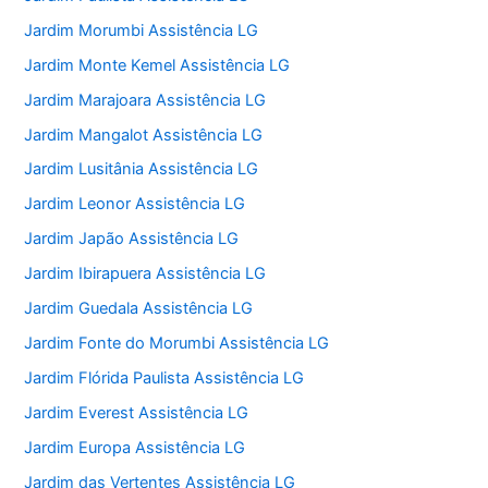
Jardim Morumbi Assistência LG
Jardim Monte Kemel Assistência LG
Jardim Marajoara Assistência LG
Jardim Mangalot Assistência LG
Jardim Lusitânia Assistência LG
Jardim Leonor Assistência LG
Jardim Japão Assistência LG
Jardim Ibirapuera Assistência LG
Jardim Guedala Assistência LG
Jardim Fonte do Morumbi Assistência LG
Jardim Flórida Paulista Assistência LG
Jardim Everest Assistência LG
Jardim Europa Assistência LG
Jardim das Vertentes Assistência LG