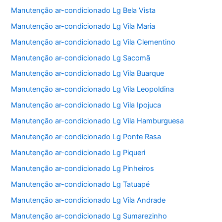
Manutenção ar-condicionado Lg Bela Vista
Manutenção ar-condicionado Lg Vila Maria
Manutenção ar-condicionado Lg Vila Clementino
Manutenção ar-condicionado Lg Sacomã
Manutenção ar-condicionado Lg Vila Buarque
Manutenção ar-condicionado Lg Vila Leopoldina
Manutenção ar-condicionado Lg Vila Ipojuca
Manutenção ar-condicionado Lg Vila Hamburguesa
Manutenção ar-condicionado Lg Ponte Rasa
Manutenção ar-condicionado Lg Piqueri
Manutenção ar-condicionado Lg Pinheiros
Manutenção ar-condicionado Lg Tatuapé
Manutenção ar-condicionado Lg Vila Andrade
Manutenção ar-condicionado Lg Sumarezinho