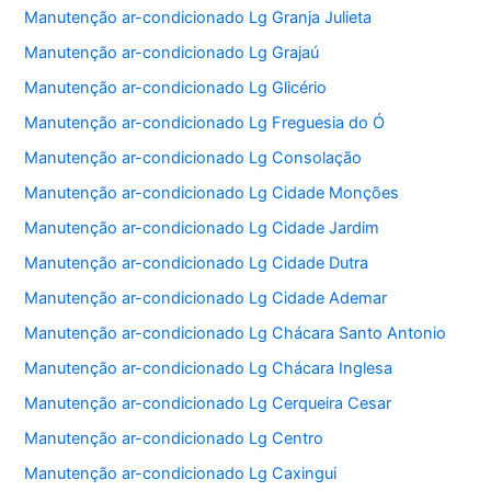
Manutenção ar-condicionado Lg Granja Julieta
Manutenção ar-condicionado Lg Grajaú
Manutenção ar-condicionado Lg Glicério
Manutenção ar-condicionado Lg Freguesia do Ó
Manutenção ar-condicionado Lg Consolação
Manutenção ar-condicionado Lg Cidade Monções
Manutenção ar-condicionado Lg Cidade Jardim
Manutenção ar-condicionado Lg Cidade Dutra
Manutenção ar-condicionado Lg Cidade Ademar
Manutenção ar-condicionado Lg Chácara Santo Antonio
Manutenção ar-condicionado Lg Chácara Inglesa
Manutenção ar-condicionado Lg Cerqueira Cesar
Manutenção ar-condicionado Lg Centro
Manutenção ar-condicionado Lg Caxingui