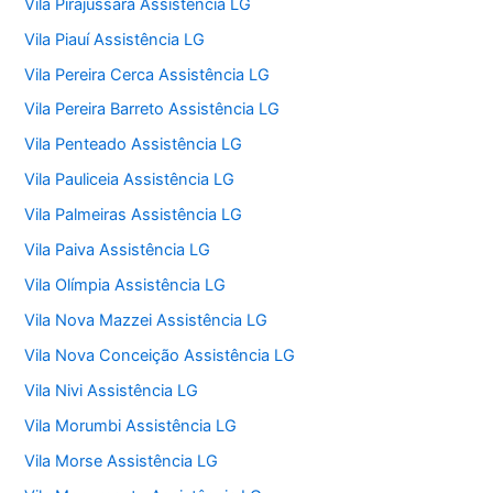
Vila Pirajussara Assistência LG
Vila Piauí Assistência LG
Vila Pereira Cerca Assistência LG
Vila Pereira Barreto Assistência LG
Vila Penteado Assistência LG
Vila Pauliceia Assistência LG
Vila Palmeiras Assistência LG
Vila Paiva Assistência LG
Vila Olímpia Assistência LG
Vila Nova Mazzei Assistência LG
Vila Nova Conceição Assistência LG
Vila Nivi Assistência LG
Vila Morumbi Assistência LG
Vila Morse Assistência LG