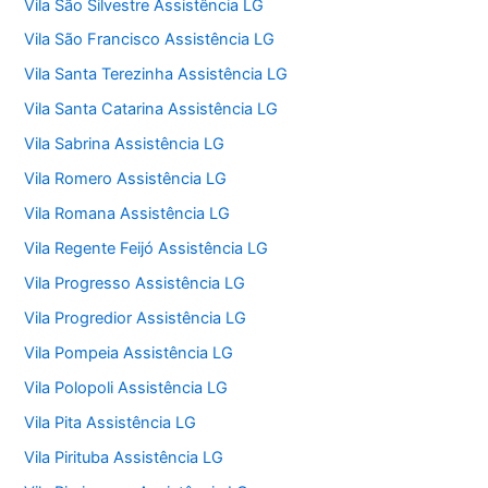
Vila São Silvestre Assistência LG
Vila São Francisco Assistência LG
Vila Santa Terezinha Assistência LG
Vila Santa Catarina Assistência LG
Vila Sabrina Assistência LG
Vila Romero Assistência LG
Vila Romana Assistência LG
Vila Regente Feijó Assistência LG
Vila Progresso Assistência LG
Vila Progredior Assistência LG
Vila Pompeia Assistência LG
Vila Polopoli Assistência LG
Vila Pita Assistência LG
Vila Pirituba Assistência LG