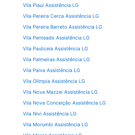
Vila Piauí Assistência LG
Vila Pereira Cerca Assistência LG
Vila Pereira Barreto Assistência LG
Vila Penteado Assistência LG
Vila Pauliceia Assistência LG
Vila Palmeiras Assistência LG
Vila Paiva Assistência LG
Vila Olímpia Assistência LG
Vila Nova Mazzei Assistência LG
Vila Nova Conceição Assistência LG
Vila Nivi Assistência LG
Vila Morumbi Assistência LG