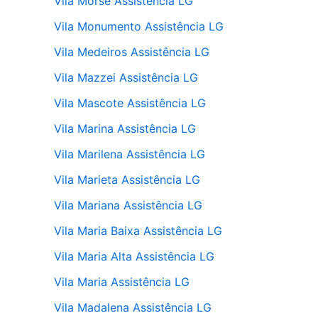
Vila Morse Assistência LG
Vila Monumento Assistência LG
Vila Medeiros Assistência LG
Vila Mazzei Assistência LG
Vila Mascote Assistência LG
Vila Marina Assistência LG
Vila Marilena Assistência LG
Vila Marieta Assistência LG
Vila Mariana Assistência LG
Vila Maria Baixa Assistência LG
Vila Maria Alta Assistência LG
Vila Maria Assistência LG
Vila Madalena Assistência LG