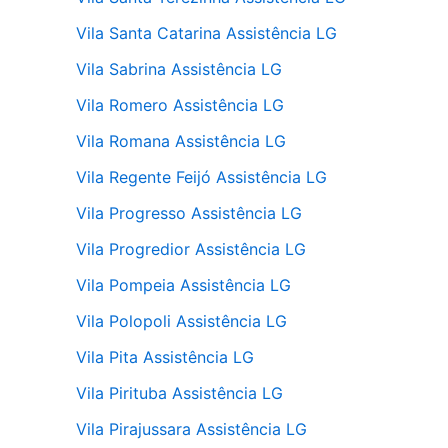
Vila Santa Catarina Assistência LG
Vila Sabrina Assistência LG
Vila Romero Assistência LG
Vila Romana Assistência LG
Vila Regente Feijó Assistência LG
Vila Progresso Assistência LG
Vila Progredior Assistência LG
Vila Pompeia Assistência LG
Vila Polopoli Assistência LG
Vila Pita Assistência LG
Vila Pirituba Assistência LG
Vila Pirajussara Assistência LG