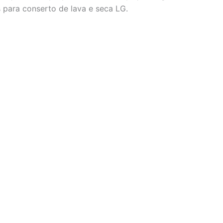
 para conserto de lava e seca LG.