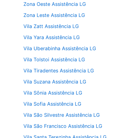
Zona Oeste Assistência LG
Zona Leste Assistência LG
Vila Zatt Assistência LG
Vila Yara Assistência LG
Vila Uberabinha Assistência LG
Vila Tolstoi Assistência LG
Vila Tiradentes Assistência LG
Vila Suzana Assistência LG
Vila Sônia Assistência LG
Vila Sofia Assistência LG
Vila São Silvestre Assistência LG
Vila São Francisco Assistência LG
Vila Santa Terezinha Assistência LG