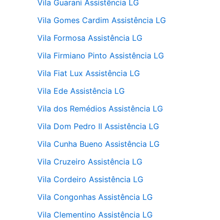
Vila Guarani Assistência LG
Vila Gomes Cardim Assistência LG
Vila Formosa Assistência LG
Vila Firmiano Pinto Assistência LG
Vila Fiat Lux Assistência LG
Vila Ede Assistência LG
Vila dos Remédios Assistência LG
Vila Dom Pedro II Assistência LG
Vila Cunha Bueno Assistência LG
Vila Cruzeiro Assistência LG
Vila Cordeiro Assistência LG
Vila Congonhas Assistência LG
Vila Clementino Assistência LG