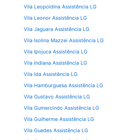
Vila Leopoldina Assistência LG
Vila Leonor Assistência LG
Vila Jaguara Assistência LG
Vila Isolina Mazzei Assistência LG
Vila Ipojuca Assistência LG
Vila Indiana Assistência LG
Vila Ida Assistência LG
Vila Hamburguesa Assistência LG
Vila Gustavo Assistência LG
Vila Gumercindo Assistência LG
Vila Guilherme Assistência LG
Vila Guedes Assistência LG