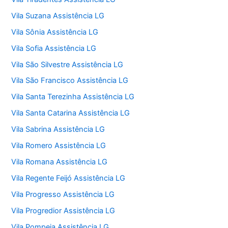
Vila Suzana Assistência LG
Vila Sônia Assistência LG
Vila Sofia Assistência LG
Vila São Silvestre Assistência LG
Vila São Francisco Assistência LG
Vila Santa Terezinha Assistência LG
Vila Santa Catarina Assistência LG
Vila Sabrina Assistência LG
Vila Romero Assistência LG
Vila Romana Assistência LG
Vila Regente Feijó Assistência LG
Vila Progresso Assistência LG
Vila Progredior Assistência LG
Vila Pompeia Assistência LG