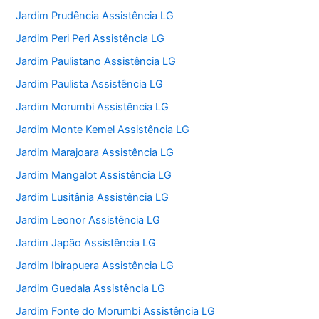
Jardim Prudência Assistência LG
Jardim Peri Peri Assistência LG
Jardim Paulistano Assistência LG
Jardim Paulista Assistência LG
Jardim Morumbi Assistência LG
Jardim Monte Kemel Assistência LG
Jardim Marajoara Assistência LG
Jardim Mangalot Assistência LG
Jardim Lusitânia Assistência LG
Jardim Leonor Assistência LG
Jardim Japão Assistência LG
Jardim Ibirapuera Assistência LG
Jardim Guedala Assistência LG
Jardim Fonte do Morumbi Assistência LG