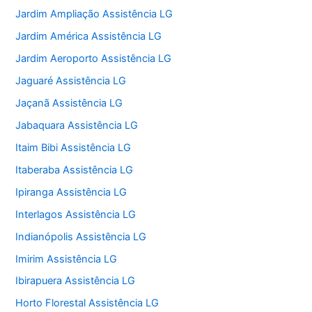
Jardim Ampliação Assistência LG
Jardim América Assistência LG
Jardim Aeroporto Assistência LG
Jaguaré Assistência LG
Jaçanã Assistência LG
Jabaquara Assistência LG
Itaim Bibi Assistência LG
Itaberaba Assistência LG
Ipiranga Assistência LG
Interlagos Assistência LG
Indianópolis Assistência LG
Imirim Assistência LG
Ibirapuera Assistência LG
Horto Florestal Assistência LG