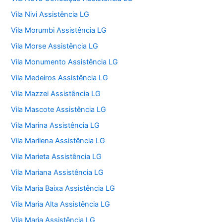
Vila Nivi Assistência LG
Vila Morumbi Assistência LG
Vila Morse Assistência LG
Vila Monumento Assistência LG
Vila Medeiros Assistência LG
Vila Mazzei Assistência LG
Vila Mascote Assistência LG
Vila Marina Assistência LG
Vila Marilena Assistência LG
Vila Marieta Assistência LG
Vila Mariana Assistência LG
Vila Maria Baixa Assistência LG
Vila Maria Alta Assistência LG
Vila Maria Assistência LG