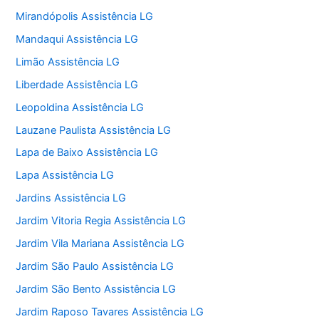
Mirandópolis Assistência LG
Mandaqui Assistência LG
Limão Assistência LG
Liberdade Assistência LG
Leopoldina Assistência LG
Lauzane Paulista Assistência LG
Lapa de Baixo Assistência LG
Lapa Assistência LG
Jardins Assistência LG
Jardim Vitoria Regia Assistência LG
Jardim Vila Mariana Assistência LG
Jardim São Paulo Assistência LG
Jardim São Bento Assistência LG
Jardim Raposo Tavares Assistência LG