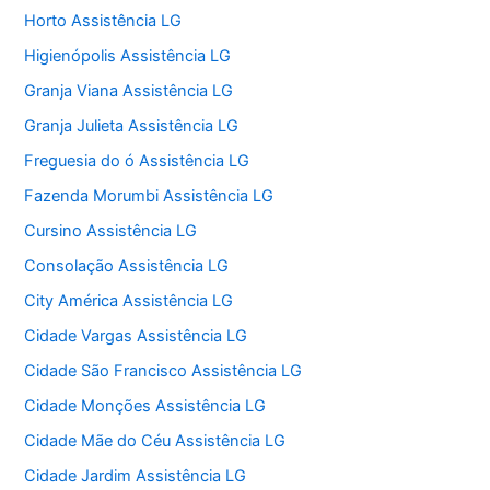
Horto Assistência LG
Higienópolis Assistência LG
Granja Viana Assistência LG
Granja Julieta Assistência LG
Freguesia do ó Assistência LG
Fazenda Morumbi Assistência LG
Cursino Assistência LG
Consolação Assistência LG
City América Assistência LG
Cidade Vargas Assistência LG
Cidade São Francisco Assistência LG
Cidade Monções Assistência LG
Cidade Mãe do Céu Assistência LG
Cidade Jardim Assistência LG