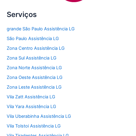
Serviços
grande São Paulo Assistência LG
São Paulo Assistência LG
Zona Centro Assistência LG
Zona Sul Assistência LG
Zona Norte Assistência LG
Zona Oeste Assistência LG
Zona Leste Assistência LG
Vila Zatt Assistência LG
Vila Yara Assistência LG
Vila Uberabinha Assistência LG
Vila Tolstoi Assistência LG
Vila Tiradentes Assistência LG