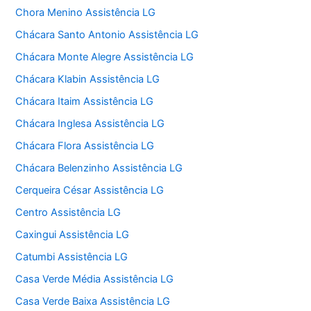
Chora Menino Assistência LG
Chácara Santo Antonio Assistência LG
Chácara Monte Alegre Assistência LG
Chácara Klabin Assistência LG
Chácara Itaim Assistência LG
Chácara Inglesa Assistência LG
Chácara Flora Assistência LG
Chácara Belenzinho Assistência LG
Cerqueira César Assistência LG
Centro Assistência LG
Caxingui Assistência LG
Catumbi Assistência LG
Casa Verde Média Assistência LG
Casa Verde Baixa Assistência LG