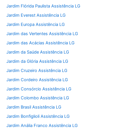
Jardim Flórida Paulista Assistência LG
Jardim Everest Assistência LG
Jardim Europa Assistência LG
Jardim das Vertentes Assistência LG
Jardim das Acácias Assistência LG
Jardim da Saúde Assistência LG
Jardim da Glória Assistência LG
Jardim Cruzeiro Assistência LG
Jardim Cordeiro Assistência LG
Jardim Consórcio Assistência LG
Jardim Colombo Assistência LG
Jardim Brasil Assistência LG
Jardim Bonfiglioli Assistência LG
Jardim Anália Franco Assistência LG