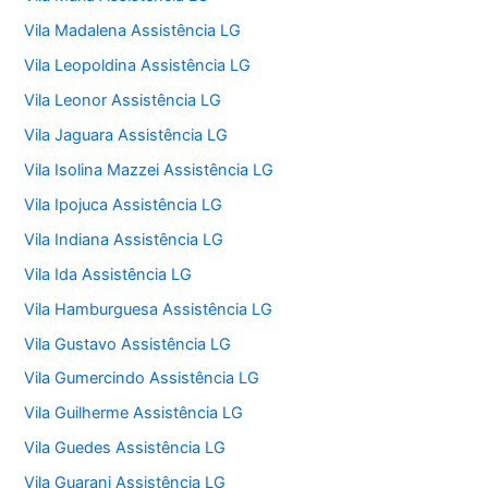
Vila Madalena Assistência LG
Vila Leopoldina Assistência LG
Vila Leonor Assistência LG
Vila Jaguara Assistência LG
Vila Isolina Mazzei Assistência LG
Vila Ipojuca Assistência LG
Vila Indiana Assistência LG
Vila Ida Assistência LG
Vila Hamburguesa Assistência LG
Vila Gustavo Assistência LG
Vila Gumercindo Assistência LG
Vila Guilherme Assistência LG
Vila Guedes Assistência LG
Vila Guarani Assistência LG