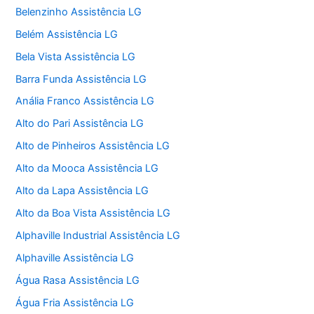
Belenzinho Assistência LG
Belém Assistência LG
Bela Vista Assistência LG
Barra Funda Assistência LG
Anália Franco Assistência LG
Alto do Pari Assistência LG
Alto de Pinheiros Assistência LG
Alto da Mooca Assistência LG
Alto da Lapa Assistência LG
Alto da Boa Vista Assistência LG
Alphaville Industrial Assistência LG
Alphaville Assistência LG
Água Rasa Assistência LG
Água Fria Assistência LG