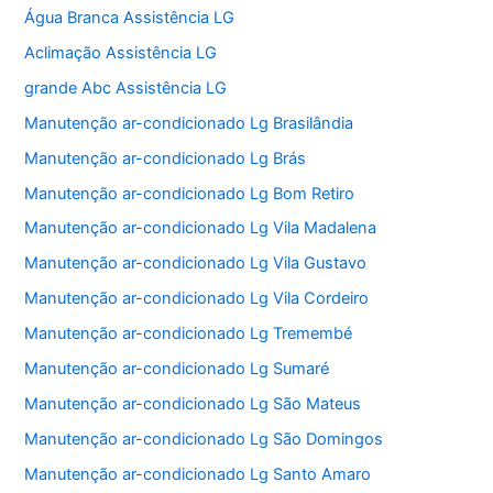
Água Branca Assistência LG
Aclimação Assistência LG
grande Abc Assistência LG
Manutenção ar-condicionado Lg Brasilândia
Manutenção ar-condicionado Lg Brás
Manutenção ar-condicionado Lg Bom Retiro
Manutenção ar-condicionado Lg Vila Madalena
Manutenção ar-condicionado Lg Vila Gustavo
Manutenção ar-condicionado Lg Vila Cordeiro
Manutenção ar-condicionado Lg Tremembé
Manutenção ar-condicionado Lg Sumaré
Manutenção ar-condicionado Lg São Mateus
Manutenção ar-condicionado Lg São Domingos
Manutenção ar-condicionado Lg Santo Amaro