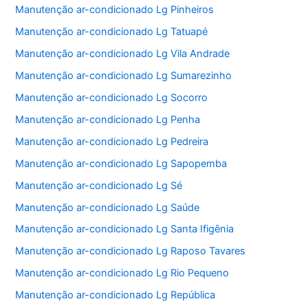
Manutenção ar-condicionado Lg Pinheiros
Manutenção ar-condicionado Lg Tatuapé
Manutenção ar-condicionado Lg Vila Andrade
Manutenção ar-condicionado Lg Sumarezinho
Manutenção ar-condicionado Lg Socorro
Manutenção ar-condicionado Lg Penha
Manutenção ar-condicionado Lg Pedreira
Manutenção ar-condicionado Lg Sapopemba
Manutenção ar-condicionado Lg Sé
Manutenção ar-condicionado Lg Saúde
Manutenção ar-condicionado Lg Santa Ifigênia
Manutenção ar-condicionado Lg Raposo Tavares
Manutenção ar-condicionado Lg Rio Pequeno
Manutenção ar-condicionado Lg República