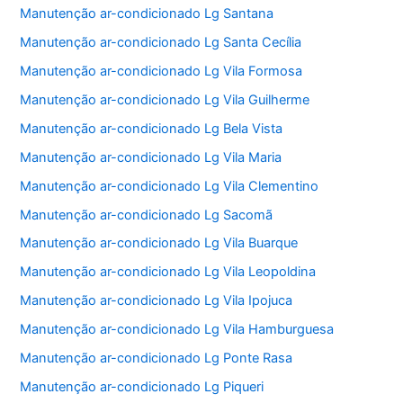
Manutenção ar-condicionado Lg Santana
Manutenção ar-condicionado Lg Santa Cecília
Manutenção ar-condicionado Lg Vila Formosa
Manutenção ar-condicionado Lg Vila Guilherme
Manutenção ar-condicionado Lg Bela Vista
Manutenção ar-condicionado Lg Vila Maria
Manutenção ar-condicionado Lg Vila Clementino
Manutenção ar-condicionado Lg Sacomã
Manutenção ar-condicionado Lg Vila Buarque
Manutenção ar-condicionado Lg Vila Leopoldina
Manutenção ar-condicionado Lg Vila Ipojuca
Manutenção ar-condicionado Lg Vila Hamburguesa
Manutenção ar-condicionado Lg Ponte Rasa
Manutenção ar-condicionado Lg Piqueri