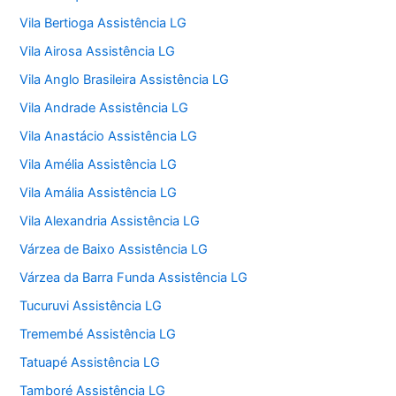
Vila Bertioga Assistência LG
Vila Airosa Assistência LG
Vila Anglo Brasileira Assistência LG
Vila Andrade Assistência LG
Vila Anastácio Assistência LG
Vila Amélia Assistência LG
Vila Amália Assistência LG
Vila Alexandria Assistência LG
Várzea de Baixo Assistência LG
Várzea da Barra Funda Assistência LG
Tucuruvi Assistência LG
Tremembé Assistência LG
Tatuapé Assistência LG
Tamboré Assistência LG