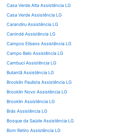
Casa Verde Alta Assistência LG
Casa Verde Assistência LG
Carandiru Assistência LG
Canindé Assistência LG
Campos Elíseos Assistência LG
Campo Belo Assistência LG
Cambuci Assistência LG
Butantã Assistência LG
Brooklin Paulista Assistência LG
Brooklin Novo Assistência LG
Brooklin Assistência LG
Brás Assistência LG
Bosque da Saúde Assistência LG
Bom Retiro Assistência LG