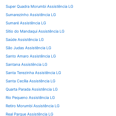
Super Quadra Morumbi Assistência LG
Sumarezinho Assistência LG
Sumaré Assistência LG
Sítio do Mandaqui Assistência LG
Saúde Assistência LG
São Judas Assistência LG
Santo Amaro Assistência LG
Santana Assistência LG
Santa Terezinha Assistência LG
Santa Cecília Assistência LG
Quarta Parada Assistência LG
Rio Pequeno Assistência LG
Retiro Morumbi Assistência LG
Real Parque Assistência LG