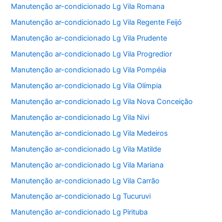
Manutenção ar-condicionado Lg Vila Romana
Manutenção ar-condicionado Lg Vila Regente Feijó
Manutenção ar-condicionado Lg Vila Prudente
Manutenção ar-condicionado Lg Vila Progredior
Manutenção ar-condicionado Lg Vila Pompéia
Manutenção ar-condicionado Lg Vila Olímpia
Manutenção ar-condicionado Lg Vila Nova Conceição
Manutenção ar-condicionado Lg Vila Nivi
Manutenção ar-condicionado Lg Vila Medeiros
Manutenção ar-condicionado Lg Vila Matilde
Manutenção ar-condicionado Lg Vila Mariana
Manutenção ar-condicionado Lg Vila Carrão
Manutenção ar-condicionado Lg Tucuruvi
Manutenção ar-condicionado Lg Pirituba