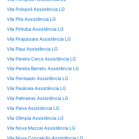
Vila Polopoli Assistência LG
Vila Pita Assistência LG
Vila Pirituba Assistência LG
Vila Pirajussara Assistência LG
Vila Piauí Assistência LG
Vila Pereira Cerca Assistência LG
Vila Pereira Barreto Assistência LG
Vila Penteado Assistência LG
Vila Pauliceia Assistência LG
Vila Palmeiras Assistência LG
Vila Paiva Assistência LG
Vila Olímpia Assistência LG
Vila Nova Mazzei Assistência LG
Vila Nova Conceição Assistência LG