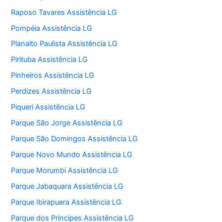
Raposo Tavares Assistência LG
Pompéia Assistência LG
Planalto Paulista Assistência LG
Pirituba Assistência LG
Pinheiros Assistência LG
Perdizes Assistência LG
Piqueri Assistência LG
Parque São Jorge Assistência LG
Parque São Domingos Assistência LG
Parque Novo Mundo Assistência LG
Parque Morumbi Assistência LG
Parque Jabaquara Assistência LG
Parque Ibirapuera Assistência LG
Parque dos Principes Assistência LG