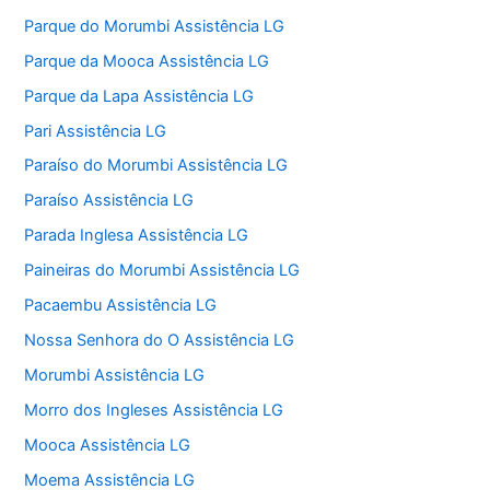
Parque do Morumbi Assistência LG
Parque da Mooca Assistência LG
Parque da Lapa Assistência LG
Pari Assistência LG
Paraíso do Morumbi Assistência LG
Paraíso Assistência LG
Parada Inglesa Assistência LG
Paineiras do Morumbi Assistência LG
Pacaembu Assistência LG
Nossa Senhora do O Assistência LG
Morumbi Assistência LG
Morro dos Ingleses Assistência LG
Mooca Assistência LG
Moema Assistência LG