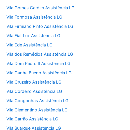
Vila Gomes Cardim Assistência LG
Vila Formosa Assistência LG
Vila Firmiano Pinto Assistência LG
Vila Fiat Lux Assistência LG
Vila Ede Assistência LG
Vila dos Remédios Assistência LG
Vila Dom Pedro II Assistência LG
Vila Cunha Bueno Assistência LG
Vila Cruzeiro Assistência LG
Vila Cordeiro Assistência LG
Vila Congonhas Assistência LG
Vila Clementino Assistência LG
Vila Carrão Assistência LG
Vila Buarque Assistência LG