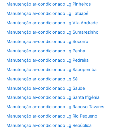
Manutenção ar-condicionado Lg Pinheiros
Manutenção ar-condicionado Lg Tatuapé
Manutenção ar-condicionado Lg Vila Andrade
Manutenção ar-condicionado Lg Sumarezinho
Manutenção ar-condicionado Lg Socorro
Manutenção ar-condicionado Lg Penha
Manutenção ar-condicionado Lg Pedreira
Manutenção ar-condicionado Lg Sapopemba
Manutenção ar-condicionado Lg Sé
Manutenção ar-condicionado Lg Saúde
Manutenção ar-condicionado Lg Santa Ifigênia
Manutenção ar-condicionado Lg Raposo Tavares
Manutenção ar-condicionado Lg Rio Pequeno
Manutenção ar-condicionado Lg República