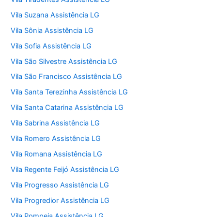
Vila Suzana Assistência LG
Vila Sônia Assistência LG
Vila Sofia Assistência LG
Vila São Silvestre Assistência LG
Vila São Francisco Assistência LG
Vila Santa Terezinha Assistência LG
Vila Santa Catarina Assistência LG
Vila Sabrina Assistência LG
Vila Romero Assistência LG
Vila Romana Assistência LG
Vila Regente Feijó Assistência LG
Vila Progresso Assistência LG
Vila Progredior Assistência LG
Vila Pompeia Assistência LG