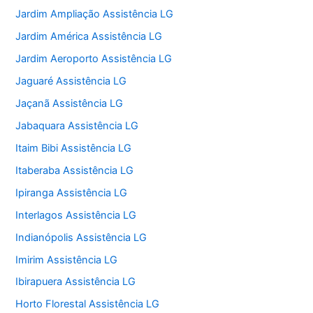
Jardim Ampliação Assistência LG
Jardim América Assistência LG
Jardim Aeroporto Assistência LG
Jaguaré Assistência LG
Jaçanã Assistência LG
Jabaquara Assistência LG
Itaim Bibi Assistência LG
Itaberaba Assistência LG
Ipiranga Assistência LG
Interlagos Assistência LG
Indianópolis Assistência LG
Imirim Assistência LG
Ibirapuera Assistência LG
Horto Florestal Assistência LG