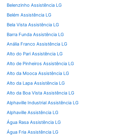
Belenzinho Assistência LG
Belém Assistência LG
Bela Vista Assistência LG
Barra Funda Assistência LG
Anália Franco Assistência LG
Alto do Pari Assistência LG
Alto de Pinheiros Assistência LG
Alto da Mooca Assistência LG
Alto da Lapa Assistência LG
Alto da Boa Vista Assistência LG
Alphaville Industrial Assistência LG
Alphaville Assistência LG
Água Rasa Assistência LG
Água Fria Assistência LG