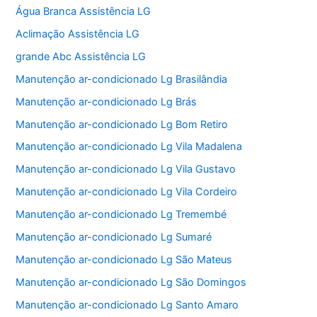
Água Branca Assistência LG
Aclimação Assistência LG
grande Abc Assistência LG
Manutenção ar-condicionado Lg Brasilândia
Manutenção ar-condicionado Lg Brás
Manutenção ar-condicionado Lg Bom Retiro
Manutenção ar-condicionado Lg Vila Madalena
Manutenção ar-condicionado Lg Vila Gustavo
Manutenção ar-condicionado Lg Vila Cordeiro
Manutenção ar-condicionado Lg Tremembé
Manutenção ar-condicionado Lg Sumaré
Manutenção ar-condicionado Lg São Mateus
Manutenção ar-condicionado Lg São Domingos
Manutenção ar-condicionado Lg Santo Amaro