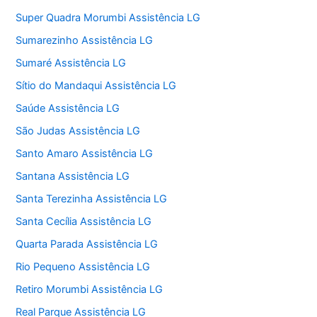
Super Quadra Morumbi Assistência LG
Sumarezinho Assistência LG
Sumaré Assistência LG
Sítio do Mandaqui Assistência LG
Saúde Assistência LG
São Judas Assistência LG
Santo Amaro Assistência LG
Santana Assistência LG
Santa Terezinha Assistência LG
Santa Cecília Assistência LG
Quarta Parada Assistência LG
Rio Pequeno Assistência LG
Retiro Morumbi Assistência LG
Real Parque Assistência LG