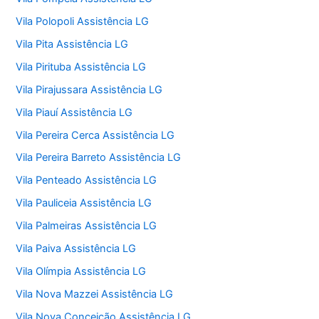
Vila Polopoli Assistência LG
Vila Pita Assistência LG
Vila Pirituba Assistência LG
Vila Pirajussara Assistência LG
Vila Piauí Assistência LG
Vila Pereira Cerca Assistência LG
Vila Pereira Barreto Assistência LG
Vila Penteado Assistência LG
Vila Pauliceia Assistência LG
Vila Palmeiras Assistência LG
Vila Paiva Assistência LG
Vila Olímpia Assistência LG
Vila Nova Mazzei Assistência LG
Vila Nova Conceição Assistência LG