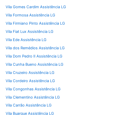
Vila Gomes Cardim Assistência LG
Vila Formosa Assistência LG
Vila Firmiano Pinto Assistência LG
Vila Fiat Lux Assistência LG
Vila Ede Assistência LG
Vila dos Remédios Assistência LG
Vila Dom Pedro II Assistência LG
Vila Cunha Bueno Assistência LG
Vila Cruzeiro Assistência LG
Vila Cordeiro Assistência LG
Vila Congonhas Assistência LG
Vila Clementino Assistência LG
Vila Carrão Assistência LG
Vila Buarque Assistência LG