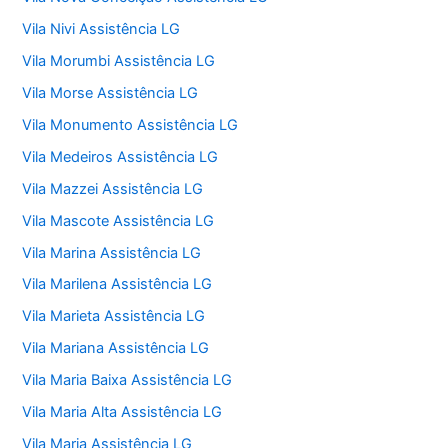
Vila Nivi Assistência LG
Vila Morumbi Assistência LG
Vila Morse Assistência LG
Vila Monumento Assistência LG
Vila Medeiros Assistência LG
Vila Mazzei Assistência LG
Vila Mascote Assistência LG
Vila Marina Assistência LG
Vila Marilena Assistência LG
Vila Marieta Assistência LG
Vila Mariana Assistência LG
Vila Maria Baixa Assistência LG
Vila Maria Alta Assistência LG
Vila Maria Assistência LG