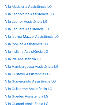
Vila Madalena Assistência LG
Vila Leopoldina Assistência LG
Vila Leonor Assistência LG
Vila Jaguara Assistência LG
Vila Isolina Mazzei Assistência LG
Vila Ipojuca Assistência LG
Vila Indiana Assistência LG
Vila Ida Assistência LG
Vila Hamburguesa Assistência LG
Vila Gustavo Assistência LG
Vila Gumercindo Assistência LG
Vila Guilherme Assistência LG
Vila Guedes Assistência LG
Vila Guarani Assistência LG