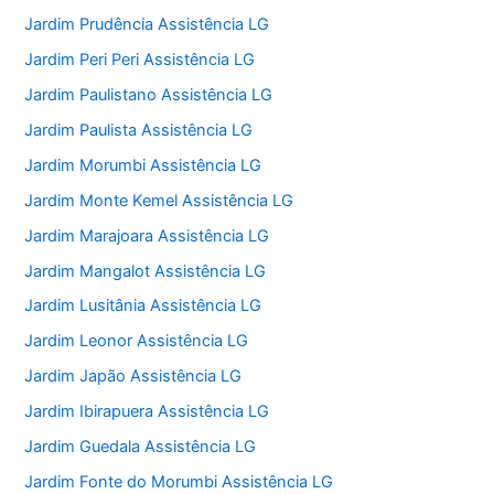
Jardim Prudência Assistência LG
Jardim Peri Peri Assistência LG
Jardim Paulistano Assistência LG
Jardim Paulista Assistência LG
Jardim Morumbi Assistência LG
Jardim Monte Kemel Assistência LG
Jardim Marajoara Assistência LG
Jardim Mangalot Assistência LG
Jardim Lusitânia Assistência LG
Jardim Leonor Assistência LG
Jardim Japão Assistência LG
Jardim Ibirapuera Assistência LG
Jardim Guedala Assistência LG
Jardim Fonte do Morumbi Assistência LG