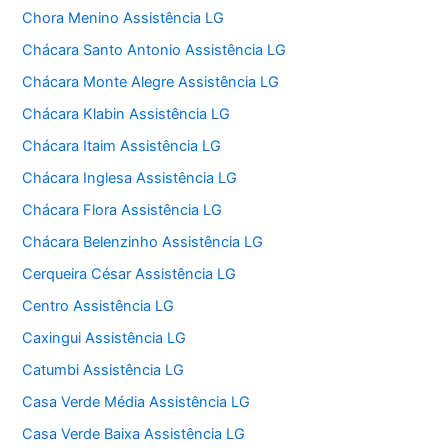
Chora Menino Assistência LG
Chácara Santo Antonio Assistência LG
Chácara Monte Alegre Assistência LG
Chácara Klabin Assistência LG
Chácara Itaim Assistência LG
Chácara Inglesa Assistência LG
Chácara Flora Assistência LG
Chácara Belenzinho Assistência LG
Cerqueira César Assistência LG
Centro Assistência LG
Caxingui Assistência LG
Catumbi Assistência LG
Casa Verde Média Assistência LG
Casa Verde Baixa Assistência LG