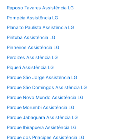
Raposo Tavares Assistência LG
Pompéia Assistência LG
Planalto Paulista Assistência LG
Pirituba Assistência LG
Pinheiros Assistência LG
Perdizes Assistência LG
Piqueri Assistência LG
Parque São Jorge Assistência LG
Parque São Domingos Assistência LG
Parque Novo Mundo Assistência LG
Parque Morumbi Assistência LG
Parque Jabaquara Assistência LG
Parque Ibirapuera Assistência LG
Parque dos Principes Assistência LG