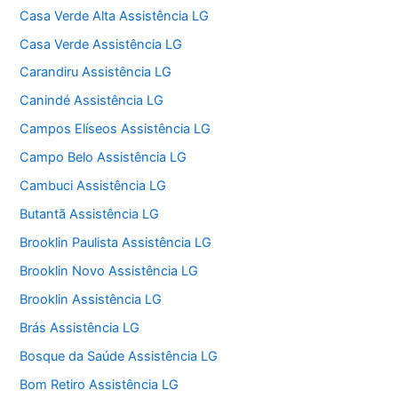
Casa Verde Alta Assistência LG
Casa Verde Assistência LG
Carandiru Assistência LG
Canindé Assistência LG
Campos Elíseos Assistência LG
Campo Belo Assistência LG
Cambuci Assistência LG
Butantã Assistência LG
Brooklin Paulista Assistência LG
Brooklin Novo Assistência LG
Brooklin Assistência LG
Brás Assistência LG
Bosque da Saúde Assistência LG
Bom Retiro Assistência LG