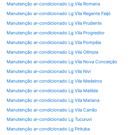
Manutenção ar-condicionado Lg Vila Romana
Manutenção ar-condicionado Lg Vila Regente Feijó
Manutenção ar-condicionado Lg Vila Prudente
Manutenção ar-condicionado Lg Vila Progredior
Manutenção ar-condicionado Lg Vila Pompéia
Manutenção ar-condicionado Lg Vila Olímpia
Manutenção ar-condicionado Lg Vila Nova Conceição
Manutenção ar-condicionado Lg Vila Nivi
Manutenção ar-condicionado Lg Vila Medeiros
Manutenção ar-condicionado Lg Vila Matilde
Manutenção ar-condicionado Lg Vila Mariana
Manutenção ar-condicionado Lg Vila Carrão
Manutenção ar-condicionado Lg Tucuruvi
Manutenção ar-condicionado Lg Pirituba