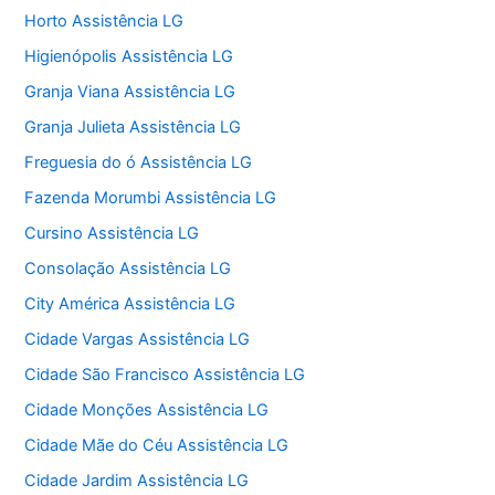
Horto Assistência LG
Higienópolis Assistência LG
Granja Viana Assistência LG
Granja Julieta Assistência LG
Freguesia do ó Assistência LG
Fazenda Morumbi Assistência LG
Cursino Assistência LG
Consolação Assistência LG
City América Assistência LG
Cidade Vargas Assistência LG
Cidade São Francisco Assistência LG
Cidade Monções Assistência LG
Cidade Mãe do Céu Assistência LG
Cidade Jardim Assistência LG