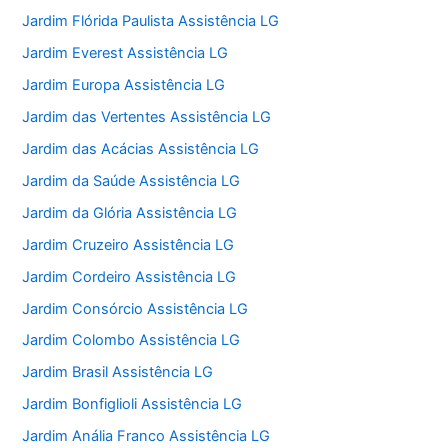
Jardim Flórida Paulista Assistência LG
Jardim Everest Assistência LG
Jardim Europa Assistência LG
Jardim das Vertentes Assistência LG
Jardim das Acácias Assistência LG
Jardim da Saúde Assistência LG
Jardim da Glória Assistência LG
Jardim Cruzeiro Assistência LG
Jardim Cordeiro Assistência LG
Jardim Consórcio Assistência LG
Jardim Colombo Assistência LG
Jardim Brasil Assistência LG
Jardim Bonfiglioli Assistência LG
Jardim Anália Franco Assistência LG