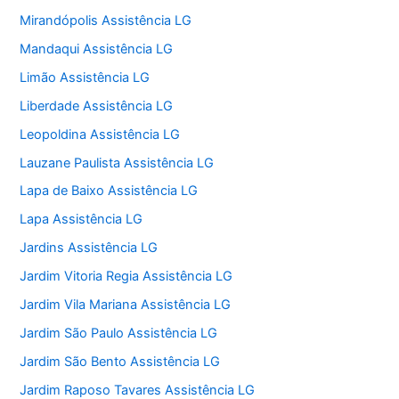
Mirandópolis Assistência LG
Mandaqui Assistência LG
Limão Assistência LG
Liberdade Assistência LG
Leopoldina Assistência LG
Lauzane Paulista Assistência LG
Lapa de Baixo Assistência LG
Lapa Assistência LG
Jardins Assistência LG
Jardim Vitoria Regia Assistência LG
Jardim Vila Mariana Assistência LG
Jardim São Paulo Assistência LG
Jardim São Bento Assistência LG
Jardim Raposo Tavares Assistência LG