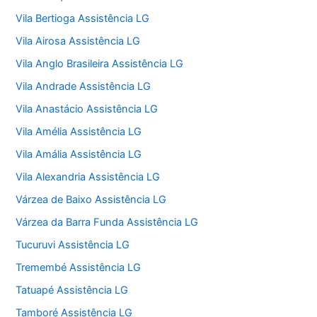
Vila Bertioga Assistência LG
Vila Airosa Assistência LG
Vila Anglo Brasileira Assistência LG
Vila Andrade Assistência LG
Vila Anastácio Assistência LG
Vila Amélia Assistência LG
Vila Amália Assistência LG
Vila Alexandria Assistência LG
Várzea de Baixo Assistência LG
Várzea da Barra Funda Assistência LG
Tucuruvi Assistência LG
Tremembé Assistência LG
Tatuapé Assistência LG
Tamboré Assistência LG