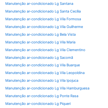
Manutenção ar-condicionado Lg Santana
Manutenção ar-condicionado Lg Santa Cecília
Manutenção ar-condicionado Lg Vila Formosa
Manutenção ar-condicionado Lg Vila Guilherme
Manutenção ar-condicionado Lg Bela Vista
Manutenção ar-condicionado Lg Vila Maria
Manutenção ar-condicionado Lg Vila Clementino
Manutenção ar-condicionado Lg Sacomã
Manutenção ar-condicionado Lg Vila Buarque
Manutenção ar-condicionado Lg Vila Leopoldina
Manutenção ar-condicionado Lg Vila Ipojuca
Manutenção ar-condicionado Lg Vila Hamburguesa
Manutenção ar-condicionado Lg Ponte Rasa
Manutenção ar-condicionado Lg Piqueri