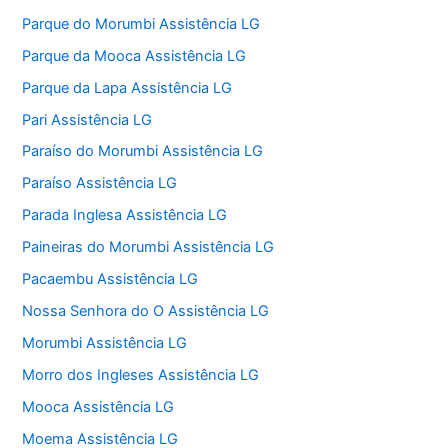
Parque do Morumbi Assistência LG
Parque da Mooca Assistência LG
Parque da Lapa Assistência LG
Pari Assistência LG
Paraíso do Morumbi Assistência LG
Paraíso Assistência LG
Parada Inglesa Assistência LG
Paineiras do Morumbi Assistência LG
Pacaembu Assistência LG
Nossa Senhora do O Assistência LG
Morumbi Assistência LG
Morro dos Ingleses Assistência LG
Mooca Assistência LG
Moema Assistência LG