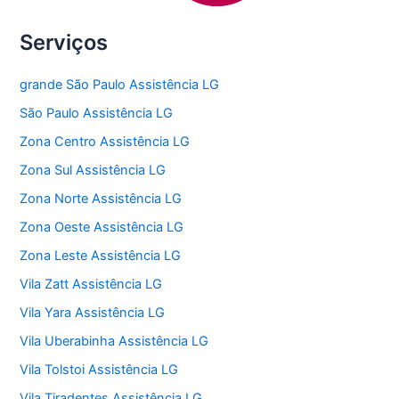
Serviços
grande São Paulo Assistência LG
São Paulo Assistência LG
Zona Centro Assistência LG
Zona Sul Assistência LG
Zona Norte Assistência LG
Zona Oeste Assistência LG
Zona Leste Assistência LG
Vila Zatt Assistência LG
Vila Yara Assistência LG
Vila Uberabinha Assistência LG
Vila Tolstoi Assistência LG
Vila Tiradentes Assistência LG