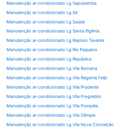
Manutenção ar-condicionado Lg Sapopemba
Manutenção ar-condicionado Lg Sé
Manutenção ar-condicionado Lg Saúde
Manutenção ar-condicionado Lg Santa Ifigênia
Manutenção ar-condicionado Lg Raposo Tavares
Manutenção ar-condicionado Lg Rio Pequeno
Manutenção ar-condicionado Lg República
Manutenção ar-condicionado Lg Vila Romana
Manutenção ar-condicionado Lg Vila Regente Feijó
Manutenção ar-condicionado Lg Vila Prudente
Manutenção ar-condicionado Lg Vila Progredior
Manutenção ar-condicionado Lg Vila Pompéia
Manutenção ar-condicionado Lg Vila Olímpia
Manutenção ar-condicionado Lg Vila Nova Conceição