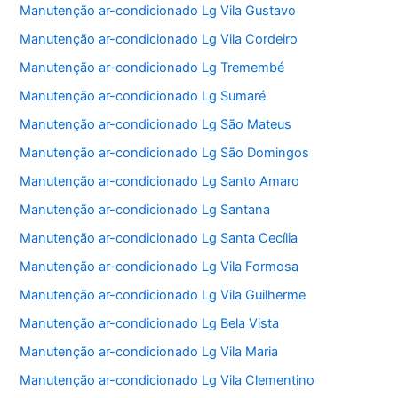
Manutenção ar-condicionado Lg Vila Gustavo
Manutenção ar-condicionado Lg Vila Cordeiro
Manutenção ar-condicionado Lg Tremembé
Manutenção ar-condicionado Lg Sumaré
Manutenção ar-condicionado Lg São Mateus
Manutenção ar-condicionado Lg São Domingos
Manutenção ar-condicionado Lg Santo Amaro
Manutenção ar-condicionado Lg Santana
Manutenção ar-condicionado Lg Santa Cecília
Manutenção ar-condicionado Lg Vila Formosa
Manutenção ar-condicionado Lg Vila Guilherme
Manutenção ar-condicionado Lg Bela Vista
Manutenção ar-condicionado Lg Vila Maria
Manutenção ar-condicionado Lg Vila Clementino