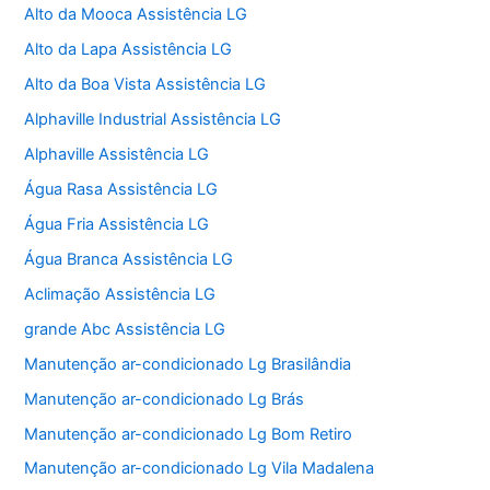
Alto da Mooca Assistência LG
Alto da Lapa Assistência LG
Alto da Boa Vista Assistência LG
Alphaville Industrial Assistência LG
Alphaville Assistência LG
Água Rasa Assistência LG
Água Fria Assistência LG
Água Branca Assistência LG
Aclimação Assistência LG
grande Abc Assistência LG
Manutenção ar-condicionado Lg Brasilândia
Manutenção ar-condicionado Lg Brás
Manutenção ar-condicionado Lg Bom Retiro
Manutenção ar-condicionado Lg Vila Madalena