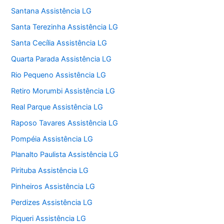
Santana Assistência LG
Santa Terezinha Assistência LG
Santa Cecília Assistência LG
Quarta Parada Assistência LG
Rio Pequeno Assistência LG
Retiro Morumbi Assistência LG
Real Parque Assistência LG
Raposo Tavares Assistência LG
Pompéia Assistência LG
Planalto Paulista Assistência LG
Pirituba Assistência LG
Pinheiros Assistência LG
Perdizes Assistência LG
Piqueri Assistência LG