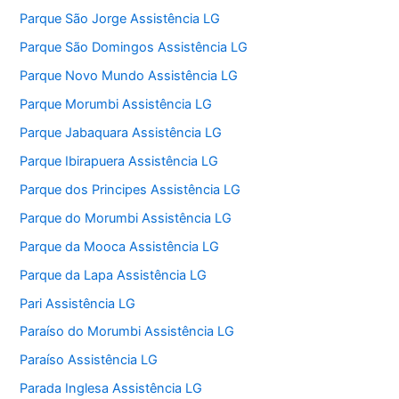
Parque São Jorge Assistência LG
Parque São Domingos Assistência LG
Parque Novo Mundo Assistência LG
Parque Morumbi Assistência LG
Parque Jabaquara Assistência LG
Parque Ibirapuera Assistência LG
Parque dos Principes Assistência LG
Parque do Morumbi Assistência LG
Parque da Mooca Assistência LG
Parque da Lapa Assistência LG
Pari Assistência LG
Paraíso do Morumbi Assistência LG
Paraíso Assistência LG
Parada Inglesa Assistência LG