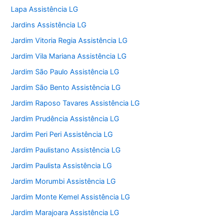
Lapa Assistência LG
Jardins Assistência LG
Jardim Vitoria Regia Assistência LG
Jardim Vila Mariana Assistência LG
Jardim São Paulo Assistência LG
Jardim São Bento Assistência LG
Jardim Raposo Tavares Assistência LG
Jardim Prudência Assistência LG
Jardim Peri Peri Assistência LG
Jardim Paulistano Assistência LG
Jardim Paulista Assistência LG
Jardim Morumbi Assistência LG
Jardim Monte Kemel Assistência LG
Jardim Marajoara Assistência LG