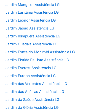
Jardim Mangalot Assistência LG
Jardim Lusitânia Assistência LG
Jardim Leonor Assistência LG
Jardim Japão Assistência LG
Jardim Ibirapuera Assistência LG
Jardim Guedala Assistência LG
Jardim Fonte do Morumbi Assistência LG
Jardim Flórida Paulista Assistência LG
Jardim Everest Assistência LG
Jardim Europa Assistência LG
Jardim das Vertentes Assistência LG
Jardim das Acácias Assistência LG
Jardim da Saúde Assistência LG
Jardim da Glória Assistência LG