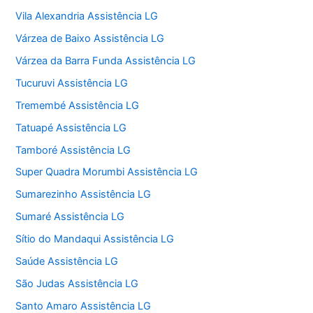
Vila Alexandria Assistência LG
Várzea de Baixo Assistência LG
Várzea da Barra Funda Assistência LG
Tucuruvi Assistência LG
Tremembé Assistência LG
Tatuapé Assistência LG
Tamboré Assistência LG
Super Quadra Morumbi Assistência LG
Sumarezinho Assistência LG
Sumaré Assistência LG
Sítio do Mandaqui Assistência LG
Saúde Assistência LG
São Judas Assistência LG
Santo Amaro Assistência LG