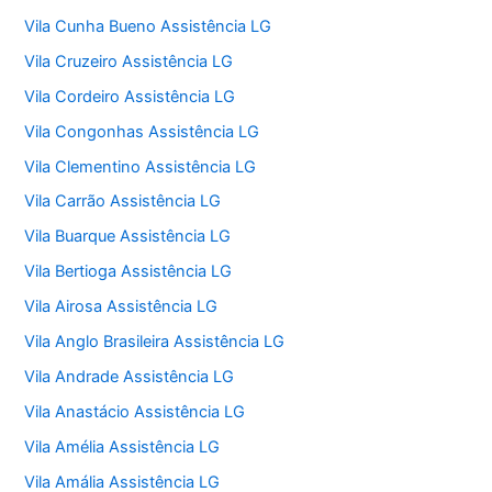
Vila Cunha Bueno Assistência LG
Vila Cruzeiro Assistência LG
Vila Cordeiro Assistência LG
Vila Congonhas Assistência LG
Vila Clementino Assistência LG
Vila Carrão Assistência LG
Vila Buarque Assistência LG
Vila Bertioga Assistência LG
Vila Airosa Assistência LG
Vila Anglo Brasileira Assistência LG
Vila Andrade Assistência LG
Vila Anastácio Assistência LG
Vila Amélia Assistência LG
Vila Amália Assistência LG