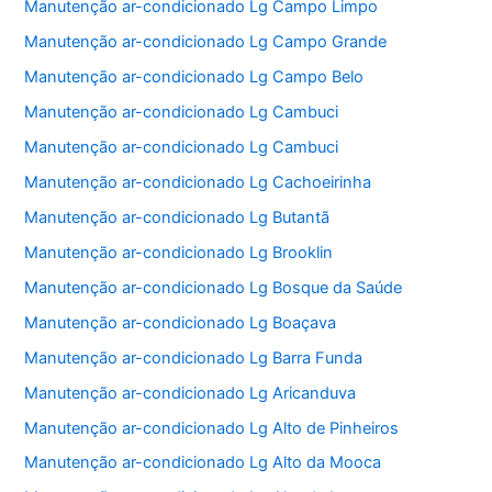
Manutenção ar-condicionado Lg Campo Limpo
Manutenção ar-condicionado Lg Campo Grande
Manutenção ar-condicionado Lg Campo Belo
Manutenção ar-condicionado Lg Cambuci
Manutenção ar-condicionado Lg Cambuci
Manutenção ar-condicionado Lg Cachoeirinha
Manutenção ar-condicionado Lg Butantã
Manutenção ar-condicionado Lg Brooklin
Manutenção ar-condicionado Lg Bosque da Saúde
Manutenção ar-condicionado Lg Boaçava
Manutenção ar-condicionado Lg Barra Funda
Manutenção ar-condicionado Lg Aricanduva
Manutenção ar-condicionado Lg Alto de Pinheiros
Manutenção ar-condicionado Lg Alto da Mooca