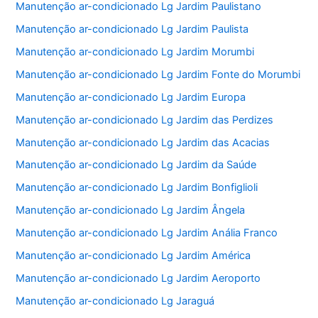
Manutenção ar-condicionado Lg Jardim Paulistano
Manutenção ar-condicionado Lg Jardim Paulista
Manutenção ar-condicionado Lg Jardim Morumbi
Manutenção ar-condicionado Lg Jardim Fonte do Morumbi
Manutenção ar-condicionado Lg Jardim Europa
Manutenção ar-condicionado Lg Jardim das Perdizes
Manutenção ar-condicionado Lg Jardim das Acacias
Manutenção ar-condicionado Lg Jardim da Saúde
Manutenção ar-condicionado Lg Jardim Bonfiglioli
Manutenção ar-condicionado Lg Jardim Ângela
Manutenção ar-condicionado Lg Jardim Anália Franco
Manutenção ar-condicionado Lg Jardim América
Manutenção ar-condicionado Lg Jardim Aeroporto
Manutenção ar-condicionado Lg Jaraguá