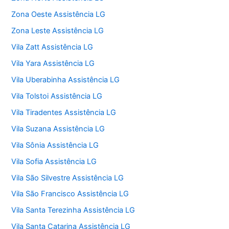
Zona Oeste Assistência LG
Zona Leste Assistência LG
Vila Zatt Assistência LG
Vila Yara Assistência LG
Vila Uberabinha Assistência LG
Vila Tolstoi Assistência LG
Vila Tiradentes Assistência LG
Vila Suzana Assistência LG
Vila Sônia Assistência LG
Vila Sofia Assistência LG
Vila São Silvestre Assistência LG
Vila São Francisco Assistência LG
Vila Santa Terezinha Assistência LG
Vila Santa Catarina Assistência LG