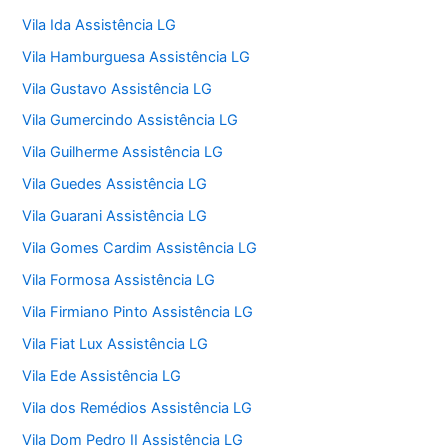
Vila Ida Assistência LG
Vila Hamburguesa Assistência LG
Vila Gustavo Assistência LG
Vila Gumercindo Assistência LG
Vila Guilherme Assistência LG
Vila Guedes Assistência LG
Vila Guarani Assistência LG
Vila Gomes Cardim Assistência LG
Vila Formosa Assistência LG
Vila Firmiano Pinto Assistência LG
Vila Fiat Lux Assistência LG
Vila Ede Assistência LG
Vila dos Remédios Assistência LG
Vila Dom Pedro II Assistência LG