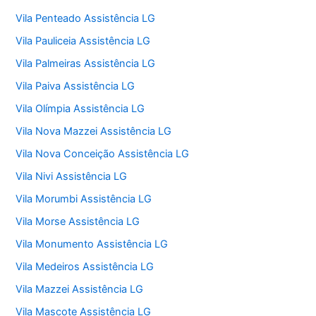
Vila Penteado Assistência LG
Vila Pauliceia Assistência LG
Vila Palmeiras Assistência LG
Vila Paiva Assistência LG
Vila Olímpia Assistência LG
Vila Nova Mazzei Assistência LG
Vila Nova Conceição Assistência LG
Vila Nivi Assistência LG
Vila Morumbi Assistência LG
Vila Morse Assistência LG
Vila Monumento Assistência LG
Vila Medeiros Assistência LG
Vila Mazzei Assistência LG
Vila Mascote Assistência LG