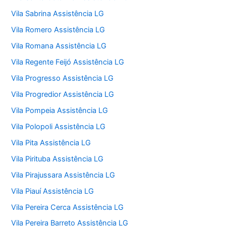
Vila Sabrina Assistência LG
Vila Romero Assistência LG
Vila Romana Assistência LG
Vila Regente Feijó Assistência LG
Vila Progresso Assistência LG
Vila Progredior Assistência LG
Vila Pompeia Assistência LG
Vila Polopoli Assistência LG
Vila Pita Assistência LG
Vila Pirituba Assistência LG
Vila Pirajussara Assistência LG
Vila Piauí Assistência LG
Vila Pereira Cerca Assistência LG
Vila Pereira Barreto Assistência LG