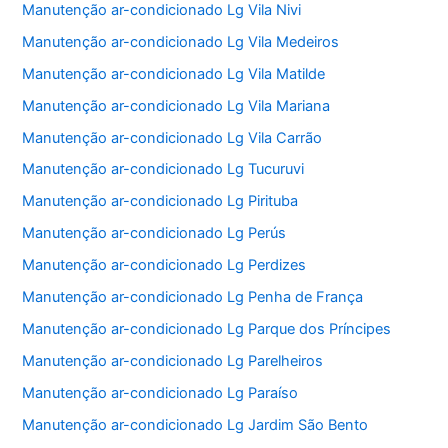
Manutenção ar-condicionado Lg Vila Nivi
Manutenção ar-condicionado Lg Vila Medeiros
Manutenção ar-condicionado Lg Vila Matilde
Manutenção ar-condicionado Lg Vila Mariana
Manutenção ar-condicionado Lg Vila Carrão
Manutenção ar-condicionado Lg Tucuruvi
Manutenção ar-condicionado Lg Pirituba
Manutenção ar-condicionado Lg Perús
Manutenção ar-condicionado Lg Perdizes
Manutenção ar-condicionado Lg Penha de França
Manutenção ar-condicionado Lg Parque dos Príncipes
Manutenção ar-condicionado Lg Parelheiros
Manutenção ar-condicionado Lg Paraíso
Manutenção ar-condicionado Lg Jardim São Bento