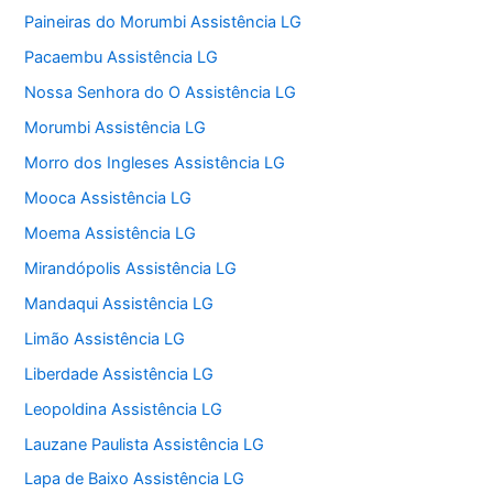
Paineiras do Morumbi Assistência LG
Pacaembu Assistência LG
Nossa Senhora do O Assistência LG
Morumbi Assistência LG
Morro dos Ingleses Assistência LG
Mooca Assistência LG
Moema Assistência LG
Mirandópolis Assistência LG
Mandaqui Assistência LG
Limão Assistência LG
Liberdade Assistência LG
Leopoldina Assistência LG
Lauzane Paulista Assistência LG
Lapa de Baixo Assistência LG