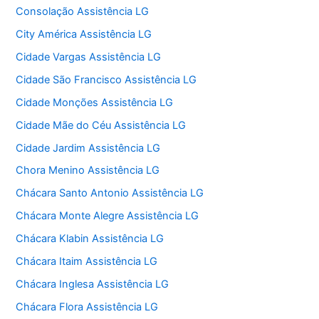
Consolação Assistência LG
City América Assistência LG
Cidade Vargas Assistência LG
Cidade São Francisco Assistência LG
Cidade Monções Assistência LG
Cidade Mãe do Céu Assistência LG
Cidade Jardim Assistência LG
Chora Menino Assistência LG
Chácara Santo Antonio Assistência LG
Chácara Monte Alegre Assistência LG
Chácara Klabin Assistência LG
Chácara Itaim Assistência LG
Chácara Inglesa Assistência LG
Chácara Flora Assistência LG