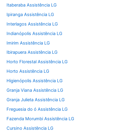
Itaberaba Assistência LG
Ipiranga Assistência LG
Interlagos Assistência LG
Indianópolis Assistência LG
Imirim Assistência LG
Ibirapuera Assistência LG
Horto Florestal Assistência LG
Horto Assistência LG
Higienópolis Assistência LG
Granja Viana Assistência LG
Granja Julieta Assistência LG
Freguesia do ó Assistência LG
Fazenda Morumbi Assistência LG
Cursino Assistência LG