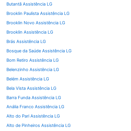
Butantã Assistência LG
Brooklin Paulista Assistência LG
Brooklin Novo Assistência LG
Brooklin Assistência LG
Brás Assistência LG
Bosque da Saúde Assistência LG
Bom Retiro Assistência LG
Belenzinho Assistência LG
Belém Assistência LG
Bela Vista Assistência LG
Barra Funda Assistência LG
Anália Franco Assistência LG
Alto do Pari Assistência LG
Alto de Pinheiros Assistência LG