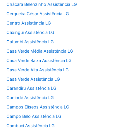
Chácara Belenzinho Assistência LG
Cerqueira César Assistência LG
Centro Assistência LG
Caxingui Assistência LG
Catumbi Assistência LG
Casa Verde Média Assistência LG
Casa Verde Baixa Assistência LG
Casa Verde Alta Assistência LG
Casa Verde Assistência LG
Carandiru Assistência LG
Canindé Assistência LG
Campos Elíseos Assistência LG
Campo Belo Assistência LG
Cambuci Assistência LG