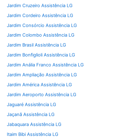
Jardim Cruzeiro Assistência LG
Jardim Cordeiro Assistência LG
Jardim Consórcio Assistência LG
Jardim Colombo Assistência LG
Jardim Brasil Assistência LG
Jardim Bonfiglioli Assistência LG
Jardim Anália Franco Assistência LG
Jardim Ampliação Assistência LG
Jardim América Assistência LG
Jardim Aeroporto Assistência LG
Jaguaré Assistência LG
Jaçanã Assistência LG
Jabaquara Assistência LG
Itaim Bibi Assistência LG