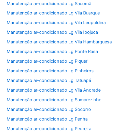
Manutenção ar-condicionado Lg Sacomã
Manutenção ar-condicionado Lg Vila Buarque
Manutenção ar-condicionado Lg Vila Leopoldina
Manutenção ar-condicionado Lg Vila Ipojuca
Manutenção ar-condicionado Lg Vila Hamburguesa
Manutenção ar-condicionado Lg Ponte Rasa
Manutenção ar-condicionado Lg Piqueri
Manutenção ar-condicionado Lg Pinheiros
Manutenção ar-condicionado Lg Tatuapé
Manutenção ar-condicionado Lg Vila Andrade
Manutenção ar-condicionado Lg Sumarezinho
Manutenção ar-condicionado Lg Socorro
Manutenção ar-condicionado Lg Penha
Manutenção ar-condicionado Lg Pedreira