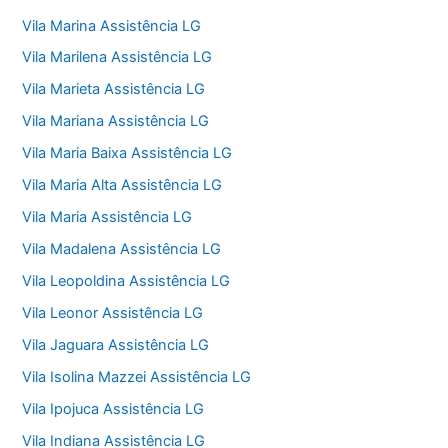
Vila Marina Assistência LG
Vila Marilena Assistência LG
Vila Marieta Assistência LG
Vila Mariana Assistência LG
Vila Maria Baixa Assistência LG
Vila Maria Alta Assistência LG
Vila Maria Assistência LG
Vila Madalena Assistência LG
Vila Leopoldina Assistência LG
Vila Leonor Assistência LG
Vila Jaguara Assistência LG
Vila Isolina Mazzei Assistência LG
Vila Ipojuca Assistência LG
Vila Indiana Assistência LG