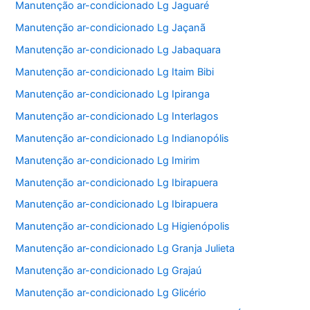
Manutenção ar-condicionado Lg Jaguaré
Manutenção ar-condicionado Lg Jaçanã
Manutenção ar-condicionado Lg Jabaquara
Manutenção ar-condicionado Lg Itaim Bibi
Manutenção ar-condicionado Lg Ipiranga
Manutenção ar-condicionado Lg Interlagos
Manutenção ar-condicionado Lg Indianopólis
Manutenção ar-condicionado Lg Imirim
Manutenção ar-condicionado Lg Ibirapuera
Manutenção ar-condicionado Lg Ibirapuera
Manutenção ar-condicionado Lg Higienópolis
Manutenção ar-condicionado Lg Granja Julieta
Manutenção ar-condicionado Lg Grajaú
Manutenção ar-condicionado Lg Glicério