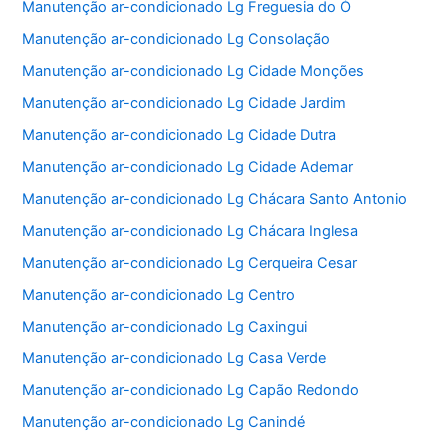
Manutenção ar-condicionado Lg Freguesia do Ó
Manutenção ar-condicionado Lg Consolação
Manutenção ar-condicionado Lg Cidade Monções
Manutenção ar-condicionado Lg Cidade Jardim
Manutenção ar-condicionado Lg Cidade Dutra
Manutenção ar-condicionado Lg Cidade Ademar
Manutenção ar-condicionado Lg Chácara Santo Antonio
Manutenção ar-condicionado Lg Chácara Inglesa
Manutenção ar-condicionado Lg Cerqueira Cesar
Manutenção ar-condicionado Lg Centro
Manutenção ar-condicionado Lg Caxingui
Manutenção ar-condicionado Lg Casa Verde
Manutenção ar-condicionado Lg Capão Redondo
Manutenção ar-condicionado Lg Canindé