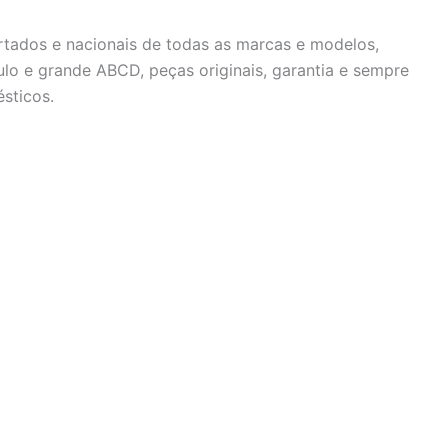
rtados e nacionais de todas as marcas e modelos,
lo e grande ABCD, peças originais, garantia e sempre
sticos.