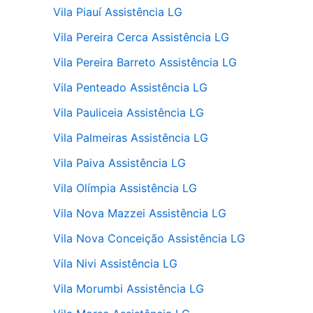
Vila Piauí Assistência LG
Vila Pereira Cerca Assistência LG
Vila Pereira Barreto Assistência LG
Vila Penteado Assistência LG
Vila Pauliceia Assistência LG
Vila Palmeiras Assistência LG
Vila Paiva Assistência LG
Vila Olímpia Assistência LG
Vila Nova Mazzei Assistência LG
Vila Nova Conceição Assistência LG
Vila Nivi Assistência LG
Vila Morumbi Assistência LG