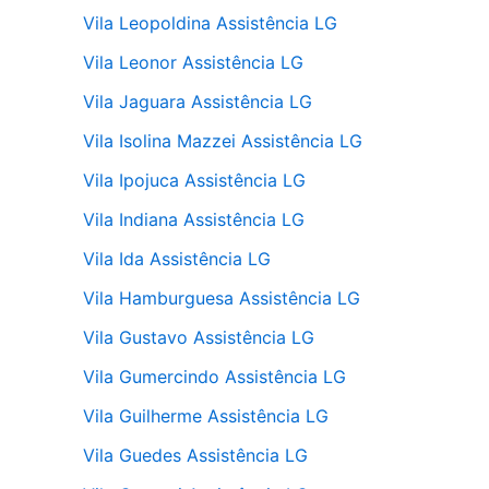
Vila Leopoldina Assistência LG
Vila Leonor Assistência LG
Vila Jaguara Assistência LG
Vila Isolina Mazzei Assistência LG
Vila Ipojuca Assistência LG
Vila Indiana Assistência LG
Vila Ida Assistência LG
Vila Hamburguesa Assistência LG
Vila Gustavo Assistência LG
Vila Gumercindo Assistência LG
Vila Guilherme Assistência LG
Vila Guedes Assistência LG