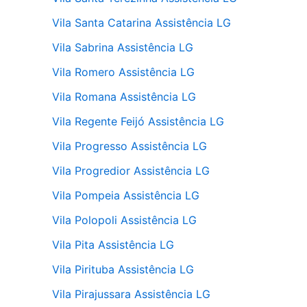
Vila Santa Catarina Assistência LG
Vila Sabrina Assistência LG
Vila Romero Assistência LG
Vila Romana Assistência LG
Vila Regente Feijó Assistência LG
Vila Progresso Assistência LG
Vila Progredior Assistência LG
Vila Pompeia Assistência LG
Vila Polopoli Assistência LG
Vila Pita Assistência LG
Vila Pirituba Assistência LG
Vila Pirajussara Assistência LG