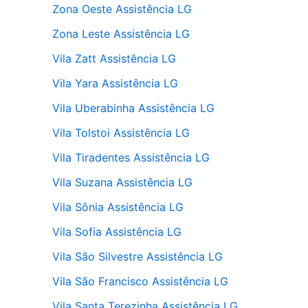
Zona Oeste Assistência LG
Zona Leste Assistência LG
Vila Zatt Assistência LG
Vila Yara Assistência LG
Vila Uberabinha Assistência LG
Vila Tolstoi Assistência LG
Vila Tiradentes Assistência LG
Vila Suzana Assistência LG
Vila Sônia Assistência LG
Vila Sofia Assistência LG
Vila São Silvestre Assistência LG
Vila São Francisco Assistência LG
Vila Santa Terezinha Assistência LG