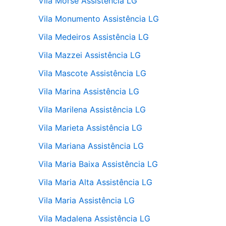
Vila Morse Assistência LG
Vila Monumento Assistência LG
Vila Medeiros Assistência LG
Vila Mazzei Assistência LG
Vila Mascote Assistência LG
Vila Marina Assistência LG
Vila Marilena Assistência LG
Vila Marieta Assistência LG
Vila Mariana Assistência LG
Vila Maria Baixa Assistência LG
Vila Maria Alta Assistência LG
Vila Maria Assistência LG
Vila Madalena Assistência LG