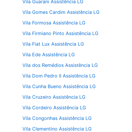
Vila Guarani Assistência LG
Vila Gomes Cardim Assistência LG
Vila Formosa Assistência LG
Vila Firmiano Pinto Assistência LG
Vila Fiat Lux Assistência LG
Vila Ede Assistência LG
Vila dos Remédios Assistência LG
Vila Dom Pedro II Assistência LG
Vila Cunha Bueno Assistência LG
Vila Cruzeiro Assistência LG
Vila Cordeiro Assistência LG
Vila Congonhas Assistência LG
Vila Clementino Assistência LG