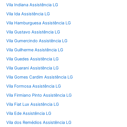
Vila Indiana Assistência LG
Vila Ida Assistência LG
Vila Hamburguesa Assistência LG
Vila Gustavo Assistência LG
Vila Gumercindo Assistência LG
Vila Guilherme Assistência LG
Vila Guedes Assistência LG
Vila Guarani Assistência LG
Vila Gomes Cardim Assistência LG
Vila Formosa Assistência LG
Vila Firmiano Pinto Assistência LG
Vila Fiat Lux Assistência LG
Vila Ede Assistência LG
Vila dos Remédios Assistência LG