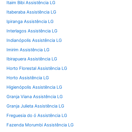
Itaim Bibi Assistência LG
Itaberaba Assistência LG
Ipiranga Assistência LG
Interlagos Assistência LG
Indianópolis Assistência LG
Imirim Assistência LG
Ibirapuera Assistência LG
Horto Florestal Assistência LG
Horto Assistência LG
Higienópolis Assistência LG
Granja Viana Assistência LG
Granja Julieta Assistência LG
Freguesia do ó Assistência LG
Fazenda Morumbi Assistência LG