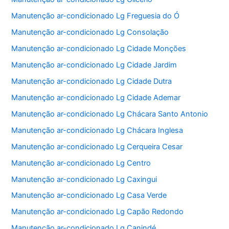
Manutenção ar-condicionado Lg Freguesia do Ó
Manutenção ar-condicionado Lg Consolação
Manutenção ar-condicionado Lg Cidade Monções
Manutenção ar-condicionado Lg Cidade Jardim
Manutenção ar-condicionado Lg Cidade Dutra
Manutenção ar-condicionado Lg Cidade Ademar
Manutenção ar-condicionado Lg Chácara Santo Antonio
Manutenção ar-condicionado Lg Chácara Inglesa
Manutenção ar-condicionado Lg Cerqueira Cesar
Manutenção ar-condicionado Lg Centro
Manutenção ar-condicionado Lg Caxingui
Manutenção ar-condicionado Lg Casa Verde
Manutenção ar-condicionado Lg Capão Redondo
Manutenção ar-condicionado Lg Canindé