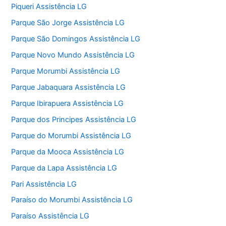
Piqueri Assistência LG
Parque São Jorge Assistência LG
Parque São Domingos Assistência LG
Parque Novo Mundo Assistência LG
Parque Morumbi Assistência LG
Parque Jabaquara Assistência LG
Parque Ibirapuera Assistência LG
Parque dos Principes Assistência LG
Parque do Morumbi Assistência LG
Parque da Mooca Assistência LG
Parque da Lapa Assistência LG
Pari Assistência LG
Paraíso do Morumbi Assistência LG
Paraíso Assistência LG