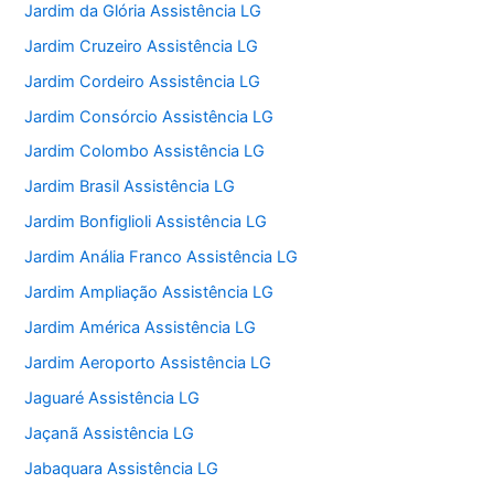
Jardim da Glória Assistência LG
Jardim Cruzeiro Assistência LG
Jardim Cordeiro Assistência LG
Jardim Consórcio Assistência LG
Jardim Colombo Assistência LG
Jardim Brasil Assistência LG
Jardim Bonfiglioli Assistência LG
Jardim Anália Franco Assistência LG
Jardim Ampliação Assistência LG
Jardim América Assistência LG
Jardim Aeroporto Assistência LG
Jaguaré Assistência LG
Jaçanã Assistência LG
Jabaquara Assistência LG