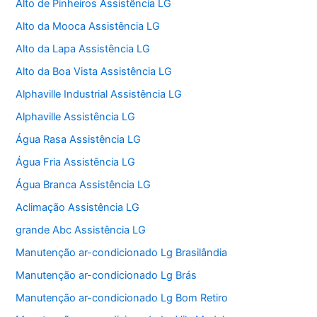
Alto de Pinheiros Assistência LG
Alto da Mooca Assistência LG
Alto da Lapa Assistência LG
Alto da Boa Vista Assistência LG
Alphaville Industrial Assistência LG
Alphaville Assistência LG
Água Rasa Assistência LG
Água Fria Assistência LG
Água Branca Assistência LG
Aclimação Assistência LG
grande Abc Assistência LG
Manutenção ar-condicionado Lg Brasilândia
Manutenção ar-condicionado Lg Brás
Manutenção ar-condicionado Lg Bom Retiro