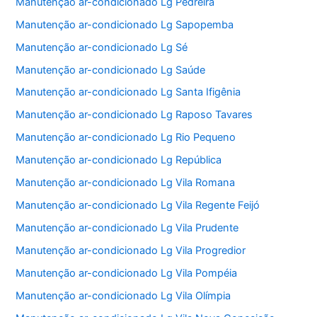
Manutenção ar-condicionado Lg Pedreira
Manutenção ar-condicionado Lg Sapopemba
Manutenção ar-condicionado Lg Sé
Manutenção ar-condicionado Lg Saúde
Manutenção ar-condicionado Lg Santa Ifigênia
Manutenção ar-condicionado Lg Raposo Tavares
Manutenção ar-condicionado Lg Rio Pequeno
Manutenção ar-condicionado Lg República
Manutenção ar-condicionado Lg Vila Romana
Manutenção ar-condicionado Lg Vila Regente Feijó
Manutenção ar-condicionado Lg Vila Prudente
Manutenção ar-condicionado Lg Vila Progredior
Manutenção ar-condicionado Lg Vila Pompéia
Manutenção ar-condicionado Lg Vila Olímpia