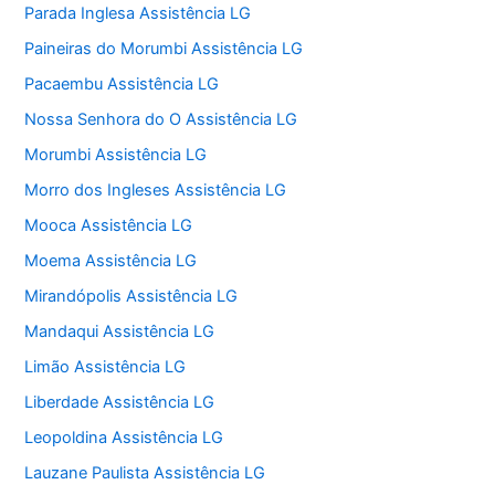
Parada Inglesa Assistência LG
Paineiras do Morumbi Assistência LG
Pacaembu Assistência LG
Nossa Senhora do O Assistência LG
Morumbi Assistência LG
Morro dos Ingleses Assistência LG
Mooca Assistência LG
Moema Assistência LG
Mirandópolis Assistência LG
Mandaqui Assistência LG
Limão Assistência LG
Liberdade Assistência LG
Leopoldina Assistência LG
Lauzane Paulista Assistência LG