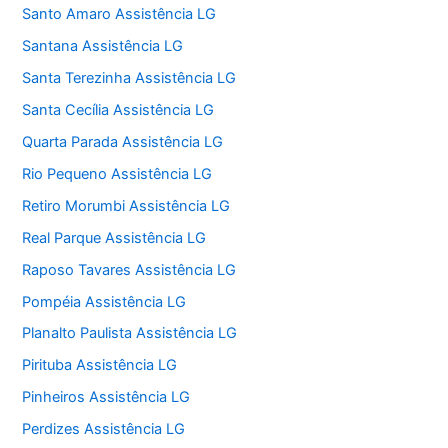
Santo Amaro Assistência LG
Santana Assistência LG
Santa Terezinha Assistência LG
Santa Cecília Assistência LG
Quarta Parada Assistência LG
Rio Pequeno Assistência LG
Retiro Morumbi Assistência LG
Real Parque Assistência LG
Raposo Tavares Assistência LG
Pompéia Assistência LG
Planalto Paulista Assistência LG
Pirituba Assistência LG
Pinheiros Assistência LG
Perdizes Assistência LG