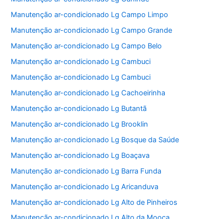
Manutenção ar-condicionado Lg Campo Limpo
Manutenção ar-condicionado Lg Campo Grande
Manutenção ar-condicionado Lg Campo Belo
Manutenção ar-condicionado Lg Cambuci
Manutenção ar-condicionado Lg Cambuci
Manutenção ar-condicionado Lg Cachoeirinha
Manutenção ar-condicionado Lg Butantã
Manutenção ar-condicionado Lg Brooklin
Manutenção ar-condicionado Lg Bosque da Saúde
Manutenção ar-condicionado Lg Boaçava
Manutenção ar-condicionado Lg Barra Funda
Manutenção ar-condicionado Lg Aricanduva
Manutenção ar-condicionado Lg Alto de Pinheiros
Manutenção ar-condicionado Lg Alto da Mooca