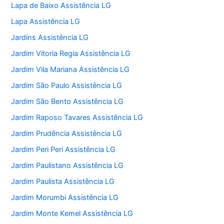
Lapa de Baixo Assistência LG
Lapa Assistência LG
Jardins Assistência LG
Jardim Vitoria Regia Assistência LG
Jardim Vila Mariana Assistência LG
Jardim São Paulo Assistência LG
Jardim São Bento Assistência LG
Jardim Raposo Tavares Assistência LG
Jardim Prudência Assistência LG
Jardim Peri Peri Assistência LG
Jardim Paulistano Assistência LG
Jardim Paulista Assistência LG
Jardim Morumbi Assistência LG
Jardim Monte Kemel Assistência LG