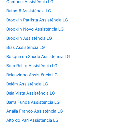
Cambuci Assistência LG
Butantã Assistência LG
Brooklin Paulista Assistência LG
Brooklin Novo Assistência LG
Brooklin Assistência LG
Brás Assistência LG
Bosque da Saúde Assistência LG
Bom Retiro Assistência LG
Belenzinho Assistência LG
Belém Assistência LG
Bela Vista Assistência LG
Barra Funda Assistência LG
Anália Franco Assistência LG
Alto do Pari Assistência LG