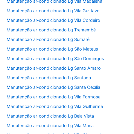
Manutenção ar-condicionado Lg Vila Madalena
Manutenção ar-condicionado Lg Vila Gustavo
Manutenção ar-condicionado Lg Vila Cordeiro
Manutenção ar-condicionado Lg Tremembé
Manutenção ar-condicionado Lg Sumaré
Manutenção ar-condicionado Lg São Mateus
Manutenção ar-condicionado Lg São Domingos
Manutenção ar-condicionado Lg Santo Amaro
Manutenção ar-condicionado Lg Santana
Manutenção ar-condicionado Lg Santa Cecília
Manutenção ar-condicionado Lg Vila Formosa
Manutenção ar-condicionado Lg Vila Guilherme
Manutenção ar-condicionado Lg Bela Vista
Manutenção ar-condicionado Lg Vila Maria