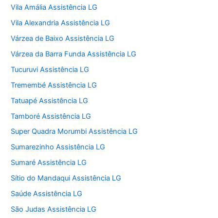
Vila Amália Assistência LG
Vila Alexandria Assistência LG
Várzea de Baixo Assistência LG
Várzea da Barra Funda Assistência LG
Tucuruvi Assistência LG
Tremembé Assistência LG
Tatuapé Assistência LG
Tamboré Assistência LG
Super Quadra Morumbi Assistência LG
Sumarezinho Assistência LG
Sumaré Assistência LG
Sítio do Mandaqui Assistência LG
Saúde Assistência LG
São Judas Assistência LG