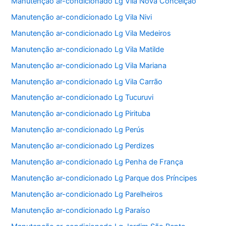
Manutenção ar-condicionado Lg Vila Nova Conceição
Manutenção ar-condicionado Lg Vila Nivi
Manutenção ar-condicionado Lg Vila Medeiros
Manutenção ar-condicionado Lg Vila Matilde
Manutenção ar-condicionado Lg Vila Mariana
Manutenção ar-condicionado Lg Vila Carrão
Manutenção ar-condicionado Lg Tucuruvi
Manutenção ar-condicionado Lg Pirituba
Manutenção ar-condicionado Lg Perús
Manutenção ar-condicionado Lg Perdizes
Manutenção ar-condicionado Lg Penha de França
Manutenção ar-condicionado Lg Parque dos Príncipes
Manutenção ar-condicionado Lg Parelheiros
Manutenção ar-condicionado Lg Paraíso