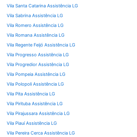
Vila Santa Catarina Assistência LG
Vila Sabrina Assistência LG
Vila Romero Assistência LG
Vila Romana Assistência LG
Vila Regente Feijó Assistência LG
Vila Progresso Assistência LG
Vila Progredior Assistência LG
Vila Pompeia Assistência LG
Vila Polopoli Assistência LG
Vila Pita Assistência LG
Vila Pirituba Assistência LG
Vila Pirajussara Assistência LG
Vila Piauí Assistência LG
Vila Pereira Cerca Assistência LG