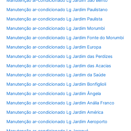
Manutenção ar-condicionado Lg Jardim São Bento
Manutenção ar-condicionado Lg Jardim Paulistano
Manutenção ar-condicionado Lg Jardim Paulista
Manutenção ar-condicionado Lg Jardim Morumbi
Manutenção ar-condicionado Lg Jardim Fonte do Morumbi
Manutenção ar-condicionado Lg Jardim Europa
Manutenção ar-condicionado Lg Jardim das Perdizes
Manutenção ar-condicionado Lg Jardim das Acacias
Manutenção ar-condicionado Lg Jardim da Saúde
Manutenção ar-condicionado Lg Jardim Bonfiglioli
Manutenção ar-condicionado Lg Jardim Ângela
Manutenção ar-condicionado Lg Jardim Anália Franco
Manutenção ar-condicionado Lg Jardim América
Manutenção ar-condicionado Lg Jardim Aeroporto