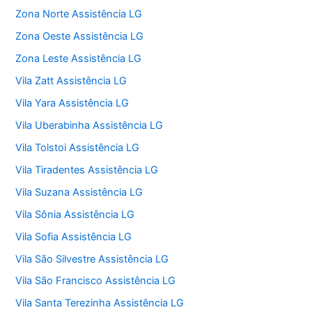
Zona Norte Assistência LG
Zona Oeste Assistência LG
Zona Leste Assistência LG
Vila Zatt Assistência LG
Vila Yara Assistência LG
Vila Uberabinha Assistência LG
Vila Tolstoi Assistência LG
Vila Tiradentes Assistência LG
Vila Suzana Assistência LG
Vila Sônia Assistência LG
Vila Sofia Assistência LG
Vila São Silvestre Assistência LG
Vila São Francisco Assistência LG
Vila Santa Terezinha Assistência LG