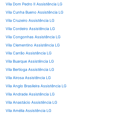
Vila Dom Pedro II Assistência LG
Vila Cunha Bueno Assistência LG
Vila Cruzeiro Assistência LG
Vila Cordeiro Assistência LG
Vila Congonhas Assistência LG
Vila Clementino Assistência LG
Vila Carrão Assistência LG
Vila Buarque Assistência LG
Vila Bertioga Assistência LG
Vila Airosa Assistência LG
Vila Anglo Brasileira Assistência LG
Vila Andrade Assistência LG
Vila Anastácio Assistência LG
Vila Amélia Assistência LG