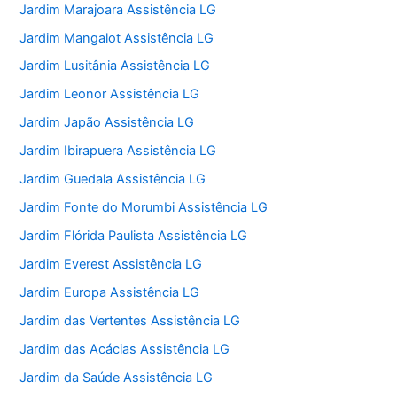
Jardim Marajoara Assistência LG
Jardim Mangalot Assistência LG
Jardim Lusitânia Assistência LG
Jardim Leonor Assistência LG
Jardim Japão Assistência LG
Jardim Ibirapuera Assistência LG
Jardim Guedala Assistência LG
Jardim Fonte do Morumbi Assistência LG
Jardim Flórida Paulista Assistência LG
Jardim Everest Assistência LG
Jardim Europa Assistência LG
Jardim das Vertentes Assistência LG
Jardim das Acácias Assistência LG
Jardim da Saúde Assistência LG