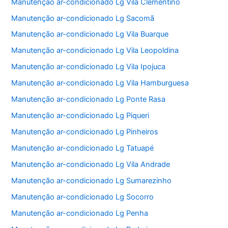
Manutenção ar-condicionado Lg Vila Clementino
Manutenção ar-condicionado Lg Sacomã
Manutenção ar-condicionado Lg Vila Buarque
Manutenção ar-condicionado Lg Vila Leopoldina
Manutenção ar-condicionado Lg Vila Ipojuca
Manutenção ar-condicionado Lg Vila Hamburguesa
Manutenção ar-condicionado Lg Ponte Rasa
Manutenção ar-condicionado Lg Piqueri
Manutenção ar-condicionado Lg Pinheiros
Manutenção ar-condicionado Lg Tatuapé
Manutenção ar-condicionado Lg Vila Andrade
Manutenção ar-condicionado Lg Sumarezinho
Manutenção ar-condicionado Lg Socorro
Manutenção ar-condicionado Lg Penha