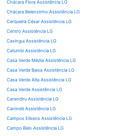
Chácara Flora Assistência LG
Chácara Belenzinho Assistência LG
Cerqueira César Assistência LG
Centro Assistência LG
Caxingui Assistência LG
Catumbi Assistência LG
Casa Verde Média Assistência LG
Casa Verde Baixa Assistência LG
Casa Verde Alta Assistência LG
Casa Verde Assistência LG
Carandiru Assistência LG
Canindé Assistência LG
Campos Elíseos Assistência LG
Campo Belo Assistência LG