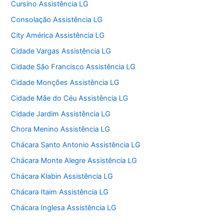
Cursino Assistência LG
Consolação Assistência LG
City América Assistência LG
Cidade Vargas Assistência LG
Cidade São Francisco Assistência LG
Cidade Monções Assistência LG
Cidade Mãe do Céu Assistência LG
Cidade Jardim Assistência LG
Chora Menino Assistência LG
Chácara Santo Antonio Assistência LG
Chácara Monte Alegre Assistência LG
Chácara Klabin Assistência LG
Chácara Itaim Assistência LG
Chácara Inglesa Assistência LG