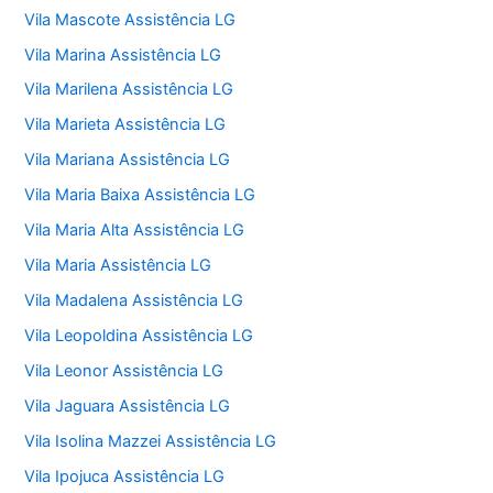
Vila Mascote Assistência LG
Vila Marina Assistência LG
Vila Marilena Assistência LG
Vila Marieta Assistência LG
Vila Mariana Assistência LG
Vila Maria Baixa Assistência LG
Vila Maria Alta Assistência LG
Vila Maria Assistência LG
Vila Madalena Assistência LG
Vila Leopoldina Assistência LG
Vila Leonor Assistência LG
Vila Jaguara Assistência LG
Vila Isolina Mazzei Assistência LG
Vila Ipojuca Assistência LG