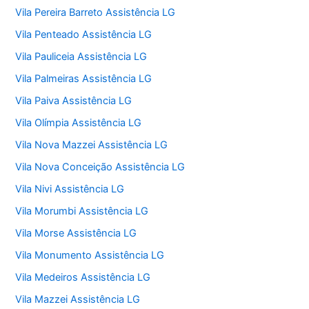
Vila Pereira Barreto Assistência LG
Vila Penteado Assistência LG
Vila Pauliceia Assistência LG
Vila Palmeiras Assistência LG
Vila Paiva Assistência LG
Vila Olímpia Assistência LG
Vila Nova Mazzei Assistência LG
Vila Nova Conceição Assistência LG
Vila Nivi Assistência LG
Vila Morumbi Assistência LG
Vila Morse Assistência LG
Vila Monumento Assistência LG
Vila Medeiros Assistência LG
Vila Mazzei Assistência LG