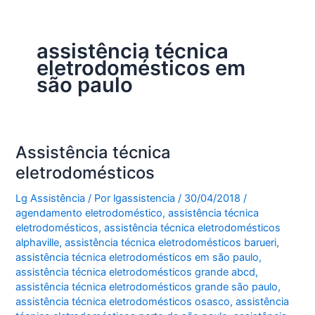
assistência técnica
eletrodomésticos em
são paulo
Assistência técnica
eletrodomésticos
Lg Assistência
/ Por
lgassistencia
/
30/04/2018
/
agendamento eletrodoméstico
,
assistência técnica
eletrodomésticos
,
assistência técnica eletrodomésticos
alphaville
,
assistência técnica eletrodomésticos barueri
,
assistência técnica eletrodomésticos em são paulo
,
assistência técnica eletrodomésticos grande abcd
,
assistência técnica eletrodomésticos grande são paulo
,
assistência técnica eletrodomésticos osasco
,
assistência