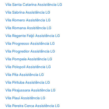
Vila Santa Catarina Assistência LG
Vila Sabrina Assistência LG
Vila Romero Assistência LG
Vila Romana Assistência LG
Vila Regente Feijó Assistência LG
Vila Progresso Assistência LG
Vila Progredior Assistência LG
Vila Pompeia Assistência LG
Vila Polopoli Assistência LG
Vila Pita Assistência LG
Vila Pirituba Assistência LG
Vila Pirajussara Assistência LG
Vila Piauí Assistência LG
Vila Pereira Cerca Assistência LG