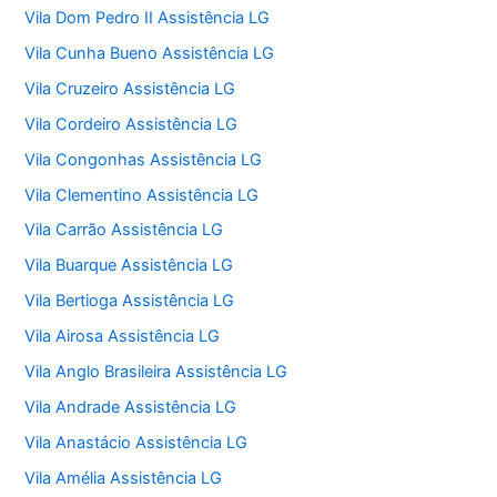
Vila Dom Pedro II Assistência LG
Vila Cunha Bueno Assistência LG
Vila Cruzeiro Assistência LG
Vila Cordeiro Assistência LG
Vila Congonhas Assistência LG
Vila Clementino Assistência LG
Vila Carrão Assistência LG
Vila Buarque Assistência LG
Vila Bertioga Assistência LG
Vila Airosa Assistência LG
Vila Anglo Brasileira Assistência LG
Vila Andrade Assistência LG
Vila Anastácio Assistência LG
Vila Amélia Assistência LG