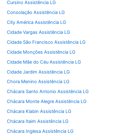
Cursino Assistência LG
Consolação Assistência LG
City América Assistência LG
Cidade Vargas Assistência LG
Cidade São Francisco Assistência LG
Cidade Monções Assistência LG
Cidade Mãe do Céu Assistência LG
Cidade Jardim Assistência LG
Chora Menino Assistência LG
Chácara Santo Antonio Assistência LG
Chácara Monte Alegre Assistência LG
Chácara Klabin Assistência LG
Chácara Itaim Assistência LG
Chácara Inglesa Assistência LG