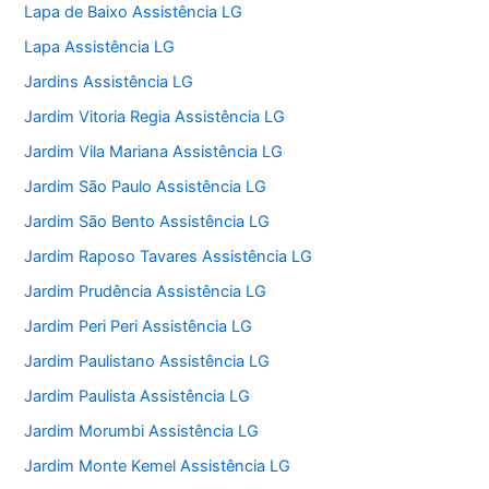
Lapa de Baixo Assistência LG
Lapa Assistência LG
Jardins Assistência LG
Jardim Vitoria Regia Assistência LG
Jardim Vila Mariana Assistência LG
Jardim São Paulo Assistência LG
Jardim São Bento Assistência LG
Jardim Raposo Tavares Assistência LG
Jardim Prudência Assistência LG
Jardim Peri Peri Assistência LG
Jardim Paulistano Assistência LG
Jardim Paulista Assistência LG
Jardim Morumbi Assistência LG
Jardim Monte Kemel Assistência LG