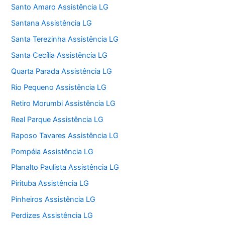
Santo Amaro Assistência LG
Santana Assistência LG
Santa Terezinha Assistência LG
Santa Cecília Assistência LG
Quarta Parada Assistência LG
Rio Pequeno Assistência LG
Retiro Morumbi Assistência LG
Real Parque Assistência LG
Raposo Tavares Assistência LG
Pompéia Assistência LG
Planalto Paulista Assistência LG
Pirituba Assistência LG
Pinheiros Assistência LG
Perdizes Assistência LG