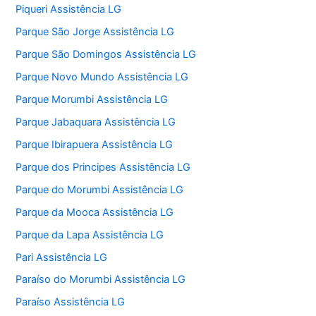
Piqueri Assistência LG
Parque São Jorge Assistência LG
Parque São Domingos Assistência LG
Parque Novo Mundo Assistência LG
Parque Morumbi Assistência LG
Parque Jabaquara Assistência LG
Parque Ibirapuera Assistência LG
Parque dos Principes Assistência LG
Parque do Morumbi Assistência LG
Parque da Mooca Assistência LG
Parque da Lapa Assistência LG
Pari Assistência LG
Paraíso do Morumbi Assistência LG
Paraíso Assistência LG