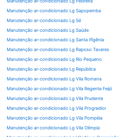
Manutenção ar-condicionado Lg Pedreira
Manutenção ar-condicionado Lg Sapopemba
Manutenção ar-condicionado Lg Sé
Manutenção ar-condicionado Lg Saúde
Manutenção ar-condicionado Lg Santa Ifigênia
Manutenção ar-condicionado Lg Raposo Tavares
Manutenção ar-condicionado Lg Rio Pequeno
Manutenção ar-condicionado Lg República
Manutenção ar-condicionado Lg Vila Romana
Manutenção ar-condicionado Lg Vila Regente Feijó
Manutenção ar-condicionado Lg Vila Prudente
Manutenção ar-condicionado Lg Vila Progredior
Manutenção ar-condicionado Lg Vila Pompéia
Manutenção ar-condicionado Lg Vila Olímpia