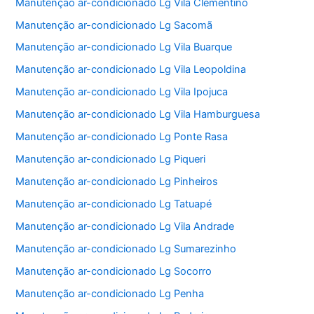
Manutenção ar-condicionado Lg Vila Clementino
Manutenção ar-condicionado Lg Sacomã
Manutenção ar-condicionado Lg Vila Buarque
Manutenção ar-condicionado Lg Vila Leopoldina
Manutenção ar-condicionado Lg Vila Ipojuca
Manutenção ar-condicionado Lg Vila Hamburguesa
Manutenção ar-condicionado Lg Ponte Rasa
Manutenção ar-condicionado Lg Piqueri
Manutenção ar-condicionado Lg Pinheiros
Manutenção ar-condicionado Lg Tatuapé
Manutenção ar-condicionado Lg Vila Andrade
Manutenção ar-condicionado Lg Sumarezinho
Manutenção ar-condicionado Lg Socorro
Manutenção ar-condicionado Lg Penha