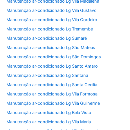
Manutenção ar-condicionado Lg Vila Madalena
Manutenção ar-condicionado Lg Vila Gustavo
Manutenção ar-condicionado Lg Vila Cordeiro
Manutenção ar-condicionado Lg Tremembé
Manutenção ar-condicionado Lg Sumaré
Manutenção ar-condicionado Lg São Mateus
Manutenção ar-condicionado Lg São Domingos
Manutenção ar-condicionado Lg Santo Amaro
Manutenção ar-condicionado Lg Santana
Manutenção ar-condicionado Lg Santa Cecília
Manutenção ar-condicionado Lg Vila Formosa
Manutenção ar-condicionado Lg Vila Guilherme
Manutenção ar-condicionado Lg Bela Vista
Manutenção ar-condicionado Lg Vila Maria