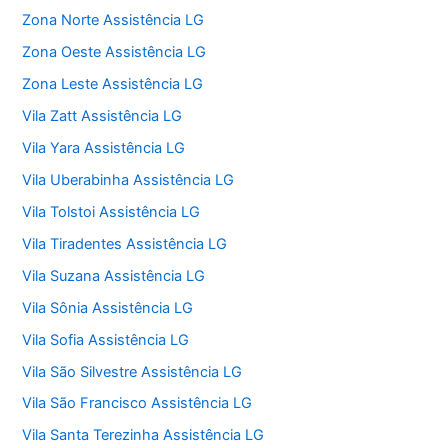
Zona Norte Assistência LG
Zona Oeste Assistência LG
Zona Leste Assistência LG
Vila Zatt Assistência LG
Vila Yara Assistência LG
Vila Uberabinha Assistência LG
Vila Tolstoi Assistência LG
Vila Tiradentes Assistência LG
Vila Suzana Assistência LG
Vila Sônia Assistência LG
Vila Sofia Assistência LG
Vila São Silvestre Assistência LG
Vila São Francisco Assistência LG
Vila Santa Terezinha Assistência LG