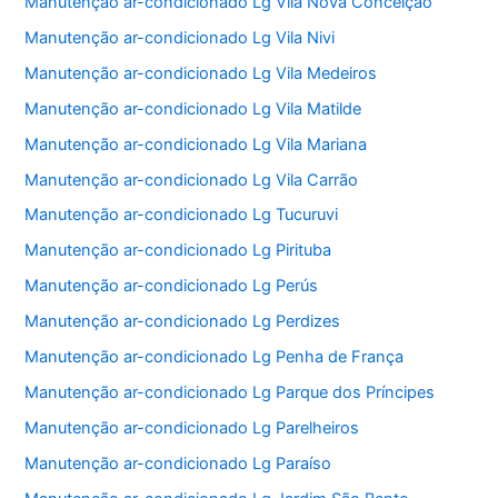
Manutenção ar-condicionado Lg Vila Nova Conceição
Manutenção ar-condicionado Lg Vila Nivi
Manutenção ar-condicionado Lg Vila Medeiros
Manutenção ar-condicionado Lg Vila Matilde
Manutenção ar-condicionado Lg Vila Mariana
Manutenção ar-condicionado Lg Vila Carrão
Manutenção ar-condicionado Lg Tucuruvi
Manutenção ar-condicionado Lg Pirituba
Manutenção ar-condicionado Lg Perús
Manutenção ar-condicionado Lg Perdizes
Manutenção ar-condicionado Lg Penha de França
Manutenção ar-condicionado Lg Parque dos Príncipes
Manutenção ar-condicionado Lg Parelheiros
Manutenção ar-condicionado Lg Paraíso