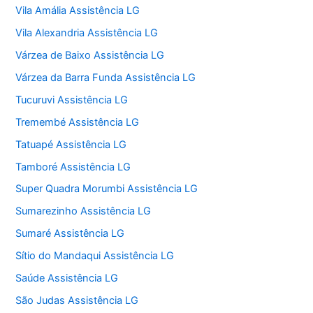
Vila Amália Assistência LG
Vila Alexandria Assistência LG
Várzea de Baixo Assistência LG
Várzea da Barra Funda Assistência LG
Tucuruvi Assistência LG
Tremembé Assistência LG
Tatuapé Assistência LG
Tamboré Assistência LG
Super Quadra Morumbi Assistência LG
Sumarezinho Assistência LG
Sumaré Assistência LG
Sítio do Mandaqui Assistência LG
Saúde Assistência LG
São Judas Assistência LG