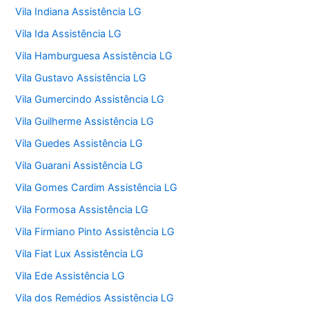
Vila Indiana Assistência LG
Vila Ida Assistência LG
Vila Hamburguesa Assistência LG
Vila Gustavo Assistência LG
Vila Gumercindo Assistência LG
Vila Guilherme Assistência LG
Vila Guedes Assistência LG
Vila Guarani Assistência LG
Vila Gomes Cardim Assistência LG
Vila Formosa Assistência LG
Vila Firmiano Pinto Assistência LG
Vila Fiat Lux Assistência LG
Vila Ede Assistência LG
Vila dos Remédios Assistência LG