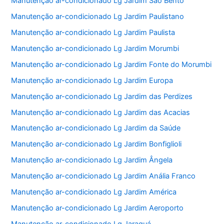
Manutenção ar-condicionado Lg Jardim São Bento
Manutenção ar-condicionado Lg Jardim Paulistano
Manutenção ar-condicionado Lg Jardim Paulista
Manutenção ar-condicionado Lg Jardim Morumbi
Manutenção ar-condicionado Lg Jardim Fonte do Morumbi
Manutenção ar-condicionado Lg Jardim Europa
Manutenção ar-condicionado Lg Jardim das Perdizes
Manutenção ar-condicionado Lg Jardim das Acacias
Manutenção ar-condicionado Lg Jardim da Saúde
Manutenção ar-condicionado Lg Jardim Bonfiglioli
Manutenção ar-condicionado Lg Jardim Ângela
Manutenção ar-condicionado Lg Jardim Anália Franco
Manutenção ar-condicionado Lg Jardim América
Manutenção ar-condicionado Lg Jardim Aeroporto