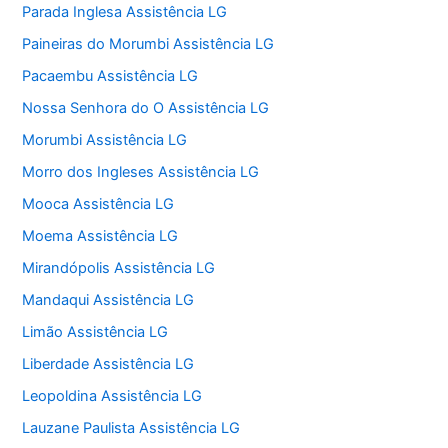
Parada Inglesa Assistência LG
Paineiras do Morumbi Assistência LG
Pacaembu Assistência LG
Nossa Senhora do O Assistência LG
Morumbi Assistência LG
Morro dos Ingleses Assistência LG
Mooca Assistência LG
Moema Assistência LG
Mirandópolis Assistência LG
Mandaqui Assistência LG
Limão Assistência LG
Liberdade Assistência LG
Leopoldina Assistência LG
Lauzane Paulista Assistência LG