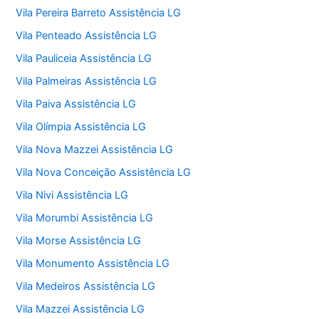
Vila Pereira Barreto Assistência LG
Vila Penteado Assistência LG
Vila Pauliceia Assistência LG
Vila Palmeiras Assistência LG
Vila Paiva Assistência LG
Vila Olímpia Assistência LG
Vila Nova Mazzei Assistência LG
Vila Nova Conceição Assistência LG
Vila Nivi Assistência LG
Vila Morumbi Assistência LG
Vila Morse Assistência LG
Vila Monumento Assistência LG
Vila Medeiros Assistência LG
Vila Mazzei Assistência LG