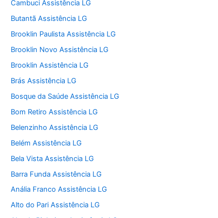
Cambuci Assistência LG
Butantã Assistência LG
Brooklin Paulista Assistência LG
Brooklin Novo Assistência LG
Brooklin Assistência LG
Brás Assistência LG
Bosque da Saúde Assistência LG
Bom Retiro Assistência LG
Belenzinho Assistência LG
Belém Assistência LG
Bela Vista Assistência LG
Barra Funda Assistência LG
Anália Franco Assistência LG
Alto do Pari Assistência LG