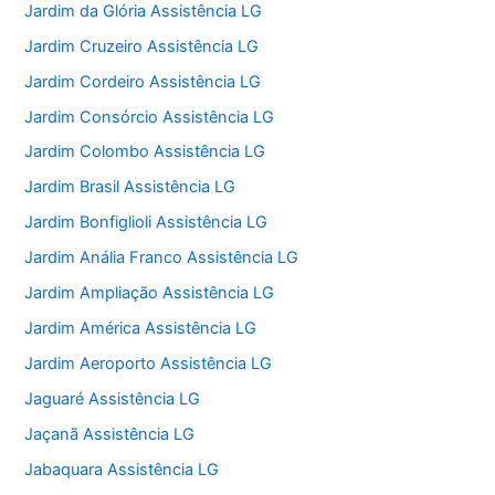
Jardim da Glória Assistência LG
Jardim Cruzeiro Assistência LG
Jardim Cordeiro Assistência LG
Jardim Consórcio Assistência LG
Jardim Colombo Assistência LG
Jardim Brasil Assistência LG
Jardim Bonfiglioli Assistência LG
Jardim Anália Franco Assistência LG
Jardim Ampliação Assistência LG
Jardim América Assistência LG
Jardim Aeroporto Assistência LG
Jaguaré Assistência LG
Jaçanã Assistência LG
Jabaquara Assistência LG