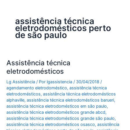
assistência técnica
eletrodomésticos perto
de são paulo
Assistência técnica
eletrodomésticos
Lg Assistência
/ Por
lgassistencia
/
30/04/2018
/
agendamento eletrodoméstico
,
assistência técnica
eletrodomésticos
,
assistência técnica eletrodomésticos
alphaville
,
assistência técnica eletrodomésticos barueri
,
assistência técnica eletrodomésticos em são paulo
,
assistência técnica eletrodomésticos grande abcd
,
assistência técnica eletrodomésticos grande são paulo
,
assistência técnica eletrodomésticos osasco
,
assistência