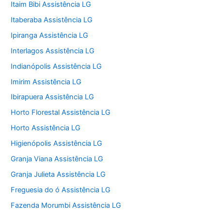
Itaim Bibi Assistência LG
Itaberaba Assistência LG
Ipiranga Assistência LG
Interlagos Assistência LG
Indianópolis Assistência LG
Imirim Assistência LG
Ibirapuera Assistência LG
Horto Florestal Assistência LG
Horto Assistência LG
Higienópolis Assistência LG
Granja Viana Assistência LG
Granja Julieta Assistência LG
Freguesia do ó Assistência LG
Fazenda Morumbi Assistência LG