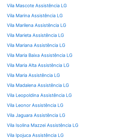
Vila Mascote Assistência LG
Vila Marina Assistência LG
Vila Marilena Assistência LG
Vila Marieta Assistência LG
Vila Mariana Assistência LG
Vila Maria Baixa Assistência LG
Vila Maria Alta Assistência LG
Vila Maria Assistência LG
Vila Madalena Assistência LG
Vila Leopoldina Assistência LG
Vila Leonor Assistência LG
Vila Jaguara Assistência LG
Vila Isolina Mazzei Assistência LG
Vila Ipojuca Assistência LG