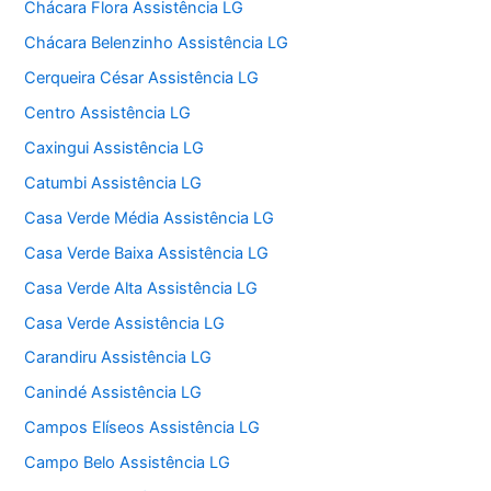
Chácara Flora Assistência LG
Chácara Belenzinho Assistência LG
Cerqueira César Assistência LG
Centro Assistência LG
Caxingui Assistência LG
Catumbi Assistência LG
Casa Verde Média Assistência LG
Casa Verde Baixa Assistência LG
Casa Verde Alta Assistência LG
Casa Verde Assistência LG
Carandiru Assistência LG
Canindé Assistência LG
Campos Elíseos Assistência LG
Campo Belo Assistência LG