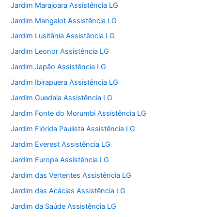
Jardim Marajoara Assistência LG
Jardim Mangalot Assistência LG
Jardim Lusitânia Assistência LG
Jardim Leonor Assistência LG
Jardim Japão Assistência LG
Jardim Ibirapuera Assistência LG
Jardim Guedala Assistência LG
Jardim Fonte do Morumbi Assistência LG
Jardim Flórida Paulista Assistência LG
Jardim Everest Assistência LG
Jardim Europa Assistência LG
Jardim das Vertentes Assistência LG
Jardim das Acácias Assistência LG
Jardim da Saúde Assistência LG