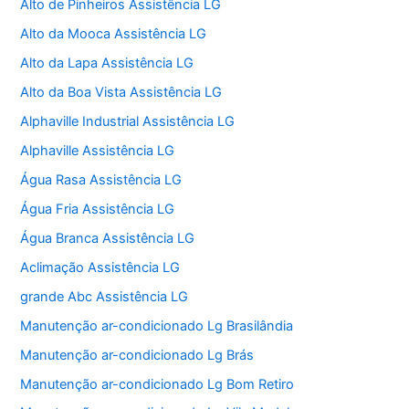
Alto de Pinheiros Assistência LG
Alto da Mooca Assistência LG
Alto da Lapa Assistência LG
Alto da Boa Vista Assistência LG
Alphaville Industrial Assistência LG
Alphaville Assistência LG
Água Rasa Assistência LG
Água Fria Assistência LG
Água Branca Assistência LG
Aclimação Assistência LG
grande Abc Assistência LG
Manutenção ar-condicionado Lg Brasilândia
Manutenção ar-condicionado Lg Brás
Manutenção ar-condicionado Lg Bom Retiro