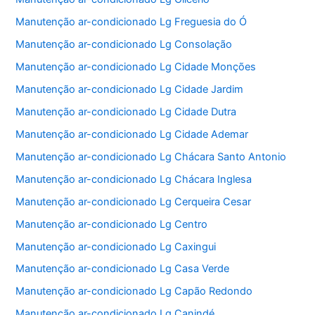
Manutenção ar-condicionado Lg Freguesia do Ó
Manutenção ar-condicionado Lg Consolação
Manutenção ar-condicionado Lg Cidade Monções
Manutenção ar-condicionado Lg Cidade Jardim
Manutenção ar-condicionado Lg Cidade Dutra
Manutenção ar-condicionado Lg Cidade Ademar
Manutenção ar-condicionado Lg Chácara Santo Antonio
Manutenção ar-condicionado Lg Chácara Inglesa
Manutenção ar-condicionado Lg Cerqueira Cesar
Manutenção ar-condicionado Lg Centro
Manutenção ar-condicionado Lg Caxingui
Manutenção ar-condicionado Lg Casa Verde
Manutenção ar-condicionado Lg Capão Redondo
Manutenção ar-condicionado Lg Canindé