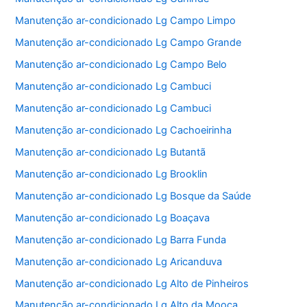
Manutenção ar-condicionado Lg Campo Limpo
Manutenção ar-condicionado Lg Campo Grande
Manutenção ar-condicionado Lg Campo Belo
Manutenção ar-condicionado Lg Cambuci
Manutenção ar-condicionado Lg Cambuci
Manutenção ar-condicionado Lg Cachoeirinha
Manutenção ar-condicionado Lg Butantã
Manutenção ar-condicionado Lg Brooklin
Manutenção ar-condicionado Lg Bosque da Saúde
Manutenção ar-condicionado Lg Boaçava
Manutenção ar-condicionado Lg Barra Funda
Manutenção ar-condicionado Lg Aricanduva
Manutenção ar-condicionado Lg Alto de Pinheiros
Manutenção ar-condicionado Lg Alto da Mooca