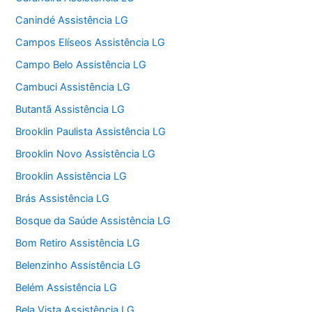
Canindé Assistência LG
Campos Elíseos Assistência LG
Campo Belo Assistência LG
Cambuci Assistência LG
Butantã Assistência LG
Brooklin Paulista Assistência LG
Brooklin Novo Assistência LG
Brooklin Assistência LG
Brás Assistência LG
Bosque da Saúde Assistência LG
Bom Retiro Assistência LG
Belenzinho Assistência LG
Belém Assistência LG
Bela Vista Assistência LG