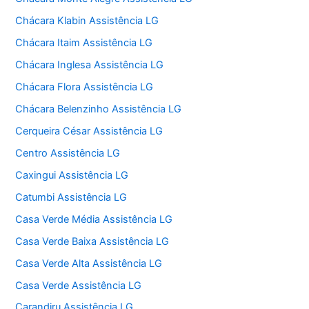
Chácara Klabin Assistência LG
Chácara Itaim Assistência LG
Chácara Inglesa Assistência LG
Chácara Flora Assistência LG
Chácara Belenzinho Assistência LG
Cerqueira César Assistência LG
Centro Assistência LG
Caxingui Assistência LG
Catumbi Assistência LG
Casa Verde Média Assistência LG
Casa Verde Baixa Assistência LG
Casa Verde Alta Assistência LG
Casa Verde Assistência LG
Carandiru Assistência LG