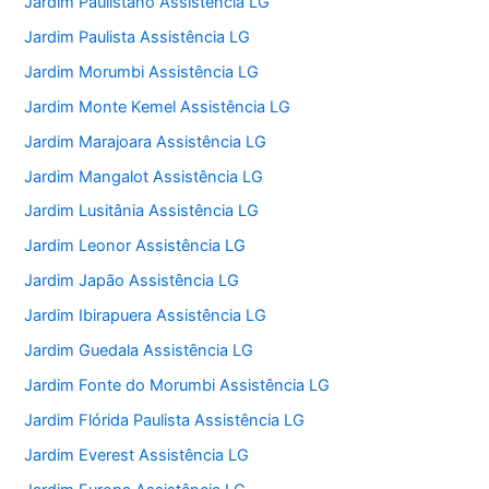
Jardim Paulistano Assistência LG
Jardim Paulista Assistência LG
Jardim Morumbi Assistência LG
Jardim Monte Kemel Assistência LG
Jardim Marajoara Assistência LG
Jardim Mangalot Assistência LG
Jardim Lusitânia Assistência LG
Jardim Leonor Assistência LG
Jardim Japão Assistência LG
Jardim Ibirapuera Assistência LG
Jardim Guedala Assistência LG
Jardim Fonte do Morumbi Assistência LG
Jardim Flórida Paulista Assistência LG
Jardim Everest Assistência LG