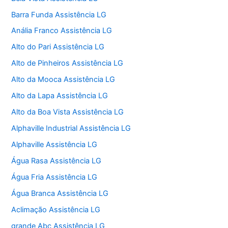
Barra Funda Assistência LG
Anália Franco Assistência LG
Alto do Pari Assistência LG
Alto de Pinheiros Assistência LG
Alto da Mooca Assistência LG
Alto da Lapa Assistência LG
Alto da Boa Vista Assistência LG
Alphaville Industrial Assistência LG
Alphaville Assistência LG
Água Rasa Assistência LG
Água Fria Assistência LG
Água Branca Assistência LG
Aclimação Assistência LG
grande Abc Assistência LG