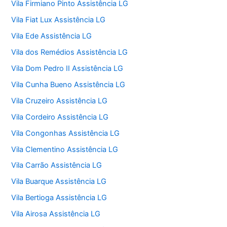
Vila Firmiano Pinto Assistência LG
Vila Fiat Lux Assistência LG
Vila Ede Assistência LG
Vila dos Remédios Assistência LG
Vila Dom Pedro II Assistência LG
Vila Cunha Bueno Assistência LG
Vila Cruzeiro Assistência LG
Vila Cordeiro Assistência LG
Vila Congonhas Assistência LG
Vila Clementino Assistência LG
Vila Carrão Assistência LG
Vila Buarque Assistência LG
Vila Bertioga Assistência LG
Vila Airosa Assistência LG