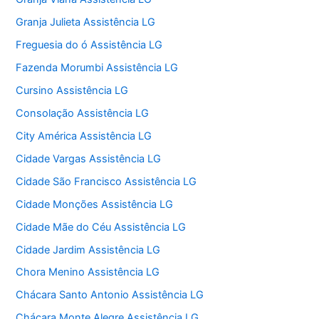
Granja Julieta Assistência LG
Freguesia do ó Assistência LG
Fazenda Morumbi Assistência LG
Cursino Assistência LG
Consolação Assistência LG
City América Assistência LG
Cidade Vargas Assistência LG
Cidade São Francisco Assistência LG
Cidade Monções Assistência LG
Cidade Mãe do Céu Assistência LG
Cidade Jardim Assistência LG
Chora Menino Assistência LG
Chácara Santo Antonio Assistência LG
Chácara Monte Alegre Assistência LG