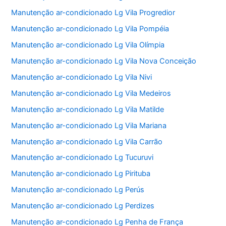
Manutenção ar-condicionado Lg Vila Progredior
Manutenção ar-condicionado Lg Vila Pompéia
Manutenção ar-condicionado Lg Vila Olímpia
Manutenção ar-condicionado Lg Vila Nova Conceição
Manutenção ar-condicionado Lg Vila Nivi
Manutenção ar-condicionado Lg Vila Medeiros
Manutenção ar-condicionado Lg Vila Matilde
Manutenção ar-condicionado Lg Vila Mariana
Manutenção ar-condicionado Lg Vila Carrão
Manutenção ar-condicionado Lg Tucuruvi
Manutenção ar-condicionado Lg Pirituba
Manutenção ar-condicionado Lg Perús
Manutenção ar-condicionado Lg Perdizes
Manutenção ar-condicionado Lg Penha de França