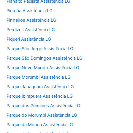
Planalto Paulista Assistência LG
Pirituba Assistência LG
Pinheiros Assistência LG
Perdizes Assistência LG
Piqueri Assistência LG
Parque São Jorge Assistência LG
Parque São Domingos Assistência LG
Parque Novo Mundo Assistência LG
Parque Morumbi Assistência LG
Parque Jabaquara Assistência LG
Parque Ibirapuera Assistência LG
Parque dos Principes Assistência LG
Parque do Morumbi Assistência LG
Parque da Mooca Assistência LG