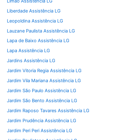
Limão Assistência LG
Liberdade Assistência LG
Leopoldina Assistência LG
Lauzane Paulista Assistência LG
Lapa de Baixo Assistência LG
Lapa Assistência LG
Jardins Assistência LG
Jardim Vitoria Regia Assistência LG
Jardim Vila Mariana Assistência LG
Jardim São Paulo Assistência LG
Jardim São Bento Assistência LG
Jardim Raposo Tavares Assistência LG
Jardim Prudência Assistência LG
Jardim Peri Peri Assistência LG