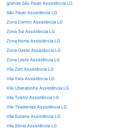
grande São Paulo Assistência LG
São Paulo Assistência LG
Zona Centro Assistência LG
Zona Sul Assistência LG
Zona Norte Assistência LG
Zona Oeste Assistência LG
Zona Leste Assistência LG
Vila Zatt Assistência LG
Vila Yara Assistência LG
Vila Uberabinha Assistência LG
Vila Tolstoi Assistência LG
Vila Tiradentes Assistência LG
Vila Suzana Assistência LG
Vila Sônia Assistência LG