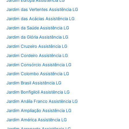
Jardim Europa Assistência LG
Jardim das Vertentes Assistência LG
Jardim das Acácias Assistência LG
Jardim da Saúde Assistência LG
Jardim da Glória Assistência LG
Jardim Cruzeiro Assistência LG
Jardim Cordeiro Assistência LG
Jardim Consórcio Assistência LG
Jardim Colombo Assistência LG
Jardim Brasil Assistência LG
Jardim Bonfiglioli Assistência LG
Jardim Anália Franco Assistência LG
Jardim Ampliação Assistência LG
Jardim América Assistência LG