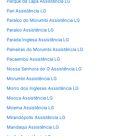
Parque da Lapa Assistência LG
Pari Assistência LG
Paraíso do Morumbi Assistência LG
Paraíso Assistência LG
Parada Inglesa Assistência LG
Paineiras do Morumbi Assistência LG
Pacaembu Assistência LG
Nossa Senhora do O Assistência LG
Morumbi Assistência LG
Morro dos Ingleses Assistência LG
Mooca Assistência LG
Moema Assistência LG
Mirandópolis Assistência LG
Mandaqui Assistência LG