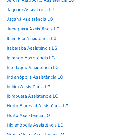
Jardim Aeroporto Assistência LG
Jaguaré Assistência LG
Jaçanã Assistência LG
Jabaquara Assistência LG
Itaim Bibi Assistência LG
Itaberaba Assistência LG
Ipiranga Assistência LG
Interlagos Assistência LG
Indianópolis Assistência LG
Imirim Assistência LG
Ibirapuera Assistência LG
Horto Florestal Assistência LG
Horto Assistência LG
Higienópolis Assistência LG
Granja Viana Assistência LG