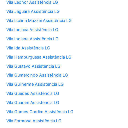
Vila Leonor Assistência LG
Vila Jaguara Assistência LG
Vila Isolina Mazzei Assistência LG
Vila Ipojuca Assistência LG
Vila Indiana Assistência LG
Vila Ida Assistência LG
Vila Hamburguesa Assistência LG
Vila Gustavo Assistência LG
Vila Gumercindo Assistência LG
Vila Guilherme Assistência LG
Vila Guedes Assistência LG
Vila Guarani Assistência LG
Vila Gomes Cardim Assistência LG
Vila Formosa Assistência LG