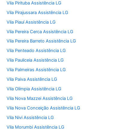
Vila Pirituba Assistência LG
Vila Pirajussara Assistência LG
Vila Piauí Assistência LG
Vila Pereira Cerca Assistência LG
Vila Pereira Barreto Assistência LG
Vila Penteado Assistência LG
Vila Pauliceia Assistência LG
Vila Palmeiras Assistência LG
Vila Paiva Assistência LG
Vila Olímpia Assistência LG
Vila Nova Mazzei Assistência LG
Vila Nova Conceição Assistência LG
Vila Nivi Assistência LG
Vila Morumbi Assistência LG