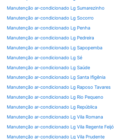
Manutenção ar-condicionado Lg Sumarezinho
Manutenção ar-condicionado Lg Socorro
Manutenção ar-condicionado Lg Penha
Manutenção ar-condicionado Lg Pedreira
Manutenção ar-condicionado Lg Sapopemba
Manutenção ar-condicionado Lg Sé
Manutenção ar-condicionado Lg Saúde
Manutenção ar-condicionado Lg Santa Ifigênia
Manutenção ar-condicionado Lg Raposo Tavares
Manutenção ar-condicionado Lg Rio Pequeno
Manutenção ar-condicionado Lg República
Manutenção ar-condicionado Lg Vila Romana
Manutenção ar-condicionado Lg Vila Regente Feijó
Manutenção ar-condicionado Lg Vila Prudente