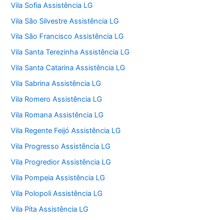
Vila Sofia Assistência LG
Vila São Silvestre Assistência LG
Vila São Francisco Assistência LG
Vila Santa Terezinha Assistência LG
Vila Santa Catarina Assistência LG
Vila Sabrina Assistência LG
Vila Romero Assistência LG
Vila Romana Assistência LG
Vila Regente Feijó Assistência LG
Vila Progresso Assistência LG
Vila Progredior Assistência LG
Vila Pompeia Assistência LG
Vila Polopoli Assistência LG
Vila Pita Assistência LG