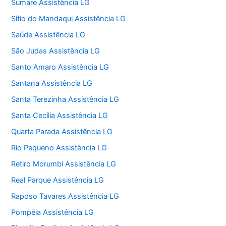
Sumaré Assistência LG
Sítio do Mandaqui Assistência LG
Saúde Assistência LG
São Judas Assistência LG
Santo Amaro Assistência LG
Santana Assistência LG
Santa Terezinha Assistência LG
Santa Cecília Assistência LG
Quarta Parada Assistência LG
Rio Pequeno Assistência LG
Retiro Morumbi Assistência LG
Real Parque Assistência LG
Raposo Tavares Assistência LG
Pompéia Assistência LG