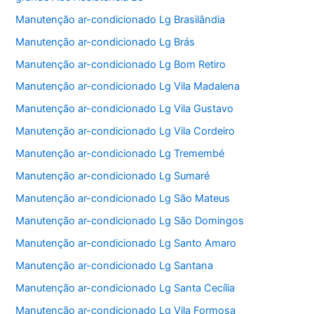
Manutenção ar-condicionado Lg Brasilândia
Manutenção ar-condicionado Lg Brás
Manutenção ar-condicionado Lg Bom Retiro
Manutenção ar-condicionado Lg Vila Madalena
Manutenção ar-condicionado Lg Vila Gustavo
Manutenção ar-condicionado Lg Vila Cordeiro
Manutenção ar-condicionado Lg Tremembé
Manutenção ar-condicionado Lg Sumaré
Manutenção ar-condicionado Lg São Mateus
Manutenção ar-condicionado Lg São Domingos
Manutenção ar-condicionado Lg Santo Amaro
Manutenção ar-condicionado Lg Santana
Manutenção ar-condicionado Lg Santa Cecília
Manutenção ar-condicionado Lg Vila Formosa