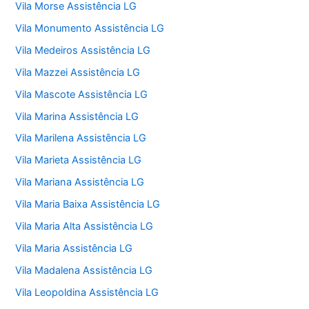
Vila Morse Assistência LG
Vila Monumento Assistência LG
Vila Medeiros Assistência LG
Vila Mazzei Assistência LG
Vila Mascote Assistência LG
Vila Marina Assistência LG
Vila Marilena Assistência LG
Vila Marieta Assistência LG
Vila Mariana Assistência LG
Vila Maria Baixa Assistência LG
Vila Maria Alta Assistência LG
Vila Maria Assistência LG
Vila Madalena Assistência LG
Vila Leopoldina Assistência LG