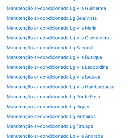
Manutenção ar-condicionado Lg Vila Guilherme
Manutenção ar-condicionado Lg Bela Vista
Manutenção ar-condicionado Lg Vila Maria
Manutenção ar-condicionado Lg Vila Clementino
Manutenção ar-condicionado Lg Sacomã
Manutenção ar-condicionado Lg Vila Buarque
Manutenção ar-condicionado Lg Vila Leopoldina
Manutenção ar-condicionado Lg Vila Ipojuca
Manutenção ar-condicionado Lg Vila Hamburguesa
Manutenção ar-condicionado Lg Ponte Rasa
Manutenção ar-condicionado Lg Piqueri
Manutenção ar-condicionado Lg Pinheiros
Manutenção ar-condicionado Lg Tatuapé
Manutenção ar-condicionado Lg Vila Andrade