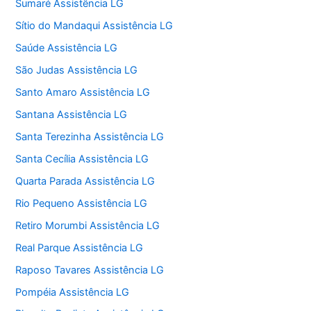
Sumaré Assistência LG
Sítio do Mandaqui Assistência LG
Saúde Assistência LG
São Judas Assistência LG
Santo Amaro Assistência LG
Santana Assistência LG
Santa Terezinha Assistência LG
Santa Cecília Assistência LG
Quarta Parada Assistência LG
Rio Pequeno Assistência LG
Retiro Morumbi Assistência LG
Real Parque Assistência LG
Raposo Tavares Assistência LG
Pompéia Assistência LG