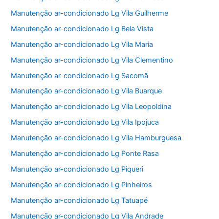
Manutenção ar-condicionado Lg Vila Guilherme
Manutenção ar-condicionado Lg Bela Vista
Manutenção ar-condicionado Lg Vila Maria
Manutenção ar-condicionado Lg Vila Clementino
Manutenção ar-condicionado Lg Sacomã
Manutenção ar-condicionado Lg Vila Buarque
Manutenção ar-condicionado Lg Vila Leopoldina
Manutenção ar-condicionado Lg Vila Ipojuca
Manutenção ar-condicionado Lg Vila Hamburguesa
Manutenção ar-condicionado Lg Ponte Rasa
Manutenção ar-condicionado Lg Piqueri
Manutenção ar-condicionado Lg Pinheiros
Manutenção ar-condicionado Lg Tatuapé
Manutenção ar-condicionado Lg Vila Andrade