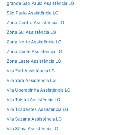
grande São Paulo Assistência LG
São Paulo Assistência LG
Zona Centro Assistência LG
Zona Sul Assistência LG
Zona Norte Assistência LG
Zona Oeste Assistência LG
Zona Leste Assistência LG
Vila Zatt Assistência LG
Vila Yara Assistência LG
Vila Uberabinha Assistência LG
Vila Tolstoi Assistência LG
Vila Tiradentes Assistência LG
Vila Suzana Assistência LG
Vila Sônia Assistência LG