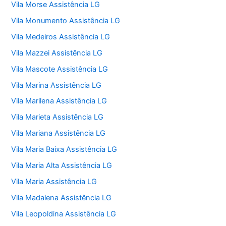
Vila Morse Assistência LG
Vila Monumento Assistência LG
Vila Medeiros Assistência LG
Vila Mazzei Assistência LG
Vila Mascote Assistência LG
Vila Marina Assistência LG
Vila Marilena Assistência LG
Vila Marieta Assistência LG
Vila Mariana Assistência LG
Vila Maria Baixa Assistência LG
Vila Maria Alta Assistência LG
Vila Maria Assistência LG
Vila Madalena Assistência LG
Vila Leopoldina Assistência LG