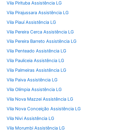
Vila Pirituba Assistência LG
Vila Pirajussara Assistência LG
Vila Piauí Assistência LG
Vila Pereira Cerca Assistência LG
Vila Pereira Barreto Assistência LG
Vila Penteado Assistência LG
Vila Pauliceia Assistência LG
Vila Palmeiras Assistência LG
Vila Paiva Assistência LG
Vila Olímpia Assistência LG
Vila Nova Mazzei Assistência LG
Vila Nova Conceição Assistência LG
Vila Nivi Assistência LG
Vila Morumbi Assistência LG