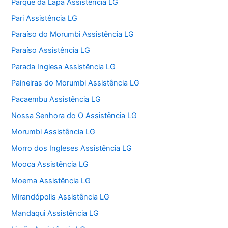
Parque da Lapa Assistência LG
Pari Assistência LG
Paraíso do Morumbi Assistência LG
Paraíso Assistência LG
Parada Inglesa Assistência LG
Paineiras do Morumbi Assistência LG
Pacaembu Assistência LG
Nossa Senhora do O Assistência LG
Morumbi Assistência LG
Morro dos Ingleses Assistência LG
Mooca Assistência LG
Moema Assistência LG
Mirandópolis Assistência LG
Mandaqui Assistência LG