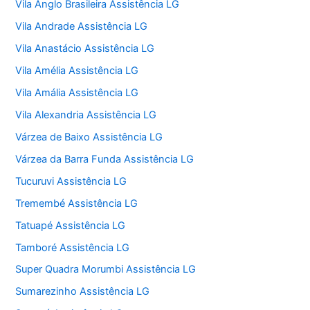
Vila Anglo Brasileira Assistência LG
Vila Andrade Assistência LG
Vila Anastácio Assistência LG
Vila Amélia Assistência LG
Vila Amália Assistência LG
Vila Alexandria Assistência LG
Várzea de Baixo Assistência LG
Várzea da Barra Funda Assistência LG
Tucuruvi Assistência LG
Tremembé Assistência LG
Tatuapé Assistência LG
Tamboré Assistência LG
Super Quadra Morumbi Assistência LG
Sumarezinho Assistência LG