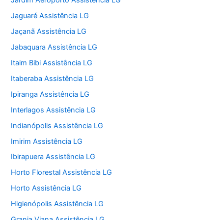
Jardim Aeroporto Assistência LG
Jaguaré Assistência LG
Jaçanã Assistência LG
Jabaquara Assistência LG
Itaim Bibi Assistência LG
Itaberaba Assistência LG
Ipiranga Assistência LG
Interlagos Assistência LG
Indianópolis Assistência LG
Imirim Assistência LG
Ibirapuera Assistência LG
Horto Florestal Assistência LG
Horto Assistência LG
Higienópolis Assistência LG
Granja Viana Assistência LG