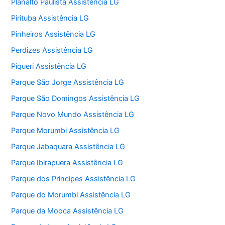
Planalto Paulista Assistência LG
Pirituba Assistência LG
Pinheiros Assistência LG
Perdizes Assistência LG
Piqueri Assistência LG
Parque São Jorge Assistência LG
Parque São Domingos Assistência LG
Parque Novo Mundo Assistência LG
Parque Morumbi Assistência LG
Parque Jabaquara Assistência LG
Parque Ibirapuera Assistência LG
Parque dos Principes Assistência LG
Parque do Morumbi Assistência LG
Parque da Mooca Assistência LG