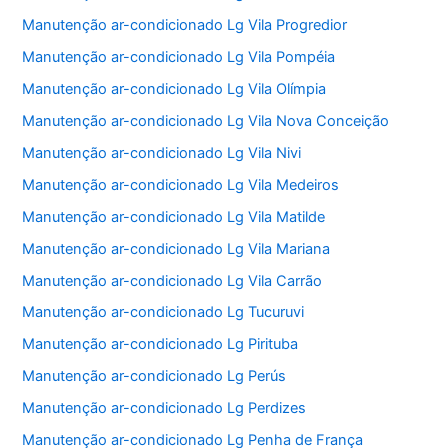
Manutenção ar-condicionado Lg Vila Progredior
Manutenção ar-condicionado Lg Vila Pompéia
Manutenção ar-condicionado Lg Vila Olímpia
Manutenção ar-condicionado Lg Vila Nova Conceição
Manutenção ar-condicionado Lg Vila Nivi
Manutenção ar-condicionado Lg Vila Medeiros
Manutenção ar-condicionado Lg Vila Matilde
Manutenção ar-condicionado Lg Vila Mariana
Manutenção ar-condicionado Lg Vila Carrão
Manutenção ar-condicionado Lg Tucuruvi
Manutenção ar-condicionado Lg Pirituba
Manutenção ar-condicionado Lg Perús
Manutenção ar-condicionado Lg Perdizes
Manutenção ar-condicionado Lg Penha de França