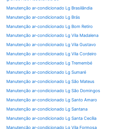
Manutenção ar-condicionado Lg Brasilândia
Manutenção ar-condicionado Lg Brás
Manutenção ar-condicionado Lg Bom Retiro
Manutenção ar-condicionado Lg Vila Madalena
Manutenção ar-condicionado Lg Vila Gustavo
Manutenção ar-condicionado Lg Vila Cordeiro
Manutenção ar-condicionado Lg Tremembé
Manutenção ar-condicionado Lg Sumaré
Manutenção ar-condicionado Lg São Mateus
Manutenção ar-condicionado Lg São Domingos
Manutenção ar-condicionado Lg Santo Amaro
Manutenção ar-condicionado Lg Santana
Manutenção ar-condicionado Lg Santa Cecília
Manutenção ar-condicionado Lg Vila Formosa