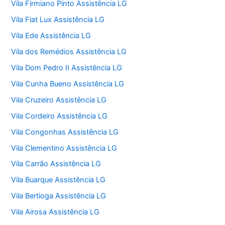
Vila Firmiano Pinto Assistência LG
Vila Fiat Lux Assistência LG
Vila Ede Assistência LG
Vila dos Remédios Assistência LG
Vila Dom Pedro II Assistência LG
Vila Cunha Bueno Assistência LG
Vila Cruzeiro Assistência LG
Vila Cordeiro Assistência LG
Vila Congonhas Assistência LG
Vila Clementino Assistência LG
Vila Carrão Assistência LG
Vila Buarque Assistência LG
Vila Bertioga Assistência LG
Vila Airosa Assistência LG