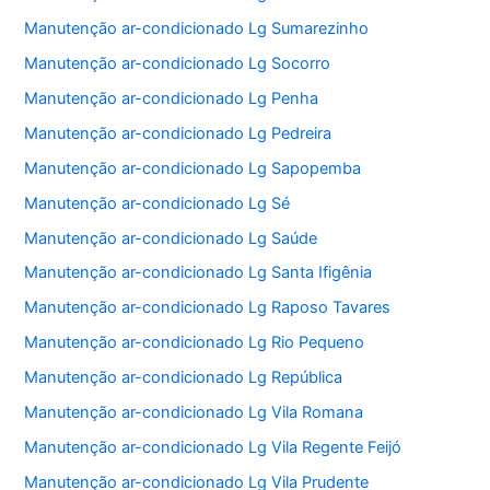
Manutenção ar-condicionado Lg Sumarezinho
Manutenção ar-condicionado Lg Socorro
Manutenção ar-condicionado Lg Penha
Manutenção ar-condicionado Lg Pedreira
Manutenção ar-condicionado Lg Sapopemba
Manutenção ar-condicionado Lg Sé
Manutenção ar-condicionado Lg Saúde
Manutenção ar-condicionado Lg Santa Ifigênia
Manutenção ar-condicionado Lg Raposo Tavares
Manutenção ar-condicionado Lg Rio Pequeno
Manutenção ar-condicionado Lg República
Manutenção ar-condicionado Lg Vila Romana
Manutenção ar-condicionado Lg Vila Regente Feijó
Manutenção ar-condicionado Lg Vila Prudente