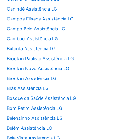
Canindé Assistência LG
Campos Elíseos Assistência LG
Campo Belo Assistência LG
Cambuci Assistência LG
Butantã Assistência LG
Brooklin Paulista Assistência LG
Brooklin Novo Assistência LG
Brooklin Assistência LG
Brás Assistência LG
Bosque da Saúde Assistência LG
Bom Retiro Assistência LG
Belenzinho Assistência LG
Belém Assistência LG
Bela Vista Assistência LG