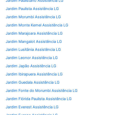
Jardim Paulistano Assistência LG
Jardim Paulista Assistência LG
Jardim Morumbi Assistência LG
Jardim Monte Kemel Assistência LG
Jardim Marajoara Assistência LG
Jardim Mangalot Assistência LG
Jardim Lusitânia Assistência LG
Jardim Leonor Assistência LG
Jardim Japão Assistência LG
Jardim Ibirapuera Assistência LG
Jardim Guedala Assistência LG
Jardim Fonte do Morumbi Assistência LG
Jardim Flórida Paulista Assistência LG
Jardim Everest Assistência LG