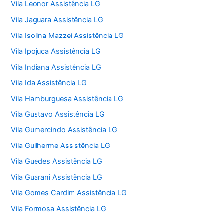
Vila Leonor Assistência LG
Vila Jaguara Assistência LG
Vila Isolina Mazzei Assistência LG
Vila Ipojuca Assistência LG
Vila Indiana Assistência LG
Vila Ida Assistência LG
Vila Hamburguesa Assistência LG
Vila Gustavo Assistência LG
Vila Gumercindo Assistência LG
Vila Guilherme Assistência LG
Vila Guedes Assistência LG
Vila Guarani Assistência LG
Vila Gomes Cardim Assistência LG
Vila Formosa Assistência LG