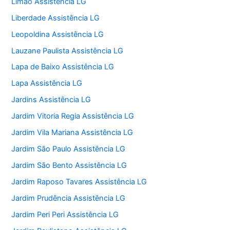
Limão Assistência LG
Liberdade Assistência LG
Leopoldina Assistência LG
Lauzane Paulista Assistência LG
Lapa de Baixo Assistência LG
Lapa Assistência LG
Jardins Assistência LG
Jardim Vitoria Regia Assistência LG
Jardim Vila Mariana Assistência LG
Jardim São Paulo Assistência LG
Jardim São Bento Assistência LG
Jardim Raposo Tavares Assistência LG
Jardim Prudência Assistência LG
Jardim Peri Peri Assistência LG