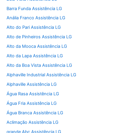
Barra Funda Assistência LG
Anália Franco Assistência LG
Alto do Pari Assistência LG
Alto de Pinheiros Assistência LG
Alto da Mooca Assistência LG
Alto da Lapa Assistência LG
Alto da Boa Vista Assistência LG
Alphaville Industrial Assistência LG
Alphaville Assistência LG
Água Rasa Assistência LG
Água Fria Assistência LG
Água Branca Assistência LG
Aclimação Assistência LG
grande Abc Assistência LG