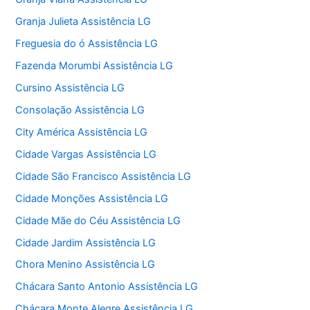
Granja Julieta Assistência LG
Freguesia do ó Assistência LG
Fazenda Morumbi Assistência LG
Cursino Assistência LG
Consolação Assistência LG
City América Assistência LG
Cidade Vargas Assistência LG
Cidade São Francisco Assistência LG
Cidade Monções Assistência LG
Cidade Mãe do Céu Assistência LG
Cidade Jardim Assistência LG
Chora Menino Assistência LG
Chácara Santo Antonio Assistência LG
Chácara Monte Alegre Assistência LG