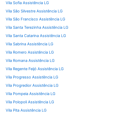
Vila Sofia Assistência LG
Vila São Silvestre Assistência LG
Vila São Francisco Assistência LG
Vila Santa Terezinha Assistência LG
Vila Santa Catarina Assistência LG
Vila Sabrina Assistência LG
Vila Romero Assistência LG
Vila Romana Assistência LG
Vila Regente Feijó Assistência LG
Vila Progresso Assistência LG
Vila Progredior Assistência LG
Vila Pompeia Assistência LG
Vila Polopoli Assistência LG
Vila Pita Assistência LG