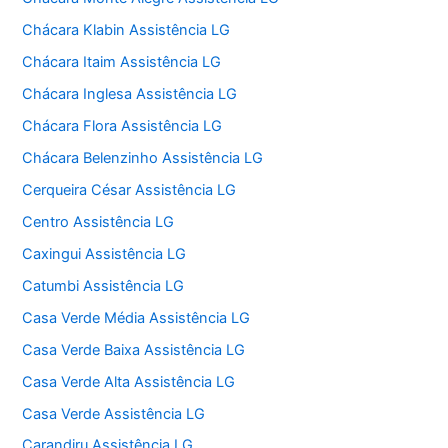
Chácara Klabin Assistência LG
Chácara Itaim Assistência LG
Chácara Inglesa Assistência LG
Chácara Flora Assistência LG
Chácara Belenzinho Assistência LG
Cerqueira César Assistência LG
Centro Assistência LG
Caxingui Assistência LG
Catumbi Assistência LG
Casa Verde Média Assistência LG
Casa Verde Baixa Assistência LG
Casa Verde Alta Assistência LG
Casa Verde Assistência LG
Carandiru Assistência LG