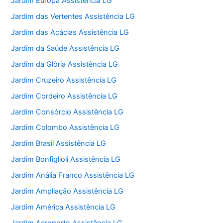
Jardim Europa Assistência LG
Jardim das Vertentes Assistência LG
Jardim das Acácias Assistência LG
Jardim da Saúde Assistência LG
Jardim da Glória Assistência LG
Jardim Cruzeiro Assistência LG
Jardim Cordeiro Assistência LG
Jardim Consórcio Assistência LG
Jardim Colombo Assistência LG
Jardim Brasil Assistência LG
Jardim Bonfiglioli Assistência LG
Jardim Anália Franco Assistência LG
Jardim Ampliação Assistência LG
Jardim América Assistência LG