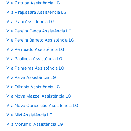
Vila Pirituba Assistência LG
Vila Pirajussara Assistência LG
Vila Piauí Assistência LG
Vila Pereira Cerca Assistência LG
Vila Pereira Barreto Assistência LG
Vila Penteado Assistência LG
Vila Pauliceia Assistência LG
Vila Palmeiras Assistência LG
Vila Paiva Assistência LG
Vila Olímpia Assistência LG
Vila Nova Mazzei Assistência LG
Vila Nova Conceição Assistência LG
Vila Nivi Assistência LG
Vila Morumbi Assistência LG