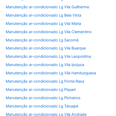
Manutenção ar-condicionado Lg Vila Guilherme
Manutenção ar-condicionado Lg Bela Vista
Manutenção ar-condicionado Lg Vila Maria
Manutenção ar-condicionado Lg Vila Clementino
Manutenção ar-condicionado Lg Sacomã
Manutenção ar-condicionado Lg Vila Buarque
Manutenção ar-condicionado Lg Vila Leopoldina
Manutenção ar-condicionado Lg Vila Ipojuca
Manutenção ar-condicionado Lg Vila Hamburguesa
Manutenção ar-condicionado Lg Ponte Rasa
Manutenção ar-condicionado Lg Piqueri
Manutenção ar-condicionado Lg Pinheiros
Manutenção ar-condicionado Lg Tatuapé
Manutenção ar-condicionado Lg Vila Andrade