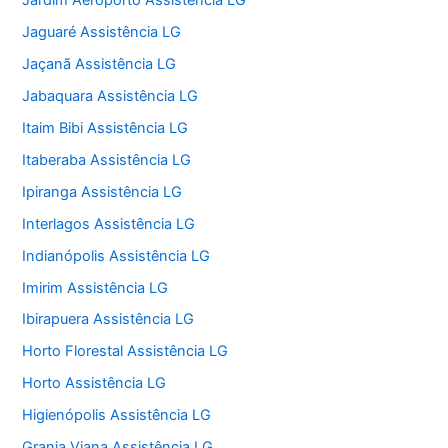
Jardim Aeroporto Assistência LG
Jaguaré Assistência LG
Jaçanã Assistência LG
Jabaquara Assistência LG
Itaim Bibi Assistência LG
Itaberaba Assistência LG
Ipiranga Assistência LG
Interlagos Assistência LG
Indianópolis Assistência LG
Imirim Assistência LG
Ibirapuera Assistência LG
Horto Florestal Assistência LG
Horto Assistência LG
Higienópolis Assistência LG
Granja Viana Assistência LG