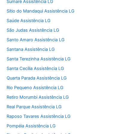
Sumaré Assistência LG
Sítio do Mandaqui Assistência LG
Saúde Assistência LG
São Judas Assistência LG
Santo Amaro Assistência LG
Santana Assistência LG
Santa Terezinha Assistência LG
Santa Cecília Assistência LG
Quarta Parada Assistência LG
Rio Pequeno Assistência LG
Retiro Morumbi Assistência LG
Real Parque Assistência LG
Raposo Tavares Assistência LG
Pompéia Assistência LG