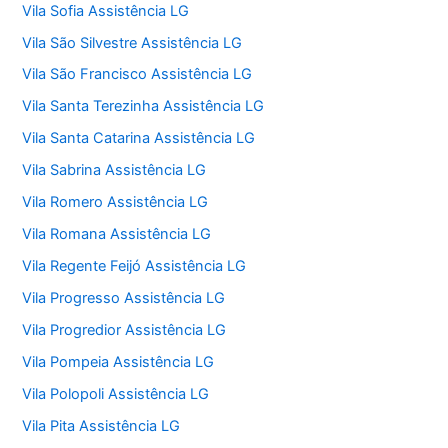
Vila Sofia Assistência LG
Vila São Silvestre Assistência LG
Vila São Francisco Assistência LG
Vila Santa Terezinha Assistência LG
Vila Santa Catarina Assistência LG
Vila Sabrina Assistência LG
Vila Romero Assistência LG
Vila Romana Assistência LG
Vila Regente Feijó Assistência LG
Vila Progresso Assistência LG
Vila Progredior Assistência LG
Vila Pompeia Assistência LG
Vila Polopoli Assistência LG
Vila Pita Assistência LG