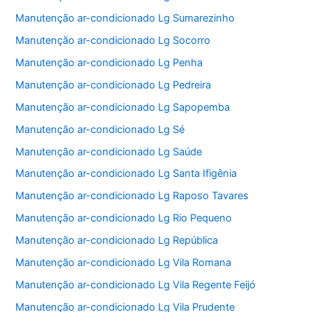
Manutenção ar-condicionado Lg Sumarezinho
Manutenção ar-condicionado Lg Socorro
Manutenção ar-condicionado Lg Penha
Manutenção ar-condicionado Lg Pedreira
Manutenção ar-condicionado Lg Sapopemba
Manutenção ar-condicionado Lg Sé
Manutenção ar-condicionado Lg Saúde
Manutenção ar-condicionado Lg Santa Ifigênia
Manutenção ar-condicionado Lg Raposo Tavares
Manutenção ar-condicionado Lg Rio Pequeno
Manutenção ar-condicionado Lg República
Manutenção ar-condicionado Lg Vila Romana
Manutenção ar-condicionado Lg Vila Regente Feijó
Manutenção ar-condicionado Lg Vila Prudente