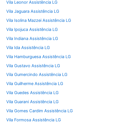
Vila Leonor Assistência LG
Vila Jaguara Assistência LG
Vila Isolina Mazzei Assistência LG
Vila Ipojuca Assistência LG
Vila Indiana Assistência LG
Vila Ida Assistência LG
Vila Hamburguesa Assistência LG
Vila Gustavo Assistência LG
Vila Gumercindo Assistência LG
Vila Guilherme Assistência LG
Vila Guedes Assistência LG
Vila Guarani Assistência LG
Vila Gomes Cardim Assistência LG
Vila Formosa Assistência LG