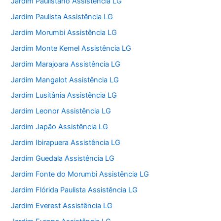
Jardim Paulistano Assistência LG
Jardim Paulista Assistência LG
Jardim Morumbi Assistência LG
Jardim Monte Kemel Assistência LG
Jardim Marajoara Assistência LG
Jardim Mangalot Assistência LG
Jardim Lusitânia Assistência LG
Jardim Leonor Assistência LG
Jardim Japão Assistência LG
Jardim Ibirapuera Assistência LG
Jardim Guedala Assistência LG
Jardim Fonte do Morumbi Assistência LG
Jardim Flórida Paulista Assistência LG
Jardim Everest Assistência LG