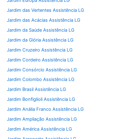
Jardim Europa Assistência LG
Jardim das Vertentes Assistência LG
Jardim das Acácias Assistência LG
Jardim da Saúde Assistência LG
Jardim da Glória Assistência LG
Jardim Cruzeiro Assistência LG
Jardim Cordeiro Assistência LG
Jardim Consórcio Assistência LG
Jardim Colombo Assistência LG
Jardim Brasil Assistência LG
Jardim Bonfiglioli Assistência LG
Jardim Anália Franco Assistência LG
Jardim Ampliação Assistência LG
Jardim América Assistência LG