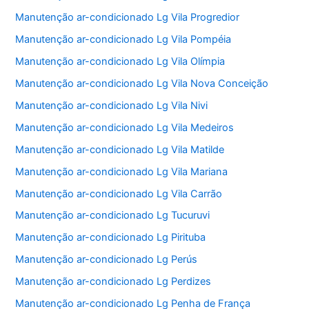
Manutenção ar-condicionado Lg Vila Progredior
Manutenção ar-condicionado Lg Vila Pompéia
Manutenção ar-condicionado Lg Vila Olímpia
Manutenção ar-condicionado Lg Vila Nova Conceição
Manutenção ar-condicionado Lg Vila Nivi
Manutenção ar-condicionado Lg Vila Medeiros
Manutenção ar-condicionado Lg Vila Matilde
Manutenção ar-condicionado Lg Vila Mariana
Manutenção ar-condicionado Lg Vila Carrão
Manutenção ar-condicionado Lg Tucuruvi
Manutenção ar-condicionado Lg Pirituba
Manutenção ar-condicionado Lg Perús
Manutenção ar-condicionado Lg Perdizes
Manutenção ar-condicionado Lg Penha de França