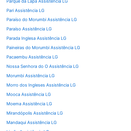
Parque da Lapa Assistência LG
Pari Assistência LG
Paraíso do Morumbi Assistência LG
Paraíso Assistência LG
Parada Inglesa Assistência LG
Paineiras do Morumbi Assistência LG
Pacaembu Assistência LG
Nossa Senhora do O Assistência LG
Morumbi Assistência LG
Morro dos Ingleses Assistência LG
Mooca Assistência LG
Moema Assistência LG
Mirandópolis Assistência LG
Mandaqui Assistência LG