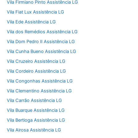
Vila Firmiano Pinto Assistência LG
Vila Fiat Lux Assistência LG
Vila Ede Assistência LG
Vila dos Remédios Assistência LG
Vila Dom Pedro II Assistência LG
Vila Cunha Bueno Assistência LG
Vila Cruzeiro Assistência LG
Vila Cordeiro Assistência LG
Vila Congonhas Assistência LG
Vila Clementino Assistência LG
Vila Carrão Assistência LG
Vila Buarque Assistência LG
Vila Bertioga Assistência LG
Vila Airosa Assistência LG