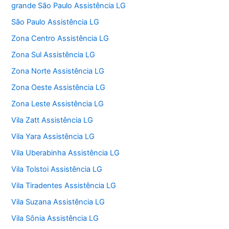
grande São Paulo Assistência LG
São Paulo Assistência LG
Zona Centro Assistência LG
Zona Sul Assistência LG
Zona Norte Assistência LG
Zona Oeste Assistência LG
Zona Leste Assistência LG
Vila Zatt Assistência LG
Vila Yara Assistência LG
Vila Uberabinha Assistência LG
Vila Tolstoi Assistência LG
Vila Tiradentes Assistência LG
Vila Suzana Assistência LG
Vila Sônia Assistência LG