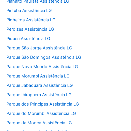
Planalto Paulista Assistência LG
Pirituba Assistência LG
Pinheiros Assistência LG
Perdizes Assistência LG
Piqueri Assistência LG
Parque São Jorge Assistência LG
Parque São Domingos Assistência LG
Parque Novo Mundo Assistência LG
Parque Morumbi Assistência LG
Parque Jabaquara Assistência LG
Parque Ibirapuera Assistência LG
Parque dos Principes Assistência LG
Parque do Morumbi Assistência LG
Parque da Mooca Assistência LG