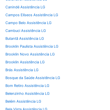
Canindé Assistência LG
Campos Elíseos Assistência LG
Campo Belo Assistência LG
Cambuci Assistência LG
Butantã Assistência LG
Brooklin Paulista Assistência LG
Brooklin Novo Assistência LG
Brooklin Assistência LG
Brás Assistência LG
Bosque da Saúde Assistência LG
Bom Retiro Assistência LG
Belenzinho Assistência LG
Belém Assistência LG
Bela Vista Assistência LG