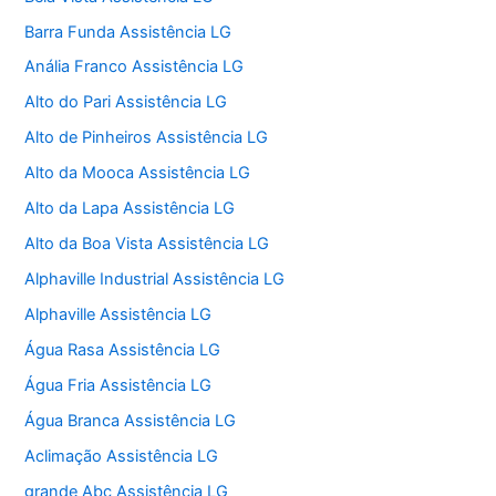
Barra Funda Assistência LG
Anália Franco Assistência LG
Alto do Pari Assistência LG
Alto de Pinheiros Assistência LG
Alto da Mooca Assistência LG
Alto da Lapa Assistência LG
Alto da Boa Vista Assistência LG
Alphaville Industrial Assistência LG
Alphaville Assistência LG
Água Rasa Assistência LG
Água Fria Assistência LG
Água Branca Assistência LG
Aclimação Assistência LG
grande Abc Assistência LG