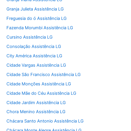
Granja Julieta Assistência LG
Freguesia do ó Assistência LG
Fazenda Morumbi Assistência LG
Cursino Assistência LG
Consolação Assistência LG
City América Assistência LG
Cidade Vargas Assistência LG
Cidade São Francisco Assistência LG
Cidade Monções Assistência LG
Cidade Mãe do Céu Assistência LG
Cidade Jardim Assistência LG
Chora Menino Assistência LG
Chácara Santo Antonio Assistência LG
Chácara Monte Alegre Assistência LG