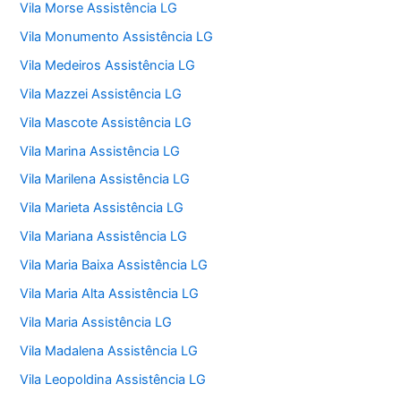
Vila Morse Assistência LG
Vila Monumento Assistência LG
Vila Medeiros Assistência LG
Vila Mazzei Assistência LG
Vila Mascote Assistência LG
Vila Marina Assistência LG
Vila Marilena Assistência LG
Vila Marieta Assistência LG
Vila Mariana Assistência LG
Vila Maria Baixa Assistência LG
Vila Maria Alta Assistência LG
Vila Maria Assistência LG
Vila Madalena Assistência LG
Vila Leopoldina Assistência LG