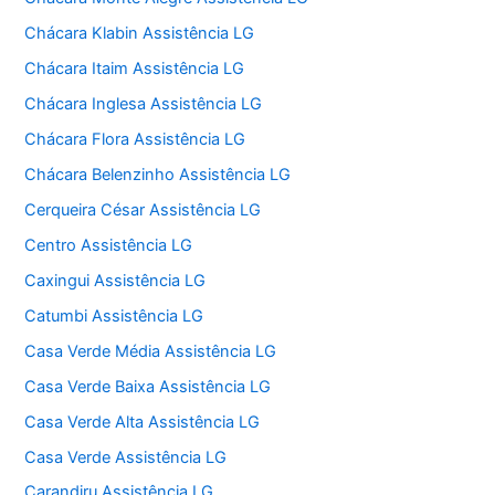
Chácara Klabin Assistência LG
Chácara Itaim Assistência LG
Chácara Inglesa Assistência LG
Chácara Flora Assistência LG
Chácara Belenzinho Assistência LG
Cerqueira César Assistência LG
Centro Assistência LG
Caxingui Assistência LG
Catumbi Assistência LG
Casa Verde Média Assistência LG
Casa Verde Baixa Assistência LG
Casa Verde Alta Assistência LG
Casa Verde Assistência LG
Carandiru Assistência LG