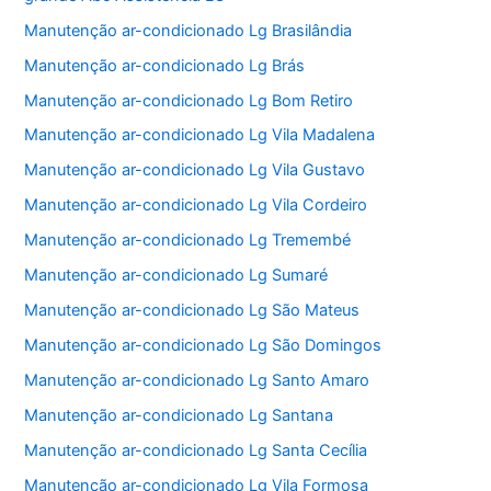
Manutenção ar-condicionado Lg Brasilândia
Manutenção ar-condicionado Lg Brás
Manutenção ar-condicionado Lg Bom Retiro
Manutenção ar-condicionado Lg Vila Madalena
Manutenção ar-condicionado Lg Vila Gustavo
Manutenção ar-condicionado Lg Vila Cordeiro
Manutenção ar-condicionado Lg Tremembé
Manutenção ar-condicionado Lg Sumaré
Manutenção ar-condicionado Lg São Mateus
Manutenção ar-condicionado Lg São Domingos
Manutenção ar-condicionado Lg Santo Amaro
Manutenção ar-condicionado Lg Santana
Manutenção ar-condicionado Lg Santa Cecília
Manutenção ar-condicionado Lg Vila Formosa