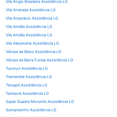
Vila Anglo Brasileira Assistência LG
Vila Andrade Assistência LG
Vila Anastácio Assistência LG
Vila Amélia Assistência LG
Vila Amália Assistência LG
Vila Alexandria Assistência LG
Várzea de Baixo Assistência LG
Várzea da Barra Funda Assistência LG
Tucuruvi Assistência LG
Tremembé Assistência LG
Tatuapé Assistência LG
Tamboré Assistência LG
Super Quadra Morumbi Assistência LG
Sumarezinho Assistência LG