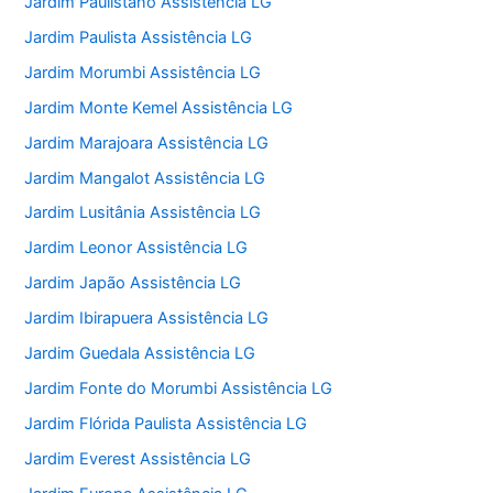
Jardim Paulistano Assistência LG
Jardim Paulista Assistência LG
Jardim Morumbi Assistência LG
Jardim Monte Kemel Assistência LG
Jardim Marajoara Assistência LG
Jardim Mangalot Assistência LG
Jardim Lusitânia Assistência LG
Jardim Leonor Assistência LG
Jardim Japão Assistência LG
Jardim Ibirapuera Assistência LG
Jardim Guedala Assistência LG
Jardim Fonte do Morumbi Assistência LG
Jardim Flórida Paulista Assistência LG
Jardim Everest Assistência LG