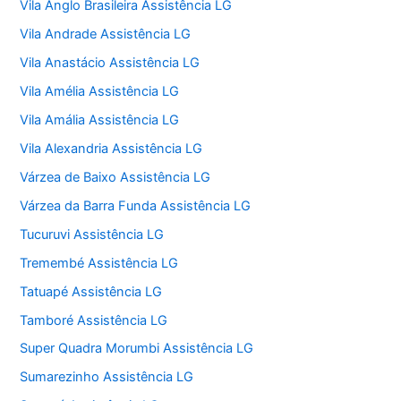
Vila Anglo Brasileira Assistência LG
Vila Andrade Assistência LG
Vila Anastácio Assistência LG
Vila Amélia Assistência LG
Vila Amália Assistência LG
Vila Alexandria Assistência LG
Várzea de Baixo Assistência LG
Várzea da Barra Funda Assistência LG
Tucuruvi Assistência LG
Tremembé Assistência LG
Tatuapé Assistência LG
Tamboré Assistência LG
Super Quadra Morumbi Assistência LG
Sumarezinho Assistência LG