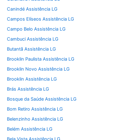
Canindé Assistência LG
Campos Elíseos Assistência LG
Campo Belo Assistência LG
Cambuci Assistência LG
Butantã Assistência LG
Brooklin Paulista Assistência LG
Brooklin Novo Assistência LG
Brooklin Assistência LG
Brás Assistência LG
Bosque da Saúde Assistência LG
Bom Retiro Assistência LG
Belenzinho Assistência LG
Belém Assistência LG
Bela Vista Assistência LG