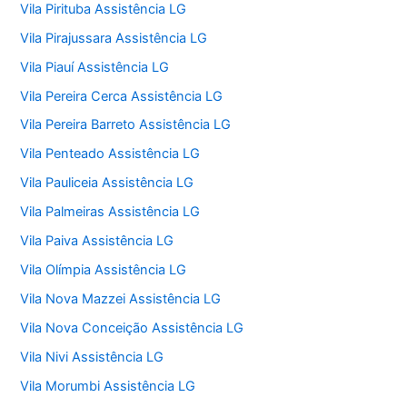
Vila Pirituba Assistência LG
Vila Pirajussara Assistência LG
Vila Piauí Assistência LG
Vila Pereira Cerca Assistência LG
Vila Pereira Barreto Assistência LG
Vila Penteado Assistência LG
Vila Pauliceia Assistência LG
Vila Palmeiras Assistência LG
Vila Paiva Assistência LG
Vila Olímpia Assistência LG
Vila Nova Mazzei Assistência LG
Vila Nova Conceição Assistência LG
Vila Nivi Assistência LG
Vila Morumbi Assistência LG