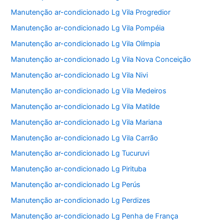
Manutenção ar-condicionado Lg Vila Progredior
Manutenção ar-condicionado Lg Vila Pompéia
Manutenção ar-condicionado Lg Vila Olímpia
Manutenção ar-condicionado Lg Vila Nova Conceição
Manutenção ar-condicionado Lg Vila Nivi
Manutenção ar-condicionado Lg Vila Medeiros
Manutenção ar-condicionado Lg Vila Matilde
Manutenção ar-condicionado Lg Vila Mariana
Manutenção ar-condicionado Lg Vila Carrão
Manutenção ar-condicionado Lg Tucuruvi
Manutenção ar-condicionado Lg Pirituba
Manutenção ar-condicionado Lg Perús
Manutenção ar-condicionado Lg Perdizes
Manutenção ar-condicionado Lg Penha de França