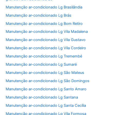
Manutenção ar-condicionado Lg Brasilândia
Manutenção ar-condicionado Lg Brás
Manutenção ar-condicionado Lg Bom Retiro
Manutenção ar-condicionado Lg Vila Madalena
Manutenção ar-condicionado Lg Vila Gustavo
Manutenção ar-condicionado Lg Vila Cordeiro
Manutenção ar-condicionado Lg Tremembé
Manutenção ar-condicionado Lg Sumaré
Manutenção ar-condicionado Lg São Mateus
Manutenção ar-condicionado Lg São Domingos
Manutenção ar-condicionado Lg Santo Amaro
Manutenção ar-condicionado Lg Santana
Manutenção ar-condicionado Lg Santa Cecília
Manutenção ar-condicionado Lg Vila Formosa