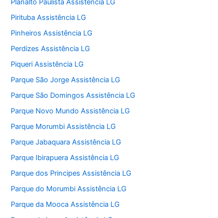
Planalto Paulista Assistência LG
Pirituba Assistência LG
Pinheiros Assistência LG
Perdizes Assistência LG
Piqueri Assistência LG
Parque São Jorge Assistência LG
Parque São Domingos Assistência LG
Parque Novo Mundo Assistência LG
Parque Morumbi Assistência LG
Parque Jabaquara Assistência LG
Parque Ibirapuera Assistência LG
Parque dos Principes Assistência LG
Parque do Morumbi Assistência LG
Parque da Mooca Assistência LG