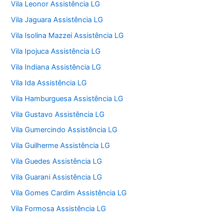
Vila Leonor Assistência LG
Vila Jaguara Assistência LG
Vila Isolina Mazzei Assistência LG
Vila Ipojuca Assistência LG
Vila Indiana Assistência LG
Vila Ida Assistência LG
Vila Hamburguesa Assistência LG
Vila Gustavo Assistência LG
Vila Gumercindo Assistência LG
Vila Guilherme Assistência LG
Vila Guedes Assistência LG
Vila Guarani Assistência LG
Vila Gomes Cardim Assistência LG
Vila Formosa Assistência LG