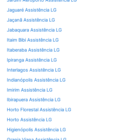
Jardim Aeroporto Assistência LG
Jaguaré Assistência LG
Jaçanã Assistência LG
Jabaquara Assistência LG
Itaim Bibi Assistência LG
Itaberaba Assistência LG
Ipiranga Assistência LG
Interlagos Assistência LG
Indianópolis Assistência LG
Imirim Assistência LG
Ibirapuera Assistência LG
Horto Florestal Assistência LG
Horto Assistência LG
Higienópolis Assistência LG
Granja Viana Assistência LG