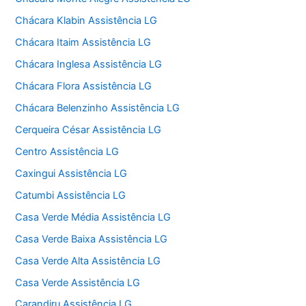
Chácara Klabin Assistência LG
Chácara Itaim Assistência LG
Chácara Inglesa Assistência LG
Chácara Flora Assistência LG
Chácara Belenzinho Assistência LG
Cerqueira César Assistência LG
Centro Assistência LG
Caxingui Assistência LG
Catumbi Assistência LG
Casa Verde Média Assistência LG
Casa Verde Baixa Assistência LG
Casa Verde Alta Assistência LG
Casa Verde Assistência LG
Carandiru Assistência LG