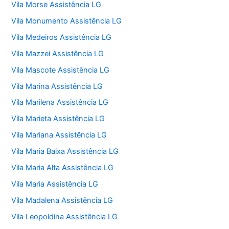
Vila Morse Assistência LG
Vila Monumento Assistência LG
Vila Medeiros Assistência LG
Vila Mazzei Assistência LG
Vila Mascote Assistência LG
Vila Marina Assistência LG
Vila Marilena Assistência LG
Vila Marieta Assistência LG
Vila Mariana Assistência LG
Vila Maria Baixa Assistência LG
Vila Maria Alta Assistência LG
Vila Maria Assistência LG
Vila Madalena Assistência LG
Vila Leopoldina Assistência LG