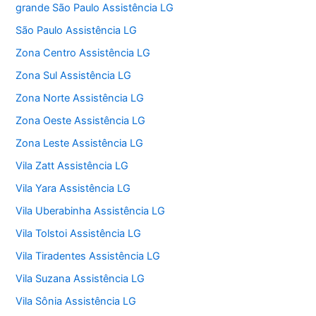
grande São Paulo Assistência LG
São Paulo Assistência LG
Zona Centro Assistência LG
Zona Sul Assistência LG
Zona Norte Assistência LG
Zona Oeste Assistência LG
Zona Leste Assistência LG
Vila Zatt Assistência LG
Vila Yara Assistência LG
Vila Uberabinha Assistência LG
Vila Tolstoi Assistência LG
Vila Tiradentes Assistência LG
Vila Suzana Assistência LG
Vila Sônia Assistência LG