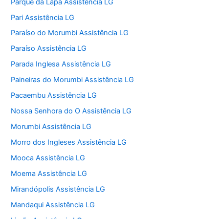
Parque da Lapa Assistência LG
Pari Assistência LG
Paraíso do Morumbi Assistência LG
Paraíso Assistência LG
Parada Inglesa Assistência LG
Paineiras do Morumbi Assistência LG
Pacaembu Assistência LG
Nossa Senhora do O Assistência LG
Morumbi Assistência LG
Morro dos Ingleses Assistência LG
Mooca Assistência LG
Moema Assistência LG
Mirandópolis Assistência LG
Mandaqui Assistência LG