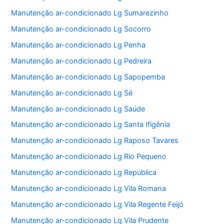
Manutenção ar-condicionado Lg Sumarezinho
Manutenção ar-condicionado Lg Socorro
Manutenção ar-condicionado Lg Penha
Manutenção ar-condicionado Lg Pedreira
Manutenção ar-condicionado Lg Sapopemba
Manutenção ar-condicionado Lg Sé
Manutenção ar-condicionado Lg Saúde
Manutenção ar-condicionado Lg Santa Ifigênia
Manutenção ar-condicionado Lg Raposo Tavares
Manutenção ar-condicionado Lg Rio Pequeno
Manutenção ar-condicionado Lg República
Manutenção ar-condicionado Lg Vila Romana
Manutenção ar-condicionado Lg Vila Regente Feijó
Manutenção ar-condicionado Lg Vila Prudente