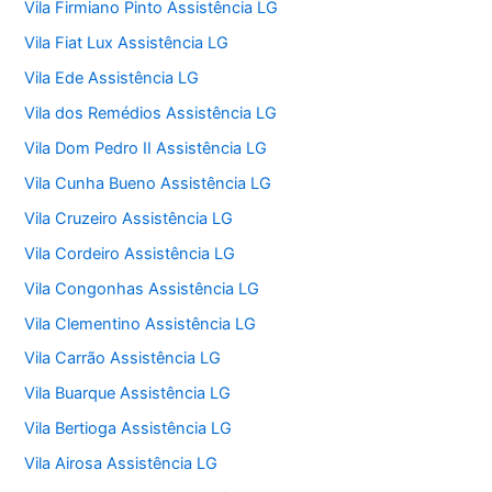
Vila Firmiano Pinto Assistência LG
Vila Fiat Lux Assistência LG
Vila Ede Assistência LG
Vila dos Remédios Assistência LG
Vila Dom Pedro II Assistência LG
Vila Cunha Bueno Assistência LG
Vila Cruzeiro Assistência LG
Vila Cordeiro Assistência LG
Vila Congonhas Assistência LG
Vila Clementino Assistência LG
Vila Carrão Assistência LG
Vila Buarque Assistência LG
Vila Bertioga Assistência LG
Vila Airosa Assistência LG