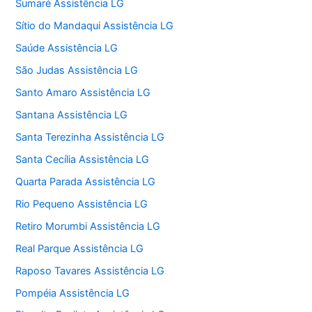
Sumaré Assistência LG
Sítio do Mandaqui Assistência LG
Saúde Assistência LG
São Judas Assistência LG
Santo Amaro Assistência LG
Santana Assistência LG
Santa Terezinha Assistência LG
Santa Cecília Assistência LG
Quarta Parada Assistência LG
Rio Pequeno Assistência LG
Retiro Morumbi Assistência LG
Real Parque Assistência LG
Raposo Tavares Assistência LG
Pompéia Assistência LG