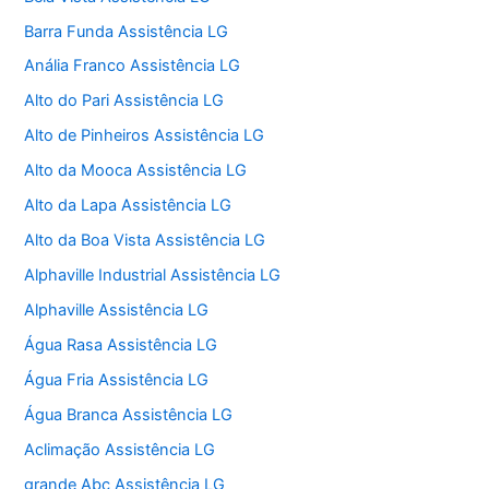
Barra Funda Assistência LG
Anália Franco Assistência LG
Alto do Pari Assistência LG
Alto de Pinheiros Assistência LG
Alto da Mooca Assistência LG
Alto da Lapa Assistência LG
Alto da Boa Vista Assistência LG
Alphaville Industrial Assistência LG
Alphaville Assistência LG
Água Rasa Assistência LG
Água Fria Assistência LG
Água Branca Assistência LG
Aclimação Assistência LG
grande Abc Assistência LG