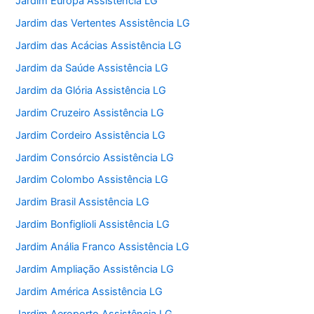
Jardim Europa Assistência LG
Jardim das Vertentes Assistência LG
Jardim das Acácias Assistência LG
Jardim da Saúde Assistência LG
Jardim da Glória Assistência LG
Jardim Cruzeiro Assistência LG
Jardim Cordeiro Assistência LG
Jardim Consórcio Assistência LG
Jardim Colombo Assistência LG
Jardim Brasil Assistência LG
Jardim Bonfiglioli Assistência LG
Jardim Anália Franco Assistência LG
Jardim Ampliação Assistência LG
Jardim América Assistência LG