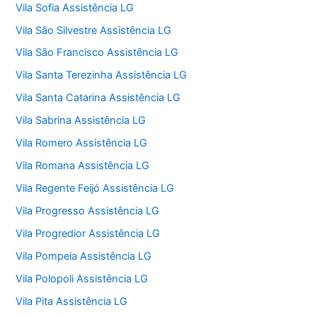
Vila Sofia Assistência LG
Vila São Silvestre Assistência LG
Vila São Francisco Assistência LG
Vila Santa Terezinha Assistência LG
Vila Santa Catarina Assistência LG
Vila Sabrina Assistência LG
Vila Romero Assistência LG
Vila Romana Assistência LG
Vila Regente Feijó Assistência LG
Vila Progresso Assistência LG
Vila Progredior Assistência LG
Vila Pompeia Assistência LG
Vila Polopoli Assistência LG
Vila Pita Assistência LG