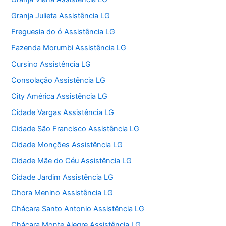
Granja Julieta Assistência LG
Freguesia do ó Assistência LG
Fazenda Morumbi Assistência LG
Cursino Assistência LG
Consolação Assistência LG
City América Assistência LG
Cidade Vargas Assistência LG
Cidade São Francisco Assistência LG
Cidade Monções Assistência LG
Cidade Mãe do Céu Assistência LG
Cidade Jardim Assistência LG
Chora Menino Assistência LG
Chácara Santo Antonio Assistência LG
Chácara Monte Alegre Assistência LG