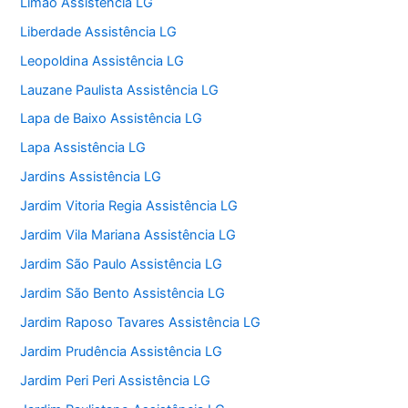
Limão Assistência LG
Liberdade Assistência LG
Leopoldina Assistência LG
Lauzane Paulista Assistência LG
Lapa de Baixo Assistência LG
Lapa Assistência LG
Jardins Assistência LG
Jardim Vitoria Regia Assistência LG
Jardim Vila Mariana Assistência LG
Jardim São Paulo Assistência LG
Jardim São Bento Assistência LG
Jardim Raposo Tavares Assistência LG
Jardim Prudência Assistência LG
Jardim Peri Peri Assistência LG