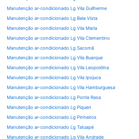
Manutenção ar-condicionado Lg Vila Guilherme
Manutenção ar-condicionado Lg Bela Vista
Manutenção ar-condicionado Lg Vila Maria
Manutenção ar-condicionado Lg Vila Clementino
Manutenção ar-condicionado Lg Sacomã
Manutenção ar-condicionado Lg Vila Buarque
Manutenção ar-condicionado Lg Vila Leopoldina
Manutenção ar-condicionado Lg Vila Ipojuca
Manutenção ar-condicionado Lg Vila Hamburguesa
Manutenção ar-condicionado Lg Ponte Rasa
Manutenção ar-condicionado Lg Piqueri
Manutenção ar-condicionado Lg Pinheiros
Manutenção ar-condicionado Lg Tatuapé
Manutenção ar-condicionado Lg Vila Andrade