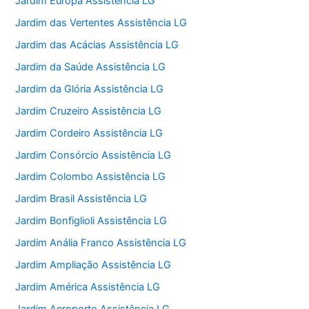
Jardim Europa Assistência LG
Jardim das Vertentes Assistência LG
Jardim das Acácias Assistência LG
Jardim da Saúde Assistência LG
Jardim da Glória Assistência LG
Jardim Cruzeiro Assistência LG
Jardim Cordeiro Assistência LG
Jardim Consórcio Assistência LG
Jardim Colombo Assistência LG
Jardim Brasil Assistência LG
Jardim Bonfiglioli Assistência LG
Jardim Anália Franco Assistência LG
Jardim Ampliação Assistência LG
Jardim América Assistência LG