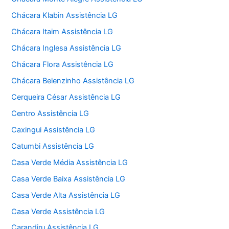
Chácara Klabin Assistência LG
Chácara Itaim Assistência LG
Chácara Inglesa Assistência LG
Chácara Flora Assistência LG
Chácara Belenzinho Assistência LG
Cerqueira César Assistência LG
Centro Assistência LG
Caxingui Assistência LG
Catumbi Assistência LG
Casa Verde Média Assistência LG
Casa Verde Baixa Assistência LG
Casa Verde Alta Assistência LG
Casa Verde Assistência LG
Carandiru Assistência LG