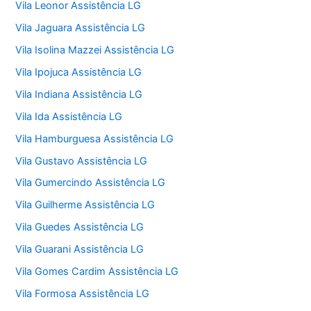
Vila Leonor Assistência LG
Vila Jaguara Assistência LG
Vila Isolina Mazzei Assistência LG
Vila Ipojuca Assistência LG
Vila Indiana Assistência LG
Vila Ida Assistência LG
Vila Hamburguesa Assistência LG
Vila Gustavo Assistência LG
Vila Gumercindo Assistência LG
Vila Guilherme Assistência LG
Vila Guedes Assistência LG
Vila Guarani Assistência LG
Vila Gomes Cardim Assistência LG
Vila Formosa Assistência LG