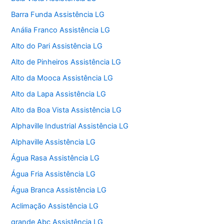
Barra Funda Assistência LG
Anália Franco Assistência LG
Alto do Pari Assistência LG
Alto de Pinheiros Assistência LG
Alto da Mooca Assistência LG
Alto da Lapa Assistência LG
Alto da Boa Vista Assistência LG
Alphaville Industrial Assistência LG
Alphaville Assistência LG
Água Rasa Assistência LG
Água Fria Assistência LG
Água Branca Assistência LG
Aclimação Assistência LG
grande Abc Assistência LG