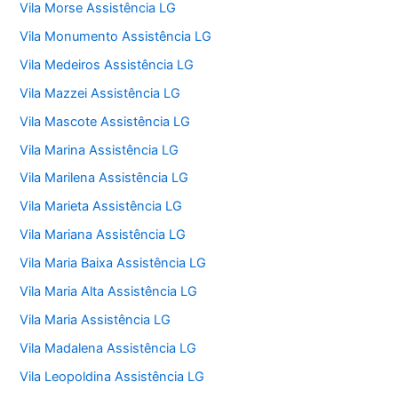
Vila Morse Assistência LG
Vila Monumento Assistência LG
Vila Medeiros Assistência LG
Vila Mazzei Assistência LG
Vila Mascote Assistência LG
Vila Marina Assistência LG
Vila Marilena Assistência LG
Vila Marieta Assistência LG
Vila Mariana Assistência LG
Vila Maria Baixa Assistência LG
Vila Maria Alta Assistência LG
Vila Maria Assistência LG
Vila Madalena Assistência LG
Vila Leopoldina Assistência LG