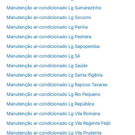
Manutenção ar-condicionado Lg Sumarezinho
Manutenção ar-condicionado Lg Socorro
Manutenção ar-condicionado Lg Penha
Manutenção ar-condicionado Lg Pedreira
Manutenção ar-condicionado Lg Sapopemba
Manutenção ar-condicionado Lg Sé
Manutenção ar-condicionado Lg Saúde
Manutenção ar-condicionado Lg Santa Ifigênia
Manutenção ar-condicionado Lg Raposo Tavares
Manutenção ar-condicionado Lg Rio Pequeno
Manutenção ar-condicionado Lg República
Manutenção ar-condicionado Lg Vila Romana
Manutenção ar-condicionado Lg Vila Regente Feijó
Manutenção ar-condicionado Lg Vila Prudente