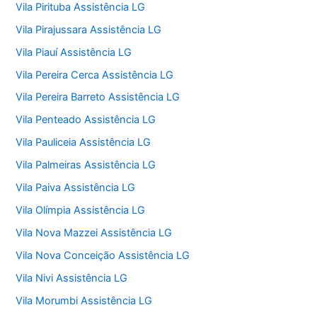
Vila Pirituba Assistência LG
Vila Pirajussara Assistência LG
Vila Piauí Assistência LG
Vila Pereira Cerca Assistência LG
Vila Pereira Barreto Assistência LG
Vila Penteado Assistência LG
Vila Pauliceia Assistência LG
Vila Palmeiras Assistência LG
Vila Paiva Assistência LG
Vila Olímpia Assistência LG
Vila Nova Mazzei Assistência LG
Vila Nova Conceição Assistência LG
Vila Nivi Assistência LG
Vila Morumbi Assistência LG