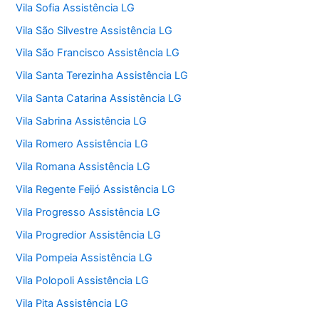
Vila Sofia Assistência LG
Vila São Silvestre Assistência LG
Vila São Francisco Assistência LG
Vila Santa Terezinha Assistência LG
Vila Santa Catarina Assistência LG
Vila Sabrina Assistência LG
Vila Romero Assistência LG
Vila Romana Assistência LG
Vila Regente Feijó Assistência LG
Vila Progresso Assistência LG
Vila Progredior Assistência LG
Vila Pompeia Assistência LG
Vila Polopoli Assistência LG
Vila Pita Assistência LG