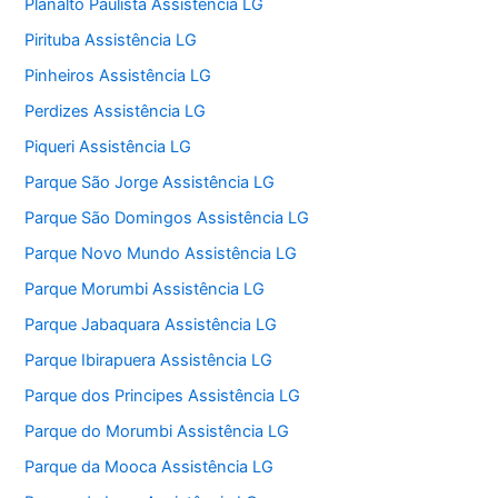
Planalto Paulista Assistência LG
Pirituba Assistência LG
Pinheiros Assistência LG
Perdizes Assistência LG
Piqueri Assistência LG
Parque São Jorge Assistência LG
Parque São Domingos Assistência LG
Parque Novo Mundo Assistência LG
Parque Morumbi Assistência LG
Parque Jabaquara Assistência LG
Parque Ibirapuera Assistência LG
Parque dos Principes Assistência LG
Parque do Morumbi Assistência LG
Parque da Mooca Assistência LG