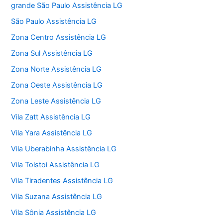
grande São Paulo Assistência LG
São Paulo Assistência LG
Zona Centro Assistência LG
Zona Sul Assistência LG
Zona Norte Assistência LG
Zona Oeste Assistência LG
Zona Leste Assistência LG
Vila Zatt Assistência LG
Vila Yara Assistência LG
Vila Uberabinha Assistência LG
Vila Tolstoi Assistência LG
Vila Tiradentes Assistência LG
Vila Suzana Assistência LG
Vila Sônia Assistência LG