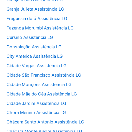
Granja Julieta Assistência LG
Freguesia do ó Assistência LG
Fazenda Morumbi Assistência LG
Cursino Assistência LG
Consolação Assistência LG
City América Assistência LG
Cidade Vargas Assistência LG
Cidade São Francisco Assistência LG
Cidade Monções Assistência LG
Cidade Mãe do Céu Assistência LG
Cidade Jardim Assistência LG
Chora Menino Assistência LG
Chácara Santo Antonio Assistência LG
Chácara Monte Alegre Assistência LG