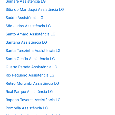
Sumaré Assistência LG
Sítio do Mandaqui Assistência LG
Saúde Assistência LG
São Judas Assistência LG
Santo Amaro Assistência LG
Santana Assistência LG
Santa Terezinha Assistência LG
Santa Cecília Assistência LG
Quarta Parada Assistência LG
Rio Pequeno Assistência LG
Retiro Morumbi Assistência LG
Real Parque Assistência LG
Raposo Tavares Assistência LG
Pompéia Assistência LG