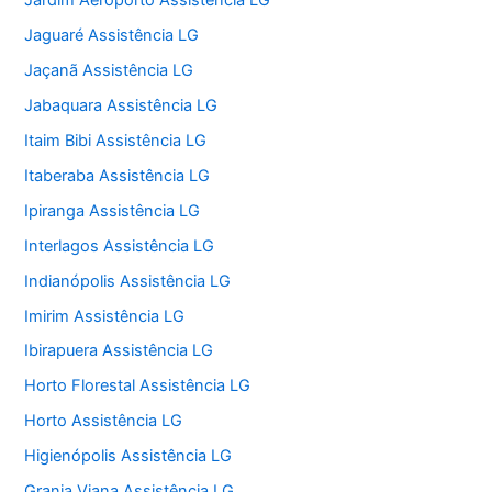
Jardim Aeroporto Assistência LG
Jaguaré Assistência LG
Jaçanã Assistência LG
Jabaquara Assistência LG
Itaim Bibi Assistência LG
Itaberaba Assistência LG
Ipiranga Assistência LG
Interlagos Assistência LG
Indianópolis Assistência LG
Imirim Assistência LG
Ibirapuera Assistência LG
Horto Florestal Assistência LG
Horto Assistência LG
Higienópolis Assistência LG
Granja Viana Assistência LG