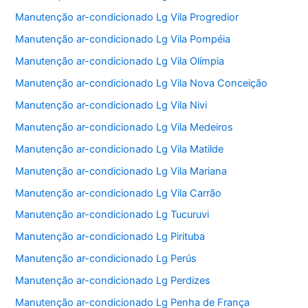
Manutenção ar-condicionado Lg Vila Progredior
Manutenção ar-condicionado Lg Vila Pompéia
Manutenção ar-condicionado Lg Vila Olímpia
Manutenção ar-condicionado Lg Vila Nova Conceição
Manutenção ar-condicionado Lg Vila Nivi
Manutenção ar-condicionado Lg Vila Medeiros
Manutenção ar-condicionado Lg Vila Matilde
Manutenção ar-condicionado Lg Vila Mariana
Manutenção ar-condicionado Lg Vila Carrão
Manutenção ar-condicionado Lg Tucuruvi
Manutenção ar-condicionado Lg Pirituba
Manutenção ar-condicionado Lg Perús
Manutenção ar-condicionado Lg Perdizes
Manutenção ar-condicionado Lg Penha de França