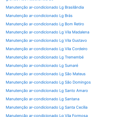
Manutenção ar-condicionado Lg Brasilândia
Manutenção ar-condicionado Lg Brás
Manutenção ar-condicionado Lg Bom Retiro
Manutenção ar-condicionado Lg Vila Madalena
Manutenção ar-condicionado Lg Vila Gustavo
Manutenção ar-condicionado Lg Vila Cordeiro
Manutenção ar-condicionado Lg Tremembé
Manutenção ar-condicionado Lg Sumaré
Manutenção ar-condicionado Lg São Mateus
Manutenção ar-condicionado Lg São Domingos
Manutenção ar-condicionado Lg Santo Amaro
Manutenção ar-condicionado Lg Santana
Manutenção ar-condicionado Lg Santa Cecília
Manutenção ar-condicionado Lg Vila Formosa