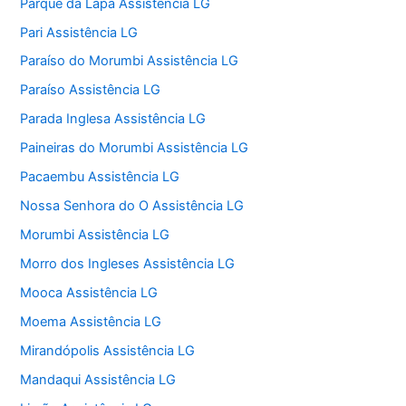
Parque da Lapa Assistência LG
Pari Assistência LG
Paraíso do Morumbi Assistência LG
Paraíso Assistência LG
Parada Inglesa Assistência LG
Paineiras do Morumbi Assistência LG
Pacaembu Assistência LG
Nossa Senhora do O Assistência LG
Morumbi Assistência LG
Morro dos Ingleses Assistência LG
Mooca Assistência LG
Moema Assistência LG
Mirandópolis Assistência LG
Mandaqui Assistência LG