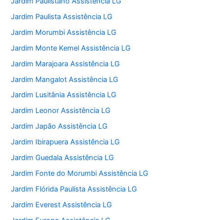
Jardim Paulistano Assistência LG
Jardim Paulista Assistência LG
Jardim Morumbi Assistência LG
Jardim Monte Kemel Assistência LG
Jardim Marajoara Assistência LG
Jardim Mangalot Assistência LG
Jardim Lusitânia Assistência LG
Jardim Leonor Assistência LG
Jardim Japão Assistência LG
Jardim Ibirapuera Assistência LG
Jardim Guedala Assistência LG
Jardim Fonte do Morumbi Assistência LG
Jardim Flórida Paulista Assistência LG
Jardim Everest Assistência LG