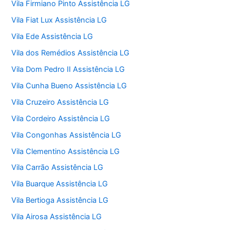
Vila Firmiano Pinto Assistência LG
Vila Fiat Lux Assistência LG
Vila Ede Assistência LG
Vila dos Remédios Assistência LG
Vila Dom Pedro II Assistência LG
Vila Cunha Bueno Assistência LG
Vila Cruzeiro Assistência LG
Vila Cordeiro Assistência LG
Vila Congonhas Assistência LG
Vila Clementino Assistência LG
Vila Carrão Assistência LG
Vila Buarque Assistência LG
Vila Bertioga Assistência LG
Vila Airosa Assistência LG