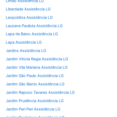
Limão Assistência LG
Liberdade Assistência LG
Leopoldina Assistência LG
Lauzane Paulista Assistência LG
Lapa de Baixo Assistência LG
Lapa Assistência LG
Jardins Assistência LG
Jardim Vitoria Regia Assistência LG
Jardim Vila Mariana Assistência LG
Jardim São Paulo Assistência LG
Jardim São Bento Assistência LG
Jardim Raposo Tavares Assistência LG
Jardim Prudência Assistência LG
Jardim Peri Peri Assistência LG