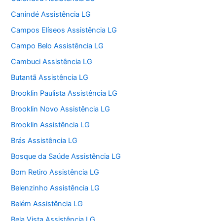
Canindé Assistência LG
Campos Elíseos Assistência LG
Campo Belo Assistência LG
Cambuci Assistência LG
Butantã Assistência LG
Brooklin Paulista Assistência LG
Brooklin Novo Assistência LG
Brooklin Assistência LG
Brás Assistência LG
Bosque da Saúde Assistência LG
Bom Retiro Assistência LG
Belenzinho Assistência LG
Belém Assistência LG
Bela Vista Assistência LG