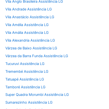
Vila Anglo Brasileira Assistência LG
Vila Andrade Assistência LG
Vila Anastácio Assistência LG
Vila Amélia Assistência LG
Vila Amália Assistência LG
Vila Alexandria Assistência LG
Várzea de Baixo Assistência LG
Várzea da Barra Funda Assistência LG
Tucuruvi Assistência LG
Tremembé Assistência LG
Tatuapé Assistência LG
Tamboré Assistência LG
Super Quadra Morumbi Assistência LG
Sumarezinho Assistência LG